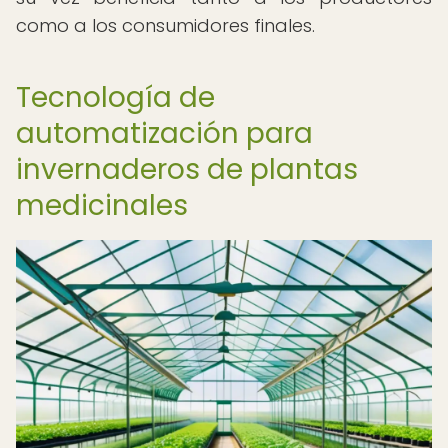
como a los consumidores finales.
Tecnología de
automatización para
invernaderos de plantas
medicinales