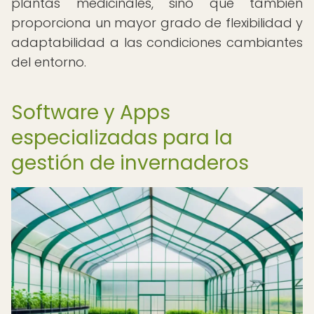
plantas medicinales, sino que también
proporciona un mayor grado de flexibilidad y
adaptabilidad a las condiciones cambiantes
del entorno.
Software y Apps
especializadas para la
gestión de invernaderos