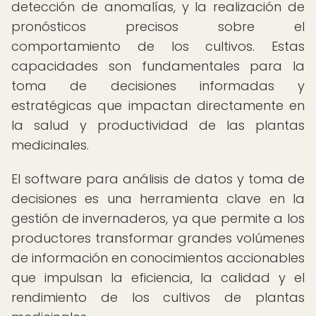
detección de anomalías, y la realización de
pronósticos precisos sobre el
comportamiento de los cultivos. Estas
capacidades son fundamentales para la
toma de decisiones informadas y
estratégicas que impactan directamente en
la salud y productividad de las plantas
medicinales.
El software para análisis de datos y toma de
decisiones es una herramienta clave en la
gestión de invernaderos, ya que permite a los
productores transformar grandes volúmenes
de información en conocimientos accionables
que impulsan la eficiencia, la calidad y el
rendimiento de los cultivos de plantas