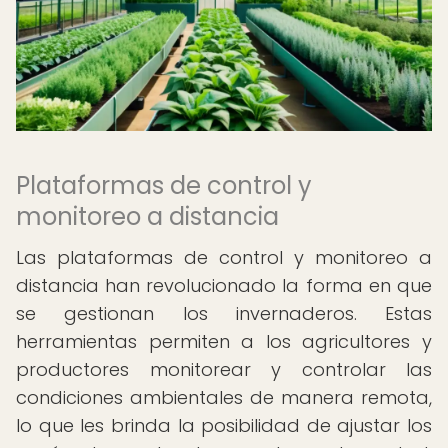
Plataformas de control y
monitoreo a distancia
Las plataformas de control y monitoreo a
distancia han revolucionado la forma en que
se gestionan los invernaderos. Estas
herramientas permiten a los agricultores y
productores monitorear y controlar las
condiciones ambientales de manera remota,
lo que les brinda la posibilidad de ajustar los