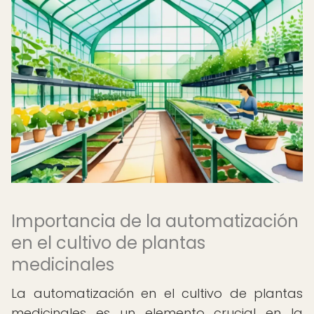
Importancia de la automatización
en el cultivo de plantas
medicinales
La automatización en el cultivo de plantas
medicinales es un elemento crucial en la