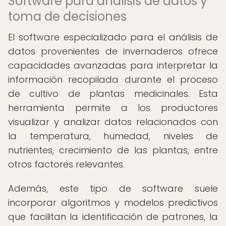
Software para análisis de datos y
toma de decisiones
El software especializado para el análisis de
datos provenientes de invernaderos ofrece
capacidades avanzadas para interpretar la
información recopilada durante el proceso
de cultivo de plantas medicinales. Esta
herramienta permite a los productores
visualizar y analizar datos relacionados con
la temperatura, humedad, niveles de
nutrientes, crecimiento de las plantas, entre
otros factores relevantes.
Además, este tipo de software suele
incorporar algoritmos y modelos predictivos
que facilitan la identificación de patrones, la