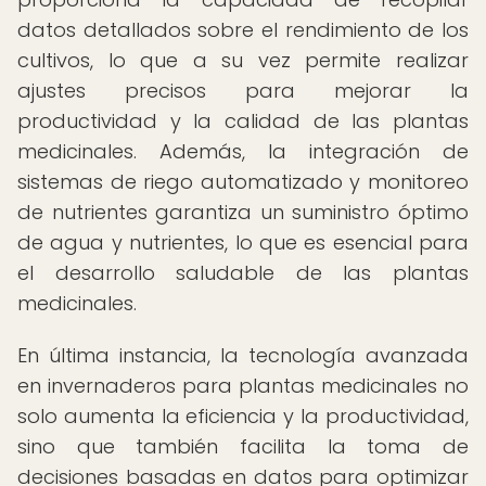
datos detallados sobre el rendimiento de los
cultivos, lo que a su vez permite realizar
ajustes precisos para mejorar la
productividad y la calidad de las plantas
medicinales. Además, la integración de
sistemas de riego automatizado y monitoreo
de nutrientes garantiza un suministro óptimo
de agua y nutrientes, lo que es esencial para
el desarrollo saludable de las plantas
medicinales.
En última instancia, la tecnología avanzada
en invernaderos para plantas medicinales no
solo aumenta la eficiencia y la productividad,
sino que también facilita la toma de
decisiones basadas en datos para optimizar