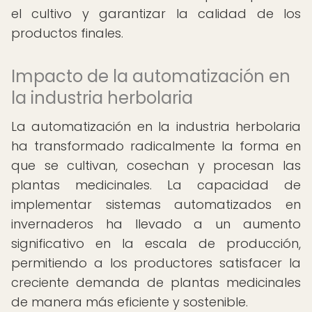
el cultivo y garantizar la calidad de los
productos finales.
Impacto de la automatización en
la industria herbolaria
La automatización en la industria herbolaria
ha transformado radicalmente la forma en
que se cultivan, cosechan y procesan las
plantas medicinales. La capacidad de
implementar sistemas automatizados en
invernaderos ha llevado a un aumento
significativo en la escala de producción,
permitiendo a los productores satisfacer la
creciente demanda de plantas medicinales
de manera más eficiente y sostenible.