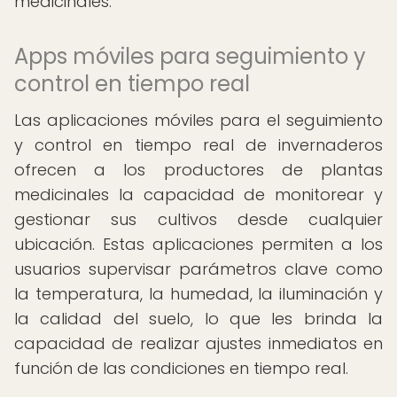
medicinales.
Apps móviles para seguimiento y
control en tiempo real
Las aplicaciones móviles para el seguimiento
y control en tiempo real de invernaderos
ofrecen a los productores de plantas
medicinales la capacidad de monitorear y
gestionar sus cultivos desde cualquier
ubicación. Estas aplicaciones permiten a los
usuarios supervisar parámetros clave como
la temperatura, la humedad, la iluminación y
la calidad del suelo, lo que les brinda la
capacidad de realizar ajustes inmediatos en
función de las condiciones en tiempo real.