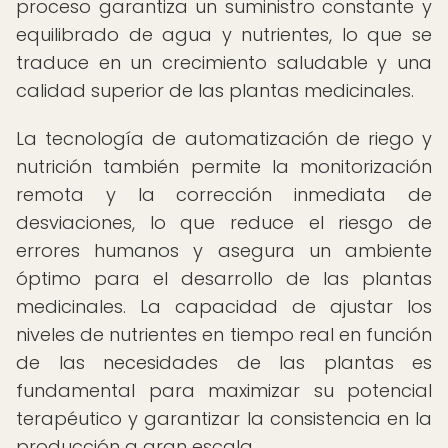
proceso garantiza un suministro constante y
equilibrado de agua y nutrientes, lo que se
traduce en un crecimiento saludable y una
calidad superior de las plantas medicinales.
La tecnología de automatización de riego y
nutrición también permite la monitorización
remota y la corrección inmediata de
desviaciones, lo que reduce el riesgo de
errores humanos y asegura un ambiente
óptimo para el desarrollo de las plantas
medicinales. La capacidad de ajustar los
niveles de nutrientes en tiempo real en función
de las necesidades de las plantas es
fundamental para maximizar su potencial
terapéutico y garantizar la consistencia en la
producción a gran escala.