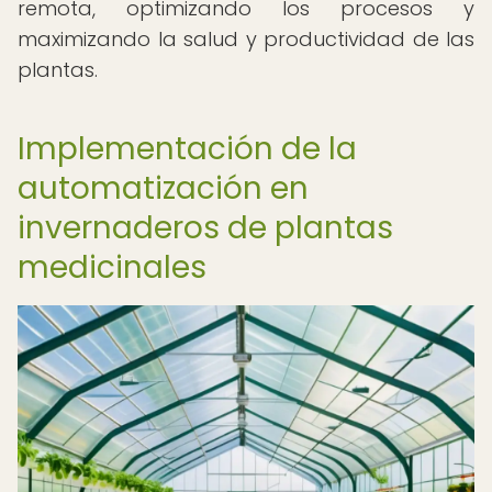
remota, optimizando los procesos y
maximizando la salud y productividad de las
plantas.
Implementación de la
automatización en
invernaderos de plantas
medicinales