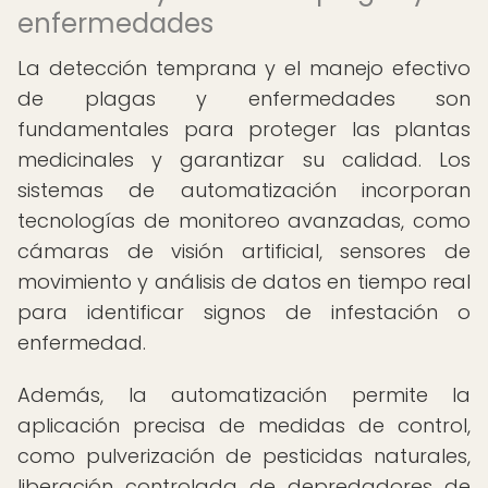
enfermedades
La detección temprana y el manejo efectivo
de plagas y enfermedades son
fundamentales para proteger las plantas
medicinales y garantizar su calidad. Los
sistemas de automatización incorporan
tecnologías de monitoreo avanzadas, como
cámaras de visión artificial, sensores de
movimiento y análisis de datos en tiempo real
para identificar signos de infestación o
enfermedad.
Además, la automatización permite la
aplicación precisa de medidas de control,
como pulverización de pesticidas naturales,
liberación controlada de depredadores de