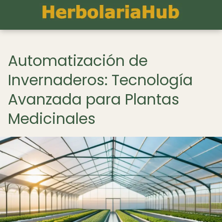
Automatización de
Invernaderos: Tecnología
Avanzada para Plantas
Medicinales