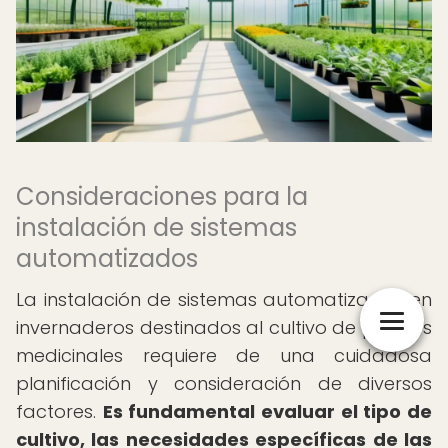
Consideraciones para la
instalación de sistemas
automatizados
La instalación de sistemas automatizados en
invernaderos destinados al cultivo de plantas
medicinales requiere de una cuidadosa
planificación y consideración de diversos
factores.
Es fundamental evaluar el tipo de
cultivo, las necesidades específicas de las