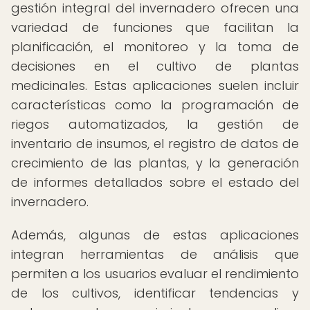
gestión integral del invernadero ofrecen una
variedad de funciones que facilitan la
planificación, el monitoreo y la toma de
decisiones en el cultivo de plantas
medicinales. Estas aplicaciones suelen incluir
características como la programación de
riegos automatizados, la gestión de
inventario de insumos, el registro de datos de
crecimiento de las plantas, y la generación
de informes detallados sobre el estado del
invernadero.
Además, algunas de estas aplicaciones
integran herramientas de análisis que
permiten a los usuarios evaluar el rendimiento
de los cultivos, identificar tendencias y