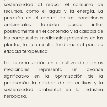
sostenibilidad al reducir el consumo de
recursos, como el agua y la energía. La
precisión en el control de las condiciones
ambientales también puede influir
positivamente en el contenido y la calidad de
los compuestos medicinales presentes en las
plantas, lo que resulta fundamental para su
eficacia terapéutica.
La automatización en el cultivo de plantas
medicinales representa un avance
significativo en la optimización de la
producción, la calidad de los cultivos y la
sostenibilidad ambiental en la industria
herbolaria.