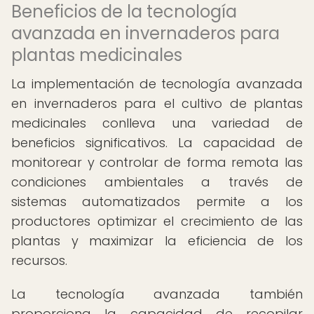
Beneficios de la tecnología
avanzada en invernaderos para
plantas medicinales
La implementación de tecnología avanzada
en invernaderos para el cultivo de plantas
medicinales conlleva una variedad de
beneficios significativos. La capacidad de
monitorear y controlar de forma remota las
condiciones ambientales a través de
sistemas automatizados permite a los
productores optimizar el crecimiento de las
plantas y maximizar la eficiencia de los
recursos.
La tecnología avanzada también
proporciona la capacidad de recopilar