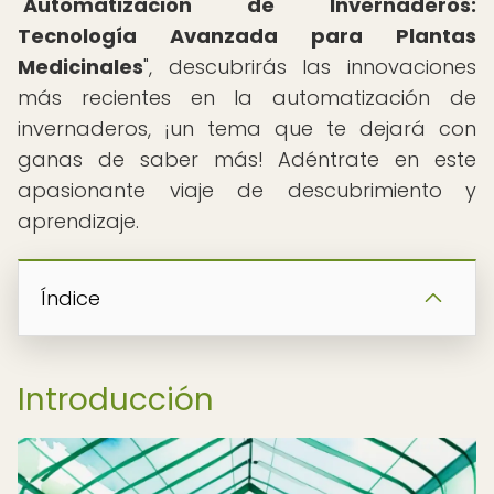
"
Automatización de Invernaderos:
Tecnología Avanzada para Plantas
Medicinales
", descubrirás las innovaciones
más recientes en la automatización de
invernaderos, ¡un tema que te dejará con
ganas de saber más! Adéntrate en este
apasionante viaje de descubrimiento y
aprendizaje.
Índice
Introducción