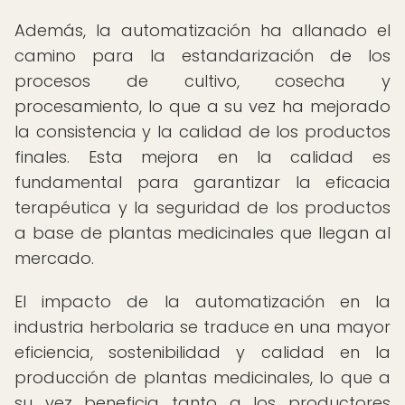
Además, la automatización ha allanado el
camino para la estandarización de los
procesos de cultivo, cosecha y
procesamiento, lo que a su vez ha mejorado
la consistencia y la calidad de los productos
finales. Esta mejora en la calidad es
fundamental para garantizar la eficacia
terapéutica y la seguridad de los productos
a base de plantas medicinales que llegan al
mercado.
El impacto de la automatización en la
industria herbolaria se traduce en una mayor
eficiencia, sostenibilidad y calidad en la
producción de plantas medicinales, lo que a
su vez beneficia tanto a los productores