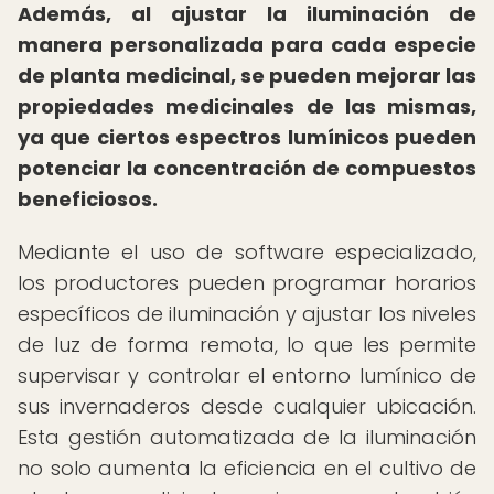
Además, al ajustar la iluminación de
manera personalizada para cada especie
de planta medicinal, se pueden mejorar las
propiedades medicinales de las mismas,
ya que ciertos espectros lumínicos pueden
potenciar la concentración de compuestos
beneficiosos.
Mediante el uso de software especializado,
los productores pueden programar horarios
específicos de iluminación y ajustar los niveles
de luz de forma remota, lo que les permite
supervisar y controlar el entorno lumínico de
sus invernaderos desde cualquier ubicación.
Esta gestión automatizada de la iluminación
no solo aumenta la eficiencia en el cultivo de