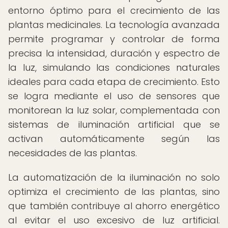
entorno óptimo para el crecimiento de las
plantas medicinales. La tecnología avanzada
permite programar y controlar de forma
precisa la intensidad, duración y espectro de
la luz, simulando las condiciones naturales
ideales para cada etapa de crecimiento. Esto
se logra mediante el uso de sensores que
monitorean la luz solar, complementada con
sistemas de iluminación artificial que se
activan automáticamente según las
necesidades de las plantas.
La automatización de la iluminación no solo
optimiza el crecimiento de las plantas, sino
que también contribuye al ahorro energético
al evitar el uso excesivo de luz artificial.