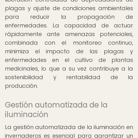
plagas y ajuste de condiciones ambientales
para reducir la propagación de
enfermedades. La capacidad de actuar
rápidamente ante amenazas potenciales,
combinada con el monitoreo continuo,
minimiza el impacto de las plagas y
enfermedades en el cultivo de plantas
medicinales, lo que a su vez contribuye a la
sostenibilidad y rentabilidad de la
producción.
Gestión automatizada de la
iluminación
La gestión automatizada de la iluminación en
invernaderos es esencial para garantizar un