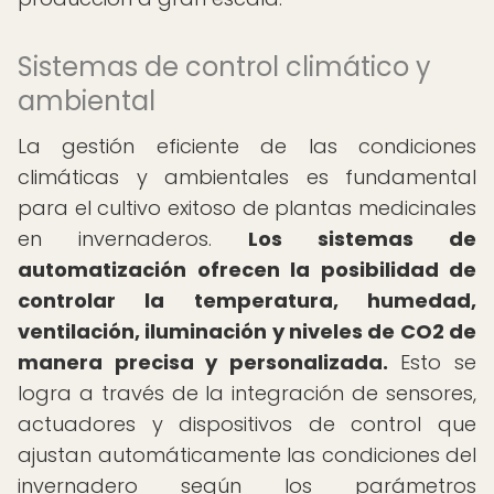
Sistemas de control climático y
ambiental
La gestión eficiente de las condiciones
climáticas y ambientales es fundamental
para el cultivo exitoso de plantas medicinales
en invernaderos.
Los sistemas de
automatización ofrecen la posibilidad de
controlar la temperatura, humedad,
ventilación, iluminación y niveles de CO2 de
manera precisa y personalizada.
Esto se
logra a través de la integración de sensores,
actuadores y dispositivos de control que
ajustan automáticamente las condiciones del
invernadero según los parámetros