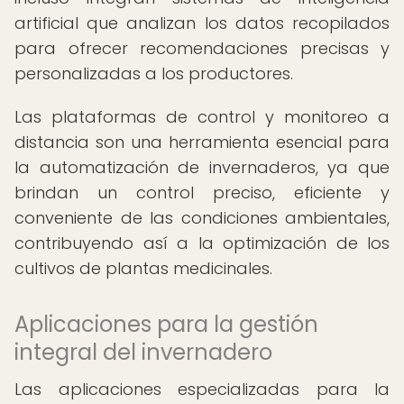
artificial que analizan los datos recopilados
para ofrecer recomendaciones precisas y
personalizadas a los productores.
Las plataformas de control y monitoreo a
distancia son una herramienta esencial para
la automatización de invernaderos, ya que
brindan un control preciso, eficiente y
conveniente de las condiciones ambientales,
contribuyendo así a la optimización de los
cultivos de plantas medicinales.
Aplicaciones para la gestión
integral del invernadero
Las aplicaciones especializadas para la