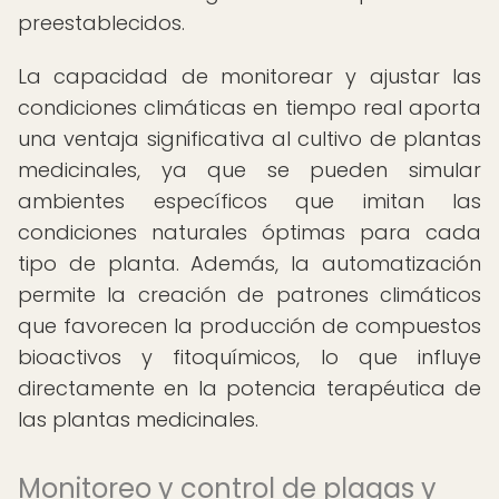
preestablecidos.
La capacidad de monitorear y ajustar las
condiciones climáticas en tiempo real aporta
una ventaja significativa al cultivo de plantas
medicinales, ya que se pueden simular
ambientes específicos que imitan las
condiciones naturales óptimas para cada
tipo de planta. Además, la automatización
permite la creación de patrones climáticos
que favorecen la producción de compuestos
bioactivos y fitoquímicos, lo que influye
directamente en la potencia terapéutica de
las plantas medicinales.
Monitoreo y control de plagas y