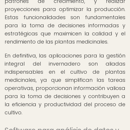
patrones de crecimiento, y realizar
proyecciones para optimizar la producción.
Estas funcionalidades son fundamentales
para la toma de decisiones informadas y
estratégicas que maximicen la calidad y el
rendimiento de las plantas medicinales.
En definitiva, las aplicaciones para la gestión
integral del invernadero son aliadas
indispensables en el cultivo de plantas
medicinales, ya que simplifican las tareas
operativas, proporcionan información valiosa
para la toma de decisiones y contribuyen a
la eficiencia y productividad del proceso de
cultivo.