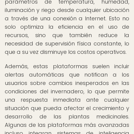
parámetros de temperatura, humedad,
iluminación y riego desde cualquier ubicación
a través de una conexión a Internet. Esto no
solo optimiza la eficiencia en el uso de
recursos, sino que también reduce la
necesidad de supervisión física constante, lo
que a su vez disminuye los costos operativos.
Además, estas plataformas suelen incluir
alertas automáticas que notifican a los
usuarios sobre cambios inesperados en las
condiciones del invernadero, lo que permite
una respuesta inmediata ante cualquier
situación que pueda afectar el crecimiento y
desarrollo de las plantas medicinales.
Algunas de las plataformas más avanzadas
incluso integran sistemas de inteligencia