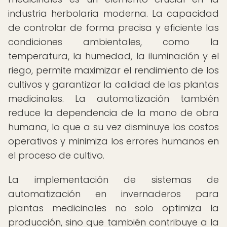
industria herbolaria moderna. La capacidad
de controlar de forma precisa y eficiente las
condiciones ambientales, como la
temperatura, la humedad, la iluminación y el
riego, permite maximizar el rendimiento de los
cultivos y garantizar la calidad de las plantas
medicinales. La automatización también
reduce la dependencia de la mano de obra
humana, lo que a su vez disminuye los costos
operativos y minimiza los errores humanos en
el proceso de cultivo.
La implementación de sistemas de
automatización en invernaderos para
plantas medicinales no solo optimiza la
producción, sino que también contribuye a la