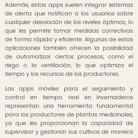
Además, estas apps suelen integrar sistemas
de alerta que notifican a los usuarios sobre
cualquier desviación de los niveles óptimos, lo
que les permite tomar medidas correctivas
de forma rápida y eficiente. Algunas de estas
aplicaciones también ofrecen la posibilidad
de automatizar ciertos procesos, como el
riego o la ventilación, lo que optimiza el
tiempo y los recursos de los productores.
Las apps móviles para el seguimiento y
control en tiempo real en invernaderos
representan una herramienta fundamental
para los productores de plantas medicinales,
ya que les proporcionan la capacidad de
supervisar y gestionar sus cultivos de manera