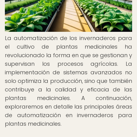
La automatización de los invernaderos para
el cultivo de plantas medicinales ha
revolucionado la forma en que se gestionan y
supervisan los procesos agrícolas. La
implementación de sistemas avanzados no
solo optimiza la producción, sino que también
contribuye a la calidad y eficacia de las
plantas medicinales. A continuación,
exploraremos en detalle las principales áreas
de automatización en invernaderos para
plantas medicinales.