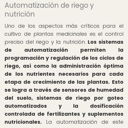
Automatización de riego y
nutrición
Uno de los aspectos más críticos para el
cultivo de plantas medicinales es el control
preciso del riego y la nutrición.
Los sistemas
de automatización permiten la
programación y regulación de los ciclos de
riego, así como la administración óptima
de los nutrientes necesarios para cada
etapa de crecimiento de las plantas.
Esto
se logra a través de sensores de humedad
del suelo, sistemas de riego por goteo
automatizados y la dosificación
controlada de fertilizantes y suplementos
nutricionales.
La automatización de este