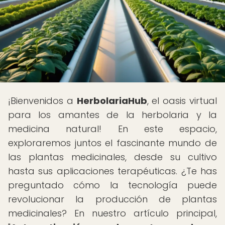
¡Bienvenidos a
HerbolariaHub
, el oasis virtual
para los amantes de la herbolaria y la
medicina natural! En este espacio,
exploraremos juntos el fascinante mundo de
las plantas medicinales, desde su cultivo
hasta sus aplicaciones terapéuticas. ¿Te has
preguntado cómo la tecnología puede
revolucionar la producción de plantas
medicinales? En nuestro artículo principal,