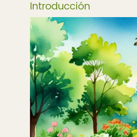
Introducción