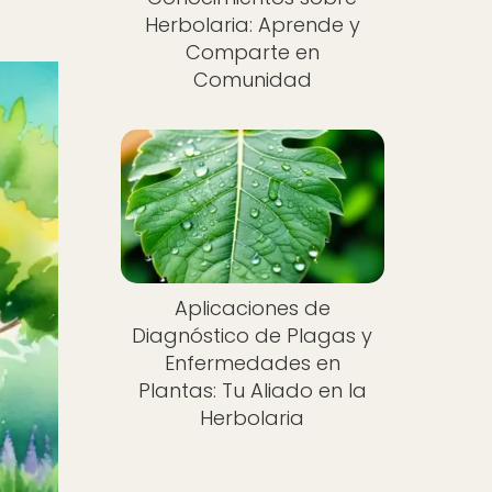
Herbolaria: Aprende y
Comparte en
Comunidad
Aplicaciones de
Diagnóstico de Plagas y
Enfermedades en
Plantas: Tu Aliado en la
Herbolaria