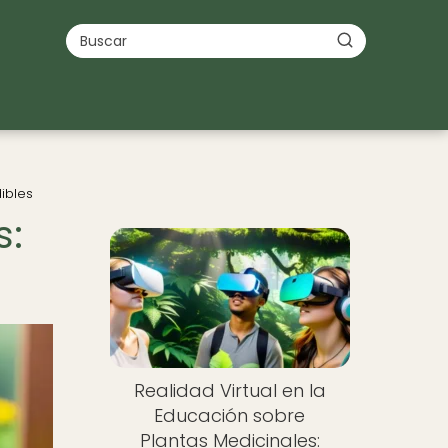
ibles
s:
Realidad Virtual en la
Educación sobre
Plantas Medicinales: