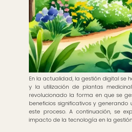
En la actualidad, la gestión digital se
y la utilización de plantas medicin
revolucionado la forma en que se ges
beneficios significativos y generando 
este proceso. A continuación, se exp
impacto de la tecnología en la gestió