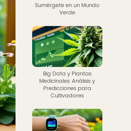
Sumérgete en un Mundo
Verde
Big Data y Plantas
Medicinales: Análisis y
Predicciones para
Cultivadores