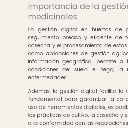
Importancia de la gestió
medicinales
La gestión digital en huertos de 
seguimiento preciso y eficiente de t
cosecha y el procesamiento de estas 
como aplicaciones de gestión agríco
información geográfica, permite a 
condiciones del suelo, el riego, l
enfermedades.
Además, la gestión digital facilita la
fundamental para garantizar la calid
uso de herramientas digitales, es posib
las prácticas de cultivo, la cosecha y 
a la conformidad con las regulaciones 