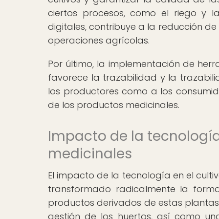
ciertos procesos, como el riego y l
digitales, contribuye a la reducción de
operaciones agrícolas.
Por último, la implementación de herr
favorece la trazabilidad y la trazabi
los productores como a los consumido
de los productos medicinales.
Impacto de la tecnología 
medicinales
El impacto de la tecnología en el cult
transformado radicalmente la forma
productos derivados de estas plantas.
gestión de los huertos, así como un