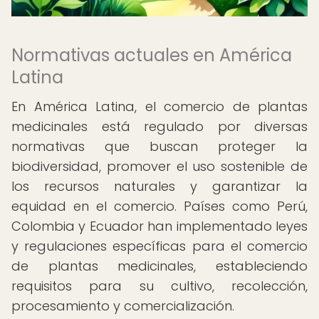
Normativas actuales en América
Latina
En América Latina, el comercio de plantas
medicinales está regulado por diversas
normativas que buscan proteger la
biodiversidad, promover el uso sostenible de
los recursos naturales y garantizar la
equidad en el comercio. Países como Perú,
Colombia y Ecuador han implementado leyes
y regulaciones específicas para el comercio
de plantas medicinales, estableciendo
requisitos para su cultivo, recolección,
procesamiento y comercialización.