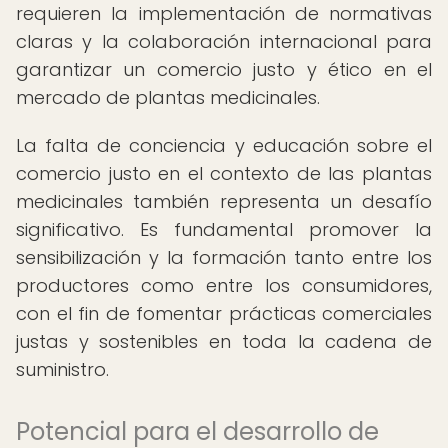
requieren la implementación de normativas
claras y la colaboración internacional para
garantizar un comercio justo y ético en el
mercado de plantas medicinales.
La falta de conciencia y educación sobre el
comercio justo en el contexto de las plantas
medicinales también representa un desafío
significativo. Es fundamental promover la
sensibilización y la formación tanto entre los
productores como entre los consumidores,
con el fin de fomentar prácticas comerciales
justas y sostenibles en toda la cadena de
suministro.
Potencial para el desarrollo de