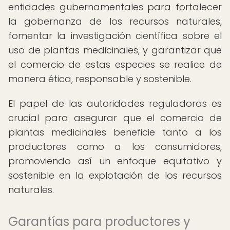
entidades gubernamentales para fortalecer
la gobernanza de los recursos naturales,
fomentar la investigación científica sobre el
uso de plantas medicinales, y garantizar que
el comercio de estas especies se realice de
manera ética, responsable y sostenible.
El papel de las autoridades reguladoras es
crucial para asegurar que el comercio de
plantas medicinales beneficie tanto a los
productores como a los consumidores,
promoviendo así un enfoque equitativo y
sostenible en la explotación de los recursos
naturales.
Garantías para productores y