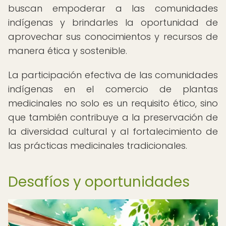
buscan empoderar a las comunidades
indígenas y brindarles la oportunidad de
aprovechar sus conocimientos y recursos de
manera ética y sostenible.
La participación efectiva de las comunidades
indígenas en el comercio de plantas
medicinales no solo es un requisito ético, sino
que también contribuye a la preservación de
la diversidad cultural y al fortalecimiento de
las prácticas medicinales tradicionales.
Desafíos y oportunidades