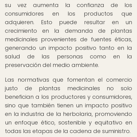
su vez aumenta la confianza de los
consumidores en los productos que
adquieren. Esto puede resultar en un
crecimiento en la demanda de plantas
medicinales provenientes de fuentes éticas,
generando un impacto positivo tanto en la
salud de las personas como en la
preservación del medio ambiente.
Las normativas que fomentan el comercio
justo de plantas medicinales no solo
benefician a los productores y consumidores,
sino que también tienen un impacto positivo
en la industria de la herbolaria, promoviendo
un enfoque ético, sostenible y equitativo en
todas las etapas de la cadena de suministro.