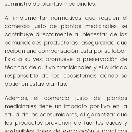
suministro de plantas medicinales.
Al implementar normativas que regulen el
comercio justo de plantas medicinales, se
contribuye directamente al bienestar de las
comunidades productoras, asegurando que
reciban una compensación justa por su labor.
Esto a su vez, promueve la preservación de
técnicas de cultivo tradicionales y el cuidado
responsable de los ecosistemas donde se
obtienen estas plantas.
Además, el comercio justo de plantas
medicinales tiene un impacto positivo en la
salud de los consumidores, al garantizar que
los productos provienen de fuentes éticas y
sostenibles, libres de explotación y prácticas