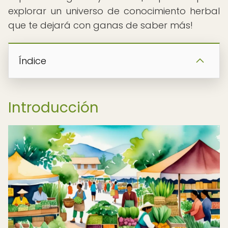
explorar un universo de conocimiento herbal
que te dejará con ganas de saber más!
Índice
Introducción