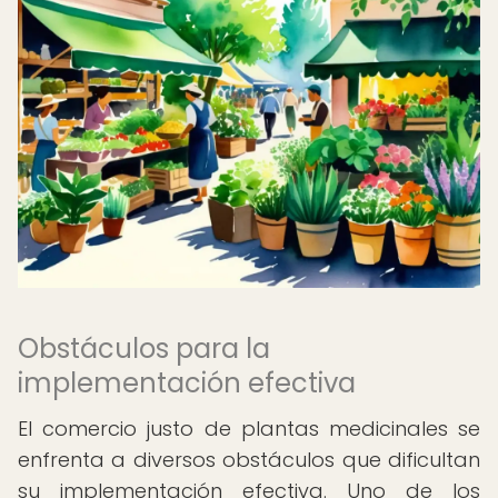
Obstáculos para la
implementación efectiva
El comercio justo de plantas medicinales se
enfrenta a diversos obstáculos que dificultan
su implementación efectiva. Uno de los