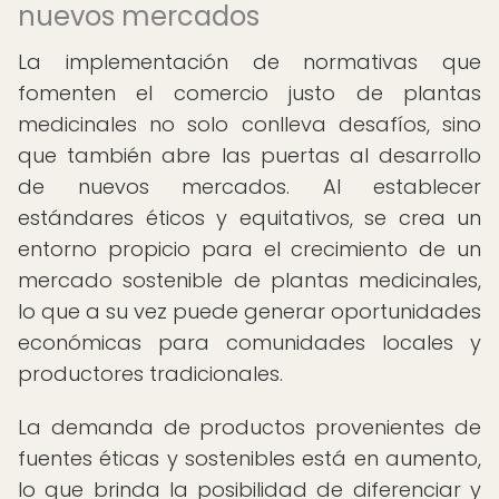
nuevos mercados
La implementación de normativas que
fomenten el comercio justo de plantas
medicinales no solo conlleva desafíos, sino
que también abre las puertas al desarrollo
de nuevos mercados. Al establecer
estándares éticos y equitativos, se crea un
entorno propicio para el crecimiento de un
mercado sostenible de plantas medicinales,
lo que a su vez puede generar oportunidades
económicas para comunidades locales y
productores tradicionales.
La demanda de productos provenientes de
fuentes éticas y sostenibles está en aumento,
lo que brinda la posibilidad de diferenciar y