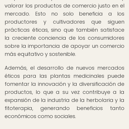
valorar los productos de comercio justo en el
mercado. Esto no solo beneficia a los
productores y cultivadores que siguen
prácticas éticas, sino que también satisface
la creciente conciencia de los consumidores
sobre la importancia de apoyar un comercio
más equitativo y sostenible.
Además, el desarrollo de nuevos mercados
éticos para las plantas medicinales puede
fomentar la innovación y la diversificación de
productos, lo que a su vez contribuye a la
expansión de la industria de la herbolaria y la
fitoterapia, generando beneficios tanto
económicos como sociales.