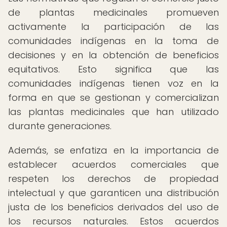
de plantas medicinales promueven
activamente la participación de las
comunidades indígenas en la toma de
decisiones y en la obtención de beneficios
equitativos. Esto significa que las
comunidades indígenas tienen voz en la
forma en que se gestionan y comercializan
las plantas medicinales que han utilizado
durante generaciones.
Además, se enfatiza en la importancia de
establecer acuerdos comerciales que
respeten los derechos de propiedad
intelectual y que garanticen una distribución
justa de los beneficios derivados del uso de
los recursos naturales. Estos acuerdos