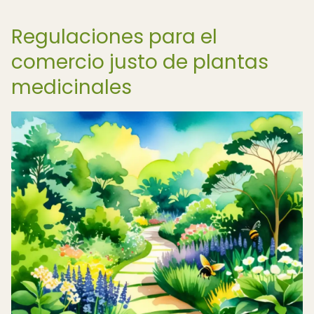
Regulaciones para el
comercio justo de plantas
medicinales