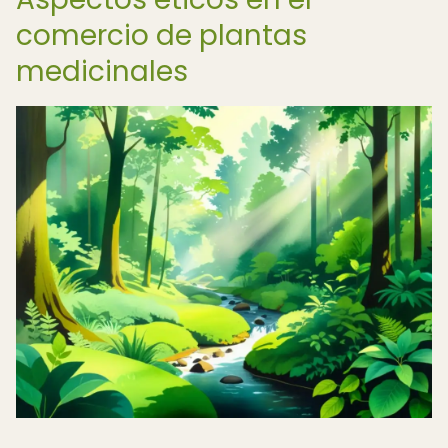
comercio de plantas
medicinales