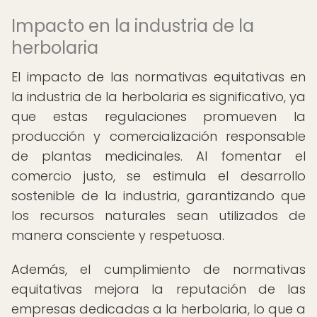
Impacto en la industria de la
herbolaria
El impacto de las normativas equitativas en
la industria de la herbolaria es significativo, ya
que estas regulaciones promueven la
producción y comercialización responsable
de plantas medicinales. Al fomentar el
comercio justo, se estimula el desarrollo
sostenible de la industria, garantizando que
los recursos naturales sean utilizados de
manera consciente y respetuosa.
Además, el cumplimiento de normativas
equitativas mejora la reputación de las
empresas dedicadas a la herbolaria, lo que a