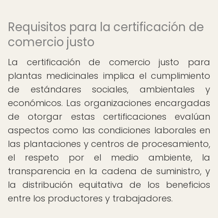
Requisitos para la certificación de
comercio justo
La certificación de comercio justo para
plantas medicinales implica el cumplimiento
de estándares sociales, ambientales y
económicos. Las organizaciones encargadas
de otorgar estas certificaciones evalúan
aspectos como las condiciones laborales en
las plantaciones y centros de procesamiento,
el respeto por el medio ambiente, la
transparencia en la cadena de suministro, y
la distribución equitativa de los beneficios
entre los productores y trabajadores.