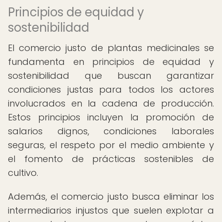
Principios de equidad y
sostenibilidad
El comercio justo de plantas medicinales se
fundamenta en principios de equidad y
sostenibilidad que buscan garantizar
condiciones justas para todos los actores
involucrados en la cadena de producción.
Estos principios incluyen la promoción de
salarios dignos, condiciones laborales
seguras, el respeto por el medio ambiente y
el fomento de prácticas sostenibles de
cultivo.
Además, el comercio justo busca eliminar los
intermediarios injustos que suelen explotar a