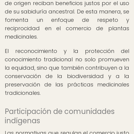
de origen reciban beneficios justos por el uso
de su sabiduría ancestral. De esta manera, se
fomenta un enfoque de respeto y
reciprocidad en el comercio de plantas
medicinales.
El reconocimiento y la protección del
conocimiento tradicional no solo promueven
la equidad, sino que también contribuyen a la
conservación de la biodiversidad y a la
preservación de las prácticas medicinales
tradicionales.
Participación de comunidades
indígenas
Las normativas que regulan el comercio justo