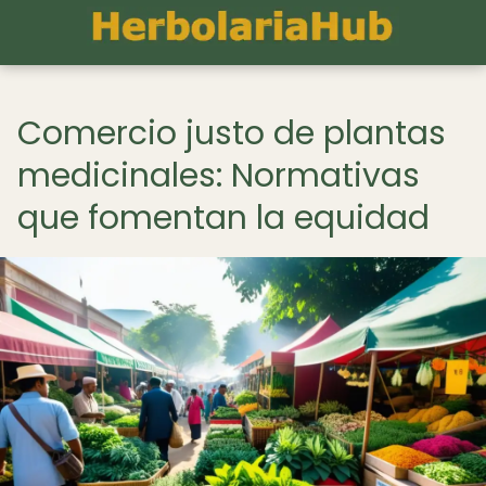
Comercio justo de plantas
medicinales: Normativas
que fomentan la equidad