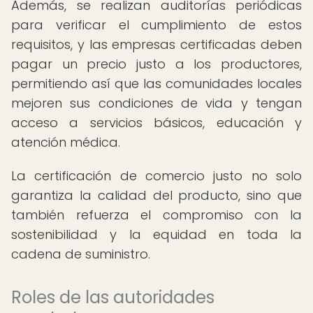
Además, se realizan auditorías periódicas
para verificar el cumplimiento de estos
requisitos, y las empresas certificadas deben
pagar un precio justo a los productores,
permitiendo así que las comunidades locales
mejoren sus condiciones de vida y tengan
acceso a servicios básicos, educación y
atención médica.
La certificación de comercio justo no solo
garantiza la calidad del producto, sino que
también refuerza el compromiso con la
sostenibilidad y la equidad en toda la
cadena de suministro.
Roles de las autoridades