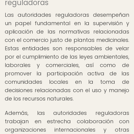
reguladoras
Las autoridades reguladoras desempeñan
un papel fundamental en la supervisión y
aplicación de las normativas relacionadas
con el comercio justo de plantas medicinales.
Estas entidades son responsables de velar
por el cumplimiento de las leyes ambientales,
laborales y comerciales, así como de
promover la participación activa de las
comunidades locales en la toma de
decisiones relacionadas con el uso y manejo
de los recursos naturales.
Además, las autoridades reguladoras
trabajan en estrecha colaboración con
organizaciones internacionales y otras