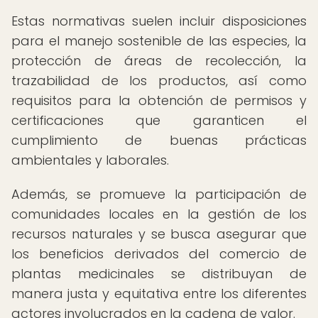
Estas normativas suelen incluir disposiciones
para el manejo sostenible de las especies, la
protección de áreas de recolección, la
trazabilidad de los productos, así como
requisitos para la obtención de permisos y
certificaciones que garanticen el
cumplimiento de buenas prácticas
ambientales y laborales.
Además, se promueve la participación de
comunidades locales en la gestión de los
recursos naturales y se busca asegurar que
los beneficios derivados del comercio de
plantas medicinales se distribuyan de
manera justa y equitativa entre los diferentes
actores involucrados en la cadena de valor.