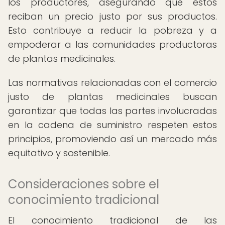
los productores, asegurando que éstos
reciban un precio justo por sus productos.
Esto contribuye a reducir la pobreza y a
empoderar a las comunidades productoras
de plantas medicinales.
Las normativas relacionadas con el comercio
justo de plantas medicinales buscan
garantizar que todas las partes involucradas
en la cadena de suministro respeten estos
principios, promoviendo así un mercado más
equitativo y sostenible.
Consideraciones sobre el
conocimiento tradicional
El conocimiento tradicional de las