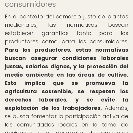
consumidores
En el contexto del comercio justo de plantas
medicinales, las normativas buscan
establecer garantías tanto para los
productores como para los consumidores.
Para los productores, estas normativas
buscan asegurar condiciones laborales
justas, salarios dignos, y la protección del
medio ambiente en las áreas de cultivo.
Esto implica que se promueva la
agricultura sostenible, se respeten los
derechos laborales, y se evite la
explotación de los trabajadores.
Además,
se busca fomentar la participación activa de
las comunidades locales en la toma de
decisiones y el desarrollo de proyectos