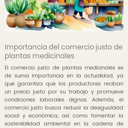
Importancia del comercio justo de
plantas medicinales
El comercio justo de plantas medicinales es
de suma importancia en la actualidad, ya
que garantiza que los productores reciban
un precio justo por su trabajo y promueve
condiciones laborales dignas. Además, el
comercio justo busca reducir la desigualdad
social y económica, así como fomentar la
sostenibilidad ambiental en la cadena de