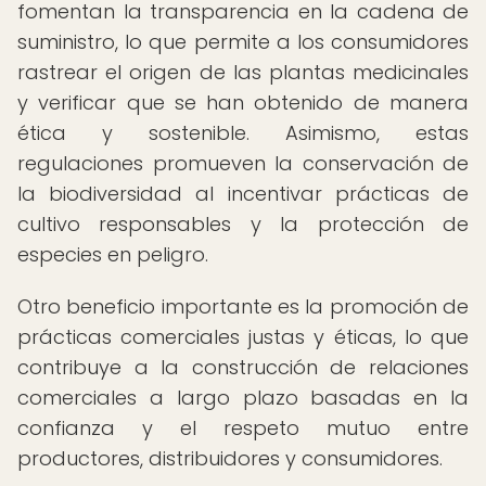
fomentan la transparencia en la cadena de
suministro, lo que permite a los consumidores
rastrear el origen de las plantas medicinales
y verificar que se han obtenido de manera
ética y sostenible. Asimismo, estas
regulaciones promueven la conservación de
la biodiversidad al incentivar prácticas de
cultivo responsables y la protección de
especies en peligro.
Otro beneficio importante es la promoción de
prácticas comerciales justas y éticas, lo que
contribuye a la construcción de relaciones
comerciales a largo plazo basadas en la
confianza y el respeto mutuo entre
productores, distribuidores y consumidores.