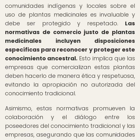
comunidades indígenas y locales sobre el
uso de plantas medicinales es invaluable y
debe ser protegido y respetado.
Las
normativas de comercio justo de plantas
medicinales incluyen disposiciones
específicas para reconocer y proteger este
conocimiento ancestral.
Esto implica que las
empresas que comercializan estas plantas
deben hacerlo de manera ética y respetuosa,
evitando la apropiación no autorizada del
conocimiento tradicional.
Asimismo, estas normativas promueven la
colaboración y el diálogo entre los
poseedores del conocimiento tradicional y las
empresas, asegurando que las comunidades