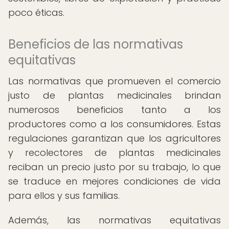
poco éticas.
Beneficios de las normativas
equitativas
Las normativas que promueven el comercio
justo de plantas medicinales brindan
numerosos beneficios tanto a los
productores como a los consumidores. Estas
regulaciones garantizan que los agricultores
y recolectores de plantas medicinales
reciban un precio justo por su trabajo, lo que
se traduce en mejores condiciones de vida
para ellos y sus familias.
Además, las normativas equitativas