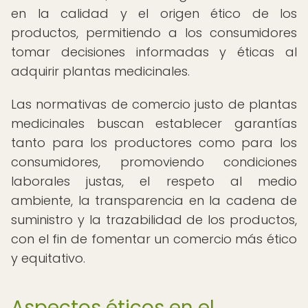
en la calidad y el origen ético de los
productos, permitiendo a los consumidores
tomar decisiones informadas y éticas al
adquirir plantas medicinales.
Las normativas de comercio justo de plantas
medicinales buscan establecer garantías
tanto para los productores como para los
consumidores, promoviendo condiciones
laborales justas, el respeto al medio
ambiente, la transparencia en la cadena de
suministro y la trazabilidad de los productos,
con el fin de fomentar un comercio más ético
y equitativo.
Aspectos éticos en el