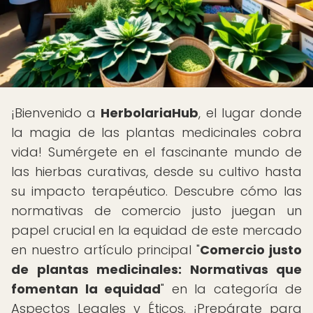
¡Bienvenido a
HerbolariaHub
, el lugar donde
la magia de las plantas medicinales cobra
vida! Sumérgete en el fascinante mundo de
las hierbas curativas, desde su cultivo hasta
su impacto terapéutico. Descubre cómo las
normativas de comercio justo juegan un
papel crucial en la equidad de este mercado
en nuestro artículo principal "
Comercio justo
de plantas medicinales: Normativas que
fomentan la equidad
" en la categoría de
Aspectos Legales y Éticos. ¡Prepárate para