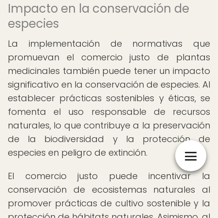
Impacto en la conservación de
especies
La implementación de normativas que
promuevan el comercio justo de plantas
medicinales también puede tener un impacto
significativo en la conservación de especies. Al
establecer prácticas sostenibles y éticas, se
fomenta el uso responsable de recursos
naturales, lo que contribuye a la preservación
de la biodiversidad y la protección de
especies en peligro de extinción.
El comercio justo puede incentivar la
conservación de ecosistemas naturales al
promover prácticas de cultivo sostenible y la
protección de hábitats naturales. Asimismo, al