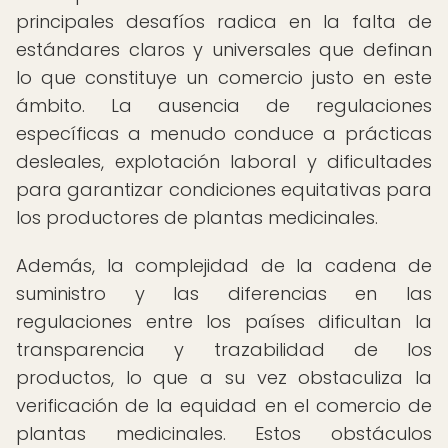
principales desafíos radica en la falta de
estándares claros y universales que definan
lo que constituye un comercio justo en este
ámbito. La ausencia de regulaciones
específicas a menudo conduce a prácticas
desleales, explotación laboral y dificultades
para garantizar condiciones equitativas para
los productores de plantas medicinales.
Además, la complejidad de la cadena de
suministro y las diferencias en las
regulaciones entre los países dificultan la
transparencia y trazabilidad de los
productos, lo que a su vez obstaculiza la
verificación de la equidad en el comercio de
plantas medicinales. Estos obstáculos