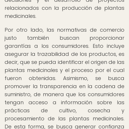
relacionados con la producción de plantas
medicinales.
Por otro lado, las normativas de comercio
justo también buscan proporcionar
garantías a los consumidores. Esto incluye
asegurar la trazabilidad de los productos, es
decir, que se pueda identificar el origen de las
plantas medicinales y el proceso por el cual
fueron obtenidas. Asimismo, se busca
promover la transparencia en la cadena de
suministro, de manera que los consumidores
tengan acceso a información sobre las
prácticas de cultivo, cosecha y
procesamiento de las plantas medicinales.
De esta forma, se busca generar confianza