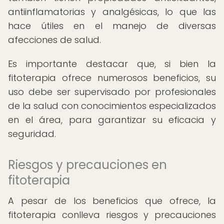
antiinflamatorias y analgésicas, lo que las
hace útiles en el manejo de diversas
afecciones de salud.
Es importante destacar que, si bien la
fitoterapia ofrece numerosos beneficios, su
uso debe ser supervisado por profesionales
de la salud con conocimientos especializados
en el área, para garantizar su eficacia y
seguridad.
Riesgos y precauciones en
fitoterapia
A pesar de los beneficios que ofrece, la
fitoterapia conlleva riesgos y precauciones