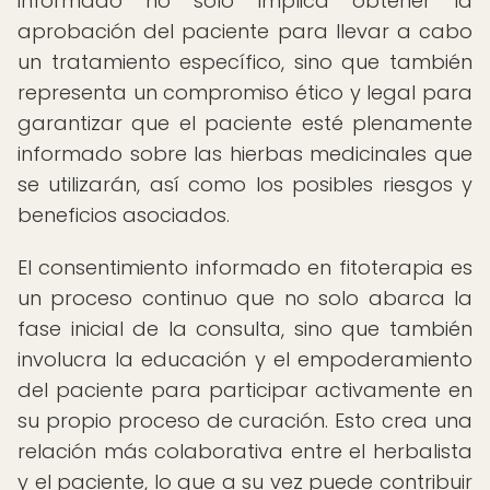
informado no solo implica obtener la
aprobación del paciente para llevar a cabo
un tratamiento específico, sino que también
representa un compromiso ético y legal para
garantizar que el paciente esté plenamente
informado sobre las hierbas medicinales que
se utilizarán, así como los posibles riesgos y
beneficios asociados.
El consentimiento informado en fitoterapia es
un proceso continuo que no solo abarca la
fase inicial de la consulta, sino que también
involucra la educación y el empoderamiento
del paciente para participar activamente en
su propio proceso de curación. Esto crea una
relación más colaborativa entre el herbalista
y el paciente, lo que a su vez puede contribuir