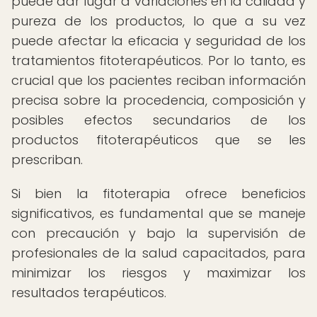
puede dar lugar a variaciones en la calidad y
pureza de los productos, lo que a su vez
puede afectar la eficacia y seguridad de los
tratamientos fitoterapéuticos. Por lo tanto, es
crucial que los pacientes reciban información
precisa sobre la procedencia, composición y
posibles efectos secundarios de los
productos fitoterapéuticos que se les
prescriban.
Si bien la fitoterapia ofrece beneficios
significativos, es fundamental que se maneje
con precaución y bajo la supervisión de
profesionales de la salud capacitados, para
minimizar los riesgos y maximizar los
resultados terapéuticos.