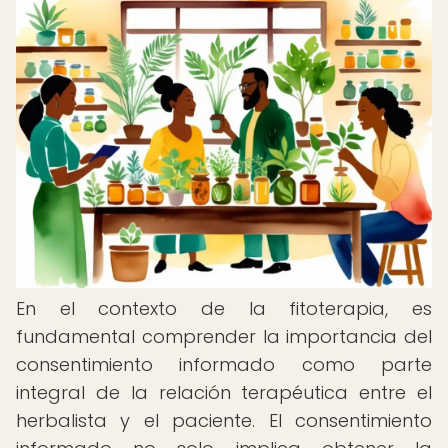
En el contexto de la fitoterapia, es
fundamental comprender la importancia del
consentimiento informado como parte
integral de la relación terapéutica entre el
herbalista y el paciente. El consentimiento