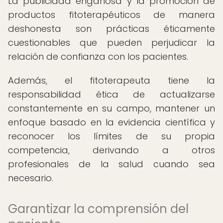
La publicidad engañosa y la promoción de
productos fitoterapéuticos de manera
deshonesta son prácticas éticamente
cuestionables que pueden perjudicar la
relación de confianza con los pacientes.
Además, el fitoterapeuta tiene la
responsabilidad ética de actualizarse
constantemente en su campo, mantener un
enfoque basado en la evidencia científica y
reconocer los límites de su propia
competencia, derivando a otros
profesionales de la salud cuando sea
necesario.
Garantizar la comprensión del