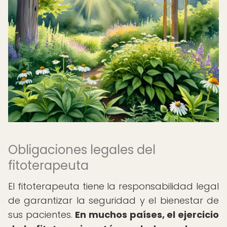
Obligaciones legales del
fitoterapeuta
El fitoterapeuta tiene la responsabilidad legal
de garantizar la seguridad y el bienestar de
sus pacientes.
En muchos países, el ejercicio