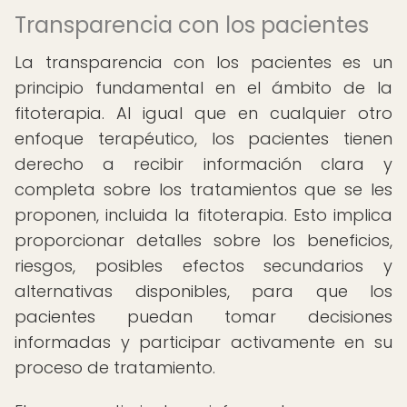
Transparencia con los pacientes
La transparencia con los pacientes es un
principio fundamental en el ámbito de la
fitoterapia. Al igual que en cualquier otro
enfoque terapéutico, los pacientes tienen
derecho a recibir información clara y
completa sobre los tratamientos que se les
proponen, incluida la fitoterapia. Esto implica
proporcionar detalles sobre los beneficios,
riesgos, posibles efectos secundarios y
alternativas disponibles, para que los
pacientes puedan tomar decisiones
informadas y participar activamente en su
proceso de tratamiento.