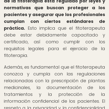
de la fitoterapia está regulado por leyes y
normativas que buscan proteger a los
pacientes y asegurar que los profesionales
cumplan con ciertos estándares de
práctica.
Esto implica que el fitoterapeuta
debe estar debidamente capacitado y
certificado, así como cumplir con los
requisitos legales para el ejercicio de la
fitoterapia.
Además, es fundamental que el fitoterapeuta
conozca y cumpla con las regulaciones
relacionadas con la prescripción de plantas
medicinales, la documentación de los
tratamientos y la protección de la
información confidencial de los pacientes. El
respeto a la privacidad y la confidencialidad