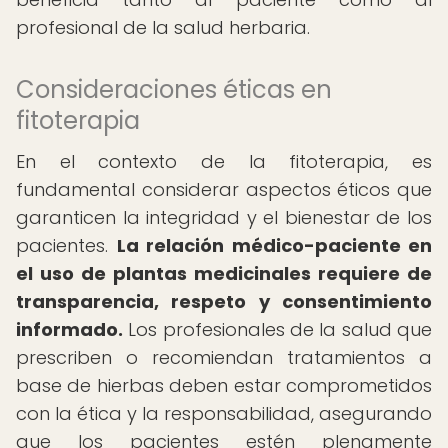
profesional de la salud herbaria.
Consideraciones éticas en
fitoterapia
En el contexto de la fitoterapia, es
fundamental considerar aspectos éticos que
garanticen la integridad y el bienestar de los
pacientes.
La relación médico-paciente en
el uso de plantas medicinales requiere de
transparencia, respeto y consentimiento
informado.
Los profesionales de la salud que
prescriben o recomiendan tratamientos a
base de hierbas deben estar comprometidos
con la ética y la responsabilidad, asegurando
que los pacientes estén plenamente