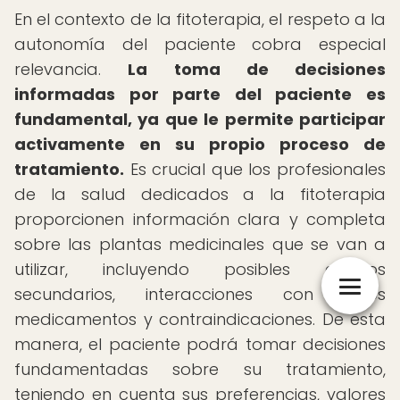
En el contexto de la fitoterapia, el respeto a la
autonomía del paciente cobra especial
relevancia.
La toma de decisiones
informadas por parte del paciente es
fundamental, ya que le permite participar
activamente en su propio proceso de
tratamiento.
Es crucial que los profesionales
de la salud dedicados a la fitoterapia
proporcionen información clara y completa
sobre las plantas medicinales que se van a
utilizar, incluyendo posibles efectos
secundarios, interacciones con otros
medicamentos y contraindicaciones. De esta
manera, el paciente podrá tomar decisiones
fundamentadas sobre su tratamiento,
teniendo en cuenta sus preferencias, valores