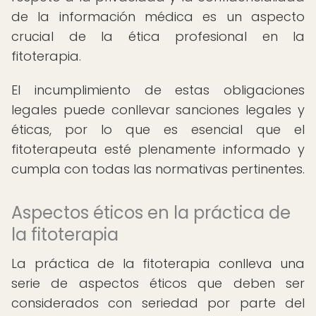
de la información médica es un aspecto
crucial de la ética profesional en la
fitoterapia.
El incumplimiento de estas obligaciones
legales puede conllevar sanciones legales y
éticas, por lo que es esencial que el
fitoterapeuta esté plenamente informado y
cumpla con todas las normativas pertinentes.
Aspectos éticos en la práctica de
la fitoterapia
La práctica de la fitoterapia conlleva una
serie de aspectos éticos que deben ser
considerados con seriedad por parte del