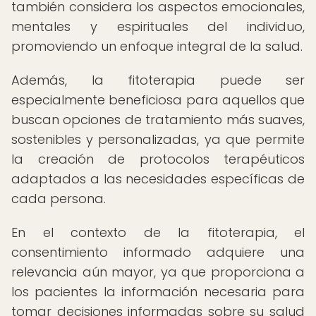
también considera los aspectos emocionales,
mentales y espirituales del individuo,
promoviendo un enfoque integral de la salud.
Además, la fitoterapia puede ser
especialmente beneficiosa para aquellos que
buscan opciones de tratamiento más suaves,
sostenibles y personalizadas, ya que permite
la creación de protocolos terapéuticos
adaptados a las necesidades específicas de
cada persona.
En el contexto de la fitoterapia, el
consentimiento informado adquiere una
relevancia aún mayor, ya que proporciona a
los pacientes la información necesaria para
tomar decisiones informadas sobre su salud