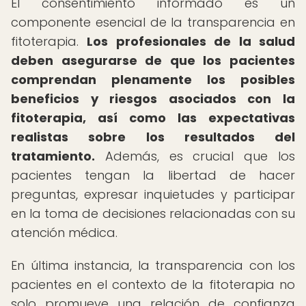
El consentimiento informado es un
componente esencial de la transparencia en
fitoterapia.
Los profesionales de la salud
deben asegurarse de que los pacientes
comprendan plenamente los posibles
beneficios y riesgos asociados con la
fitoterapia, así como las expectativas
realistas sobre los resultados del
tratamiento.
Además, es crucial que los
pacientes tengan la libertad de hacer
preguntas, expresar inquietudes y participar
en la toma de decisiones relacionadas con su
atención médica.
En última instancia, la transparencia con los
pacientes en el contexto de la fitoterapia no
solo promueve una relación de confianza