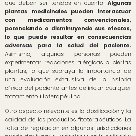
que deben ser tenidos en cuenta.
Algunas
plantas medicinales pueden interactuar
con medicamentos convencionales,
potenciando o disminuyendo sus efectos,
lo que puede resultar en consecuencias
adversas para la salud del paciente.
Asimismo, algunas personas pueden
experimentar reacciones alérgicas a ciertas
plantas, lo que subraya la importancia de
una evaluación exhaustiva de la historia
clínica del paciente antes de iniciar cualquier
tratamiento fitoterapéutico.
Otro aspecto relevante es la dosificación y la
calidad de los productos fitoterapéuticos. La
falta de regulación en algunas jurisdicciones