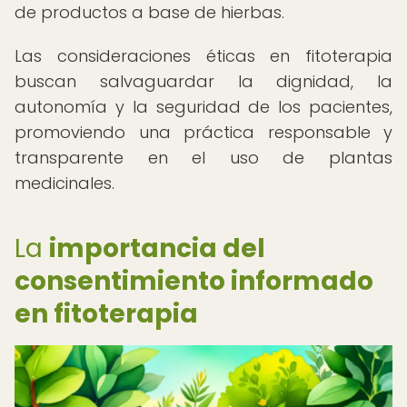
de productos a base de hierbas.
Las consideraciones éticas en fitoterapia
buscan salvaguardar la dignidad, la
autonomía y la seguridad de los pacientes,
promoviendo una práctica responsable y
transparente en el uso de plantas
medicinales.
La
importancia del
consentimiento informado
en fitoterapia