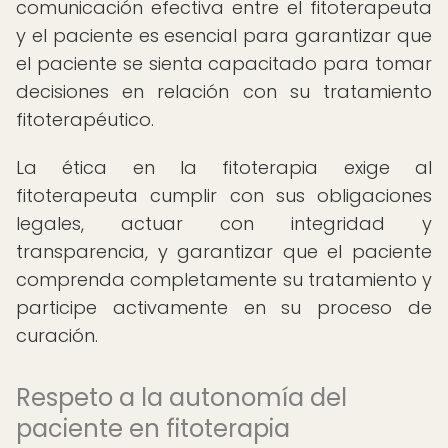
comunicación efectiva entre el fitoterapeuta
y el paciente es esencial para garantizar que
el paciente se sienta capacitado para tomar
decisiones en relación con su tratamiento
fitoterapéutico.
La ética en la fitoterapia exige al
fitoterapeuta cumplir con sus obligaciones
legales, actuar con integridad y
transparencia, y garantizar que el paciente
comprenda completamente su tratamiento y
participe activamente en su proceso de
curación.
Respeto a la autonomía del
paciente en fitoterapia