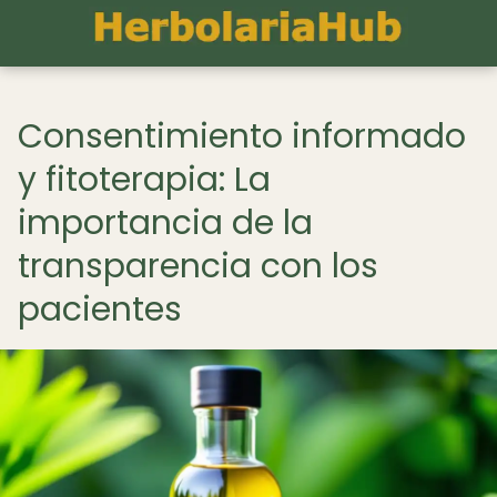
Consentimiento informado
y fitoterapia: La
importancia de la
transparencia con los
pacientes