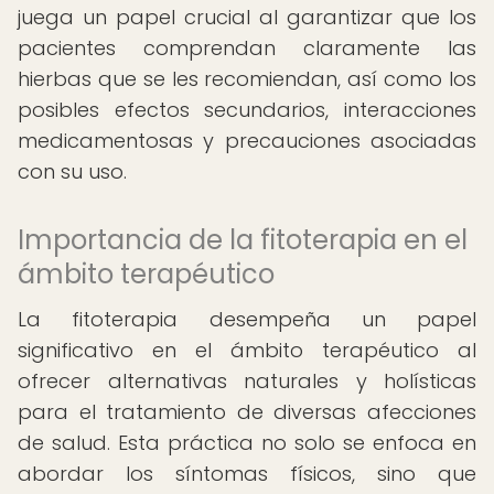
juega un papel crucial al garantizar que los
pacientes comprendan claramente las
hierbas que se les recomiendan, así como los
posibles efectos secundarios, interacciones
medicamentosas y precauciones asociadas
con su uso.
Importancia de la fitoterapia en el
ámbito terapéutico
La fitoterapia desempeña un papel
significativo en el ámbito terapéutico al
ofrecer alternativas naturales y holísticas
para el tratamiento de diversas afecciones
de salud. Esta práctica no solo se enfoca en
abordar los síntomas físicos, sino que