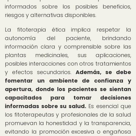
informados sobre los posibles beneficios,
riesgos y alternativas disponibles.
La fitoterapia ética implica respetar la
autonomía del paciente, brindando
información clara y comprensible sobre las
plantas medicinales, sus aplicaciones,
posibles interacciones con otros tratamientos
y efectos secundarios.
Además, se debe
fomentar un ambiente de confianza y
apertura, donde los pacientes se sientan
capacitados para tomar decisiones
informadas sobre su salud.
Es esencial que
los fitoterapeutas y profesionales de la salud
promuevan la honestidad y la transparencia,
evitando la promoción excesiva o engañosa