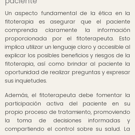
paciente
Un aspecto fundamental de la ética en la
fitoterapia es asegurar que el paciente
comprenda claramente la información
proporcionada por el fitoterapeuta. Esto
implica utilizar un lenguaje claro y accesible al
explicar los posibles beneficios y riesgos de la
fitoterapia, así como brindar al paciente la
oportunidad de realizar preguntas y expresar
sus inquietudes.
Además, el fitoterapeuta debe fomentar la
participación activa del paciente en su
propio proceso de tratamiento, promoviendo
la toma de decisiones informadas y
compartiendo el control sobre su salud. La