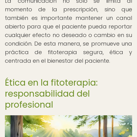
La comunicación no solo se limita al
momento de la prescripción, sino que
también es importante mantener un canal
abierto para que el paciente pueda reportar
cualquier efecto no deseado o cambio en su
condición. De esta manera, se promueve una
práctica de fitoterapia segura, ética y
centrada en el bienestar del paciente.
Ética en la fitoterapia:
responsabilidad del
profesional