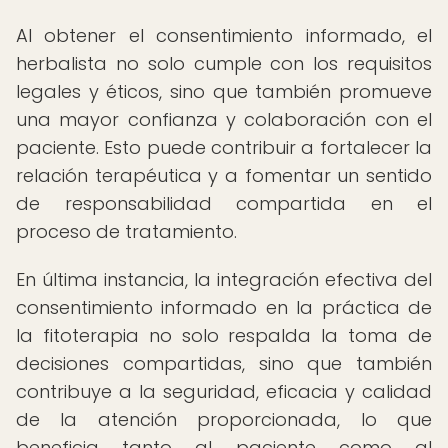
Al obtener el consentimiento informado, el
herbalista no solo cumple con los requisitos
legales y éticos, sino que también promueve
una mayor confianza y colaboración con el
paciente. Esto puede contribuir a fortalecer la
relación terapéutica y a fomentar un sentido
de responsabilidad compartida en el
proceso de tratamiento.
En última instancia, la integración efectiva del
consentimiento informado en la práctica de
la fitoterapia no solo respalda la toma de
decisiones compartidas, sino que también
contribuye a la seguridad, eficacia y calidad
de la atención proporcionada, lo que
beneficia tanto al paciente como al