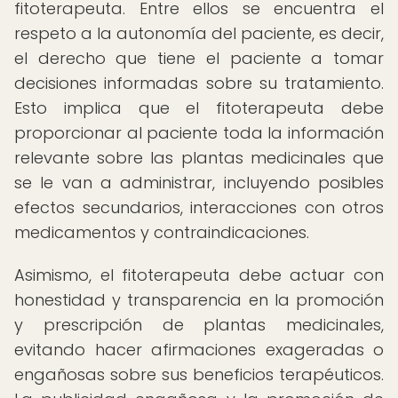
fitoterapeuta. Entre ellos se encuentra el
respeto a la autonomía del paciente, es decir,
el derecho que tiene el paciente a tomar
decisiones informadas sobre su tratamiento.
Esto implica que el fitoterapeuta debe
proporcionar al paciente toda la información
relevante sobre las plantas medicinales que
se le van a administrar, incluyendo posibles
efectos secundarios, interacciones con otros
medicamentos y contraindicaciones.
Asimismo, el fitoterapeuta debe actuar con
honestidad y transparencia en la promoción
y prescripción de plantas medicinales,
evitando hacer afirmaciones exageradas o
engañosas sobre sus beneficios terapéuticos.