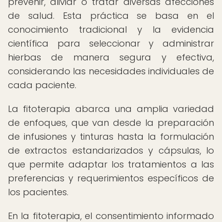
prevenir, aliviar o tratar diversas afecciones
de salud. Esta práctica se basa en el
conocimiento tradicional y la evidencia
científica para seleccionar y administrar
hierbas de manera segura y efectiva,
considerando las necesidades individuales de
cada paciente.
La fitoterapia abarca una amplia variedad
de enfoques, que van desde la preparación
de infusiones y tinturas hasta la formulación
de extractos estandarizados y cápsulas, lo
que permite adaptar los tratamientos a las
preferencias y requerimientos específicos de
los pacientes.
En la fitoterapia, el consentimiento informado