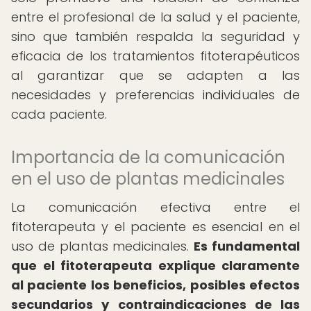
entre el profesional de la salud y el paciente,
sino que también respalda la seguridad y
eficacia de los tratamientos fitoterapéuticos
al garantizar que se adapten a las
necesidades y preferencias individuales de
cada paciente.
Importancia de la comunicación
en el uso de plantas medicinales
La comunicación efectiva entre el
fitoterapeuta y el paciente es esencial en el
uso de plantas medicinales.
Es fundamental
que el fitoterapeuta explique claramente
al paciente los beneficios, posibles efectos
secundarios y contraindicaciones de las