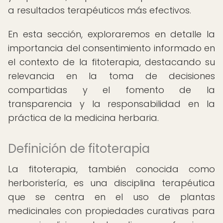
a resultados terapéuticos más efectivos.
En esta sección, exploraremos en detalle la
importancia del consentimiento informado en
el contexto de la fitoterapia, destacando su
relevancia en la toma de decisiones
compartidas y el fomento de la
transparencia y la responsabilidad en la
práctica de la medicina herbaria.
Definición de fitoterapia
La fitoterapia, también conocida como
herboristería, es una disciplina terapéutica
que se centra en el uso de plantas
medicinales con propiedades curativas para