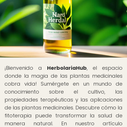
¡Bienvenido a
HerbolariaHub
, el espacio
donde la magia de las plantas medicinales
cobra vida! Sumérgete en un mundo de
conocimiento sobre el cultivo, las
propiedades terapéuticas y las aplicaciones
de las plantas medicinales. Descubre cómo la
fitoterapia puede transformar la salud de
manera natural. En nuestro artículo