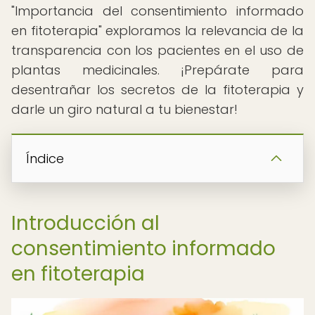
"Importancia del consentimiento informado
en fitoterapia" exploramos la relevancia de la
transparencia con los pacientes en el uso de
plantas medicinales. ¡Prepárate para
desentrañar los secretos de la fitoterapia y
darle un giro natural a tu bienestar!
Índice
Introducción al
consentimiento informado
en fitoterapia