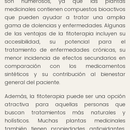
son numerosos, ya que las plantas
medicinales contienen compuestos bioactivos
que pueden ayudar a tratar una amplia
gama de dolencias y enfermedades. Algunas
de las ventajas de la fitoterapia incluyen su
accesibilidad, su potencial para el
tratamiento de enfermedades crónicas, su
menor incidencia de efectos secundarios en
comparación con los medicamentos
sintéticos y su contribución al bienestar
general del paciente.
Además, la fitoterapia puede ser una opción
atractiva para aquellas personas que
buscan tratamientos más naturales y
holísticos. Muchas plantas medicinales
también tienen propiedades antioxidantes,