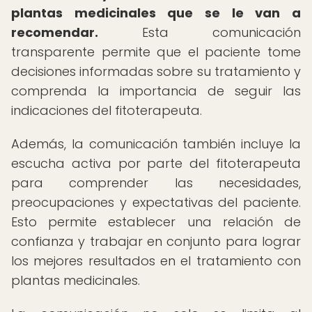
plantas medicinales que se le van a
recomendar.
Esta comunicación
transparente permite que el paciente tome
decisiones informadas sobre su tratamiento y
comprenda la importancia de seguir las
indicaciones del fitoterapeuta.
Además, la comunicación también incluye la
escucha activa por parte del fitoterapeuta
para comprender las necesidades,
preocupaciones y expectativas del paciente.
Esto permite establecer una relación de
confianza y trabajar en conjunto para lograr
los mejores resultados en el tratamiento con
plantas medicinales.