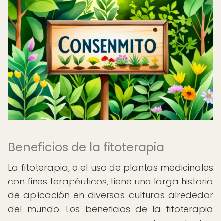
Beneficios de la fitoterapia
La fitoterapia, o el uso de plantas medicinales
con fines terapéuticos, tiene una larga historia
de aplicación en diversas culturas alrededor
del mundo. Los beneficios de la fitoterapia