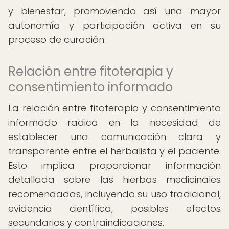
y bienestar, promoviendo así una mayor
autonomía y participación activa en su
proceso de curación.
Relación entre fitoterapia y
consentimiento informado
La relación entre fitoterapia y consentimiento
informado radica en la necesidad de
establecer una comunicación clara y
transparente entre el herbalista y el paciente.
Esto implica proporcionar información
detallada sobre las hierbas medicinales
recomendadas, incluyendo su uso tradicional,
evidencia científica, posibles efectos
secundarios y contraindicaciones.