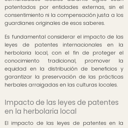
patentados por entidades externas, sin el
consentimiento ni la compensación justa a los
guardianes originales de esos saberes.
Es fundamental considerar el impacto de las
leyes de patentes internacionales en la
herbolaria local, con el fin de proteger el
conocimiento tradicional, promover la
equidad en la distribución de beneficios y
garantizar la preservación de las prácticas
herbales arraigadas en las culturas locales.
Impacto de las leyes de patentes
en la herbolaria local
El impacto de las leyes de patentes en la