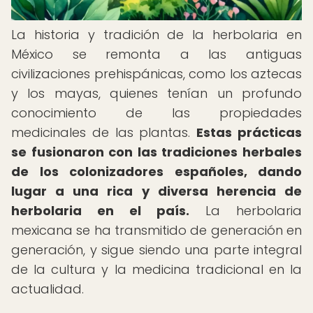
La historia y tradición de la herbolaria en
México se remonta a las antiguas
civilizaciones prehispánicas, como los aztecas
y los mayas, quienes tenían un profundo
conocimiento de las propiedades
medicinales de las plantas.
Estas prácticas
se fusionaron con las tradiciones herbales
de los colonizadores españoles, dando
lugar a una rica y diversa herencia de
herbolaria en el país.
La herbolaria
mexicana se ha transmitido de generación en
generación, y sigue siendo una parte integral
de la cultura y la medicina tradicional en la
actualidad.