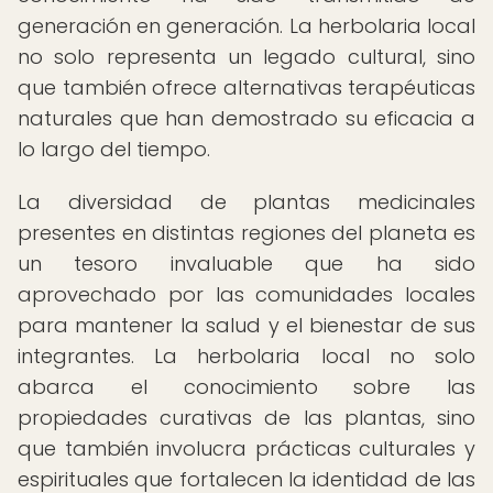
generación en generación. La herbolaria local
no solo representa un legado cultural, sino
que también ofrece alternativas terapéuticas
naturales que han demostrado su eficacia a
lo largo del tiempo.
La diversidad de plantas medicinales
presentes en distintas regiones del planeta es
un tesoro invaluable que ha sido
aprovechado por las comunidades locales
para mantener la salud y el bienestar de sus
integrantes. La herbolaria local no solo
abarca el conocimiento sobre las
propiedades curativas de las plantas, sino
que también involucra prácticas culturales y
espirituales que fortalecen la identidad de las