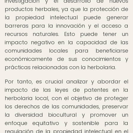
investigación y el desarrollo de nuevos
productos herbales, ya que la protección de
la propiedad intelectual puede generar
barreras para la innovación y el acceso a
recursos naturales. Esto puede tener un
impacto negativo en la capacidad de las
comunidades locales para beneficiarse
económicamente de sus conocimientos y
prácticas relacionadas con la herbolaria.
Por tanto, es crucial analizar y abordar el
impacto de las leyes de patentes en la
herbolaria local, con el objetivo de proteger
los derechos de las comunidades, preservar
la diversidad biocultural y promover un
enfoque equitativo y sostenible para la
regulación de la propiedad intelectual en el