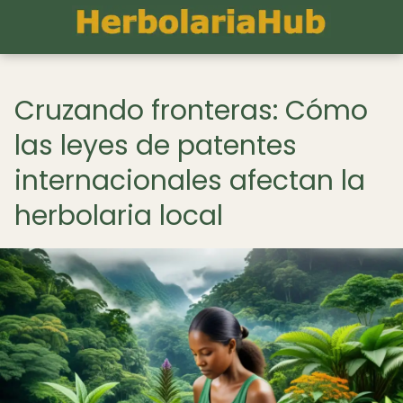
Cruzando fronteras: Cómo
las leyes de patentes
internacionales afectan la
herbolaria local