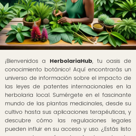
¡Bienvenidos a
HerbolariaHub
, tu oasis de
conocimiento botánico! Aquí encontrarás un
universo de información sobre el impacto de
las leyes de patentes internacionales en la
herbolaria local. Sumérgete en el fascinante
mundo de las plantas medicinales, desde su
cultivo hasta sus aplicaciones terapéuticas, y
descubre cómo las regulaciones legales
pueden influir en su acceso y uso. ¿Estás listo