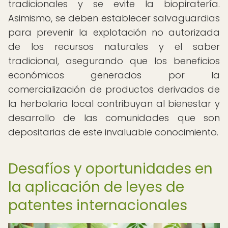
tradicionales y se evite la biopiratería.
Asimismo, se deben establecer salvaguardias
para prevenir la explotación no autorizada
de los recursos naturales y el saber
tradicional, asegurando que los beneficios
económicos generados por la
comercialización de productos derivados de
la herbolaria local contribuyan al bienestar y
desarrollo de las comunidades que son
depositarias de este invaluable conocimiento.
Desafíos y oportunidades en
la aplicación de leyes de
patentes internacionales