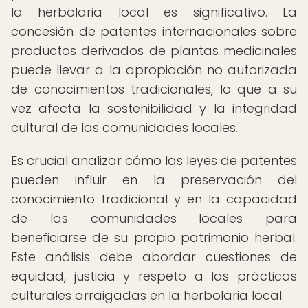
la herbolaria local es significativo. La
concesión de patentes internacionales sobre
productos derivados de plantas medicinales
puede llevar a la apropiación no autorizada
de conocimientos tradicionales, lo que a su
vez afecta la sostenibilidad y la integridad
cultural de las comunidades locales.
Es crucial analizar cómo las leyes de patentes
pueden influir en la preservación del
conocimiento tradicional y en la capacidad
de las comunidades locales para
beneficiarse de su propio patrimonio herbal.
Este análisis debe abordar cuestiones de
equidad, justicia y respeto a las prácticas
culturales arraigadas en la herbolaria local.