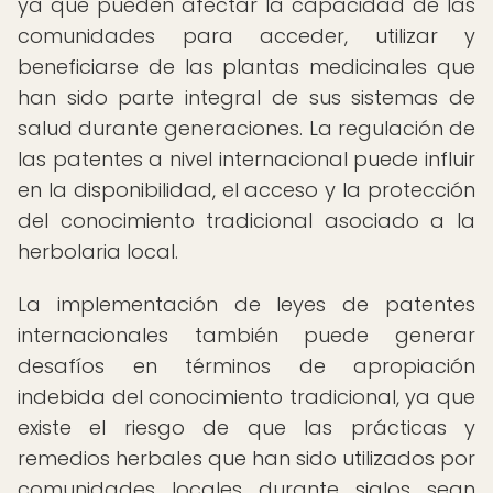
ya que pueden afectar la capacidad de las
comunidades para acceder, utilizar y
beneficiarse de las plantas medicinales que
han sido parte integral de sus sistemas de
salud durante generaciones. La regulación de
las patentes a nivel internacional puede influir
en la disponibilidad, el acceso y la protección
del conocimiento tradicional asociado a la
herbolaria local.
La implementación de leyes de patentes
internacionales también puede generar
desafíos en términos de apropiación
indebida del conocimiento tradicional, ya que
existe el riesgo de que las prácticas y
remedios herbales que han sido utilizados por
comunidades locales durante siglos sean