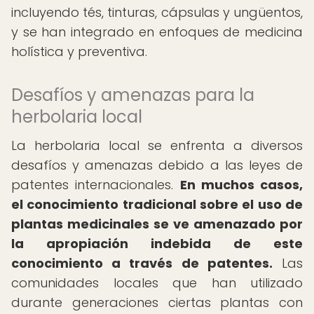
incluyendo tés, tinturas, cápsulas y ungüentos,
y se han integrado en enfoques de medicina
holística y preventiva.
Desafíos y amenazas para la
herbolaria local
La herbolaria local se enfrenta a diversos
desafíos y amenazas debido a las leyes de
patentes internacionales.
En muchos casos,
el conocimiento tradicional sobre el uso de
plantas medicinales se ve amenazado por
la apropiación indebida de este
conocimiento a través de patentes.
Las
comunidades locales que han utilizado
durante generaciones ciertas plantas con