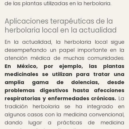
de las plantas utilizadas en la herbolaria.
Aplicaciones terapéuticas de la
herbolaria local en la actualidad
En la actualidad, la herbolaria local sigue
desempeñando un papel importante en la
atención médica de muchas comunidades.
En México, por ejemplo, las plantas
medicinales se utilizan para tratar una
amplia gama de dolencias, desde
problemas digestivos hasta afecciones
respiratorias y enfermedades crónicas.
La
tradición herbolaria se ha integrado en
algunos casos con la medicina convencional,
dando lugar a prácticas de medicina