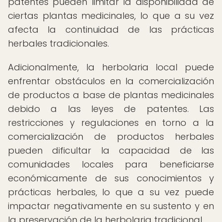
patentes pueden limitar la disponibilidad de
ciertas plantas medicinales, lo que a su vez
afecta la continuidad de las prácticas
herbales tradicionales.
Adicionalmente, la herbolaria local puede
enfrentar obstáculos en la comercialización
de productos a base de plantas medicinales
debido a las leyes de patentes. Las
restricciones y regulaciones en torno a la
comercialización de productos herbales
pueden dificultar la capacidad de las
comunidades locales para beneficiarse
económicamente de sus conocimientos y
prácticas herbales, lo que a su vez puede
impactar negativamente en su sustento y en
la preservación de la herbolaria tradicional.