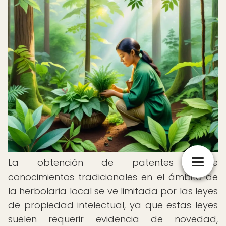
La obtención de patentes sobre
conocimientos tradicionales en el ámbito de
la herbolaria local se ve limitada por las leyes
de propiedad intelectual, ya que estas leyes
suelen requerir evidencia de novedad,