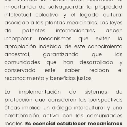
importancia de salvaguardar la propiedad
intelectual colectiva y el legado cultural
asociado a las plantas medicinales. Las leyes
de patentes internacionales deben
incorporar mecanismos que eviten la
apropiación indebida de este conocimiento
ancestral, garantizando que las
comunidades que han desarrollado y
conservado este saber reciban el
reconocimiento y beneficios justos.
La implementación de sistemas de
protección que consideren las perspectivas
éticas implica un diálogo intercultural y una
colaboración activa con las comunidades
locales.
Es esencial establecer mecanismos