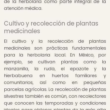
de la herbolaria como parte integral de la
atención médica.
Cultivo y recolección de plantas
medicinales
El cultivo y la recolección de plantas
medicinales son prácticas fundamentales
para la herbolaria local. En México, por
ejemplo, se cultivan plantas como la
manzanilla, la ruda, el epazote y la
hierbabuena en huertos familiares y
comunitarios, así como en pequeñas
parcelas agrícolas. La recolección de plantas
silvestres también es común, con recolectores
que conocen las temporadas y condiciones
ideales para obtener plantas de la más alta