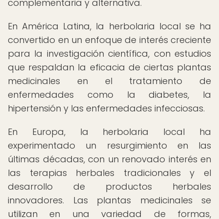
complementaria y alternativa.
En América Latina, la herbolaria local se ha
convertido en un enfoque de interés creciente
para la investigación científica, con estudios
que respaldan la eficacia de ciertas plantas
medicinales en el tratamiento de
enfermedades como la diabetes, la
hipertensión y las enfermedades infecciosas.
En Europa, la herbolaria local ha
experimentado un resurgimiento en las
últimas décadas, con un renovado interés en
las terapias herbales tradicionales y el
desarrollo de productos herbales
innovadores. Las plantas medicinales se
utilizan en una variedad de formas,