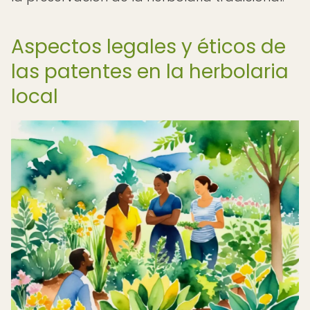
Aspectos legales y éticos de
las patentes en la herbolaria
local