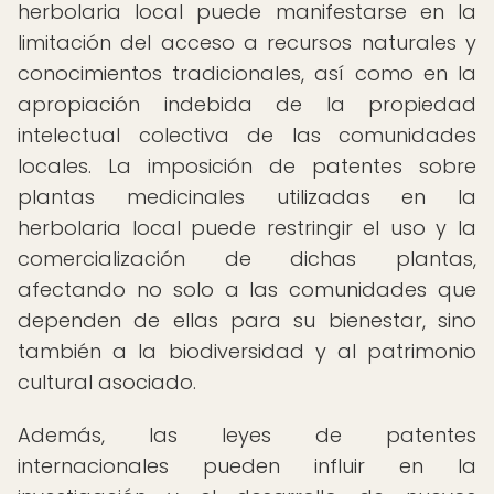
herbolaria local puede manifestarse en la
limitación del acceso a recursos naturales y
conocimientos tradicionales, así como en la
apropiación indebida de la propiedad
intelectual colectiva de las comunidades
locales. La imposición de patentes sobre
plantas medicinales utilizadas en la
herbolaria local puede restringir el uso y la
comercialización de dichas plantas,
afectando no solo a las comunidades que
dependen de ellas para su bienestar, sino
también a la biodiversidad y al patrimonio
cultural asociado.
Además, las leyes de patentes
internacionales pueden influir en la