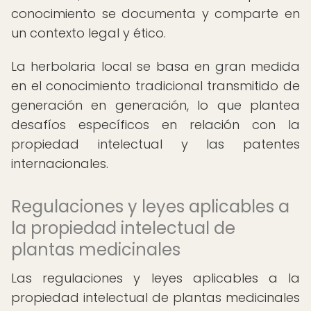
conocimiento se documenta y comparte en
un contexto legal y ético.
La herbolaria local se basa en gran medida
en el conocimiento tradicional transmitido de
generación en generación, lo que plantea
desafíos específicos en relación con la
propiedad intelectual y las patentes
internacionales.
Regulaciones y leyes aplicables a
la propiedad intelectual de
plantas medicinales
Las regulaciones y leyes aplicables a la
propiedad intelectual de plantas medicinales