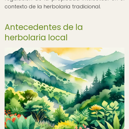
contexto de la herbolaria tradicional.
Antecedentes de la
herbolaria local