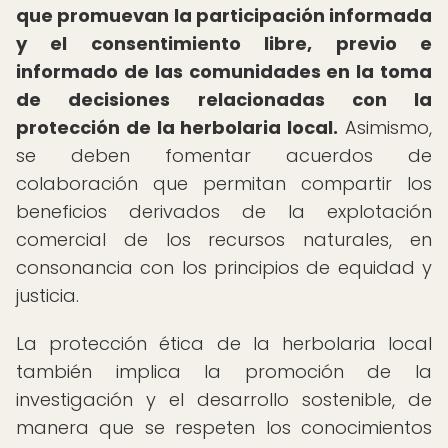
que promuevan la participación informada
y el consentimiento libre, previo e
informado de las comunidades en la toma
de decisiones relacionadas con la
protección de la herbolaria local.
Asimismo,
se deben fomentar acuerdos de
colaboración que permitan compartir los
beneficios derivados de la explotación
comercial de los recursos naturales, en
consonancia con los principios de equidad y
justicia.
La protección ética de la herbolaria local
también implica la promoción de la
investigación y el desarrollo sostenible, de
manera que se respeten los conocimientos