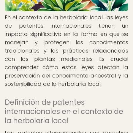
En el contexto de la herbolaria local, las leyes
de patentes internacionales tienen un
impacto significativo en la forma en que se
manejan y protegen los conocimientos
tradicionales y las prácticas relacionadas
con las plantas medicinales. Es crucial
comprender cómo estas leyes afectan la
preservación del conocimiento ancestral y la
sostenibilidad de la herbolaria local.
Definición de patentes
internacionales en el contexto de
la herbolaria local
Las patentes internacionales son derechos