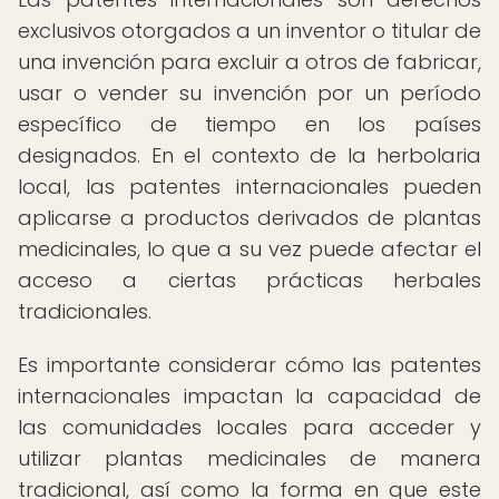
exclusivos otorgados a un inventor o titular de
una invención para excluir a otros de fabricar,
usar o vender su invención por un período
específico de tiempo en los países
designados. En el contexto de la herbolaria
local, las patentes internacionales pueden
aplicarse a productos derivados de plantas
medicinales, lo que a su vez puede afectar el
acceso a ciertas prácticas herbales
tradicionales.
Es importante considerar cómo las patentes
internacionales impactan la capacidad de
las comunidades locales para acceder y
utilizar plantas medicinales de manera
tradicional, así como la forma en que este