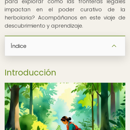
para explorar cómo las fronteras legales
impactan en el poder curativo de la
herbolaria? Acompáñanos en este viaje de
descubrimiento y aprendizaje.
Índice
Introducción