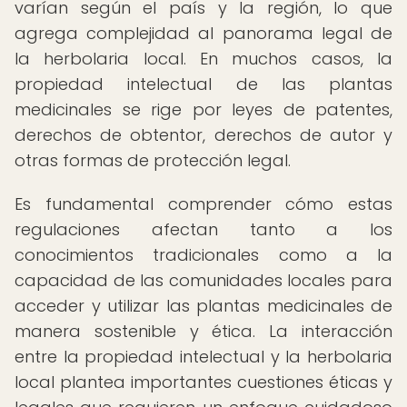
varían según el país y la región, lo que
agrega complejidad al panorama legal de
la herbolaria local. En muchos casos, la
propiedad intelectual de las plantas
medicinales se rige por leyes de patentes,
derechos de obtentor, derechos de autor y
otras formas de protección legal.
Es fundamental comprender cómo estas
regulaciones afectan tanto a los
conocimientos tradicionales como a la
capacidad de las comunidades locales para
acceder y utilizar las plantas medicinales de
manera sostenible y ética. La interacción
entre la propiedad intelectual y la herbolaria
local plantea importantes cuestiones éticas y