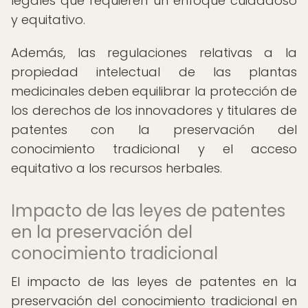
legales que requieren un enfoque cuidadoso
y equitativo.
Además, las regulaciones relativas a la
propiedad intelectual de las plantas
medicinales deben equilibrar la protección de
los derechos de los innovadores y titulares de
patentes con la preservación del
conocimiento tradicional y el acceso
equitativo a los recursos herbales.
Impacto de las leyes de patentes
en la preservación del
conocimiento tradicional
El impacto de las leyes de patentes en la
preservación del conocimiento tradicional en