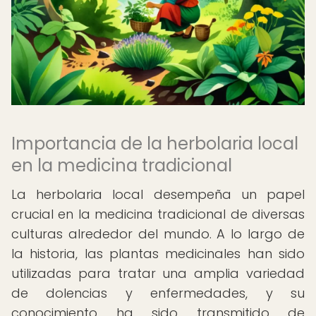
Importancia de la herbolaria local
en la medicina tradicional
La herbolaria local desempeña un papel
crucial en la medicina tradicional de diversas
culturas alrededor del mundo. A lo largo de
la historia, las plantas medicinales han sido
utilizadas para tratar una amplia variedad
de dolencias y enfermedades, y su
conocimiento ha sido transmitido de