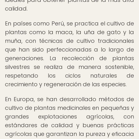
calidad.
En países como Perú, se practica el cultivo de
plantas como la maca, la uña de gato y la
muña, con técnicas de cultivo tradicionales
que han sido perfeccionadas a lo largo de
generaciones. La recolección de plantas
silvestres se realiza de manera sostenible,
respetando los ciclos naturales de
crecimiento y regeneración de las especies.
En Europa, se han desarrollado métodos de
cultivo de plantas medicinales en pequeñas y
grandes explotaciones agrícolas, con
estándares de calidad y buenas prácticas
agrícolas que garantizan la pureza y eficacia