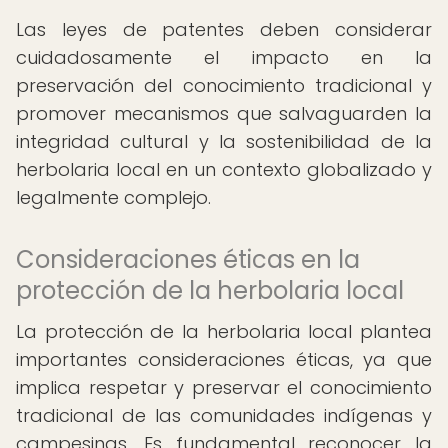
Las leyes de patentes deben considerar
cuidadosamente el impacto en la
preservación del conocimiento tradicional y
promover mecanismos que salvaguarden la
integridad cultural y la sostenibilidad de la
herbolaria local en un contexto globalizado y
legalmente complejo.
Consideraciones éticas en la
protección de la herbolaria local
La protección de la herbolaria local plantea
importantes consideraciones éticas, ya que
implica respetar y preservar el conocimiento
tradicional de las comunidades indígenas y
campesinas. Es fundamental reconocer la