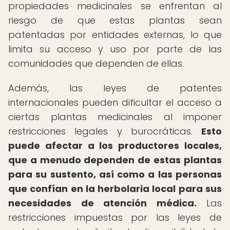
propiedades medicinales se enfrentan al
riesgo de que estas plantas sean
patentadas por entidades externas, lo que
limita su acceso y uso por parte de las
comunidades que dependen de ellas.
Además, las leyes de patentes
internacionales pueden dificultar el acceso a
ciertas plantas medicinales al imponer
restricciones legales y burocráticas.
Esto
puede afectar a los productores locales,
que a menudo dependen de estas plantas
para su sustento, así como a las personas
que confían en la herbolaria local para sus
necesidades de atención médica.
Las
restricciones impuestas por las leyes de