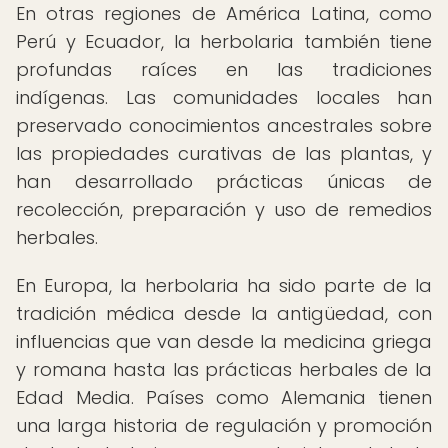
En otras regiones de América Latina, como
Perú y Ecuador, la herbolaria también tiene
profundas raíces en las tradiciones
indígenas. Las comunidades locales han
preservado conocimientos ancestrales sobre
las propiedades curativas de las plantas, y
han desarrollado prácticas únicas de
recolección, preparación y uso de remedios
herbales.
En Europa, la herbolaria ha sido parte de la
tradición médica desde la antigüedad, con
influencias que van desde la medicina griega
y romana hasta las prácticas herbales de la
Edad Media. Países como Alemania tienen
una larga historia de regulación y promoción