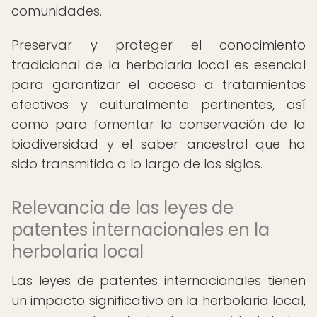
comunidades.
Preservar y proteger el conocimiento
tradicional de la herbolaria local es esencial
para garantizar el acceso a tratamientos
efectivos y culturalmente pertinentes, así
como para fomentar la conservación de la
biodiversidad y el saber ancestral que ha
sido transmitido a lo largo de los siglos.
Relevancia de las leyes de
patentes internacionales en la
herbolaria local
Las leyes de patentes internacionales tienen
un impacto significativo en la herbolaria local,