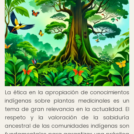
La ética en la apropiación de conocimientos
indígenas sobre plantas medicinales es un
tema de gran relevancia en la actualidad. El
respeto y la valoración de la sabiduría
ancestral de las comunidades indígenas son