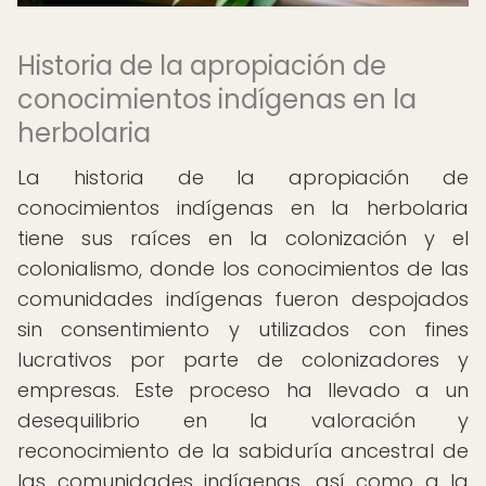
Historia de la apropiación de
conocimientos indígenas en la
herbolaria
La historia de la apropiación de
conocimientos indígenas en la herbolaria
tiene sus raíces en la colonización y el
colonialismo, donde los conocimientos de las
comunidades indígenas fueron despojados
sin consentimiento y utilizados con fines
lucrativos por parte de colonizadores y
empresas. Este proceso ha llevado a un
desequilibrio en la valoración y
reconocimiento de la sabiduría ancestral de
las comunidades indígenas, así como a la