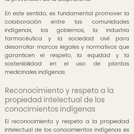
En este sentido, es fundamental promover la
colaboración entre las comunidades
indígenas, los gobiernos, la industria
farmacéutica y la sociedad civil para
desarrollar marcos legales y normativos que
garanticen el respeto, la equidad y la
sostenibilidad en el uso de plantas
medicinales indígenas.
Reconocimiento y respeto a la
propiedad intelectual de los
conocimientos indígenas
El reconocimiento y respeto a la propiedad
intelectual de los conocimientos indígenas es