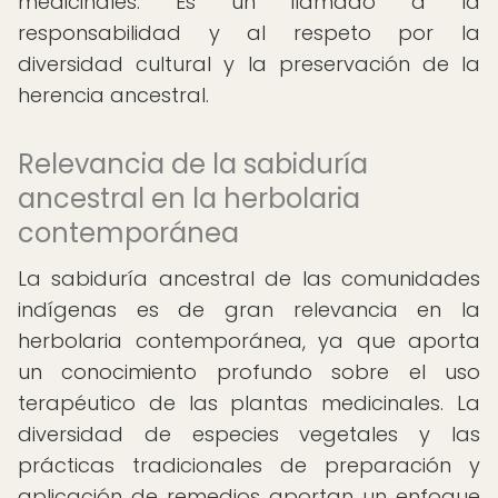
medicinales. Es un llamado a la
responsabilidad y al respeto por la
diversidad cultural y la preservación de la
herencia ancestral.
Relevancia de la sabiduría
ancestral en la herbolaria
contemporánea
La sabiduría ancestral de las comunidades
indígenas es de gran relevancia en la
herbolaria contemporánea, ya que aporta
un conocimiento profundo sobre el uso
terapéutico de las plantas medicinales. La
diversidad de especies vegetales y las
prácticas tradicionales de preparación y
aplicación de remedios aportan un enfoque