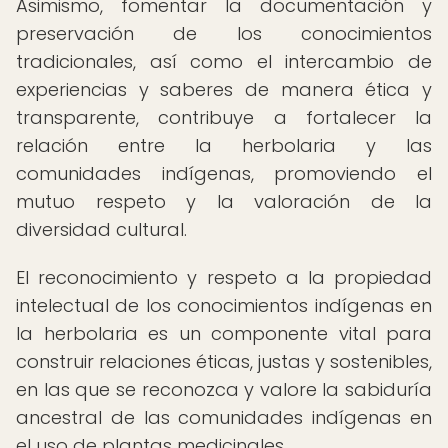
Asimismo, fomentar la documentación y
preservación de los conocimientos
tradicionales, así como el intercambio de
experiencias y saberes de manera ética y
transparente, contribuye a fortalecer la
relación entre la herbolaria y las
comunidades indígenas, promoviendo el
mutuo respeto y la valoración de la
diversidad cultural.
El reconocimiento y respeto a la propiedad
intelectual de los conocimientos indígenas en
la herbolaria es un componente vital para
construir relaciones éticas, justas y sostenibles,
en las que se reconozca y valore la sabiduría
ancestral de las comunidades indígenas en
el uso de plantas medicinales.