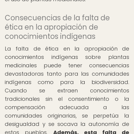
Consecuencias de la falta de
ética en la apropiación de
conocimientos indígenas
La falta de ética en la apropiación de
conocimientos indígenas sobre plantas
medicinales puede tener consecuencias
devastadoras tanto para las comunidades
indígenas como para la biodiversidad.
Cuando se extraen conocimientos
tradicionales sin el consentimiento o la
compensación adecuada a las
comunidades originarias, se perpetúa la
desigualdad y se socava la autonomía de
estos pueblos.
Además, esta falta de