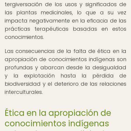
tergiversación de los usos y significados de
las plantas medicinales, lo que a su vez
impacta negativamente en la eficacia de las
prácticas terapéuticas basadas en estos
conocimientos.
Las consecuencias de la falta de ética en la
apropiación de conocimientos indígenas son
profundas y abarcan desde la desigualdad
y la explotación hasta la pérdida de
biodiversidad y el deterioro de las relaciones
interculturales.
Ética en la apropiación de
conocimientos indígenas