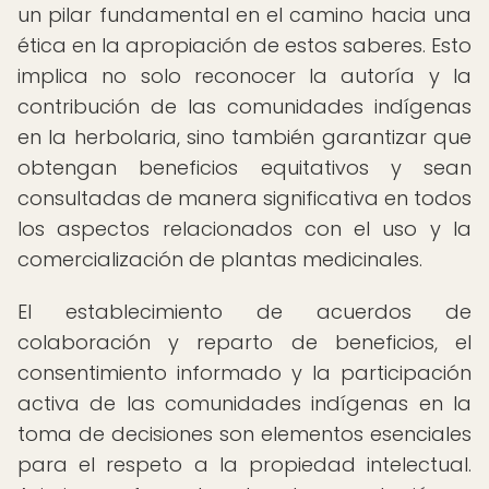
un pilar fundamental en el camino hacia una
ética en la apropiación de estos saberes. Esto
implica no solo reconocer la autoría y la
contribución de las comunidades indígenas
en la herbolaria, sino también garantizar que
obtengan beneficios equitativos y sean
consultadas de manera significativa en todos
los aspectos relacionados con el uso y la
comercialización de plantas medicinales.
El establecimiento de acuerdos de
colaboración y reparto de beneficios, el
consentimiento informado y la participación
activa de las comunidades indígenas en la
toma de decisiones son elementos esenciales
para el respeto a la propiedad intelectual.