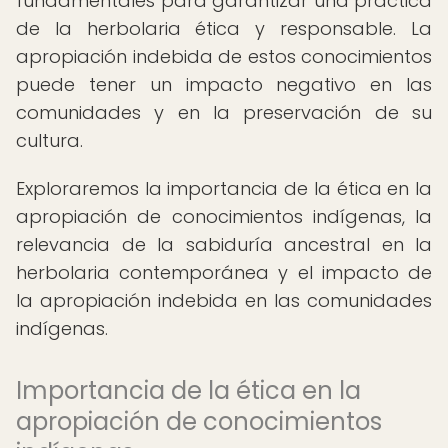
fundamentales para garantizar una práctica
de la herbolaria ética y responsable. La
apropiación indebida de estos conocimientos
puede tener un impacto negativo en las
comunidades y en la preservación de su
cultura.
Exploraremos la importancia de la ética en la
apropiación de conocimientos indígenas, la
relevancia de la sabiduría ancestral en la
herbolaria contemporánea y el impacto de
la apropiación indebida en las comunidades
indígenas.
Importancia de la ética en la
apropiación de conocimientos