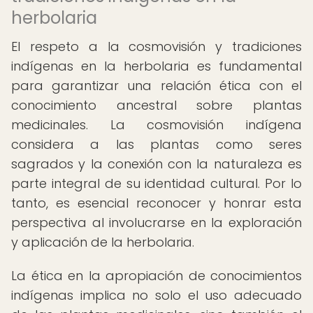
herbolaria
El respeto a la cosmovisión y tradiciones
indígenas en la herbolaria es fundamental
para garantizar una relación ética con el
conocimiento ancestral sobre plantas
medicinales. La cosmovisión indígena
considera a las plantas como seres
sagrados y la conexión con la naturaleza es
parte integral de su identidad cultural. Por lo
tanto, es esencial reconocer y honrar esta
perspectiva al involucrarse en la exploración
y aplicación de la herbolaria.
La ética en la apropiación de conocimientos
indígenas implica no solo el uso adecuado