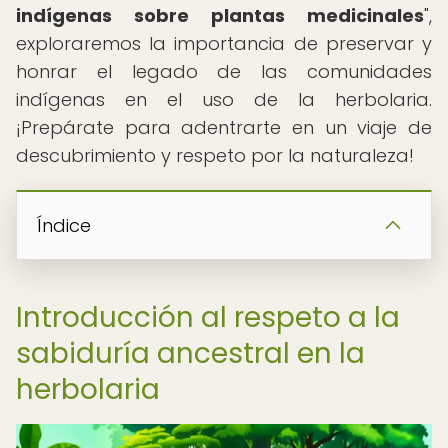
indígenas sobre plantas medicinales
",
exploraremos la importancia de preservar y
honrar el legado de las comunidades
indígenas en el uso de la herbolaria.
¡Prepárate para adentrarte en un viaje de
descubrimiento y respeto por la naturaleza!
Índice
Introducción al respeto a la
sabiduría ancestral en la
herbolaria