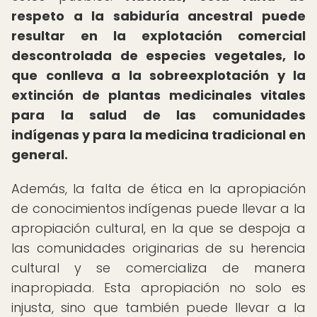
respeto a la sabiduría ancestral puede
resultar en la explotación comercial
descontrolada de especies vegetales, lo
que conlleva a la sobreexplotación y la
extinción de plantas medicinales vitales
para la salud de las comunidades
indígenas y para la medicina tradicional en
general.
Además, la falta de ética en la apropiación
de conocimientos indígenas puede llevar a la
apropiación cultural, en la que se despoja a
las comunidades originarias de su herencia
cultural y se comercializa de manera
inapropiada. Esta apropiación no solo es
injusta, sino que también puede llevar a la