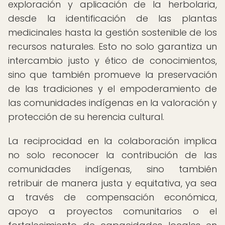
exploración y aplicación de la herbolaria,
desde la identificación de las plantas
medicinales hasta la gestión sostenible de los
recursos naturales. Esto no solo garantiza un
intercambio justo y ético de conocimientos,
sino que también promueve la preservación
de las tradiciones y el empoderamiento de
las comunidades indígenas en la valoración y
protección de su herencia cultural.
La reciprocidad en la colaboración implica
no solo reconocer la contribución de las
comunidades indígenas, sino también
retribuir de manera justa y equitativa, ya sea
a través de compensación económica,
apoyo a proyectos comunitarios o el