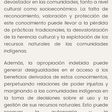
devastador en las comunidades, tanto a nivel
cultural como socioeconómico. La falta de
reconocimiento, valoración y protección de
este conocimiento puede llevar a la pérdida
de prácticas tradicionales, la desvalorización
de la herencia cultural y la explotación de los
recursos naturales de las comunidades
indígenas.
Además, la apropiación indebida puede
generar desigualdades en el acceso a los
beneficios derivados de estos conocimientos,
perpetuando relaciones de poder injustas y
marginando a las comunidades indígenas en
la toma de decisiones sobre el uso y la
gestión de sus recursos naturales. Esto puede
socavar la autonomía y la