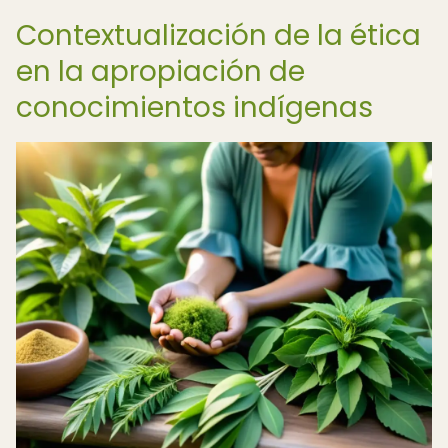
Contextualización de la ética
en la apropiación de
conocimientos indígenas