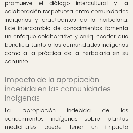
promueve el diálogo intercultural y la
colaboración respetuosa entre comunidades
indígenas y practicantes de la herbolaria.
Este intercambio de conocimientos fomenta
un enfoque colaborativo y enriquecedor que
beneficia tanto a las comunidades indígenas
como a la práctica de la herbolaria en su
conjunto.
Impacto de la apropiación
indebida en las comunidades
indígenas
La apropiación indebida de los
conocimientos indígenas sobre plantas
medicinales puede tener un impacto