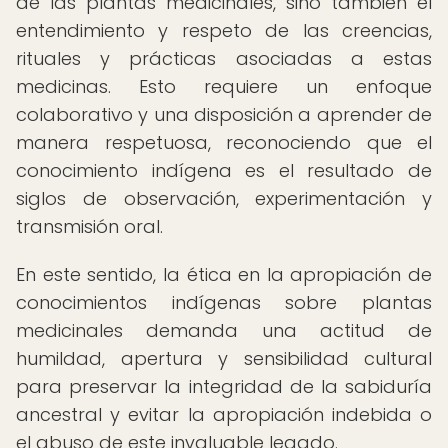
de las plantas medicinales, sino también el
entendimiento y respeto de las creencias,
rituales y prácticas asociadas a estas
medicinas. Esto requiere un enfoque
colaborativo y una disposición a aprender de
manera respetuosa, reconociendo que el
conocimiento indígena es el resultado de
siglos de observación, experimentación y
transmisión oral.
En este sentido, la ética en la apropiación de
conocimientos indígenas sobre plantas
medicinales demanda una actitud de
humildad, apertura y sensibilidad cultural
para preservar la integridad de la sabiduría
ancestral y evitar la apropiación indebida o
el abuso de este invaluable legado.