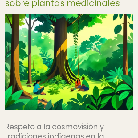
sobre plantas medicinales
Respeto a la cosmovisión y
tradiciones indígenas en la