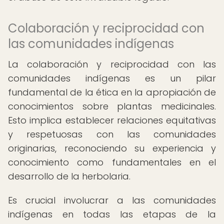
Colaboración y reciprocidad con
las comunidades indígenas
La colaboración y reciprocidad con las
comunidades indígenas es un pilar
fundamental de la ética en la apropiación de
conocimientos sobre plantas medicinales.
Esto implica establecer relaciones equitativas
y respetuosas con las comunidades
originarias, reconociendo su experiencia y
conocimiento como fundamentales en el
desarrollo de la herbolaria.
Es crucial involucrar a las comunidades
indígenas en todas las etapas de la