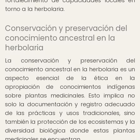
fortalecimiento de capacidades locales en
torno a la herbolaria.
Conservación y preservación del
conocimiento ancestral en la
herbolaria
La conservación y preservación del
conocimiento ancestral en la herbolaria es un
aspecto esencial de la ética en la
apropiación de conocimientos indígenas
sobre plantas medicinales. Esto implica no
solo la documentación y registro adecuado
de las prácticas y usos tradicionales, sino
también la protección de los ecosistemas y la
diversidad biológica donde estas plantas
medicinales se encuentran.