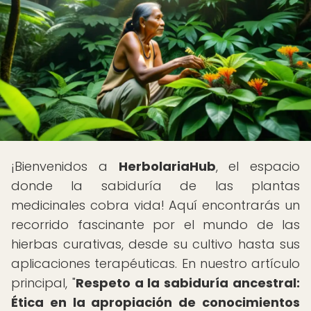
¡Bienvenidos a
HerbolariaHub
, el espacio
donde la sabiduría de las plantas
medicinales cobra vida! Aquí encontrarás un
recorrido fascinante por el mundo de las
hierbas curativas, desde su cultivo hasta sus
aplicaciones terapéuticas. En nuestro artículo
principal, "
Respeto a la sabiduría ancestral:
Ética en la apropiación de conocimientos