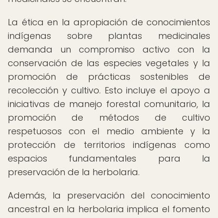
La ética en la apropiación de conocimientos
indígenas sobre plantas medicinales
demanda un compromiso activo con la
conservación de las especies vegetales y la
promoción de prácticas sostenibles de
recolección y cultivo. Esto incluye el apoyo a
iniciativas de manejo forestal comunitario, la
promoción de métodos de cultivo
respetuosos con el medio ambiente y la
protección de territorios indígenas como
espacios fundamentales para la
preservación de la herbolaria.
Además, la preservación del conocimiento
ancestral en la herbolaria implica el fomento