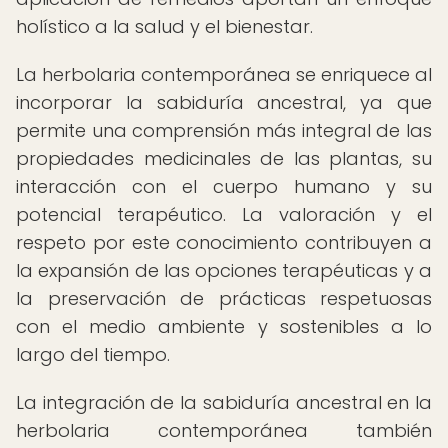
holístico a la salud y el bienestar.
La herbolaria contemporánea se enriquece al
incorporar la sabiduría ancestral, ya que
permite una comprensión más integral de las
propiedades medicinales de las plantas, su
interacción con el cuerpo humano y su
potencial terapéutico. La valoración y el
respeto por este conocimiento contribuyen a
la expansión de las opciones terapéuticas y a
la preservación de prácticas respetuosas
con el medio ambiente y sostenibles a lo
largo del tiempo.
La integración de la sabiduría ancestral en la
herbolaria contemporánea también