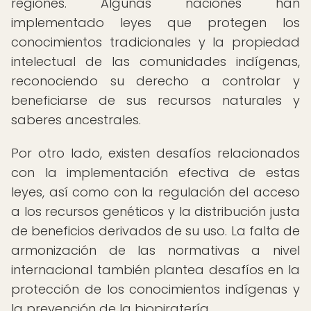
regiones. Algunas naciones han
implementado leyes que protegen los
conocimientos tradicionales y la propiedad
intelectual de las comunidades indígenas,
reconociendo su derecho a controlar y
beneficiarse de sus recursos naturales y
saberes ancestrales.
Por otro lado, existen desafíos relacionados
con la implementación efectiva de estas
leyes, así como con la regulación del acceso
a los recursos genéticos y la distribución justa
de beneficios derivados de su uso. La falta de
armonización de las normativas a nivel
internacional también plantea desafíos en la
protección de los conocimientos indígenas y
la prevención de la biopiratería.