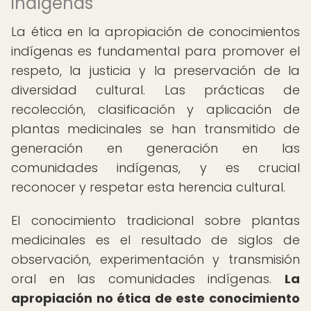
indígenas
La ética en la apropiación de conocimientos
indígenas es fundamental para promover el
respeto, la justicia y la preservación de la
diversidad cultural. Las prácticas de
recolección, clasificación y aplicación de
plantas medicinales se han transmitido de
generación en generación en las
comunidades indígenas, y es crucial
reconocer y respetar esta herencia cultural.
El conocimiento tradicional sobre plantas
medicinales es el resultado de siglos de
observación, experimentación y transmisión
oral en las comunidades indígenas.
La
apropiación no ética de este conocimiento