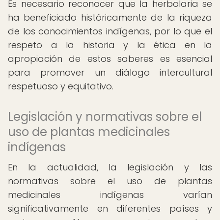
Es necesario reconocer que la herbolaria se
ha beneficiado históricamente de la riqueza
de los conocimientos indígenas, por lo que el
respeto a la historia y la ética en la
apropiación de estos saberes es esencial
para promover un diálogo intercultural
respetuoso y equitativo.
Legislación y normativas sobre el
uso de plantas medicinales
indígenas
En la actualidad, la legislación y las
normativas sobre el uso de plantas
medicinales indígenas varían
significativamente en diferentes países y