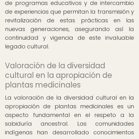
de programas educativos y de intercambio
de experiencias que permitan la transmisión y
revitalización de estas prácticas en las
nuevas generaciones, asegurando así la
continuidad y vigencia de este invaluable
legado cultural.
Valoración de la diversidad
cultural en la apropiación de
plantas medicinales
La valoración de la diversidad cultural en la
apropiación de plantas medicinales es un
aspecto fundamental en el respeto a la
sabiduría ancestral. Las comunidades
indígenas han desarrollado conocimientos