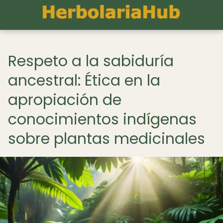
Respeto a la sabiduría
ancestral: Ética en la
apropiación de
conocimientos indígenas
sobre plantas medicinales