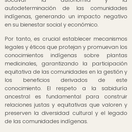
autodeterminación de las comunidades
indígenas, generando un impacto negativo
en su bienestar social y económico.
Por tanto, es crucial establecer mecanismos
legales y éticos que protejan y promuevan los
conocimientos indígenas sobre plantas
medicinales, garantizando la participación
equitativa de las comunidades en la gestión y
los beneficios derivados de este
conocimiento. El respeto a la sabiduría
ancestral es fundamental para construir
relaciones justas y equitativas que valoren y
preserven la diversidad cultural y el legado
de las comunidades indígenas.