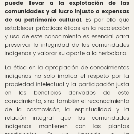
puede llevar a la explotación de las
comunidades y al lucro injusto a expensas
de su patrimonio cultural.
Es por ello que
establecer prácticas éticas en la recolección
y uso de este conocimiento es esencial para
preservar la integridad de las comunidades
indígenas y valorar su aporte a la herbolaria.
La ética en la apropiación de conocimientos
indígenas no solo implica el respeto por la
propiedad intelectual y la participación justa
en los beneficios derivados de este
conocimiento, sino también el reconocimiento
de la cosmovisión, la espiritualidad y la
relación integral que las comunidades
indígenas mantienen con las plantas