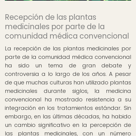
Recepción de las plantas
medicinales por parte de la
comunidad médica convencional
La recepción de las plantas medicinales por
parte de la comunidad médica convencional
ha sido un tema de gran debate y
controversia a lo largo de los años. A pesar
de que muchas culturas han utilizado plantas
medicinales durante siglos, la medicina
convencional ha mostrado resistencia a su
integración en los tratamientos estándar. Sin
embargo, en las últimas décadas, ha habido
un cambio significativo en la percepción de
las plantas medicinales, con un número