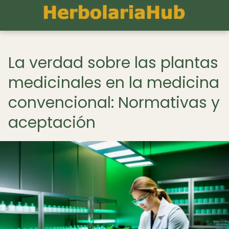
La verdad sobre las plantas
medicinales en la medicina
convencional: Normativas y
aceptación