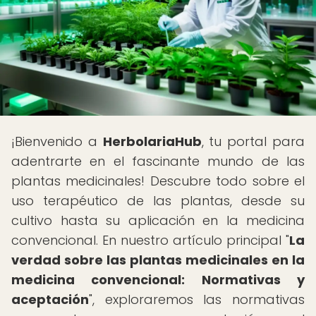
¡Bienvenido a
HerbolariaHub
, tu portal para
adentrarte en el fascinante mundo de las
plantas medicinales! Descubre todo sobre el
uso terapéutico de las plantas, desde su
cultivo hasta su aplicación en la medicina
convencional. En nuestro artículo principal "
La
verdad sobre las plantas medicinales en la
medicina convencional: Normativas y
aceptación
", exploraremos las normativas