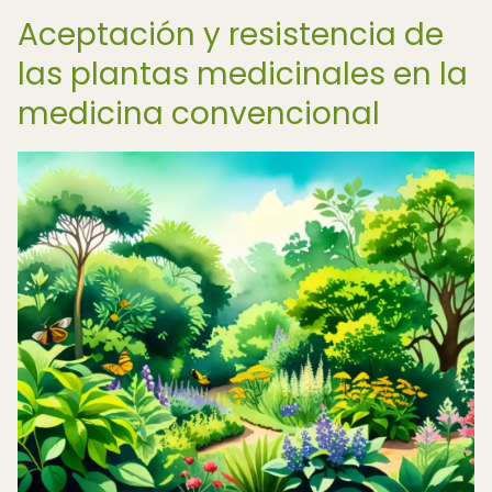
Aceptación y resistencia de
las plantas medicinales en la
medicina convencional