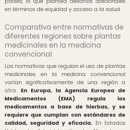
países, lo que plantea desafíos adicionales
en términos de equidad y acceso a la salud.
Comparativa entre normativas de
diferentes regiones sobre plantas
medicinales en la medicina
convencional
Las normativas que regulan el uso de plantas
medicinales en la medicina convencional
varían significativamente de una región a
otra.
En Europa, la Agencia Europea de
Medicamentos (EMA) regula los
medicamentos a base de hierbas, y se
requiere que cumplan con estándares de
calidad, seguridad y eficacia.
En Estados