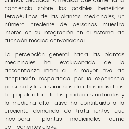
últimas décadas. A medida que aumenta la
conciencia sobre los posibles beneficios
terapéuticos de las plantas medicinales, un
número creciente de personas muestra
interés en su integración en el sistema de
atención médica convencional.
La percepción general hacia las plantas
medicinales ha evolucionado de la
desconfianza inicial a un mayor nivel de
aceptación, respaldada por la experiencia
personal y los testimonios de otros individuos.
La popularidad de los productos naturales y
la medicina alternativa ha contribuido a la
creciente demanda de tratamientos que
incorporan plantas medicinales como
componentes clave.