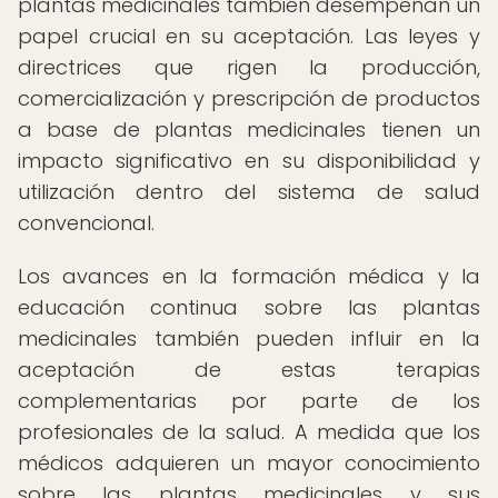
plantas medicinales también desempeñan un
papel crucial en su aceptación. Las leyes y
directrices que rigen la producción,
comercialización y prescripción de productos
a base de plantas medicinales tienen un
impacto significativo en su disponibilidad y
utilización dentro del sistema de salud
convencional.
Los avances en la formación médica y la
educación continua sobre las plantas
medicinales también pueden influir en la
aceptación de estas terapias
complementarias por parte de los
profesionales de la salud. A medida que los
médicos adquieren un mayor conocimiento
sobre las plantas medicinales y sus