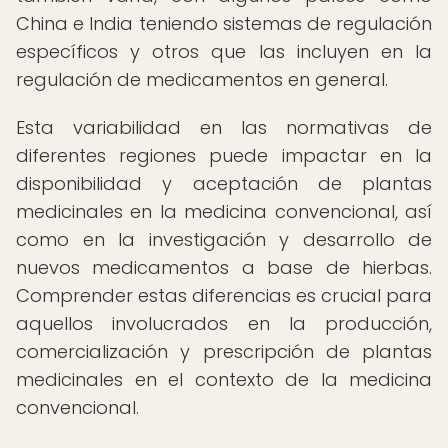
China e India teniendo sistemas de regulación
específicos y otros que las incluyen en la
regulación de medicamentos en general.
Esta variabilidad en las normativas de
diferentes regiones puede impactar en la
disponibilidad y aceptación de plantas
medicinales en la medicina convencional, así
como en la investigación y desarrollo de
nuevos medicamentos a base de hierbas.
Comprender estas diferencias es crucial para
aquellos involucrados en la producción,
comercialización y prescripción de plantas
medicinales en el contexto de la medicina
convencional.