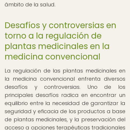
ámbito de la salud.
Desafíos y controversias en
torno a la regulación de
plantas medicinales en la
medicina convencional
La regulación de las plantas medicinales en
la medicina convencional enfrenta diversos
desafíos y controversias. Uno de los
principales desafíos radica en encontrar un
equilibrio entre la necesidad de garantizar la
seguridad y eficacia de los productos a base
de plantas medicinales, y la preservación del
acceso a opciones terapéuticas tradicionales