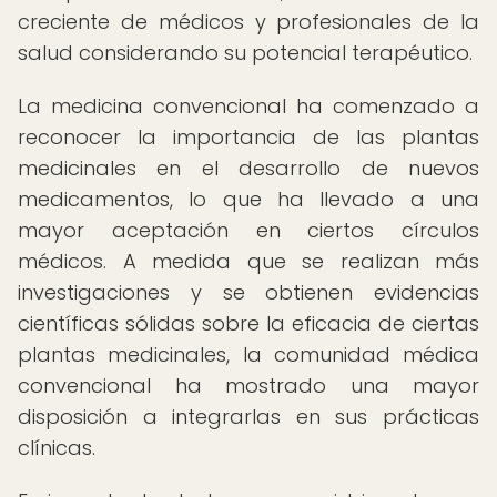
creciente de médicos y profesionales de la
salud considerando su potencial terapéutico.
La medicina convencional ha comenzado a
reconocer la importancia de las plantas
medicinales en el desarrollo de nuevos
medicamentos, lo que ha llevado a una
mayor aceptación en ciertos círculos
médicos. A medida que se realizan más
investigaciones y se obtienen evidencias
científicas sólidas sobre la eficacia de ciertas
plantas medicinales, la comunidad médica
convencional ha mostrado una mayor
disposición a integrarlas en sus prácticas
clínicas.