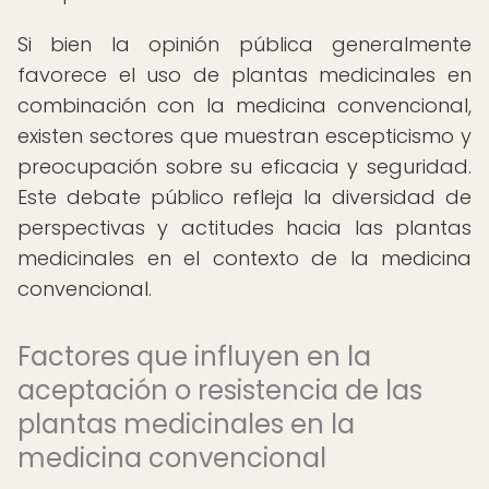
Si bien la opinión pública generalmente
favorece el uso de plantas medicinales en
combinación con la medicina convencional,
existen sectores que muestran escepticismo y
preocupación sobre su eficacia y seguridad.
Este debate público refleja la diversidad de
perspectivas y actitudes hacia las plantas
medicinales en el contexto de la medicina
convencional.
Factores que influyen en la
aceptación o resistencia de las
plantas medicinales en la
medicina convencional