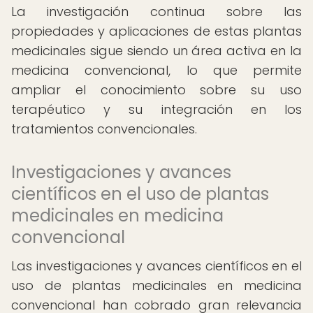
La investigación continua sobre las
propiedades y aplicaciones de estas plantas
medicinales sigue siendo un área activa en la
medicina convencional, lo que permite
ampliar el conocimiento sobre su uso
terapéutico y su integración en los
tratamientos convencionales.
Investigaciones y avances
científicos en el uso de plantas
medicinales en medicina
convencional
Las investigaciones y avances científicos en el
uso de plantas medicinales en medicina
convencional han cobrado gran relevancia