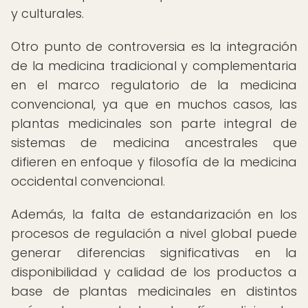
y culturales.
Otro punto de controversia es la integración
de la medicina tradicional y complementaria
en el marco regulatorio de la medicina
convencional, ya que en muchos casos, las
plantas medicinales son parte integral de
sistemas de medicina ancestrales que
difieren en enfoque y filosofía de la medicina
occidental convencional.
Además, la falta de estandarización en los
procesos de regulación a nivel global puede
generar diferencias significativas en la
disponibilidad y calidad de los productos a
base de plantas medicinales en distintos