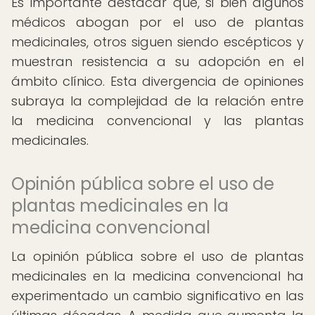
Es importante destacar que, si bien algunos
médicos abogan por el uso de plantas
medicinales, otros siguen siendo escépticos y
muestran resistencia a su adopción en el
ámbito clínico. Esta divergencia de opiniones
subraya la complejidad de la relación entre
la medicina convencional y las plantas
medicinales.
Opinión pública sobre el uso de
plantas medicinales en la
medicina convencional
La opinión pública sobre el uso de plantas
medicinales en la medicina convencional ha
experimentado un cambio significativo en las