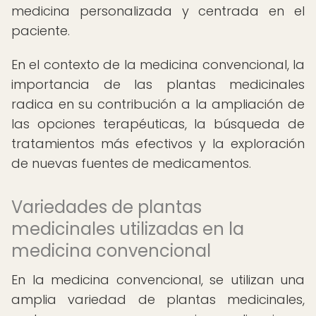
medicina personalizada y centrada en el
paciente.
En el contexto de la medicina convencional, la
importancia de las plantas medicinales
radica en su contribución a la ampliación de
las opciones terapéuticas, la búsqueda de
tratamientos más efectivos y la exploración
de nuevas fuentes de medicamentos.
Variedades de plantas
medicinales utilizadas en la
medicina convencional
En la medicina convencional, se utilizan una
amplia variedad de plantas medicinales,