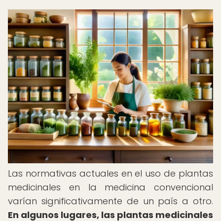
Las normativas actuales en el uso de plantas
medicinales en la medicina convencional
varían significativamente de un país a otro.
En algunos lugares, las plantas medicinales