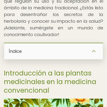
que regulan su uso y su aceptación en el
ámbito de la medicina tradicional. ¿Estás listo
para desentrañar los secretos de la
herbolaria y conocer su impacto en la salud?
¡Adelante, sumérgete en un mundo de
conocimiento cautivador!
Índice
Introducción a las plantas
medicinales en la medicina
convencional