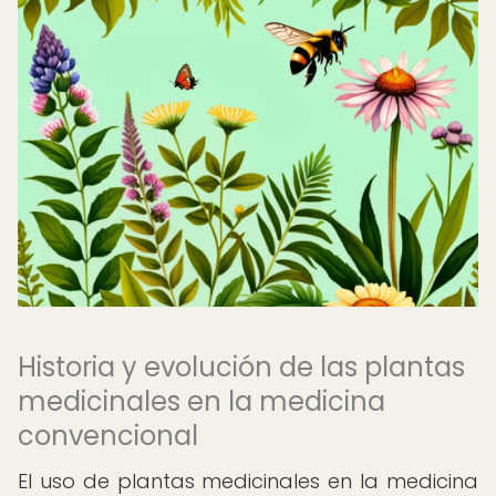
Historia y evolución de las plantas
medicinales en la medicina
convencional
El uso de plantas medicinales en la medicina