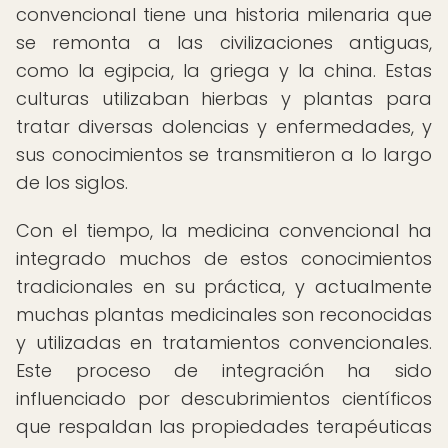
convencional tiene una historia milenaria que
se remonta a las civilizaciones antiguas,
como la egipcia, la griega y la china. Estas
culturas utilizaban hierbas y plantas para
tratar diversas dolencias y enfermedades, y
sus conocimientos se transmitieron a lo largo
de los siglos.
Con el tiempo, la medicina convencional ha
integrado muchos de estos conocimientos
tradicionales en su práctica, y actualmente
muchas plantas medicinales son reconocidas
y utilizadas en tratamientos convencionales.
Este proceso de integración ha sido
influenciado por descubrimientos científicos
que respaldan las propiedades terapéuticas