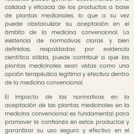
calidad y eficacia de los productos a base
de plantas medicinales, lo que a su vez
puede obstaculizar su aceptación en el
ámbito de la medicina convencional. La
existencia de normativas claras y bien
definidas, respaldadas por evidencia
científica sólida, puede contribuir a que las
plantas medicinales sean vistas como una
opción terapéutica legítima y efectiva dentro
de la medicina convencional.
El impacto de las normativas en la
aceptación de las plantas medicinales en la
medicina convencional es fundamental para
promover la confianza en estos productos y
garantizar su uso seguro y efectivo en el