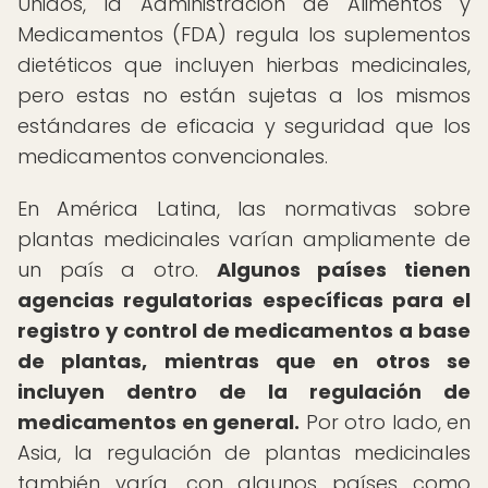
Unidos, la Administración de Alimentos y
Medicamentos (FDA) regula los suplementos
dietéticos que incluyen hierbas medicinales,
pero estas no están sujetas a los mismos
estándares de eficacia y seguridad que los
medicamentos convencionales.
En América Latina, las normativas sobre
plantas medicinales varían ampliamente de
un país a otro.
Algunos países tienen
agencias regulatorias específicas para el
registro y control de medicamentos a base
de plantas, mientras que en otros se
incluyen dentro de la regulación de
medicamentos en general.
Por otro lado, en
Asia, la regulación de plantas medicinales
también varía, con algunos países como