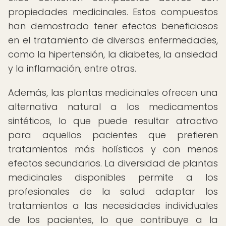
propiedades medicinales. Estos compuestos
han demostrado tener efectos beneficiosos
en el tratamiento de diversas enfermedades,
como la hipertensión, la diabetes, la ansiedad
y la inflamación, entre otras.
Además, las plantas medicinales ofrecen una
alternativa natural a los medicamentos
sintéticos, lo que puede resultar atractivo
para aquellos pacientes que prefieren
tratamientos más holísticos y con menos
efectos secundarios. La diversidad de plantas
medicinales disponibles permite a los
profesionales de la salud adaptar los
tratamientos a las necesidades individuales
de los pacientes, lo que contribuye a la