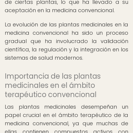
de ciertas plantas, lo que ha llevado a su
aceptación en la medicina convencional.
La evolución de las plantas medicinales en la
medicina convencional ha sido un proceso
gradual que ha involucrado la validación
científica, la regulación y la integración en los
sistemas de salud modernos.
Importancia de las plantas
medicinales en el ámbito
terapéutico convencional
Las plantas medicinales desempeñan un
papel crucial en el ámbito terapéutico de la
medicina convencional, ya que muchas de
ellas contienen compuestos activos con