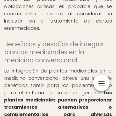
aplicaciones clínicas, es probable que se
sientan más cómodos al considerar su
inclusión en el tratamiento de ciertas
enfermedades.
Beneficios y desafíos de integrar
plantas medicinales en la
medicina convencional
La integración de plantas medicinales en la
medicina convencional ofrece una serie de
beneficios tanto para los pacientes como
para el sistema de salud en general.
Las
plantas medicinales pueden proporcionar
tratamientos alternativos o
complementarios para diversas