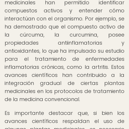
medicinales han permitido identificar
compuestos activos y entender cómo
interactúan con el organismo. Por ejemplo, se
ha demostrado que el compuesto activo de
la cúrcuma, la curcumina, posee
propiedades antiinflamatorias y
antioxidantes, lo que ha impulsado su estudio
para el tratamiento de enfermedades
inflamatorias crónicas, como la artritis. Estos
avances científicos han contribuido a la
integración gradual de ciertas plantas
medicinales en los protocolos de tratamiento
de la medicina convencional.
Es importante destacar que, si bien los
avances científicos respaldan el uso de