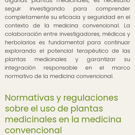
algunas plantas medicinales, es necesario
seguir investigando para comprender
completamente su eficacia y seguridad en el
contexto de la medicina convencional. La
colaboración entre investigadores, médicos y
herbolarios es fundamental para continuar
explorando el potencial terapéutico de las
plantas medicinales y garantizar su
integración responsable en el marco
normativo de la medicina convencional.
Normativas y regulaciones
sobre el uso de plantas
medicinales en la medicina
convencional