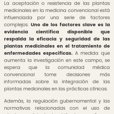
La aceptación o resistencia de las plantas
medicinales en la medicina convencional está
influenciada por una serie de factores
complejos.
Uno de los factores clave es la
evidencia científica disponible que
respalda la eficacia y seguridad de las
plantas medicinales en el tratamiento de
enfermedades específicas.
A medida que
aumenta la investigación en este campo, se
espera que la comunidad médica
convencional tome decisiones más
informadas sobre la integración de las
plantas medicinales en las prácticas clínicas.
Además, la regulación gubernamental y las
normativas relacionadas con el uso de