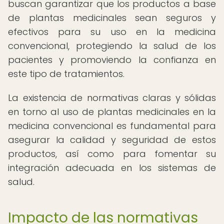
buscan garantizar que los productos a base
de plantas medicinales sean seguros y
efectivos para su uso en la medicina
convencional, protegiendo la salud de los
pacientes y promoviendo la confianza en
este tipo de tratamientos.
La existencia de normativas claras y sólidas
en torno al uso de plantas medicinales en la
medicina convencional es fundamental para
asegurar la calidad y seguridad de estos
productos, así como para fomentar su
integración adecuada en los sistemas de
salud.
Impacto de las normativas