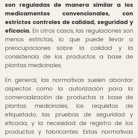
son reguladas de manera similar a los
medicamentos convencionales, con
estrictos controles de calidad, seguridad y
eficacia.
En otros casos, las regulaciones son
menos estrictas, lo que puede llevar a
preocupaciones sobre la calidad y la
consistencia de los productos a base de
plantas medicinales.
En general, las normativas suelen abordar
aspectos como la autorización para la
comercialización de productos a base de
plantas medicinales, los requisitos de
etiquetado, las pruebas de seguridad y
eficacia, y la necesidad de registro de los
productos y fabricantes. Estas normativas