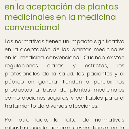
en la aceptación de plantas
medicinales en la medicina
convencional
Las normativas tienen un impacto significativo
en la aceptación de las plantas medicinales
en la medicina convencional. Cuando existen
regulaciones claras y estrictas, los
profesionales de la salud, los pacientes y el
público en general tienden a percibir los
productos a base de plantas medicinales
como opciones seguras y confiables para el
tratamiento de diversas afecciones.
Por otro lado, la falta de normativas
robustas puede generar desconfianza en la