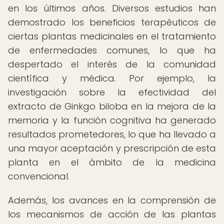
en los últimos años. Diversos estudios han
demostrado los beneficios terapéuticos de
ciertas plantas medicinales en el tratamiento
de enfermedades comunes, lo que ha
despertado el interés de la comunidad
científica y médica. Por ejemplo, la
investigación sobre la efectividad del
extracto de Ginkgo biloba en la mejora de la
memoria y la función cognitiva ha generado
resultados prometedores, lo que ha llevado a
una mayor aceptación y prescripción de esta
planta en el ámbito de la medicina
convencional.
Además, los avances en la comprensión de
los mecanismos de acción de las plantas