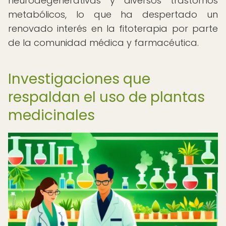
neurodegenerativas y diversos trastornos
metabólicos, lo que ha despertado un
renovado interés en la fitoterapia por parte
de la comunidad médica y farmacéutica.
Investigaciones que
respaldan el uso de plantas
medicinales