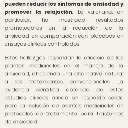
pueden reducir los síntomas de ansiedad y
promover la relajación.
La valeriana, en
particular, ha mostrado resultados
prometedores en la reducción de la
ansiedad en comparación con placebos en
ensayos clínicos controlados.
Estos hallazgos respaldan la eficacia de las
plantas medicinales en el manejo de la
ansiedad, ofreciendo una alternativa natural
a los tratamientos convencionales. La
evidencia científica obtenida de estos
estudios clínicos brinda un respaldo sólido
para la inclusión de plantas medicinales en
protocolos de tratamiento para trastornos
de ansiedad.