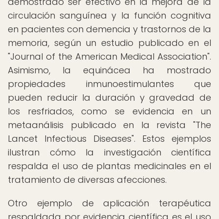
demostrado ser efectivo en la mejora de la
circulación sanguínea y la función cognitiva
en pacientes con demencia y trastornos de la
memoria, según un estudio publicado en el
"Journal of the American Medical Association".
Asimismo, la equinácea ha mostrado
propiedades inmunoestimulantes que
pueden reducir la duración y gravedad de
los resfriados, como se evidencia en un
metaanálisis publicado en la revista "The
Lancet Infectious Diseases". Estos ejemplos
ilustran cómo la investigación científica
respalda el uso de plantas medicinales en el
tratamiento de diversas afecciones.
Otro ejemplo de aplicación terapéutica
respaldada por evidencia científica es el uso