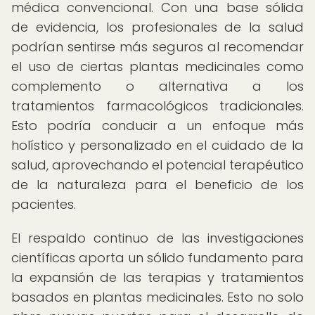
médica convencional. Con una base sólida
de evidencia, los profesionales de la salud
podrían sentirse más seguros al recomendar
el uso de ciertas plantas medicinales como
complemento o alternativa a los
tratamientos farmacológicos tradicionales.
Esto podría conducir a un enfoque más
holístico y personalizado en el cuidado de la
salud, aprovechando el potencial terapéutico
de la naturaleza para el beneficio de los
pacientes.
El respaldo continuo de las investigaciones
científicas aporta un sólido fundamento para
la expansión de las terapias y tratamientos
basados en plantas medicinales. Esto no solo