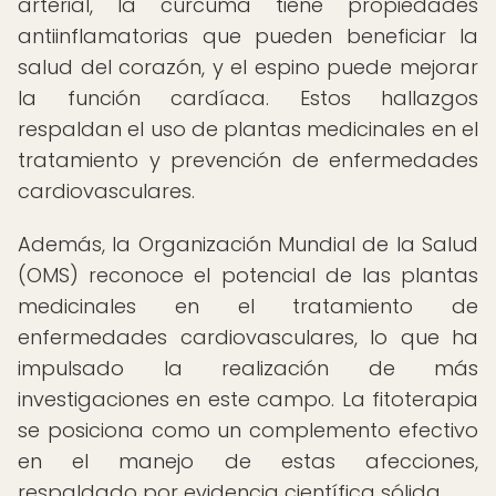
arterial, la cúrcuma tiene propiedades
antiinflamatorias que pueden beneficiar la
salud del corazón, y el espino puede mejorar
la función cardíaca. Estos hallazgos
respaldan el uso de plantas medicinales en el
tratamiento y prevención de enfermedades
cardiovasculares.
Además, la Organización Mundial de la Salud
(OMS) reconoce el potencial de las plantas
medicinales en el tratamiento de
enfermedades cardiovasculares, lo que ha
impulsado la realización de más
investigaciones en este campo. La fitoterapia
se posiciona como un complemento efectivo
en el manejo de estas afecciones,
respaldado por evidencia científica sólida.