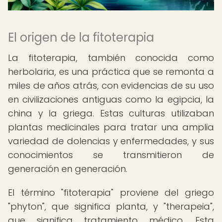
El origen de la fitoterapia
La fitoterapia, también conocida como
herbolaria, es una práctica que se remonta a
miles de años atrás, con evidencias de su uso
en civilizaciones antiguas como la egipcia, la
china y la griega. Estas culturas utilizaban
plantas medicinales para tratar una amplia
variedad de dolencias y enfermedades, y sus
conocimientos se transmitieron de
generación en generación.
El término "fitoterapia" proviene del griego
"phyton", que significa planta, y "therapeia",
que significa tratamiento médico. Esta