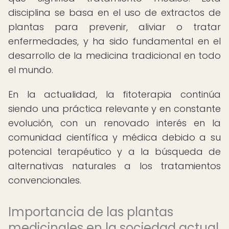
disciplina se basa en el uso de extractos de
plantas para prevenir, aliviar o tratar
enfermedades, y ha sido fundamental en el
desarrollo de la medicina tradicional en todo
el mundo.
En la actualidad, la fitoterapia continúa
siendo una práctica relevante y en constante
evolución, con un renovado interés en la
comunidad científica y médica debido a su
potencial terapéutico y a la búsqueda de
alternativas naturales a los tratamientos
convencionales.
Importancia de las plantas
medicinales en la sociedad actual