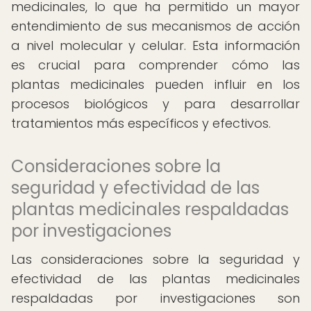
medicinales, lo que ha permitido un mayor
entendimiento de sus mecanismos de acción
a nivel molecular y celular. Esta información
es crucial para comprender cómo las
plantas medicinales pueden influir en los
procesos biológicos y para desarrollar
tratamientos más específicos y efectivos.
Consideraciones sobre la
seguridad y efectividad de las
plantas medicinales respaldadas
por investigaciones
Las consideraciones sobre la seguridad y
efectividad de las plantas medicinales
respaldadas por investigaciones son