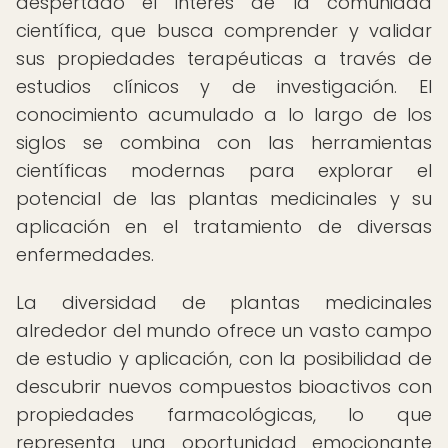
despertado el interés de la comunidad
científica, que busca comprender y validar
sus propiedades terapéuticas a través de
estudios clínicos y de investigación. El
conocimiento acumulado a lo largo de los
siglos se combina con las herramientas
científicas modernas para explorar el
potencial de las plantas medicinales y su
aplicación en el tratamiento de diversas
enfermedades.
La diversidad de plantas medicinales
alrededor del mundo ofrece un vasto campo
de estudio y aplicación, con la posibilidad de
descubrir nuevos compuestos bioactivos con
propiedades farmacológicas, lo que
representa una oportunidad emocionante