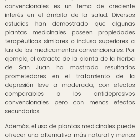
convencionales es un tema de creciente
interés en el ámbito de la salud. Diversos
estudios han demostrado que algunas
plantas medicinales poseen propiedades
terapéuticas similares o incluso superiores a
las de los medicamentos convencionales. Por
ejemplo, el extracto de la planta de la hierba
de San Juan ha mostrado resultados
prometedores en el tratamiento de la
depresión leve a moderada, con efectos
comparables a los antidepresivos
convencionales pero con menos efectos
secundarios.
Además, el uso de plantas medicinales puede
ofrecer una alternativa más natural y menos