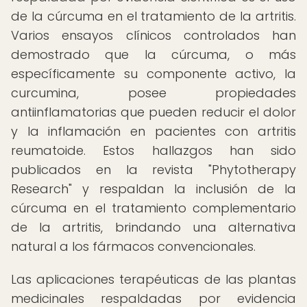
de la cúrcuma en el tratamiento de la artritis.
Varios ensayos clínicos controlados han
demostrado que la cúrcuma, o más
específicamente su componente activo, la
curcumina, posee propiedades
antiinflamatorias que pueden reducir el dolor
y la inflamación en pacientes con artritis
reumatoide. Estos hallazgos han sido
publicados en la revista "Phytotherapy
Research" y respaldan la inclusión de la
cúrcuma en el tratamiento complementario
de la artritis, brindando una alternativa
natural a los fármacos convencionales.
Las aplicaciones terapéuticas de las plantas
medicinales respaldadas por evidencia