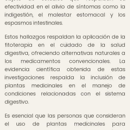
efectividad en el alivio de síntomas como la
indigestión, el malestar estomacal y los
espasmos intestinales.
Estos hallazgos respaldan la aplicación de la
fitoterapia en el cuidado de la salud
digestiva, ofreciendo alternativas naturales a
los medicamentos convencionales. La
evidencia científica obtenida de estas
investigaciones respalda la inclusión de
plantas medicinales en el manejo de
condiciones relacionadas con el sistema
digestivo.
Es esencial que las personas que consideran
el uso de plantas medicinales para