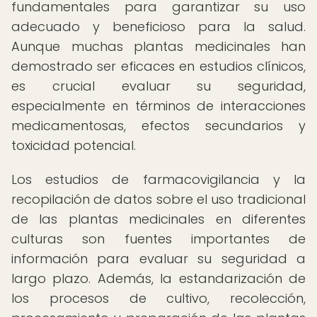
fundamentales para garantizar su uso
adecuado y beneficioso para la salud.
Aunque muchas plantas medicinales han
demostrado ser eficaces en estudios clínicos,
es crucial evaluar su seguridad,
especialmente en términos de interacciones
medicamentosas, efectos secundarios y
toxicidad potencial.
Los estudios de farmacovigilancia y la
recopilación de datos sobre el uso tradicional
de las plantas medicinales en diferentes
culturas son fuentes importantes de
información para evaluar su seguridad a
largo plazo. Además, la estandarización de
los procesos de cultivo, recolección,