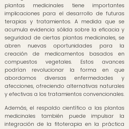
plantas medicinales tiene importantes
implicaciones para el desarrollo de futuras
terapias y tratamientos. A medida que se
acumula evidencia sólida sobre la eficacia y
seguridad de ciertas plantas medicinales, se
abren nuevas oportunidades para la
creación de medicamentos basados en
compuestos vegetales. Estos avances
podrían revolucionar la forma en que
abordamos diversas enfermedades y
afecciones, ofreciendo alternativas naturales
y efectivas a los tratamientos convencionales.
Además, el respaldo científico a las plantas
medicinales también puede impulsar la
integración de la fitoterapia en la práctica