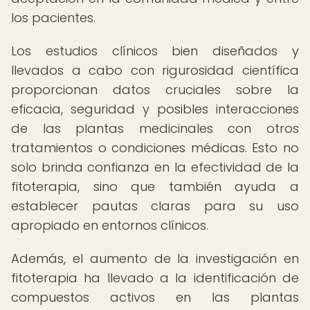
los pacientes.
Los estudios clínicos bien diseñados y
llevados a cabo con rigurosidad científica
proporcionan datos cruciales sobre la
eficacia, seguridad y posibles interacciones
de las plantas medicinales con otros
tratamientos o condiciones médicas. Esto no
solo brinda confianza en la efectividad de la
fitoterapia, sino que también ayuda a
establecer pautas claras para su uso
apropiado en entornos clínicos.
Además, el aumento de la investigación en
fitoterapia ha llevado a la identificación de
compuestos activos en las plantas