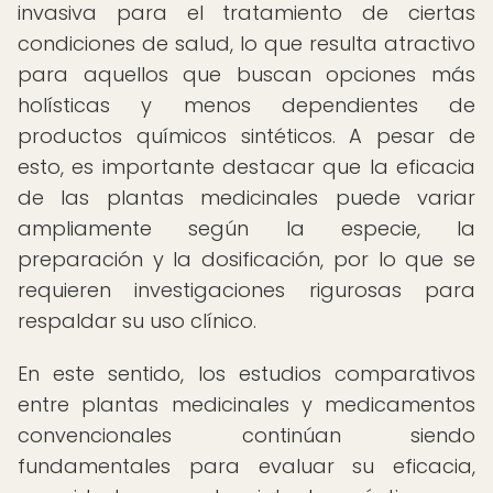
invasiva para el tratamiento de ciertas
condiciones de salud, lo que resulta atractivo
para aquellos que buscan opciones más
holísticas y menos dependientes de
productos químicos sintéticos. A pesar de
esto, es importante destacar que la eficacia
de las plantas medicinales puede variar
ampliamente según la especie, la
preparación y la dosificación, por lo que se
requieren investigaciones rigurosas para
respaldar su uso clínico.
En este sentido, los estudios comparativos
entre plantas medicinales y medicamentos
convencionales continúan siendo
fundamentales para evaluar su eficacia,