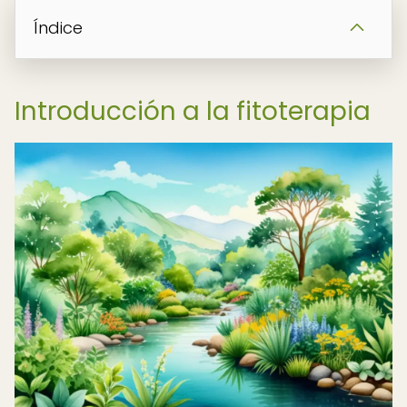
Índice
Introducción a la fitoterapia