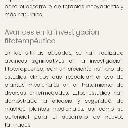
para el desarrollo de terapias innovadoras y
más naturales.
Avances en la investigación
fitoterapéutica
En las últimas décadas, se han realizado
avances significativos en la investigación
fitoterapéutica, con un creciente número de
estudios clínicos que respaldan el uso de
plantas medicinales en el tratamiento de
diversas enfermedades. Estos estudios han
demostrado la eficacia y seguridad de
muchas plantas medicinales, así como su
potencial para el desarrollo de nuevos
fármacos.