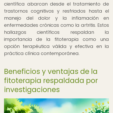
científica abarcan desde el tratamiento de
trastornos cognitivos y resfriados hasta el
manejo del dolor y la inflamación en
enfermedades crónicas como la artritis. Estos
hallazgos científicos respaldan la
importancia de la fitoterapia como una
opción terapéutica válida y efectiva en la
práctica clínica contemporánea.
Beneficios y ventajas de la
fitoterapia respaldada por
investigaciones