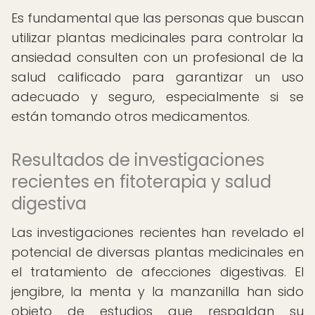
Es fundamental que las personas que buscan
utilizar plantas medicinales para controlar la
ansiedad consulten con un profesional de la
salud calificado para garantizar un uso
adecuado y seguro, especialmente si se
están tomando otros medicamentos.
Resultados de investigaciones
recientes en fitoterapia y salud
digestiva
Las investigaciones recientes han revelado el
potencial de diversas plantas medicinales en
el tratamiento de afecciones digestivas. El
jengibre, la menta y la manzanilla han sido
objeto de estudios que respaldan su