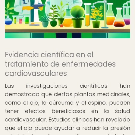
Evidencia científica en el
tratamiento de enfermedades
cardiovasculares
Las investigaciones científicas han
demostrado que ciertas plantas medicinales,
como el ajo, la cúrcuma y el espino, pueden
tener efectos beneficiosos en la salud
cardiovascular. Estudios clínicos han revelado
que el ajo puede ayudar a reducir la presión