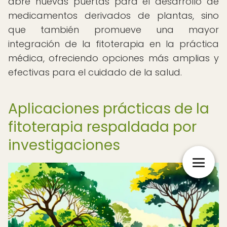
abre nuevas puertas para el desarrollo de
medicamentos derivados de plantas, sino
que también promueve una mayor
integración de la fitoterapia en la práctica
médica, ofreciendo opciones más amplias y
efectivas para el cuidado de la salud.
Aplicaciones prácticas de la
fitoterapia respaldada por
investigaciones