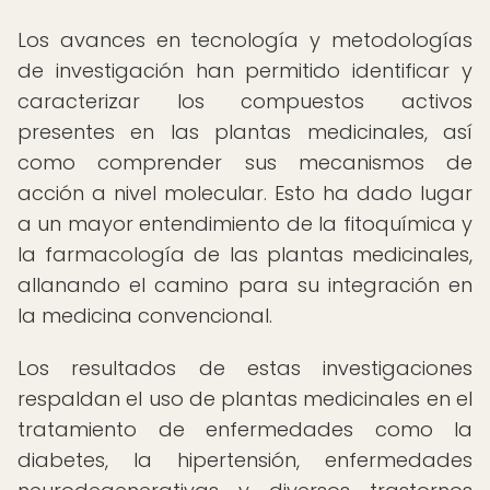
Los avances en tecnología y metodologías
de investigación han permitido identificar y
caracterizar los compuestos activos
presentes en las plantas medicinales, así
como comprender sus mecanismos de
acción a nivel molecular. Esto ha dado lugar
a un mayor entendimiento de la fitoquímica y
la farmacología de las plantas medicinales,
allanando el camino para su integración en
la medicina convencional.
Los resultados de estas investigaciones
respaldan el uso de plantas medicinales en el
tratamiento de enfermedades como la
diabetes, la hipertensión, enfermedades