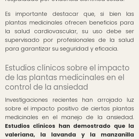
Es importante destacar que, si bien las
plantas medicinales ofrecen beneficios para
la salud cardiovascular, su uso debe ser
supervisado por profesionales de la salud
para garantizar su seguridad y eficacia.
Estudios clínicos sobre el impacto
de las plantas medicinales en el
control de la ansiedad
Investigaciones recientes han arrojado luz
sobre el impacto positivo de ciertas plantas
medicinales en el manejo de la ansiedad.
Estudios clínicos han demostrado que la
valeriana, la lavanda y la manzanilla