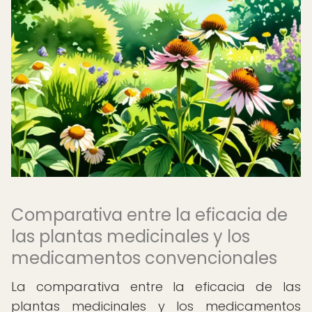
Comparativa entre la eficacia de
las plantas medicinales y los
medicamentos convencionales
La comparativa entre la eficacia de las
plantas medicinales y los medicamentos