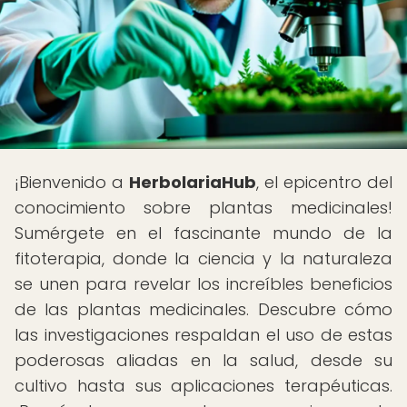
¡Bienvenido a
HerbolariaHub
, el epicentro del
conocimiento sobre plantas medicinales!
Sumérgete en el fascinante mundo de la
fitoterapia, donde la ciencia y la naturaleza
se unen para revelar los increíbles beneficios
de las plantas medicinales. Descubre cómo
las investigaciones respaldan el uso de estas
poderosas aliadas en la salud, desde su
cultivo hasta sus aplicaciones terapéuticas.