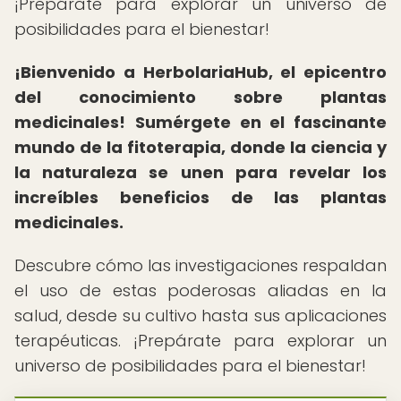
¡Prepárate para explorar un universo de
posibilidades para el bienestar!
¡Bienvenido a HerbolariaHub, el epicentro
del conocimiento sobre plantas
medicinales!
Sumérgete en el fascinante
mundo de la fitoterapia, donde la ciencia y
la naturaleza se unen para revelar los
increíbles beneficios de las plantas
medicinales.
Descubre cómo las investigaciones respaldan
el uso de estas poderosas aliadas en la
salud, desde su cultivo hasta sus aplicaciones
terapéuticas. ¡Prepárate para explorar un
universo de posibilidades para el bienestar!