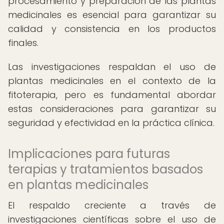
procesamiento y preparación de las plantas
medicinales es esencial para garantizar su
calidad y consistencia en los productos
finales.
Las investigaciones respaldan el uso de
plantas medicinales en el contexto de la
fitoterapia, pero es fundamental abordar
estas consideraciones para garantizar su
seguridad y efectividad en la práctica clínica.
Implicaciones para futuras
terapias y tratamientos basados
en plantas medicinales
El respaldo creciente a través de
investigaciones científicas sobre el uso de