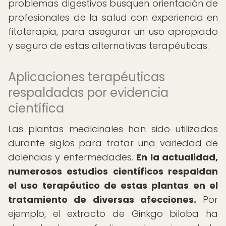
problemas digestivos busquen orientación de
profesionales de la salud con experiencia en
fitoterapia, para asegurar un uso apropiado
y seguro de estas alternativas terapéuticas.
Aplicaciones terapéuticas
respaldadas por evidencia
científica
Las plantas medicinales han sido utilizadas
durante siglos para tratar una variedad de
dolencias y enfermedades.
En la actualidad,
numerosos estudios científicos respaldan
el uso terapéutico de estas plantas en el
tratamiento de diversas afecciones.
Por
ejemplo, el extracto de Ginkgo biloba ha