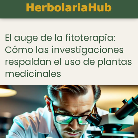
El auge de la fitoterapia:
Cómo las investigaciones
respaldan el uso de plantas
medicinales