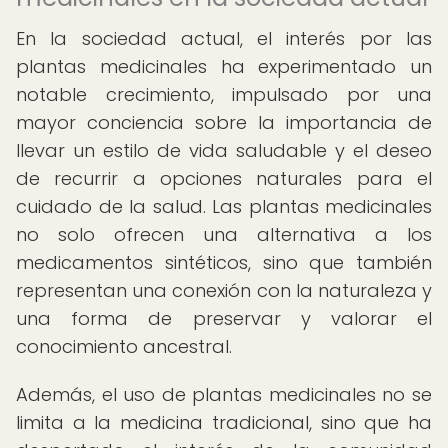
En la sociedad actual, el interés por las
plantas medicinales ha experimentado un
notable crecimiento, impulsado por una
mayor conciencia sobre la importancia de
llevar un estilo de vida saludable y el deseo
de recurrir a opciones naturales para el
cuidado de la salud. Las plantas medicinales
no solo ofrecen una alternativa a los
medicamentos sintéticos, sino que también
representan una conexión con la naturaleza y
una forma de preservar y valorar el
conocimiento ancestral.
Además, el uso de plantas medicinales no se
limita a la medicina tradicional, sino que ha