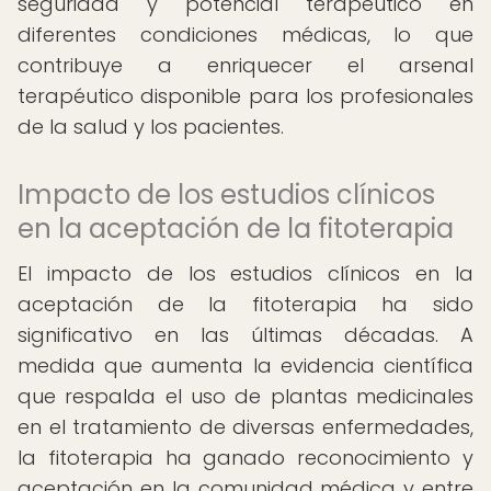
seguridad y potencial terapéutico en
diferentes condiciones médicas, lo que
contribuye a enriquecer el arsenal
terapéutico disponible para los profesionales
de la salud y los pacientes.
Impacto de los estudios clínicos
en la aceptación de la fitoterapia
El impacto de los estudios clínicos en la
aceptación de la fitoterapia ha sido
significativo en las últimas décadas. A
medida que aumenta la evidencia científica
que respalda el uso de plantas medicinales
en el tratamiento de diversas enfermedades,
la fitoterapia ha ganado reconocimiento y
aceptación en la comunidad médica y entre