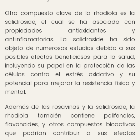
Otro compuesto clave de la rhodiola es la
salidroside, el cual se ha asociado con
propiedades antioxidantes y
antiinflamatorias. La salidroside ha sido
objeto de numerosos estudios debido a sus
posibles efectos beneficiosos para la salud,
incluyendo su papel en la protección de las
células contra el estrés oxidativo y su
potencial para mejorar la resistencia física y
mental.
Además de las rosavinas y la salidroside, la
rhodiola también contiene polifenoles,
flavonoides, y otros compuestos bioactivos
que podrían contribuir a sus efectos