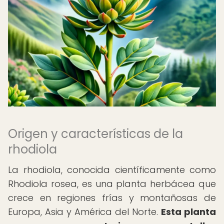
Origen y características de la
rhodiola
La rhodiola, conocida científicamente como
Rhodiola rosea, es una planta herbácea que
crece en regiones frías y montañosas de
Europa, Asia y América del Norte.
Esta planta