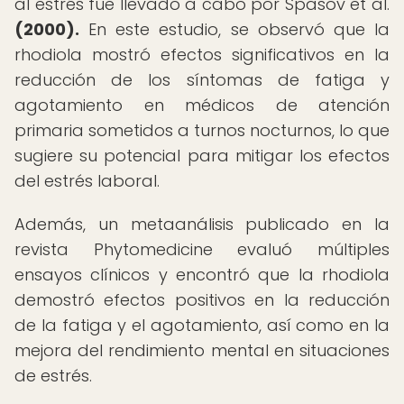
al estrés fue llevado a cabo por Spasov et al.
(2000).
En este estudio, se observó que la
rhodiola mostró efectos significativos en la
reducción de los síntomas de fatiga y
agotamiento en médicos de atención
primaria sometidos a turnos nocturnos, lo que
sugiere su potencial para mitigar los efectos
del estrés laboral.
Además, un metaanálisis publicado en la
revista Phytomedicine evaluó múltiples
ensayos clínicos y encontró que la rhodiola
demostró efectos positivos en la reducción
de la fatiga y el agotamiento, así como en la
mejora del rendimiento mental en situaciones
de estrés.