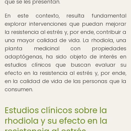
que se les presentan.
En este contexto, resulta fundamental
explorar intervenciones que puedan mejorar
la resistencia al estrés y, por ende, contribuir a
una mayor calidad de vida. La rhodiola, una
planta medicinal con propiedades
adaptógenas, ha sido objeto de interés en
estudios clínicos que buscan evaluar su
efecto en la resistencia al estrés y, por ende,
en la calidad de vida de las personas que la
consumen.
Estudios clínicos sobre la
rhodiola y su efecto en la