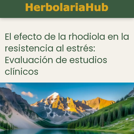
El efecto de la rhodiola en la
resistencia al estrés:
Evaluación de estudios
clínicos