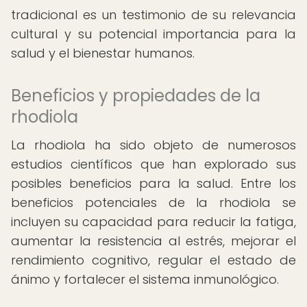
tradicional es un testimonio de su relevancia
cultural y su potencial importancia para la
salud y el bienestar humanos.
Beneficios y propiedades de la
rhodiola
La rhodiola ha sido objeto de numerosos
estudios científicos que han explorado sus
posibles beneficios para la salud. Entre los
beneficios potenciales de la rhodiola se
incluyen su capacidad para reducir la fatiga,
aumentar la resistencia al estrés, mejorar el
rendimiento cognitivo, regular el estado de
ánimo y fortalecer el sistema inmunológico.