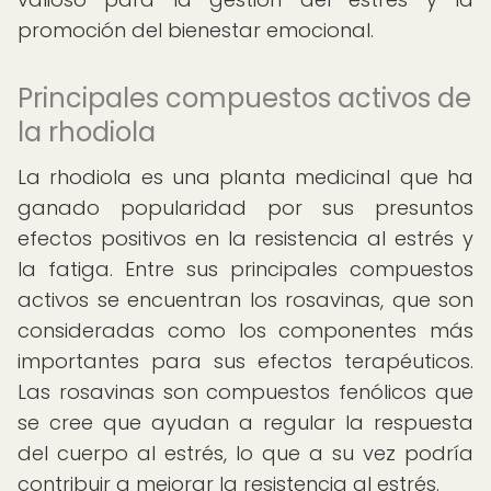
promoción del bienestar emocional.
Principales compuestos activos de
la rhodiola
La rhodiola es una planta medicinal que ha
ganado popularidad por sus presuntos
efectos positivos en la resistencia al estrés y
la fatiga. Entre sus principales compuestos
activos se encuentran los rosavinas, que son
consideradas como los componentes más
importantes para sus efectos terapéuticos.
Las rosavinas son compuestos fenólicos que
se cree que ayudan a regular la respuesta
del cuerpo al estrés, lo que a su vez podría
contribuir a mejorar la resistencia al estrés.