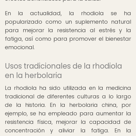
En la actualidad, la rhodiola se ha
popularizado como un suplemento natural
para mejorar la resistencia al estrés y la
fatiga, así como para promover el bienestar
emocional.
Usos tradicionales de la rhodiola
en la herbolaria
La rhodiola ha sido utilizada en la medicina
tradicional de diferentes culturas a lo largo
de la historia. En la herbolaria china, por
ejemplo, se ha empleado para aumentar la
resistencia física, mejorar la capacidad de
concentración y aliviar la fatiga. En la