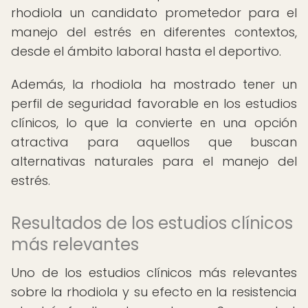
rhodiola un candidato prometedor para el
manejo del estrés en diferentes contextos,
desde el ámbito laboral hasta el deportivo.
Además, la rhodiola ha mostrado tener un
perfil de seguridad favorable en los estudios
clínicos, lo que la convierte en una opción
atractiva para aquellos que buscan
alternativas naturales para el manejo del
estrés.
Resultados de los estudios clínicos
más relevantes
Uno de los estudios clínicos más relevantes
sobre la rhodiola y su efecto en la resistencia