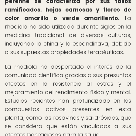
perenne se caracteriza por sus tallos
ramificados, hojas carnosas y flores de
color amarillo o verde amarillento.
La
rhodiola ha sido utilizada durante siglos en la
medicina tradicional de diversas culturas,
incluyendo la china y la escandinava, debido
a sus supuestas propiedades terapéuticas.
La rhodiola ha despertado el interés de la
comunidad científica gracias a sus presuntos
efectos en la resistencia al estrés y el
mejoramiento del rendimiento físico y mental.
Estudios recientes han profundizado en los
compuestos activos presentes en esta
planta, como las rosavinas y salidrósidos, que
se considera que están vinculados a sus
efectos beneficiosos para la salud.