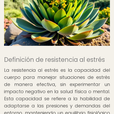
Definición de resistencia al estrés
La resistencia al estrés es la capacidad del
cuerpo para manejar situaciones de estrés
de manera efectiva, sin experimentar un
impacto negativo en la salud física o mental.
Esta capacidad se refiere a la habilidad de
adaptarse a las presiones y demandas del
entorno, manteniendo un equilibrio fisiológico