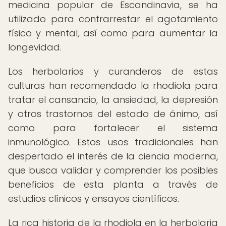
medicina popular de Escandinavia, se ha
utilizado para contrarrestar el agotamiento
físico y mental, así como para aumentar la
longevidad.
Los herbolarios y curanderos de estas
culturas han recomendado la rhodiola para
tratar el cansancio, la ansiedad, la depresión
y otros trastornos del estado de ánimo, así
como para fortalecer el sistema
inmunológico. Estos usos tradicionales han
despertado el interés de la ciencia moderna,
que busca validar y comprender los posibles
beneficios de esta planta a través de
estudios clínicos y ensayos científicos.
La rica historia de la rhodiola en la herbolaria