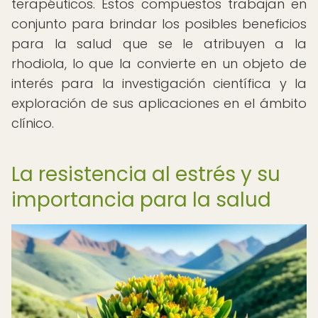
terapéuticos. Estos compuestos trabajan en
conjunto para brindar los posibles beneficios
para la salud que se le atribuyen a la
rhodiola, lo que la convierte en un objeto de
interés para la investigación científica y la
exploración de sus aplicaciones en el ámbito
clínico.
La resistencia al estrés y su
importancia para la salud