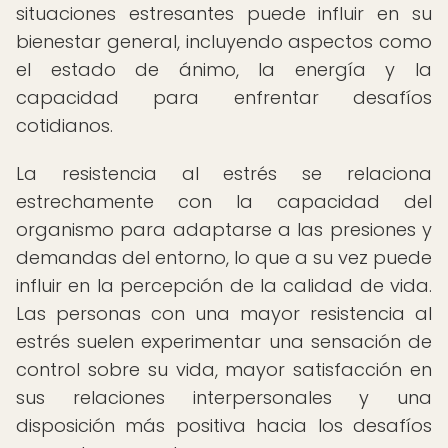
situaciones estresantes puede influir en su
bienestar general, incluyendo aspectos como
el estado de ánimo, la energía y la
capacidad para enfrentar desafíos
cotidianos.
La resistencia al estrés se relaciona
estrechamente con la capacidad del
organismo para adaptarse a las presiones y
demandas del entorno, lo que a su vez puede
influir en la percepción de la calidad de vida.
Las personas con una mayor resistencia al
estrés suelen experimentar una sensación de
control sobre su vida, mayor satisfacción en
sus relaciones interpersonales y una
disposición más positiva hacia los desafíos