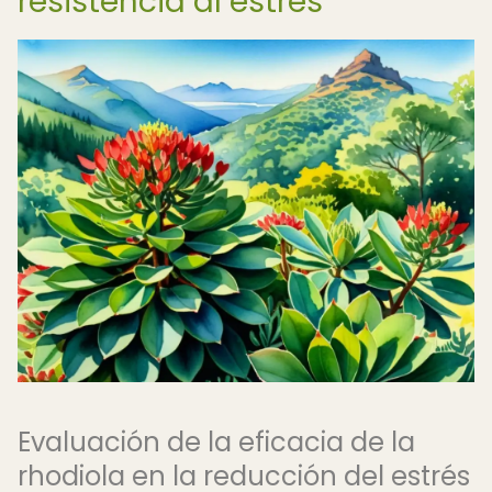
resistencia al estrés
Evaluación de la eficacia de la
rhodiola en la reducción del estrés