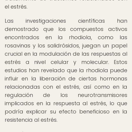
el estrés.
Las investigaciones científicas han
demostrado que los compuestos activos
encontrados en la rhodiola, como las
rosavinas y los salidrósidos, juegan un papel
crucial en la modulación de las respuestas al
estrés a nivel celular y molecular. Estos
estudios han revelado que la rhodiola puede
influir en la liberación de ciertas hormonas
relacionadas con el estrés, así como en la
regulación de los neurotransmisores
implicados en la respuesta al estrés, lo que
podría explicar su efecto beneficioso en la
resistencia al estrés.