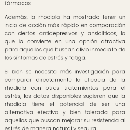
fármacos.
Además, la rhodiola ha mostrado tener un
inicio de acción más rápido en comparación
con ciertos antidepresivos y ansiolíticos, lo
que la convierte en una opción atractiva
para aquellos que buscan alivio inmediato de
los síntomas de estrés y fatiga.
Si bien se necesita más investigación para
comparar directamente la eficacia de la
rhodiola con otros tratamientos para el
estrés, los datos disponibles sugieren que la
rhodiola tiene el potencial de ser una
alternativa efectiva y bien tolerada para
aquellos que buscan mejorar su resistencia al
estrés de manera natural y segura.