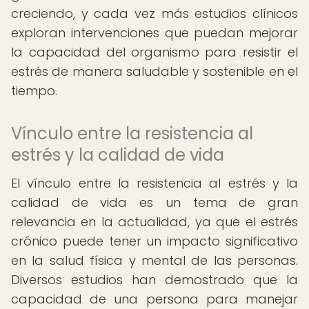
creciendo, y cada vez más estudios clínicos
exploran intervenciones que puedan mejorar
la capacidad del organismo para resistir el
estrés de manera saludable y sostenible en el
tiempo.
Vínculo entre la resistencia al
estrés y la calidad de vida
El vínculo entre la resistencia al estrés y la
calidad de vida es un tema de gran
relevancia en la actualidad, ya que el estrés
crónico puede tener un impacto significativo
en la salud física y mental de las personas.
Diversos estudios han demostrado que la
capacidad de una persona para manejar