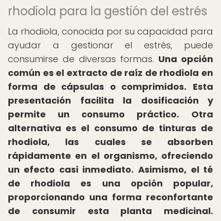
rhodiola para la gestión del estrés
La rhodiola, conocida por su capacidad para
ayudar a gestionar el estrés, puede
consumirse de diversas formas.
Una opción
común es el extracto de raíz de rhodiola en
forma de cápsulas o comprimidos.
Esta
presentación facilita la dosificación y
permite un consumo práctico.
Otra
alternativa es el consumo de tinturas de
rhodiola, las cuales se absorben
rápidamente en el organismo, ofreciendo
un efecto casi inmediato.
Asimismo, el té
de rhodiola es una opción popular,
proporcionando una forma reconfortante
de consumir esta planta medicinal.