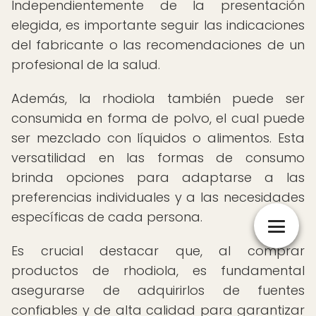
Independientemente de la presentación
elegida, es importante seguir las indicaciones
del fabricante o las recomendaciones de un
profesional de la salud.
Además, la rhodiola también puede ser
consumida en forma de polvo, el cual puede
ser mezclado con líquidos o alimentos. Esta
versatilidad en las formas de consumo
brinda opciones para adaptarse a las
preferencias individuales y a las necesidades
específicas de cada persona.
Es crucial destacar que, al comprar
productos de rhodiola, es fundamental
asegurarse de adquirirlos de fuentes
confiables y de alta calidad para garantizar