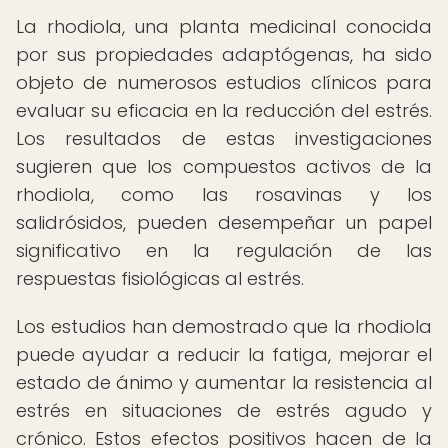
La rhodiola, una planta medicinal conocida
por sus propiedades adaptógenas, ha sido
objeto de numerosos estudios clínicos para
evaluar su eficacia en la reducción del estrés.
Los resultados de estas investigaciones
sugieren que los compuestos activos de la
rhodiola, como las rosavinas y los
salidrósidos, pueden desempeñar un papel
significativo en la regulación de las
respuestas fisiológicas al estrés.
Los estudios han demostrado que la rhodiola
puede ayudar a reducir la fatiga, mejorar el
estado de ánimo y aumentar la resistencia al
estrés en situaciones de estrés agudo y
crónico. Estos efectos positivos hacen de la