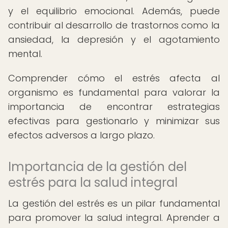
y el equilibrio emocional. Además, puede
contribuir al desarrollo de trastornos como la
ansiedad, la depresión y el agotamiento
mental.
Comprender cómo el estrés afecta al
organismo es fundamental para valorar la
importancia de encontrar estrategias
efectivas para gestionarlo y minimizar sus
efectos adversos a largo plazo.
Importancia de la gestión del
estrés para la salud integral
La gestión del estrés es un pilar fundamental
para promover la salud integral. Aprender a