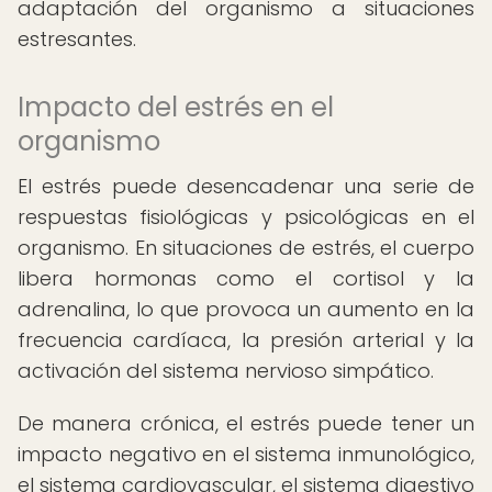
adaptación del organismo a situaciones
estresantes.
Impacto del estrés en el
organismo
El estrés puede desencadenar una serie de
respuestas fisiológicas y psicológicas en el
organismo. En situaciones de estrés, el cuerpo
libera hormonas como el cortisol y la
adrenalina, lo que provoca un aumento en la
frecuencia cardíaca, la presión arterial y la
activación del sistema nervioso simpático.
De manera crónica, el estrés puede tener un
impacto negativo en el sistema inmunológico,
el sistema cardiovascular, el sistema digestivo