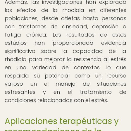
Además, las investigaciones han explorado
los efectos de la rhodiola en diferentes
poblaciones, desde atletas hasta personas
con trastornos de ansiedad, depresión o
fatiga crónica. Los resultados de estos
estudios han proporcionado evidencia
significativa sobre la capacidad de la
rhodiola para mejorar la resistencia al estrés
en una variedad de contextos, lo que
respalda su potencial como un recurso
valioso en el manejo de situaciones
estresantes y en el tratamiento de
condiciones relacionadas con el estrés.
Aplicaciones terapéuticas y