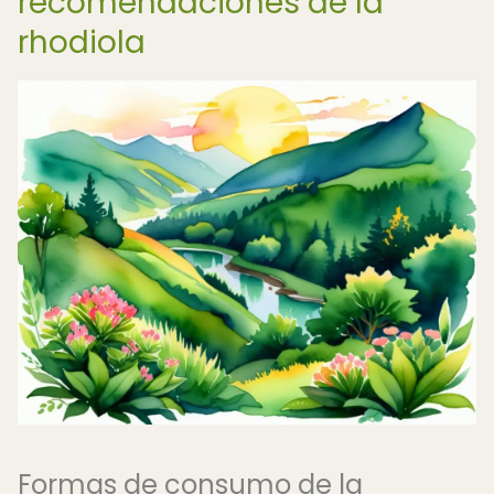
recomendaciones de la
rhodiola
Formas de consumo de la