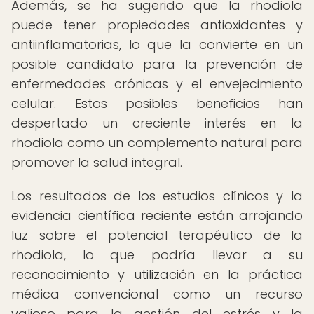
Además, se ha sugerido que la rhodiola
puede tener propiedades antioxidantes y
antiinflamatorias, lo que la convierte en un
posible candidato para la prevención de
enfermedades crónicas y el envejecimiento
celular. Estos posibles beneficios han
despertado un creciente interés en la
rhodiola como un complemento natural para
promover la salud integral.
Los resultados de los estudios clínicos y la
evidencia científica reciente están arrojando
luz sobre el potencial terapéutico de la
rhodiola, lo que podría llevar a su
reconocimiento y utilización en la práctica
médica convencional como un recurso
valioso para la gestión del estrés y la