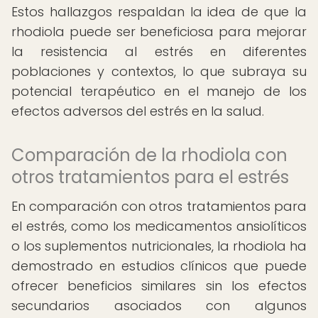
Estos hallazgos respaldan la idea de que la
rhodiola puede ser beneficiosa para mejorar
la resistencia al estrés en diferentes
poblaciones y contextos, lo que subraya su
potencial terapéutico en el manejo de los
efectos adversos del estrés en la salud.
Comparación de la rhodiola con
otros tratamientos para el estrés
En comparación con otros tratamientos para
el estrés, como los medicamentos ansiolíticos
o los suplementos nutricionales, la rhodiola ha
demostrado en estudios clínicos que puede
ofrecer beneficios similares sin los efectos
secundarios asociados con algunos