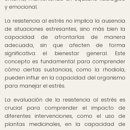
y emocional.
La resistencia al estrés no implica la ausencia
de situaciones estresantes, sino más bien la
capacidad de afrontarlas de manera
adecuada, sin que afecten de forma
significativa el bienestar general. Este
concepto es fundamental para comprender
cómo ciertas sustancias, como la rhodiola,
pueden influir en la capacidad del organismo
para manejar el estrés.
La evaluación de la resistencia al estrés es
crucial para comprender el impacto de
diferentes intervenciones, como el uso de
plantas medicinales, en la capacidad de