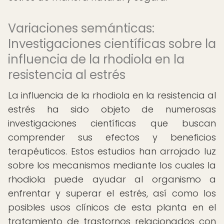
Variaciones semánticas:
Investigaciones científicas sobre la
influencia de la rhodiola en la
resistencia al estrés
La influencia de la rhodiola en la resistencia al
estrés ha sido objeto de numerosas
investigaciones científicas que buscan
comprender sus efectos y beneficios
terapéuticos. Estos estudios han arrojado luz
sobre los mecanismos mediante los cuales la
rhodiola puede ayudar al organismo a
enfrentar y superar el estrés, así como los
posibles usos clínicos de esta planta en el
tratamiento de trastornos relacionados con