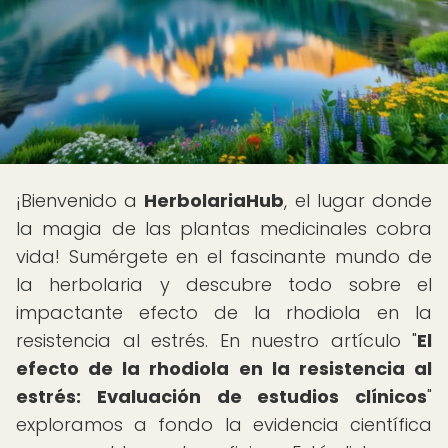
¡Bienvenido a
HerbolariaHub
, el lugar donde
la magia de las plantas medicinales cobra
vida! Sumérgete en el fascinante mundo de
la herbolaria y descubre todo sobre el
impactante efecto de la rhodiola en la
resistencia al estrés. En nuestro artículo "
El
efecto de la rhodiola en la resistencia al
estrés: Evaluación de estudios clínicos
"
exploramos a fondo la evidencia científica