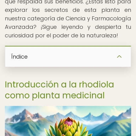
que respalda sus beneficios. ¿Estás listo para
explorar los secretos de esta planta en
nuestra categoría de Ciencia y Farmacología
Avanzada? ¡Sigue leyendo y despierta tu
curiosidad por el poder de la naturaleza!
Índice
Introducción a la rhodiola
como planta medicinal