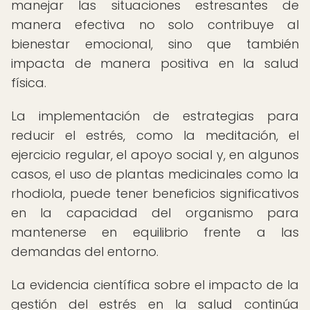
manejar las situaciones estresantes de
manera efectiva no solo contribuye al
bienestar emocional, sino que también
impacta de manera positiva en la salud
física.
La implementación de estrategias para
reducir el estrés, como la meditación, el
ejercicio regular, el apoyo social y, en algunos
casos, el uso de plantas medicinales como la
rhodiola, puede tener beneficios significativos
en la capacidad del organismo para
mantenerse en equilibrio frente a las
demandas del entorno.
La evidencia científica sobre el impacto de la
gestión del estrés en la salud continúa