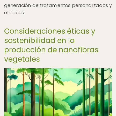
generación de tratamientos personalizados y
eficaces.
Consideraciones éticas y
sostenibilidad en la
producción de nanofibras
vegetales