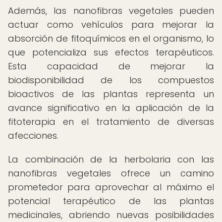
Además, las nanofibras vegetales pueden
actuar como vehículos para mejorar la
absorción de fitoquímicos en el organismo, lo
que potencializa sus efectos terapéuticos.
Esta capacidad de mejorar la
biodisponibilidad de los compuestos
bioactivos de las plantas representa un
avance significativo en la aplicación de la
fitoterapia en el tratamiento de diversas
afecciones.
La combinación de la herbolaria con las
nanofibras vegetales ofrece un camino
prometedor para aprovechar al máximo el
potencial terapéutico de las plantas
medicinales, abriendo nuevas posibilidades