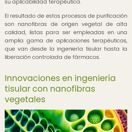
su aplicabilidad terapéutica.
El resultado de estos procesos de purificación
son nanofibras de origen vegetal de alta
calidad, listas para ser empleadas en una
amplia gama de aplicaciones terapéuticas,
que van desde la ingeniería tisular hasta la
liberación controlada de fármacos.
Innovaciones en ingeniería
tisular con nanofibras
vegetales