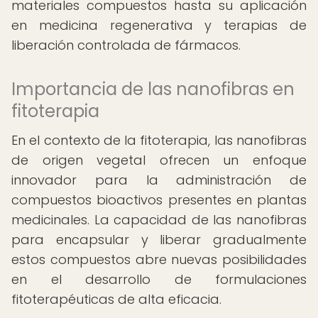
materiales compuestos hasta su aplicación
en medicina regenerativa y terapias de
liberación controlada de fármacos.
Importancia de las nanofibras en
fitoterapia
En el contexto de la fitoterapia, las nanofibras
de origen vegetal ofrecen un enfoque
innovador para la administración de
compuestos bioactivos presentes en plantas
medicinales. La capacidad de las nanofibras
para encapsular y liberar gradualmente
estos compuestos abre nuevas posibilidades
en el desarrollo de formulaciones
fitoterapéuticas de alta eficacia.