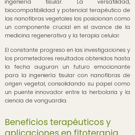
ingeniería tisular. La versatilidad,
biocompatibilidad y potencial terapéutico de
las nanofibras vegetales las posicionan como
un componente crucial en el avance de la
medicina regenerativa y la terapia celular.
El constante progreso en las investigaciones y
los prometedores resultados obtenidos hasta
la fecha auguran un futuro emocionante
para la ingeniería tisular con nanofibras de
origen vegetal, consolidando su papel como
un puente innovador entre la herbolaria y la
ciencia de vanguardia.
Beneficios terapéuticos y
aplicaciones en fitoterapia