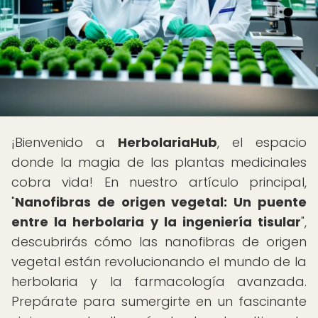
¡Bienvenido a
HerbolariaHub
, el espacio
donde la magia de las plantas medicinales
cobra vida! En nuestro artículo principal,
"
Nanofibras de origen vegetal: Un puente
entre la herbolaria y la ingeniería tisular
",
descubrirás cómo las nanofibras de origen
vegetal están revolucionando el mundo de la
herbolaria y la farmacología avanzada.
Prepárate para sumergirte en un fascinante