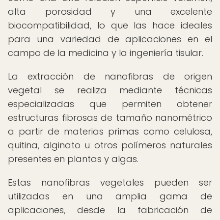
alta porosidad y una excelente
biocompatibilidad, lo que las hace ideales
para una variedad de aplicaciones en el
campo de la medicina y la ingeniería tisular.
La extracción de nanofibras de origen
vegetal se realiza mediante técnicas
especializadas que permiten obtener
estructuras fibrosas de tamaño nanométrico
a partir de materias primas como celulosa,
quitina, alginato u otros polímeros naturales
presentes en plantas y algas.
Estas nanofibras vegetales pueden ser
utilizadas en una amplia gama de
aplicaciones, desde la fabricación de