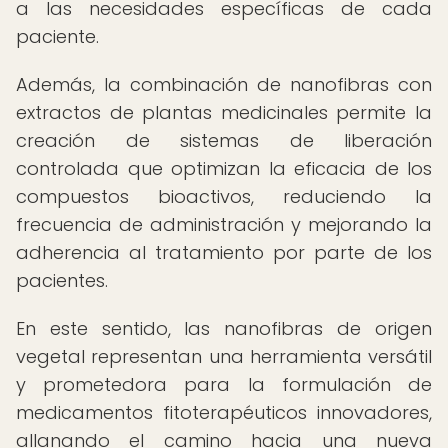
a las necesidades específicas de cada
paciente.
Además, la combinación de nanofibras con
extractos de plantas medicinales permite la
creación de sistemas de liberación
controlada que optimizan la eficacia de los
compuestos bioactivos, reduciendo la
frecuencia de administración y mejorando la
adherencia al tratamiento por parte de los
pacientes.
En este sentido, las nanofibras de origen
vegetal representan una herramienta versátil
y prometedora para la formulación de
medicamentos fitoterapéuticos innovadores,
allanando el camino hacia una nueva