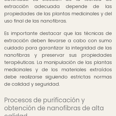
extracción adecuada depende de las
propiedades de las plantas medicinales y del
uso final de las nanofibras.
Es importante destacar que las técnicas de
extracción deben llevarse a cabo con sumo
cuidado para garantizar la integridad de las
nanofibras y preservar sus propiedades
terapéuticas. La manipulación de las plantas
medicinales y de los materiales extraídos
debe realizarse siguiendo estrictas normas
de calidad y seguridad.
Procesos de purificación y
obtención de nanofibras de alta