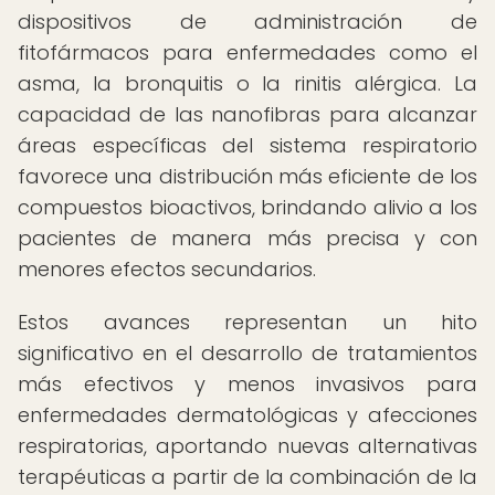
dispositivos de administración de
fitofármacos para enfermedades como el
asma, la bronquitis o la rinitis alérgica. La
capacidad de las nanofibras para alcanzar
áreas específicas del sistema respiratorio
favorece una distribución más eficiente de los
compuestos bioactivos, brindando alivio a los
pacientes de manera más precisa y con
menores efectos secundarios.
Estos avances representan un hito
significativo en el desarrollo de tratamientos
más efectivos y menos invasivos para
enfermedades dermatológicas y afecciones
respiratorias, aportando nuevas alternativas
terapéuticas a partir de la combinación de la