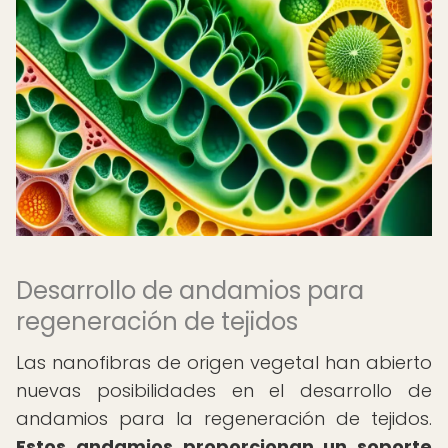
Desarrollo de andamios para
regeneración de tejidos
Las nanofibras de origen vegetal han abierto
nuevas posibilidades en el desarrollo de
andamios para la regeneración de tejidos.
Estos andamios proporcionan un soporte