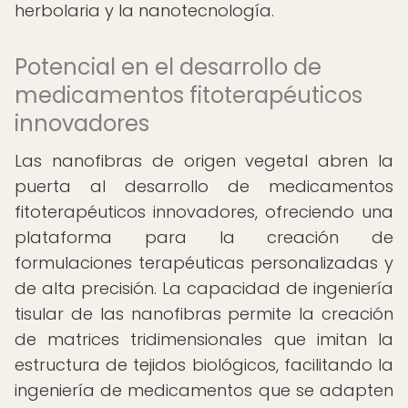
herbolaria y la nanotecnología.
Potencial en el desarrollo de
medicamentos fitoterapéuticos
innovadores
Las nanofibras de origen vegetal abren la
puerta al desarrollo de medicamentos
fitoterapéuticos innovadores, ofreciendo una
plataforma para la creación de
formulaciones terapéuticas personalizadas y
de alta precisión. La capacidad de ingeniería
tisular de las nanofibras permite la creación
de matrices tridimensionales que imitan la
estructura de tejidos biológicos, facilitando la
ingeniería de medicamentos que se adapten