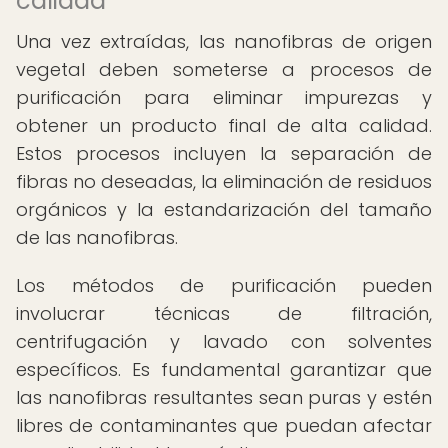
calidad
Una vez extraídas, las nanofibras de origen
vegetal deben someterse a procesos de
purificación para eliminar impurezas y
obtener un producto final de alta calidad.
Estos procesos incluyen la separación de
fibras no deseadas, la eliminación de residuos
orgánicos y la estandarización del tamaño
de las nanofibras.
Los métodos de purificación pueden
involucrar técnicas de filtración,
centrifugación y lavado con solventes
específicos. Es fundamental garantizar que
las nanofibras resultantes sean puras y estén
libres de contaminantes que puedan afectar