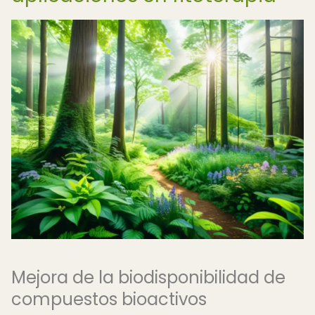
Mejora de la biodisponibilidad de
compuestos bioactivos