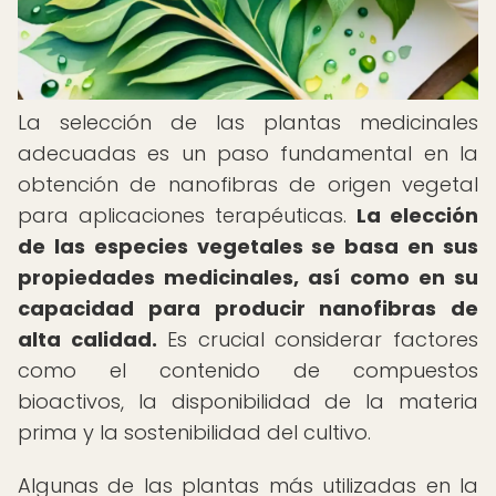
La selección de las plantas medicinales
adecuadas es un paso fundamental en la
obtención de nanofibras de origen vegetal
para aplicaciones terapéuticas.
La elección
de las especies vegetales se basa en sus
propiedades medicinales, así como en su
capacidad para producir nanofibras de
alta calidad.
Es crucial considerar factores
como el contenido de compuestos
bioactivos, la disponibilidad de la materia
prima y la sostenibilidad del cultivo.
Algunas de las plantas más utilizadas en la