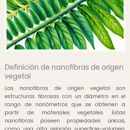
Definición de nanofibras de origen
vegetal
Las nanofibras de origen vegetal son
estructuras fibrosas con un diámetro en el
rango de nanómetros que se obtienen a
partir de materiales vegetales. Estas
nanofibras poseen propiedades únicas,
como una alta relación superficie-volumen,