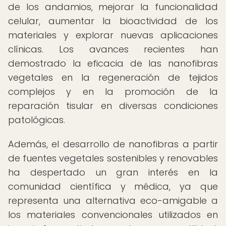
de los andamios, mejorar la funcionalidad
celular, aumentar la bioactividad de los
materiales y explorar nuevas aplicaciones
clínicas. Los avances recientes han
demostrado la eficacia de las nanofibras
vegetales en la regeneración de tejidos
complejos y en la promoción de la
reparación tisular en diversas condiciones
patológicas.
Además, el desarrollo de nanofibras a partir
de fuentes vegetales sostenibles y renovables
ha despertado un gran interés en la
comunidad científica y médica, ya que
representa una alternativa eco-amigable a
los materiales convencionales utilizados en