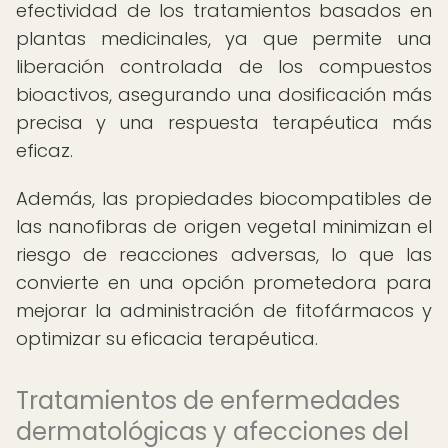
efectividad de los tratamientos basados en
plantas medicinales, ya que permite una
liberación controlada de los compuestos
bioactivos, asegurando una dosificación más
precisa y una respuesta terapéutica más
eficaz.
Además, las propiedades biocompatibles de
las nanofibras de origen vegetal minimizan el
riesgo de reacciones adversas, lo que las
convierte en una opción prometedora para
mejorar la administración de fitofármacos y
optimizar su eficacia terapéutica.
Tratamientos de enfermedades
dermatológicas y afecciones del