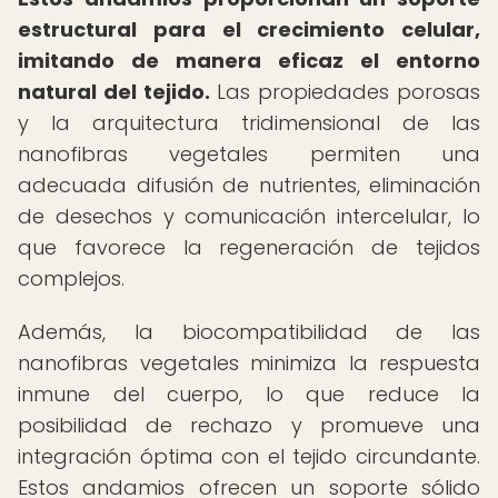
estructural para el crecimiento celular,
imitando de manera eficaz el entorno
natural del tejido.
Las propiedades porosas
y la arquitectura tridimensional de las
nanofibras vegetales permiten una
adecuada difusión de nutrientes, eliminación
de desechos y comunicación intercelular, lo
que favorece la regeneración de tejidos
complejos.
Además, la biocompatibilidad de las
nanofibras vegetales minimiza la respuesta
inmune del cuerpo, lo que reduce la
posibilidad de rechazo y promueve una
integración óptima con el tejido circundante.
Estos andamios ofrecen un soporte sólido