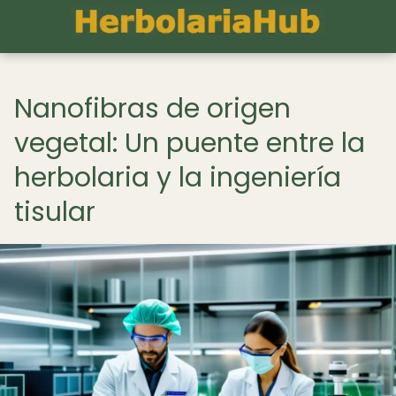
Nanofibras de origen
vegetal: Un puente entre la
herbolaria y la ingeniería
tisular