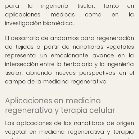
para la ingeniería tisular, tanto en
aplicaciones médicas como en la
investigación biomédica.
El desarrollo de andamios para regeneración
de tejidos a partir de nanofibras vegetales
representa un emocionante avance en la
intersección entre la herbolaria y la ingeniería
tisular, abriendo nuevas perspectivas en el
campo de la medicina regenerativa.
Aplicaciones en medicina
regenerativa y terapia celular
Las aplicaciones de las nanofibras de origen
vegetal en medicina regenerativa y terapia