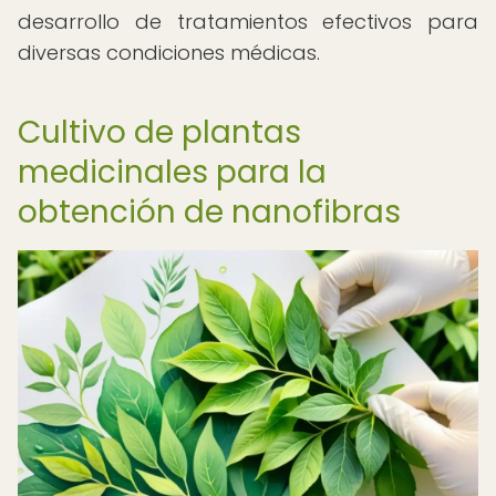
desarrollo de tratamientos efectivos para
diversas condiciones médicas.
Cultivo de plantas
medicinales para la
obtención de nanofibras