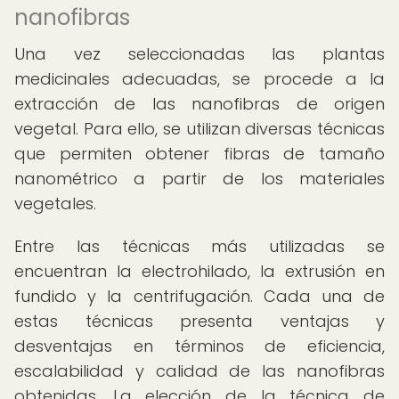
nanofibras
Una vez seleccionadas las plantas
medicinales adecuadas, se procede a la
extracción de las nanofibras de origen
vegetal. Para ello, se utilizan diversas técnicas
que permiten obtener fibras de tamaño
nanométrico a partir de los materiales
vegetales.
Entre las técnicas más utilizadas se
encuentran la electrohilado, la extrusión en
fundido y la centrifugación. Cada una de
estas técnicas presenta ventajas y
desventajas en términos de eficiencia,
escalabilidad y calidad de las nanofibras
obtenidas. La elección de la técnica de