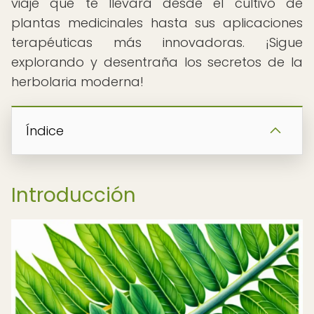
viaje que te llevará desde el cultivo de
plantas medicinales hasta sus aplicaciones
terapéuticas más innovadoras. ¡Sigue
explorando y desentraña los secretos de la
herbolaria moderna!
Índice
Introducción