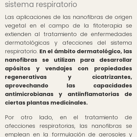
sistema respiratorio
Las aplicaciones de las nanofibras de origen
vegetal en el campo de la fitoterapia se
extienden al tratamiento de enfermedades
dermatológicas y afecciones del sistema
respiratorio.
En el ámbito dermatológico, las
nanofibras se utilizan para desarrollar
apósitos y vendajes con propiedades
regenerativas y cicatrizantes,
aprovechando las capacidades
antimicrobianas y antiinflamatorias de
ciertas plantas medicinales.
Por otro lado, en el tratamiento de
afecciones respiratorias, las nanofibras se
emplean en la formulación de aerosoles y