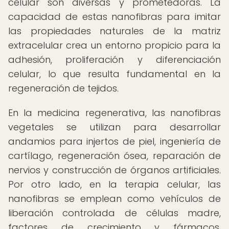
celular son diversas y prometedoras. La
capacidad de estas nanofibras para imitar
las propiedades naturales de la matriz
extracelular crea un entorno propicio para la
adhesión, proliferación y diferenciación
celular, lo que resulta fundamental en la
regeneración de tejidos.
En la medicina regenerativa, las nanofibras
vegetales se utilizan para desarrollar
andamios para injertos de piel, ingeniería de
cartílago, regeneración ósea, reparación de
nervios y construcción de órganos artificiales.
Por otro lado, en la terapia celular, las
nanofibras se emplean como vehículos de
liberación controlada de células madre,
factores de crecimiento y fármacos,