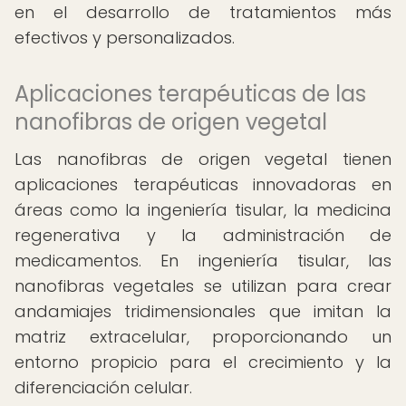
en el desarrollo de tratamientos más
efectivos y personalizados.
Aplicaciones terapéuticas de las
nanofibras de origen vegetal
Las nanofibras de origen vegetal tienen
aplicaciones terapéuticas innovadoras en
áreas como la ingeniería tisular, la medicina
regenerativa y la administración de
medicamentos. En ingeniería tisular, las
nanofibras vegetales se utilizan para crear
andamiajes tridimensionales que imitan la
matriz extracelular, proporcionando un
entorno propicio para el crecimiento y la
diferenciación celular.