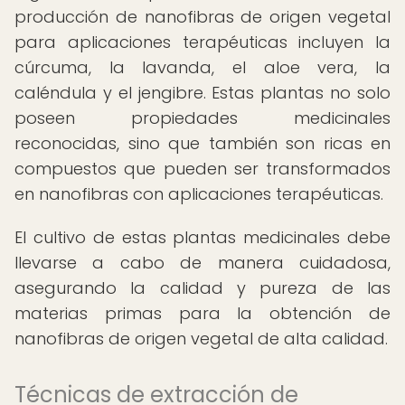
producción de nanofibras de origen vegetal
para aplicaciones terapéuticas incluyen la
cúrcuma, la lavanda, el aloe vera, la
caléndula y el jengibre. Estas plantas no solo
poseen propiedades medicinales
reconocidas, sino que también son ricas en
compuestos que pueden ser transformados
en nanofibras con aplicaciones terapéuticas.
El cultivo de estas plantas medicinales debe
llevarse a cabo de manera cuidadosa,
asegurando la calidad y pureza de las
materias primas para la obtención de
nanofibras de origen vegetal de alta calidad.
Técnicas de extracción de