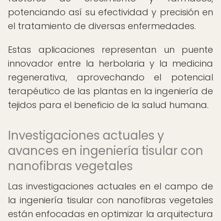
potenciando así su efectividad y precisión en
el tratamiento de diversas enfermedades.
Estas aplicaciones representan un puente
innovador entre la herbolaria y la medicina
regenerativa, aprovechando el potencial
terapéutico de las plantas en la ingeniería de
tejidos para el beneficio de la salud humana.
Investigaciones actuales y
avances en ingeniería tisular con
nanofibras vegetales
Las investigaciones actuales en el campo de
la ingeniería tisular con nanofibras vegetales
están enfocadas en optimizar la arquitectura