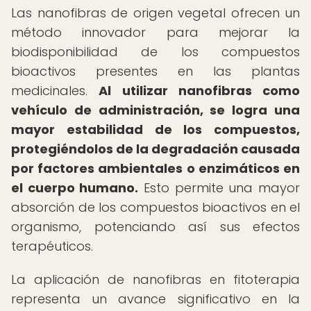
Las nanofibras de origen vegetal ofrecen un
método innovador para mejorar la
biodisponibilidad de los compuestos
bioactivos presentes en las plantas
medicinales.
Al utilizar nanofibras como
vehículo de administración, se logra una
mayor estabilidad de los compuestos,
protegiéndolos de la degradación causada
por factores ambientales o enzimáticos en
el cuerpo humano.
Esto permite una mayor
absorción de los compuestos bioactivos en el
organismo, potenciando así sus efectos
terapéuticos.
La aplicación de nanofibras en fitoterapia
representa un avance significativo en la