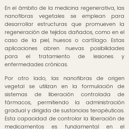
En el ámbito de la medicina regenerativa, las
nanofibras vegetales se emplean para
desarrollar estructuras que promueven la
regeneración de tejidos dañados, como en el
caso de la piel, huesos o cartílago. Estas
aplicaciones abren nuevas posibilidades
para el tratamiento de lesiones y
enfermedades crónicas.
Por otro lado, las nanofibras de origen
vegetal se utilizan en la formulación de
sistemas de liberación controlada de
fármacos, permitiendo la administración
gradual y dirigida de sustancias terapéuticas.
Esta capacidad de controlar la liberación de
medicamentos es fundamental en el