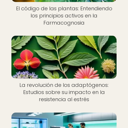
El código de las plantas: Entendiendo
los principios activos en la
Farmacognosia
La revolución de los adaptógenos:
Estudios sobre su impacto en la
resistencia al estrés