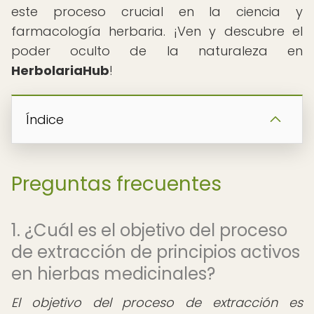
este proceso crucial en la ciencia y
farmacología herbaria. ¡Ven y descubre el
poder oculto de la naturaleza en
HerbolariaHub
!
Índice
Preguntas frecuentes
1. ¿Cuál es el objetivo del proceso
de extracción de principios activos
en hierbas medicinales?
El objetivo del proceso de extracción es