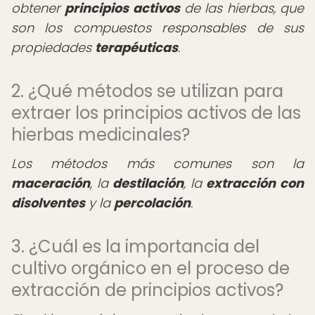
obtener
principios activos
de las hierbas, que
son los compuestos responsables de sus
propiedades
terapéuticas
.
2. ¿Qué métodos se utilizan para
extraer los principios activos de las
hierbas medicinales?
Los métodos más comunes son la
maceración
, la
destilación
, la
extracción con
disolventes
y la
percolación
.
3. ¿Cuál es la importancia del
cultivo orgánico en el proceso de
extracción de principios activos?