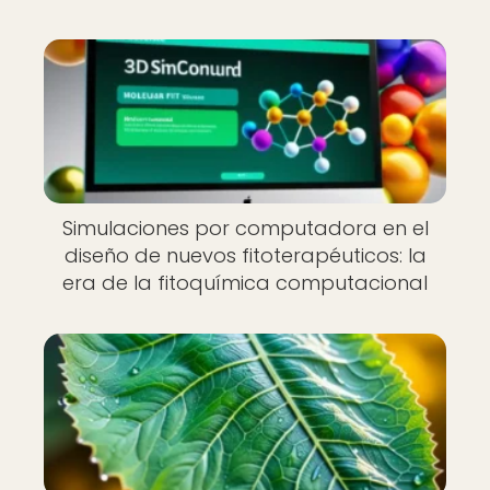
Simulaciones por computadora en el
diseño de nuevos fitoterapéuticos: la
era de la fitoquímica computacional