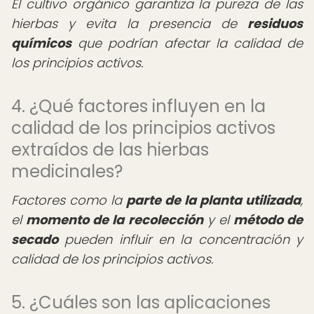
El cultivo orgánico garantiza la pureza de las
hierbas y evita la presencia de
residuos
químicos
que podrían afectar la calidad de
los principios activos.
4. ¿Qué factores influyen en la
calidad de los principios activos
extraídos de las hierbas
medicinales?
Factores como la
parte de la planta utilizada
,
el
momento de la recolección
y el
método de
secado
pueden influir en la concentración y
calidad de los principios activos.
5. ¿Cuáles son las aplicaciones