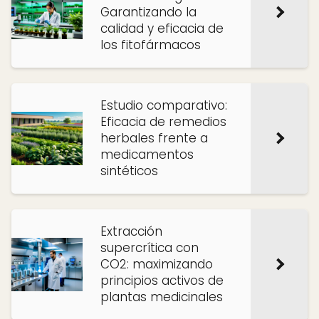
Garantizando la
calidad y eficacia de
los fitofármacos
Estudio comparativo:
Eficacia de remedios
herbales frente a
medicamentos
sintéticos
Extracción
supercrítica con
CO2: maximizando
principios activos de
plantas medicinales