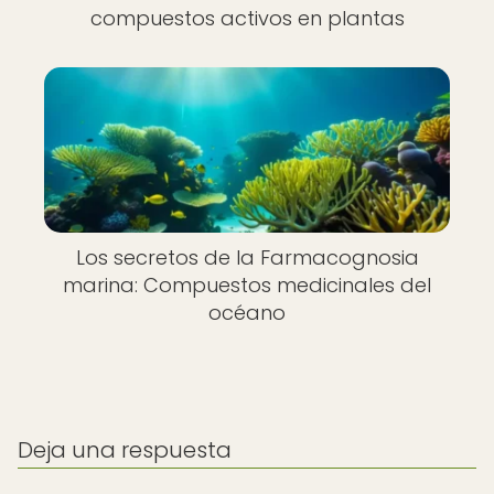
compuestos activos en plantas
Los secretos de la Farmacognosia
marina: Compuestos medicinales del
océano
Deja una respuesta