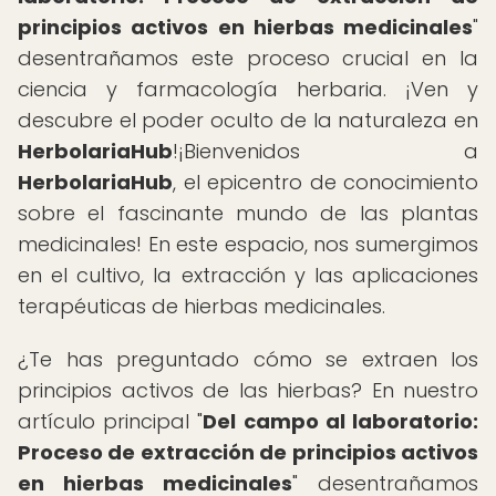
principios activos en hierbas medicinales
"
desentrañamos este proceso crucial en la
ciencia y farmacología herbaria. ¡Ven y
descubre el poder oculto de la naturaleza en
HerbolariaHub
!¡Bienvenidos a
HerbolariaHub
, el epicentro de conocimiento
sobre el fascinante mundo de las plantas
medicinales! En este espacio, nos sumergimos
en el cultivo, la extracción y las aplicaciones
terapéuticas de hierbas medicinales.
¿Te has preguntado cómo se extraen los
principios activos de las hierbas? En nuestro
artículo principal "
Del campo al laboratorio:
Proceso de extracción de principios activos
en hierbas medicinales
" desentrañamos