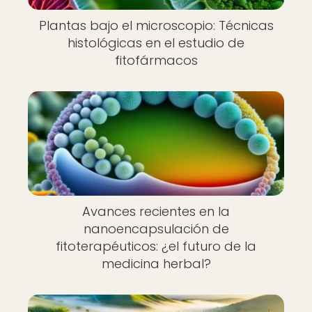
Plantas bajo el microscopio: Técnicas
histológicas en el estudio de
fitofármacos
Avances recientes en la
nanoencapsulación de
fitoterapéuticos: ¿el futuro de la
medicina herbal?