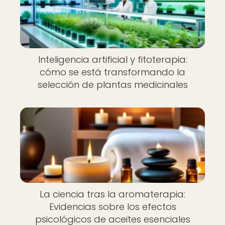
Inteligencia artificial y fitoterapia:
cómo se está transformando la
selección de plantas medicinales
La ciencia tras la aromaterapia:
Evidencias sobre los efectos
psicológicos de aceites esenciales