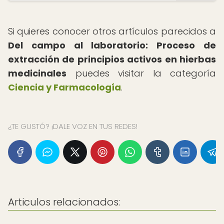
Si quieres conocer otros artículos parecidos a
Del campo al laboratorio: Proceso de
extracción de principios activos en hierbas
medicinales
puedes visitar la categoría
Ciencia y Farmacología
.
¿TE GUSTÓ? ¡DALE VOZ EN TUS REDES!
Articulos relacionados: