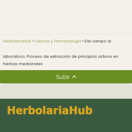
HerbolariaHub
Ciencia y Farmacología
Del campo al
laboratorio: Proceso de extracción de principios activos en
hierbas medicinales
Subir