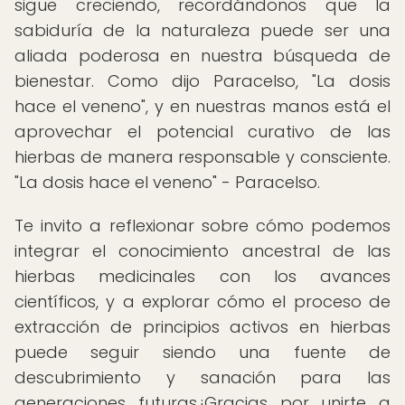
sigue creciendo, recordándonos que la
sabiduría de la naturaleza puede ser una
aliada poderosa en nuestra búsqueda de
bienestar. Como dijo Paracelso, "La dosis
hace el veneno", y en nuestras manos está el
aprovechar el potencial curativo de las
hierbas de manera responsable y consciente.
"La dosis hace el veneno" - Paracelso.
Te invito a reflexionar sobre cómo podemos
integrar el conocimiento ancestral de las
hierbas medicinales con los avances
científicos, y a explorar cómo el proceso de
extracción de principios activos en hierbas
puede seguir siendo una fuente de
descubrimiento y sanación para las
generaciones futuras.¡Gracias por unirte a