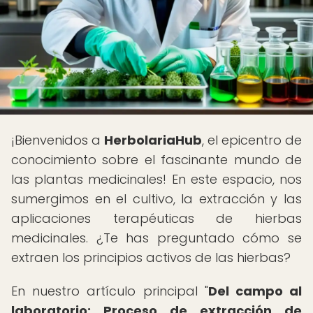
¡Bienvenidos a
HerbolariaHub
, el epicentro de
conocimiento sobre el fascinante mundo de
las plantas medicinales! En este espacio, nos
sumergimos en el cultivo, la extracción y las
aplicaciones terapéuticas de hierbas
medicinales. ¿Te has preguntado cómo se
extraen los principios activos de las hierbas?
En nuestro artículo principal "
Del campo al
laboratorio: Proceso de extracción de