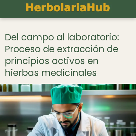
Del campo al laboratorio:
Proceso de extracción de
principios activos en
hierbas medicinales