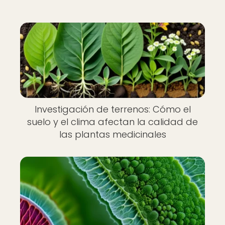
Investigación de terrenos: Cómo el
suelo y el clima afectan la calidad de
las plantas medicinales