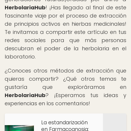
HerbolariaHub
! ¡Has llegado al final de este
fascinante viaje por el proceso de extracción
de principios activos en hierbas medicinales!
Te invitamos a compartir este artículo en tus
redes sociales para que más personas
descubran el poder de la herbolaria en el
laboratorio.
¿Conoces otros métodos de extracción que
quieras compartir? ¿Qué otros temas te
gustaría que exploráramos en
HerbolariaHub
? ¡Esperamos tus ideas y
experiencias en los comentarios!
La estandarización
en Farmacognosia: