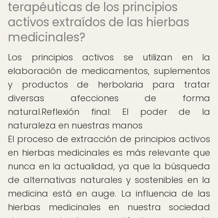
terapéuticas de los principios
activos extraídos de las hierbas
medicinales?
Los principios activos se utilizan en la
elaboración de medicamentos, suplementos
y productos de herbolaria para tratar
diversas afecciones de forma
natural.Reflexión final: El poder de la
naturaleza en nuestras manos
El proceso de extracción de principios activos
en hierbas medicinales es más relevante que
nunca en la actualidad, ya que la búsqueda
de alternativas naturales y sostenibles en la
medicina está en auge. La influencia de las
hierbas medicinales en nuestra sociedad