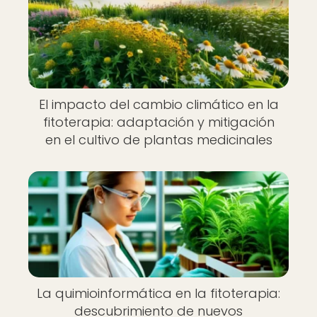
El impacto del cambio climático en la
fitoterapia: adaptación y mitigación
en el cultivo de plantas medicinales
La quimioinformática en la fitoterapia:
descubrimiento de nuevos