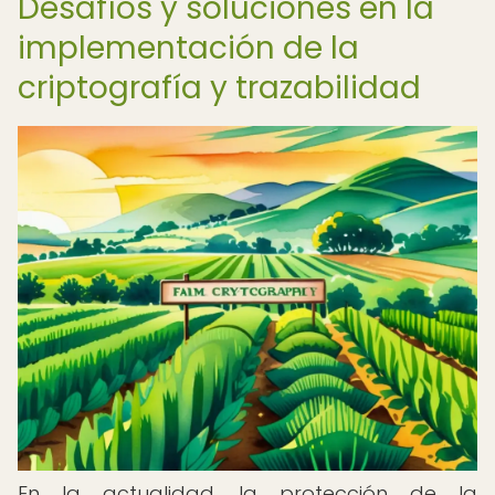
Desafíos y soluciones en la
implementación de la
criptografía y trazabilidad
En la actualidad, la protección de la