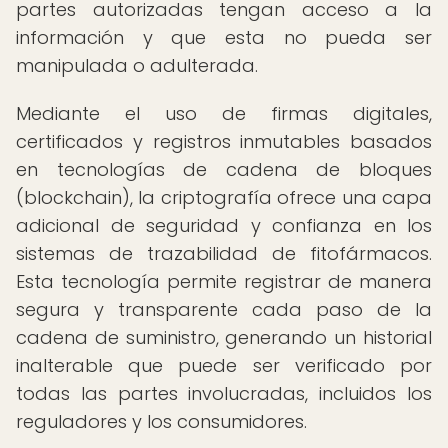
partes autorizadas tengan acceso a la
información y que esta no pueda ser
manipulada o adulterada.
Mediante el uso de firmas digitales,
certificados y registros inmutables basados
en tecnologías de cadena de bloques
(blockchain), la criptografía ofrece una capa
adicional de seguridad y confianza en los
sistemas de trazabilidad de fitofármacos.
Esta tecnología permite registrar de manera
segura y transparente cada paso de la
cadena de suministro, generando un historial
inalterable que puede ser verificado por
todas las partes involucradas, incluidos los
reguladores y los consumidores.