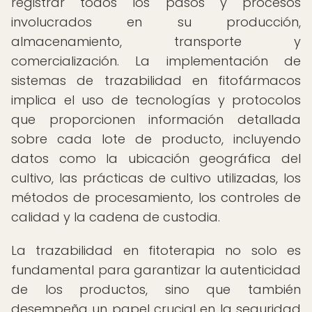
registrar todos los pasos y procesos
involucrados en su producción,
almacenamiento, transporte y
comercialización. La implementación de
sistemas de trazabilidad en fitofármacos
implica el uso de tecnologías y protocolos
que proporcionen información detallada
sobre cada lote de producto, incluyendo
datos como la ubicación geográfica del
cultivo, las prácticas de cultivo utilizadas, los
métodos de procesamiento, los controles de
calidad y la cadena de custodia.
La trazabilidad en fitoterapia no solo es
fundamental para garantizar la autenticidad
de los productos, sino que también
desempeña un papel crucial en la seguridad