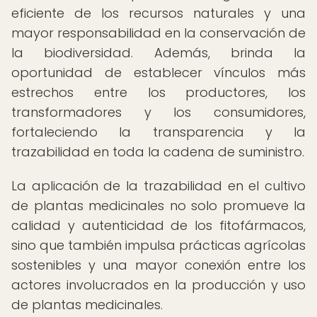
eficiente de los recursos naturales y una
mayor responsabilidad en la conservación de
la biodiversidad. Además, brinda la
oportunidad de establecer vínculos más
estrechos entre los productores, los
transformadores y los consumidores,
fortaleciendo la transparencia y la
trazabilidad en toda la cadena de suministro.
La aplicación de la trazabilidad en el cultivo
de plantas medicinales no solo promueve la
calidad y autenticidad de los fitofármacos,
sino que también impulsa prácticas agrícolas
sostenibles y una mayor conexión entre los
actores involucrados en la producción y uso
de plantas medicinales.