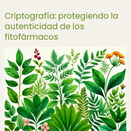
Criptografía: protegiendo la
autenticidad de los
fitofármacos