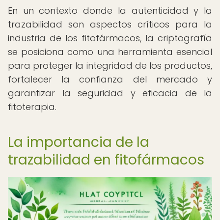
En un contexto donde la autenticidad y la
trazabilidad son aspectos críticos para la
industria de los fitofármacos, la criptografía
se posiciona como una herramienta esencial
para proteger la integridad de los productos,
fortalecer la confianza del mercado y
garantizar la seguridad y eficacia de la
fitoterapia.
La importancia de la
trazabilidad en fitofármacos