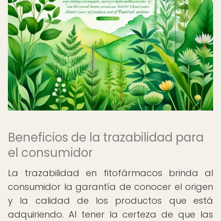
Beneficios de la trazabilidad para
el consumidor
La trazabilidad en fitofármacos brinda al
consumidor la garantía de conocer el origen
y la calidad de los productos que está
adquiriendo. Al tener la certeza de que las