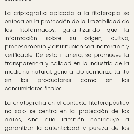
La criptografía aplicada a la fitoterapia se
enfoca en la protección de la trazabilidad de
los fitofármacos, garantizando que la
información sobre su origen, cultivo,
procesamiento y distribución sea inalterable y
verificable. De esta manera, se promueve la
transparencia y calidad en la industria de la
medicina natural, generando confianza tanto
en los productores como en los
consumidores finales.
La criptografía en el contexto fitoterapéutico
no solo se centra en la protección de los
datos, sino que también contribuye a
garantizar la autenticidad y pureza de los