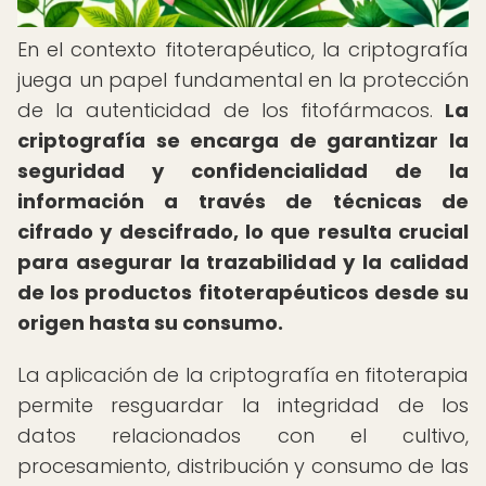
En el contexto fitoterapéutico, la criptografía
juega un papel fundamental en la protección
de la autenticidad de los fitofármacos.
La
criptografía se encarga de garantizar la
seguridad y confidencialidad de la
información a través de técnicas de
cifrado y descifrado, lo que resulta crucial
para asegurar la trazabilidad y la calidad
de los productos fitoterapéuticos desde su
origen hasta su consumo.
La aplicación de la criptografía en fitoterapia
permite resguardar la integridad de los
datos relacionados con el cultivo,
procesamiento, distribución y consumo de las