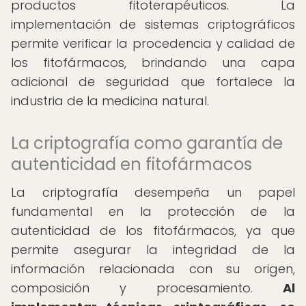
productos fitoterapéuticos. La
implementación de sistemas criptográficos
permite verificar la procedencia y calidad de
los fitofármacos, brindando una capa
adicional de seguridad que fortalece la
industria de la medicina natural.
La criptografía como garantía de
autenticidad en fitofármacos
La criptografía desempeña un papel
fundamental en la protección de la
autenticidad de los fitofármacos, ya que
permite asegurar la integridad de la
información relacionada con su origen,
composición y procesamiento.
Al