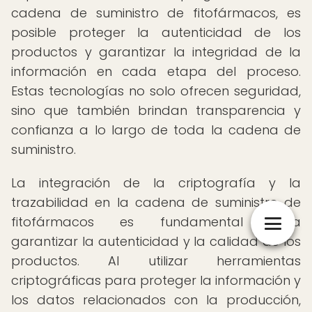
cadena de suministro de fitofármacos, es
posible proteger la autenticidad de los
productos y garantizar la integridad de la
información en cada etapa del proceso.
Estas tecnologías no solo ofrecen seguridad,
sino que también brindan transparencia y
confianza a lo largo de toda la cadena de
suministro.
La integración de la criptografía y la
trazabilidad en la cadena de suministro de
fitofármacos es fundamental para
garantizar la autenticidad y la calidad de los
productos. Al utilizar herramientas
criptográficas para proteger la información y
los datos relacionados con la producción,