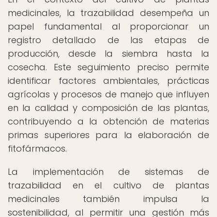
medicinales, la trazabilidad desempeña un
papel fundamental al proporcionar un
registro detallado de las etapas de
producción, desde la siembra hasta la
cosecha. Este seguimiento preciso permite
identificar factores ambientales, prácticas
agrícolas y procesos de manejo que influyen
en la calidad y composición de las plantas,
contribuyendo a la obtención de materias
primas superiores para la elaboración de
fitofármacos.
La implementación de sistemas de
trazabilidad en el cultivo de plantas
medicinales también impulsa la
sostenibilidad, al permitir una gestión más