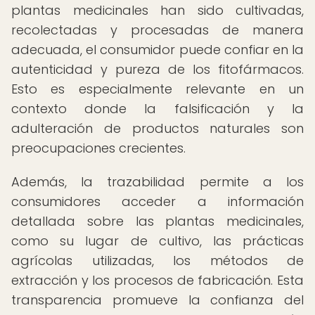
plantas medicinales han sido cultivadas,
recolectadas y procesadas de manera
adecuada, el consumidor puede confiar en la
autenticidad y pureza de los fitofármacos.
Esto es especialmente relevante en un
contexto donde la falsificación y la
adulteración de productos naturales son
preocupaciones crecientes.
Además, la trazabilidad permite a los
consumidores acceder a información
detallada sobre las plantas medicinales,
como su lugar de cultivo, las prácticas
agrícolas utilizadas, los métodos de
extracción y los procesos de fabricación. Esta
transparencia promueve la confianza del