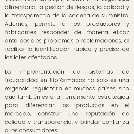
alimentaria, la gestión de riesgos, la calidad y
la transparencia de la cadena de suministro.
Además, permite a los productores y
fabricantes responder de manera eficaz
ante posibles problemas o reclamaciones, al
facilitar la identificación rápida y precisa de
los lotes afectados.
La implementación de sistemas de
trazabilidad en fitofármacos no solo es una
exigencia regulatoria en muchos países, sino
que también es una herramienta estratégica
para diferenciar los productos en el
mercado, construir una reputación de
calidad y transparencia, y brindar confianza
a los consumidores.