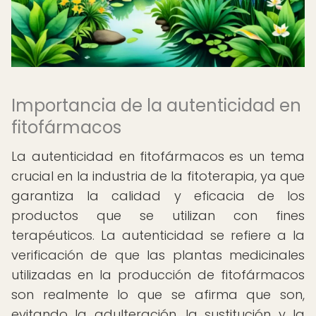
Importancia de la autenticidad en
fitofármacos
La autenticidad en fitofármacos es un tema
crucial en la industria de la fitoterapia, ya que
garantiza la calidad y eficacia de los
productos que se utilizan con fines
terapéuticos. La autenticidad se refiere a la
verificación de que las plantas medicinales
utilizadas en la producción de fitofármacos
son realmente lo que se afirma que son,
evitando la adulteración, la sustitución y la