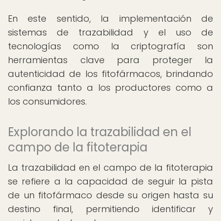
En este sentido, la implementación de
sistemas de trazabilidad y el uso de
tecnologías como la criptografía son
herramientas clave para proteger la
autenticidad de los fitofármacos, brindando
confianza tanto a los productores como a
los consumidores.
Explorando la trazabilidad en el
campo de la fitoterapia
La trazabilidad en el campo de la fitoterapia
se refiere a la capacidad de seguir la pista
de un fitofármaco desde su origen hasta su
destino final, permitiendo identificar y