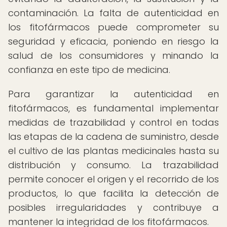
contaminación. La falta de autenticidad en
los fitofármacos puede comprometer su
seguridad y eficacia, poniendo en riesgo la
salud de los consumidores y minando la
confianza en este tipo de medicina.
Para garantizar la autenticidad en
fitofármacos, es fundamental implementar
medidas de trazabilidad y control en todas
las etapas de la cadena de suministro, desde
el cultivo de las plantas medicinales hasta su
distribución y consumo. La trazabilidad
permite conocer el origen y el recorrido de los
productos, lo que facilita la detección de
posibles irregularidades y contribuye a
mantener la integridad de los fitofármacos.