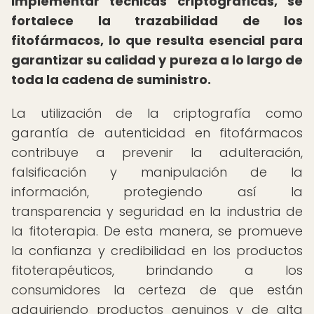
implementar técnicas criptográficas, se
fortalece la trazabilidad de los
fitofármacos, lo que resulta esencial para
garantizar su calidad y pureza a lo largo de
toda la cadena de suministro.
La utilización de la criptografía como
garantía de autenticidad en fitofármacos
contribuye a prevenir la adulteración,
falsificación y manipulación de la
información, protegiendo así la
transparencia y seguridad en la industria de
la fitoterapia. De esta manera, se promueve
la confianza y credibilidad en los productos
fitoterapéuticos, brindando a los
consumidores la certeza de que están
adquiriendo productos genuinos y de alta