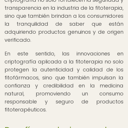
transparencia en la industria de la fitoterapia,
sino que también brindan a los consumidores
la tranquilidad de saber que están
adquiriendo productos genuinos y de origen
verificado.
En este sentido, las innovaciones en
criptografía aplicada a la fitoterapia no solo
protegen la autenticidad y calidad de los
fitofármacos, sino que también impulsan la
confianza y credibilidad en la medicina
natural, promoviendo un consumo
responsable y seguro de productos
fitoterapéuticos.