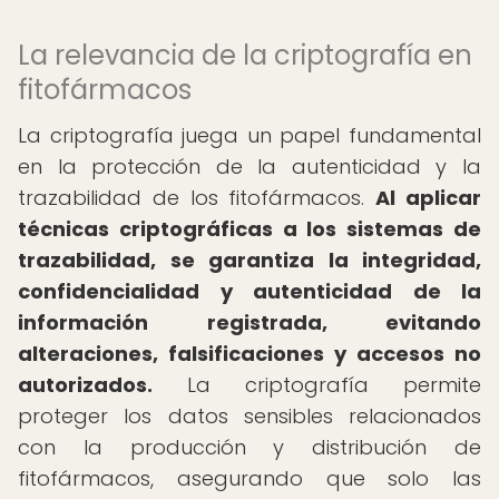
La relevancia de la criptografía en
fitofármacos
La criptografía juega un papel fundamental
en la protección de la autenticidad y la
trazabilidad de los fitofármacos.
Al aplicar
técnicas criptográficas a los sistemas de
trazabilidad, se garantiza la integridad,
confidencialidad y autenticidad de la
información registrada, evitando
alteraciones, falsificaciones y accesos no
autorizados.
La criptografía permite
proteger los datos sensibles relacionados
con la producción y distribución de
fitofármacos, asegurando que solo las