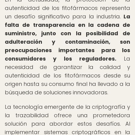
autenticidad de los fitofármacos representa
un desafío significativo para la industria.
La
falta de transparencia en la cadena de
suministro, junto con la posibilidad de
adulteración y contaminación, son
preocupaciones importantes para los
consumidores y los reguladores.
La
necesidad de garantizar la calidad y
autenticidad de los fitofármacos desde su
origen hasta su consumo final ha llevado a la
búsqueda de soluciones innovadoras.
La tecnología emergente de la criptografía y
la trazabilidad ofrece una prometedora
solución para abordar estos desafíos. Al
implementar sistemas criptográficos en la