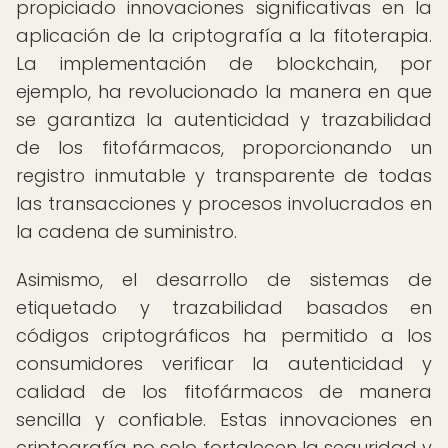
propiciado innovaciones significativas en la
aplicación de la criptografía a la fitoterapia.
La implementación de blockchain, por
ejemplo, ha revolucionado la manera en que
se garantiza la autenticidad y trazabilidad
de los fitofármacos, proporcionando un
registro inmutable y transparente de todas
las transacciones y procesos involucrados en
la cadena de suministro.
Asimismo, el desarrollo de sistemas de
etiquetado y trazabilidad basados en
códigos criptográficos ha permitido a los
consumidores verificar la autenticidad y
calidad de los fitofármacos de manera
sencilla y confiable. Estas innovaciones en
criptografía no solo fortalecen la seguridad y