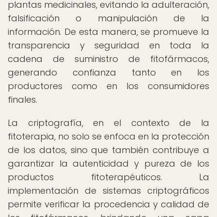
plantas medicinales, evitando la adulteración,
falsificación o manipulación de la
información. De esta manera, se promueve la
transparencia y seguridad en toda la
cadena de suministro de fitofármacos,
generando confianza tanto en los
productores como en los consumidores
finales.
La criptografía, en el contexto de la
fitoterapia, no solo se enfoca en la protección
de los datos, sino que también contribuye a
garantizar la autenticidad y pureza de los
productos fitoterapéuticos. La
implementación de sistemas criptográficos
permite verificar la procedencia y calidad de