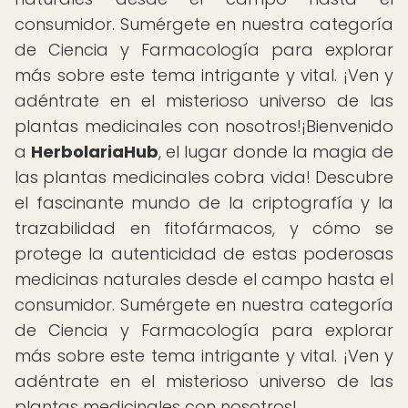
consumidor. Sumérgete en nuestra categoría
de Ciencia y Farmacología para explorar
más sobre este tema intrigante y vital. ¡Ven y
adéntrate en el misterioso universo de las
plantas medicinales con nosotros!¡Bienvenido
a
HerbolariaHub
, el lugar donde la magia de
las plantas medicinales cobra vida! Descubre
el fascinante mundo de la criptografía y la
trazabilidad en fitofármacos, y cómo se
protege la autenticidad de estas poderosas
medicinas naturales desde el campo hasta el
consumidor. Sumérgete en nuestra categoría
de Ciencia y Farmacología para explorar
más sobre este tema intrigante y vital. ¡Ven y
adéntrate en el misterioso universo de las
plantas medicinales con nosotros!