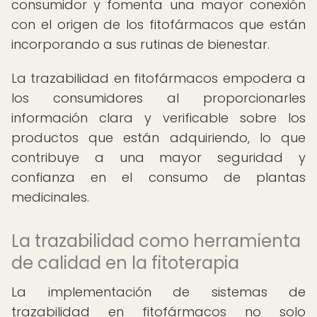
consumidor y fomenta una mayor conexión
con el origen de los fitofármacos que están
incorporando a sus rutinas de bienestar.
La trazabilidad en fitofármacos empodera a
los consumidores al proporcionarles
información clara y verificable sobre los
productos que están adquiriendo, lo que
contribuye a una mayor seguridad y
confianza en el consumo de plantas
medicinales.
La trazabilidad como herramienta
de calidad en la fitoterapia
La implementación de sistemas de
trazabilidad en fitofármacos no solo