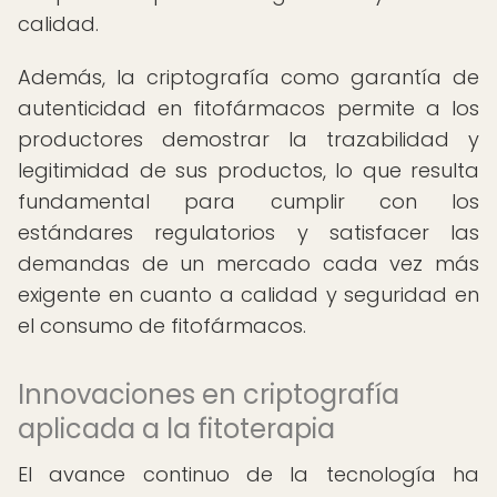
calidad.
Además, la criptografía como garantía de
autenticidad en fitofármacos permite a los
productores demostrar la trazabilidad y
legitimidad de sus productos, lo que resulta
fundamental para cumplir con los
estándares regulatorios y satisfacer las
demandas de un mercado cada vez más
exigente en cuanto a calidad y seguridad en
el consumo de fitofármacos.
Innovaciones en criptografía
aplicada a la fitoterapia
El avance continuo de la tecnología ha