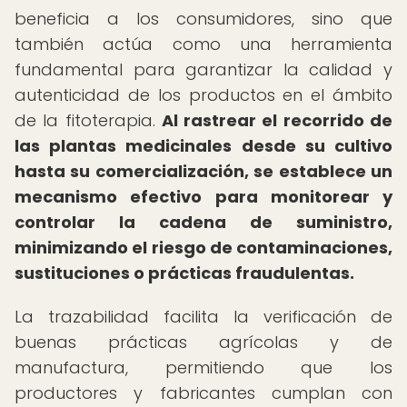
beneficia a los consumidores, sino que
también actúa como una herramienta
fundamental para garantizar la calidad y
autenticidad de los productos en el ámbito
de la fitoterapia.
Al rastrear el recorrido de
las plantas medicinales desde su cultivo
hasta su comercialización, se establece un
mecanismo efectivo para monitorear y
controlar la cadena de suministro,
minimizando el riesgo de contaminaciones,
sustituciones o prácticas fraudulentas.
La trazabilidad facilita la verificación de
buenas prácticas agrícolas y de
manufactura, permitiendo que los
productores y fabricantes cumplan con