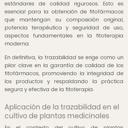
estándares de calidad rigurosos. Esto es
esencial para la obtención de fitofármacos
que mantengan su composición original,
potencia terapéutica y seguridad de uso,
aspectos fundamentales en la fitoterapia
moderna.
En definitiva, la trazabilidad se erige como un
pilar clave en la garantía de calidad de los
fitofármacos, promoviendo la integridad de
los productos y respaldando la práctica
segura y efectiva de la fitoterapia.
Aplicación de la trazabilidad en el
cultivo de plantas medicinales
En el contexto del cultivo de plantas