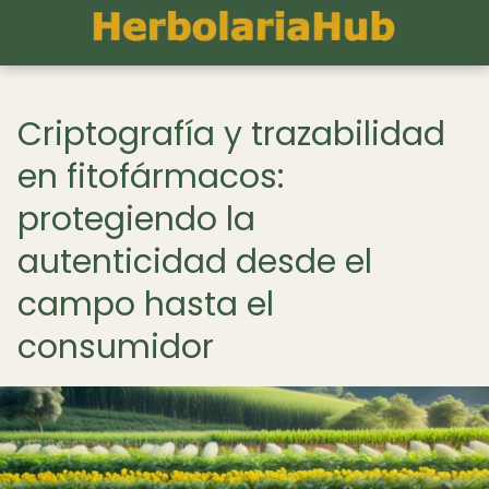
Criptografía y trazabilidad
en fitofármacos:
protegiendo la
autenticidad desde el
campo hasta el
consumidor