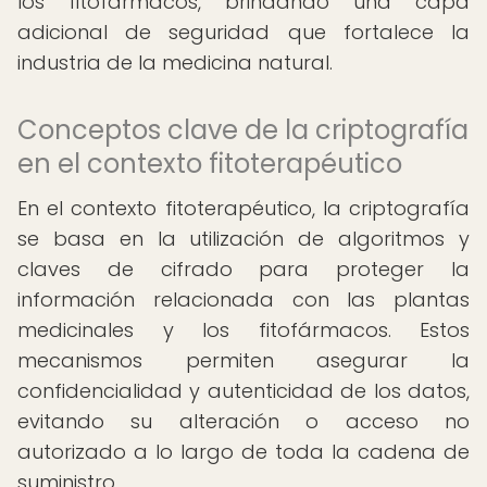
los fitofármacos, brindando una capa
adicional de seguridad que fortalece la
industria de la medicina natural.
Conceptos clave de la criptografía
en el contexto fitoterapéutico
En el contexto fitoterapéutico, la criptografía
se basa en la utilización de algoritmos y
claves de cifrado para proteger la
información relacionada con las plantas
medicinales y los fitofármacos. Estos
mecanismos permiten asegurar la
confidencialidad y autenticidad de los datos,
evitando su alteración o acceso no
autorizado a lo largo de toda la cadena de
suministro.