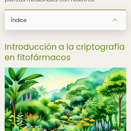
Índice
Introducción a la criptografía
en fitofármacos