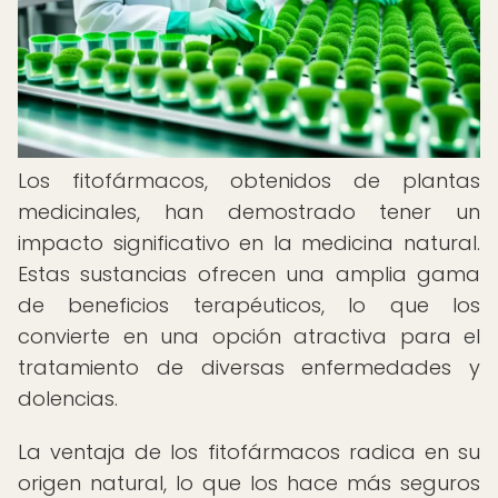
Los fitofármacos, obtenidos de plantas
medicinales, han demostrado tener un
impacto significativo en la medicina natural.
Estas sustancias ofrecen una amplia gama
de beneficios terapéuticos, lo que los
convierte en una opción atractiva para el
tratamiento de diversas enfermedades y
dolencias.
La ventaja de los fitofármacos radica en su
origen natural, lo que los hace más seguros