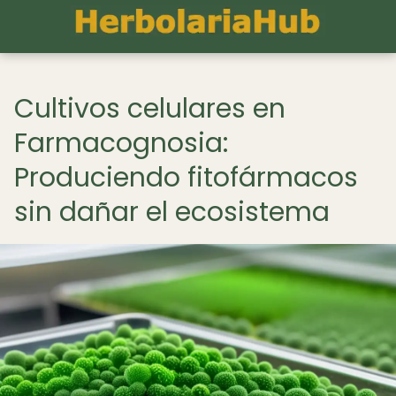
Cultivos celulares en
Farmacognosia:
Produciendo fitofármacos
sin dañar el ecosistema