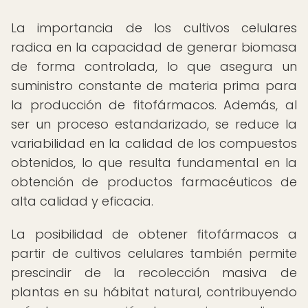
La importancia de los cultivos celulares
radica en la capacidad de generar biomasa
de forma controlada, lo que asegura un
suministro constante de materia prima para
la producción de fitofármacos. Además, al
ser un proceso estandarizado, se reduce la
variabilidad en la calidad de los compuestos
obtenidos, lo que resulta fundamental en la
obtención de productos farmacéuticos de
alta calidad y eficacia.
La posibilidad de obtener fitofármacos a
partir de cultivos celulares también permite
prescindir de la recolección masiva de
plantas en su hábitat natural, contribuyendo