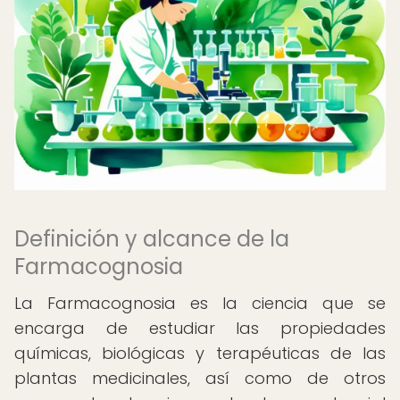
Definición y alcance de la
Farmacognosia
La Farmacognosia es la ciencia que se
encarga de estudiar las propiedades
químicas, biológicas y terapéuticas de las
plantas medicinales, así como de otros