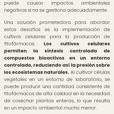
puede causar impactos ambientales
negativos si no se gestiona adecuadamente.
Una solución prometedora para abordar
estos desafíos es la implementación de
cultivos celulares para la producción de
fitofármacos.
Los cultivos celulares
permiten la síntesis controlada de
compuestos bioactivos en un entorno
controlado, reduciendo así la presión sobre
los ecosistemas naturales.
Al cultivar células
vegetales en un entorno de laboratorio, se
puede producir una cantidad consistente de
fitofármacos de alta calidad sin la necesidad
de cosechar plantas enteras, lo que resulta
en un impacto ambiental mucho menor.