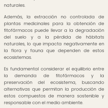
naturales.
Además, la extracción no controlada de
plantas medicinales para la obtención de
fitofármacos puede llevar a la degradación
del suelo y a la pérdida de hábitats
naturales, lo que impacta negativamente en
la flora y fauna que dependen de estos
ecosistemas.
Es fundamental considerar el equilibrio entre
la demanda de fitofármacos y la
preservación del ecosistema, buscando
alternativas que permitan la producción de
estos compuestos de manera sostenible y
responsable con el medio ambiente.