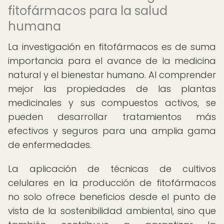
fitofármacos para la salud
humana
La investigación en fitofármacos es de suma
importancia para el avance de la medicina
natural y el bienestar humano. Al comprender
mejor las propiedades de las plantas
medicinales y sus compuestos activos, se
pueden desarrollar tratamientos más
efectivos y seguros para una amplia gama
de enfermedades.
La aplicación de técnicas de cultivos
celulares en la producción de fitofármacos
no solo ofrece beneficios desde el punto de
vista de la sostenibilidad ambiental, sino que