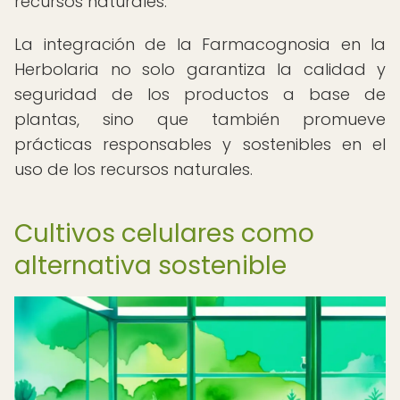
recursos naturales.
La integración de la Farmacognosia en la
Herbolaria no solo garantiza la calidad y
seguridad de los productos a base de
plantas, sino que también promueve
prácticas responsables y sostenibles en el
uso de los recursos naturales.
Cultivos celulares como
alternativa sostenible