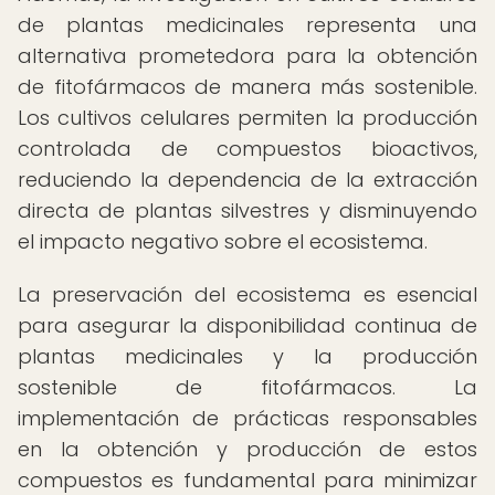
de plantas medicinales representa una
alternativa prometedora para la obtención
de fitofármacos de manera más sostenible.
Los cultivos celulares permiten la producción
controlada de compuestos bioactivos,
reduciendo la dependencia de la extracción
directa de plantas silvestres y disminuyendo
el impacto negativo sobre el ecosistema.
La preservación del ecosistema es esencial
para asegurar la disponibilidad continua de
plantas medicinales y la producción
sostenible de fitofármacos. La
implementación de prácticas responsables
en la obtención y producción de estos
compuestos es fundamental para minimizar