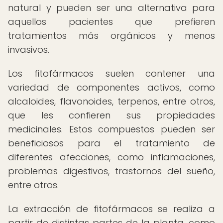
natural y pueden ser una alternativa para
aquellos pacientes que prefieren
tratamientos más orgánicos y menos
invasivos.
Los fitofármacos suelen contener una
variedad de componentes activos, como
alcaloides, flavonoides, terpenos, entre otros,
que les confieren sus propiedades
medicinales. Estos compuestos pueden ser
beneficiosos para el tratamiento de
diferentes afecciones, como inflamaciones,
problemas digestivos, trastornos del sueño,
entre otros.
La extracción de fitofármacos se realiza a
partir de distintas partes de la planta, como