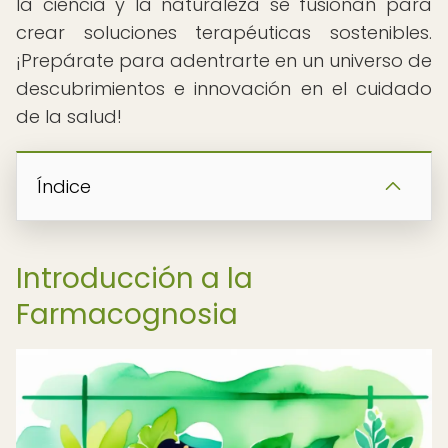
la ciencia y la naturaleza se fusionan para
crear soluciones terapéuticas sostenibles.
¡Prepárate para adentrarte en un universo de
descubrimientos e innovación en el cuidado
de la salud!
Índice
Introducción a la
Farmacognosia