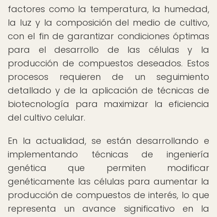
factores como la temperatura, la humedad,
la luz y la composición del medio de cultivo,
con el fin de garantizar condiciones óptimas
para el desarrollo de las células y la
producción de compuestos deseados. Estos
procesos requieren de un seguimiento
detallado y de la aplicación de técnicas de
biotecnología para maximizar la eficiencia
del cultivo celular.
En la actualidad, se están desarrollando e
implementando técnicas de ingeniería
genética que permiten modificar
genéticamente las células para aumentar la
producción de compuestos de interés, lo que
representa un avance significativo en la