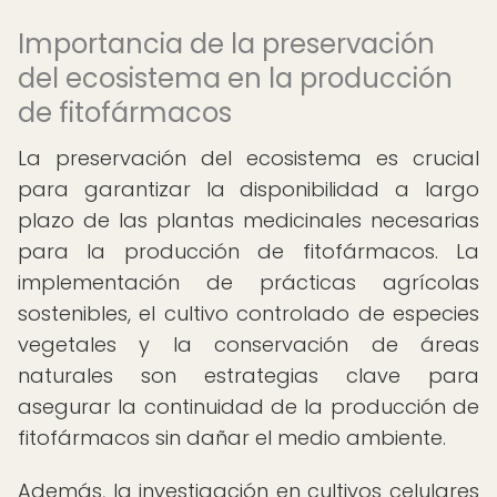
Importancia de la preservación
del ecosistema en la producción
de fitofármacos
La preservación del ecosistema es crucial
para garantizar la disponibilidad a largo
plazo de las plantas medicinales necesarias
para la producción de fitofármacos. La
implementación de prácticas agrícolas
sostenibles, el cultivo controlado de especies
vegetales y la conservación de áreas
naturales son estrategias clave para
asegurar la continuidad de la producción de
fitofármacos sin dañar el medio ambiente.
Además, la investigación en cultivos celulares