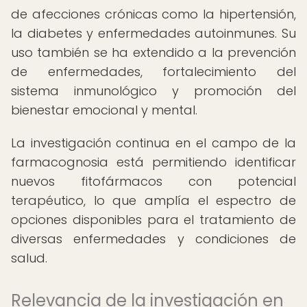
de afecciones crónicas como la hipertensión,
la diabetes y enfermedades autoinmunes. Su
uso también se ha extendido a la prevención
de enfermedades, fortalecimiento del
sistema inmunológico y promoción del
bienestar emocional y mental.
La investigación continua en el campo de la
farmacognosia está permitiendo identificar
nuevos fitofármacos con potencial
terapéutico, lo que amplía el espectro de
opciones disponibles para el tratamiento de
diversas enfermedades y condiciones de
salud.
Relevancia de la investigación en