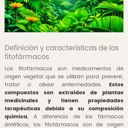
Definición y características de los
fitofármacos
Los fitofármacos son medicamentos de
origen vegetal que se utilizan para prevenir,
tratar o aliviar enfermedades.
Estos
compuestos son extraídos de plantas
medicinales y tienen propiedades
terapéuticas debido a su composición
química.
A diferencia de los fármacos
sintéticos, los fitofármacos son de origen