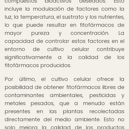
compuestos bioactivos deseados. Esto
incluye la modulación de factores como la
luz, la temperatura, el sustrato y los nutrientes,
lo que puede resultar en fitofármacos de
mayor pureza y concentración. La
capacidad de controlar estos factores en el
entorno de cultivo celular contribuye
significativamente a la calidad de los
fitofármacos producidos.
Por último, el cultivo celular ofrece la
posibilidad de obtener fitofármacos libres de
contaminantes ambientales, pesticidas y
metales pesados, que a menudo están
presentes en las plantas recolectadas
directamente del medio ambiente. Esto no
solo mejora la calidad de los productos