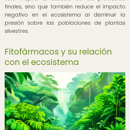
finales, sino que también reduce el impacto
negativo en el ecosistema al disminuir la
presión sobre las poblaciones de plantas
silvestres.
Fitofármacos y su relación
con el ecosistema