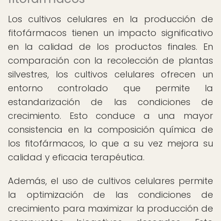
Los cultivos celulares en la producción de
fitofármacos tienen un impacto significativo
en la calidad de los productos finales. En
comparación con la recolección de plantas
silvestres, los cultivos celulares ofrecen un
entorno controlado que permite la
estandarización de las condiciones de
crecimiento. Esto conduce a una mayor
consistencia en la composición química de
los fitofármacos, lo que a su vez mejora su
calidad y eficacia terapéutica.
Además, el uso de cultivos celulares permite
la optimización de las condiciones de
crecimiento para maximizar la producción de