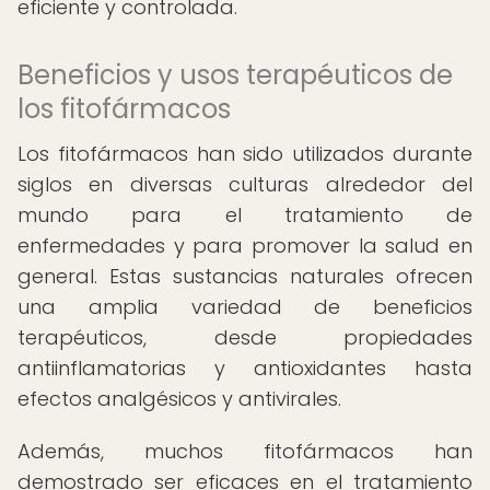
eficiente y controlada.
Beneficios y usos terapéuticos de
los fitofármacos
Los fitofármacos han sido utilizados durante
siglos en diversas culturas alrededor del
mundo para el tratamiento de
enfermedades y para promover la salud en
general. Estas sustancias naturales ofrecen
una amplia variedad de beneficios
terapéuticos, desde propiedades
antiinflamatorias y antioxidantes hasta
efectos analgésicos y antivirales.
Además, muchos fitofármacos han
demostrado ser eficaces en el tratamiento