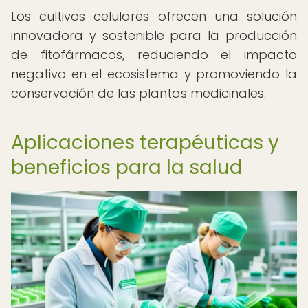
Los cultivos celulares ofrecen una solución
innovadora y sostenible para la producción
de fitofármacos, reduciendo el impacto
negativo en el ecosistema y promoviendo la
conservación de las plantas medicinales.
Aplicaciones terapéuticas y
beneficios para la salud