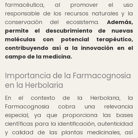
farmacéutica, al promover el uso
responsable de los recursos naturales y la
conservación del ecosistema.
Además,
permite el descubrimiento de nuevas
moléculas con potencial terapéutico,
contribuyendo así a la innovación en el
campo de la medicina.
Importancia de la Farmacognosia
en la Herbolaria
En el contexto de la Herbolaria, la
Farmacognosia cobra una relevancia
especial, ya que proporciona las bases
científicas para la identificación, autenticidad
y calidad de las plantas medicinales, así