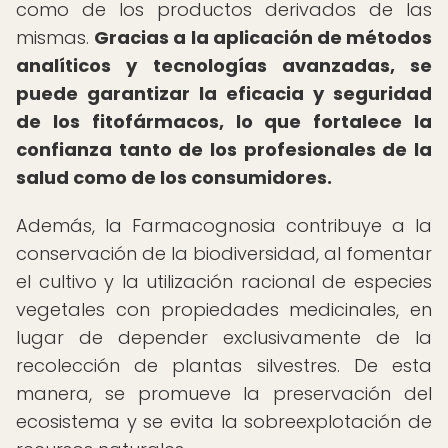
como de los productos derivados de las
mismas.
Gracias a la aplicación de métodos
analíticos y tecnologías avanzadas, se
puede garantizar la eficacia y seguridad
de los fitofármacos, lo que fortalece la
confianza tanto de los profesionales de la
salud como de los consumidores.
Además, la Farmacognosia contribuye a la
conservación de la biodiversidad, al fomentar
el cultivo y la utilización racional de especies
vegetales con propiedades medicinales, en
lugar de depender exclusivamente de la
recolección de plantas silvestres. De esta
manera, se promueve la preservación del
ecosistema y se evita la sobreexplotación de