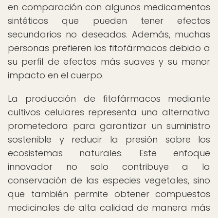
en comparación con algunos medicamentos
sintéticos que pueden tener efectos
secundarios no deseados. Además, muchas
personas prefieren los fitofármacos debido a
su perfil de efectos más suaves y su menor
impacto en el cuerpo.
La producción de fitofármacos mediante
cultivos celulares representa una alternativa
prometedora para garantizar un suministro
sostenible y reducir la presión sobre los
ecosistemas naturales. Este enfoque
innovador no solo contribuye a la
conservación de las especies vegetales, sino
que también permite obtener compuestos
medicinales de alta calidad de manera más