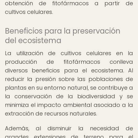
obtención de fitofármacos a partir de
cultivos celulares.
Beneficios para la preservación
del ecosistema
La utilización de cultivos celulares en la
producción de fitofármacos conlleva
diversos beneficios para el ecosistema. Al
reducir la presión sobre las poblaciones de
plantas en su entorno natural, se contribuye a
la conservación de la biodiversidad y se
minimiza el impacto ambiental asociado a la
extracción de recursos naturales.
Además, al disminuir la necesidad de
grandes extensiones de terreno para el