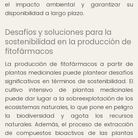
el impacto ambiental y garantizar su
disponibilidad a largo plazo.
Desafíos y soluciones para la
sostenibilidad en la producción de
fitofármacos
La producción de fitofármacos a partir de
plantas medicinales puede plantear desafíos
significativos en términos de sostenibilidad. El
cultivo intensivo de plantas medicinales
puede dar lugar a la sobreexplotación de los
ecosistemas naturales, lo que pone en peligro
la biodiversidad y agota los recursos
naturales. Además, el proceso de extracción
de compuestos bioactivos de las plantas