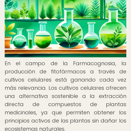
En el campo de la Farmacognosia, la
producción de fitofármacos a través de
cultivos celulares está ganando cada vez
más relevancia. Los cultivos celulares ofrecen
una alternativa sostenible a la extracción
directa de compuestos de plantas
medicinales, ya que permiten obtener los
principios activos de las plantas sin dañar los
ecosistemas naturales.