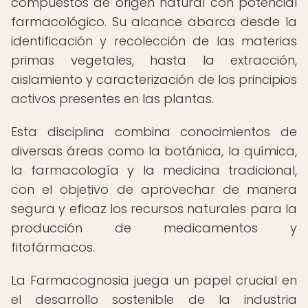
compuestos de origen natural con potencial
farmacológico. Su alcance abarca desde la
identificación y recolección de las materias
primas vegetales, hasta la extracción,
aislamiento y caracterización de los principios
activos presentes en las plantas.
Esta disciplina combina conocimientos de
diversas áreas como la botánica, la química,
la farmacología y la medicina tradicional,
con el objetivo de aprovechar de manera
segura y eficaz los recursos naturales para la
producción de medicamentos y
fitofármacos.
La Farmacognosia juega un papel crucial en
el desarrollo sostenible de la industria