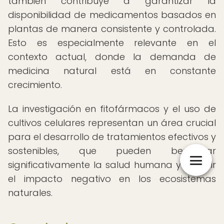
también contribuye a garantizar la
disponibilidad de medicamentos basados en
plantas de manera consistente y controlada.
Esto es especialmente relevante en el
contexto actual, donde la demanda de
medicina natural está en constante
crecimiento.
La investigación en fitofármacos y el uso de
cultivos celulares representan un área crucial
para el desarrollo de tratamientos efectivos y
sostenibles, que pueden beneficiar
significativamente la salud humana y reducir
el impacto negativo en los ecosistemas
naturales.