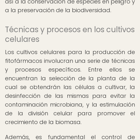
así a la conservación de especies en peligro y
a la preservación de la biodiversidad.
Técnicas y procesos en los cultivos
celulares
Los cultivos celulares para la producción de
fitofármacos involucran una serie de técnicas
y procesos específicos. Entre ellos se
encuentran la selección de la planta de la
cual se obtendrán las células a cultivar, la
desinfección de las mismas para evitar la
contaminación microbiana, y la estimulación
de la división celular para promover el
crecimiento de la biomasa.
Además, es fundamental el control de