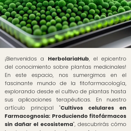
¡Bienvenidos a
HerbolariaHub
, el epicentro
del conocimiento sobre plantas medicinales!
En este espacio, nos sumergimos en el
fascinante mundo de la fitofarmacología,
explorando desde el cultivo de plantas hasta
sus aplicaciones terapéuticas. En nuestro
artículo principal "
Cultivos celulares en
Farmacognosia: Produciendo fitofármacos
sin dañar el ecosistema
", descubrirás cómo