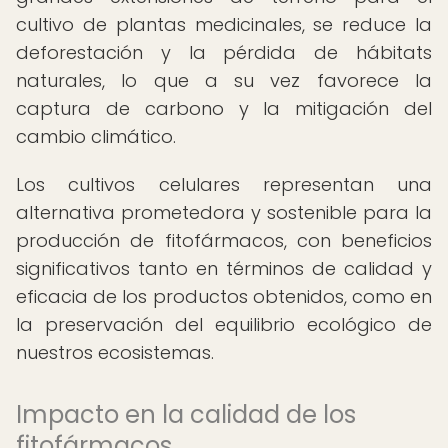
cultivo de plantas medicinales, se reduce la
deforestación y la pérdida de hábitats
naturales, lo que a su vez favorece la
captura de carbono y la mitigación del
cambio climático.
Los cultivos celulares representan una
alternativa prometedora y sostenible para la
producción de fitofármacos, con beneficios
significativos tanto en términos de calidad y
eficacia de los productos obtenidos, como en
la preservación del equilibrio ecológico de
nuestros ecosistemas.
Impacto en la calidad de los
fitofármacos