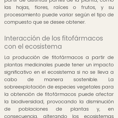
las hojas, flores, raíces o frutos, y su
procesamiento puede variar según el tipo de
compuesto que se desee obtener.
Interacción de los fitofármacos
con el ecosistema
La producción de fitofármacos a partir de
plantas medicinales puede tener un impacto
significativo en el ecosistema si no se lleva a
cabo de manera sostenible. La
sobreexplotación de especies vegetales para
la obtención de fitofármacos puede afectar
la biodiversidad, provocando la disminución
de poblaciones de plantas y, en
consecuencia, alterando los ecosistemas