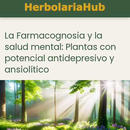
La Farmacognosia y la
salud mental: Plantas con
potencial antidepresivo y
ansiolítico