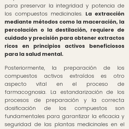
para preservar la integridad y potencia de
los compuestos medicinales.
La extracción
mediante métodos como la maceración, la
percolación o la destilación, requiere de
cuidado y precisión para obtener extractos
ricos en principios activos beneficiosos
para la salud mental.
Posteriormente, la preparación de los
compuestos activos extraídos es otro
aspecto vital en el proceso de
farmacognosia. La estandarización de los
procesos de preparación y la correcta
dosificación de los compuestos son
fundamentales para garantizar la eficacia y
seguridad de las plantas medicinales en el