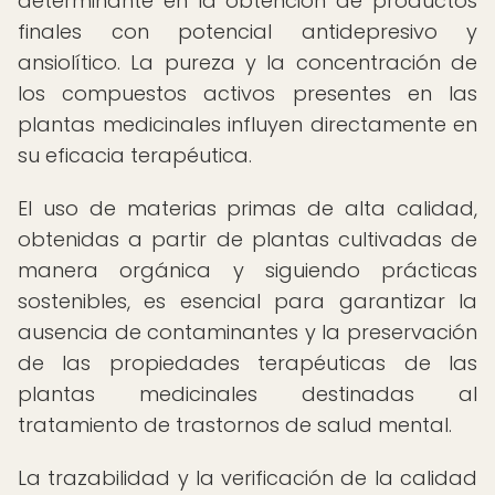
determinante en la obtención de productos
finales con potencial antidepresivo y
ansiolítico. La pureza y la concentración de
los compuestos activos presentes en las
plantas medicinales influyen directamente en
su eficacia terapéutica.
El uso de materias primas de alta calidad,
obtenidas a partir de plantas cultivadas de
manera orgánica y siguiendo prácticas
sostenibles, es esencial para garantizar la
ausencia de contaminantes y la preservación
de las propiedades terapéuticas de las
plantas medicinales destinadas al
tratamiento de trastornos de salud mental.
La trazabilidad y la verificación de la calidad