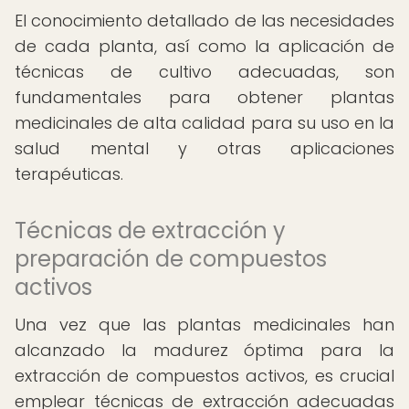
El conocimiento detallado de las necesidades
de cada planta, así como la aplicación de
técnicas de cultivo adecuadas, son
fundamentales para obtener plantas
medicinales de alta calidad para su uso en la
salud mental y otras aplicaciones
terapéuticas.
Técnicas de extracción y
preparación de compuestos
activos
Una vez que las plantas medicinales han
alcanzado la madurez óptima para la
extracción de compuestos activos, es crucial
emplear técnicas de extracción adecuadas