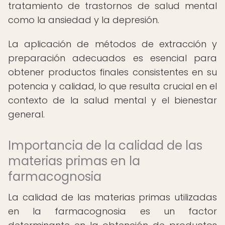
tratamiento de trastornos de salud mental
como la ansiedad y la depresión.
La aplicación de métodos de extracción y
preparación adecuados es esencial para
obtener productos finales consistentes en su
potencia y calidad, lo que resulta crucial en el
contexto de la salud mental y el bienestar
general.
Importancia de la calidad de las
materias primas en la
farmacognosia
La calidad de las materias primas utilizadas
en la farmacognosia es un factor