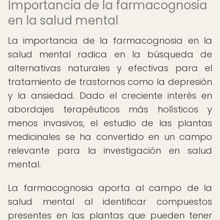
Importancia de la farmacognosia
en la salud mental
La importancia de la farmacognosia en la
salud mental radica en la búsqueda de
alternativas naturales y efectivas para el
tratamiento de trastornos como la depresión
y la ansiedad. Dado el creciente interés en
abordajes terapéuticos más holísticos y
menos invasivos, el estudio de las plantas
medicinales se ha convertido en un campo
relevante para la investigación en salud
mental.
La farmacognosia aporta al campo de la
salud mental al identificar compuestos
presentes en las plantas que pueden tener