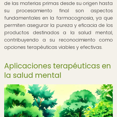
de las materias primas desde su origen hasta
su procesamiento final son aspectos
fundamentales en la farmacognosia, ya que
permiten asegurar la pureza y eficacia de los
productos destinados a la salud mental,
contribuyendo a su reconocimiento como
opciones terapéuticas viables y efectivas.
Aplicaciones terapéuticas en
la salud mental