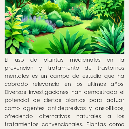
El uso de plantas medicinales en la
prevención y tratamiento de trastornos
mentales es un campo de estudio que ha
cobrado relevancia en los últimos años.
Diversas investigaciones han demostrado el
potencial de ciertas plantas para actuar
como agentes antidepresivos y ansiolíticos,
ofreciendo alternativas naturales a los
tratamientos convencionales. Plantas como