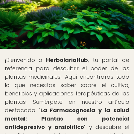
¡Bienvenido a
HerbolariaHub
, tu portal de
referencia para descubrir el poder de las
plantas medicinales! Aquí encontrarás todo
lo que necesitas saber sobre el cultivo,
beneficios y aplicaciones terapéuticas de las
plantas. Sumérgete en nuestro artículo
destacado "
La Farmacognosia y la salud
mental: Plantas con potencial
antidepresivo y ansiolítico
" y descubre el