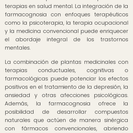
terapias en salud mental. La integración de la
farmacognosia con enfoques terapéuticos
como la psicoterapia, la terapia ocupacional
y la medicina convencional puede enriquecer
el abordaje integral de los trastornos
mentales.
La combinación de plantas medicinales con
terapias conductuales, cognitivas o
farmacológicas puede potenciar los efectos
positivos en el tratamiento de la depresión, la
ansiedad y otras afecciones psicológicas.
Además, la farmacognosia ofrece la
posibilidad de desarrollar compuestos
naturales que actúen de manera sinérgica
con fármacos convencionales, abriendo