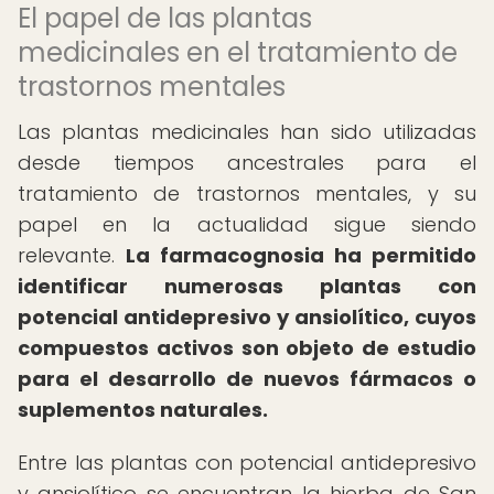
El papel de las plantas
medicinales en el tratamiento de
trastornos mentales
Las plantas medicinales han sido utilizadas
desde tiempos ancestrales para el
tratamiento de trastornos mentales, y su
papel en la actualidad sigue siendo
relevante.
La farmacognosia ha permitido
identificar numerosas plantas con
potencial antidepresivo y ansiolítico, cuyos
compuestos activos son objeto de estudio
para el desarrollo de nuevos fármacos o
suplementos naturales.
Entre las plantas con potencial antidepresivo
y ansiolítico se encuentran la hierba de San