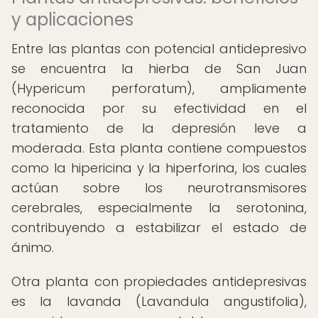
y aplicaciones
Entre las plantas con potencial antidepresivo
se encuentra la hierba de San Juan
(Hypericum perforatum), ampliamente
reconocida por su efectividad en el
tratamiento de la depresión leve a
moderada. Esta planta contiene compuestos
como la hipericina y la hiperforina, los cuales
actúan sobre los neurotransmisores
cerebrales, especialmente la serotonina,
contribuyendo a estabilizar el estado de
ánimo.
Otra planta con propiedades antidepresivas
es la lavanda (Lavandula angustifolia),