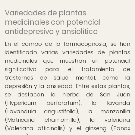
Variedades de plantas
medicinales con potencial
antidepresivo y ansiolítico
En el campo de la farmacognosia, se han
identificado varias variedades de plantas
medicinales que muestran un potencial
significativo para el tratamiento de
trastornos de salud mental, como la
depresión y la ansiedad. Entre estas plantas,
se destacan la hierba de San Juan
(Hypericum perforatum), la lavanda
(Lavandula angustifolia), la manzanilla
(Matricaria chamomilla), la valeriana
(Valeriana officinalis) y el ginseng (Panax