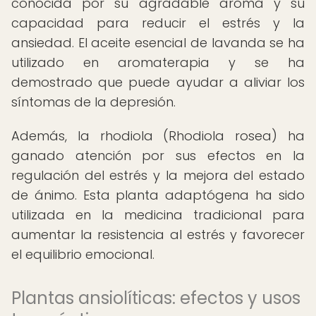
conocida por su agradable aroma y su
capacidad para reducir el estrés y la
ansiedad. El aceite esencial de lavanda se ha
utilizado en aromaterapia y se ha
demostrado que puede ayudar a aliviar los
síntomas de la depresión.
Además, la rhodiola (Rhodiola rosea) ha
ganado atención por sus efectos en la
regulación del estrés y la mejora del estado
de ánimo. Esta planta adaptógena ha sido
utilizada en la medicina tradicional para
aumentar la resistencia al estrés y favorecer
el equilibrio emocional.
Plantas ansiolíticas: efectos y usos