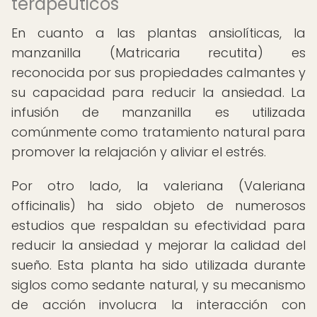
terapéuticos
En cuanto a las plantas ansiolíticas, la
manzanilla (Matricaria recutita) es
reconocida por sus propiedades calmantes y
su capacidad para reducir la ansiedad. La
infusión de manzanilla es utilizada
comúnmente como tratamiento natural para
promover la relajación y aliviar el estrés.
Por otro lado, la valeriana (Valeriana
officinalis) ha sido objeto de numerosos
estudios que respaldan su efectividad para
reducir la ansiedad y mejorar la calidad del
sueño. Esta planta ha sido utilizada durante
siglos como sedante natural, y su mecanismo
de acción involucra la interacción con