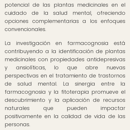
potencial de las plantas medicinales en el
cuidado de la salud mental, ofreciendo
opciones complementarias a los enfoques
convencionales.
La investigación en farmacognosia está
contribuyendo a la identificación de plantas
medicinales con propiedades antidepresivas
y ansiolíticas, lo que abre nuevas
perspectivas en el tratamiento de trastornos
de salud mental. La sinergia entre la
farmacognosia y la fitoterapia promueve el
descubrimiento y la aplicación de recursos
naturales que pueden impactar
positivamente en la calidad de vida de las
personas.