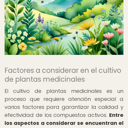
Factores a considerar en el cultivo
de plantas medicinales
El cultivo de plantas medicinales es un
proceso que requiere atención especial a
varios factores para garantizar la calidad y
efectividad de los compuestos activos.
Entre
los aspectos a considerar se encuentran el