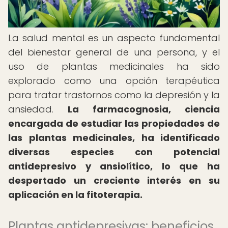
La salud mental es un aspecto fundamental
del bienestar general de una persona, y el
uso de plantas medicinales ha sido
explorado como una opción terapéutica
para tratar trastornos como la depresión y la
ansiedad.
La farmacognosia, ciencia
encargada de estudiar las propiedades de
las plantas medicinales, ha identificado
diversas especies con potencial
antidepresivo y ansiolítico, lo que ha
despertado un creciente interés en su
aplicación en la fitoterapia.
Plantas antidepresivas: beneficios