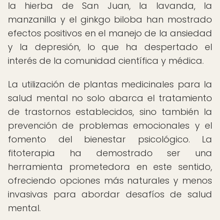
la hierba de San Juan, la lavanda, la
manzanilla y el ginkgo biloba han mostrado
efectos positivos en el manejo de la ansiedad
y la depresión, lo que ha despertado el
interés de la comunidad científica y médica.
La utilización de plantas medicinales para la
salud mental no solo abarca el tratamiento
de trastornos establecidos, sino también la
prevención de problemas emocionales y el
fomento del bienestar psicológico. La
fitoterapia ha demostrado ser una
herramienta prometedora en este sentido,
ofreciendo opciones más naturales y menos
invasivas para abordar desafíos de salud
mental.