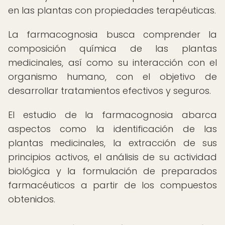
en las plantas con propiedades terapéuticas.
La farmacognosia busca comprender la
composición química de las plantas
medicinales, así como su interacción con el
organismo humano, con el objetivo de
desarrollar tratamientos efectivos y seguros.
El estudio de la farmacognosia abarca
aspectos como la identificación de las
plantas medicinales, la extracción de sus
principios activos, el análisis de su actividad
biológica y la formulación de preparados
farmacéuticos a partir de los compuestos
obtenidos.