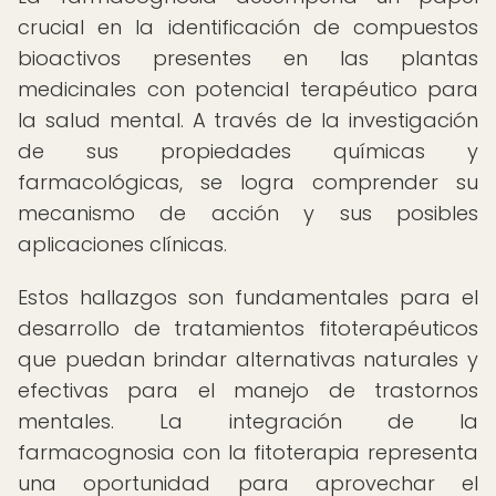
crucial en la identificación de compuestos
bioactivos presentes en las plantas
medicinales con potencial terapéutico para
la salud mental. A través de la investigación
de sus propiedades químicas y
farmacológicas, se logra comprender su
mecanismo de acción y sus posibles
aplicaciones clínicas.
Estos hallazgos son fundamentales para el
desarrollo de tratamientos fitoterapéuticos
que puedan brindar alternativas naturales y
efectivas para el manejo de trastornos
mentales. La integración de la
farmacognosia con la fitoterapia representa
una oportunidad para aprovechar el