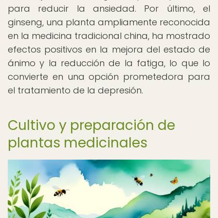
para reducir la ansiedad. Por último, el
ginseng, una planta ampliamente reconocida
en la medicina tradicional china, ha mostrado
efectos positivos en la mejora del estado de
ánimo y la reducción de la fatiga, lo que lo
convierte en una opción prometedora para
el tratamiento de la depresión.
Cultivo y preparación de
plantas medicinales