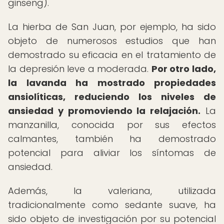
ginseng).
La hierba de San Juan, por ejemplo, ha sido
objeto de numerosos estudios que han
demostrado su eficacia en el tratamiento de
la depresión leve a moderada.
Por otro lado,
la lavanda ha mostrado propiedades
ansiolíticas, reduciendo los niveles de
ansiedad y promoviendo la relajación.
La
manzanilla, conocida por sus efectos
calmantes, también ha demostrado
potencial para aliviar los síntomas de
ansiedad.
Además, la valeriana, utilizada
tradicionalmente como sedante suave, ha
sido objeto de investigación por su potencial