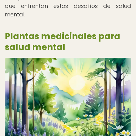
que enfrentan estos desafíos de salud
mental.
Plantas medicinales para
salud mental