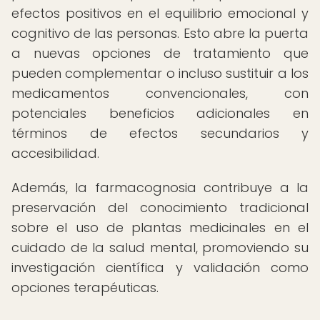
efectos positivos en el equilibrio emocional y
cognitivo de las personas. Esto abre la puerta
a nuevas opciones de tratamiento que
pueden complementar o incluso sustituir a los
medicamentos convencionales, con
potenciales beneficios adicionales en
términos de efectos secundarios y
accesibilidad.
Además, la farmacognosia contribuye a la
preservación del conocimiento tradicional
sobre el uso de plantas medicinales en el
cuidado de la salud mental, promoviendo su
investigación científica y validación como
opciones terapéuticas.