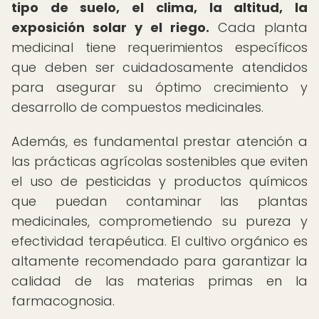
tipo de suelo, el clima, la altitud, la
exposición solar y el riego.
Cada planta
medicinal tiene requerimientos específicos
que deben ser cuidadosamente atendidos
para asegurar su óptimo crecimiento y
desarrollo de compuestos medicinales.
Además, es fundamental prestar atención a
las prácticas agrícolas sostenibles que eviten
el uso de pesticidas y productos químicos
que puedan contaminar las plantas
medicinales, comprometiendo su pureza y
efectividad terapéutica. El cultivo orgánico es
altamente recomendado para garantizar la
calidad de las materias primas en la
farmacognosia.