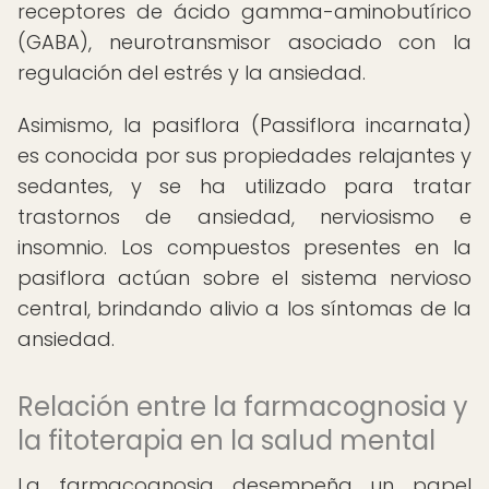
receptores de ácido gamma-aminobutírico
(GABA), neurotransmisor asociado con la
regulación del estrés y la ansiedad.
Asimismo, la pasiflora (Passiflora incarnata)
es conocida por sus propiedades relajantes y
sedantes, y se ha utilizado para tratar
trastornos de ansiedad, nerviosismo e
insomnio. Los compuestos presentes en la
pasiflora actúan sobre el sistema nervioso
central, brindando alivio a los síntomas de la
ansiedad.
Relación entre la farmacognosia y
la fitoterapia en la salud mental
La farmacognosia desempeña un papel