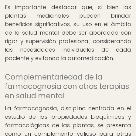
Es importante destacar que, si bien las
plantas medicinales pueden brindar
beneficios significativos, su uso en el ámbito
de la salud mental debe ser abordado con
rigor y supervisión profesional, considerando
las necesidades individuales de cada
paciente y evitando la automedicación.
Complementariedad de la
farmacognosia con otras terapias
en salud mental
La farmacognosia, disciplina centrada en el
estudio de las propiedades bioquímicas y
farmacológicas de las plantas, se presenta
como un complemento valioso para otras