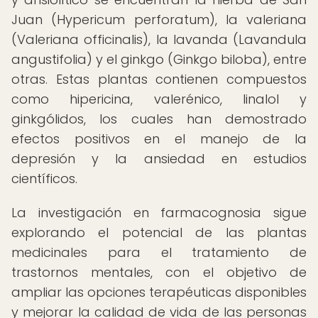
Juan (Hypericum perforatum), la valeriana
(Valeriana officinalis), la lavanda (Lavandula
angustifolia) y el ginkgo (Ginkgo biloba), entre
otras. Estas plantas contienen compuestos
como hipericina, valerénico, linalol y
ginkgólidos, los cuales han demostrado
efectos positivos en el manejo de la
depresión y la ansiedad en estudios
científicos.
La investigación en farmacognosia sigue
explorando el potencial de las plantas
medicinales para el tratamiento de
trastornos mentales, con el objetivo de
ampliar las opciones terapéuticas disponibles
y mejorar la calidad de vida de las personas