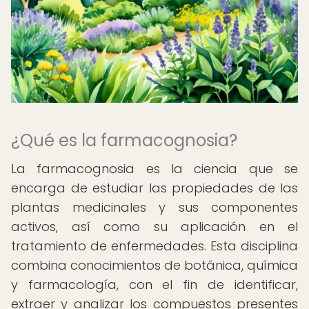
¿Qué es la farmacognosia?
La farmacognosia es la ciencia que se
encarga de estudiar las propiedades de las
plantas medicinales y sus componentes
activos, así como su aplicación en el
tratamiento de enfermedades. Esta disciplina
combina conocimientos de botánica, química
y farmacología, con el fin de identificar,
extraer y analizar los compuestos presentes