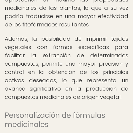
medicinales de las plantas, lo que a su vez
podría traducirse en una mayor efectividad
de los fitofármacos resultantes.
Además, la posibilidad de imprimir tejidos
vegetales con formas específicas para
facilitar la extracción de determinados
compuestos, permite una mayor precisión y
control en la obtención de los principios
activos deseados, lo que representa un
avance significativo en la producción de
compuestos medicinales de origen vegetal.
Personalización de fórmulas
medicinales