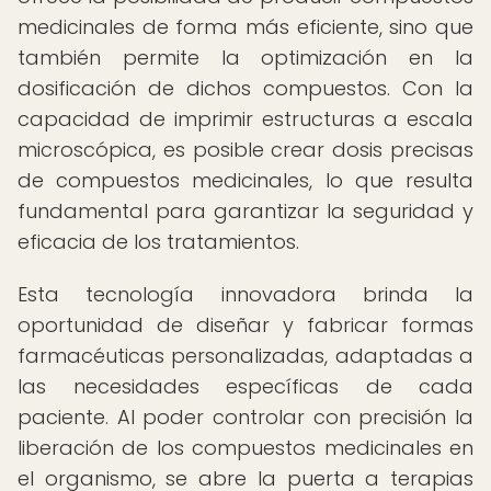
medicinales de forma más eficiente, sino que
también permite la optimización en la
dosificación de dichos compuestos. Con la
capacidad de imprimir estructuras a escala
microscópica, es posible crear dosis precisas
de compuestos medicinales, lo que resulta
fundamental para garantizar la seguridad y
eficacia de los tratamientos.
Esta tecnología innovadora brinda la
oportunidad de diseñar y fabricar formas
farmacéuticas personalizadas, adaptadas a
las necesidades específicas de cada
paciente. Al poder controlar con precisión la
liberación de los compuestos medicinales en
el organismo, se abre la puerta a terapias