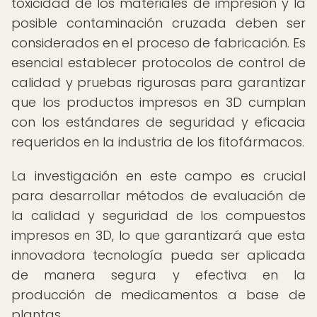
toxicidad de los materiales de impresión y la
posible contaminación cruzada deben ser
considerados en el proceso de fabricación. Es
esencial establecer protocolos de control de
calidad y pruebas rigurosas para garantizar
que los productos impresos en 3D cumplan
con los estándares de seguridad y eficacia
requeridos en la industria de los fitofármacos.
La investigación en este campo es crucial
para desarrollar métodos de evaluación de
la calidad y seguridad de los compuestos
impresos en 3D, lo que garantizará que esta
innovadora tecnología pueda ser aplicada
de manera segura y efectiva en la
producción de medicamentos a base de
plantas.