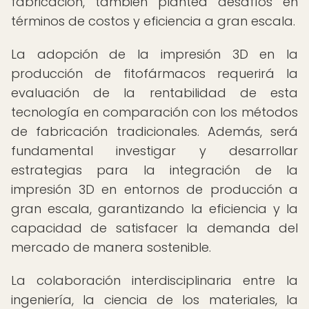
fabricación, también plantea desafíos en
términos de costos y eficiencia a gran escala.
La adopción de la impresión 3D en la
producción de fitofármacos requerirá la
evaluación de la rentabilidad de esta
tecnología en comparación con los métodos
de fabricación tradicionales. Además, será
fundamental investigar y desarrollar
estrategias para la integración de la
impresión 3D en entornos de producción a
gran escala, garantizando la eficiencia y la
capacidad de satisfacer la demanda del
mercado de manera sostenible.
La colaboración interdisciplinaria entre la
ingeniería, la ciencia de los materiales, la