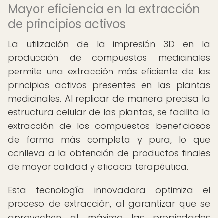
Mayor eficiencia en la extracción
de principios activos
La utilización de la impresión 3D en la
producción de compuestos medicinales
permite una extracción más eficiente de los
principios activos presentes en las plantas
medicinales. Al replicar de manera precisa la
estructura celular de las plantas, se facilita la
extracción de los compuestos beneficiosos
de forma más completa y pura, lo que
conlleva a la obtención de productos finales
de mayor calidad y eficacia terapéutica.
Esta tecnología innovadora optimiza el
proceso de extracción, al garantizar que se
aprovechen al máximo las propiedades