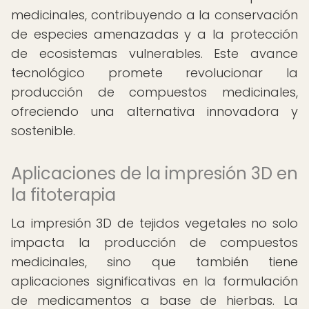
medicinales, contribuyendo a la conservación
de especies amenazadas y a la protección
de ecosistemas vulnerables. Este avance
tecnológico promete revolucionar la
producción de compuestos medicinales,
ofreciendo una alternativa innovadora y
sostenible.
Aplicaciones de la impresión 3D en
la fitoterapia
La impresión 3D de tejidos vegetales no solo
impacta la producción de compuestos
medicinales, sino que también tiene
aplicaciones significativas en la formulación
de medicamentos a base de hierbas. La