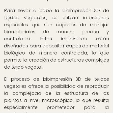
Para llevar a cabo la bioimpresión 3D de
tejidos vegetales, se utilizan impresoras
especiales que son capaces de manejar
biomateriales de manera precisa y
controlada. Estas impresoras están
diseñadas para depositar capas de material
biológico de manera controlada, lo que
permite la creación de estructuras complejas
de tejido vegetal.
El proceso de bioimpresión 3D de tejidos
vegetales ofrece la posibilidad de reproducir
la complejidad de la estructura de las
plantas a nivel microscópico, lo que resulta
especialmente prometedor para la