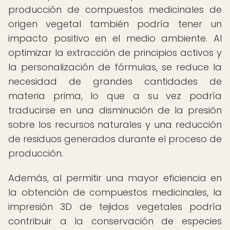
producción de compuestos medicinales de
origen vegetal también podría tener un
impacto positivo en el medio ambiente. Al
optimizar la extracción de principios activos y
la personalización de fórmulas, se reduce la
necesidad de grandes cantidades de
materia prima, lo que a su vez podría
traducirse en una disminución de la presión
sobre los recursos naturales y una reducción
de residuos generados durante el proceso de
producción.
Además, al permitir una mayor eficiencia en
la obtención de compuestos medicinales, la
impresión 3D de tejidos vegetales podría
contribuir a la conservación de especies