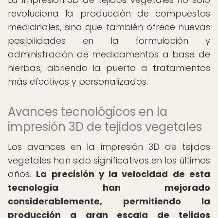
revoluciona la producción de compuestos
medicinales, sino que también ofrece nuevas
posibilidades en la formulación y
administración de medicamentos a base de
hierbas, abriendo la puerta a tratamientos
más efectivos y personalizados.
Avances tecnológicos en la
impresión 3D de tejidos vegetales
Los avances en la impresión 3D de tejidos
vegetales han sido significativos en los últimos
años.
La precisión y la velocidad de esta
tecnología han mejorado
considerablemente, permitiendo la
producción a gran escala de tejidos