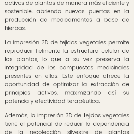
activos de plantas de manera más eficiente y
sostenible, abriendo nuevas puertas en la
producción de medicamentos a base de
hierbas.
La impresión 3D de tejidos vegetales permite
reproducir fielmente la estructura celular de
las plantas, lo que a su vez preserva la
integridad de los compuestos medicinales
presentes en ellas. Este enfoque ofrece la
oportunidad de optimizar la extracción de
principios activos, maximizando así su
potencia y efectividad terapéutica.
Además, la impresión 3D de tejidos vegetales
tiene el potencial de reducir la dependencia
de la recolección silvestre de plantas