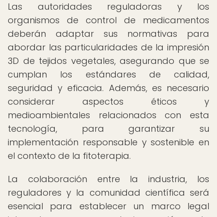
Las autoridades reguladoras y los
organismos de control de medicamentos
deberán adaptar sus normativas para
abordar las particularidades de la impresión
3D de tejidos vegetales, asegurando que se
cumplan los estándares de calidad,
seguridad y eficacia. Además, es necesario
considerar aspectos éticos y
medioambientales relacionados con esta
tecnología, para garantizar su
implementación responsable y sostenible en
el contexto de la fitoterapia.
La colaboración entre la industria, los
reguladores y la comunidad científica será
esencial para establecer un marco legal