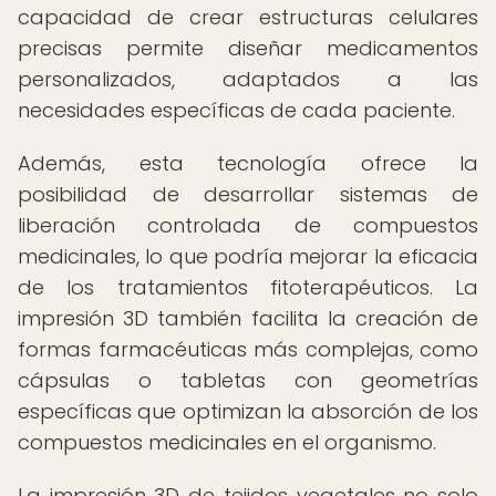
capacidad de crear estructuras celulares
precisas permite diseñar medicamentos
personalizados, adaptados a las
necesidades específicas de cada paciente.
Además, esta tecnología ofrece la
posibilidad de desarrollar sistemas de
liberación controlada de compuestos
medicinales, lo que podría mejorar la eficacia
de los tratamientos fitoterapéuticos. La
impresión 3D también facilita la creación de
formas farmacéuticas más complejas, como
cápsulas o tabletas con geometrías
específicas que optimizan la absorción de los
compuestos medicinales en el organismo.
La impresión 3D de tejidos vegetales no solo