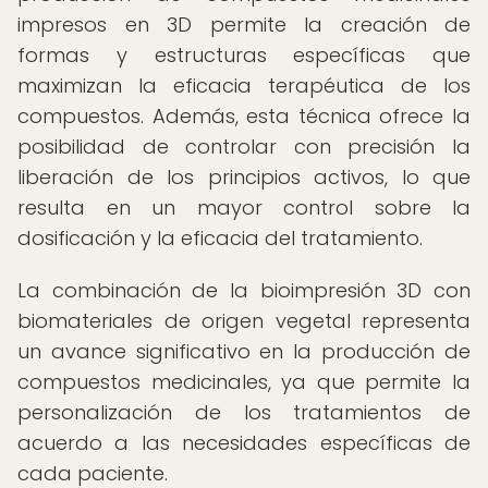
impresos en 3D permite la creación de
formas y estructuras específicas que
maximizan la eficacia terapéutica de los
compuestos. Además, esta técnica ofrece la
posibilidad de controlar con precisión la
liberación de los principios activos, lo que
resulta en un mayor control sobre la
dosificación y la eficacia del tratamiento.
La combinación de la bioimpresión 3D con
biomateriales de origen vegetal representa
un avance significativo en la producción de
compuestos medicinales, ya que permite la
personalización de los tratamientos de
acuerdo a las necesidades específicas de
cada paciente.