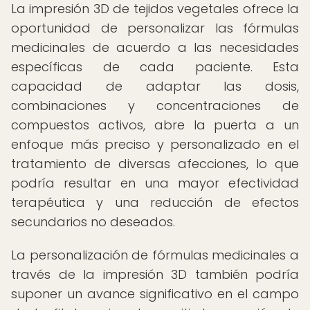
La impresión 3D de tejidos vegetales ofrece la
oportunidad de personalizar las fórmulas
medicinales de acuerdo a las necesidades
específicas de cada paciente. Esta
capacidad de adaptar las dosis,
combinaciones y concentraciones de
compuestos activos, abre la puerta a un
enfoque más preciso y personalizado en el
tratamiento de diversas afecciones, lo que
podría resultar en una mayor efectividad
terapéutica y una reducción de efectos
secundarios no deseados.
La personalización de fórmulas medicinales a
través de la impresión 3D también podría
suponer un avance significativo en el campo