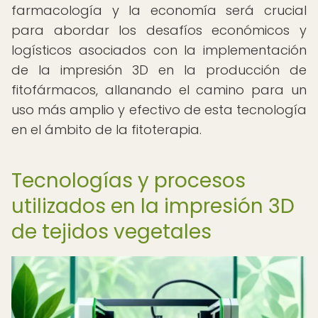
farmacología y la economía será crucial
para abordar los desafíos económicos y
logísticos asociados con la implementación
de la impresión 3D en la producción de
fitofármacos, allanando el camino para un
uso más amplio y efectivo de esta tecnología
en el ámbito de la fitoterapia.
Tecnologías y procesos
utilizados en la impresión 3D
de tejidos vegetales