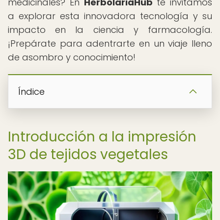
medicinales? En
HerbolariaHub
te invitamos
a explorar esta innovadora tecnología y su
impacto en la ciencia y farmacología.
¡Prepárate para adentrarte en un viaje lleno
de asombro y conocimiento!
Índice
Introducción a la impresión
3D de tejidos vegetales