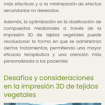
más efectivas y a la minimización de efectos
secundarios no deseados.
Además, la optimización en la dosificación de
compuestos medicinales a través de la
impresión 3D de tejidos vegetales puede
revolucionar la forma en que se administran
ciertos tratamientos, permitiendo una mayor
eficacia terapéutica y una atención más
personalizada a los pacientes.
Desafíos y consideraciones
en la impresión 3D de tejidos
vegetales