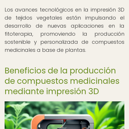
Los avances tecnológicos en la impresión 3D
de tejidos vegetales están impulsando el
desarrollo de nuevas aplicaciones en la
fitoterapia, promoviendo la producción
sostenible y personalizada de compuestos
medicinales a base de plantas.
Beneficios de la producción
de compuestos medicinales
mediante impresión 3D