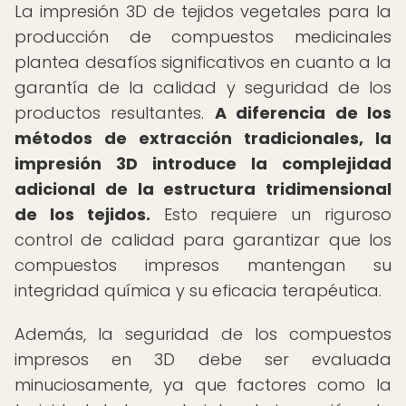
La impresión 3D de tejidos vegetales para la
producción de compuestos medicinales
plantea desafíos significativos en cuanto a la
garantía de la calidad y seguridad de los
productos resultantes.
A diferencia de los
métodos de extracción tradicionales, la
impresión 3D introduce la complejidad
adicional de la estructura tridimensional
de los tejidos.
Esto requiere un riguroso
control de calidad para garantizar que los
compuestos impresos mantengan su
integridad química y su eficacia terapéutica.
Además, la seguridad de los compuestos
impresos en 3D debe ser evaluada
minuciosamente, ya que factores como la