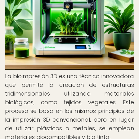
La bioimpresión 3D es una técnica innovadora
que permite la creación de estructuras
tridimensionales utilizando materiales
biológicos, como tejidos vegetales. Este
proceso se basa en los mismos principios de
la impresión 3D convencional, pero en lugar
de utilizar plásticos o metales, se emplean
materiales biocompatibles y bio tinta.