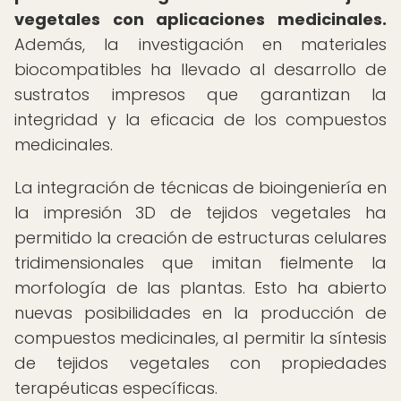
vegetales con aplicaciones medicinales.
Además, la investigación en materiales
biocompatibles ha llevado al desarrollo de
sustratos impresos que garantizan la
integridad y la eficacia de los compuestos
medicinales.
La integración de técnicas de bioingeniería en
la impresión 3D de tejidos vegetales ha
permitido la creación de estructuras celulares
tridimensionales que imitan fielmente la
morfología de las plantas. Esto ha abierto
nuevas posibilidades en la producción de
compuestos medicinales, al permitir la síntesis
de tejidos vegetales con propiedades
terapéuticas específicas.