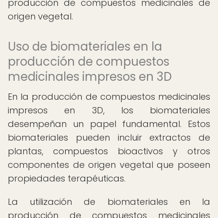
producción de compuestos medicinales de
origen vegetal.
Uso de biomateriales en la
producción de compuestos
medicinales impresos en 3D
En la producción de compuestos medicinales
impresos en 3D, los biomateriales
desempeñan un papel fundamental. Estos
biomateriales pueden incluir extractos de
plantas, compuestos bioactivos y otros
componentes de origen vegetal que poseen
propiedades terapéuticas.
La utilización de biomateriales en la
producción de compuestos medicinales