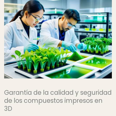
Garantía de la calidad y seguridad
de los compuestos impresos en
3D