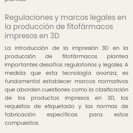
Regulaciones y marcos legales en
la producción de fitofármacos
impresos en 3D
La introducción de la impresión 3D en la
producción de fitofármacos plantea
importantes desafíos regulatorios y legales. A
medida que esta tecnología avanza, es
fundamental establecer marcos normativos
que aborden cuestiones como la clasificación
de los productos impresos en 3D, los
requisitos de etiquetado y las normas de
fabricación específicas para estos
compuestos.