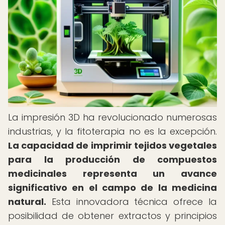
La impresión 3D ha revolucionado numerosas
industrias, y la fitoterapia no es la excepción.
La capacidad de imprimir tejidos vegetales
para la producción de compuestos
medicinales representa un avance
significativo en el campo de la medicina
natural.
Esta innovadora técnica ofrece la
posibilidad de obtener extractos y principios