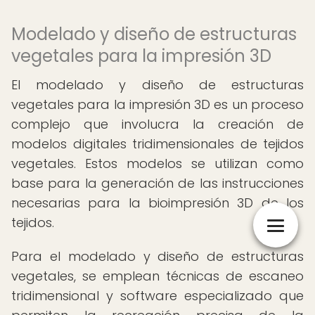
Modelado y diseño de estructuras
vegetales para la impresión 3D
El modelado y diseño de estructuras
vegetales para la impresión 3D es un proceso
complejo que involucra la creación de
modelos digitales tridimensionales de tejidos
vegetales. Estos modelos se utilizan como
base para la generación de las instrucciones
necesarias para la bioimpresión 3D de los
tejidos.
Para el modelado y diseño de estructuras
vegetales, se emplean técnicas de escaneo
tridimensional y software especializado que