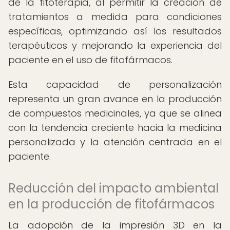
de la fitoterapia, al permitir la creación de
tratamientos a medida para condiciones
específicas, optimizando así los resultados
terapéuticos y mejorando la experiencia del
paciente en el uso de fitofármacos.
Esta capacidad de personalización
representa un gran avance en la producción
de compuestos medicinales, ya que se alinea
con la tendencia creciente hacia la medicina
personalizada y la atención centrada en el
paciente.
Reducción del impacto ambiental
en la producción de fitofármacos
La adopción de la impresión 3D en la