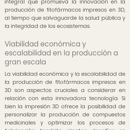
integral que promueva la innovación en la
producción de fitofármacos impresos en 3D,
al tiempo que salvaguarde la salud pública y
la integridad de los ecosistemas.
Viabilidad económica y
escalabilidad en la producción a
gran escala
La viabilidad económica y la escalabilidad de
la producción de fitofármacos impresos en
3D son aspectos cruciales a considerar en
relación con esta innovadora tecnología. Si
bien la impresión 3D ofrece la posibilidad de
personalizar la producción de compuestos
medicinales y optimizar los procesos de