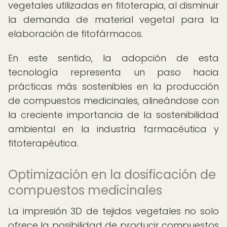
vegetales utilizadas en fitoterapia, al disminuir
la demanda de material vegetal para la
elaboración de fitofármacos.
En este sentido, la adopción de esta
tecnología representa un paso hacia
prácticas más sostenibles en la producción
de compuestos medicinales, alineándose con
la creciente importancia de la sostenibilidad
ambiental en la industria farmacéutica y
fitoterapéutica.
Optimización en la dosificación de
compuestos medicinales
La impresión 3D de tejidos vegetales no solo
ofrece la posibilidad de producir compuestos