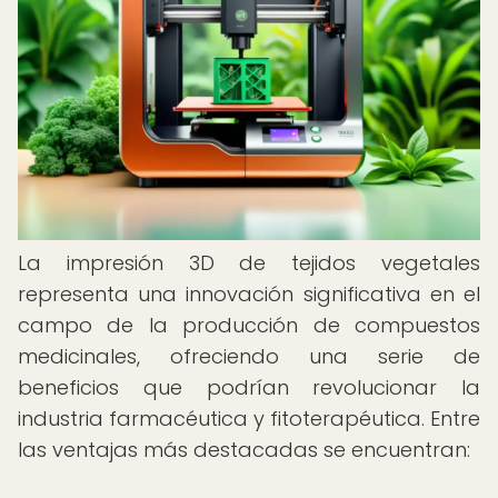
La impresión 3D de tejidos vegetales
representa una innovación significativa en el
campo de la producción de compuestos
medicinales, ofreciendo una serie de
beneficios que podrían revolucionar la
industria farmacéutica y fitoterapéutica. Entre
las ventajas más destacadas se encuentran: