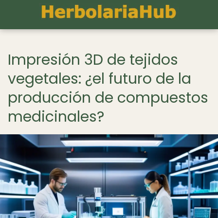
Impresión 3D de tejidos
vegetales: ¿el futuro de la
producción de compuestos
medicinales?