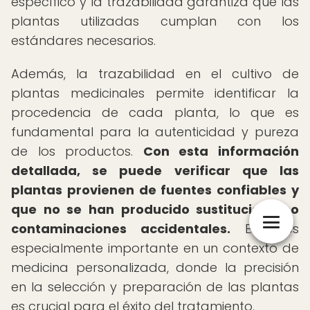
específico y la trazabilidad garantiza que las
plantas utilizadas cumplan con los
estándares necesarios.
Además, la trazabilidad en el cultivo de
plantas medicinales permite identificar la
procedencia de cada planta, lo que es
fundamental para la autenticidad y pureza
de los productos.
Con esta información
detallada, se puede verificar que las
plantas provienen de fuentes confiables y
que no se han producido sustituciones o
contaminaciones accidentales.
Esto es
especialmente importante en un contexto de
medicina personalizada, donde la precisión
en la selección y preparación de las plantas
es crucial para el éxito del tratamiento.