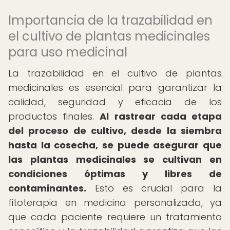
Importancia de la trazabilidad en
el cultivo de plantas medicinales
para uso medicinal
La trazabilidad en el cultivo de plantas
medicinales es esencial para garantizar la
calidad, seguridad y eficacia de los
productos finales.
Al rastrear cada etapa
del proceso de cultivo, desde la siembra
hasta la cosecha, se puede asegurar que
las plantas medicinales se cultivan en
condiciones óptimas y libres de
contaminantes.
Esto es crucial para la
fitoterapia en medicina personalizada, ya
que cada paciente requiere un tratamiento