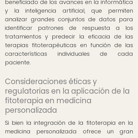
beneficiado de los avances en la informática
y la inteligencia artificial, que permiten
analizar grandes conjuntos de datos para
identificar patrones de respuesta a los
tratamientos y predecir la eficacia de las
terapias fitoterapéuticas en función de las
características individuales de cada
paciente.
Consideraciones éticas y
regulatorias en la aplicación de la
fitoterapia en medicina
personalizada
Si bien la integración de la fitoterapia en la
medicina personalizada ofrece un gran