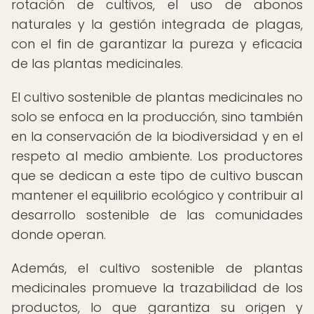
rotación de cultivos, el uso de abonos
naturales y la gestión integrada de plagas,
con el fin de garantizar la pureza y eficacia
de las plantas medicinales.
El cultivo sostenible de plantas medicinales no
solo se enfoca en la producción, sino también
en la conservación de la biodiversidad y en el
respeto al medio ambiente. Los productores
que se dedican a este tipo de cultivo buscan
mantener el equilibrio ecológico y contribuir al
desarrollo sostenible de las comunidades
donde operan.
Además, el cultivo sostenible de plantas
medicinales promueve la trazabilidad de los
productos, lo que garantiza su origen y