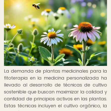
La demanda de plantas medicinales para la
fitoterapia en la medicina personalizada ha
llevado al desarrollo de técnicas de cultivo
sostenible que buscan maximizar la calidad y
cantidad de principios activos en las plantas.
Estas técnicas incluyen el cultivo orgánico, la