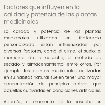
Factores que influyen en la
calidad y potencia de las plantas
medicinales
La calidad y potencia de las plantas
medicinales utilizadas en fitoterapia
personalizada están influenciadas por
diversos factores, como el clima, el suelo, el
momento de la cosecha, el método de
secado y almacenamiento, entre otros. Por
ejemplo, las plantas medicinales cultivadas
en su hábitat natural suelen tener una mayor
concentración de principios activos que
aquellas cultivadas en condiciones artificiales.
Además, el momento de la cosecha es