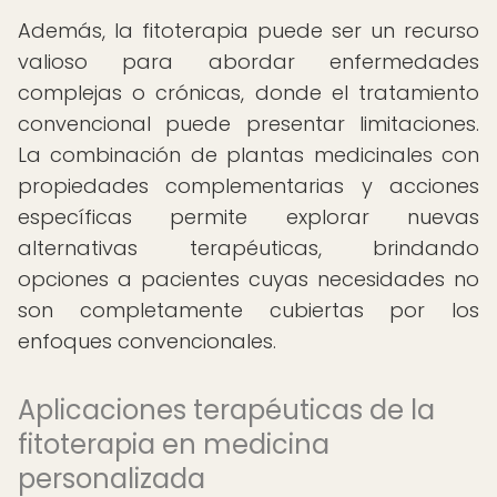
Además, la fitoterapia puede ser un recurso
valioso para abordar enfermedades
complejas o crónicas, donde el tratamiento
convencional puede presentar limitaciones.
La combinación de plantas medicinales con
propiedades complementarias y acciones
específicas permite explorar nuevas
alternativas terapéuticas, brindando
opciones a pacientes cuyas necesidades no
son completamente cubiertas por los
enfoques convencionales.
Aplicaciones terapéuticas de la
fitoterapia en medicina
personalizada