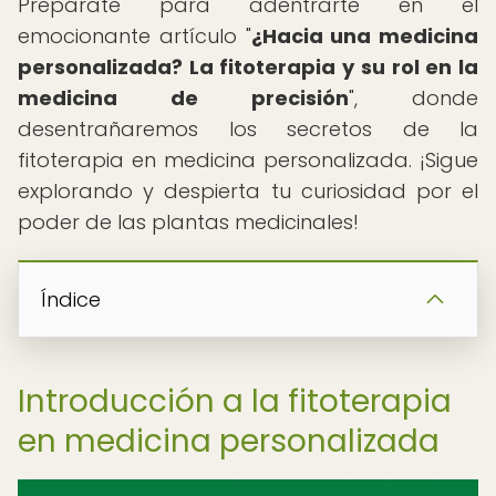
Prepárate para adentrarte en el
emocionante artículo "
¿Hacia una medicina
personalizada? La fitoterapia y su rol en la
medicina de precisión
", donde
desentrañaremos los secretos de la
fitoterapia en medicina personalizada. ¡Sigue
explorando y despierta tu curiosidad por el
poder de las plantas medicinales!
Índice
Introducción a la fitoterapia
en medicina personalizada