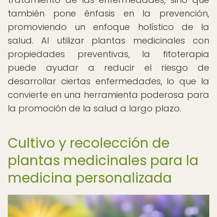
también pone énfasis en la prevención,
promoviendo un enfoque holístico de la
salud. Al utilizar plantas medicinales con
propiedades preventivas, la fitoterapia
puede ayudar a reducir el riesgo de
desarrollar ciertas enfermedades, lo que la
convierte en una herramienta poderosa para
la promoción de la salud a largo plazo.
Cultivo y recolección de
plantas medicinales para la
medicina personalizada