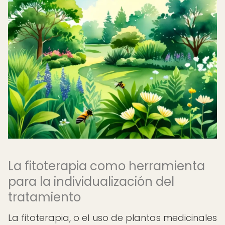
La fitoterapia como herramienta
para la individualización del
tratamiento
La fitoterapia, o el uso de plantas medicinales