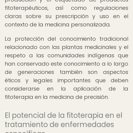
fitoterapéuticos, así como regulaciones
claras sobre su prescripción y uso en el
contexto de la medicina personalizada.
La protección del conocimiento tradicional
relacionado con las plantas medicinales y el
respeto a las comunidades indígenas que
han conservado este conocimiento a lo largo
de generaciones también son aspectos
éticos y legales importantes que deben
considerarse en la aplicación de la
fitoterapia en la medicina de precisión.
El potencial de la fitoterapia en el
tratamiento de enfermedades