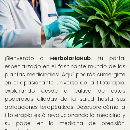
¡Bienvenido a
HerbolariaHub
, tu portal
especializado en el fascinante mundo de las
plantas medicinales! Aquí podrás sumergirte
en el apasionante universo de la fitoterapia,
explorando desde el cultivo de estas
poderosas aliadas de la salud hasta sus
aplicaciones terapéuticas. Descubre cómo la
fitoterapia está revolucionando la medicina y
su papel en la medicina de precisión.