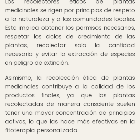
Los recolectores éticos de plantas
medicinales se rigen por principios de respeto
a la naturaleza y a las comunidades locales.
Esto implica obtener los permisos necesarios,
respetar los ciclos de crecimiento de las
plantas, recolectar solo la cantidad
necesaria y evitar la extracción de especies
en peligro de extinción.
Asimismo, la recolección ética de plantas
medicinales contribuye a la calidad de los
productos finales, ya que las plantas
recolectadas de manera consciente suelen
tener una mayor concentración de principios
activos, lo que las hace más efectivas en la
fitoterapia personalizada.