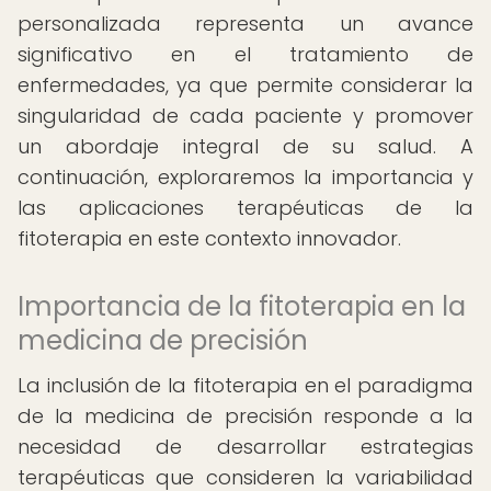
personalizada representa un avance
significativo en el tratamiento de
enfermedades, ya que permite considerar la
singularidad de cada paciente y promover
un abordaje integral de su salud. A
continuación, exploraremos la importancia y
las aplicaciones terapéuticas de la
fitoterapia en este contexto innovador.
Importancia de la fitoterapia en la
medicina de precisión
La inclusión de la fitoterapia en el paradigma
de la medicina de precisión responde a la
necesidad de desarrollar estrategias
terapéuticas que consideren la variabilidad