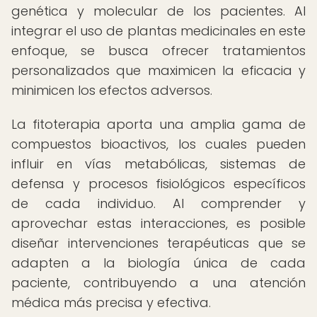
genética y molecular de los pacientes. Al
integrar el uso de plantas medicinales en este
enfoque, se busca ofrecer tratamientos
personalizados que maximicen la eficacia y
minimicen los efectos adversos.
La fitoterapia aporta una amplia gama de
compuestos bioactivos, los cuales pueden
influir en vías metabólicas, sistemas de
defensa y procesos fisiológicos específicos
de cada individuo. Al comprender y
aprovechar estas interacciones, es posible
diseñar intervenciones terapéuticas que se
adapten a la biología única de cada
paciente, contribuyendo a una atención
médica más precisa y efectiva.