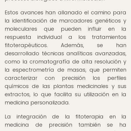
Estos avances han allanado el camino para
la identificación de marcadores genéticos y
moleculares que pueden influir en la
respuesta individual a los tratamientos
fitoterapéuticos. Además, se han
desarrollado técnicas analíticas avanzadas,
como la cromatografía de alta resolución y
la espectrometría de masas, que permiten
caracterizar con precisión los perfiles
químicos de las plantas medicinales y sus
extractos, lo que facilita su utilización en la
medicina personalizada.
La integración de la fitoterapia en la
medicina de precisión también se ha