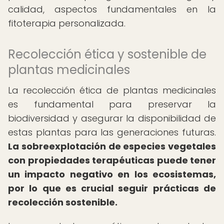
calidad, aspectos fundamentales en la
fitoterapia personalizada.
Recolección ética y sostenible de
plantas medicinales
La recolección ética de plantas medicinales
es fundamental para preservar la
biodiversidad y asegurar la disponibilidad de
estas plantas para las generaciones futuras.
La sobreexplotación de especies vegetales
con propiedades terapéuticas puede tener
un impacto negativo en los ecosistemas,
por lo que es crucial seguir prácticas de
recolección sostenible.