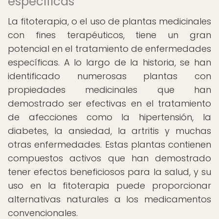
específicas
La fitoterapia, o el uso de plantas medicinales
con fines terapéuticos, tiene un gran
potencial en el tratamiento de enfermedades
específicas. A lo largo de la historia, se han
identificado numerosas plantas con
propiedades medicinales que han
demostrado ser efectivas en el tratamiento
de afecciones como la hipertensión, la
diabetes, la ansiedad, la artritis y muchas
otras enfermedades. Estas plantas contienen
compuestos activos que han demostrado
tener efectos beneficiosos para la salud, y su
uso en la fitoterapia puede proporcionar
alternativas naturales a los medicamentos
convencionales.