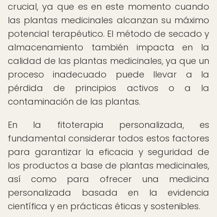
crucial, ya que es en este momento cuando
las plantas medicinales alcanzan su máximo
potencial terapéutico. El método de secado y
almacenamiento también impacta en la
calidad de las plantas medicinales, ya que un
proceso inadecuado puede llevar a la
pérdida de principios activos o a la
contaminación de las plantas.
En la fitoterapia personalizada, es
fundamental considerar todos estos factores
para garantizar la eficacia y seguridad de
los productos a base de plantas medicinales,
así como para ofrecer una medicina
personalizada basada en la evidencia
científica y en prácticas éticas y sostenibles.