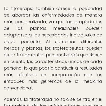
La fitoterapia también ofrece la posibilidad
de abordar las enfermedades de manera
más personalizada, ya que las propiedades
de las plantas medicinales pueden
adaptarse a las necesidades individuales de
cada paciente. Al combinar diferentes
hierbas y plantas, los fitoterapeutas pueden
crear tratamientos personalizados que tienen
en cuenta las características únicas de cada
persona, lo que podría conducir a resultados
más efectivos en comparación con los
enfoques más genéricos de la medicina
convencional.
Además, la fitoterapia no solo se centra en el
tratamiento de las enfermedades, sino que