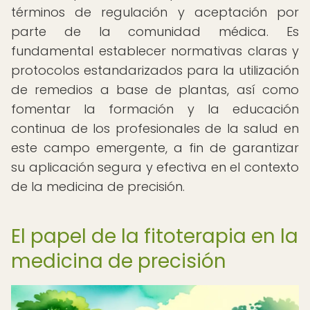
términos de regulación y aceptación por
parte de la comunidad médica. Es
fundamental establecer normativas claras y
protocolos estandarizados para la utilización
de remedios a base de plantas, así como
fomentar la formación y la educación
continua de los profesionales de la salud en
este campo emergente, a fin de garantizar
su aplicación segura y efectiva en el contexto
de la medicina de precisión.
El papel de la fitoterapia en la
medicina de precisión