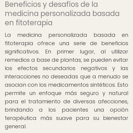
Beneficios y desafíos de la
medicina personalizada basada
en fitoterapia
La medicina personalizada basada en
fitoterapia ofrece una serie de beneficios
significativos. En primer lugar, al utilizar
remedios a base de plantas, se pueden evitar
los efectos secundarios negativos y las
interacciones no deseadas que a menudo se
asocian con los medicamentos sintéticos. Esto
permite un enfoque más seguro y natural
para el tratamiento de diversas afecciones,
brindando a los pacientes una opción
terapéutica más suave para su bienestar
general.