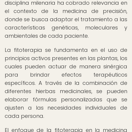
disciplina milenaria ha cobrado relevancia en
el contexto de la medicina de precisión,
donde se busca adaptar el tratamiento a las
características genéticas, moleculares y
ambientales de cada paciente.
La fitoterapia se fundamenta en el uso de
principios activos presentes en las plantas, los
cuales pueden actuar de manera sinérgica
para brindar efectos terapéuticos
específicos. A través de la combinación de
diferentes hierbas medicinales, se pueden
elaborar fórmulas personalizadas que se
ajusten a las necesidades individuales de
cada persona.
El enfoque de la fitoterapia en la medicina