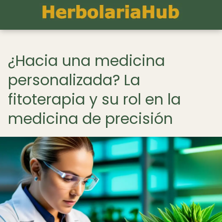
¿Hacia una medicina
personalizada? La
fitoterapia y su rol en la
medicina de precisión