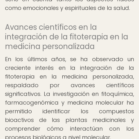
como emocionales y espirituales de la salud.
Avances científicos en la
integración de la fitoterapia en la
medicina personalizada
En los últimos años, se ha observado un
creciente interés en la integración de la
fitoterapia en la medicina personalizada,
respaldado por avances científicos
significativos. La investigación en fitoquímica,
farmacogenómica y medicina molecular ha
permitido identificar los compuestos
bioactivos de las plantas medicinales y
comprender cómo interactúan con los
procesos biológicos a nivel molecular.