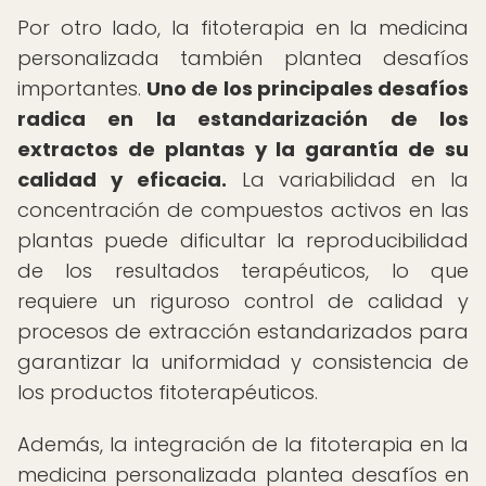
Por otro lado, la fitoterapia en la medicina
personalizada también plantea desafíos
importantes.
Uno de los principales desafíos
radica en la estandarización de los
extractos de plantas y la garantía de su
calidad y eficacia.
La variabilidad en la
concentración de compuestos activos en las
plantas puede dificultar la reproducibilidad
de los resultados terapéuticos, lo que
requiere un riguroso control de calidad y
procesos de extracción estandarizados para
garantizar la uniformidad y consistencia de
los productos fitoterapéuticos.
Además, la integración de la fitoterapia en la
medicina personalizada plantea desafíos en