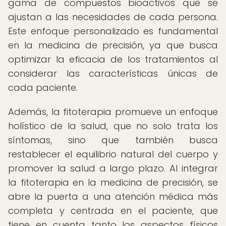
gama de compuestos bioactivos que se
ajustan a las necesidades de cada persona.
Este enfoque personalizado es fundamental
en la medicina de precisión, ya que busca
optimizar la eficacia de los tratamientos al
considerar las características únicas de
cada paciente.
Además, la fitoterapia promueve un enfoque
holístico de la salud, que no solo trata los
síntomas, sino que también busca
restablecer el equilibrio natural del cuerpo y
promover la salud a largo plazo. Al integrar
la fitoterapia en la medicina de precisión, se
abre la puerta a una atención médica más
completa y centrada en el paciente, que
tiene en cuenta tanto los aspectos físicos