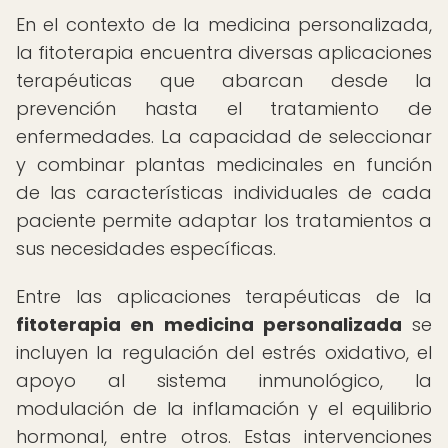
En el contexto de la medicina personalizada,
la fitoterapia encuentra diversas aplicaciones
terapéuticas que abarcan desde la
prevención hasta el tratamiento de
enfermedades. La capacidad de seleccionar
y combinar plantas medicinales en función
de las características individuales de cada
paciente permite adaptar los tratamientos a
sus necesidades específicas.
Entre las aplicaciones terapéuticas de la
fitoterapia en medicina personalizada
se
incluyen la regulación del estrés oxidativo, el
apoyo al sistema inmunológico, la
modulación de la inflamación y el equilibrio
hormonal, entre otros. Estas intervenciones