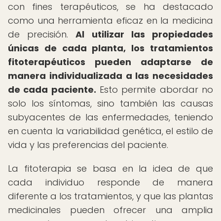
con fines terapéuticos, se ha destacado
como una herramienta eficaz en la medicina
de precisión.
Al utilizar las propiedades
únicas de cada planta, los tratamientos
fitoterapéuticos pueden adaptarse de
manera individualizada a las necesidades
de cada paciente.
Esto permite abordar no
solo los síntomas, sino también las causas
subyacentes de las enfermedades, teniendo
en cuenta la variabilidad genética, el estilo de
vida y las preferencias del paciente.
La fitoterapia se basa en la idea de que
cada individuo responde de manera
diferente a los tratamientos, y que las plantas
medicinales pueden ofrecer una amplia