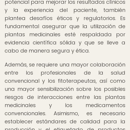
potencial para mejorar los resultados clínicos
y la experiencia del paciente, también
plantea desafíos éticos y regulatorios. Es
fundamental asegurar que la utilización de
plantas medicinales esté respaldada por
evidencia científica sólida y que se lleve a
cabo de manera segura y ética.
Además, se requiere una mayor colaboración
entre los profesionales de la salud
convencional y los fitoterapeutas, así como
una mayor sensibilización sobre los posibles
riesgos de interacciones entre las plantas
medicinales y los medicamentos
convencionales. Asimismo, es necesario
establecer estándares de calidad para la
producción y el etiquetado de productos