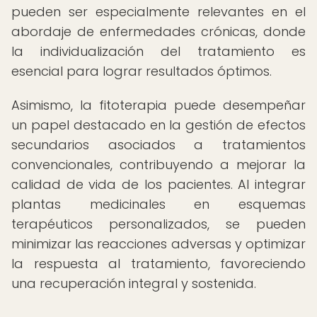
pueden ser especialmente relevantes en el
abordaje de enfermedades crónicas, donde
la individualización del tratamiento es
esencial para lograr resultados óptimos.
Asimismo, la fitoterapia puede desempeñar
un papel destacado en la gestión de efectos
secundarios asociados a tratamientos
convencionales, contribuyendo a mejorar la
calidad de vida de los pacientes. Al integrar
plantas medicinales en esquemas
terapéuticos personalizados, se pueden
minimizar las reacciones adversas y optimizar
la respuesta al tratamiento, favoreciendo
una recuperación integral y sostenida.