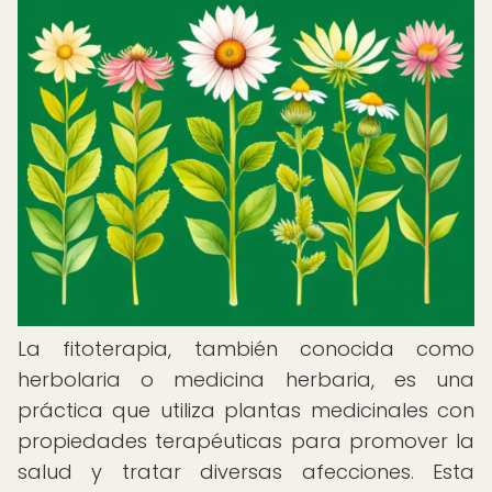
La fitoterapia, también conocida como
herbolaria o medicina herbaria, es una
práctica que utiliza plantas medicinales con
propiedades terapéuticas para promover la
salud y tratar diversas afecciones. Esta