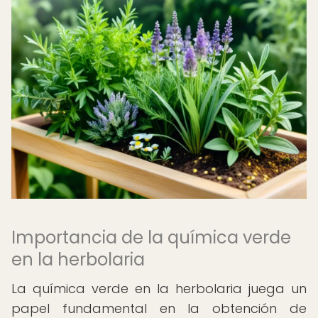
Importancia de la química verde
en la herbolaria
La química verde en la herbolaria juega un
papel fundamental en la obtención de