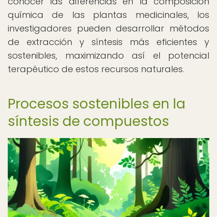
conocer las diferencias en la composición
química de las plantas medicinales, los
investigadores pueden desarrollar métodos
de extracción y síntesis más eficientes y
sostenibles, maximizando así el potencial
terapéutico de estos recursos naturales.
Procesos sostenibles en la
síntesis de compuestos