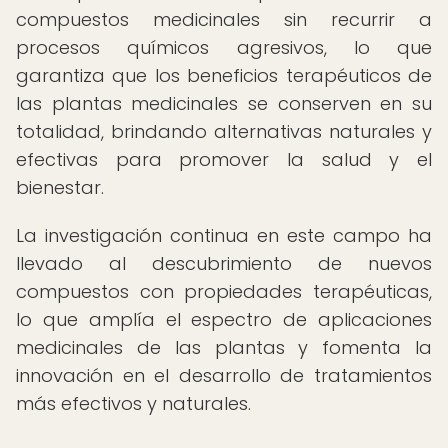
compuestos medicinales sin recurrir a
procesos químicos agresivos, lo que
garantiza que los beneficios terapéuticos de
las plantas medicinales se conserven en su
totalidad, brindando alternativas naturales y
efectivas para promover la salud y el
bienestar.
La investigación continua en este campo ha
llevado al descubrimiento de nuevos
compuestos con propiedades terapéuticas,
lo que amplía el espectro de aplicaciones
medicinales de las plantas y fomenta la
innovación en el desarrollo de tratamientos
más efectivos y naturales.