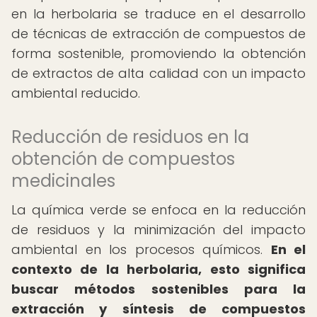
en la herbolaria se traduce en el desarrollo
de técnicas de extracción de compuestos de
forma sostenible, promoviendo la obtención
de extractos de alta calidad con un impacto
ambiental reducido.
Reducción de residuos en la
obtención de compuestos
medicinales
La química verde se enfoca en la reducción
de residuos y la minimización del impacto
ambiental en los procesos químicos.
En el
contexto de la herbolaria, esto significa
buscar métodos sostenibles para la
extracción y síntesis de compuestos