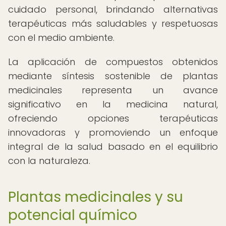
cuidado personal, brindando alternativas
terapéuticas más saludables y respetuosas
con el medio ambiente.
La aplicación de compuestos obtenidos
mediante síntesis sostenible de plantas
medicinales representa un avance
significativo en la medicina natural,
ofreciendo opciones terapéuticas
innovadoras y promoviendo un enfoque
integral de la salud basado en el equilibrio
con la naturaleza.
Plantas medicinales y su
potencial químico