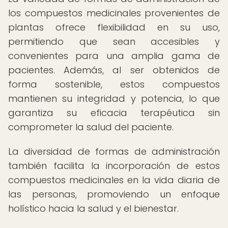
los compuestos medicinales provenientes de
plantas ofrece flexibilidad en su uso,
permitiendo que sean accesibles y
convenientes para una amplia gama de
pacientes. Además, al ser obtenidos de
forma sostenible, estos compuestos
mantienen su integridad y potencia, lo que
garantiza su eficacia terapéutica sin
comprometer la salud del paciente.
La diversidad de formas de administración
también facilita la incorporación de estos
compuestos medicinales en la vida diaria de
las personas, promoviendo un enfoque
holístico hacia la salud y el bienestar.