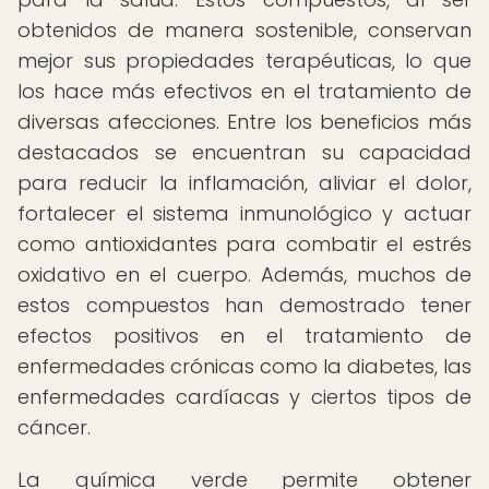
obtenidos de manera sostenible, conservan
mejor sus propiedades terapéuticas, lo que
los hace más efectivos en el tratamiento de
diversas afecciones. Entre los beneficios más
destacados se encuentran su capacidad
para reducir la inflamación, aliviar el dolor,
fortalecer el sistema inmunológico y actuar
como antioxidantes para combatir el estrés
oxidativo en el cuerpo. Además, muchos de
estos compuestos han demostrado tener
efectos positivos en el tratamiento de
enfermedades crónicas como la diabetes, las
enfermedades cardíacas y ciertos tipos de
cáncer.
La química verde permite obtener