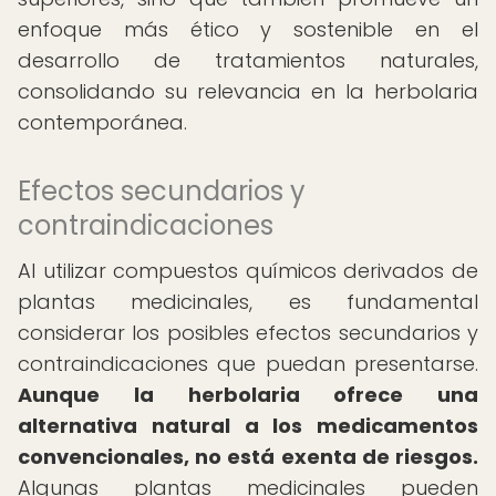
enfoque más ético y sostenible en el
desarrollo de tratamientos naturales,
consolidando su relevancia en la herbolaria
contemporánea.
Efectos secundarios y
contraindicaciones
Al utilizar compuestos químicos derivados de
plantas medicinales, es fundamental
considerar los posibles efectos secundarios y
contraindicaciones que puedan presentarse.
Aunque la herbolaria ofrece una
alternativa natural a los medicamentos
convencionales, no está exenta de riesgos.
Algunas plantas medicinales pueden