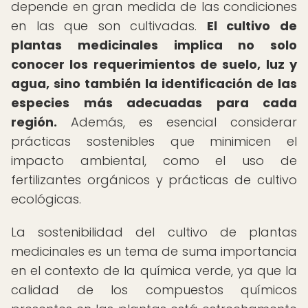
depende en gran medida de las condiciones
en las que son cultivadas.
El cultivo de
plantas medicinales implica no solo
conocer los requerimientos de suelo, luz y
agua, sino también la identificación de las
especies más adecuadas para cada
región.
Además, es esencial considerar
prácticas sostenibles que minimicen el
impacto ambiental, como el uso de
fertilizantes orgánicos y prácticas de cultivo
ecológicas.
La sostenibilidad del cultivo de plantas
medicinales es un tema de suma importancia
en el contexto de la química verde, ya que la
calidad de los compuestos químicos