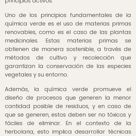
principios activos.
Uno de los principios fundamentales de la
química verde es el uso de materias primas
renovables, como es el caso de las plantas
medicinales. Estas materias primas se
obtienen de manera sostenible, a través de
métodos de cultivo y recolección que
garantizan la conservación de las especies
vegetales y su entorno.
Además, la química verde promueve el
diseño de procesos que generen la menor
cantidad posible de residuos, y en caso de
que se generen, estos deben ser no tóxicos y
fáciles de eliminar. En el contexto de la
herbolaria, esto implica desarrollar técnicas