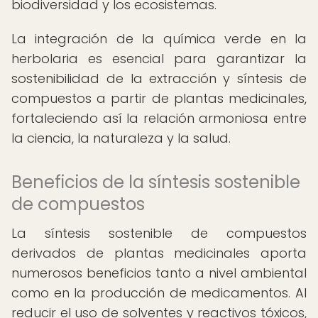
biodiversidad y los ecosistemas.
La integración de la química verde en la
herbolaria es esencial para garantizar la
sostenibilidad de la extracción y síntesis de
compuestos a partir de plantas medicinales,
fortaleciendo así la relación armoniosa entre
la ciencia, la naturaleza y la salud.
Beneficios de la síntesis sostenible
de compuestos
La síntesis sostenible de compuestos
derivados de plantas medicinales aporta
numerosos beneficios tanto a nivel ambiental
como en la producción de medicamentos. Al
reducir el uso de solventes y reactivos tóxicos,