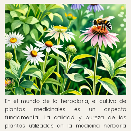
En el mundo de la herbolaria, el cultivo de
plantas medicinales es un aspecto
fundamental. La calidad y pureza de las
plantas utilizadas en la medicina herbaria