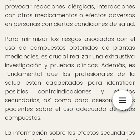
provocar reacciones alérgicas, interacciones
con otros medicamentos o efectos adversos
en personas con ciertas condiciones de salud.
Para minimizar los riesgos asociados con el
uso de compuestos obtenidos de plantas
medicinales, es crucial realizar una exhaustiva
investigación y pruebas clínicas. Además, es
fundamental que los profesionales de la
salud estén capacitados para identificar
posibles contraindicaciones y efectos
secundarios, así como para asesorar a los
pacientes sobre el uso adecuado de estos
compuestos.
La información sobre los efectos secundarios