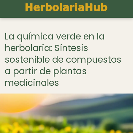
La química verde en la
herbolaria: Síntesis
sostenible de compuestos
a partir de plantas
medicinales