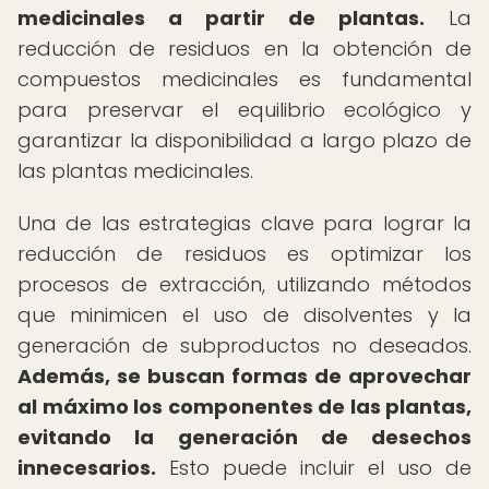
medicinales a partir de plantas.
La
reducción de residuos en la obtención de
compuestos medicinales es fundamental
para preservar el equilibrio ecológico y
garantizar la disponibilidad a largo plazo de
las plantas medicinales.
Una de las estrategias clave para lograr la
reducción de residuos es optimizar los
procesos de extracción, utilizando métodos
que minimicen el uso de disolventes y la
generación de subproductos no deseados.
Además, se buscan formas de aprovechar
al máximo los componentes de las plantas,
evitando la generación de desechos
innecesarios.
Esto puede incluir el uso de