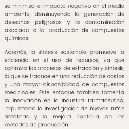
se minimiza el impacto negativo en el medio
ambiente, disminuyendo la generación de
desechos peligrosos y la contaminación
asociada a la producción de compuestos
químicos.
Además, la síntesis sostenible promueve la
eficiencia en el uso de recursos, ya que
optimiza los procesos de extracción y síntesis,
lo que se traduce en una reducción de costos
y una mayor disponibilidad de compuestos
medicinales. Este enfoque también fomenta
la innovación en la industria farmacéutica,
impulsando la investigación de nuevas rutas
sintéticas y la mejora continua de los
métodos de producción.