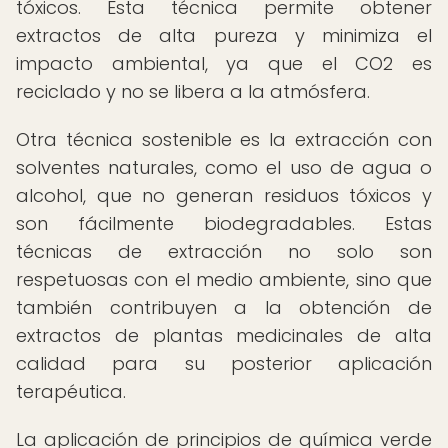
tóxicos. Esta técnica permite obtener
extractos de alta pureza y minimiza el
impacto ambiental, ya que el CO2 es
reciclado y no se libera a la atmósfera.
Otra técnica sostenible es la extracción con
solventes naturales, como el uso de agua o
alcohol, que no generan residuos tóxicos y
son fácilmente biodegradables. Estas
técnicas de extracción no solo son
respetuosas con el medio ambiente, sino que
también contribuyen a la obtención de
extractos de plantas medicinales de alta
calidad para su posterior aplicación
terapéutica.
La aplicación de principios de química verde