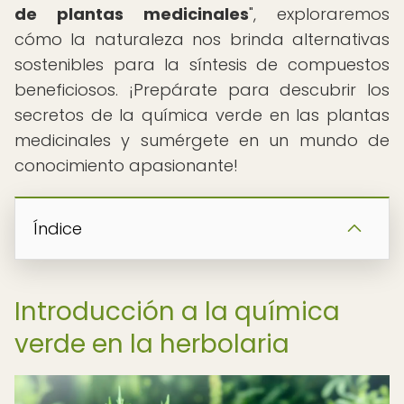
de plantas medicinales
", exploraremos
cómo la naturaleza nos brinda alternativas
sostenibles para la síntesis de compuestos
beneficiosos. ¡Prepárate para descubrir los
secretos de la química verde en las plantas
medicinales y sumérgete en un mundo de
conocimiento apasionante!
Índice
Introducción a la química
verde en la herbolaria