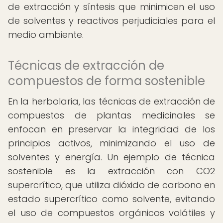
de extracción y síntesis que minimicen el uso
de solventes y reactivos perjudiciales para el
medio ambiente.
Técnicas de extracción de
compuestos de forma sostenible
En la herbolaria, las técnicas de extracción de
compuestos de plantas medicinales se
enfocan en preservar la integridad de los
principios activos, minimizando el uso de
solventes y energía. Un ejemplo de técnica
sostenible es la extracción con CO2
supercrítico, que utiliza dióxido de carbono en
estado supercrítico como solvente, evitando
el uso de compuestos orgánicos volátiles y