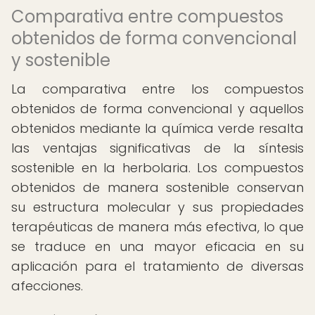
Comparativa entre compuestos
obtenidos de forma convencional
y sostenible
La comparativa entre los compuestos
obtenidos de forma convencional y aquellos
obtenidos mediante la química verde resalta
las ventajas significativas de la síntesis
sostenible en la herbolaria. Los compuestos
obtenidos de manera sostenible conservan
su estructura molecular y sus propiedades
terapéuticas de manera más efectiva, lo que
se traduce en una mayor eficacia en su
aplicación para el tratamiento de diversas
afecciones.