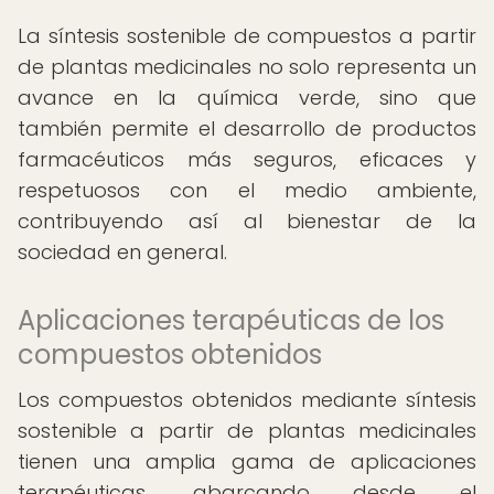
La síntesis sostenible de compuestos a partir
de plantas medicinales no solo representa un
avance en la química verde, sino que
también permite el desarrollo de productos
farmacéuticos más seguros, eficaces y
respetuosos con el medio ambiente,
contribuyendo así al bienestar de la
sociedad en general.
Aplicaciones terapéuticas de los
compuestos obtenidos
Los compuestos obtenidos mediante síntesis
sostenible a partir de plantas medicinales
tienen una amplia gama de aplicaciones
terapéuticas, abarcando desde el