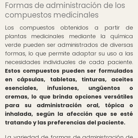
Formas de administración de los
compuestos medicinales
Los compuestos obtenidos a partir de
plantas medicinales mediante la química
verde pueden ser administrados de diversas
formas, lo que permite adaptar su uso a las
necesidades individuales de cada paciente.
Estos compuestos pueden ser formulados
en cápsulas, tabletas, tinturas, aceites
esenciales, infusiones, ungüentos o
cremas, lo que brinda opciones versátiles
para su administración oral, tópica o
inhalada, según la afección que se esté
tratando y las preferencias del paciente.
La variedad de formas de administración de