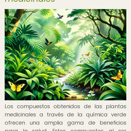
Los compuestos obtenidos de las plantas
medicinales a través de la química verde
ofrecen una amplia gama de beneficios
para la salud. Estos compuestos, al ser