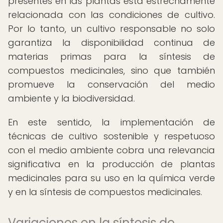
presentes en las plantas está estrechamente
relacionada con las condiciones de cultivo.
Por lo tanto, un cultivo responsable no solo
garantiza la disponibilidad continua de
materias primas para la síntesis de
compuestos medicinales, sino que también
promueve la conservación del medio
ambiente y la biodiversidad.
En este sentido, la implementación de
técnicas de cultivo sostenible y respetuoso
con el medio ambiente cobra una relevancia
significativa en la producción de plantas
medicinales para su uso en la química verde
y en la síntesis de compuestos medicinales.
Variaciones en la síntesis de