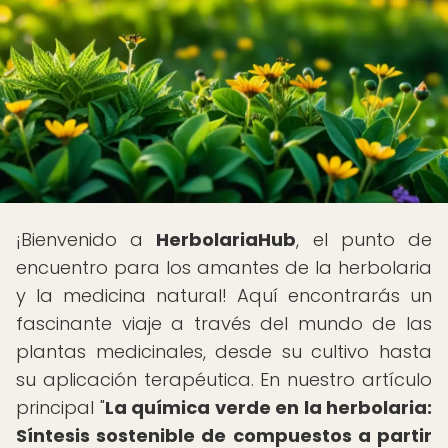
¡Bienvenido a
HerbolariaHub
, el punto de
encuentro para los amantes de la herbolaria
y la medicina natural! Aquí encontrarás un
fascinante viaje a través del mundo de las
plantas medicinales, desde su cultivo hasta
su aplicación terapéutica. En nuestro artículo
principal "
La química verde en la herbolaria:
Síntesis sostenible de compuestos a partir