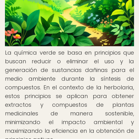
La química verde se basa en principios que
buscan reducir o eliminar el uso y la
generación de sustancias dañinas para el
medio ambiente durante la síntesis de
compuestos. En el contexto de la herbolaria,
estos principios se aplican para obtener
extractos y compuestos de plantas
medicinales de manera sostenible,
minimizando el impacto ambiental y
maximizando la eficiencia en la obtención de