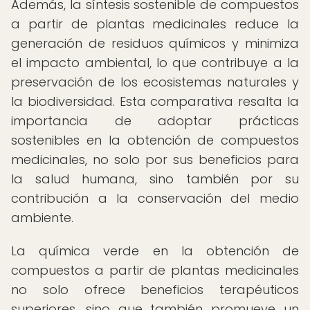
Además, la síntesis sostenible de compuestos
a partir de plantas medicinales reduce la
generación de residuos químicos y minimiza
el impacto ambiental, lo que contribuye a la
preservación de los ecosistemas naturales y
la biodiversidad. Esta comparativa resalta la
importancia de adoptar prácticas
sostenibles en la obtención de compuestos
medicinales, no solo por sus beneficios para
la salud humana, sino también por su
contribución a la conservación del medio
ambiente.
La química verde en la obtención de
compuestos a partir de plantas medicinales
no solo ofrece beneficios terapéuticos
superiores, sino que también promueve un