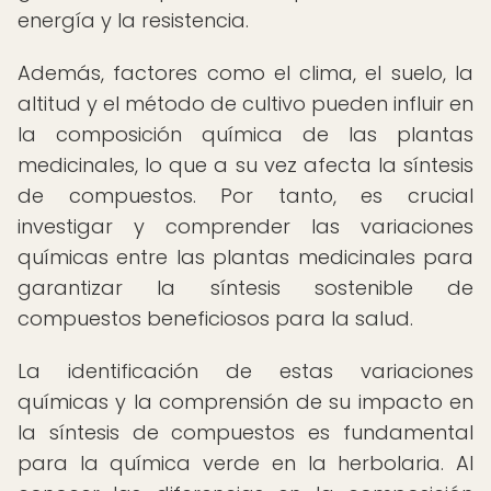
energía y la resistencia.
Además, factores como el clima, el suelo, la
altitud y el método de cultivo pueden influir en
la composición química de las plantas
medicinales, lo que a su vez afecta la síntesis
de compuestos. Por tanto, es crucial
investigar y comprender las variaciones
químicas entre las plantas medicinales para
garantizar la síntesis sostenible de
compuestos beneficiosos para la salud.
La identificación de estas variaciones
químicas y la comprensión de su impacto en
la síntesis de compuestos es fundamental
para la química verde en la herbolaria. Al