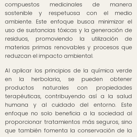
compuestos medicinales de manera
sostenible y respetuosa con el medio
ambiente. Este enfoque busca minimizar el
uso de sustancias tóxicas y la generación de
residuos, promoviendo la utilización de
materias primas renovables y procesos que
reduzcan el impacto ambiental.
Al aplicar los principios de la química verde
en la herbolaria, se pueden obtener
productos naturales con propiedades
terapéuticas, contribuyendo así a la salud
humana y al cuidado del entorno. Este
enfoque no solo beneficia a la sociedad al
proporcionar tratamientos más seguros, sino
que también fomenta la conservación de la