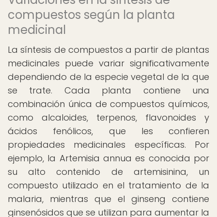
compuestos según la planta
medicinal
La síntesis de compuestos a partir de plantas
medicinales puede variar significativamente
dependiendo de la especie vegetal de la que
se trate. Cada planta contiene una
combinación única de compuestos químicos,
como alcaloides, terpenos, flavonoides y
ácidos fenólicos, que les confieren
propiedades medicinales específicas. Por
ejemplo, la Artemisia annua es conocida por
su alto contenido de artemisinina, un
compuesto utilizado en el tratamiento de la
malaria, mientras que el ginseng contiene
ginsenósidos que se utilizan para aumentar la