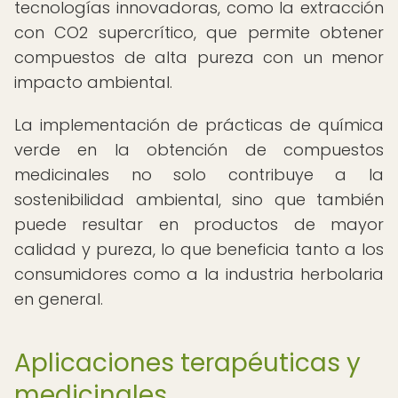
tecnologías innovadoras, como la extracción
con CO2 supercrítico, que permite obtener
compuestos de alta pureza con un menor
impacto ambiental.
La implementación de prácticas de química
verde en la obtención de compuestos
medicinales no solo contribuye a la
sostenibilidad ambiental, sino que también
puede resultar en productos de mayor
calidad y pureza, lo que beneficia tanto a los
consumidores como a la industria herbolaria
en general.
Aplicaciones terapéuticas y
medicinales