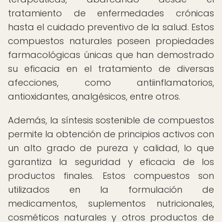
tratamiento de enfermedades crónicas
hasta el cuidado preventivo de la salud. Estos
compuestos naturales poseen propiedades
farmacológicas únicas que han demostrado
su eficacia en el tratamiento de diversas
afecciones, como antiinflamatorios,
antioxidantes, analgésicos, entre otros.
Además, la síntesis sostenible de compuestos
permite la obtención de principios activos con
un alto grado de pureza y calidad, lo que
garantiza la seguridad y eficacia de los
productos finales. Estos compuestos son
utilizados en la formulación de
medicamentos, suplementos nutricionales,
cosméticos naturales y otros productos de