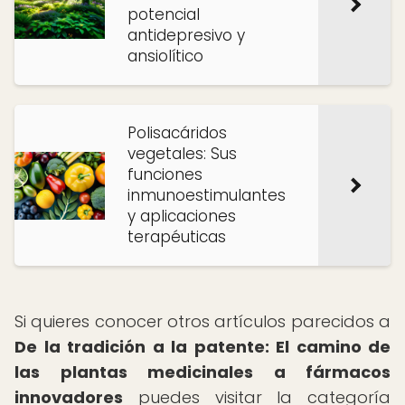
potencial
antidepresivo y
ansiolítico
Polisacáridos
vegetales: Sus
funciones
inmunoestimulantes
y aplicaciones
terapéuticas
Si quieres conocer otros artículos parecidos a
De la tradición a la patente: El camino de
las plantas medicinales a fármacos
innovadores
puedes visitar la categoría