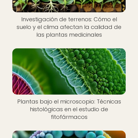
Investigación de terrenos: Cómo el
suelo y el clima afectan la calidad de
las plantas medicinales
Plantas bajo el microscopio: Técnicas
histológicas en el estudio de
fitofármacos