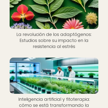
La revolución de los adaptógenos:
Estudios sobre su impacto en la
resistencia al estrés
Inteligencia artificial y fitoterapia:
cómo se está transformando la