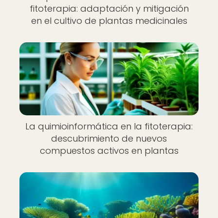
fitoterapia: adaptación y mitigación
en el cultivo de plantas medicinales
La quimioinformática en la fitoterapia:
descubrimiento de nuevos
compuestos activos en plantas