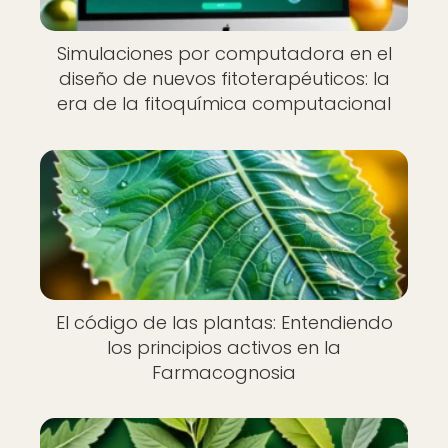
Simulaciones por computadora en el
diseño de nuevos fitoterapéuticos: la
era de la fitoquímica computacional
El código de las plantas: Entendiendo
los principios activos en la
Farmacognosia