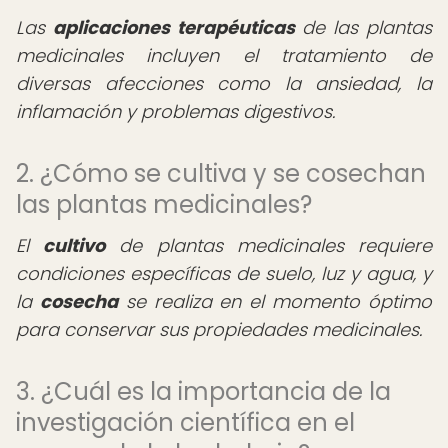
Las
aplicaciones terapéuticas
de las plantas
medicinales incluyen el tratamiento de
diversas afecciones como la ansiedad, la
inflamación y problemas digestivos.
2. ¿Cómo se cultiva y se cosechan
las plantas medicinales?
El
cultivo
de plantas medicinales requiere
condiciones específicas de suelo, luz y agua, y
la
cosecha
se realiza en el momento óptimo
para conservar sus propiedades medicinales.
3. ¿Cuál es la importancia de la
investigación científica en el