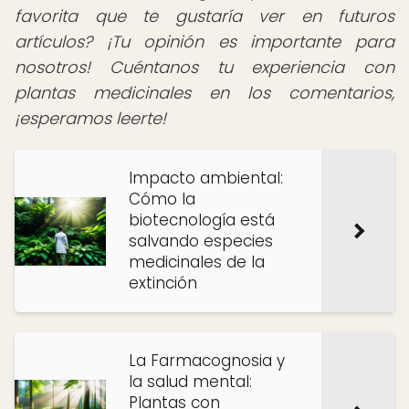
favorita que te gustaría ver en futuros
artículos? ¡Tu opinión es importante para
nosotros! Cuéntanos tu experiencia con
plantas medicinales en los comentarios,
¡esperamos leerte!
Impacto ambiental:
Cómo la
biotecnología está
salvando especies
medicinales de la
extinción
La Farmacognosia y
la salud mental:
Plantas con