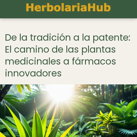
De la tradición a la patente:
El camino de las plantas
medicinales a fármacos
innovadores