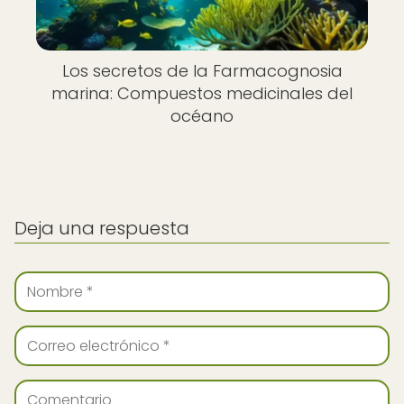
Los secretos de la Farmacognosia
marina: Compuestos medicinales del
océano
Deja una respuesta