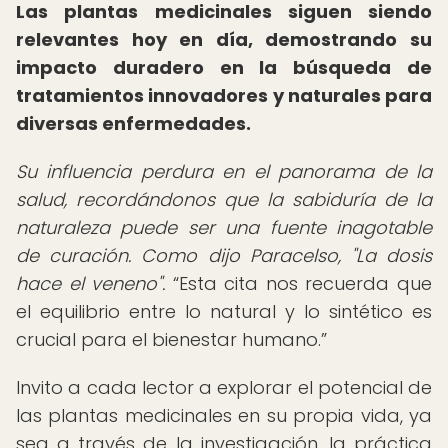
Las plantas medicinales siguen siendo
relevantes hoy en día, demostrando su
impacto duradero en la búsqueda de
tratamientos innovadores y naturales para
diversas enfermedades.
Su influencia perdura en el panorama de la
salud, recordándonos que la sabiduría de la
naturaleza puede ser una fuente inagotable
de curación. Como dijo Paracelso, "La dosis
hace el veneno".
Esta cita nos recuerda que
el equilibrio entre lo natural y lo sintético es
crucial para el bienestar humano.
Invito a cada lector a explorar el potencial de
las plantas medicinales en su propia vida, ya
sea a través de la investigación, la práctica