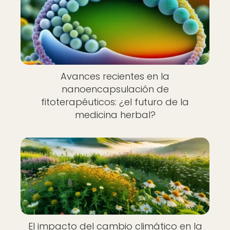
Avances recientes en la
nanoencapsulación de
fitoterapéuticos: ¿el futuro de la
medicina herbal?
El impacto del cambio climático en la