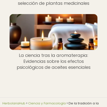
selección de plantas medicinales
La ciencia tras la aromaterapia:
Evidencias sobre los efectos
psicológicos de aceites esenciales
HerbolariaHub
Ciencia y Farmacología
De la tradición a la