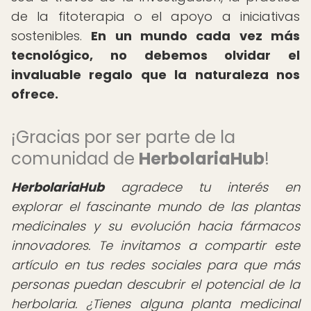
de la fitoterapia o el apoyo a iniciativas
sostenibles.
En un mundo cada vez más
tecnológico, no debemos olvidar el
invaluable regalo que la naturaleza nos
ofrece.
¡Gracias por ser parte de la
comunidad de
HerbolariaHub
!
HerbolariaHub
agradece tu interés en
explorar el fascinante mundo de las plantas
medicinales y su evolución hacia fármacos
innovadores. Te invitamos a compartir este
artículo en tus redes sociales para que más
personas puedan descubrir el potencial de la
herbolaria. ¿Tienes alguna planta medicinal