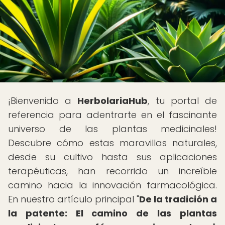
¡Bienvenido a
HerbolariaHub
, tu portal de
referencia para adentrarte en el fascinante
universo de las plantas medicinales!
Descubre cómo estas maravillas naturales,
desde su cultivo hasta sus aplicaciones
terapéuticas, han recorrido un increíble
camino hacia la innovación farmacológica.
En nuestro artículo principal "
De la tradición a
la patente: El camino de las plantas