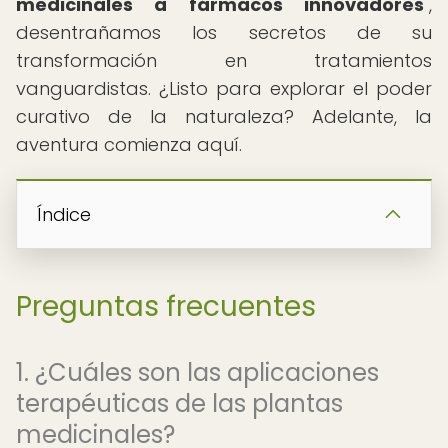
medicinales a fármacos innovadores
",
desentrañamos los secretos de su
transformación en tratamientos
vanguardistas. ¿Listo para explorar el poder
curativo de la naturaleza? Adelante, la
aventura comienza aquí.
Índice
Preguntas frecuentes
1. ¿Cuáles son las aplicaciones
terapéuticas de las plantas
medicinales?