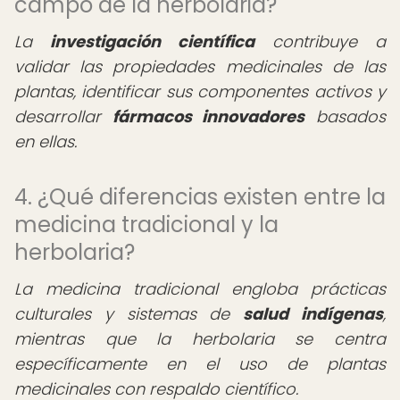
campo de la herbolaria?
La
investigación científica
contribuye a
validar las propiedades medicinales de las
plantas, identificar sus componentes activos y
desarrollar
fármacos innovadores
basados
en ellas.
4. ¿Qué diferencias existen entre la
medicina tradicional y la
herbolaria?
La medicina tradicional engloba prácticas
culturales y sistemas de
salud indígenas
,
mientras que la herbolaria se centra
específicamente en el uso de plantas
medicinales con respaldo científico.