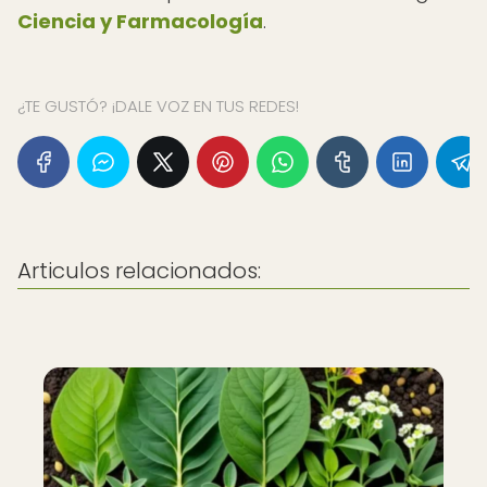
Ciencia y Farmacología
.
¿TE GUSTÓ? ¡DALE VOZ EN TUS REDES!
Articulos relacionados: