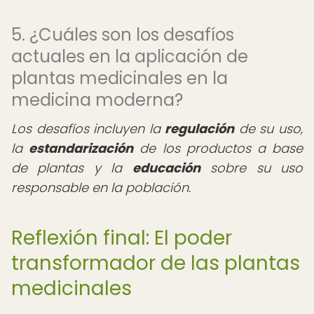
5. ¿Cuáles son los desafíos
actuales en la aplicación de
plantas medicinales en la
medicina moderna?
Los desafíos incluyen la
regulación
de su uso,
la
estandarización
de los productos a base
de plantas y la
educación
sobre su uso
responsable en la población.
Reflexión final: El poder
transformador de las plantas
medicinales