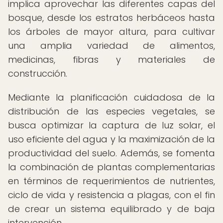
implica aprovechar las diferentes capas del
bosque, desde los estratos herbáceos hasta
los árboles de mayor altura, para cultivar
una amplia variedad de alimentos,
medicinas, fibras y materiales de
construcción.
Mediante la planificación cuidadosa de la
distribución de las especies vegetales, se
busca optimizar la captura de luz solar, el
uso eficiente del agua y la maximización de la
productividad del suelo. Además, se fomenta
la combinación de plantas complementarias
en términos de requerimientos de nutrientes,
ciclo de vida y resistencia a plagas, con el fin
de crear un sistema equilibrado y de baja
intervención.