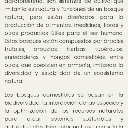
agroforestería, son sistemas de cultivo que
imitan la estructura y funciones de un bosque
natural, pero están diseñados para la
producción de alimentos, medicinas, fibras y
otros productos útiles para el ser humano.
Estos bosques están compuestos por árboles
frutales, arbustos, hierbas, tubérculos,
enredaderas y hongos comestibles, entre
otros, que coexisten en armonía, imitando la
diversidad y estabilidad de un ecosistema
natural.
Los bosques comestibles se basan en la
biodiversidad, la interacción de las especies y
la optimización de los recursos naturales
para crear sistemas sostenibles y
autosuficientes. Este enfoque busca no solo la