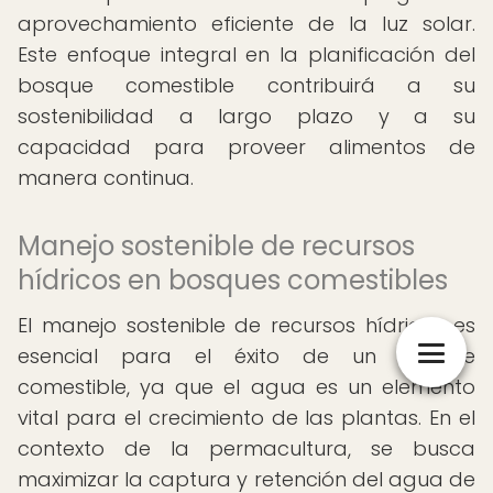
aprovechamiento eficiente de la luz solar.
Este enfoque integral en la planificación del
bosque comestible contribuirá a su
sostenibilidad a largo plazo y a su
capacidad para proveer alimentos de
manera continua.
Manejo sostenible de recursos
hídricos en bosques comestibles
El manejo sostenible de recursos hídricos es
esencial para el éxito de un bosque
comestible, ya que el agua es un elemento
vital para el crecimiento de las plantas. En el
contexto de la permacultura, se busca
maximizar la captura y retención del agua de