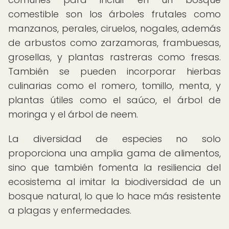
comestible son los árboles frutales como
manzanos, perales, ciruelos, nogales, además
de arbustos como zarzamoras, frambuesas,
grosellas, y plantas rastreras como fresas.
También se pueden incorporar hierbas
culinarias como el romero, tomillo, menta, y
plantas útiles como el saúco, el árbol de
moringa y el árbol de neem.
La diversidad de especies no solo
proporciona una amplia gama de alimentos,
sino que también fomenta la resiliencia del
ecosistema al imitar la biodiversidad de un
bosque natural, lo que lo hace más resistente
a plagas y enfermedades.