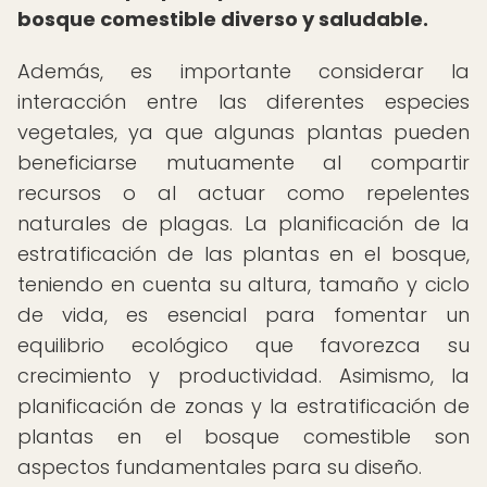
bosque comestible diverso y saludable.
Además, es importante considerar la
interacción entre las diferentes especies
vegetales, ya que algunas plantas pueden
beneficiarse mutuamente al compartir
recursos o al actuar como repelentes
naturales de plagas. La planificación de la
estratificación de las plantas en el bosque,
teniendo en cuenta su altura, tamaño y ciclo
de vida, es esencial para fomentar un
equilibrio ecológico que favorezca su
crecimiento y productividad. Asimismo, la
planificación de zonas y la estratificación de
plantas en el bosque comestible son
aspectos fundamentales para su diseño.