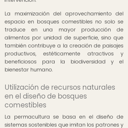
La maximización del aprovechamiento del
espacio en bosques comestibles no solo se
traduce en una mayor producción de
alimentos por unidad de superficie, sino que
también contribuye a la creación de paisajes
productivos, estéticamente atractivos y
beneficiosos para la biodiversidad y el
bienestar humano.
Utilización de recursos naturales
en el diseño de bosques
comestibles
La permacultura se basa en el diseño de
sistemas sostenibles que imitan los patrones y