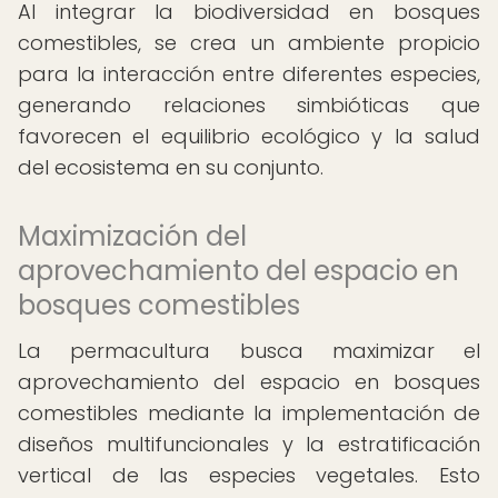
Al integrar la biodiversidad en bosques
comestibles, se crea un ambiente propicio
para la interacción entre diferentes especies,
generando relaciones simbióticas que
favorecen el equilibrio ecológico y la salud
del ecosistema en su conjunto.
Maximización del
aprovechamiento del espacio en
bosques comestibles
La permacultura busca maximizar el
aprovechamiento del espacio en bosques
comestibles mediante la implementación de
diseños multifuncionales y la estratificación
vertical de las especies vegetales. Esto