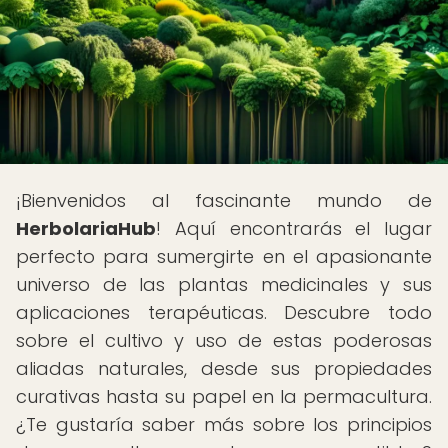
¡Bienvenidos al fascinante mundo de
HerbolariaHub
! Aquí encontrarás el lugar
perfecto para sumergirte en el apasionante
universo de las plantas medicinales y sus
aplicaciones terapéuticas. Descubre todo
sobre el cultivo y uso de estas poderosas
aliadas naturales, desde sus propiedades
curativas hasta su papel en la permacultura.
¿Te gustaría saber más sobre los principios