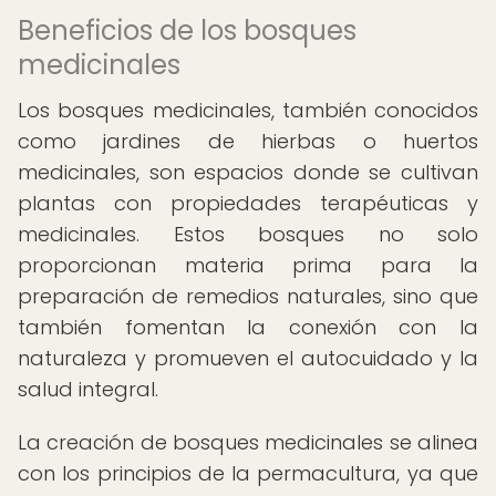
Beneficios de los bosques
medicinales
Los bosques medicinales, también conocidos
como jardines de hierbas o huertos
medicinales, son espacios donde se cultivan
plantas con propiedades terapéuticas y
medicinales. Estos bosques no solo
proporcionan materia prima para la
preparación de remedios naturales, sino que
también fomentan la conexión con la
naturaleza y promueven el autocuidado y la
salud integral.
La creación de bosques medicinales se alinea
con los principios de la permacultura, ya que