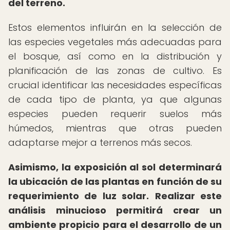
del terreno.
Estos elementos influirán en la selección de
las especies vegetales más adecuadas para
el bosque, así como en la distribución y
planificación de las zonas de cultivo. Es
crucial identificar las necesidades específicas
de cada tipo de planta, ya que algunas
especies pueden requerir suelos más
húmedos, mientras que otras pueden
adaptarse mejor a terrenos más secos.
Asimismo, la exposición al sol determinará
la ubicación de las plantas en función de su
requerimiento de luz solar.
Realizar este
análisis minucioso permitirá crear un
ambiente propicio para el desarrollo de un