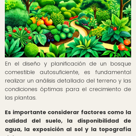
En el diseño y planificación de un bosque
comestible autosuficiente, es fundamental
realizar un análisis detallado del terreno y las
condiciones óptimas para el crecimiento de
las plantas.
Es importante considerar factores como la
calidad del suelo, la disponibilidad de
agua, la exposición al sol y la topografía