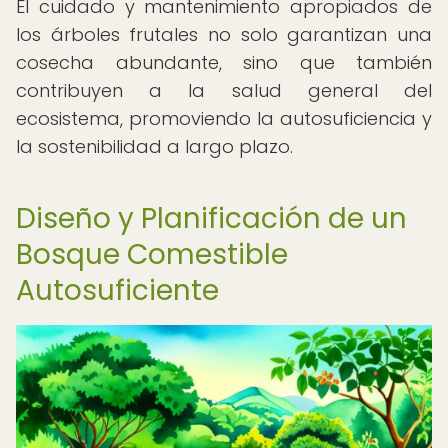
El cuidado y mantenimiento apropiados de
los árboles frutales no solo garantizan una
cosecha abundante, sino que también
contribuyen a la salud general del
ecosistema, promoviendo la autosuficiencia y
la sostenibilidad a largo plazo.
Diseño y Planificación de un
Bosque Comestible
Autosuficiente