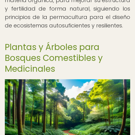
materia orgánica, para mejorar su estructura
y fertilidad de forma natural, siguiendo los
principios de la permacultura para el diseño
de ecosistemas autosuficientes y resilientes.
Plantas y Árboles para
Bosques Comestibles y
Medicinales