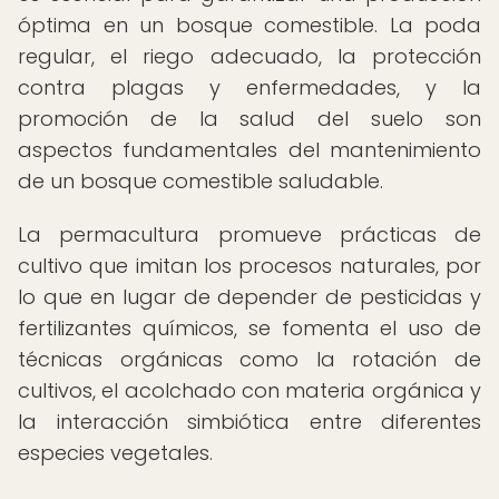
óptima en un bosque comestible. La poda
regular, el riego adecuado, la protección
contra plagas y enfermedades, y la
promoción de la salud del suelo son
aspectos fundamentales del mantenimiento
de un bosque comestible saludable.
La permacultura promueve prácticas de
cultivo que imitan los procesos naturales, por
lo que en lugar de depender de pesticidas y
fertilizantes químicos, se fomenta el uso de
técnicas orgánicas como la rotación de
cultivos, el acolchado con materia orgánica y
la interacción simbiótica entre diferentes
especies vegetales.