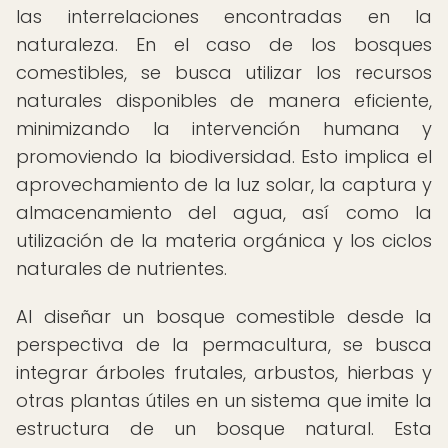
las interrelaciones encontradas en la
naturaleza. En el caso de los bosques
comestibles, se busca utilizar los recursos
naturales disponibles de manera eficiente,
minimizando la intervención humana y
promoviendo la biodiversidad. Esto implica el
aprovechamiento de la luz solar, la captura y
almacenamiento del agua, así como la
utilización de la materia orgánica y los ciclos
naturales de nutrientes.
Al diseñar un bosque comestible desde la
perspectiva de la permacultura, se busca
integrar árboles frutales, arbustos, hierbas y
otras plantas útiles en un sistema que imite la
estructura de un bosque natural. Esta