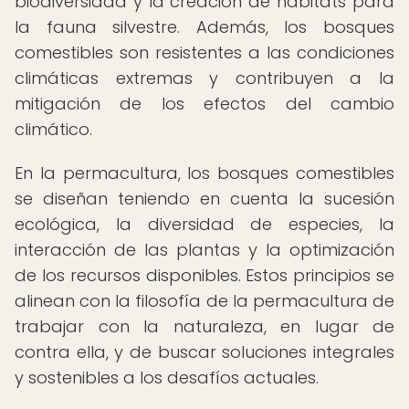
biodiversidad y la creación de hábitats para
la fauna silvestre. Además, los bosques
comestibles son resistentes a las condiciones
climáticas extremas y contribuyen a la
mitigación de los efectos del cambio
climático.
En la permacultura, los bosques comestibles
se diseñan teniendo en cuenta la sucesión
ecológica, la diversidad de especies, la
interacción de las plantas y la optimización
de los recursos disponibles. Estos principios se
alinean con la filosofía de la permacultura de
trabajar con la naturaleza, en lugar de
contra ella, y de buscar soluciones integrales
y sostenibles a los desafíos actuales.