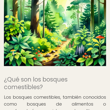
¿Qué son los bosques
comestibles?
Los bosques comestibles, también conocidos
como bosques de alimentos o