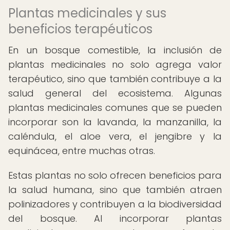
Plantas medicinales y sus
beneficios terapéuticos
En un bosque comestible, la inclusión de
plantas medicinales no solo agrega valor
terapéutico, sino que también contribuye a la
salud general del ecosistema. Algunas
plantas medicinales comunes que se pueden
incorporar son la lavanda, la manzanilla, la
caléndula, el aloe vera, el jengibre y la
equinácea, entre muchas otras.
Estas plantas no solo ofrecen beneficios para
la salud humana, sino que también atraen
polinizadores y contribuyen a la biodiversidad
del bosque. Al incorporar plantas