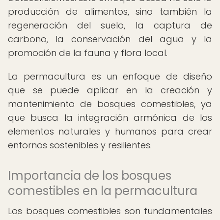
producción de alimentos, sino también la
regeneración del suelo, la captura de
carbono, la conservación del agua y la
promoción de la fauna y flora local.
La permacultura es un enfoque de diseño
que se puede aplicar en la creación y
mantenimiento de bosques comestibles, ya
que busca la integración armónica de los
elementos naturales y humanos para crear
entornos sostenibles y resilientes.
Importancia de los bosques
comestibles en la permacultura
Los bosques comestibles son fundamentales