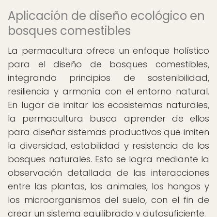
Aplicación de diseño ecológico en
bosques comestibles
La permacultura ofrece un enfoque holístico
para el diseño de bosques comestibles,
integrando principios de sostenibilidad,
resiliencia y armonía con el entorno natural.
En lugar de imitar los ecosistemas naturales,
la permacultura busca aprender de ellos
para diseñar sistemas productivos que imiten
la diversidad, estabilidad y resistencia de los
bosques naturales. Esto se logra mediante la
observación detallada de las interacciones
entre las plantas, los animales, los hongos y
los microorganismos del suelo, con el fin de
crear un sistema equilibrado y autosuficiente.