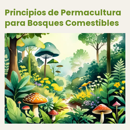
Principios de Permacultura
para Bosques Comestibles