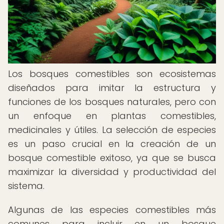
Los bosques comestibles son ecosistemas
diseñados para imitar la estructura y
funciones de los bosques naturales, pero con
un enfoque en plantas comestibles,
medicinales y útiles. La selección de especies
es un paso crucial en la creación de un
bosque comestible exitoso, ya que se busca
maximizar la diversidad y productividad del
sistema.
Algunas de las especies comestibles más
comunes para incluir en un bosque