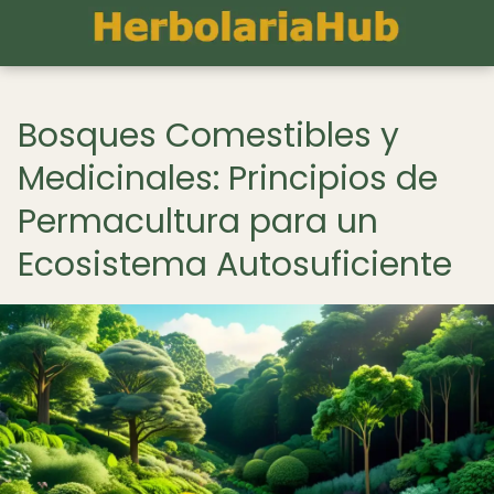
Bosques Comestibles y
Medicinales: Principios de
Permacultura para un
Ecosistema Autosuficiente