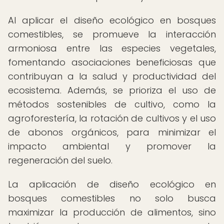
Al aplicar el diseño ecológico en bosques
comestibles, se promueve la interacción
armoniosa entre las especies vegetales,
fomentando asociaciones beneficiosas que
contribuyan a la salud y productividad del
ecosistema. Además, se prioriza el uso de
métodos sostenibles de cultivo, como la
agroforestería, la rotación de cultivos y el uso
de abonos orgánicos, para minimizar el
impacto ambiental y promover la
regeneración del suelo.
La aplicación de diseño ecológico en
bosques comestibles no solo busca
maximizar la producción de alimentos, sino