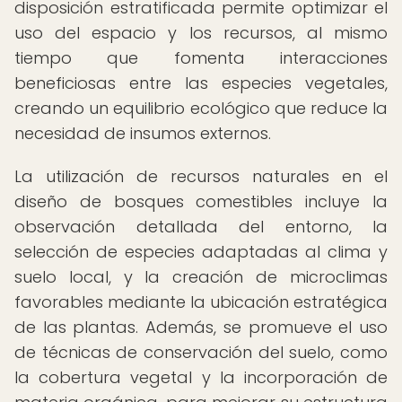
disposición estratificada permite optimizar el
uso del espacio y los recursos, al mismo
tiempo que fomenta interacciones
beneficiosas entre las especies vegetales,
creando un equilibrio ecológico que reduce la
necesidad de insumos externos.
La utilización de recursos naturales en el
diseño de bosques comestibles incluye la
observación detallada del entorno, la
selección de especies adaptadas al clima y
suelo local, y la creación de microclimas
favorables mediante la ubicación estratégica
de las plantas. Además, se promueve el uso
de técnicas de conservación del suelo, como
la cobertura vegetal y la incorporación de