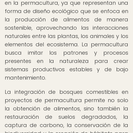
en la permacultura, ya que representan una
forma de diseño ecológico que se enfoca en
la producción de alimentos de manera
sostenible, aprovechando las interacciones
naturales entre las plantas, los animales y los
elementos del ecosistema. La permacultura
busca imitar los patrones y procesos
presentes en la naturaleza para crear
sistemas productivos estables y de bajo
mantenimiento.
La integración de bosques comestibles en
proyectos de permacultura permite no solo
la obtención de alimentos, sino también la
restauración de suelos degradados, la
captura de carbono, la conservación de la