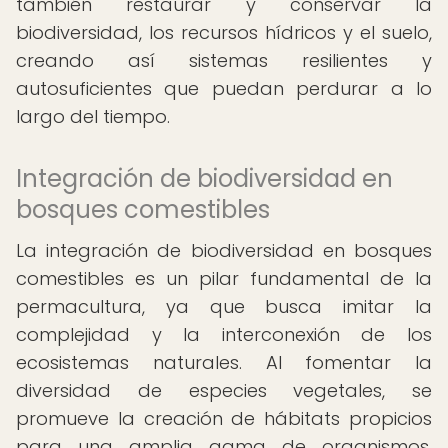
también restaurar y conservar la
biodiversidad, los recursos hídricos y el suelo,
creando así sistemas resilientes y
autosuficientes que puedan perdurar a lo
largo del tiempo.
Integración de biodiversidad en
bosques comestibles
La integración de biodiversidad en bosques
comestibles es un pilar fundamental de la
permacultura, ya que busca imitar la
complejidad y la interconexión de los
ecosistemas naturales. Al fomentar la
diversidad de especies vegetales, se
promueve la creación de hábitats propicios
para una amplia gama de organismos,