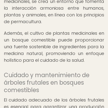
medicinales, se crea un entorno que fomenta
la interacción armoniosa entre humanos,
plantas y animales, en línea con los principios
de permacultura.
Además, el cultivo de plantas medicinales en
un bosque comestible puede proporcionar
una fuente sostenible de ingredientes para la
medicina natural, promoviendo un enfoque
holístico para el cuidado de la salud.
Cuidado y mantenimiento de
árboles frutales en bosques
comestibles
El cuidado adecuado de los árboles frutales
es esencial para garantizar una producción