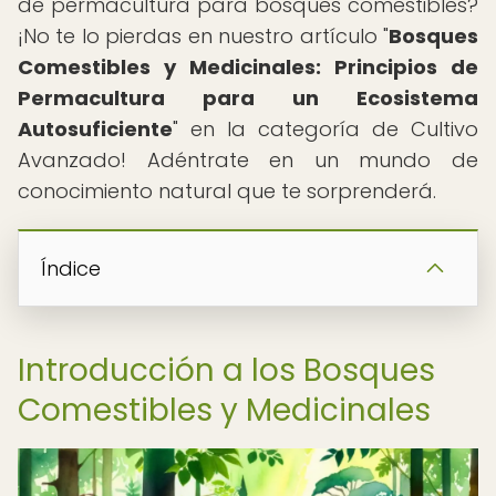
de permacultura para bosques comestibles?
¡No te lo pierdas en nuestro artículo "
Bosques
Comestibles y Medicinales: Principios de
Permacultura para un Ecosistema
Autosuficiente
" en la categoría de Cultivo
Avanzado! Adéntrate en un mundo de
conocimiento natural que te sorprenderá.
Índice
Introducción a los Bosques
Comestibles y Medicinales