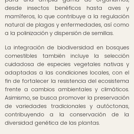
desde insectos benéficos hasta aves y
mamíferos, lo que contribuye a la regulación
natural de plagas y enfermedades, así como
a la polinización y dispersión de semillas.
La integración de biodiversidad en bosques
comestibles también incluye la selección
cuidadosa de especies vegetales nativas y
adaptadas a las condiciones locales, con el
fin de fortalecer la resistencia del ecosistema
frente a cambios ambientales y climáticos.
Asimismo, se busca promover la preservación
de variedades tradicionales y autóctonas,
contribuyendo a la conservación de la
diversidad genética de las plantas.