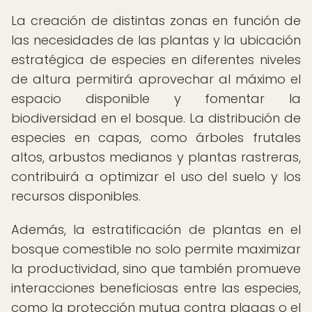
La creación de distintas zonas en función de
las necesidades de las plantas y la ubicación
estratégica de especies en diferentes niveles
de altura permitirá aprovechar al máximo el
espacio disponible y fomentar la
biodiversidad en el bosque. La distribución de
especies en capas, como árboles frutales
altos, arbustos medianos y plantas rastreras,
contribuirá a optimizar el uso del suelo y los
recursos disponibles.
Además, la estratificación de plantas en el
bosque comestible no solo permite maximizar
la productividad, sino que también promueve
interacciones beneficiosas entre las especies,
como la protección mutua contra plagas o el