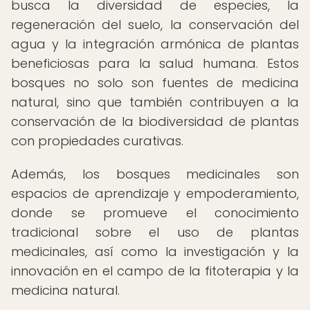
busca la diversidad de especies, la
regeneración del suelo, la conservación del
agua y la integración armónica de plantas
beneficiosas para la salud humana. Estos
bosques no solo son fuentes de medicina
natural, sino que también contribuyen a la
conservación de la biodiversidad de plantas
con propiedades curativas.
Además, los bosques medicinales son
espacios de aprendizaje y empoderamiento,
donde se promueve el conocimiento
tradicional sobre el uso de plantas
medicinales, así como la investigación y la
innovación en el campo de la fitoterapia y la
medicina natural.