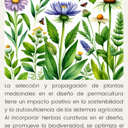
La selección y propagación de plantas
medicinales en el diseño de permacultura
tiene un impacto positivo en la sostenibilidad
y la autosuficiencia de los sistemas agrícolas.
Al incorporar hierbas curativas en el diseño,
se promueve la biodiversidad, se optimiza el