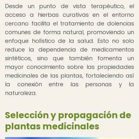
Desde un punto de vista terapéutico, el
acceso a hierbas curativas en el entorno
cercano facilita el tratamiento de dolencias
comunes de forma natural, promoviendo un
enfoque holístico de la salud. Esto no solo
reduce la dependencia de medicamentos
sintéticos, sino que también fomenta un
mayor conocimiento sobre las propiedades
medicinales de las plantas, fortaleciendo así
la conexión entre las personas y la
naturaleza.
Selección y propagación de
plantas medicinales