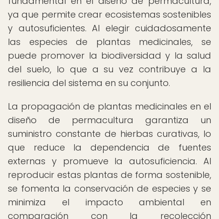
fundamental en el diseño de permacultura,
ya que permite crear ecosistemas sostenibles
y autosuficientes. Al elegir cuidadosamente
las especies de plantas medicinales, se
puede promover la biodiversidad y la salud
del suelo, lo que a su vez contribuye a la
resiliencia del sistema en su conjunto.
La propagación de plantas medicinales en el
diseño de permacultura garantiza un
suministro constante de hierbas curativas, lo
que reduce la dependencia de fuentes
externas y promueve la autosuficiencia. Al
reproducir estas plantas de forma sostenible,
se fomenta la conservación de especies y se
minimiza el impacto ambiental en
comparación con la recolección