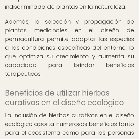
indiscriminada de plantas en la naturaleza.
Además, la selección y propagación de
plantas medicinales en el diseño de
permacultura permite adaptar las especies
a las condiciones específicas del entorno, lo
que optimiza su crecimiento y aumenta su
capacidad para brindar beneficios
terapéuticos.
Beneficios de utilizar hierbas
curativas en el diseño ecológico
La inclusión de hierbas curativas en el diseño
ecológico aporta numerosos beneficios tanto
para el ecosistema como para las personas