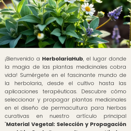
¡Bienvenido a
HerbolariaHub
, el lugar donde
la magia de las plantas medicinales cobra
vida! Sumérgete en el fascinante mundo de
la herbolaria, desde el cultivo hasta las
aplicaciones terapéuticas. Descubre cómo
seleccionar y propagar plantas medicinales
en el diseño de permacultura para hierbas
curativas en nuestro artículo principal
"
Material Vegetal: Selección y Propagación