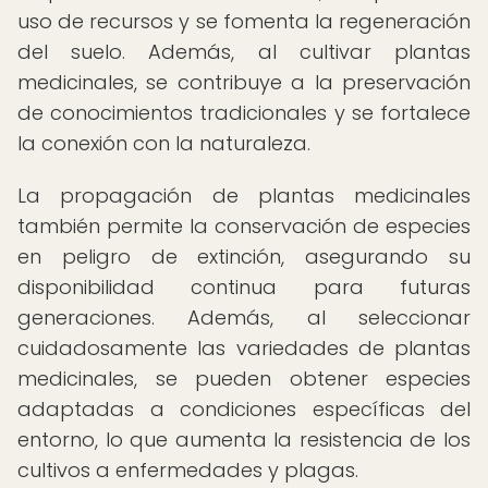
uso de recursos y se fomenta la regeneración
del suelo. Además, al cultivar plantas
medicinales, se contribuye a la preservación
de conocimientos tradicionales y se fortalece
la conexión con la naturaleza.
La propagación de plantas medicinales
también permite la conservación de especies
en peligro de extinción, asegurando su
disponibilidad continua para futuras
generaciones. Además, al seleccionar
cuidadosamente las variedades de plantas
medicinales, se pueden obtener especies
adaptadas a condiciones específicas del
entorno, lo que aumenta la resistencia de los
cultivos a enfermedades y plagas.