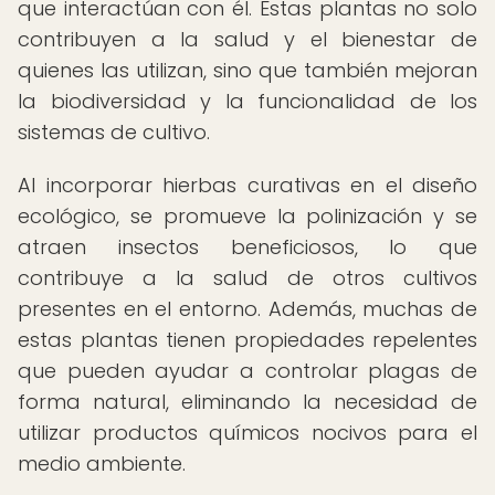
que interactúan con él. Estas plantas no solo
contribuyen a la salud y el bienestar de
quienes las utilizan, sino que también mejoran
la biodiversidad y la funcionalidad de los
sistemas de cultivo.
Al incorporar hierbas curativas en el diseño
ecológico, se promueve la polinización y se
atraen insectos beneficiosos, lo que
contribuye a la salud de otros cultivos
presentes en el entorno. Además, muchas de
estas plantas tienen propiedades repelentes
que pueden ayudar a controlar plagas de
forma natural, eliminando la necesidad de
utilizar productos químicos nocivos para el
medio ambiente.