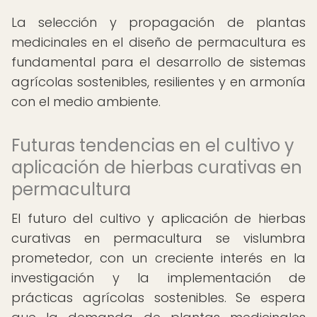
La selección y propagación de plantas
medicinales en el diseño de permacultura es
fundamental para el desarrollo de sistemas
agrícolas sostenibles, resilientes y en armonía
con el medio ambiente.
Futuras tendencias en el cultivo y
aplicación de hierbas curativas en
permacultura
El futuro del cultivo y aplicación de hierbas
curativas en permacultura se vislumbra
prometedor, con un creciente interés en la
investigación y la implementación de
prácticas agrícolas sostenibles. Se espera