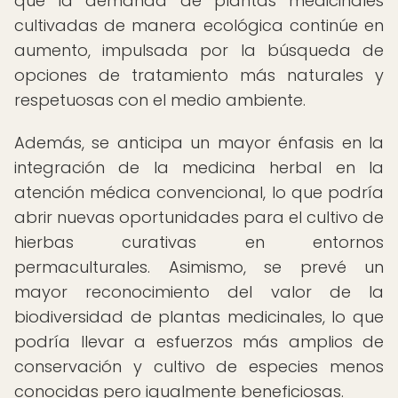
que la demanda de plantas medicinales
cultivadas de manera ecológica continúe en
aumento, impulsada por la búsqueda de
opciones de tratamiento más naturales y
respetuosas con el medio ambiente.
Además, se anticipa un mayor énfasis en la
integración de la medicina herbal en la
atención médica convencional, lo que podría
abrir nuevas oportunidades para el cultivo de
hierbas curativas en entornos
permaculturales. Asimismo, se prevé un
mayor reconocimiento del valor de la
biodiversidad de plantas medicinales, lo que
podría llevar a esfuerzos más amplios de
conservación y cultivo de especies menos
conocidas pero igualmente beneficiosas.