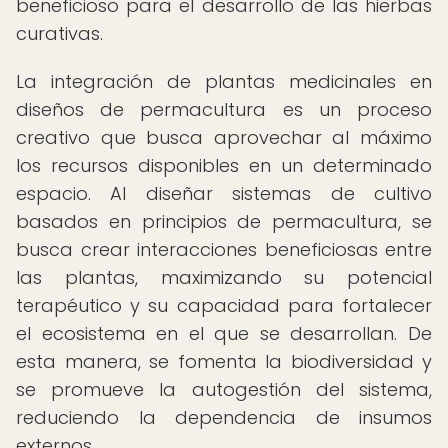
beneficioso para el desarrollo de las hierbas
curativas.
La integración de plantas medicinales en
diseños de permacultura es un proceso
creativo que busca aprovechar al máximo
los recursos disponibles en un determinado
espacio. Al diseñar sistemas de cultivo
basados en principios de permacultura, se
busca crear interacciones beneficiosas entre
las plantas, maximizando su potencial
terapéutico y su capacidad para fortalecer
el ecosistema en el que se desarrollan. De
esta manera, se fomenta la biodiversidad y
se promueve la autogestión del sistema,
reduciendo la dependencia de insumos
externos.