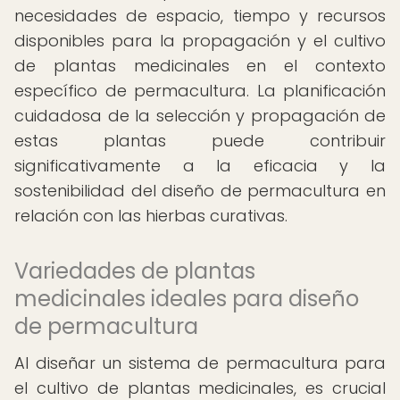
necesidades de espacio, tiempo y recursos
disponibles para la propagación y el cultivo
de plantas medicinales en el contexto
específico de permacultura. La planificación
cuidadosa de la selección y propagación de
estas plantas puede contribuir
significativamente a la eficacia y la
sostenibilidad del diseño de permacultura en
relación con las hierbas curativas.
Variedades de plantas
medicinales ideales para diseño
de permacultura
Al diseñar un sistema de permacultura para
el cultivo de plantas medicinales, es crucial