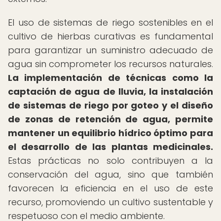
El uso de sistemas de riego sostenibles en el
cultivo de hierbas curativas es fundamental
para garantizar un suministro adecuado de
agua sin comprometer los recursos naturales.
La implementación de técnicas como la
captación de agua de lluvia, la instalación
de sistemas de riego por goteo y el diseño
de zonas de retención de agua, permite
mantener un equilibrio hídrico óptimo para
el desarrollo de las plantas medicinales.
Estas prácticas no solo contribuyen a la
conservación del agua, sino que también
favorecen la eficiencia en el uso de este
recurso, promoviendo un cultivo sustentable y
respetuoso con el medio ambiente.