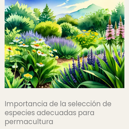
Importancia de la selección de
especies adecuadas para
permacultura