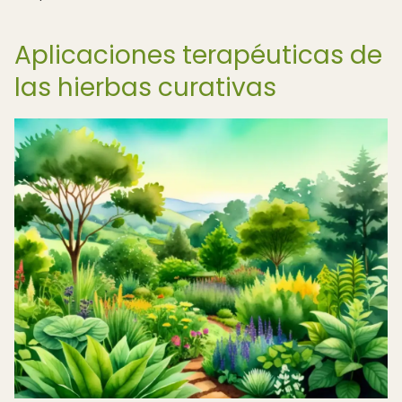
Aplicaciones terapéuticas de
las hierbas curativas