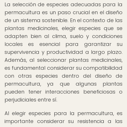
La selección de especies adecuadas para la
permacultura es un paso crucial en el diseño
de un sistema sostenible. En el contexto de las
plantas medicinales, elegir especies que se
adapten bien al clima, suelo y condiciones
locales es esencial para garantizar su
supervivencia y productividad a largo plazo.
Además, al seleccionar plantas medicinales,
es fundamental considerar su compatibilidad
con otras especies dentro del diseño de
permacultura, ya que algunas plantas
pueden tener interacciones beneficiosas o
perjudiciales entre sí.
Al elegir especies para la permacultura, es
importante considerar su resistencia a las