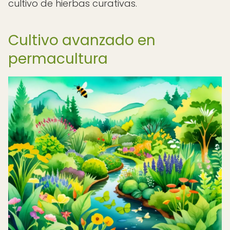
cultivo de hierbas curativas.
Cultivo avanzado en
permacultura