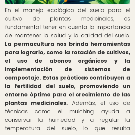
En el manejo ecológico del suelo para el
cultivo de plantas medicinales, es
fundamental tener en cuenta la importancia
de mantener la salud y la calidad del suelo.
La permacultura nos brinda herramientas
para lograrlo, como la rotación de cultivos,
el uso de abonos orgánicos y la
implementación de sistemas de
compostaje.
Estas prácticas contribuyen a
la fertilidad del suelo, promoviendo un
entorno óptimo para el crecimiento de las
plantas medicinales.
Además, el uso de
técnicas como el mulching ayuda a
conservar la humedad y a regular la
temperatura del suelo, lo que resulta