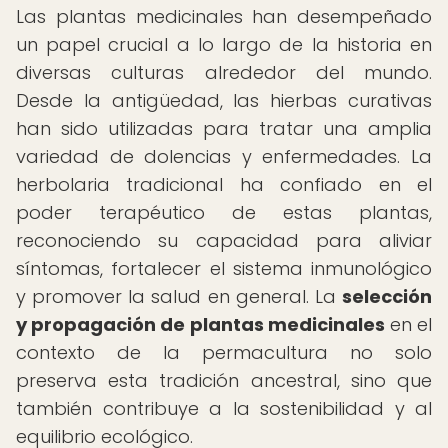
Las plantas medicinales han desempeñado
un papel crucial a lo largo de la historia en
diversas culturas alrededor del mundo.
Desde la antigüedad, las hierbas curativas
han sido utilizadas para tratar una amplia
variedad de dolencias y enfermedades. La
herbolaria tradicional ha confiado en el
poder terapéutico de estas plantas,
reconociendo su capacidad para aliviar
síntomas, fortalecer el sistema inmunológico
y promover la salud en general. La
selección
y propagación de plantas medicinales
en el
contexto de la permacultura no solo
preserva esta tradición ancestral, sino que
también contribuye a la sostenibilidad y al
equilibrio ecológico.