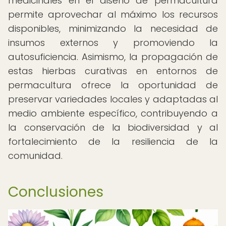
medicinales en el diseño de permacultura
permite aprovechar al máximo los recursos
disponibles, minimizando la necesidad de
insumos externos y promoviendo la
autosuficiencia. Asimismo, la propagación de
estas hierbas curativas en entornos de
permacultura ofrece la oportunidad de
preservar variedades locales y adaptadas al
medio ambiente específico, contribuyendo a
la conservación de la biodiversidad y al
fortalecimiento de la resiliencia de la
comunidad.
Conclusiones