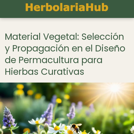
Material Vegetal: Selección
y Propagación en el Diseño
de Permacultura para
Hierbas Curativas