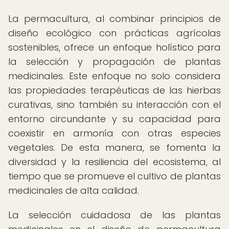
La permacultura, al combinar principios de
diseño ecológico con prácticas agrícolas
sostenibles, ofrece un enfoque holístico para
la selección y propagación de plantas
medicinales. Este enfoque no solo considera
las propiedades terapéuticas de las hierbas
curativas, sino también su interacción con el
entorno circundante y su capacidad para
coexistir en armonía con otras especies
vegetales. De esta manera, se fomenta la
diversidad y la resiliencia del ecosistema, al
tiempo que se promueve el cultivo de plantas
medicinales de alta calidad.
La selección cuidadosa de las plantas