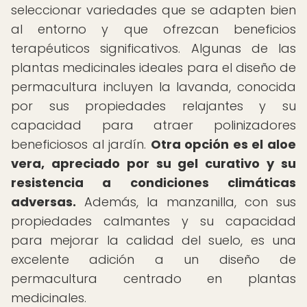
seleccionar variedades que se adapten bien
al entorno y que ofrezcan beneficios
terapéuticos significativos. Algunas de las
plantas medicinales ideales para el diseño de
permacultura incluyen la lavanda, conocida
por sus propiedades relajantes y su
capacidad para atraer polinizadores
beneficiosos al jardín.
Otra opción es el aloe
vera, apreciado por su gel curativo y su
resistencia a condiciones climáticas
adversas.
Además, la manzanilla, con sus
propiedades calmantes y su capacidad
para mejorar la calidad del suelo, es una
excelente adición a un diseño de
permacultura centrado en plantas
medicinales.