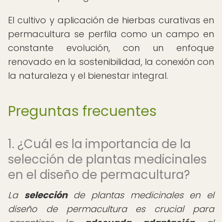
El cultivo y aplicación de hierbas curativas en
permacultura se perfila como un campo en
constante evolución, con un enfoque
renovado en la sostenibilidad, la conexión con
la naturaleza y el bienestar integral.
Preguntas frecuentes
1. ¿Cuál es la importancia de la
selección de plantas medicinales
en el diseño de permacultura?
La
selección
de plantas medicinales en el
diseño de permacultura es crucial para