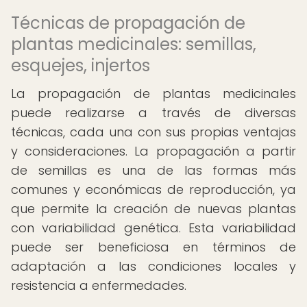
Técnicas de propagación de
plantas medicinales: semillas,
esquejes, injertos
La propagación de plantas medicinales
puede realizarse a través de diversas
técnicas, cada una con sus propias ventajas
y consideraciones. La propagación a partir
de semillas es una de las formas más
comunes y económicas de reproducción, ya
que permite la creación de nuevas plantas
con variabilidad genética. Esta variabilidad
puede ser beneficiosa en términos de
adaptación a las condiciones locales y
resistencia a enfermedades.