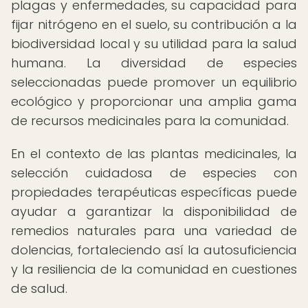
plagas y enfermedades, su capacidad para
fijar nitrógeno en el suelo, su contribución a la
biodiversidad local y su utilidad para la salud
humana. La diversidad de especies
seleccionadas puede promover un equilibrio
ecológico y proporcionar una amplia gama
de recursos medicinales para la comunidad.
En el contexto de las plantas medicinales, la
selección cuidadosa de especies con
propiedades terapéuticas específicas puede
ayudar a garantizar la disponibilidad de
remedios naturales para una variedad de
dolencias, fortaleciendo así la autosuficiencia
y la resiliencia de la comunidad en cuestiones
de salud.