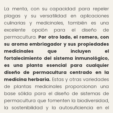
La menta, con su capacidad para repeler
plagas y su versatilidad en aplicaciones
culinarias y medicinales, también es una
excelente opción para el diseño de
permacultura.
Por otro lado, el romero, con
su aroma embriagador y sus propiedades
medicinales que incluyen el
fortalecimiento del sistema inmunológico,
es una planta esencial para cualquier
diseño de permacultura centrado en la
medicina herbaria.
Estas y otras variedades
de plantas medicinales proporcionan una
base sólida para el diseño de sistemas de
permacultura que fomenten la biodiversidad,
la sostenibilidad y la autosuficiencia en el