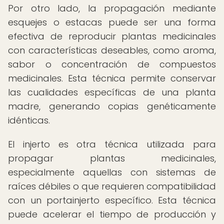
Por otro lado, la propagación mediante
esquejes o estacas puede ser una forma
efectiva de reproducir plantas medicinales
con características deseables, como aroma,
sabor o concentración de compuestos
medicinales. Esta técnica permite conservar
las cualidades específicas de una planta
madre, generando copias genéticamente
idénticas.
El injerto es otra técnica utilizada para
propagar plantas medicinales,
especialmente aquellas con sistemas de
raíces débiles o que requieren compatibilidad
con un portainjerto específico. Esta técnica
puede acelerar el tiempo de producción y