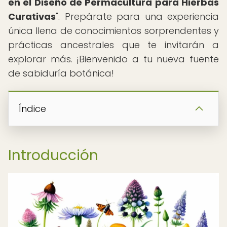
en el Diseño de Permacultura para Hierbas
Curativas
". Prepárate para una experiencia
única llena de conocimientos sorprendentes y
prácticas ancestrales que te invitarán a
explorar más. ¡Bienvenido a tu nueva fuente
de sabiduría botánica!
Índice
Introducción