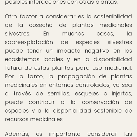
posibles interacciones con otras plantas.
Otro factor a considerar es la sostenibilidad
de la cosecha de plantas medicinales
silvestres. En muchos casos, la
sobreexplotación de especies silvestres
puede tener un impacto negativo en los
ecosistemas locales y en la disponibilidad
futura de estas plantas para uso medicinal.
Por lo tanto, la propagación de plantas
medicinales en entornos controlados, ya sea
a través de semillas, esquejes o injertos,
puede contribuir a la conservación de
especies y a la disponibilidad sostenible de
recursos medicinales.
Además, es importante considerar las