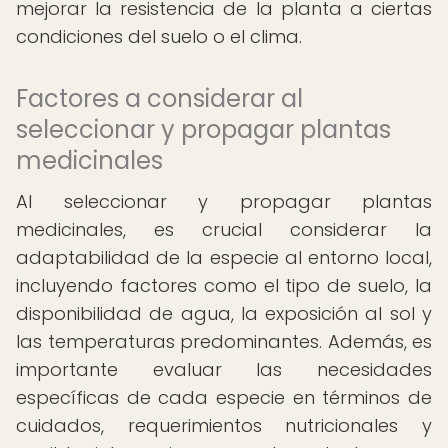
mejorar la resistencia de la planta a ciertas
condiciones del suelo o el clima.
Factores a considerar al
seleccionar y propagar plantas
medicinales
Al seleccionar y propagar plantas
medicinales, es crucial considerar la
adaptabilidad de la especie al entorno local,
incluyendo factores como el tipo de suelo, la
disponibilidad de agua, la exposición al sol y
las temperaturas predominantes. Además, es
importante evaluar las necesidades
específicas de cada especie en términos de
cuidados, requerimientos nutricionales y