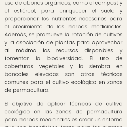
uso de abonos orgánicos, como el compost y
el estiércol, para enriquecer el suelo y
proporcionar los nutrientes necesarios para
el crecimiento de las hierbas medicinales.
Además, se promueve la rotación de cultivos
y la asociación de plantas para aprovechar
al máximo los recursos disponibles y
fomentar la biodiversidad. El uso de
coberturas vegetales y la siembra en
bancales elevados son otras técnicas
comunes para el cultivo ecológico en zonas
de permacultura.
El objetivo de aplicar técnicas de cultivo
ecológico en las zonas de permacultura
para hierbas medicinales es crear un entorno