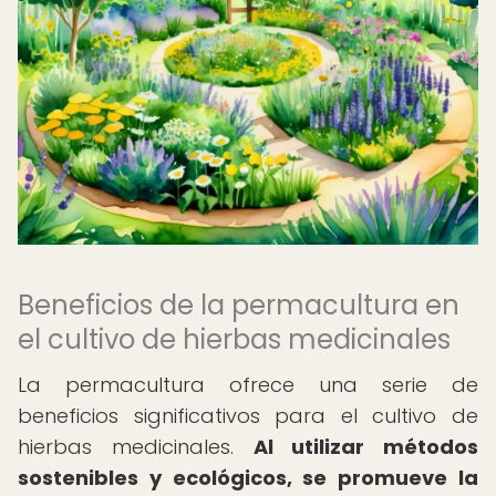
Beneficios de la permacultura en
el cultivo de hierbas medicinales
La permacultura ofrece una serie de
beneficios significativos para el cultivo de
hierbas medicinales.
Al utilizar métodos
sostenibles y ecológicos, se promueve la