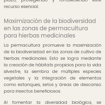
recurso esencial.
Maximización de la biodiversidad
en las zonas de permacultura
para hierbas medicinales
La permacultura promueve la maximización
de la biodiversidad en las zonas de cultivo de
hierbas medicinales. Esto se logra mediante
la creación de hábitats propicios para la vida
silvestre, la siembra de múltiples especies
vegetales y la integración de elementos
como estanques, setos y áreas de descanso
para insectos beneficiosos.
Al fomentar la diversidad biológica, se