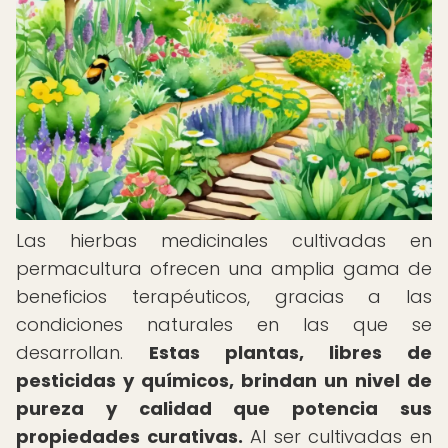
Las hierbas medicinales cultivadas en
permacultura ofrecen una amplia gama de
beneficios terapéuticos, gracias a las
condiciones naturales en las que se
desarrollan.
Estas plantas, libres de
pesticidas y químicos, brindan un nivel de
pureza y calidad que potencia sus
propiedades curativas.
Al ser cultivadas en