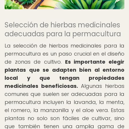
Selección de hierbas medicinales
adecuadas para la permacultura
La selección de hierbas medicinales para la
permacultura es un paso crucial en el diseño
de zonas de cultivo.
Es importante elegir
plantas que se adapten bien al entorno
local y que tengan propiedades
medicinales beneficiosas.
Algunas hierbas
comunes que suelen ser adecuadas para la
permacultura incluyen la lavanda, la menta,
el romero, la manzanilla y el aloe vera. Estas
plantas no solo son fáciles de cultivar, sino
que también tienen una amplia gama de