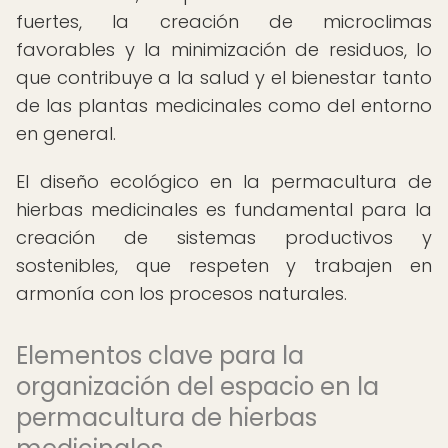
fuertes, la creación de microclimas
favorables y la minimización de residuos, lo
que contribuye a la salud y el bienestar tanto
de las plantas medicinales como del entorno
en general.
El diseño ecológico en la permacultura de
hierbas medicinales es fundamental para la
creación de sistemas productivos y
sostenibles, que respeten y trabajen en
armonía con los procesos naturales.
Elementos clave para la
organización del espacio en la
permacultura de hierbas