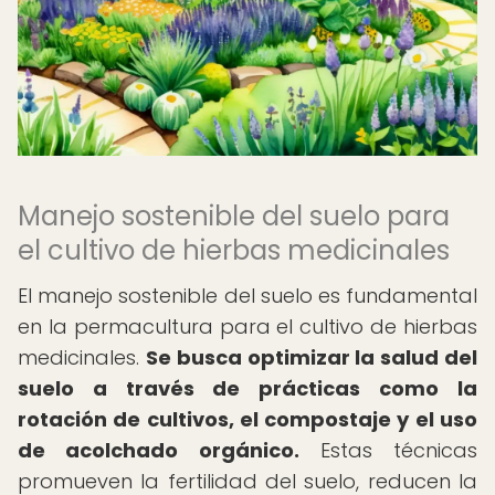
Manejo sostenible del suelo para
el cultivo de hierbas medicinales
El manejo sostenible del suelo es fundamental
en la permacultura para el cultivo de hierbas
medicinales.
Se busca optimizar la salud del
suelo a través de prácticas como la
rotación de cultivos, el compostaje y el uso
de acolchado orgánico.
Estas técnicas
promueven la fertilidad del suelo, reducen la