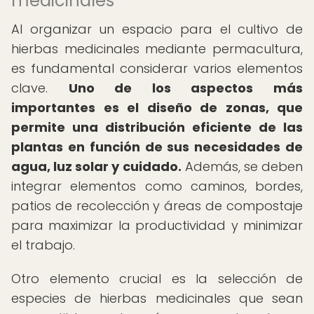
medicinales
Al organizar un espacio para el cultivo de
hierbas medicinales mediante permacultura,
es fundamental considerar varios elementos
clave.
Uno de los aspectos más
importantes es el diseño de zonas, que
permite una distribución eficiente de las
plantas en función de sus necesidades de
agua, luz solar y cuidado.
Además, se deben
integrar elementos como caminos, bordes,
patios de recolección y áreas de compostaje
para maximizar la productividad y minimizar
el trabajo.
Otro elemento crucial es la selección de
especies de hierbas medicinales que sean