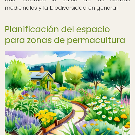
medicinales y la biodiversidad en general.
Planificación del espacio
para zonas de permacultura