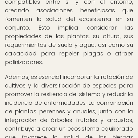
compatibles entre sí y con el entorno,
creando asociaciones beneficiosas que
fomenten la salud del ecosistema en su
conjunto. Esto implica considerar las
propiedades de las plantas, su altura, sus
requerimientos de suelo y agua, así como su
capacidad para repeler plagas o atraer
polinizadores.
Además, es esencial incorporar la rotación de
cultivos y la diversificación de especies para
promover la resiliencia del sistema y reducir la
incidencia de enfermedades. La combinación
de plantas perennes y anuales, junto con la
integración de árboles frutales y arbustos,
contribuye a crear un ecosistema equilibrado
que favorece la salud de las hierbas