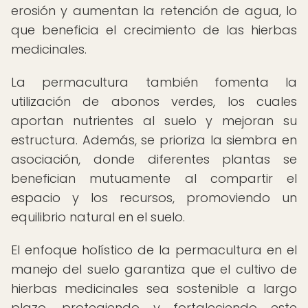
erosión y aumentan la retención de agua, lo
que beneficia el crecimiento de las hierbas
medicinales.
La permacultura también fomenta la
utilización de abonos verdes, los cuales
aportan nutrientes al suelo y mejoran su
estructura. Además, se prioriza la siembra en
asociación, donde diferentes plantas se
benefician mutuamente al compartir el
espacio y los recursos, promoviendo un
equilibrio natural en el suelo.
El enfoque holístico de la permacultura en el
manejo del suelo garantiza que el cultivo de
hierbas medicinales sea sostenible a largo
plazo, protegiendo y fortaleciendo este