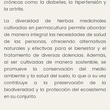
crónicas como la diabetes, la hipertensión y
la artritis.
La diversidad de hierbas medicinales
cultivadas en permacultura permite abordar
de manera integral las necesidades de salud
de las personas, ofreciendo alternativas
naturales y efectivas para el bienestar y el
tratamiento de diversas dolencias. Además,
al ser cultivadas de manera sostenible, se
promueve la conservación del medio
ambiente y la salud del suelo, lo que a su vez
contribuye a la preservación de la
biodiversidad y la protección del ecosistema
en su conjunto.