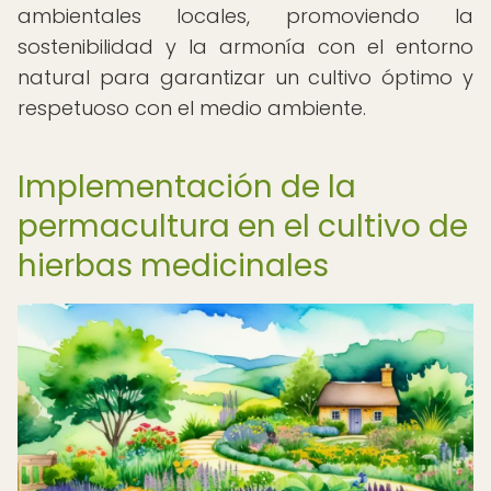
ambientales locales, promoviendo la
sostenibilidad y la armonía con el entorno
natural para garantizar un cultivo óptimo y
respetuoso con el medio ambiente.
Implementación de la
permacultura en el cultivo de
hierbas medicinales