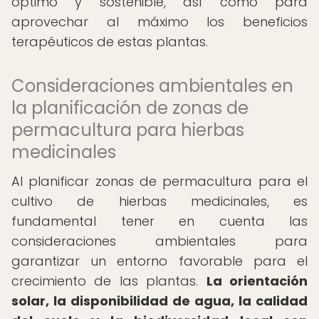
óptimo y sostenible, así como para
aprovechar al máximo los beneficios
terapéuticos de estas plantas.
Consideraciones ambientales en
la planificación de zonas de
permacultura para hierbas
medicinales
Al planificar zonas de permacultura para el
cultivo de hierbas medicinales, es
fundamental tener en cuenta las
consideraciones ambientales para
garantizar un entorno favorable para el
crecimiento de las plantas.
La orientación
solar, la disponibilidad de agua, la calidad