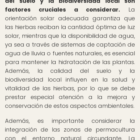
del suelo y la biodiversidad local son
factores cruciales a considerar.
La
orientación solar adecuada garantiza que
las hierbas reciban la cantidad óptima de luz
solar, mientras que la disponibilidad de agua,
ya sea a través de sistemas de captación de
agua de lluvia o fuentes naturales, es esencial
para mantener la hidratación de las plantas.
Además, la calidad del suelo y la
biodiversidad local influyen en la salud y
vitalidad de las hierbas, por lo que se debe
prestar especial atención a la mejora y
conservación de estos aspectos ambientales.
Además, es importante considerar la
integración de las zonas de permacultura
con el entorno natural circundante. La