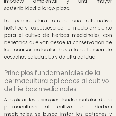
impacto ambiental y una mayor
sostenibilidad a largo plazo.
La permacultura ofrece una alternativa
holística y respetuosa con el medio ambiente
para el cultivo de hierbas medicinales, con
beneficios que van desde la conservación de
los recursos naturales hasta la obtención de
cosechas saludables y de alta calidad.
Principios fundamentales de la
permacultura aplicados al cultivo
de hierbas medicinales
Al aplicar los principios fundamentales de la
permacultura al cultivo de hierbas
medicinales, se busca imitar los patrones y