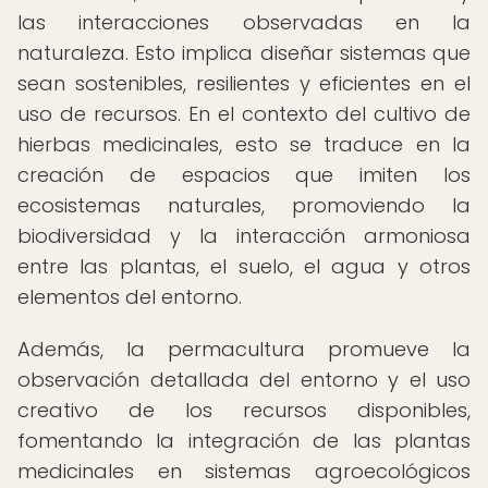
las interacciones observadas en la
naturaleza. Esto implica diseñar sistemas que
sean sostenibles, resilientes y eficientes en el
uso de recursos. En el contexto del cultivo de
hierbas medicinales, esto se traduce en la
creación de espacios que imiten los
ecosistemas naturales, promoviendo la
biodiversidad y la interacción armoniosa
entre las plantas, el suelo, el agua y otros
elementos del entorno.
Además, la permacultura promueve la
observación detallada del entorno y el uso
creativo de los recursos disponibles,
fomentando la integración de las plantas
medicinales en sistemas agroecológicos