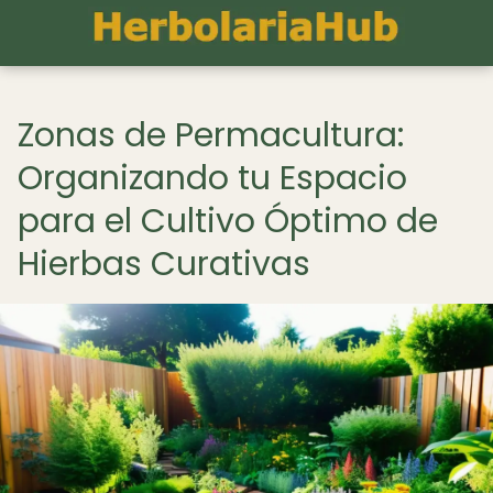
Zonas de Permacultura:
Organizando tu Espacio
para el Cultivo Óptimo de
Hierbas Curativas