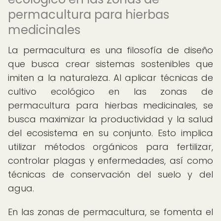
permacultura para hierbas
medicinales
La permacultura es una filosofía de diseño
que busca crear sistemas sostenibles que
imiten a la naturaleza. Al aplicar técnicas de
cultivo ecológico en las zonas de
permacultura para hierbas medicinales, se
busca maximizar la productividad y la salud
del ecosistema en su conjunto. Esto implica
utilizar métodos orgánicos para fertilizar,
controlar plagas y enfermedades, así como
técnicas de conservación del suelo y del
agua.
En las zonas de permacultura, se fomenta el