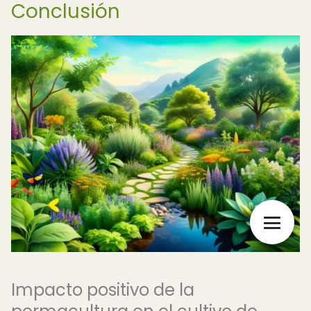
Conclusión
Impacto positivo de la