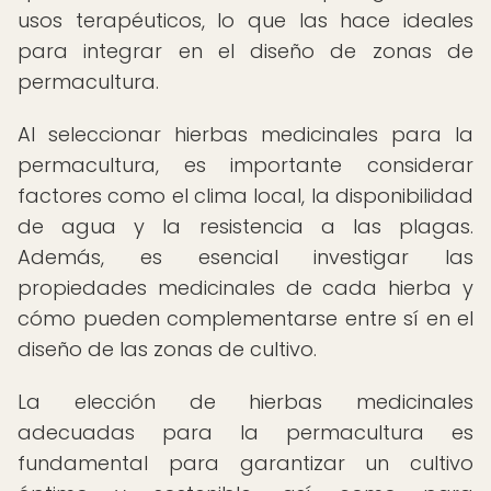
usos terapéuticos, lo que las hace ideales
para integrar en el diseño de zonas de
permacultura.
Al seleccionar hierbas medicinales para la
permacultura, es importante considerar
factores como el clima local, la disponibilidad
de agua y la resistencia a las plagas.
Además, es esencial investigar las
propiedades medicinales de cada hierba y
cómo pueden complementarse entre sí en el
diseño de las zonas de cultivo.
La elección de hierbas medicinales
adecuadas para la permacultura es
fundamental para garantizar un cultivo