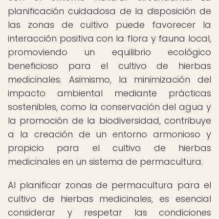
planificación cuidadosa de la disposición de
las zonas de cultivo puede favorecer la
interacción positiva con la flora y fauna local,
promoviendo un equilibrio ecológico
beneficioso para el cultivo de hierbas
medicinales. Asimismo, la minimización del
impacto ambiental mediante prácticas
sostenibles, como la conservación del agua y
la promoción de la biodiversidad, contribuye
a la creación de un entorno armonioso y
propicio para el cultivo de hierbas
medicinales en un sistema de permacultura.
Al planificar zonas de permacultura para el
cultivo de hierbas medicinales, es esencial
considerar y respetar las condiciones