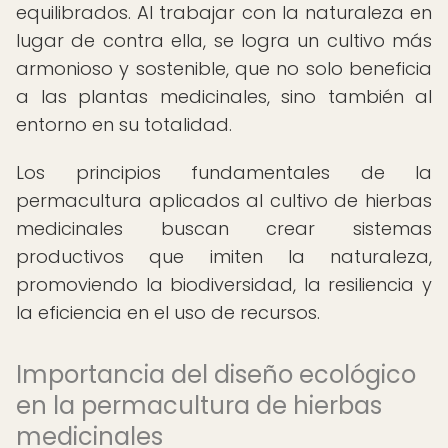
equilibrados. Al trabajar con la naturaleza en
lugar de contra ella, se logra un cultivo más
armonioso y sostenible, que no solo beneficia
a las plantas medicinales, sino también al
entorno en su totalidad.
Los principios fundamentales de la
permacultura aplicados al cultivo de hierbas
medicinales buscan crear sistemas
productivos que imiten la naturaleza,
promoviendo la biodiversidad, la resiliencia y
la eficiencia en el uso de recursos.
Importancia del diseño ecológico
en la permacultura de hierbas
medicinales