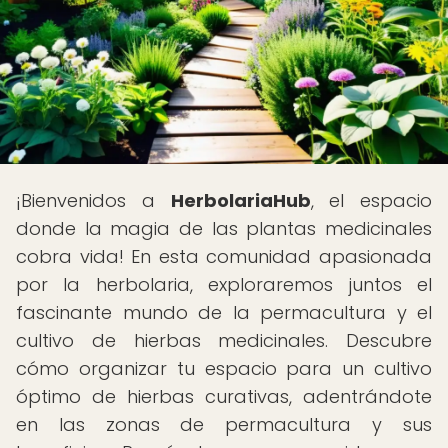
¡Bienvenidos a
HerbolariaHub
, el espacio
donde la magia de las plantas medicinales
cobra vida! En esta comunidad apasionada
por la herbolaria, exploraremos juntos el
fascinante mundo de la permacultura y el
cultivo de hierbas medicinales. Descubre
cómo organizar tu espacio para un cultivo
óptimo de hierbas curativas, adentrándote
en las zonas de permacultura y sus