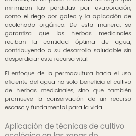
minimizan las pérdidas por evaporación,
como el riego por goteo y la aplicación de
acolchado orgánico. De esta manera, se
garantiza que las hierbas medicinales
reciban la cantidad óptima de agua,
contribuyendo a su desarrollo saludable sin
desperdiciar este recurso vital.
El enfoque de la permacultura hacia el uso
eficiente del agua no solo beneficia el cultivo
de hierbas medicinales, sino que también
promueve la conservación de un recurso
escaso y fundamental para la vida.
Aplicación de técnicas de cultivo
ecológico en las zonas de