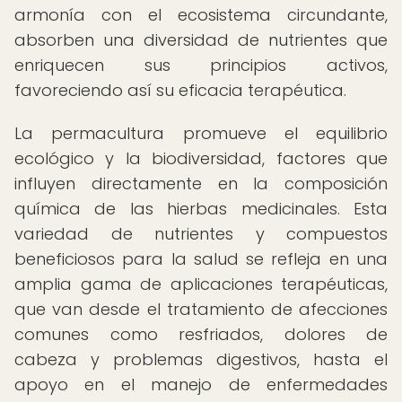
armonía con el ecosistema circundante,
absorben una diversidad de nutrientes que
enriquecen sus principios activos,
favoreciendo así su eficacia terapéutica.
La permacultura promueve el equilibrio
ecológico y la biodiversidad, factores que
influyen directamente en la composición
química de las hierbas medicinales. Esta
variedad de nutrientes y compuestos
beneficiosos para la salud se refleja en una
amplia gama de aplicaciones terapéuticas,
que van desde el tratamiento de afecciones
comunes como resfriados, dolores de
cabeza y problemas digestivos, hasta el
apoyo en el manejo de enfermedades