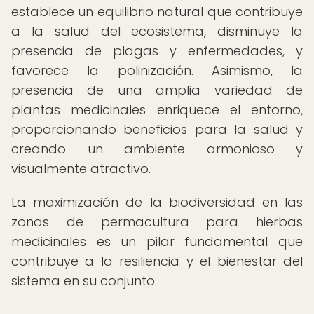
establece un equilibrio natural que contribuye
a la salud del ecosistema, disminuye la
presencia de plagas y enfermedades, y
favorece la polinización. Asimismo, la
presencia de una amplia variedad de
plantas medicinales enriquece el entorno,
proporcionando beneficios para la salud y
creando un ambiente armonioso y
visualmente atractivo.
La maximización de la biodiversidad en las
zonas de permacultura para hierbas
medicinales es un pilar fundamental que
contribuye a la resiliencia y el bienestar del
sistema en su conjunto.