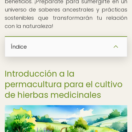
beneficios. ¡Prepárate para sumergirte en un
universo de saberes ancestrales y prácticas
sostenibles que transformarán tu relación
con la naturaleza!
Índice
Introducción a la
permacultura para el cultivo
de hierbas medicinales