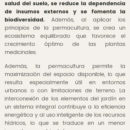
salud del suelo, se reduce la dependencia
de insumos externos y se fomenta la
biodiversidad.
Además, al aplicar los
principios de la permacultura, se crea un
ecosistema equilibrado que favorece el
crecimiento óptimo de las plantas
medicinales.
Además, la permacultura permite la
maximización del espacio disponible, lo que
resulta especialmente útil en entornos
urbanos o con limitaciones de terreno. La
interconexión de los elementos del jardín en
un sistema integral contribuye a la eficiencia
energética y al uso inteligente de los recursos
hídricos, lo que se traduce en un menor