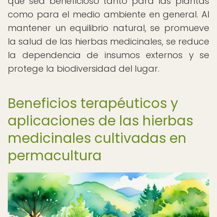
que sea beneficioso tanto para las plantas
como para el medio ambiente en general. Al
mantener un equilibrio natural, se promueve
la salud de las hierbas medicinales, se reduce
la dependencia de insumos externos y se
protege la biodiversidad del lugar.
Beneficios terapéuticos y
aplicaciones de las hierbas
medicinales cultivadas en
permacultura