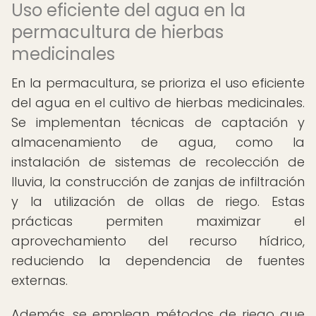
Uso eficiente del agua en la
permacultura de hierbas
medicinales
En la permacultura, se prioriza el uso eficiente
del agua en el cultivo de hierbas medicinales.
Se implementan técnicas de captación y
almacenamiento de agua, como la
instalación de sistemas de recolección de
lluvia, la construcción de zanjas de infiltración
y la utilización de ollas de riego. Estas
prácticas permiten maximizar el
aprovechamiento del recurso hídrico,
reduciendo la dependencia de fuentes
externas.
Además, se emplean métodos de riego que