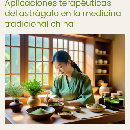
Aplicaciones terapéuticas
del astrágalo en la medicina
tradicional china