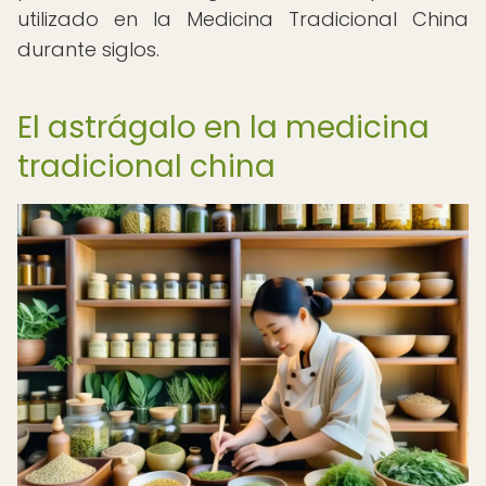
utilizado en la Medicina Tradicional China
durante siglos.
El astrágalo en la medicina
tradicional china