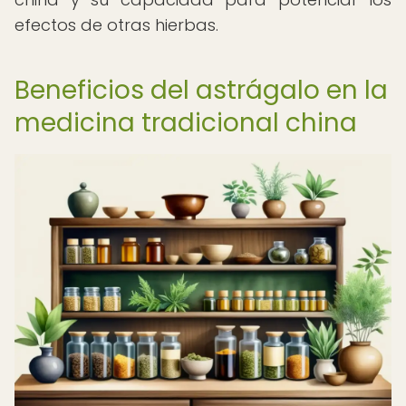
efectos de otras hierbas.
Beneficios del astrágalo en la
medicina tradicional china