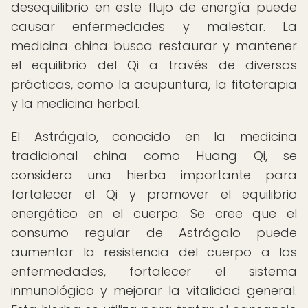
desequilibrio en este flujo de energía puede
causar enfermedades y malestar. La
medicina china busca restaurar y mantener
el equilibrio del Qi a través de diversas
prácticas, como la acupuntura, la fitoterapia
y la medicina herbal.
El Astrágalo, conocido en la medicina
tradicional china como Huang Qi, se
considera una hierba importante para
fortalecer el Qi y promover el equilibrio
energético en el cuerpo. Se cree que el
consumo regular de Astrágalo puede
aumentar la resistencia del cuerpo a las
enfermedades, fortalecer el sistema
inmunológico y mejorar la vitalidad general.