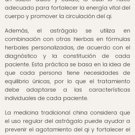
adecuado para fortalecer la energía vital del
cuerpo y promover la circulación del qi.
Además, el astrágalo se utiliza en
combinación con otras hierbas en fórmulas
herbales personalizadas, de acuerdo con el
diagnóstico y la constitución de cada
paciente. Esta práctica se basa en la idea de
que cada persona tiene necesidades de
equilibrio únicas, por lo que el tratamiento
debe adaptarse a las características
individuales de cada paciente.
La medicina tradicional china considera que
el uso regular del astrágalo puede ayudar a
prevenir el agotamiento del qi y fortalecer el