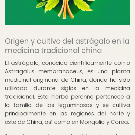
Origen y cultivo del astrágalo en la
medicina tradicional china
El astrágalo, conocido científicamente como
Astragalus membranaceus, es una planta
medicinal originaria de China, donde ha sido
utilizada durante siglos en la medicina
tradicional. Esta hierba perenne pertenece a
la familia de las leguminosas y se cultiva
principalmente en las regiones del norte y
este de China, así como en Mongolia y Corea.