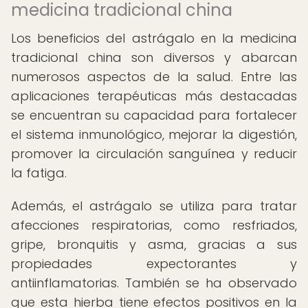
medicina tradicional china
Los beneficios del astrágalo en la medicina
tradicional china son diversos y abarcan
numerosos aspectos de la salud. Entre las
aplicaciones terapéuticas más destacadas
se encuentran su capacidad para fortalecer
el sistema inmunológico, mejorar la digestión,
promover la circulación sanguínea y reducir
la fatiga.
Además, el astrágalo se utiliza para tratar
afecciones respiratorias, como resfriados,
gripe, bronquitis y asma, gracias a sus
propiedades expectorantes y
antiinflamatorias. También se ha observado
que esta hierba tiene efectos positivos en la