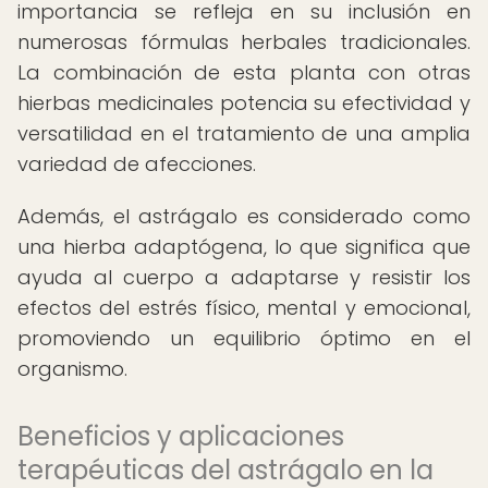
importancia se refleja en su inclusión en
numerosas fórmulas herbales tradicionales.
La combinación de esta planta con otras
hierbas medicinales potencia su efectividad y
versatilidad en el tratamiento de una amplia
variedad de afecciones.
Además, el astrágalo es considerado como
una hierba adaptógena, lo que significa que
ayuda al cuerpo a adaptarse y resistir los
efectos del estrés físico, mental y emocional,
promoviendo un equilibrio óptimo en el
organismo.
Beneficios y aplicaciones
terapéuticas del astrágalo en la