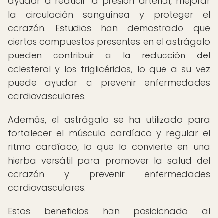
ayudar a reducir la presión arterial, mejorar
la circulación sanguínea y proteger el
corazón. Estudios han demostrado que
ciertos compuestos presentes en el astrágalo
pueden contribuir a la reducción del
colesterol y los triglicéridos, lo que a su vez
puede ayudar a prevenir enfermedades
cardiovasculares.
Además, el astrágalo se ha utilizado para
fortalecer el músculo cardíaco y regular el
ritmo cardíaco, lo que lo convierte en una
hierba versátil para promover la salud del
corazón y prevenir enfermedades
cardiovasculares.
Estos beneficios han posicionado al