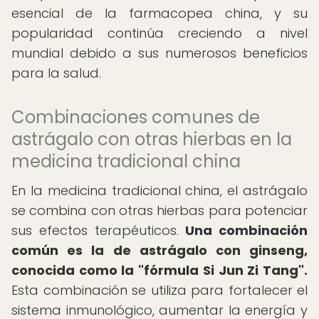
esencial de la farmacopea china, y su
popularidad continúa creciendo a nivel
mundial debido a sus numerosos beneficios
para la salud.
Combinaciones comunes de
astrágalo con otras hierbas en la
medicina tradicional china
En la medicina tradicional china, el astrágalo
se combina con otras hierbas para potenciar
sus efectos terapéuticos.
Una combinación
común es la de astrágalo con ginseng,
conocida como la "fórmula Si Jun Zi Tang".
Esta combinación se utiliza para fortalecer el
sistema inmunológico, aumentar la energía y