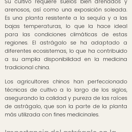
Su cultivo requiere suelos bien drenados y
arenosos, así como una exposición soleada.
Es una planta resistente a la sequía y a las
bajas temperaturas, lo que la hace ideal
para las condiciones climáticas de estas
regiones. El astrágalo se ha adaptado a
diferentes ecosistemas, lo que ha contribuido
a su amplia disponibilidad en la medicina
tradicional china.
Los agricultores chinos han perfeccionado
técnicas de cultivo a lo largo de los siglos,
asegurando la calidad y pureza de las raíces
de astrágalo, que son la parte de la planta
más utilizada con fines medicinales.