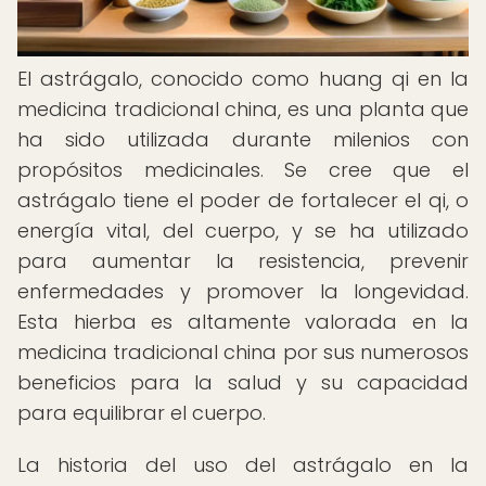
El astrágalo, conocido como huang qi en la
medicina tradicional china, es una planta que
ha sido utilizada durante milenios con
propósitos medicinales. Se cree que el
astrágalo tiene el poder de fortalecer el qi, o
energía vital, del cuerpo, y se ha utilizado
para aumentar la resistencia, prevenir
enfermedades y promover la longevidad.
Esta hierba es altamente valorada en la
medicina tradicional china por sus numerosos
beneficios para la salud y su capacidad
para equilibrar el cuerpo.
La historia del uso del astrágalo en la