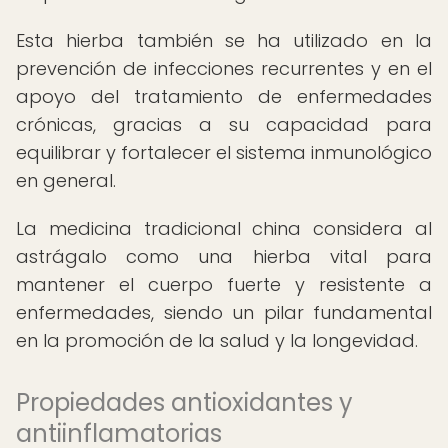
Esta hierba también se ha utilizado en la
prevención de infecciones recurrentes y en el
apoyo del tratamiento de enfermedades
crónicas, gracias a su capacidad para
equilibrar y fortalecer el sistema inmunológico
en general.
La medicina tradicional china considera al
astrágalo como una hierba vital para
mantener el cuerpo fuerte y resistente a
enfermedades, siendo un pilar fundamental
en la promoción de la salud y la longevidad.
Propiedades antioxidantes y
antiinflamatorias