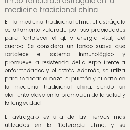
Importancia del astrágalo en la
medicina tradicional china
En la medicina tradicional china, el astrágalo
es altamente valorado por sus propiedades
para fortalecer el qi, o energía vital, del
cuerpo. Se considera un tónico suave que
fortalece el sistema inmunológico y
promueve la resistencia del cuerpo frente a
enfermedades y el estrés. Además, se utiliza
para tonificar el bazo, el pulmón y el bazo en
la medicina tradicional china, siendo un
elemento clave en la promoción de la salud y
la longevidad.
El astrágalo es una de las hierbas más
utilizadas en la fitoterapia china, y su