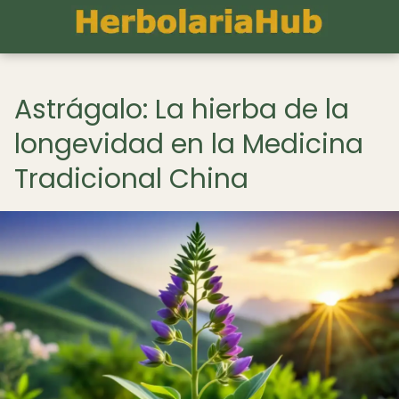
Astrágalo: La hierba de la
longevidad en la Medicina
Tradicional China