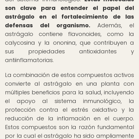
son clave para entender el papel del
astrágalo en el fortalecimiento de las
defensas del organismo.
Además, el
astrágalo contiene flavonoides, como la
calycosina y la ononina, que contribuyen a
sus propiedades antioxidantes y
antiinflamatorias.
La combinación de estos compuestos activos
convierte al astrágalo en una planta con
múltiples beneficios para la salud, incluyendo
el apoyo al sistema inmunológico, la
protección contra el estrés oxidativo y la
reducción de la inflamación en el cuerpo.
Estos compuestos son la razón fundamental
por la cual el astrágalo ha sido ampliamente