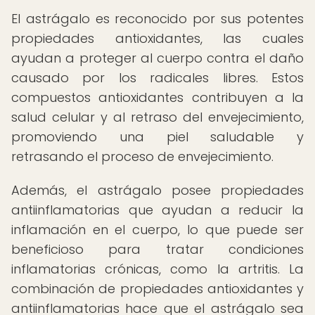
El astrágalo es reconocido por sus potentes
propiedades antioxidantes, las cuales
ayudan a proteger al cuerpo contra el daño
causado por los radicales libres. Estos
compuestos antioxidantes contribuyen a la
salud celular y al retraso del envejecimiento,
promoviendo una piel saludable y
retrasando el proceso de envejecimiento.
Además, el astrágalo posee propiedades
antiinflamatorias que ayudan a reducir la
inflamación en el cuerpo, lo que puede ser
beneficioso para tratar condiciones
inflamatorias crónicas, como la artritis. La
combinación de propiedades antioxidantes y
antiinflamatorias hace que el astrágalo sea