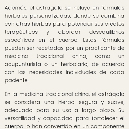
Además, el astrágalo se incluye en fórmulas
herbales personalizadas, donde se combina
con otras hierbas para potenciar sus efectos
terapéuticos y abordar desequilibrios
específicos en el cuerpo. Estas fórmulas
pueden ser recetadas por un practicante de
medicina tradicional china, como un
acupunturista o un herbolario, de acuerdo
con las necesidades individuales de cada
paciente.
En la medicina tradicional china, el astrágalo
se considera una hierba segura y suave,
adecuada para su uso a largo plazo. Su
versatilidad y capacidad para fortalecer el
cuerpo lo han convertido en un componente