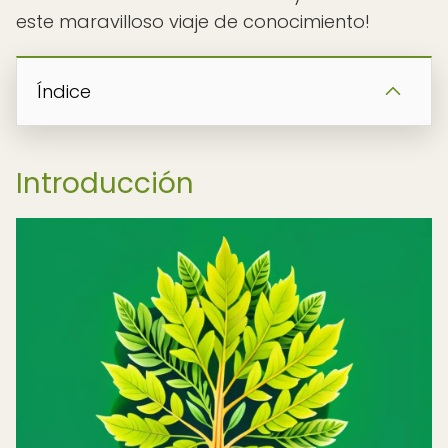
este maravilloso viaje de conocimiento!
Índice
Introducción