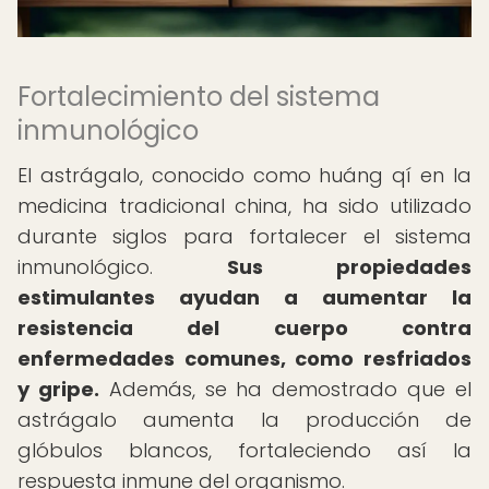
Fortalecimiento del sistema
inmunológico
El astrágalo, conocido como huáng qí en la
medicina tradicional china, ha sido utilizado
durante siglos para fortalecer el sistema
inmunológico.
Sus propiedades
estimulantes ayudan a aumentar la
resistencia del cuerpo contra
enfermedades comunes, como resfriados
y gripe.
Además, se ha demostrado que el
astrágalo aumenta la producción de
glóbulos blancos, fortaleciendo así la
respuesta inmune del organismo.