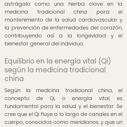
astrágalo como una hierba clave en la
medicina tradicional china para el
mantenimiento de la salud cardiovascular y
la prevención de enfermedades del corazón,
contribuyendo así a la longevidad y el
bienestar general del individuo.
Equilibrio en la energía vital (Qi)
según la medicina tradicional
china
Según la medicina tradicional china, el
concepto de Qi, o energía vital, es
fundamental para la salud y el bienestar. Se
cree que el Qi fluye a lo largo de canales en el
cuerpo, conocidos como meridianos, y que un