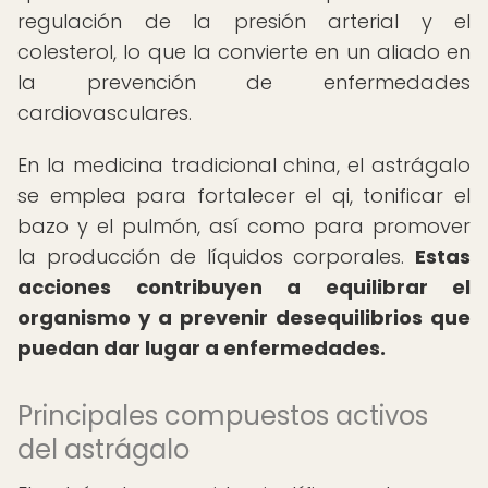
regulación de la presión arterial y el
colesterol, lo que la convierte en un aliado en
la prevención de enfermedades
cardiovasculares.
En la medicina tradicional china, el astrágalo
se emplea para fortalecer el qi, tonificar el
bazo y el pulmón, así como para promover
la producción de líquidos corporales.
Estas
acciones contribuyen a equilibrar el
organismo y a prevenir desequilibrios que
puedan dar lugar a enfermedades.
Principales compuestos activos
del astrágalo