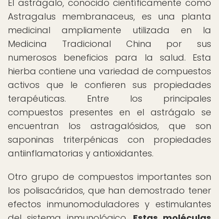
El astrágalo, conocido científicamente como
Astragalus membranaceus, es una planta
medicinal ampliamente utilizada en la
Medicina Tradicional China por sus
numerosos beneficios para la salud. Esta
hierba contiene una variedad de compuestos
activos que le confieren sus propiedades
terapéuticas. Entre los principales
compuestos presentes en el astrágalo se
encuentran los astragalósidos, que son
saponinas triterpénicas con propiedades
antiinflamatorias y antioxidantes.
Otro grupo de compuestos importantes son
los polisacáridos, que han demostrado tener
efectos inmunomoduladores y estimulantes
del sistema inmunológico.
Estas moléculas