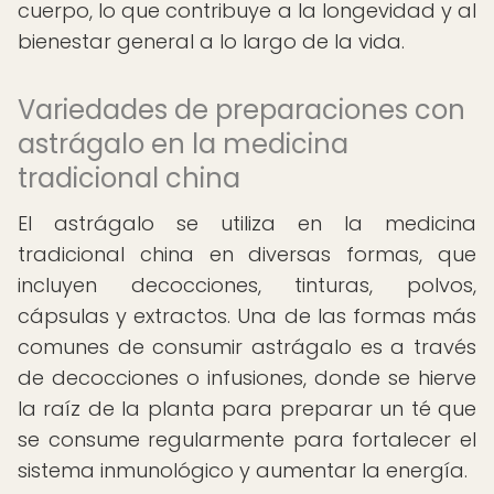
cuerpo, lo que contribuye a la longevidad y al
bienestar general a lo largo de la vida.
Variedades de preparaciones con
astrágalo en la medicina
tradicional china
El astrágalo se utiliza en la medicina
tradicional china en diversas formas, que
incluyen decocciones, tinturas, polvos,
cápsulas y extractos. Una de las formas más
comunes de consumir astrágalo es a través
de decocciones o infusiones, donde se hierve
la raíz de la planta para preparar un té que
se consume regularmente para fortalecer el
sistema inmunológico y aumentar la energía.