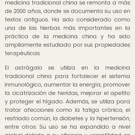
medicina tradicional china se remonta a más
de 2000 años, donde se documenta su uso en
textos antiguos. Ha sido considerado como
una de las hierbas más importantes en la
práctica de la medicina china y ha sido
ampliamente estudiado por sus propiedades
terapéuticas.
El astrágalo se utiliza en la medicina
tradicional china para fortalecer el sistema
inmunológico, aumentar la energía, promover
la cicatrización de heridas, mejorar el apetito
y proteger el hígado. Además, se utiliza para
tratar afecciones como la fatiga crónica, el
resfriado común, la diabetes y la hipertensión,
entre otros. Su uso se ha expandido a nivel