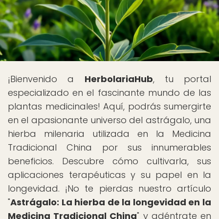
¡Bienvenido a
HerbolariaHub
, tu portal
especializado en el fascinante mundo de las
plantas medicinales! Aquí, podrás sumergirte
en el apasionante universo del astrágalo, una
hierba milenaria utilizada en la Medicina
Tradicional China por sus innumerables
beneficios. Descubre cómo cultivarla, sus
aplicaciones terapéuticas y su papel en la
longevidad. ¡No te pierdas nuestro artículo
"
Astrágalo: La hierba de la longevidad en la
Medicina Tradicional China
" y adéntrate en