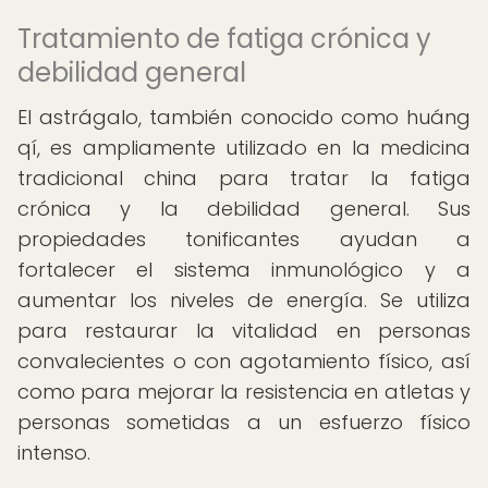
Tratamiento de fatiga crónica y
debilidad general
El astrágalo, también conocido como huáng
qí, es ampliamente utilizado en la medicina
tradicional china para tratar la fatiga
crónica y la debilidad general. Sus
propiedades tonificantes ayudan a
fortalecer el sistema inmunológico y a
aumentar los niveles de energía. Se utiliza
para restaurar la vitalidad en personas
convalecientes o con agotamiento físico, así
como para mejorar la resistencia en atletas y
personas sometidas a un esfuerzo físico
intenso.