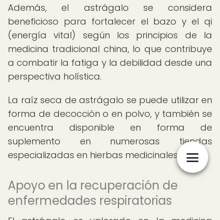
Además, el astrágalo se considera
beneficioso para fortalecer el bazo y el qi
(energía vital) según los principios de la
medicina tradicional china, lo que contribuye
a combatir la fatiga y la debilidad desde una
perspectiva holística.
La raíz seca de astrágalo se puede utilizar en
forma de decocción o en polvo, y también se
encuentra disponible en forma de
suplemento en numerosas tiendas
especializadas en hierbas medicinales.
Apoyo en la recuperación de
enfermedades respiratorias