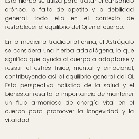
Esta hierba se utiliza para tratar el cansancio
crónico, la falta de apetito y la debilidad
general, todo ello en el contexto de
restablecer el equilibrio del Qi en el cuerpo.
En la medicina tradicional china, el Astrágalo
se considera una hierba adaptógena, lo que
significa que ayuda al cuerpo a adaptarse y
resistir el estrés físico, mental y emocional,
contribuyendo así al equilibrio general del Qi.
Esta perspectiva holística de la salud y el
bienestar resalta la importancia de mantener
un flujo armonioso de energía vital en el
cuerpo para promover la longevidad y la
vitalidad.