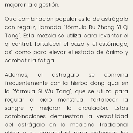
mejorar la digestión.
Otra combinación popular es la de astrágalo
con regaliz, llamada "fórmula Bu Zhong Yi Qi
Tang". Esta mezcla se utiliza para levantar el
qi central, fortalecer el bazo y el estómago,
así como para elevar el estado de ánimo y
combatir la fatiga.
Además, el astrágalo se combina
frecuentemente con la hierba dong quai en
la "fórmula Si Wu Tang", que se utiliza para
regular el ciclo menstrual, fortalecer la
sangre y mejorar la circulación. Estas
combinaciones demuestran la versatilidad
del astrágalo en la medicina tradicional
china y su capacidad para potenciar los