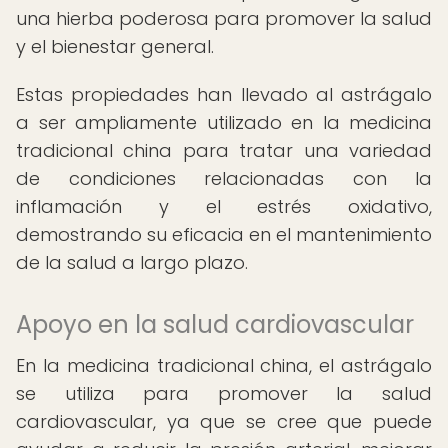
una hierba poderosa para promover la salud
y el bienestar general.
Estas propiedades han llevado al astrágalo
a ser ampliamente utilizado en la medicina
tradicional china para tratar una variedad
de condiciones relacionadas con la
inflamación y el estrés oxidativo,
demostrando su eficacia en el mantenimiento
de la salud a largo plazo.
Apoyo en la salud cardiovascular
En la medicina tradicional china, el astrágalo
se utiliza para promover la salud
cardiovascular, ya que se cree que puede