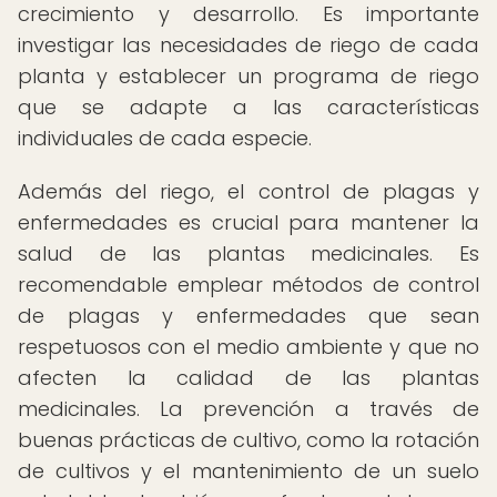
crecimiento y desarrollo. Es importante
investigar las necesidades de riego de cada
planta y establecer un programa de riego
que se adapte a las características
individuales de cada especie.
Además del riego, el control de plagas y
enfermedades es crucial para mantener la
salud de las plantas medicinales. Es
recomendable emplear métodos de control
de plagas y enfermedades que sean
respetuosos con el medio ambiente y que no
afecten la calidad de las plantas
medicinales. La prevención a través de
buenas prácticas de cultivo, como la rotación
de cultivos y el mantenimiento de un suelo