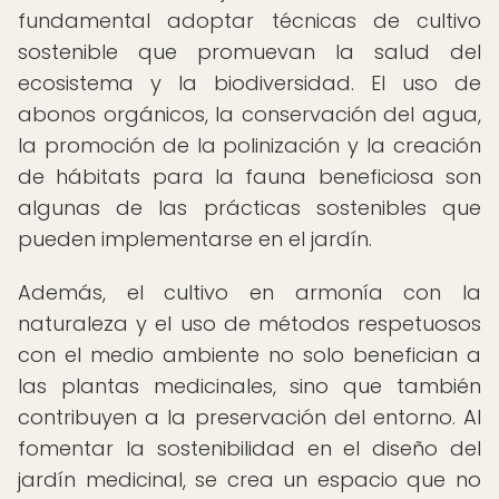
fundamental adoptar técnicas de cultivo
sostenible que promuevan la salud del
ecosistema y la biodiversidad. El uso de
abonos orgánicos, la conservación del agua,
la promoción de la polinización y la creación
de hábitats para la fauna beneficiosa son
algunas de las prácticas sostenibles que
pueden implementarse en el jardín.
Además, el cultivo en armonía con la
naturaleza y el uso de métodos respetuosos
con el medio ambiente no solo benefician a
las plantas medicinales, sino que también
contribuyen a la preservación del entorno. Al
fomentar la sostenibilidad en el diseño del
jardín medicinal, se crea un espacio que no