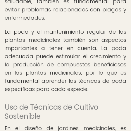
saludable, también es fundamental para
evitar problemas relacionados con plagas y
enfermedades.
La poda y el mantenimiento regular de las
plantas medicinales también son aspectos
importantes a tener en cuenta. La poda
adecuada puede estimular el crecimiento y
la producción de compuestos beneficiosos
en las plantas medicinales, por lo que es
fundamental aprender las técnicas de poda
específicas para cada especie.
Uso de Técnicas de Cultivo
Sostenible
En el diseño de jardines medicinales, es