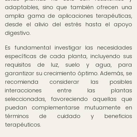
adaptables, sino que también ofrecen una
amplia gama de aplicaciones terapéuticas,
desde el alivio del estrés hasta el apoyo
digestivo.
Es fundamental investigar las necesidades
específicas de cada planta, incluyendo sus
requisitos de luz, suelo y agua, para
garantizar su crecimiento óptimo. Además, se
recomienda considerar las posibles
interacciones entre las plantas
seleccionadas, favoreciendo aquellas que
puedan complementarse mutuamente en
términos de cuidado y beneficios
terapéuticos.