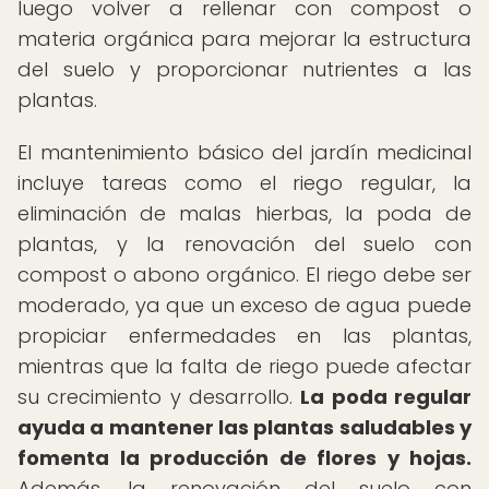
luego volver a rellenar con compost o
materia orgánica para mejorar la estructura
del suelo y proporcionar nutrientes a las
plantas.
El mantenimiento básico del jardín medicinal
incluye tareas como el riego regular, la
eliminación de malas hierbas, la poda de
plantas, y la renovación del suelo con
compost o abono orgánico. El riego debe ser
moderado, ya que un exceso de agua puede
propiciar enfermedades en las plantas,
mientras que la falta de riego puede afectar
su crecimiento y desarrollo.
La poda regular
ayuda a mantener las plantas saludables y
fomenta la producción de flores y hojas.
Además, la renovación del suelo con