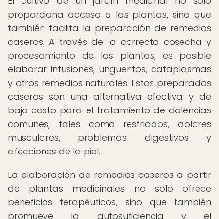
El cultivo de un jardín medicinal no solo
proporciona acceso a las plantas, sino que
también facilita la preparación de remedios
caseros. A través de la correcta cosecha y
procesamiento de las plantas, es posible
elaborar infusiones, ungüentos, cataplasmas
y otros remedios naturales. Estos preparados
caseros son una alternativa efectiva y de
bajo costo para el tratamiento de dolencias
comunes, tales como resfriados, dolores
musculares, problemas digestivos y
afecciones de la piel.
La elaboración de remedios caseros a partir
de plantas medicinales no solo ofrece
beneficios terapéuticos, sino que también
promueve la autosuficiencia y el