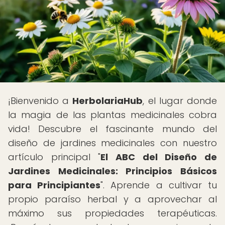
¡Bienvenido a
HerbolariaHub
, el lugar donde
la magia de las plantas medicinales cobra
vida! Descubre el fascinante mundo del
diseño de jardines medicinales con nuestro
artículo principal "
El ABC del Diseño de
Jardines Medicinales: Principios Básicos
para Principiantes
". Aprende a cultivar tu
propio paraíso herbal y a aprovechar al
máximo sus propiedades terapéuticas.