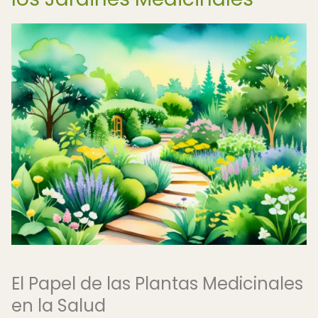
El Papel de las Plantas Medicinales
en la Salud