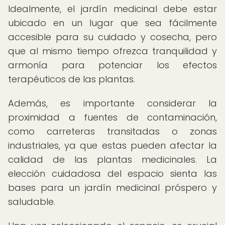
Idealmente, el jardín medicinal debe estar
ubicado en un lugar que sea fácilmente
accesible para su cuidado y cosecha, pero
que al mismo tiempo ofrezca tranquilidad y
armonía para potenciar los efectos
terapéuticos de las plantas.
Además, es importante considerar la
proximidad a fuentes de contaminación,
como carreteras transitadas o zonas
industriales, ya que estas pueden afectar la
calidad de las plantas medicinales. La
elección cuidadosa del espacio sienta las
bases para un jardín medicinal próspero y
saludable.