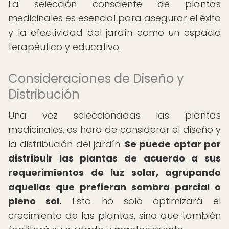
La selección consciente de plantas
medicinales es esencial para asegurar el éxito
y la efectividad del jardín como un espacio
terapéutico y educativo.
Consideraciones de Diseño y
Distribución
Una vez seleccionadas las plantas
medicinales, es hora de considerar el diseño y
la distribución del jardín.
Se puede optar por
distribuir las plantas de acuerdo a sus
requerimientos de luz solar, agrupando
aquellas que prefieran sombra parcial o
pleno sol.
Esto no solo optimizará el
crecimiento de las plantas, sino que también