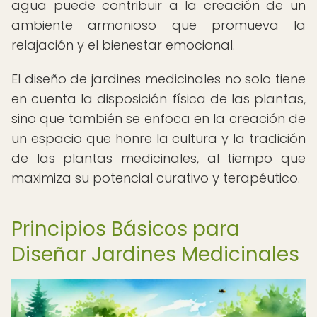
agua puede contribuir a la creación de un
ambiente armonioso que promueva la
relajación y el bienestar emocional.
El diseño de jardines medicinales no solo tiene
en cuenta la disposición física de las plantas,
sino que también se enfoca en la creación de
un espacio que honre la cultura y la tradición
de las plantas medicinales, al tiempo que
maximiza su potencial curativo y terapéutico.
Principios Básicos para
Diseñar Jardines Medicinales