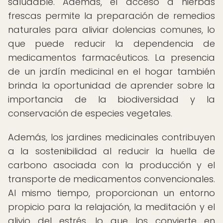
saludable. Además, el acceso a hierbas
frescas permite la preparación de remedios
naturales para aliviar dolencias comunes, lo
que puede reducir la dependencia de
medicamentos farmacéuticos. La presencia
de un jardín medicinal en el hogar también
brinda la oportunidad de aprender sobre la
importancia de la biodiversidad y la
conservación de especies vegetales.
Además, los jardines medicinales contribuyen
a la sostenibilidad al reducir la huella de
carbono asociada con la producción y el
transporte de medicamentos convencionales.
Al mismo tiempo, proporcionan un entorno
propicio para la relajación, la meditación y el
alivio del estrés, lo que los convierte en