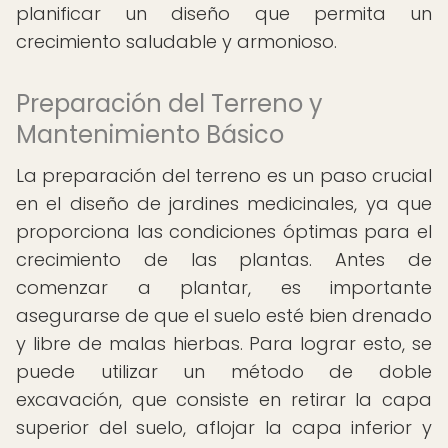
planificar un diseño que permita un
crecimiento saludable y armonioso.
Preparación del Terreno y
Mantenimiento Básico
La preparación del terreno es un paso crucial
en el diseño de jardines medicinales, ya que
proporciona las condiciones óptimas para el
crecimiento de las plantas. Antes de
comenzar a plantar, es importante
asegurarse de que el suelo esté bien drenado
y libre de malas hierbas. Para lograr esto, se
puede utilizar un método de doble
excavación, que consiste en retirar la capa
superior del suelo, aflojar la capa inferior y