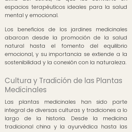
espacios terapéuticos ideales para la salud
mental y emocional.
Los beneficios de los jardines medicinales
abarcan desde la promoción de la salud
natural hasta el fomento del equilibrio
emocional, y su importancia se extiende a la
sostenibilidad y la conexión con la naturaleza.
Cultura y Tradición de las Plantas
Medicinales
Las plantas medicinales han sido parte
integral de diversas culturas y tradiciones a lo
largo de la historia. Desde la medicina
tradicional china y la ayurvédica hasta las