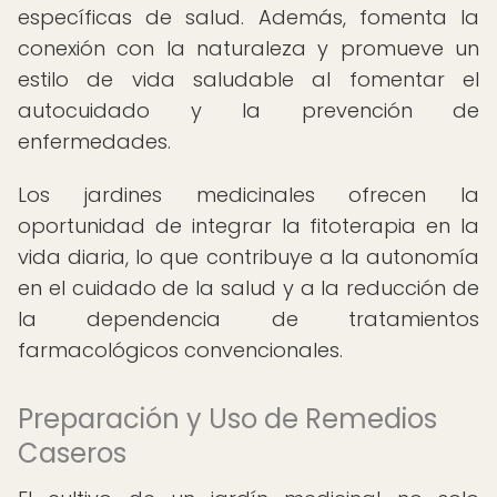
específicas de salud. Además, fomenta la
conexión con la naturaleza y promueve un
estilo de vida saludable al fomentar el
autocuidado y la prevención de
enfermedades.
Los jardines medicinales ofrecen la
oportunidad de integrar la fitoterapia en la
vida diaria, lo que contribuye a la autonomía
en el cuidado de la salud y a la reducción de
la dependencia de tratamientos
farmacológicos convencionales.
Preparación y Uso de Remedios
Caseros