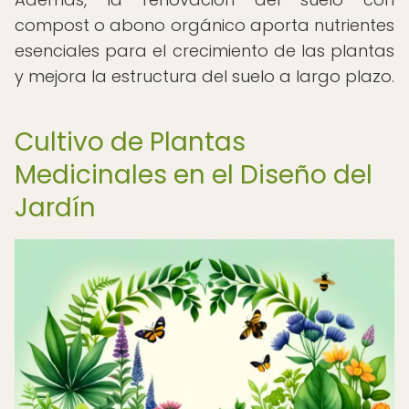
compost o abono orgánico aporta nutrientes
esenciales para el crecimiento de las plantas
y mejora la estructura del suelo a largo plazo.
Cultivo de Plantas
Medicinales en el Diseño del
Jardín