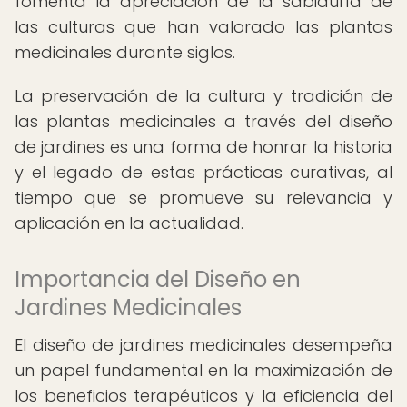
fomenta la apreciación de la sabiduría de
las culturas que han valorado las plantas
medicinales durante siglos.
La preservación de la cultura y tradición de
las plantas medicinales a través del diseño
de jardines es una forma de honrar la historia
y el legado de estas prácticas curativas, al
tiempo que se promueve su relevancia y
aplicación en la actualidad.
Importancia del Diseño en
Jardines Medicinales
El diseño de jardines medicinales desempeña
un papel fundamental en la maximización de
los beneficios terapéuticos y la eficiencia del