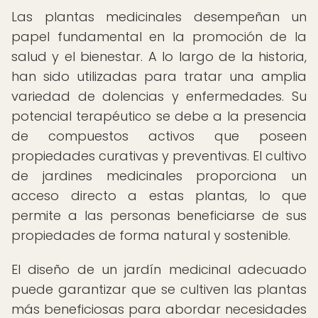
Las plantas medicinales desempeñan un
papel fundamental en la promoción de la
salud y el bienestar. A lo largo de la historia,
han sido utilizadas para tratar una amplia
variedad de dolencias y enfermedades. Su
potencial terapéutico se debe a la presencia
de compuestos activos que poseen
propiedades curativas y preventivas. El cultivo
de jardines medicinales proporciona un
acceso directo a estas plantas, lo que
permite a las personas beneficiarse de sus
propiedades de forma natural y sostenible.
El diseño de un jardín medicinal adecuado
puede garantizar que se cultiven las plantas
más beneficiosas para abordar necesidades