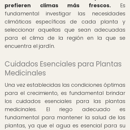
prefieren climas más frescos.
Es
fundamental investigar las necesidades
climáticas específicas de cada planta y
seleccionar aquellas que sean adecuadas
para el clima de la región en la que se
encuentra el jardín.
Cuidados Esenciales para Plantas
Medicinales
Una vez establecidas las condiciones óptimas
para el crecimiento, es fundamental brindar
los cuidados esenciales para las plantas
medicinales. El riego adecuado es
fundamental para mantener la salud de las
plantas, ya que el agua es esencial para su