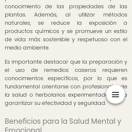
conocimiento de las propiedades de las
plantas. Además, al utilizar métodos
naturales, se reduce la exposición a
productos químicos y se promueve un estilo
de vida más sostenible y respetuoso con el
medio ambiente.
Es importante destacar que la preparación y
el uso de remedios caseros requieren
conocimientos específicos, por lo que es
fundamental orientarse con profesionales de
la salud o herbolarios experimentados para
garantizar su efectividad y seguridad.
Beneficios para la Salud Mental y
Emocional