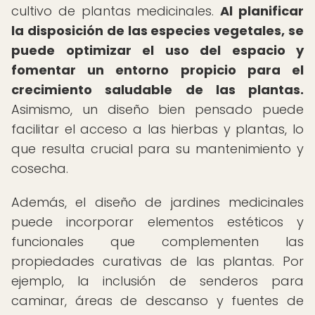
cultivo de plantas medicinales.
Al planificar
la disposición de las especies vegetales, se
puede optimizar el uso del espacio y
fomentar un entorno propicio para el
crecimiento saludable de las plantas.
Asimismo, un diseño bien pensado puede
facilitar el acceso a las hierbas y plantas, lo
que resulta crucial para su mantenimiento y
cosecha.
Además, el diseño de jardines medicinales
puede incorporar elementos estéticos y
funcionales que complementen las
propiedades curativas de las plantas. Por
ejemplo, la inclusión de senderos para
caminar, áreas de descanso y fuentes de