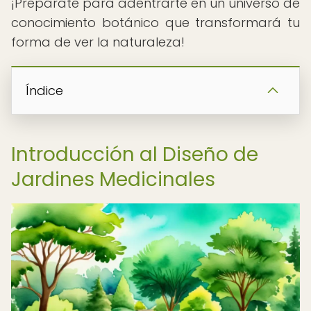
¡Prepárate para adentrarte en un universo de
conocimiento botánico que transformará tu
forma de ver la naturaleza!
Índice
Introducción al Diseño de
Jardines Medicinales