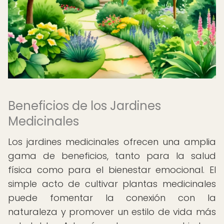
Beneficios de los Jardines
Medicinales
Los jardines medicinales ofrecen una amplia
gama de beneficios, tanto para la salud
física como para el bienestar emocional. El
simple acto de cultivar plantas medicinales
puede fomentar la conexión con la
naturaleza y promover un estilo de vida más