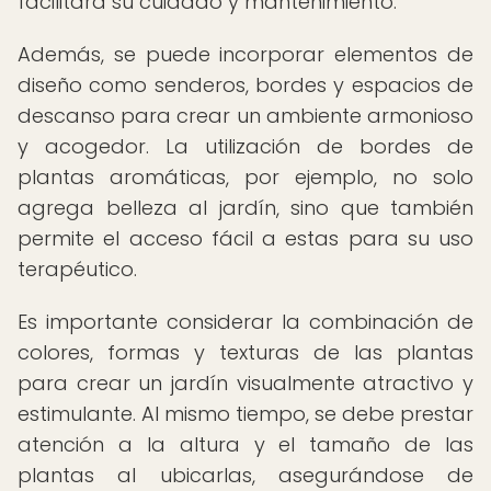
facilitará su cuidado y mantenimiento.
Además, se puede incorporar elementos de
diseño como senderos, bordes y espacios de
descanso para crear un ambiente armonioso
y acogedor. La utilización de bordes de
plantas aromáticas, por ejemplo, no solo
agrega belleza al jardín, sino que también
permite el acceso fácil a estas para su uso
terapéutico.
Es importante considerar la combinación de
colores, formas y texturas de las plantas
para crear un jardín visualmente atractivo y
estimulante. Al mismo tiempo, se debe prestar
atención a la altura y el tamaño de las
plantas al ubicarlas, asegurándose de