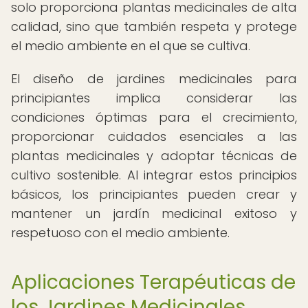
solo proporciona plantas medicinales de alta
calidad, sino que también respeta y protege
el medio ambiente en el que se cultiva.
El diseño de jardines medicinales para
principiantes implica considerar las
condiciones óptimas para el crecimiento,
proporcionar cuidados esenciales a las
plantas medicinales y adoptar técnicas de
cultivo sostenible. Al integrar estos principios
básicos, los principiantes pueden crear y
mantener un jardín medicinal exitoso y
respetuoso con el medio ambiente.
Aplicaciones Terapéuticas de
los Jardines Medicinales