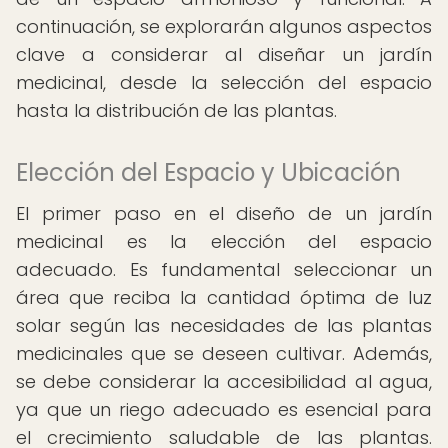
continuación, se explorarán algunos aspectos
clave a considerar al diseñar un jardín
medicinal, desde la selección del espacio
hasta la distribución de las plantas.
Elección del Espacio y Ubicación
El primer paso en el diseño de un jardín
medicinal es la elección del espacio
adecuado. Es fundamental seleccionar un
área que reciba la cantidad óptima de luz
solar según las necesidades de las plantas
medicinales que se deseen cultivar. Además,
se debe considerar la accesibilidad al agua,
ya que un riego adecuado es esencial para
el crecimiento saludable de las plantas.