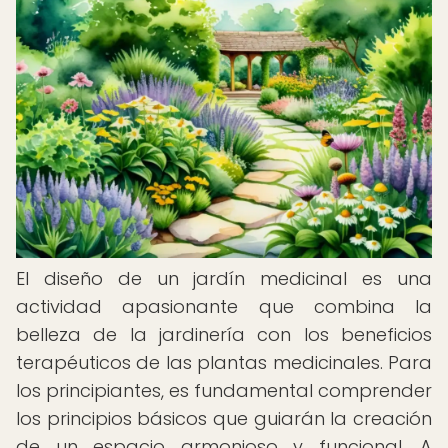
El diseño de un jardín medicinal es una
actividad apasionante que combina la
belleza de la jardinería con los beneficios
terapéuticos de las plantas medicinales. Para
los principiantes, es fundamental comprender
los principios básicos que guiarán la creación
de un espacio armonioso y funcional. A