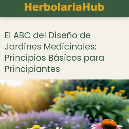
El ABC del Diseño de
Jardines Medicinales:
Principios Básicos para
Principiantes