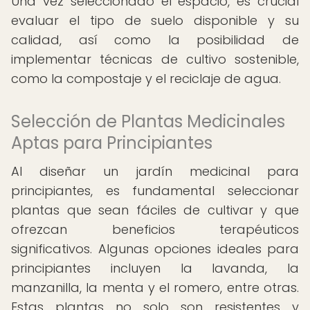
Una vez seleccionado el espacio, es crucial
evaluar el tipo de suelo disponible y su
calidad, así como la posibilidad de
implementar técnicas de cultivo sostenible,
como la compostaje y el reciclaje de agua.
Selección de Plantas Medicinales
Aptas para Principiantes
Al diseñar un jardín medicinal para
principiantes, es fundamental seleccionar
plantas que sean fáciles de cultivar y que
ofrezcan beneficios terapéuticos
significativos. Algunas opciones ideales para
principiantes incluyen la lavanda, la
manzanilla, la menta y el romero, entre otras.
Estas plantas no solo son resistentes y