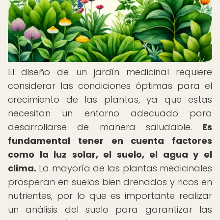
El diseño de un jardín medicinal requiere
considerar las condiciones óptimas para el
crecimiento de las plantas, ya que estas
necesitan un entorno adecuado para
desarrollarse de manera saludable.
Es
fundamental tener en cuenta factores
como la luz solar, el suelo, el agua y el
clima.
La mayoría de las plantas medicinales
prosperan en suelos bien drenados y ricos en
nutrientes, por lo que es importante realizar
un análisis del suelo para garantizar las