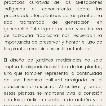
prácticas curativas de las civilizaciones
indígenas, el conocimiento sobre las
propiedades terapéuticas de las plantas ha
sido transmitido de generación en
generación. Este legado cultural y su riqueza
de sabiduría tradicional nos recuerdan la
importancia de preservar y honrar el uso de
las plantas medicinales en la actualidad.
El diseño de jardines medicinales no solo
implica la disposición estética de las plantas,
sino que también representa la continuidad
de una herencia cultural arraigada en el
conocimiento ancestral. Al cultivar y cuidar
estas plantas, se mantiene viva la conexión
con las prácticas curativas de antaño y se