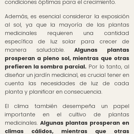
condiciones óptimas para el crecimiento.
Además, es esencial considerar la exposición
al sol, ya que la mayoría de las plantas
medicinales requieren una cantidad
específica de luz solar para crecer de
manera saludable.
Algunas plantas
prosperan a pleno sol, mientras que otras
prefieren la sombra parcial.
Por lo tanto, al
diseñar un jardín medicinal, es crucial tener en
cuenta las necesidades de luz de cada
planta y planificar en consecuencia.
El clima también desempeña un papel
importante en el cultivo de plantas
medicinales.
Algunas plantas prosperan en
climas cálidos, mientras que otras