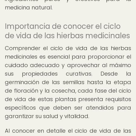
medicina natural.
Importancia de conocer el ciclo
de vida de las hierbas medicinales
Comprender el ciclo de vida de las hierbas
medicinales es esencial para proporcionar el
cuidado adecuado y aprovechar al máximo
sus propiedades curativas. Desde la
germinación de las semillas hasta la etapa
de floración y la cosecha, cada fase del ciclo
de vida de estas plantas presenta requisitos
específicos que deben ser atendidos para
garantizar su salud y vitalidad.
Al conocer en detalle el ciclo de vida de las