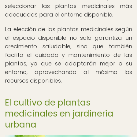
seleccionar las plantas medicinales más
adecuadas para el entorno disponible.
La elección de las plantas medicinales según
el espacio disponible no solo garantiza un
crecimiento saludable, sino que también
facilita el cuidado y mantenimiento de las
plantas, ya que se adaptarán mejor a su
entorno, aprovechando al máximo los
recursos disponibles.
El cultivo de plantas
medicinales en jardinería
urbana