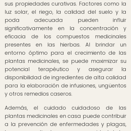
sus propiedades curativas. Factores como la
luz solar, el riego, la calidad del suelo y la
poda adecuada pueden influir
significativamente en la concentración y
eficacia de los compuestos medicinales
presentes en las hierbas. Al brindar un
entorno óptimo para el crecimiento de las
plantas medicinales, se puede maximizar su
potencial terapéutico y asegurar la
disponibilidad de ingredientes de alta calidad
para la elaboración de infusiones, ungüentos
y otros remedios caseros.
Además, el cuidado cuidadoso de las
plantas medicinales en casa puede contribuir
a la prevención de enfermedades y plagas,