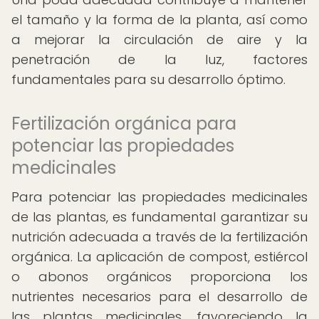
el tamaño y la forma de la planta, así como
a mejorar la circulación de aire y la
penetración de la luz, factores
fundamentales para su desarrollo óptimo.
Fertilización orgánica para
potenciar las propiedades
medicinales
Para potenciar las propiedades medicinales
de las plantas, es fundamental garantizar su
nutrición adecuada a través de la fertilización
orgánica. La aplicación de compost, estiércol
o abonos orgánicos proporciona los
nutrientes necesarios para el desarrollo de
las plantas medicinales, favoreciendo la