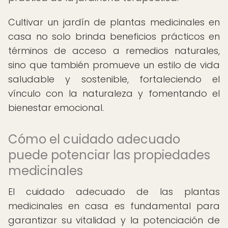
Cultivar un jardín de plantas medicinales en
casa no solo brinda beneficios prácticos en
términos de acceso a remedios naturales,
sino que también promueve un estilo de vida
saludable y sostenible, fortaleciendo el
vínculo con la naturaleza y fomentando el
bienestar emocional.
Cómo el cuidado adecuado
puede potenciar las propiedades
medicinales
El cuidado adecuado de las plantas
medicinales en casa es fundamental para
garantizar su vitalidad y la potenciación de