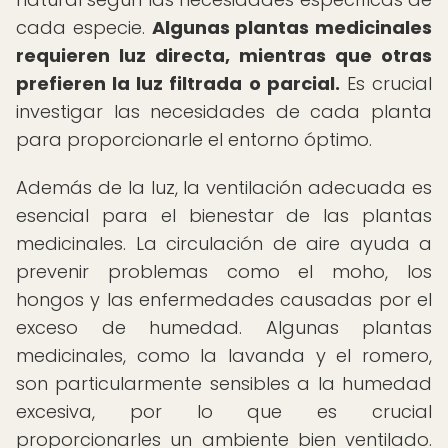
cada especie.
Algunas plantas medicinales
requieren luz directa, mientras que otras
prefieren la luz filtrada o parcial.
Es crucial
investigar las necesidades de cada planta
para proporcionarle el entorno óptimo.
Además de la luz, la ventilación adecuada es
esencial para el bienestar de las plantas
medicinales. La circulación de aire ayuda a
prevenir problemas como el moho, los
hongos y las enfermedades causadas por el
exceso de humedad. Algunas plantas
medicinales, como la lavanda y el romero,
son particularmente sensibles a la humedad
excesiva, por lo que es crucial
proporcionarles un ambiente bien ventilado.