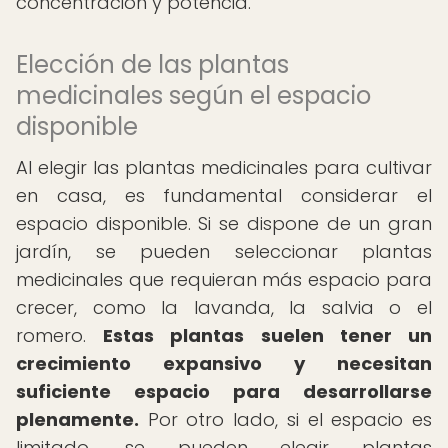
concentración y potencia.
Elección de las plantas
medicinales según el espacio
disponible
Al elegir las plantas medicinales para cultivar
en casa, es fundamental considerar el
espacio disponible. Si se dispone de un gran
jardín, se pueden seleccionar plantas
medicinales que requieran más espacio para
crecer, como la lavanda, la salvia o el
romero.
Estas plantas suelen tener un
crecimiento expansivo y necesitan
suficiente espacio para desarrollarse
plenamente.
Por otro lado, si el espacio es
limitado, se pueden elegir plantas