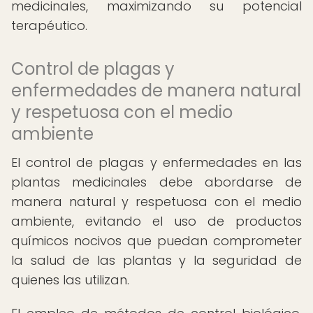
medicinales, maximizando su potencial
terapéutico.
Control de plagas y
enfermedades de manera natural
y respetuosa con el medio
ambiente
El control de plagas y enfermedades en las
plantas medicinales debe abordarse de
manera natural y respetuosa con el medio
ambiente, evitando el uso de productos
químicos nocivos que puedan comprometer
la salud de las plantas y la seguridad de
quienes las utilizan.