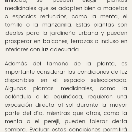
medicinales que se adapten bien a macetas
o espacios reducidos, como la menta, el
tomillo o la manzanilla. Estas plantas son
ideales para la jardinería urbana y pueden
prosperar en balcones, terrazas o incluso en
interiores con luz adecuada.
Además del tamaño de la planta, es
importante considerar las condiciones de luz
disponibles en el espacio seleccionado.
Algunas plantas medicinales, como la
caléndula o la equinácea, requieren una
exposición directa al sol durante la mayor
parte del día, mientras que otras, como la
menta o el perejil, pueden tolerar cierta
sombra. Evaluar estas condiciones permitirá