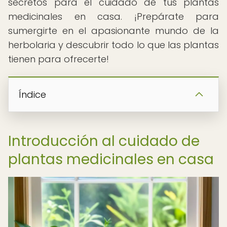
secretos para el cuidado de tus plantas
medicinales en casa. ¡Prepárate para
sumergirte en el apasionante mundo de la
herbolaria y descubrir todo lo que las plantas
tienen para ofrecerte!
Índice
Introducción al cuidado de
plantas medicinales en casa