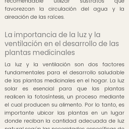
recomendable utilizar sustratos que
favorezcan la circulación del agua y la
aireación de las raíces.
La importancia de la luz y la
ventilación en el desarrollo de las
plantas medicinales
La luz y la ventilación son dos factores
fundamentales para el desarrollo saludable
de las plantas medicinales en el hogar. La luz
solar es esencial para que las plantas
realicen la fotosíntesis, un proceso mediante
el cual producen su alimento. Por lo tanto, es
importante ubicar las plantas en un lugar
donde reciban la cantidad adecuada de luz
natural según las necesidades específicas de