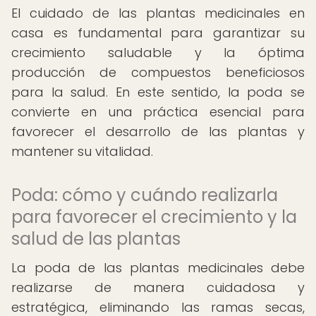
El cuidado de las plantas medicinales en
casa es fundamental para garantizar su
crecimiento saludable y la óptima
producción de compuestos beneficiosos
para la salud. En este sentido, la poda se
convierte en una práctica esencial para
favorecer el desarrollo de las plantas y
mantener su vitalidad.
Poda: cómo y cuándo realizarla
para favorecer el crecimiento y la
salud de las plantas
La poda de las plantas medicinales debe
realizarse de manera cuidadosa y
estratégica, eliminando las ramas secas,