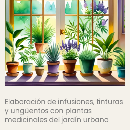
Elaboración de infusiones, tinturas
y ungüentos con plantas
medicinales del jardín urbano