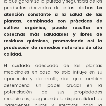
lo que garantiza la pureza y seguridad de los
productos derivados de estas hierbas.
La
atención constante a la salud de las
plantas, combinada con prácticas de
cultivo orgánico, puede resultar en
cosechas más saludables y libres de
residuos químicos, promoviendo así la
producción de remedios naturales de alta
calidad.
El cuidado adecuado de las plantas
medicinales en casa no solo influye en su
apariencia y desarrollo, sino que también
desempeña un papel crucial en la
potenciación de sus propiedades
medicinales, asegurando la disponibilidad de
ingredientes puros y efectivos para la