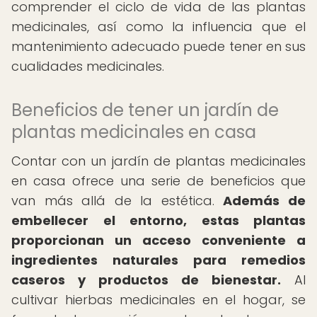
comprender el ciclo de vida de las plantas
medicinales, así como la influencia que el
mantenimiento adecuado puede tener en sus
cualidades medicinales.
Beneficios de tener un jardín de
plantas medicinales en casa
Contar con un jardín de plantas medicinales
en casa ofrece una serie de beneficios que
van más allá de la estética.
Además de
embellecer el entorno, estas plantas
proporcionan un acceso conveniente a
ingredientes naturales para remedios
caseros y productos de bienestar.
Al
cultivar hierbas medicinales en el hogar, se