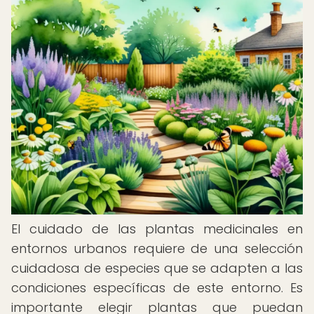
El cuidado de las plantas medicinales en
entornos urbanos requiere de una selección
cuidadosa de especies que se adapten a las
condiciones específicas de este entorno. Es
importante elegir plantas que puedan