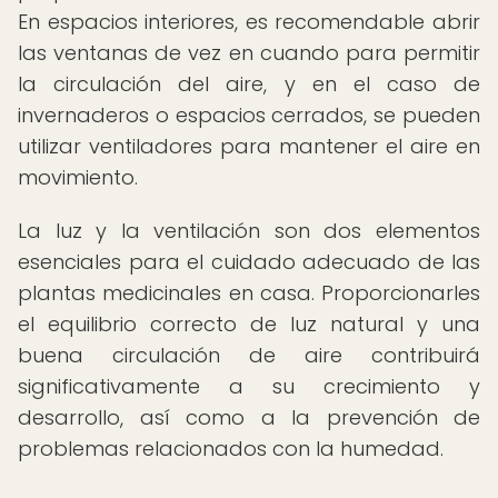
En espacios interiores, es recomendable abrir
las ventanas de vez en cuando para permitir
la circulación del aire, y en el caso de
invernaderos o espacios cerrados, se pueden
utilizar ventiladores para mantener el aire en
movimiento.
La luz y la ventilación son dos elementos
esenciales para el cuidado adecuado de las
plantas medicinales en casa. Proporcionarles
el equilibrio correcto de luz natural y una
buena circulación de aire contribuirá
significativamente a su crecimiento y
desarrollo, así como a la prevención de
problemas relacionados con la humedad.