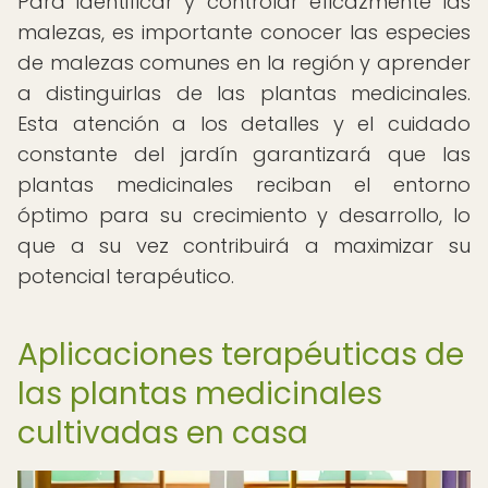
Para identificar y controlar eficazmente las
malezas, es importante conocer las especies
de malezas comunes en la región y aprender
a distinguirlas de las plantas medicinales.
Esta atención a los detalles y el cuidado
constante del jardín garantizará que las
plantas medicinales reciban el entorno
óptimo para su crecimiento y desarrollo, lo
que a su vez contribuirá a maximizar su
potencial terapéutico.
Aplicaciones terapéuticas de
las plantas medicinales
cultivadas en casa