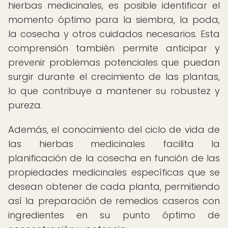
hierbas medicinales, es posible identificar el
momento óptimo para la siembra, la poda,
la cosecha y otros cuidados necesarios. Esta
comprensión también permite anticipar y
prevenir problemas potenciales que puedan
surgir durante el crecimiento de las plantas,
lo que contribuye a mantener su robustez y
pureza.
Además, el conocimiento del ciclo de vida de
las hierbas medicinales facilita la
planificación de la cosecha en función de las
propiedades medicinales específicas que se
desean obtener de cada planta, permitiendo
así la preparación de remedios caseros con
ingredientes en su punto óptimo de