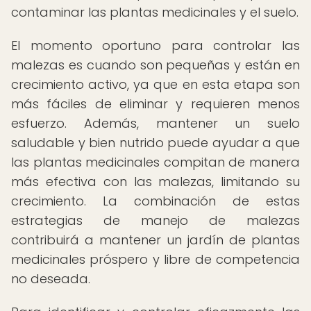
contaminar las plantas medicinales y el suelo.
El momento oportuno para controlar las
malezas es cuando son pequeñas y están en
crecimiento activo, ya que en esta etapa son
más fáciles de eliminar y requieren menos
esfuerzo. Además, mantener un suelo
saludable y bien nutrido puede ayudar a que
las plantas medicinales compitan de manera
más efectiva con las malezas, limitando su
crecimiento. La combinación de estas
estrategias de manejo de malezas
contribuirá a mantener un jardín de plantas
medicinales próspero y libre de competencia
no deseada.