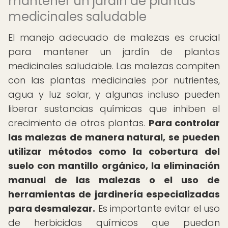
mantener un jardín de plantas
medicinales saludable
El manejo adecuado de malezas es crucial
para mantener un jardín de plantas
medicinales saludable. Las malezas compiten
con las plantas medicinales por nutrientes,
agua y luz solar, y algunas incluso pueden
liberar sustancias químicas que inhiben el
crecimiento de otras plantas.
Para controlar
las malezas de manera natural, se pueden
utilizar métodos como la cobertura del
suelo con mantillo orgánico, la eliminación
manual de las malezas o el uso de
herramientas de jardinería especializadas
para desmalezar.
Es importante evitar el uso
de herbicidas químicos que puedan