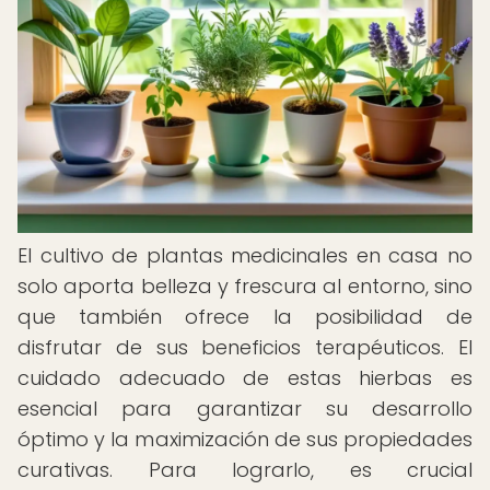
El cultivo de plantas medicinales en casa no
solo aporta belleza y frescura al entorno, sino
que también ofrece la posibilidad de
disfrutar de sus beneficios terapéuticos. El
cuidado adecuado de estas hierbas es
esencial para garantizar su desarrollo
óptimo y la maximización de sus propiedades
curativas. Para lograrlo, es crucial