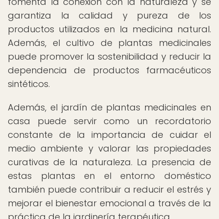
fomenta la conexión con la naturaleza y se
garantiza la calidad y pureza de los
productos utilizados en la medicina natural.
Además, el cultivo de plantas medicinales
puede promover la sostenibilidad y reducir la
dependencia de productos farmacéuticos
sintéticos.
Además, el jardín de plantas medicinales en
casa puede servir como un recordatorio
constante de la importancia de cuidar el
medio ambiente y valorar las propiedades
curativas de la naturaleza. La presencia de
estas plantas en el entorno doméstico
también puede contribuir a reducir el estrés y
mejorar el bienestar emocional a través de la
práctica de la jardinería terapéutica.