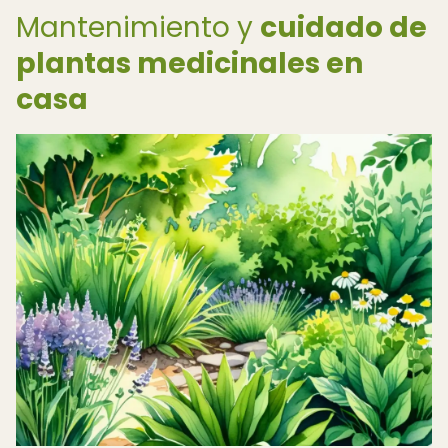
Mantenimiento y
cuidado de
plantas medicinales en
casa