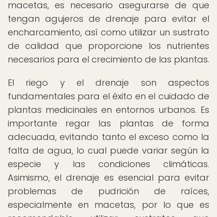
macetas, es necesario asegurarse de que
tengan agujeros de drenaje para evitar el
encharcamiento, así como utilizar un sustrato
de calidad que proporcione los nutrientes
necesarios para el crecimiento de las plantas.
El riego y el drenaje son aspectos
fundamentales para el éxito en el cuidado de
plantas medicinales en entornos urbanos. Es
importante regar las plantas de forma
adecuada, evitando tanto el exceso como la
falta de agua, lo cual puede variar según la
especie y las condiciones climáticas.
Asimismo, el drenaje es esencial para evitar
problemas de pudrición de raíces,
especialmente en macetas, por lo que es