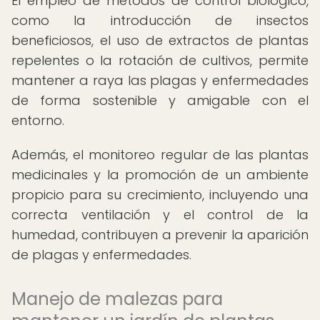
El empleo de métodos de control biológico,
como la introducción de insectos
beneficiosos, el uso de extractos de plantas
repelentes o la rotación de cultivos, permite
mantener a raya las plagas y enfermedades
de forma sostenible y amigable con el
entorno.
Además, el monitoreo regular de las plantas
medicinales y la promoción de un ambiente
propicio para su crecimiento, incluyendo una
correcta ventilación y el control de la
humedad, contribuyen a prevenir la aparición
de plagas y enfermedades.
Manejo de malezas para