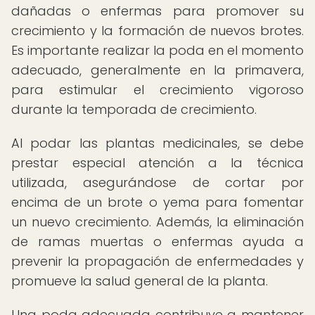
dañadas o enfermas para promover su
crecimiento y la formación de nuevos brotes.
Es importante realizar la poda en el momento
adecuado, generalmente en la primavera,
para estimular el crecimiento vigoroso
durante la temporada de crecimiento.
Al podar las plantas medicinales, se debe
prestar especial atención a la técnica
utilizada, asegurándose de cortar por
encima de un brote o yema para fomentar
un nuevo crecimiento. Además, la eliminación
de ramas muertas o enfermas ayuda a
prevenir la propagación de enfermedades y
promueve la salud general de la planta.
Una poda adecuada contribuye a mantener