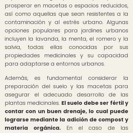
prosperar en macetas o espacios reducidos,
así como aquellas que sean resistentes a la
contaminación y al estrés urbano. Algunas
opciones populares para jardines urbanos
incluyen la lavanda, la menta, el romero y la
salvia, todas ellas conocidas por sus
propiedades medicinales y su capacidad
para adaptarse a entornos urbanos.
Además, es fundamental considerar la
preparación del suelo y las macetas para
asegurar el adecuado desarrollo de las
plantas medicinales.
El suelo debe ser fértil y
contar con un buen drenaje, lo cual puede
lograrse mediante la adición de compost y
materia orgánica.
En el caso de las