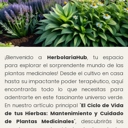
¡Bienvenido a
HerbolariaHub
, tu espacio
para explorar el sorprendente mundo de las
plantas medicinales! Desde el cultivo en casa
hasta su impactante poder terapéutico, aquí
encontrarás todo lo que necesitas para
adentrarte en este fascinante universo verde.
En nuestro artículo principal "
El Ciclo de Vida
de tus Hierbas: Mantenimiento y Cuidado
de Plantas Medicinales
", descubrirás los