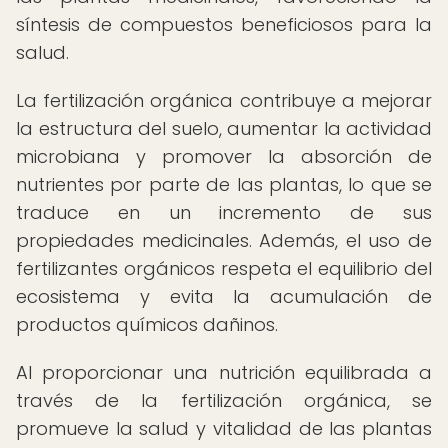
síntesis de compuestos beneficiosos para la
salud.
La fertilización orgánica contribuye a mejorar
la estructura del suelo, aumentar la actividad
microbiana y promover la absorción de
nutrientes por parte de las plantas, lo que se
traduce en un incremento de sus
propiedades medicinales. Además, el uso de
fertilizantes orgánicos respeta el equilibrio del
ecosistema y evita la acumulación de
productos químicos dañinos.
Al proporcionar una nutrición equilibrada a
través de la fertilización orgánica, se
promueve la salud y vitalidad de las plantas