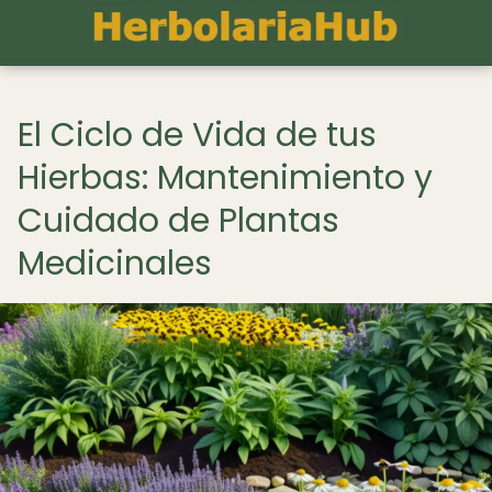
El Ciclo de Vida de tus
Hierbas: Mantenimiento y
Cuidado de Plantas
Medicinales