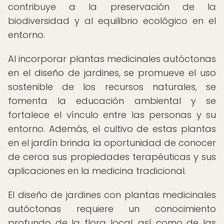
contribuye a la preservación de la
biodiversidad y al equilibrio ecológico en el
entorno.
Al incorporar plantas medicinales autóctonas
en el diseño de jardines, se promueve el uso
sostenible de los recursos naturales, se
fomenta la educación ambiental y se
fortalece el vínculo entre las personas y su
entorno. Además, el cultivo de estas plantas
en el jardín brinda la oportunidad de conocer
de cerca sus propiedades terapéuticas y sus
aplicaciones en la medicina tradicional.
El diseño de jardines con plantas medicinales
autóctonas requiere un conocimiento
profundo de la flora local, así como de las