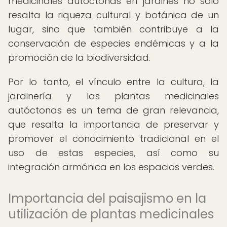
medicinales autóctonas en jardines no solo
resalta la riqueza cultural y botánica de un
lugar, sino que también contribuye a la
conservación de especies endémicas y a la
promoción de la biodiversidad.
Por lo tanto, el vínculo entre la cultura, la
jardinería y las plantas medicinales
autóctonas es un tema de gran relevancia,
que resalta la importancia de preservar y
promover el conocimiento tradicional en el
uso de estas especies, así como su
integración armónica en los espacios verdes.
Importancia del paisajismo en la
utilización de plantas medicinales