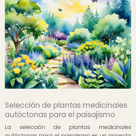
Selección de plantas medicinales
autóctonas para el paisajismo
La selección de plantas medicinales
autóctonas para el paisajismo es un aspecto