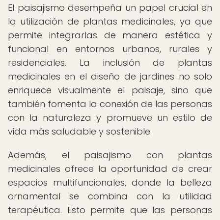
El paisajismo desempeña un papel crucial en
la utilización de plantas medicinales, ya que
permite integrarlas de manera estética y
funcional en entornos urbanos, rurales y
residenciales. La inclusión de plantas
medicinales en el diseño de jardines no solo
enriquece visualmente el paisaje, sino que
también fomenta la conexión de las personas
con la naturaleza y promueve un estilo de
vida más saludable y sostenible.
Además, el paisajismo con plantas
medicinales ofrece la oportunidad de crear
espacios multifuncionales, donde la belleza
ornamental se combina con la utilidad
terapéutica. Esto permite que las personas