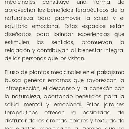
medicinales constituye una forma de
aprovechar los beneficios terapéuticos de la
naturaleza para promover la salud y el
equilibrio emocional. Estos espacios están
diseñados para brindar experiencias que
estimulen los sentidos, promuevan la
relajación y contribuyan al bienestar integral
de las personas que los visitan.
El uso de plantas medicinales en el paisajismo
busca generar entornos que favorezcan la
introspección, el descanso y la conexión con
la naturaleza, aportando beneficios para la
salud mental y emocional. Estos jardines
terapéuticos ofrecen la posibilidad de
disfrutar de los aromas, colores y texturas de
las plantas medicinales, al tiempo que se