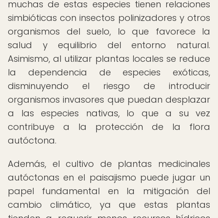
muchas de estas especies tienen relaciones
simbióticas con insectos polinizadores y otros
organismos del suelo, lo que favorece la
salud y equilibrio del entorno natural.
Asimismo, al utilizar plantas locales se reduce
la dependencia de especies exóticas,
disminuyendo el riesgo de introducir
organismos invasores que puedan desplazar
a las especies nativas, lo que a su vez
contribuye a la protección de la flora
autóctona.
Además, el cultivo de plantas medicinales
autóctonas en el paisajismo puede jugar un
papel fundamental en la mitigación del
cambio climático, ya que estas plantas