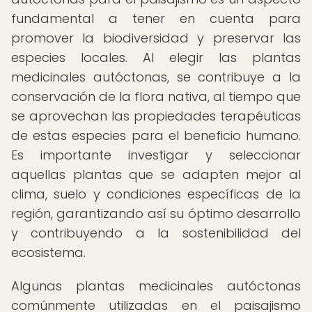
fundamental a tener en cuenta para
promover la biodiversidad y preservar las
especies locales. Al elegir las plantas
medicinales autóctonas, se contribuye a la
conservación de la flora nativa, al tiempo que
se aprovechan las propiedades terapéuticas
de estas especies para el beneficio humano.
Es importante investigar y seleccionar
aquellas plantas que se adapten mejor al
clima, suelo y condiciones específicas de la
región, garantizando así su óptimo desarrollo
y contribuyendo a la sostenibilidad del
ecosistema.
Algunas plantas medicinales autóctonas
comúnmente utilizadas en el paisajismo