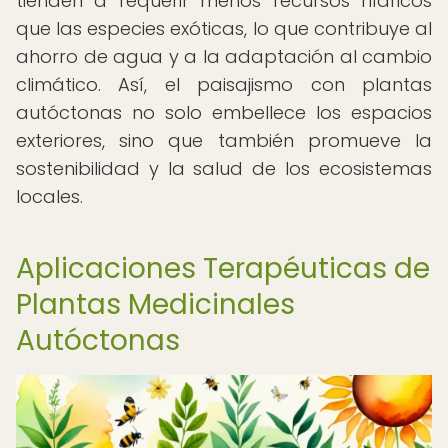
tienden a requerir menos recursos hídricos
que las especies exóticas, lo que contribuye al
ahorro de agua y a la adaptación al cambio
climático. Así, el paisajismo con plantas
autóctonas no solo embellece los espacios
exteriores, sino que también promueve la
sostenibilidad y la salud de los ecosistemas
locales.
Aplicaciones Terapéuticas de
Plantas Medicinales
Autóctonas