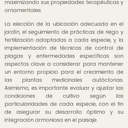
maximizando sus propiedades terapéuticas y
ornamentales.
La elección de la ubicación adecuada en el
jardín, el seguimiento de prácticas de riego y
fertilización adaptadas a cada especie, y la
implementación de técnicas de control de
plagas y enfermedades específicas son
aspectos clave a considerar para mantener
un entorno propicio para el crecimiento de
las plantas medicinales autóctonas.
Asimismo, es importante evaluar y ajustar las
condiciones de cultivo según las
particularidades de cada especie, con el fin
de asegurar su desarrollo óptimo y su
integración armoniosa en el paisaje.