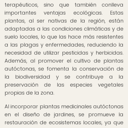
terapéuticos, sino que también conlleva
importantes ventajas ecológicas. Estas
plantas, al ser nativas de la región, están
adaptadas a las condiciones climáticas y de
suelo locales, lo que las hace más resistentes
a las plagas y enfermedades, reduciendo la
necesidad de utilizar pesticidas y herbicidas.
Además, al promover el cultivo de plantas
autóctonas, se fomenta la conservación de
la biodiversidad y se contribuye a la
preservación de las especies vegetales
propias de la zona.
Al incorporar plantas medicinales autóctonas
en el diseño de jardines, se promueve la
restauración de ecosistemas locales, ya que