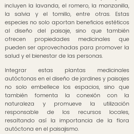
incluyen la lavanda, el romero, la manzanilla,
la salvia y el tomillo, entre otras. Estas
especies no solo aportan beneficios estéticos
al diseño del paisaje, sino que también
ofrecen propiedades medicinales que
pueden ser aprovechadas para promover la
salud y el bienestar de las personas.
Integrar estas plantas medicinales
autóctonas en el diseño de jardines y paisajes
no solo embellece los espacios, sino que
también fomenta la conexión con la
naturaleza y promueve la utilización
responsable de los recursos locales,
resaltando así la importancia de la flora
autóctona en el paisajismo.