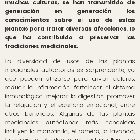
muchas culturas, se han transmitido de
generación en generación los
conocimientos sobre el uso de estas
plantas para tratar diversas afecciones, lo
que ha contribuido a preservar las
tradiciones medicinales.
La diversidad de usos de las plantas
medicinales autóctonas es sorprendente, ya
que pueden utilizarse para aliviar dolores,
reducir la inflamación, fortalecer el sistema
inmunológico, mejorar la digestión, promover
la relajación y el equilibrio emocional, entre
otros beneficios. Algunas de las plantas
medicinales autóctonas más conocidas
incluyen la manzanilla, el romero, la lavanda,
la salvia y el aloe vera, todas ellas con