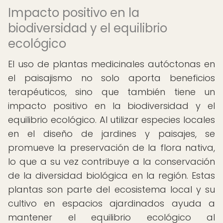
Impacto positivo en la
biodiversidad y el equilibrio
ecológico
El uso de plantas medicinales autóctonas en
el paisajismo no solo aporta beneficios
terapéuticos, sino que también tiene un
impacto positivo en la biodiversidad y el
equilibrio ecológico. Al utilizar especies locales
en el diseño de jardines y paisajes, se
promueve la preservación de la flora nativa,
lo que a su vez contribuye a la conservación
de la diversidad biológica en la región. Estas
plantas son parte del ecosistema local y su
cultivo en espacios ajardinados ayuda a
mantener el equilibrio ecológico al