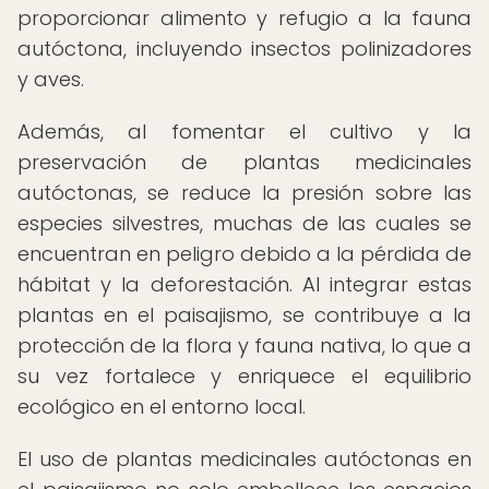
proporcionar alimento y refugio a la fauna
autóctona, incluyendo insectos polinizadores
y aves.
Además, al fomentar el cultivo y la
preservación de plantas medicinales
autóctonas, se reduce la presión sobre las
especies silvestres, muchas de las cuales se
encuentran en peligro debido a la pérdida de
hábitat y la deforestación. Al integrar estas
plantas en el paisajismo, se contribuye a la
protección de la flora y fauna nativa, lo que a
su vez fortalece y enriquece el equilibrio
ecológico en el entorno local.
El uso de plantas medicinales autóctonas en