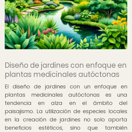
Diseño de jardines con enfoque en
plantas medicinales autóctonas
El diseño de jardines con un enfoque en
plantas medicinales autóctonas es una
tendencia en alza en el ámbito del
paisajismo. La utilización de especies locales
en la creación de jardines no solo aporta
beneficios estéticos, sino que también