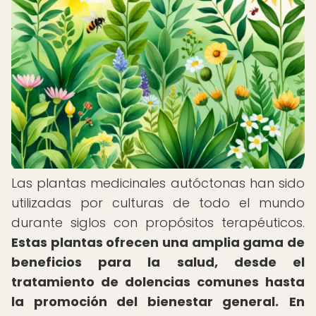
Las plantas medicinales autóctonas han sido
utilizadas por culturas de todo el mundo
durante siglos con propósitos terapéuticos.
Estas plantas ofrecen una amplia gama de
beneficios para la salud, desde el
tratamiento de dolencias comunes hasta
la promoción del bienestar general.
En