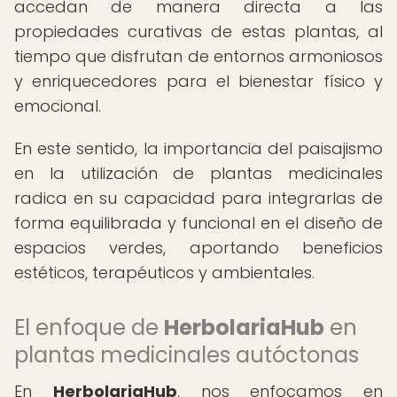
accedan de manera directa a las
propiedades curativas de estas plantas, al
tiempo que disfrutan de entornos armoniosos
y enriquecedores para el bienestar físico y
emocional.
En este sentido, la importancia del paisajismo
en la utilización de plantas medicinales
radica en su capacidad para integrarlas de
forma equilibrada y funcional en el diseño de
espacios verdes, aportando beneficios
estéticos, terapéuticos y ambientales.
El enfoque de
HerbolariaHub
en
plantas medicinales autóctonas
En
HerbolariaHub
, nos enfocamos en