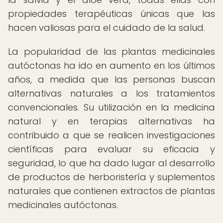
propiedades terapéuticas únicas que las
hacen valiosas para el cuidado de la salud.
La popularidad de las plantas medicinales
autóctonas ha ido en aumento en los últimos
años, a medida que las personas buscan
alternativas naturales a los tratamientos
convencionales. Su utilización en la medicina
natural y en terapias alternativas ha
contribuido a que se realicen investigaciones
científicas para evaluar su eficacia y
seguridad, lo que ha dado lugar al desarrollo
de productos de herboristería y suplementos
naturales que contienen extractos de plantas
medicinales autóctonas.