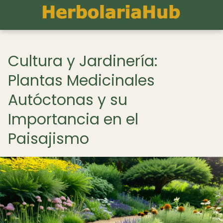
Cultura y Jardinería:
Plantas Medicinales
Autóctonas y su
Importancia en el
Paisajismo