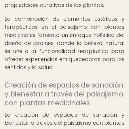
propiedades curativas de las plantas.
La combinación de elementos estéticos y
terapéuticos en el paisajismo con plantas
medicinales fomenta un enfoque holístico del
diseño de jardines, donde la belleza natural
se une a la funcionalidad terapéutica para
ofrecer experiencias enriquecedoras para los
sentidos y la salud.
Creación de espacios de sanación
y bienestar a través del paisajismo
con plantas medicinales
La creación de espacios de sanación y
bienestar a través del paisajismo con plantas