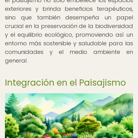
el paisajismo no solo embellece los espacios
exteriores y brinda beneficios terapéuticos,
sino que también desempeña un papel
crucial en la preservación de la biodiversidad
y el equilibrio ecológico, promoviendo así un
entorno más sostenible y saludable para las
comunidades y el medio ambiente en
general.
Integración en el Paisajismo