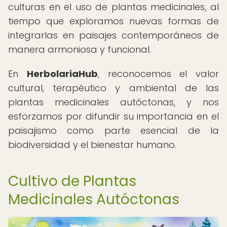
culturas en el uso de plantas medicinales, al
tiempo que exploramos nuevas formas de
integrarlas en paisajes contemporáneos de
manera armoniosa y funcional.
En
HerbolariaHub
, reconocemos el valor
cultural, terapéutico y ambiental de las
plantas medicinales autóctonas, y nos
esforzamos por difundir su importancia en el
paisajismo como parte esencial de la
biodiversidad y el bienestar humano.
Cultivo de Plantas
Medicinales Autóctonas