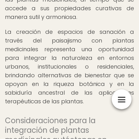
accede a sus propiedades curativas de
manera sutil y armoniosa.
La creación de espacios de sanación a
través del paisajismo con plantas
medicinales representa una oportunidad
para integrar la naturaleza en entornos
urbanos, institucionales o residenciales,
brindando alternativas de bienestar que se
apoyan en la riqueza botánica y en la
sabiduría ancestral de las aplicaciones
terapéuticas de las plantas.
Consideraciones para la
integración de plantas