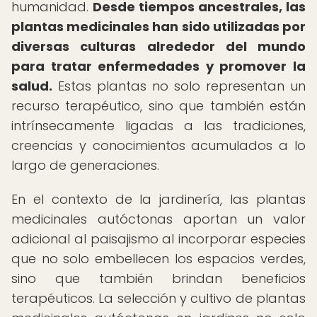
humanidad.
Desde tiempos ancestrales, las
plantas medicinales han sido utilizadas por
diversas culturas alrededor del mundo
para tratar enfermedades y promover la
salud.
Estas plantas no solo representan un
recurso terapéutico, sino que también están
intrínsecamente ligadas a las tradiciones,
creencias y conocimientos acumulados a lo
largo de generaciones.
En el contexto de la jardinería, las plantas
medicinales autóctonas aportan un valor
adicional al paisajismo al incorporar especies
que no solo embellecen los espacios verdes,
sino que también brindan beneficios
terapéuticos. La selección y cultivo de plantas