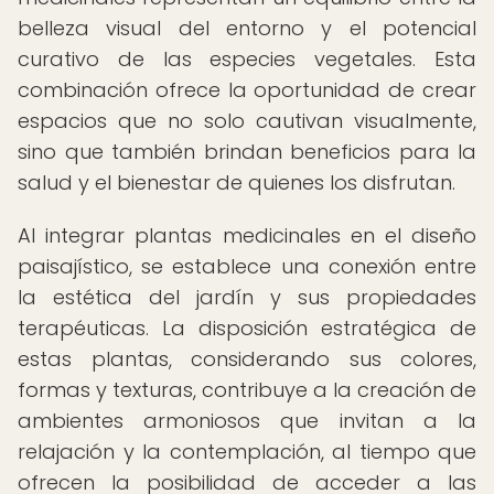
belleza visual del entorno y el potencial
curativo de las especies vegetales. Esta
combinación ofrece la oportunidad de crear
espacios que no solo cautivan visualmente,
sino que también brindan beneficios para la
salud y el bienestar de quienes los disfrutan.
Al integrar plantas medicinales en el diseño
paisajístico, se establece una conexión entre
la estética del jardín y sus propiedades
terapéuticas. La disposición estratégica de
estas plantas, considerando sus colores,
formas y texturas, contribuye a la creación de
ambientes armoniosos que invitan a la
relajación y la contemplación, al tiempo que
ofrecen la posibilidad de acceder a las