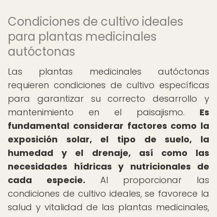
Condiciones de cultivo ideales
para plantas medicinales
autóctonas
Las plantas medicinales autóctonas
requieren condiciones de cultivo específicas
para garantizar su correcto desarrollo y
mantenimiento en el paisajismo.
Es
fundamental considerar factores como la
exposición solar, el tipo de suelo, la
humedad y el drenaje, así como las
necesidades hídricas y nutricionales de
cada especie.
Al proporcionar las
condiciones de cultivo ideales, se favorece la
salud y vitalidad de las plantas medicinales,