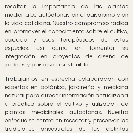
resaltar la importancia de las plantas
medicinales autóctonas en el paisajismo y en
la vida cotidiana. Nuestro compromiso radica
en promover el conocimiento sobre el cultivo,
cuidado y usos terapéuticos de estas
especies, así como en fomentar su
integración en proyectos de diseño de
jardines y paisajismo sostenible.
Trabajamos en estrecha colaboración con
expertos en botánica, jardinería y medicina
natural para ofrecer información actualizada
y práctica sobre el cultivo y utilización de
plantas medicinales autóctonas. Nuestro
enfoque se centra en rescatar y preservar las
tradiciones ancestrales de las distintas