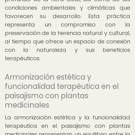
condiciones ambientales y climáticas que
favorecen su desarrollo. Esta práctica
representa un compromiso con la
preservación de la herencia natural y cultural,
al tiempo que ofrece un espacio de conexión
con la naturaleza y sus beneficios
terapéuticos.
Armonización estética y
funcionalidad terapéutica en el
paisajismo con plantas
medicinales
La armonización estética y la funcionalidad
terapéutica en el paisajismo con plantas
medicinales representan un equilibrio entre la