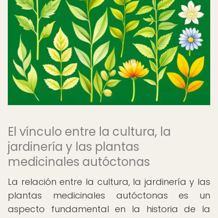
El vínculo entre la cultura, la
jardinería y las plantas
medicinales autóctonas
La relación entre la cultura, la jardinería y las
plantas medicinales autóctonas es un
aspecto fundamental en la historia de la