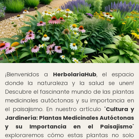
¡Bienvenidos a
HerbolariaHub
, el espacio
donde la naturaleza y la salud se unen!
Descubre el fascinante mundo de las plantas
medicinales autóctonas y su importancia en
el paisajismo. En nuestro artículo "
Cultura y
Jardinería: Plantas Medicinales Autóctonas
y su Importancia en el Paisajismo
"
exploraremos cómo estas plantas no solo