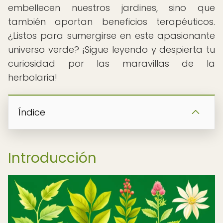
embellecen nuestros jardines, sino que
también aportan beneficios terapéuticos.
¿Listos para sumergirse en este apasionante
universo verde? ¡Sigue leyendo y despierta tu
curiosidad por las maravillas de la
herbolaria!
Índice
Introducción