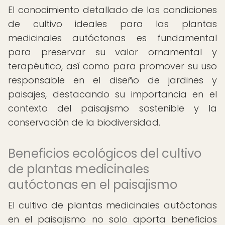
El conocimiento detallado de las condiciones
de cultivo ideales para las plantas
medicinales autóctonas es fundamental
para preservar su valor ornamental y
terapéutico, así como para promover su uso
responsable en el diseño de jardines y
paisajes, destacando su importancia en el
contexto del paisajismo sostenible y la
conservación de la biodiversidad.
Beneficios ecológicos del cultivo
de plantas medicinales
autóctonas en el paisajismo
El cultivo de plantas medicinales autóctonas
en el paisajismo no solo aporta beneficios