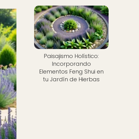
Paisajismo Holístico:
Incorporando
Elementos Feng Shui en
tu Jardín de Hierbas