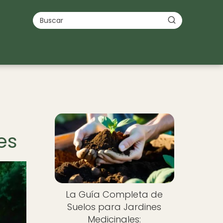
es
La Guía Completa de
Suelos para Jardines
Medicinales: