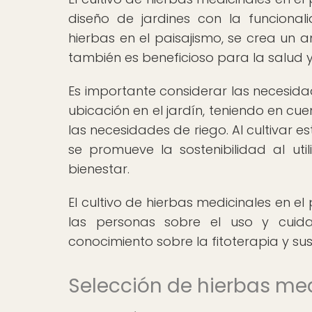
diseño de jardines con la funcional
hierbas en el paisajismo, se crea un 
también es beneficioso para la salud y 
Es importante considerar las necesida
ubicación en el jardín, teniendo en cue
las necesidades de riego. Al cultivar e
se promueve la sostenibilidad al uti
bienestar.
El cultivo de hierbas medicinales en 
las personas sobre el uso y cuid
conocimiento sobre la fitoterapia y sus
Selección de hierbas med