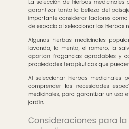
La selección de hierbas medicinales 
garantizar tanto la belleza del paisa
importante considerar factores como el
de espacio al seleccionar las hierbas
Algunas hierbas medicinales popular
lavanda, la menta, el romero, la salv
aportan fragancias agradables y col
propiedades terapéuticas que pueden 
Al seleccionar hierbas medicinales p
comprender las necesidades espec
medicinales, para garantizar un uso ef
jardín.
Consideraciones para la 