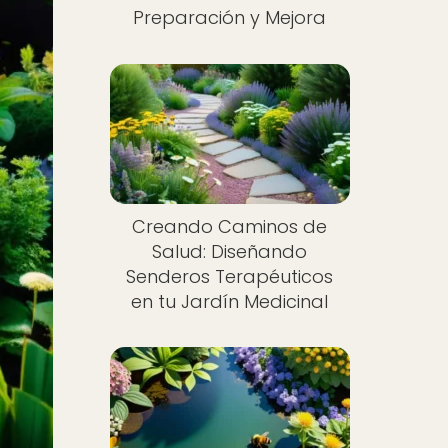
Preparación y Mejora
Creando Caminos de
Salud: Diseñando
Senderos Terapéuticos
en tu Jardín Medicinal