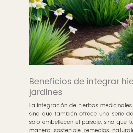
Beneficios de integrar h
jardines
La integración de hierbas medicinales 
sino que también ofrece una serie de 
solo embellecen el paisaje, sino que t
manera sostenible remedios natural