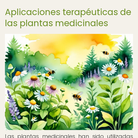
Aplicaciones terapéuticas de
las plantas medicinales
Las plantas medicinales han sido utilizadas