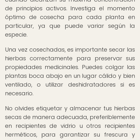
de principios activos. Investiga el momento
óptimo de cosecha para cada planta en
particular, ya que puede variar según la
especie.
Una vez cosechadas, es importante secar las
hierbas correctamente para preservar sus
propiedades medicinales. Puedes colgar las
plantas boca abajo en un lugar cálido y bien
ventilado, o utilizar deshidratadores si es
necesario.
No olvides etiquetar y almacenar tus hierbas
secas de manera adecuada, preferiblemente
en recipientes de vidrio u otros recipientes
herméticos, para garantizar su frescura y