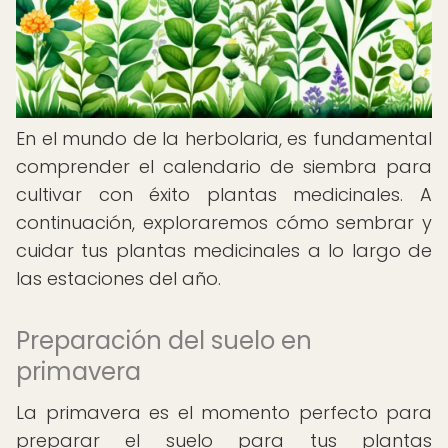
En el mundo de la herbolaria, es fundamental
comprender el calendario de siembra para
cultivar con éxito plantas medicinales. A
continuación, exploraremos cómo sembrar y
cuidar tus plantas medicinales a lo largo de
las estaciones del año.
Preparación del suelo en
primavera
La primavera es el momento perfecto para
preparar el suelo para tus plantas