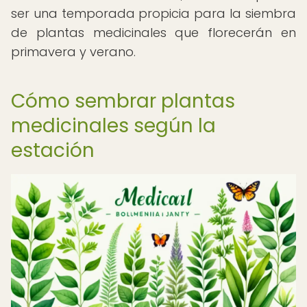
ser una temporada propicia para la siembra
de plantas medicinales que florecerán en
primavera y verano.
Cómo sembrar plantas
medicinales según la
estación