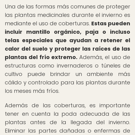
Una de las formas más comunes de proteger
las plantas medicinales durante el invierno es
mediante el uso de coberturas.
Estas pueden
incluir mantillo orgánico, paja o incluso
telas especiales que ayudan a retener el
calor del suelo y proteger las raíces de las
plantas del frío extremo.
Además, el uso de
estructuras como invernaderos o túneles de
cultivo puede brindar un ambiente más
cálido y controlado para las plantas durante
los meses más fríos.
Además de las coberturas, es importante
tener en cuenta la poda adecuada de las
plantas antes de la llegada del invierno.
Eliminar las partes dañadas o enfermas de