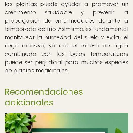
las plantas puede ayudar a promover un
crecimiento saludable y prevenir la
propagación de enfermedades durante la
temporada de frío. Asimismo, es fundamental
monitorear la humedad del suelo y evitar el
riego excesivo, ya que el exceso de agua
combinado con las bajas temperaturas
puede ser perjudicial para muchas especies
de plantas medicinales.
Recomendaciones
adicionales