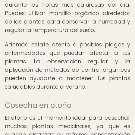
durante las horas más calurosas del día.
Puedes utilizar mantillo orgánico alrededor
de las plantas para conservar la humedad y
regular la temperatura del suelo.
Además, estate atento a posibles plagas y
enfermedades que puedan afectar a tus
plantas. La observación regular y la
aplicación de métodos de control orgánicos
pueden ayudarte a mantener tus plantas
saludables durante el verano.
Cosecha en otoño
El otoño es el momento ideal para cosechar
muchas plantas medicinales, ya que es
cuando alcanzan su máxima concentración