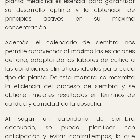
planta medicinal es esencial para garantizar
su desarrollo óptimo y la obtención de
principios activos en su máxima
concentración.
Además, el calendario de siembra nos
permite aprovechar al máximo las estaciones
del año, adaptando las labores de cultivo a
las condiciones climáticas ideales para cada
tipo de planta. De esta manera, se maximiza
la eficiencia del proceso de siembra y se
obtienen mejores resultados en términos de
calidad y cantidad de la cosecha.
Al seguir un calendario de siembra
adecuado, se puede planificar con
anticipación y evitar contratiempos, lo que