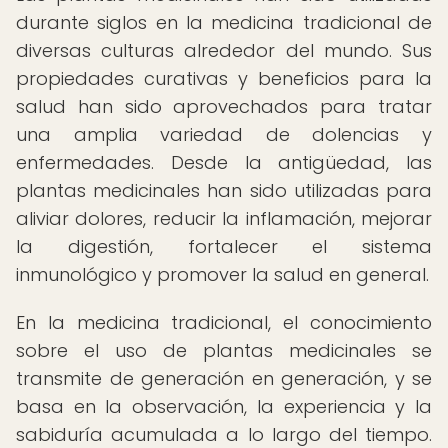
durante siglos en la medicina tradicional de
diversas culturas alrededor del mundo. Sus
propiedades curativas y beneficios para la
salud han sido aprovechados para tratar
una amplia variedad de dolencias y
enfermedades. Desde la antigüedad, las
plantas medicinales han sido utilizadas para
aliviar dolores, reducir la inflamación, mejorar
la digestión, fortalecer el sistema
inmunológico y promover la salud en general.
En la medicina tradicional, el conocimiento
sobre el uso de plantas medicinales se
transmite de generación en generación, y se
basa en la observación, la experiencia y la
sabiduría acumulada a lo largo del tiempo.