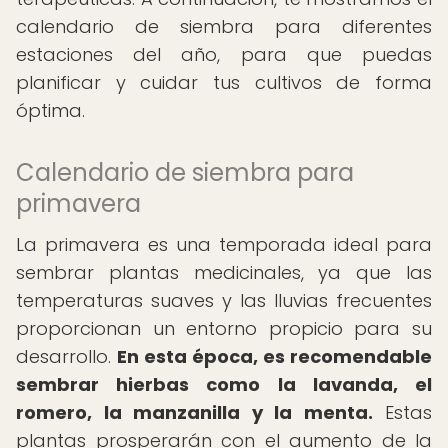
calendario de siembra para diferentes
estaciones del año, para que puedas
planificar y cuidar tus cultivos de forma
óptima.
Calendario de siembra para
primavera
La primavera es una temporada ideal para
sembrar plantas medicinales, ya que las
temperaturas suaves y las lluvias frecuentes
proporcionan un entorno propicio para su
desarrollo.
En esta época, es recomendable
sembrar hierbas como la lavanda, el
romero, la manzanilla y la menta.
Estas
plantas prosperarán con el aumento de la