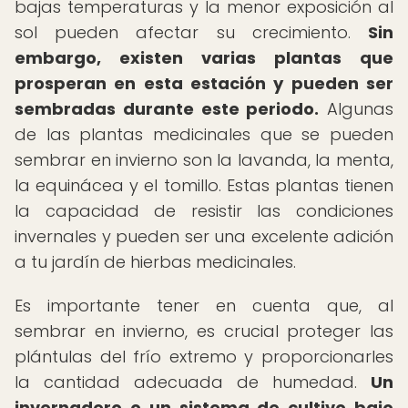
bajas temperaturas y la menor exposición al
sol pueden afectar su crecimiento.
Sin
embargo, existen varias plantas que
prosperan en esta estación y pueden ser
sembradas durante este periodo.
Algunas
de las plantas medicinales que se pueden
sembrar en invierno son la lavanda, la menta,
la equinácea y el tomillo. Estas plantas tienen
la capacidad de resistir las condiciones
invernales y pueden ser una excelente adición
a tu jardín de hierbas medicinales.
Es importante tener en cuenta que, al
sembrar en invierno, es crucial proteger las
plántulas del frío extremo y proporcionarles
la cantidad adecuada de humedad.
Un
invernadero o un sistema de cultivo bajo