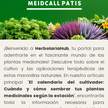
¡Bienvenido a
HerbolariaHub
, tu portal para
adentrarte en el fascinante mundo de las
plantas medicinales! Descubre todo sobre el
cultivo y las aplicaciones terapéuticas de
estas maravillas naturales. En nuestro artículo
principal "
El calendario del cultivador:
Cuándo y cómo sembrar tus plantas
medicinales según la estación
", encontrarás
toda la información necesaria para