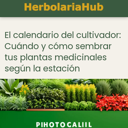
El calendario del cultivador:
Cuándo y cómo sembrar
tus plantas medicinales
según la estación