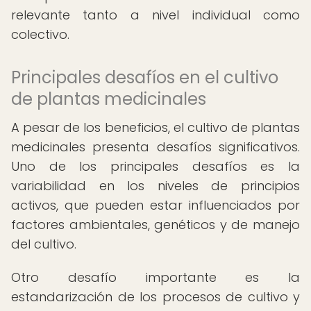
relevante tanto a nivel individual como
colectivo.
Principales desafíos en el cultivo
de plantas medicinales
A pesar de los beneficios, el cultivo de plantas
medicinales presenta desafíos significativos.
Uno de los principales desafíos es la
variabilidad en los niveles de principios
activos, que pueden estar influenciados por
factores ambientales, genéticos y de manejo
del cultivo.
Otro desafío importante es la
estandarización de los procesos de cultivo y