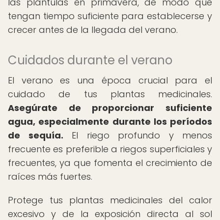
las plántulas en primavera, de modo que
tengan tiempo suficiente para establecerse y
crecer antes de la llegada del verano.
Cuidados durante el verano
El verano es una época crucial para el
cuidado de tus plantas medicinales.
Asegúrate de proporcionar suficiente
agua, especialmente durante los períodos
de sequía.
El riego profundo y menos
frecuente es preferible a riegos superficiales y
frecuentes, ya que fomenta el crecimiento de
raíces más fuertes.
Protege tus plantas medicinales del calor
excesivo y de la exposición directa al sol