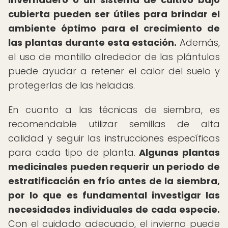
cubierta pueden ser útiles para brindar el
ambiente óptimo para el crecimiento de
las plantas durante esta estación.
Además,
el uso de mantillo alrededor de las plántulas
puede ayudar a retener el calor del suelo y
protegerlas de las heladas.
En cuanto a las técnicas de siembra, es
recomendable utilizar semillas de alta
calidad y seguir las instrucciones específicas
para cada tipo de planta.
Algunas plantas
medicinales pueden requerir un periodo de
estratificación en frío antes de la siembra,
por lo que es fundamental investigar las
necesidades individuales de cada especie.
Con el cuidado adecuado, el invierno puede