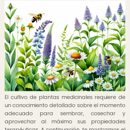
El cultivo de plantas medicinales requiere de
un conocimiento detallado sobre el momento
adecuado para sembrar, cosechar y
aprovechar al máximo sus propiedades
terapéuticas. A continuación, te mostramos el