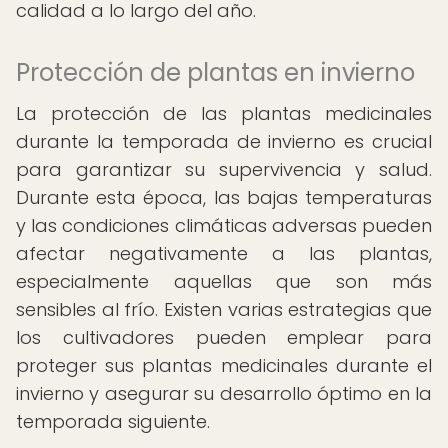
calidad a lo largo del año.
Protección de plantas en invierno
La protección de las plantas medicinales
durante la temporada de invierno es crucial
para garantizar su supervivencia y salud.
Durante esta época, las bajas temperaturas
y las condiciones climáticas adversas pueden
afectar negativamente a las plantas,
especialmente aquellas que son más
sensibles al frío. Existen varias estrategias que
los cultivadores pueden emplear para
proteger sus plantas medicinales durante el
invierno y asegurar su desarrollo óptimo en la
temporada siguiente.