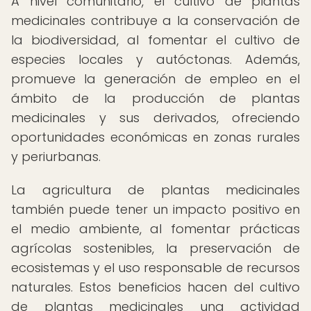
A nivel comunitario, el cultivo de plantas
medicinales contribuye a la conservación de
la biodiversidad, al fomentar el cultivo de
especies locales y autóctonas. Además,
promueve la generación de empleo en el
ámbito de la producción de plantas
medicinales y sus derivados, ofreciendo
oportunidades económicas en zonas rurales
y periurbanas.
La agricultura de plantas medicinales
también puede tener un impacto positivo en
el medio ambiente, al fomentar prácticas
agrícolas sostenibles, la preservación de
ecosistemas y el uso responsable de recursos
naturales. Estos beneficios hacen del cultivo
de plantas medicinales una actividad