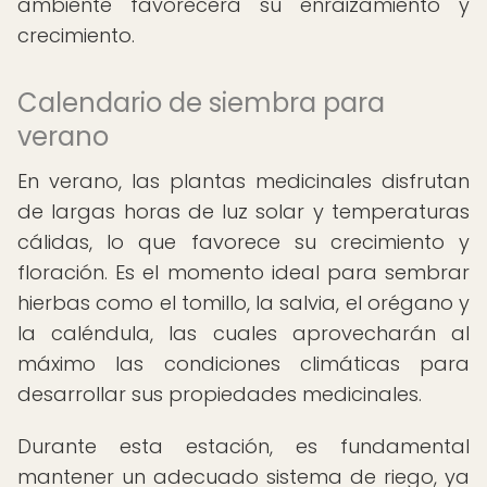
ambiente favorecerá su enraizamiento y
crecimiento.
Calendario de siembra para
verano
En verano, las plantas medicinales disfrutan
de largas horas de luz solar y temperaturas
cálidas, lo que favorece su crecimiento y
floración. Es el momento ideal para sembrar
hierbas como el tomillo, la salvia, el orégano y
la caléndula, las cuales aprovecharán al
máximo las condiciones climáticas para
desarrollar sus propiedades medicinales.
Durante esta estación, es fundamental
mantener un adecuado sistema de riego, ya