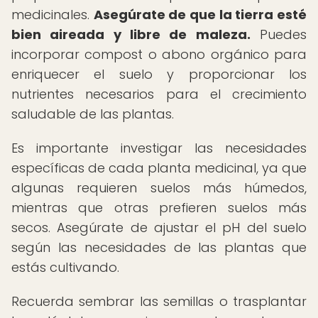
medicinales.
Asegúrate de que la tierra esté
bien aireada y libre de maleza.
Puedes
incorporar compost o abono orgánico para
enriquecer el suelo y proporcionar los
nutrientes necesarios para el crecimiento
saludable de las plantas.
Es importante investigar las necesidades
específicas de cada planta medicinal, ya que
algunas requieren suelos más húmedos,
mientras que otras prefieren suelos más
secos. Asegúrate de ajustar el pH del suelo
según las necesidades de las plantas que
estás cultivando.
Recuerda sembrar las semillas o trasplantar