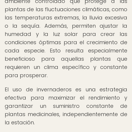
ambiente controlado que protege a las
plantas de las fluctuaciones climáticas, como
las temperaturas extremas, la lluvia excesiva
o la sequía. Además, permiten ajustar la
humedad y la luz solar para crear las
condiciones óptimas para el crecimiento de
cada especie. Esto resulta especialmente
beneficioso para aquellas plantas que
requieren un clima específico y constante
para prosperar.
El uso de invernaderos es una estrategia
efectiva para maximizar el rendimiento y
garantizar un suministro constante de
plantas medicinales, independientemente de
la estación.