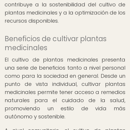
contribuye a la sostenibilidad del cultivo de
plantas medicinales y a la optimización de los
recursos disponibles.
Beneficios de cultivar plantas
medicinales
El cultivo de plantas medicinales presenta
una serie de beneficios tanto a nivel personal
como para la sociedad en general. Desde un
punto de vista individual, cultivar plantas
medicinales permite tener acceso a remedios
naturales para el cuidado de la salud,
promoviendo un estilo de vida más
autónomo y sostenible.