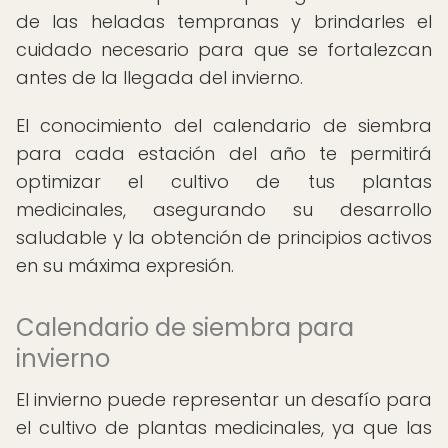
de las heladas tempranas y brindarles el
cuidado necesario para que se fortalezcan
antes de la llegada del invierno.
El conocimiento del calendario de siembra
para cada estación del año te permitirá
optimizar el cultivo de tus plantas
medicinales, asegurando su desarrollo
saludable y la obtención de principios activos
en su máxima expresión.
Calendario de siembra para
invierno
El invierno puede representar un desafío para
el cultivo de plantas medicinales, ya que las