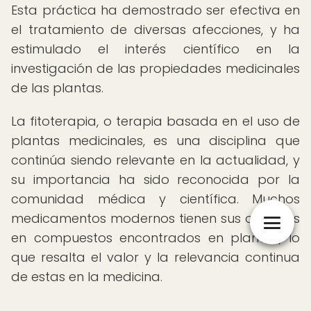
Esta práctica ha demostrado ser efectiva en
el tratamiento de diversas afecciones, y ha
estimulado el interés científico en la
investigación de las propiedades medicinales
de las plantas.
La fitoterapia, o terapia basada en el uso de
plantas medicinales, es una disciplina que
continúa siendo relevante en la actualidad, y
su importancia ha sido reconocida por la
comunidad médica y científica. Muchos
medicamentos modernos tienen sus orígenes
en compuestos encontrados en plantas, lo
que resalta el valor y la relevancia continua
de estas en la medicina.