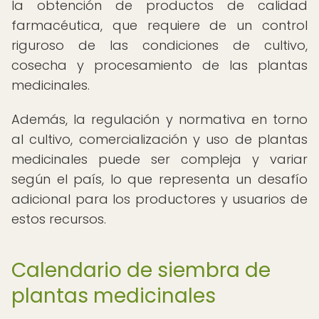
la obtención de productos de calidad
farmacéutica, que requiere de un control
riguroso de las condiciones de cultivo,
cosecha y procesamiento de las plantas
medicinales.
Además, la regulación y normativa en torno
al cultivo, comercialización y uso de plantas
medicinales puede ser compleja y variar
según el país, lo que representa un desafío
adicional para los productores y usuarios de
estos recursos.
Calendario de siembra de
plantas medicinales