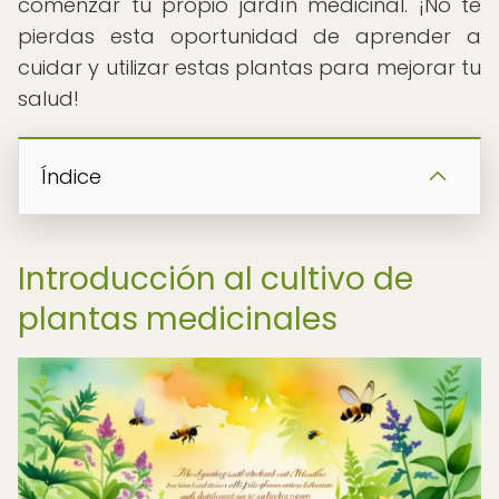
comenzar tu propio jardín medicinal. ¡No te
pierdas esta oportunidad de aprender a
cuidar y utilizar estas plantas para mejorar tu
salud!
Índice
Introducción al cultivo de
plantas medicinales