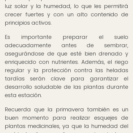
luz solar y la humedad, lo que les permitirá
crecer fuertes y con un alto contenido de
principios activos.
Es importante preparar el suelo
adecuadamente antes de sembrar,
asegurándose de que esté bien drenado y
enriquecido con nutrientes. Además, el riego
regular y la protección contra las heladas
tardías serán clave para garantizar el
desarrollo saludable de las plantas durante
esta estación.
Recuerda que la primavera también es un
buen momento para realizar esquejes de
plantas medicinales, ya que la humedad del