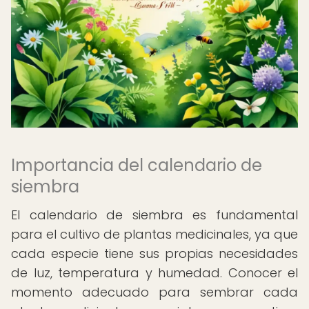
Importancia del calendario de
siembra
El calendario de siembra es fundamental
para el cultivo de plantas medicinales, ya que
cada especie tiene sus propias necesidades
de luz, temperatura y humedad. Conocer el
momento adecuado para sembrar cada