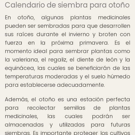
Calendario de siembra para otoño
En otoño, algunas plantas medicinales
pueden ser sembradas para que desarrollen
sus raíces durante el invierno y broten con
fuerza en la próxima primavera. Es el
momento ideal para sembrar plantas como
la valeriana, el regaliz, el diente de león y la
equinácea, las cuales se beneficiarán de las
temperaturas moderadas y el suelo húmedo
para establecerse adecuadamente.
Además, el otoño es una estación perfecta
para recolectar semillas de plantas
medicinales, las cuales podrán ser
almacenadas y utilizadas para futuras
siembras. Es importante proteger los cultivos