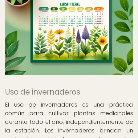
Uso de invernaderos
El uso de invernaderos es una práctica
común para cultivar plantas medicinales
durante todo el año, independientemente de
la estación. Los invernaderos brindan un