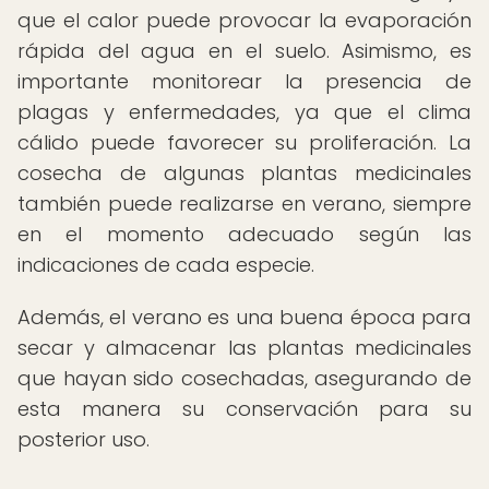
que el calor puede provocar la evaporación
rápida del agua en el suelo. Asimismo, es
importante monitorear la presencia de
plagas y enfermedades, ya que el clima
cálido puede favorecer su proliferación. La
cosecha de algunas plantas medicinales
también puede realizarse en verano, siempre
en el momento adecuado según las
indicaciones de cada especie.
Además, el verano es una buena época para
secar y almacenar las plantas medicinales
que hayan sido cosechadas, asegurando de
esta manera su conservación para su
posterior uso.