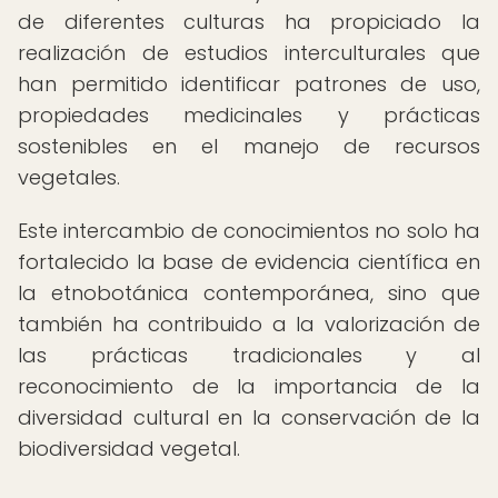
de diferentes culturas ha propiciado la
realización de estudios interculturales que
han permitido identificar patrones de uso,
propiedades medicinales y prácticas
sostenibles en el manejo de recursos
vegetales.
Este intercambio de conocimientos no solo ha
fortalecido la base de evidencia científica en
la etnobotánica contemporánea, sino que
también ha contribuido a la valorización de
las prácticas tradicionales y al
reconocimiento de la importancia de la
diversidad cultural en la conservación de la
biodiversidad vegetal.