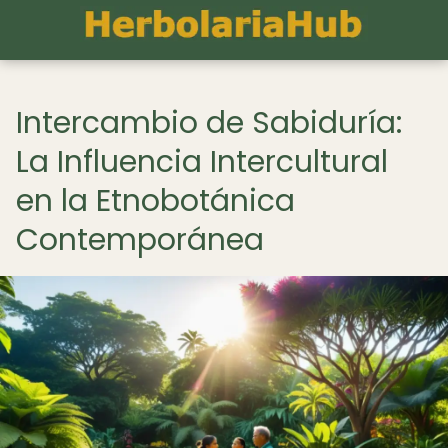
Intercambio de Sabiduría:
La Influencia Intercultural
en la Etnobotánica
Contemporánea