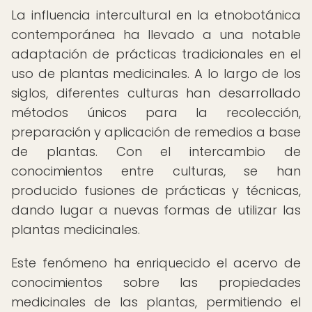
La influencia intercultural en la etnobotánica
contemporánea ha llevado a una notable
adaptación de prácticas tradicionales en el
uso de plantas medicinales. A lo largo de los
siglos, diferentes culturas han desarrollado
métodos únicos para la recolección,
preparación y aplicación de remedios a base
de plantas. Con el intercambio de
conocimientos entre culturas, se han
producido fusiones de prácticas y técnicas,
dando lugar a nuevas formas de utilizar las
plantas medicinales.
Este fenómeno ha enriquecido el acervo de
conocimientos sobre las propiedades
medicinales de las plantas, permitiendo el