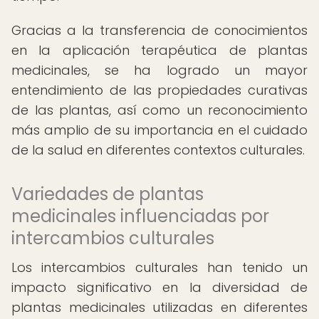
Gracias a la transferencia de conocimientos
en la aplicación terapéutica de plantas
medicinales, se ha logrado un mayor
entendimiento de las propiedades curativas
de las plantas, así como un reconocimiento
más amplio de su importancia en el cuidado
de la salud en diferentes contextos culturales.
Variedades de plantas
medicinales influenciadas por
intercambios culturales
Los intercambios culturales han tenido un
impacto significativo en la diversidad de
plantas medicinales utilizadas en diferentes