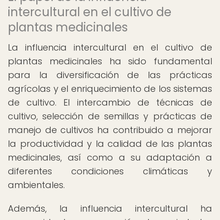
intercultural en el cultivo de
plantas medicinales
La influencia intercultural en el cultivo de
plantas medicinales ha sido fundamental
para la diversificación de las prácticas
agrícolas y el enriquecimiento de los sistemas
de cultivo. El intercambio de técnicas de
cultivo, selección de semillas y prácticas de
manejo de cultivos ha contribuido a mejorar
la productividad y la calidad de las plantas
medicinales, así como a su adaptación a
diferentes condiciones climáticas y
ambientales.
Además, la influencia intercultural ha