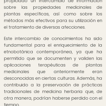
propiciado un intercambio de información
sobre las propiedades medicinales de
plantas específicas, así como sobre los
métodos más efectivos para su utilización en
el tratamiento de diversas afecciones.
Este intercambio de conocimientos ha sido
fundamental para el enriquecimiento de la
etnobotánica contemporánea, ya que ha
permitido que se documenten y validen las
aplicaciones terapéuticas de plantas
medicinales que anteriormente eran
desconocidas en ciertas culturas. Además, ha
contribuido a la preservación de prácticas
tradicionales de medicina herbaria que, de
otra manera, podrían haberse perdido con el
tiempo.