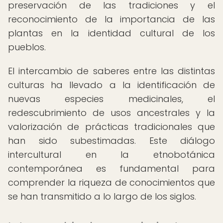
preservación de las tradiciones y el
reconocimiento de la importancia de las
plantas en la identidad cultural de los
pueblos.
El intercambio de saberes entre las distintas
culturas ha llevado a la identificación de
nuevas especies medicinales, el
redescubrimiento de usos ancestrales y la
valorización de prácticas tradicionales que
han sido subestimadas. Este diálogo
intercultural en la etnobotánica
contemporánea es fundamental para
comprender la riqueza de conocimientos que
se han transmitido a lo largo de los siglos.