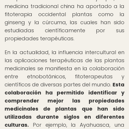
medicina tradicional china ha aportado a la
fitoterapia occidental plantas como la
ginseng y la cúrcuma, las cuales han sido
estudiadas científicamente por sus
propiedades terapéuticas.
En la actualidad, la influencia intercultural en
las aplicaciones terapéuticas de las plantas
medicinales se manifiesta en la colaboración
entre etnobotánicos, fitoterapeutas y
científicos de diversas partes del mundo.
Esta
colaboración ha permitido identificar y
comprender mejor las propiedades
medicinales de plantas que han sido
utilizadas durante siglos en diferentes
culturas.
Por ejemplo, la Ayahuasca, una