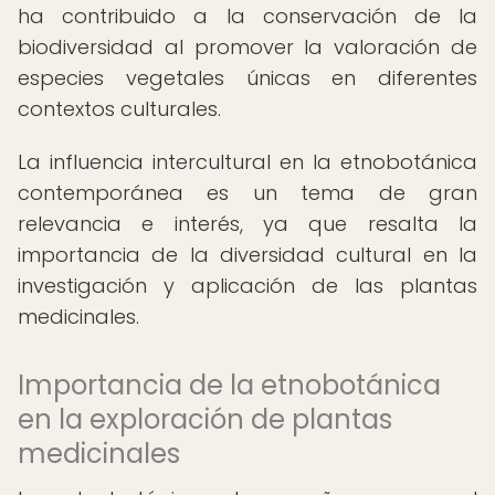
ha contribuido a la conservación de la
biodiversidad al promover la valoración de
especies vegetales únicas en diferentes
contextos culturales.
La influencia intercultural en la etnobotánica
contemporánea es un tema de gran
relevancia e interés, ya que resalta la
importancia de la diversidad cultural en la
investigación y aplicación de las plantas
medicinales.
Importancia de la etnobotánica
en la exploración de plantas
medicinales