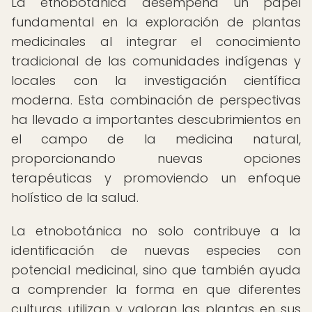
La etnobotánica desempeña un papel
fundamental en la exploración de plantas
medicinales al integrar el conocimiento
tradicional de las comunidades indígenas y
locales con la investigación científica
moderna. Esta combinación de perspectivas
ha llevado a importantes descubrimientos en
el campo de la medicina natural,
proporcionando nuevas opciones
terapéuticas y promoviendo un enfoque
holístico de la salud.
La etnobotánica no solo contribuye a la
identificación de nuevas especies con
potencial medicinal, sino que también ayuda
a comprender la forma en que diferentes
culturas utilizan y valoran las plantas en sus