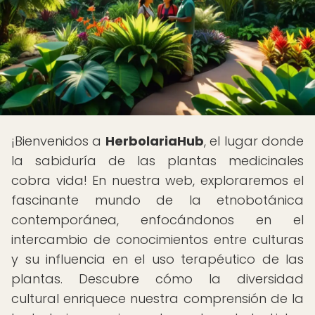
¡Bienvenidos a
HerbolariaHub
, el lugar donde
la sabiduría de las plantas medicinales
cobra vida! En nuestra web, exploraremos el
fascinante mundo de la etnobotánica
contemporánea, enfocándonos en el
intercambio de conocimientos entre culturas
y su influencia en el uso terapéutico de las
plantas. Descubre cómo la diversidad
cultural enriquece nuestra comprensión de la