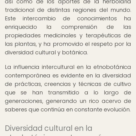
así como de los aportes de la herbolaria
tradicional de distintas regiones del mundo.
Este intercambio de conocimientos ha
enriquecido la comprensión de las
propiedades medicinales y terapéuticas de
las plantas, y ha promovido el respeto por la
diversidad cultural y botánica.
La influencia intercultural en la etnobotánica
contemporánea es evidente en la diversidad
de prácticas, creencias y técnicas de cultivo
que se han transmitido a lo largo de
generaciones, generando un rico acervo de
saberes que continúa en constante evolución.
Diversidad cultural en la