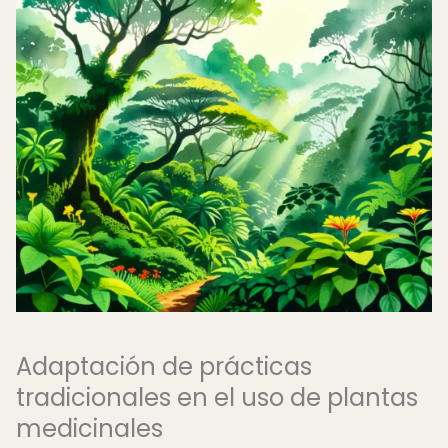
Adaptación de prácticas
tradicionales en el uso de plantas
medicinales