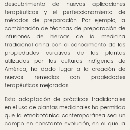
descubrimiento de nuevas aplicaciones
terapéuticas y el perfeccionamiento de
métodos de preparación. Por ejemplo, la
combinación de técnicas de preparación de
infusiones de hierbas de la medicina
tradicional china con el conocimiento de las
propiedades curativas de las plantas
utilizadas por las culturas indígenas de
América, ha dado lugar a la creación de
nuevos remedios con propiedades
terapéuticas mejoradas.
Esta adaptación de prácticas tradicionales
en el uso de plantas medicinales ha permitido
que la etnobotánica contemporánea sea un
campo en constante evolución, en el que la