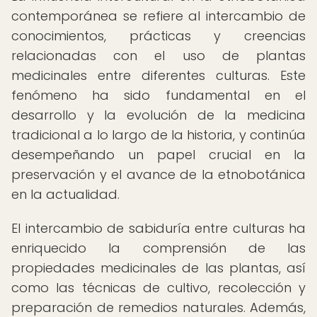
contemporánea se refiere al intercambio de
conocimientos, prácticas y creencias
relacionadas con el uso de plantas
medicinales entre diferentes culturas. Este
fenómeno ha sido fundamental en el
desarrollo y la evolución de la medicina
tradicional a lo largo de la historia, y continúa
desempeñando un papel crucial en la
preservación y el avance de la etnobotánica
en la actualidad.
El intercambio de sabiduría entre culturas ha
enriquecido la comprensión de las
propiedades medicinales de las plantas, así
como las técnicas de cultivo, recolección y
preparación de remedios naturales. Además,