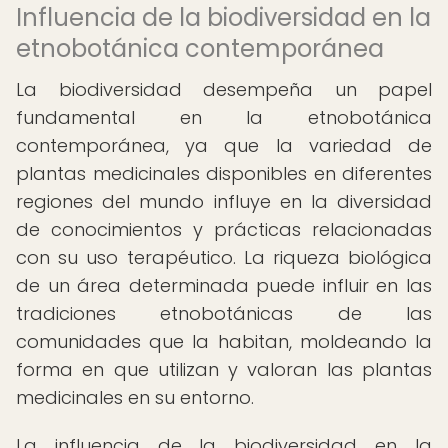
Influencia de la biodiversidad en la
etnobotánica contemporánea
La biodiversidad desempeña un papel
fundamental en la etnobotánica
contemporánea, ya que la variedad de
plantas medicinales disponibles en diferentes
regiones del mundo influye en la diversidad
de conocimientos y prácticas relacionadas
con su uso terapéutico. La riqueza biológica
de un área determinada puede influir en las
tradiciones etnobotánicas de las
comunidades que la habitan, moldeando la
forma en que utilizan y valoran las plantas
medicinales en su entorno.
La influencia de la biodiversidad en la