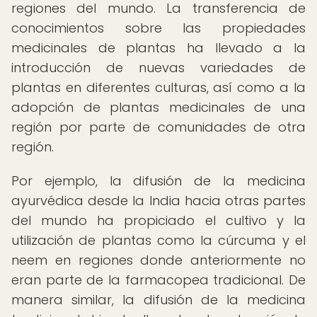
regiones del mundo. La transferencia de
conocimientos sobre las propiedades
medicinales de plantas ha llevado a la
introducción de nuevas variedades de
plantas en diferentes culturas, así como a la
adopción de plantas medicinales de una
región por parte de comunidades de otra
región.
Por ejemplo, la difusión de la medicina
ayurvédica desde la India hacia otras partes
del mundo ha propiciado el cultivo y la
utilización de plantas como la cúrcuma y el
neem en regiones donde anteriormente no
eran parte de la farmacopea tradicional. De
manera similar, la difusión de la medicina