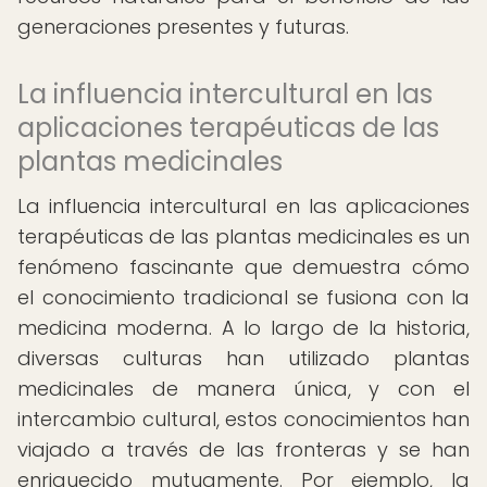
generaciones presentes y futuras.
La influencia intercultural en las
aplicaciones terapéuticas de las
plantas medicinales
La influencia intercultural en las aplicaciones
terapéuticas de las plantas medicinales es un
fenómeno fascinante que demuestra cómo
el conocimiento tradicional se fusiona con la
medicina moderna. A lo largo de la historia,
diversas culturas han utilizado plantas
medicinales de manera única, y con el
intercambio cultural, estos conocimientos han
viajado a través de las fronteras y se han
enriquecido mutuamente. Por ejemplo, la