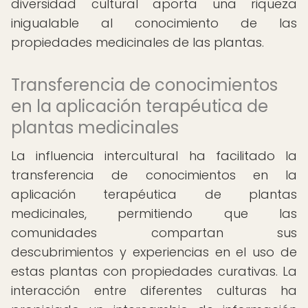
diversidad cultural aporta una riqueza
inigualable al conocimiento de las
propiedades medicinales de las plantas.
Transferencia de conocimientos
en la aplicación terapéutica de
plantas medicinales
La influencia intercultural ha facilitado la
transferencia de conocimientos en la
aplicación terapéutica de plantas
medicinales, permitiendo que las
comunidades compartan sus
descubrimientos y experiencias en el uso de
estas plantas con propiedades curativas. La
interacción entre diferentes culturas ha