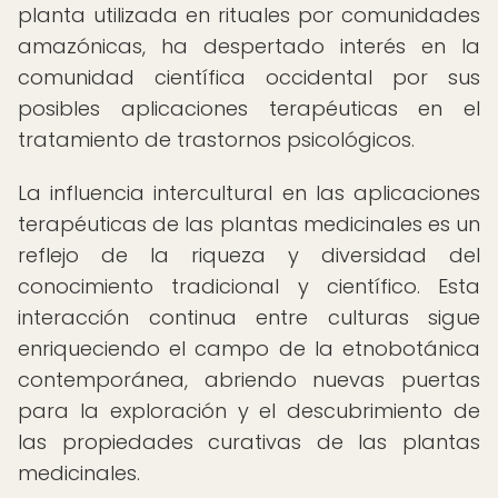
planta utilizada en rituales por comunidades
amazónicas, ha despertado interés en la
comunidad científica occidental por sus
posibles aplicaciones terapéuticas en el
tratamiento de trastornos psicológicos.
La influencia intercultural en las aplicaciones
terapéuticas de las plantas medicinales es un
reflejo de la riqueza y diversidad del
conocimiento tradicional y científico. Esta
interacción continua entre culturas sigue
enriqueciendo el campo de la etnobotánica
contemporánea, abriendo nuevas puertas
para la exploración y el descubrimiento de
las propiedades curativas de las plantas
medicinales.