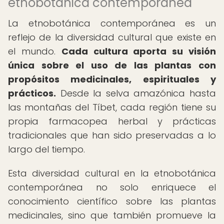
etnobotánica contemporánea
La etnobotánica contemporánea es un
reflejo de la diversidad cultural que existe en
el mundo.
Cada cultura aporta su visión
única sobre el uso de las plantas con
propósitos medicinales, espirituales y
prácticos.
Desde la selva amazónica hasta
las montañas del Tíbet, cada región tiene su
propia farmacopea herbal y prácticas
tradicionales que han sido preservadas a lo
largo del tiempo.
Esta diversidad cultural en la etnobotánica
contemporánea no solo enriquece el
conocimiento científico sobre las plantas
medicinales, sino que también promueve la