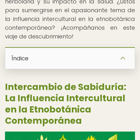
herbolaria y su impacto en la salud. ¿Listos
para sumergirse en el apasionante tema de
la influencia intercultural en la etnobotánica
contemporánea? ¡Acompáñanos en este
viaje de descubrimiento!
Índice
Intercambio de Sabiduría:
La Influencia Intercultural
en la Etnobotánica
Contemporánea