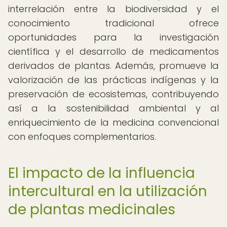
interrelación entre la biodiversidad y el
conocimiento tradicional ofrece
oportunidades para la investigación
científica y el desarrollo de medicamentos
derivados de plantas. Además, promueve la
valorización de las prácticas indígenas y la
preservación de ecosistemas, contribuyendo
así a la sostenibilidad ambiental y al
enriquecimiento de la medicina convencional
con enfoques complementarios.
El impacto de la influencia
intercultural en la utilización
de plantas medicinales