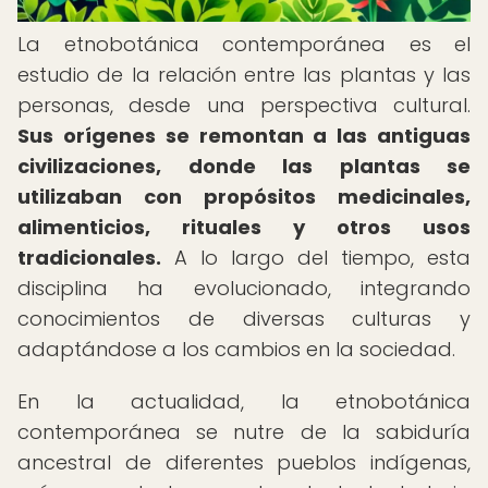
La etnobotánica contemporánea es el
estudio de la relación entre las plantas y las
personas, desde una perspectiva cultural.
Sus orígenes se remontan a las antiguas
civilizaciones, donde las plantas se
utilizaban con propósitos medicinales,
alimenticios, rituales y otros usos
tradicionales.
A lo largo del tiempo, esta
disciplina ha evolucionado, integrando
conocimientos de diversas culturas y
adaptándose a los cambios en la sociedad.
En la actualidad, la etnobotánica
contemporánea se nutre de la sabiduría
ancestral de diferentes pueblos indígenas,