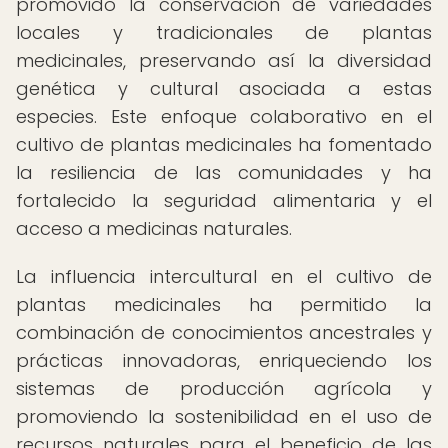
promovido la conservación de variedades
locales y tradicionales de plantas
medicinales, preservando así la diversidad
genética y cultural asociada a estas
especies. Este enfoque colaborativo en el
cultivo de plantas medicinales ha fomentado
la resiliencia de las comunidades y ha
fortalecido la seguridad alimentaria y el
acceso a medicinas naturales.
La influencia intercultural en el cultivo de
plantas medicinales ha permitido la
combinación de conocimientos ancestrales y
prácticas innovadoras, enriqueciendo los
sistemas de producción agrícola y
promoviendo la sostenibilidad en el uso de
recursos naturales para el beneficio de las