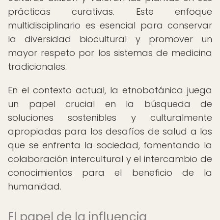
prácticas curativas. Este enfoque
multidisciplinario es esencial para conservar
la diversidad biocultural y promover un
mayor respeto por los sistemas de medicina
tradicionales.
En el contexto actual, la etnobotánica juega
un papel crucial en la búsqueda de
soluciones sostenibles y culturalmente
apropiadas para los desafíos de salud a los
que se enfrenta la sociedad, fomentando la
colaboración intercultural y el intercambio de
conocimientos para el beneficio de la
humanidad.
El papel de la influencia