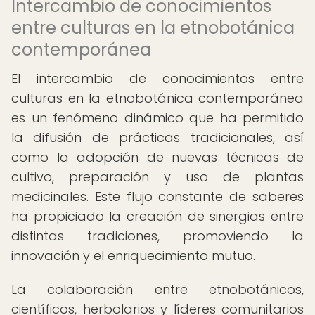
Intercambio de conocimientos
entre culturas en la etnobotánica
contemporánea
El intercambio de conocimientos entre
culturas en la etnobotánica contemporánea
es un fenómeno dinámico que ha permitido
la difusión de prácticas tradicionales, así
como la adopción de nuevas técnicas de
cultivo, preparación y uso de plantas
medicinales. Este flujo constante de saberes
ha propiciado la creación de sinergias entre
distintas tradiciones, promoviendo la
innovación y el enriquecimiento mutuo.
La colaboración entre etnobotánicos,
científicos, herbolarios y líderes comunitarios