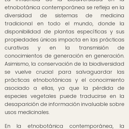
etnobotánica contemporánea se refleja en la
diversidad de sistemas de medicina
tradicional en todo el mundo, donde la
disponibilidad de plantas específicas y sus
propiedades únicas impacta en las prácticas
curativas y en la transmisión de
conocimientos de generación en generación.
Asimismo, la conservación de la biodiversidad
se vuelve crucial para salvaguardar las
prácticas etnobotánicas y el conocimiento
asociado a ellas, ya que la pérdida de
especies vegetales puede traducirse en la
desaparición de información invaluable sobre
usos medicinales.
En la etnobotánica contemporánea, la