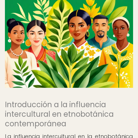
Introducción a la influencia
intercultural en etnobotánica
contemporánea
La influencia intercultural en la etnobotánica