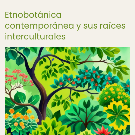
Etnobotánica
contemporánea y sus raíces
interculturales