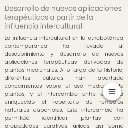
Desarrollo de nuevas aplicaciones
terapéuticas a partir de la
influencia intercultural
La influencia intercultural en la etnobotánica
contemporánea ha llevado al
descubrimiento y desarrollo de nuevas
aplicaciones terapéuticas derivadas de
plantas medicinales. A lo largo de la historia,
diferentes culturas han aportado
conocimientos sobre el uso medicinal de
plantas, y el intercambio entre ellas ha
enriquecido el repertorio de remedios
naturales disponibles. Este intercambio ha
permitido identificar plantas con
propiedades curativas únicas, así como