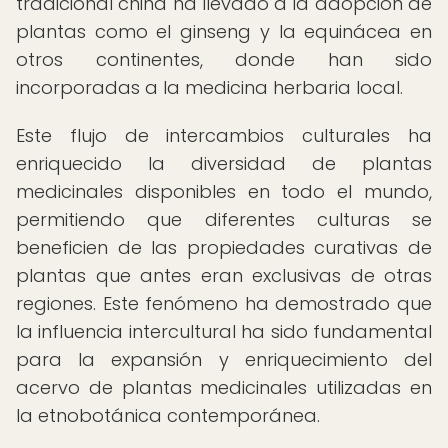
tradicional china ha llevado a la adopción de
plantas como el ginseng y la equinácea en
otros continentes, donde han sido
incorporadas a la medicina herbaria local.
Este flujo de intercambios culturales ha
enriquecido la diversidad de plantas
medicinales disponibles en todo el mundo,
permitiendo que diferentes culturas se
beneficien de las propiedades curativas de
plantas que antes eran exclusivas de otras
regiones. Este fenómeno ha demostrado que
la influencia intercultural ha sido fundamental
para la expansión y enriquecimiento del
acervo de plantas medicinales utilizadas en
la etnobotánica contemporánea.