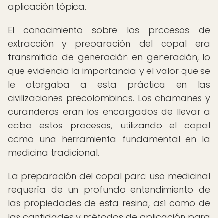
aplicación tópica.
El conocimiento sobre los procesos de
extracción y preparación del copal era
transmitido de generación en generación, lo
que evidencia la importancia y el valor que se
le otorgaba a esta práctica en las
civilizaciones precolombinas. Los chamanes y
curanderos eran los encargados de llevar a
cabo estos procesos, utilizando el copal
como una herramienta fundamental en la
medicina tradicional.
La preparación del copal para uso medicinal
requería de un profundo entendimiento de
las propiedades de esta resina, así como de
las cantidades y métodos de aplicación para