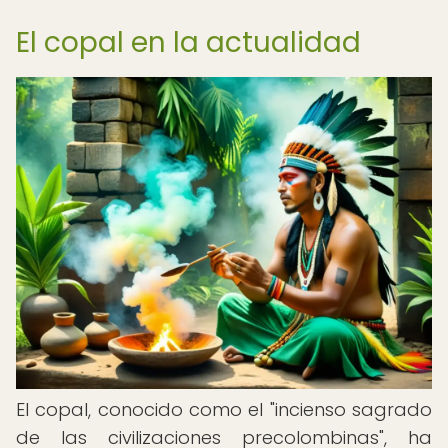
El copal en la actualidad
El copal, conocido como el "incienso sagrado
de las civilizaciones precolombinas", ha