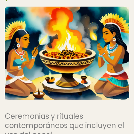
Ceremonias y rituales
contemporáneos que incluyen el