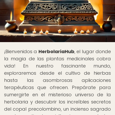
¡Bienvenidos a
HerbolariaHub
, el lugar donde
la magia de las plantas medicinales cobra
vida! En nuestro fascinante mundo,
exploraremos desde el cultivo de hierbas
hasta las asombrosas aplicaciones
terapéuticas que ofrecen. Prepárate para
sumergirte en el misterioso universo de la
herbolaria y descubrir los increíbles secretos
del copal precolombino, un incienso sagrado