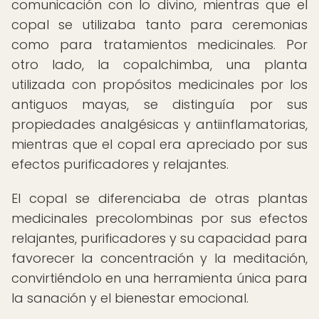
comunicación con lo divino, mientras que el
copal se utilizaba tanto para ceremonias
como para tratamientos medicinales. Por
otro lado, la copalchimba, una planta
utilizada con propósitos medicinales por los
antiguos mayas, se distinguía por sus
propiedades analgésicas y antiinflamatorias,
mientras que el copal era apreciado por sus
efectos purificadores y relajantes.
El copal se diferenciaba de otras plantas
medicinales precolombinas por sus efectos
relajantes, purificadores y su capacidad para
favorecer la concentración y la meditación,
convirtiéndolo en una herramienta única para
la sanación y el bienestar emocional.