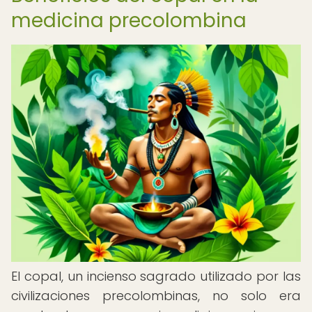
medicina precolombina
El copal, un incienso sagrado utilizado por las
civilizaciones precolombinas, no solo era