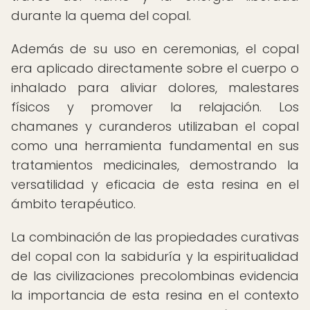
durante la quema del copal.
Además de su uso en ceremonias, el copal
era aplicado directamente sobre el cuerpo o
inhalado para aliviar dolores, malestares
físicos y promover la relajación. Los
chamanes y curanderos utilizaban el copal
como una herramienta fundamental en sus
tratamientos medicinales, demostrando la
versatilidad y eficacia de esta resina en el
ámbito terapéutico.
La combinación de las propiedades curativas
del copal con la sabiduría y la espiritualidad
de las civilizaciones precolombinas evidencia
la importancia de esta resina en el contexto