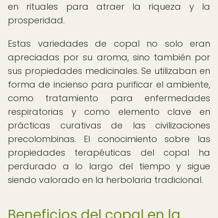
en rituales para atraer la riqueza y la
prosperidad.
Estas variedades de copal no solo eran
apreciadas por su aroma, sino también por
sus propiedades medicinales. Se utilizaban en
forma de incienso para purificar el ambiente,
como tratamiento para enfermedades
respiratorias y como elemento clave en
prácticas curativas de las civilizaciones
precolombinas. El conocimiento sobre las
propiedades terapéuticas del copal ha
perdurado a lo largo del tiempo y sigue
siendo valorado en la herbolaria tradicional.
Beneficios del copal en la