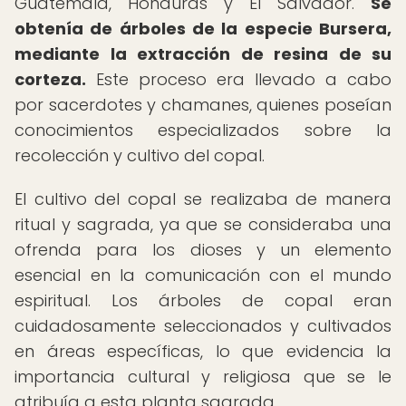
Guatemala, Honduras y El Salvador.
Se
obtenía de árboles de la especie Bursera,
mediante la extracción de resina de su
corteza.
Este proceso era llevado a cabo
por sacerdotes y chamanes, quienes poseían
conocimientos especializados sobre la
recolección y cultivo del copal.
El cultivo del copal se realizaba de manera
ritual y sagrada, ya que se consideraba una
ofrenda para los dioses y un elemento
esencial en la comunicación con el mundo
espiritual. Los árboles de copal eran
cuidadosamente seleccionados y cultivados
en áreas específicas, lo que evidencia la
importancia cultural y religiosa que se le
atribuía a esta planta sagrada.