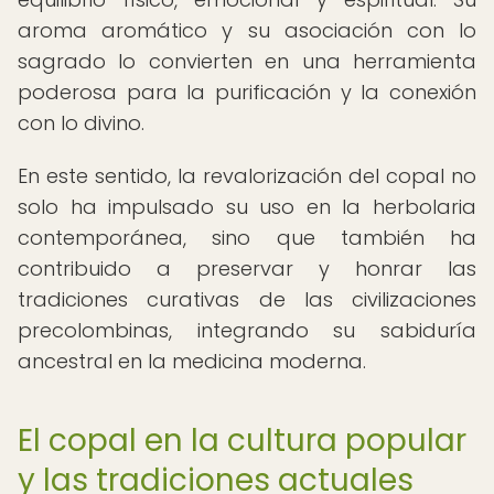
aroma aromático y su asociación con lo
sagrado lo convierten en una herramienta
poderosa para la purificación y la conexión
con lo divino.
En este sentido, la revalorización del copal no
solo ha impulsado su uso en la herbolaria
contemporánea, sino que también ha
contribuido a preservar y honrar las
tradiciones curativas de las civilizaciones
precolombinas, integrando su sabiduría
ancestral en la medicina moderna.
El copal en la cultura popular
y las tradiciones actuales