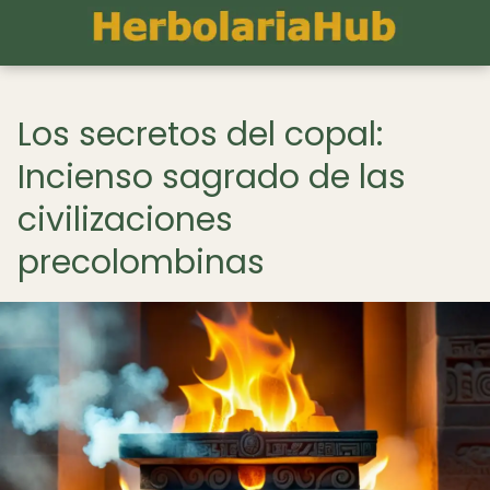
Los secretos del copal:
Incienso sagrado de las
civilizaciones
precolombinas