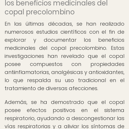
los beneficios medicinales del
copal precolombino
En las últimas décadas, se han realizado
numerosos estudios científicos con el fin de
explorar y documentar los beneficios
medicinales del copal precolombino. Estas
investigaciones han revelado que el copal
posee compuestos con propiedades
antiinflamatorias, analgésicas y antioxidantes,
lo que respalda su uso tradicional en el
tratamiento de diversas afecciones.
Además, se ha demostrado que el copal
posee efectos positivos en el sistema
respiratorio, ayudando a descongestionar las
vías respiratorias y a aliviar los síntomas de