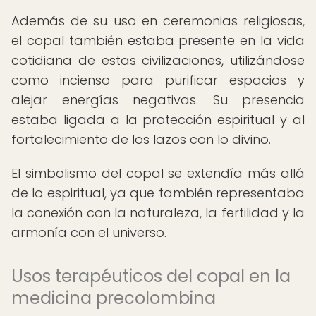
Además de su uso en ceremonias religiosas,
el copal también estaba presente en la vida
cotidiana de estas civilizaciones, utilizándose
como incienso para purificar espacios y
alejar energías negativas. Su presencia
estaba ligada a la protección espiritual y al
fortalecimiento de los lazos con lo divino.
El simbolismo del copal se extendía más allá
de lo espiritual, ya que también representaba
la conexión con la naturaleza, la fertilidad y la
armonía con el universo.
Usos terapéuticos del copal en la
medicina precolombina