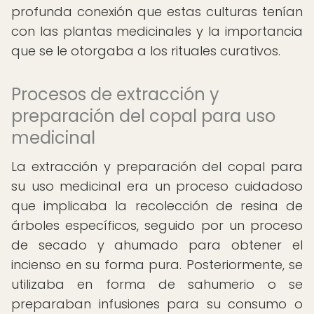
profunda conexión que estas culturas tenían
con las plantas medicinales y la importancia
que se le otorgaba a los rituales curativos.
Procesos de extracción y
preparación del copal para uso
medicinal
La extracción y preparación del copal para
su uso medicinal era un proceso cuidadoso
que implicaba la recolección de resina de
árboles específicos, seguido por un proceso
de secado y ahumado para obtener el
incienso en su forma pura. Posteriormente, se
utilizaba en forma de sahumerio o se
preparaban infusiones para su consumo o