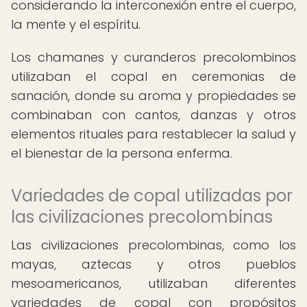
considerando la interconexión entre el cuerpo,
la mente y el espíritu.
Los chamanes y curanderos precolombinos
utilizaban el copal en ceremonias de
sanación, donde su aroma y propiedades se
combinaban con cantos, danzas y otros
elementos rituales para restablecer la salud y
el bienestar de la persona enferma.
Variedades de copal utilizadas por
las civilizaciones precolombinas
Las civilizaciones precolombinas, como los
mayas, aztecas y otros pueblos
mesoamericanos, utilizaban diferentes
variedades de copal con propósitos