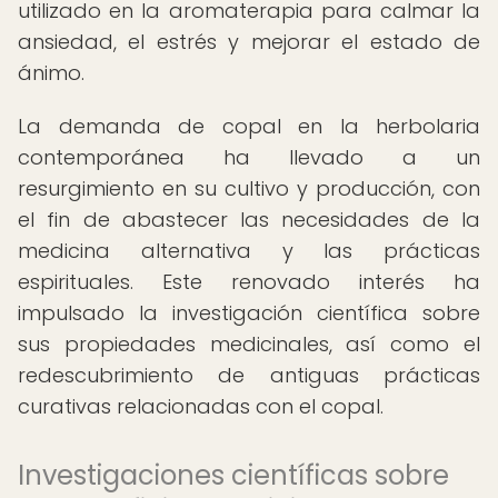
utilizado en la aromaterapia para calmar la
ansiedad, el estrés y mejorar el estado de
ánimo.
La demanda de copal en la herbolaria
contemporánea ha llevado a un
resurgimiento en su cultivo y producción, con
el fin de abastecer las necesidades de la
medicina alternativa y las prácticas
espirituales. Este renovado interés ha
impulsado la investigación científica sobre
sus propiedades medicinales, así como el
redescubrimiento de antiguas prácticas
curativas relacionadas con el copal.
Investigaciones científicas sobre