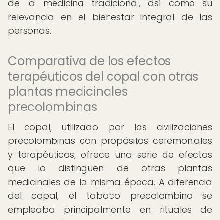
de la medicina tradicional, así como su
relevancia en el bienestar integral de las
personas.
Comparativa de los efectos
terapéuticos del copal con otras
plantas medicinales
precolombinas
El copal, utilizado por las civilizaciones
precolombinas con propósitos ceremoniales
y terapéuticos, ofrece una serie de efectos
que lo distinguen de otras plantas
medicinales de la misma época. A diferencia
del copal, el tabaco precolombino se
empleaba principalmente en rituales de