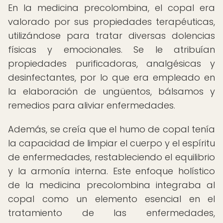
En la medicina precolombina, el copal era
valorado por sus propiedades terapéuticas,
utilizándose para tratar diversas dolencias
físicas y emocionales. Se le atribuían
propiedades purificadoras, analgésicas y
desinfectantes, por lo que era empleado en
la elaboración de ungüentos, bálsamos y
remedios para aliviar enfermedades.
Además, se creía que el humo de copal tenía
la capacidad de limpiar el cuerpo y el espíritu
de enfermedades, restableciendo el equilibrio
y la armonía interna. Este enfoque holístico
de la medicina precolombina integraba al
copal como un elemento esencial en el
tratamiento de las enfermedades,