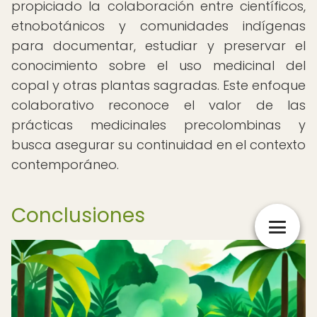
propiciado la colaboración entre científicos,
etnobotánicos y comunidades indígenas
para documentar, estudiar y preservar el
conocimiento sobre el uso medicinal del
copal y otras plantas sagradas. Este enfoque
colaborativo reconoce el valor de las
prácticas medicinales precolombinas y
busca asegurar su continuidad en el contexto
contemporáneo.
Conclusiones