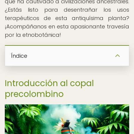
que ha cautivado a civilizaciones ancestrales.
¿Estás listo para desentrañar los usos
terapéuticos de esta antiquísima planta?
¡Acompáñanos en esta apasionante travesía
por la etnobotánica!
Índice
Introducción al copal
precolombino