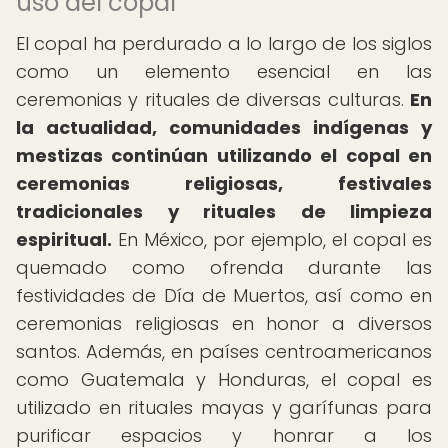
uso del copal
El copal ha perdurado a lo largo de los siglos
como un elemento esencial en las
ceremonias y rituales de diversas culturas.
En
la actualidad, comunidades indígenas y
mestizas continúan utilizando el copal en
ceremonias religiosas, festivales
tradicionales y rituales de limpieza
espiritual.
En México, por ejemplo, el copal es
quemado como ofrenda durante las
festividades de Día de Muertos, así como en
ceremonias religiosas en honor a diversos
santos. Además, en países centroamericanos
como Guatemala y Honduras, el copal es
utilizado en rituales mayas y garífunas para
purificar espacios y honrar a los