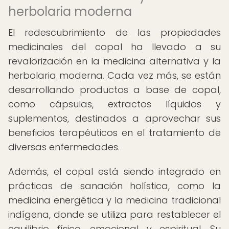
herbolaria moderna
El redescubrimiento de las propiedades
medicinales del copal ha llevado a su
revalorización en la medicina alternativa y la
herbolaria moderna. Cada vez más, se están
desarrollando productos a base de copal,
como cápsulas, extractos líquidos y
suplementos, destinados a aprovechar sus
beneficios terapéuticos en el tratamiento de
diversas enfermedades.
Además, el copal está siendo integrado en
prácticas de sanación holística, como la
medicina energética y la medicina tradicional
indígena, donde se utiliza para restablecer el
equilibrio físico, emocional y espiritual. Su