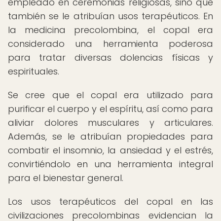
empleado en ceremonias religiosas, sino que
también se le atribuían usos terapéuticos. En
la medicina precolombina, el copal era
considerado una herramienta poderosa
para tratar diversas dolencias físicas y
espirituales.
Se cree que el copal era utilizado para
purificar el cuerpo y el espíritu, así como para
aliviar dolores musculares y articulares.
Además, se le atribuían propiedades para
combatir el insomnio, la ansiedad y el estrés,
convirtiéndolo en una herramienta integral
para el bienestar general.
Los usos terapéuticos del copal en las
civilizaciones precolombinas evidencian la