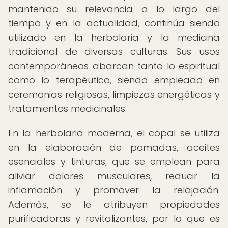
mantenido su relevancia a lo largo del
tiempo y en la actualidad, continúa siendo
utilizado en la herbolaria y la medicina
tradicional de diversas culturas. Sus usos
contemporáneos abarcan tanto lo espiritual
como lo terapéutico, siendo empleado en
ceremonias religiosas, limpiezas energéticas y
tratamientos medicinales.
En la herbolaria moderna, el copal se utiliza
en la elaboración de pomadas, aceites
esenciales y tinturas, que se emplean para
aliviar dolores musculares, reducir la
inflamación y promover la relajación.
Además, se le atribuyen propiedades
purificadoras y revitalizantes, por lo que es