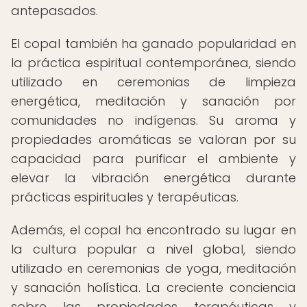
antepasados.
El copal también ha ganado popularidad en
la práctica espiritual contemporánea, siendo
utilizado en ceremonias de limpieza
energética, meditación y sanación por
comunidades no indígenas. Su aroma y
propiedades aromáticas se valoran por su
capacidad para purificar el ambiente y
elevar la vibración energética durante
prácticas espirituales y terapéuticas.
Además, el copal ha encontrado su lugar en
la cultura popular a nivel global, siendo
utilizado en ceremonias de yoga, meditación
y sanación holística. La creciente conciencia
sobre las propiedades terapéuticas y