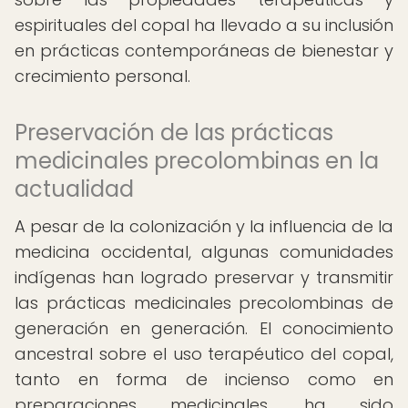
espirituales del copal ha llevado a su inclusión
en prácticas contemporáneas de bienestar y
crecimiento personal.
Preservación de las prácticas
medicinales precolombinas en la
actualidad
A pesar de la colonización y la influencia de la
medicina occidental, algunas comunidades
indígenas han logrado preservar y transmitir
las prácticas medicinales precolombinas de
generación en generación. El conocimiento
ancestral sobre el uso terapéutico del copal,
tanto en forma de incienso como en
preparaciones medicinales, ha sido