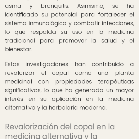
asma y bronquitis. Asimismo, se ha
identificado su potencial para fortalecer el
sistema inmunológico y combatir infecciones,
lo que respalda su uso en la medicina
tradicional para promover la salud y el
bienestar.
Estas investigaciones han contribuido a
revalorizar el copal como una planta
medicinal con propiedades terapéuticas
significativas, lo que ha generado un mayor
interés en su aplicación en la medicina
alternativa y la herbolaria moderna.
Revalorización del copal en la
medicina alternativa y la