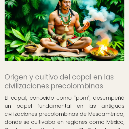
Origen y cultivo del copal en las
civilizaciones precolombinas
El copal, conocido como "pom", desempeñó
un papel fundamental en las antiguas
civilizaciones precolombinas de Mesoamérica,
donde se cultivaba en regiones como México,