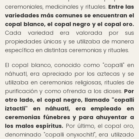
ceremoniales, medicinales y rituales.
Entre las
variedades más comunes se encuentran el
copal blanco, el copal negro y el copal oro.
Cada variedad era valorada por sus
propiedades únicas y se utilizaba de manera
específica en distintas ceremonias y rituales.
El copal blanco, conocido como "copalli" en
náhuatl, era apreciado por los aztecas y se
utilizaba en ceremonias religiosas, rituales de
purificación y como ofrenda a los dioses.
Por
otro lado, el copal negro, llamado "copalli
iztactli" en náhuatl, era empleado en
ceremonias fúnebres y para ahuyentar a
los malos espíritus.
Por último, el copal oro,
denominado "copalli onyxochitl", era utilizado