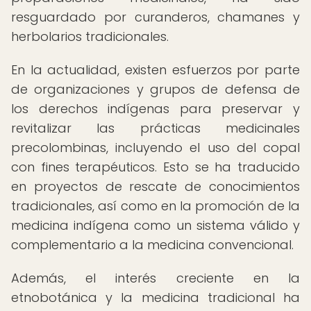
resguardado por curanderos, chamanes y
herbolarios tradicionales.
En la actualidad, existen esfuerzos por parte
de organizaciones y grupos de defensa de
los derechos indígenas para preservar y
revitalizar las prácticas medicinales
precolombinas, incluyendo el uso del copal
con fines terapéuticos. Esto se ha traducido
en proyectos de rescate de conocimientos
tradicionales, así como en la promoción de la
medicina indígena como un sistema válido y
complementario a la medicina convencional.
Además, el interés creciente en la
etnobotánica y la medicina tradicional ha