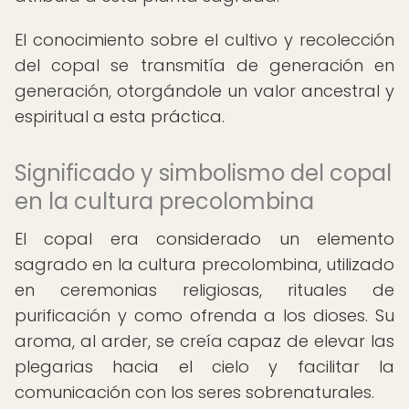
El conocimiento sobre el cultivo y recolección
del copal se transmitía de generación en
generación, otorgándole un valor ancestral y
espiritual a esta práctica.
Significado y simbolismo del copal
en la cultura precolombina
El copal era considerado un elemento
sagrado en la cultura precolombina, utilizado
en ceremonias religiosas, rituales de
purificación y como ofrenda a los dioses. Su
aroma, al arder, se creía capaz de elevar las
plegarias hacia el cielo y facilitar la
comunicación con los seres sobrenaturales.