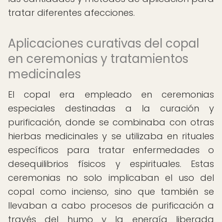
tratar diferentes afecciones.
Aplicaciones curativas del copal
en ceremonias y tratamientos
medicinales
El copal era empleado en ceremonias
especiales destinadas a la curación y
purificación, donde se combinaba con otras
hierbas medicinales y se utilizaba en rituales
específicos para tratar enfermedades o
desequilibrios físicos y espirituales. Estas
ceremonias no solo implicaban el uso del
copal como incienso, sino que también se
llevaban a cabo procesos de purificación a
través del humo y la energía liberada