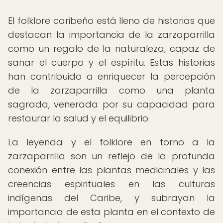
El folklore caribeño está lleno de historias que
destacan la importancia de la zarzaparrilla
como un regalo de la naturaleza, capaz de
sanar el cuerpo y el espíritu. Estas historias
han contribuido a enriquecer la percepción
de la zarzaparrilla como una planta
sagrada, venerada por su capacidad para
restaurar la salud y el equilibrio.
La leyenda y el folklore en torno a la
zarzaparrilla son un reflejo de la profunda
conexión entre las plantas medicinales y las
creencias espirituales en las culturas
indígenas del Caribe, y subrayan la
importancia de esta planta en el contexto de