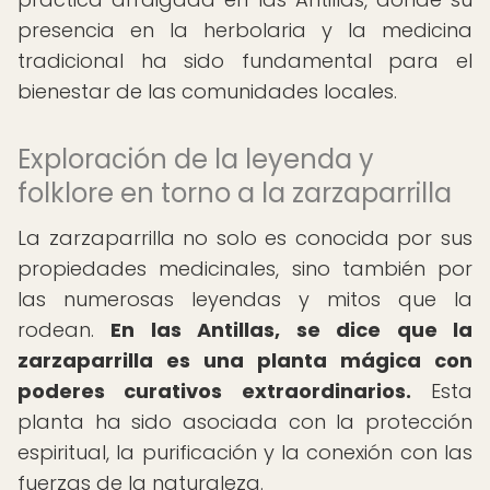
presencia en la herbolaria y la medicina
tradicional ha sido fundamental para el
bienestar de las comunidades locales.
Exploración de la leyenda y
folklore en torno a la zarzaparrilla
La zarzaparrilla no solo es conocida por sus
propiedades medicinales, sino también por
las numerosas leyendas y mitos que la
rodean.
En las Antillas, se dice que la
zarzaparrilla es una planta mágica con
poderes curativos extraordinarios.
Esta
planta ha sido asociada con la protección
espiritual, la purificación y la conexión con las
fuerzas de la naturaleza.