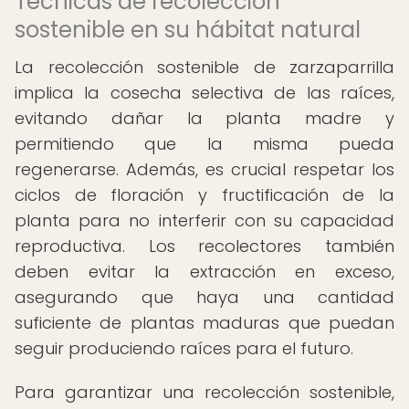
Técnicas de recolección
sostenible en su hábitat natural
La recolección sostenible de zarzaparrilla
implica la cosecha selectiva de las raíces,
evitando dañar la planta madre y
permitiendo que la misma pueda
regenerarse. Además, es crucial respetar los
ciclos de floración y fructificación de la
planta para no interferir con su capacidad
reproductiva. Los recolectores también
deben evitar la extracción en exceso,
asegurando que haya una cantidad
suficiente de plantas maduras que puedan
seguir produciendo raíces para el futuro.
Para garantizar una recolección sostenible,