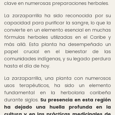
clave en numerosas preparaciones herbales.
La zarzaparrilla ha sido reconocida por su
capacidad para purificar la sangre, lo que la
convierte en un elemento esencial en muchas
fórmulas herbales utilizadas en el Caribe y
más allá. Esta planta ha desempeñado un
papel crucial en el bienestar de las
comunidades indígenas, y su legado perdura
hasta el día de hoy.
La zarzaparrilla, una planta con numerosos
usos terapéuticos, ha sido un elemento
fundamental en la herbolaria caribeña
durante siglos.
Su presencia en esta región
ha dejado una huella profunda en la
cultura y en las prácticas medicinales de