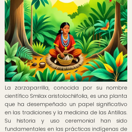
La zarzaparrilla, conocida por su nombre
científico Smilax aristolochiifolia, es una planta
que ha desempeñado un papel significativo
en las tradiciones y la medicina de las Antillas.
Su historia y uso ceremonial han sido
fundamentales en las prácticas indígenas de