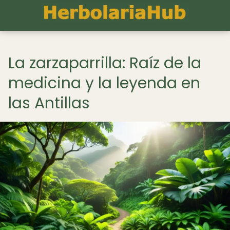
La zarzaparrilla: Raíz de la
medicina y la leyenda en
las Antillas