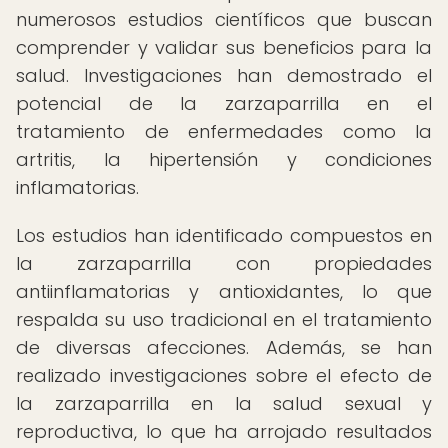
numerosos estudios científicos que buscan
comprender y validar sus beneficios para la
salud. Investigaciones han demostrado el
potencial de la zarzaparrilla en el
tratamiento de enfermedades como la
artritis, la hipertensión y condiciones
inflamatorias.
Los estudios han identificado compuestos en
la zarzaparrilla con propiedades
antiinflamatorias y antioxidantes, lo que
respalda su uso tradicional en el tratamiento
de diversas afecciones. Además, se han
realizado investigaciones sobre el efecto de
la zarzaparrilla en la salud sexual y
reproductiva, lo que ha arrojado resultados