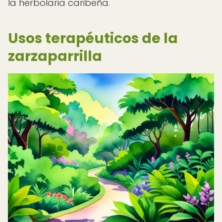
la herbolaria caribeña.
Usos terapéuticos de la
zarzaparrilla