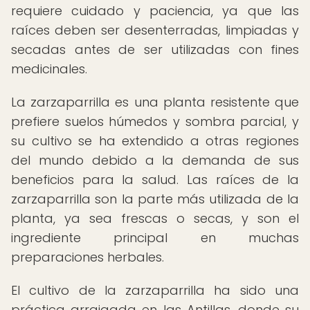
requiere cuidado y paciencia, ya que las
raíces deben ser desenterradas, limpiadas y
secadas antes de ser utilizadas con fines
medicinales.
La zarzaparrilla es una planta resistente que
prefiere suelos húmedos y sombra parcial, y
su cultivo se ha extendido a otras regiones
del mundo debido a la demanda de sus
beneficios para la salud. Las raíces de la
zarzaparrilla son la parte más utilizada de la
planta, ya sea frescas o secas, y son el
ingrediente principal en muchas
preparaciones herbales.
El cultivo de la zarzaparrilla ha sido una
práctica arraigada en las Antillas, donde su