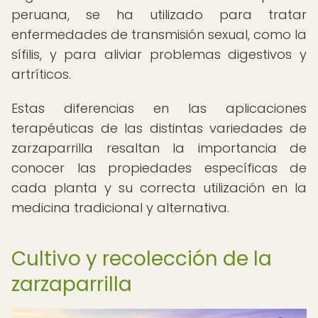
peruana, se ha utilizado para tratar
enfermedades de transmisión sexual, como la
sífilis, y para aliviar problemas digestivos y
artríticos.
Estas diferencias en las aplicaciones
terapéuticas de las distintas variedades de
zarzaparrilla resaltan la importancia de
conocer las propiedades específicas de
cada planta y su correcta utilización en la
medicina tradicional y alternativa.
Cultivo y recolección de la
zarzaparrilla