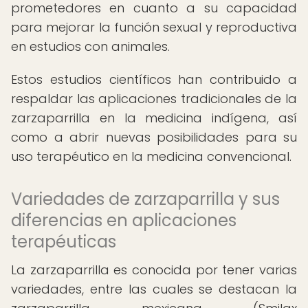
prometedores en cuanto a su capacidad
para mejorar la función sexual y reproductiva
en estudios con animales.
Estos estudios científicos han contribuido a
respaldar las aplicaciones tradicionales de la
zarzaparrilla en la medicina indígena, así
como a abrir nuevas posibilidades para su
uso terapéutico en la medicina convencional.
Variedades de zarzaparrilla y sus
diferencias en aplicaciones
terapéuticas
La zarzaparrilla es conocida por tener varias
variedades, entre las cuales se destacan la