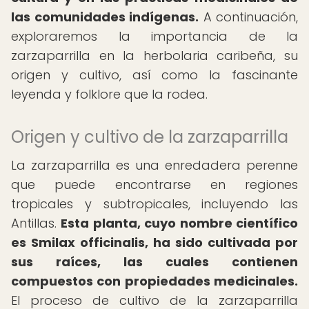
las comunidades indígenas.
A continuación,
exploraremos la importancia de la
zarzaparrilla en la herbolaria caribeña, su
origen y cultivo, así como la fascinante
leyenda y folklore que la rodea.
Origen y cultivo de la zarzaparrilla
La zarzaparrilla es una enredadera perenne
que puede encontrarse en regiones
tropicales y subtropicales, incluyendo las
Antillas.
Esta planta, cuyo nombre científico
es Smilax officinalis, ha sido cultivada por
sus raíces, las cuales contienen
compuestos con propiedades medicinales.
El proceso de cultivo de la zarzaparrilla