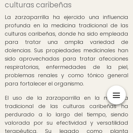
culturas caribeñas
La zarzaparrilla ha ejercido una influencia
profunda en la medicina tradicional de las
culturas caribeñas, donde ha sido empleada
para tratar una amplia variedad de
dolencias. Sus propiedades medicinales han
sido aprovechadas para tratar afecciones
respiratorias, enfermedades de la piel,
problemas renales y como tónico general
para fortalecer el organismo.
El uso de la zarzaparrilla en la medicina
tradicional de las culturas caribeñas ha
perdurado a lo largo del tiempo, siendo
valorada por su efectividad y versatilidad
terapéutica. Su legado como planta