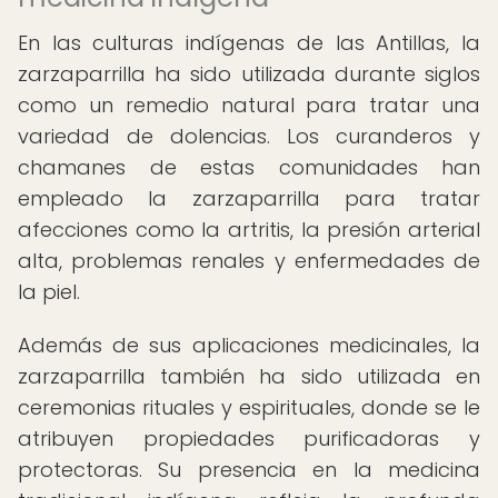
En las culturas indígenas de las Antillas, la
zarzaparrilla ha sido utilizada durante siglos
como un remedio natural para tratar una
variedad de dolencias. Los curanderos y
chamanes de estas comunidades han
empleado la zarzaparrilla para tratar
afecciones como la artritis, la presión arterial
alta, problemas renales y enfermedades de
la piel.
Además de sus aplicaciones medicinales, la
zarzaparrilla también ha sido utilizada en
ceremonias rituales y espirituales, donde se le
atribuyen propiedades purificadoras y
protectoras. Su presencia en la medicina