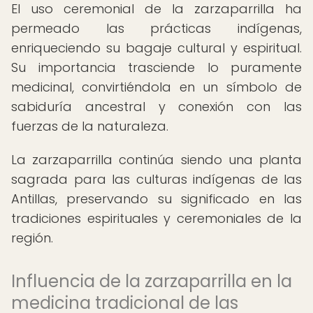
El uso ceremonial de la zarzaparrilla ha
permeado las prácticas indígenas,
enriqueciendo su bagaje cultural y espiritual.
Su importancia trasciende lo puramente
medicinal, convirtiéndola en un símbolo de
sabiduría ancestral y conexión con las
fuerzas de la naturaleza.
La zarzaparrilla continúa siendo una planta
sagrada para las culturas indígenas de las
Antillas, preservando su significado en las
tradiciones espirituales y ceremoniales de la
región.
Influencia de la zarzaparrilla en la
medicina tradicional de las