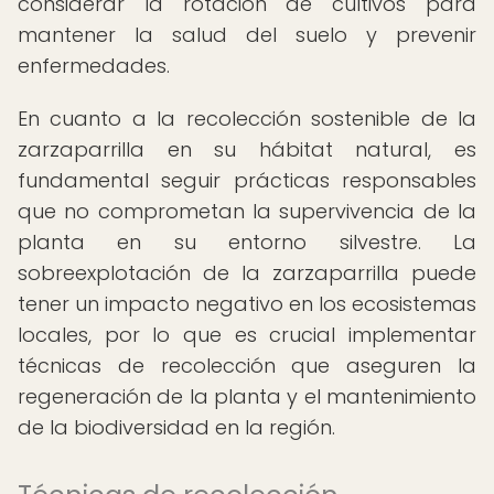
considerar la rotación de cultivos para
mantener la salud del suelo y prevenir
enfermedades.
En cuanto a la recolección sostenible de la
zarzaparrilla en su hábitat natural, es
fundamental seguir prácticas responsables
que no comprometan la supervivencia de la
planta en su entorno silvestre. La
sobreexplotación de la zarzaparrilla puede
tener un impacto negativo en los ecosistemas
locales, por lo que es crucial implementar
técnicas de recolección que aseguren la
regeneración de la planta y el mantenimiento
de la biodiversidad en la región.