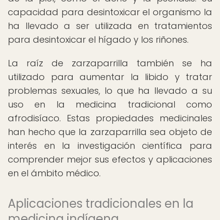
capacidad para desintoxicar el organismo la
ha llevado a ser utilizada en tratamientos
para desintoxicar el hígado y los riñones.
La raíz de zarzaparrilla también se ha
utilizado para aumentar la libido y tratar
problemas sexuales, lo que ha llevado a su
uso en la medicina tradicional como
afrodisíaco. Estas propiedades medicinales
han hecho que la zarzaparrilla sea objeto de
interés en la investigación científica para
comprender mejor sus efectos y aplicaciones
en el ámbito médico.
Aplicaciones tradicionales en la
medicina indígena