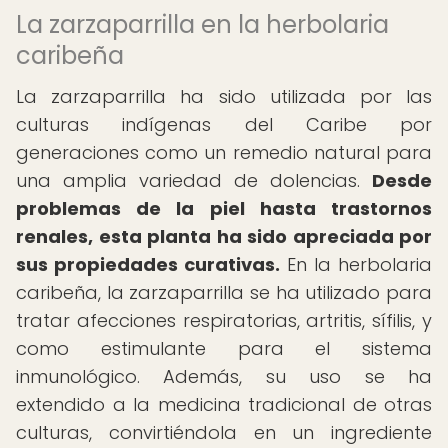
La zarzaparrilla en la herbolaria
caribeña
La zarzaparrilla ha sido utilizada por las
culturas indígenas del Caribe por
generaciones como un remedio natural para
una amplia variedad de dolencias.
Desde
problemas de la piel hasta trastornos
renales, esta planta ha sido apreciada por
sus propiedades curativas.
En la herbolaria
caribeña, la zarzaparrilla se ha utilizado para
tratar afecciones respiratorias, artritis, sífilis, y
como estimulante para el sistema
inmunológico. Además, su uso se ha
extendido a la medicina tradicional de otras
culturas, convirtiéndola en un ingrediente