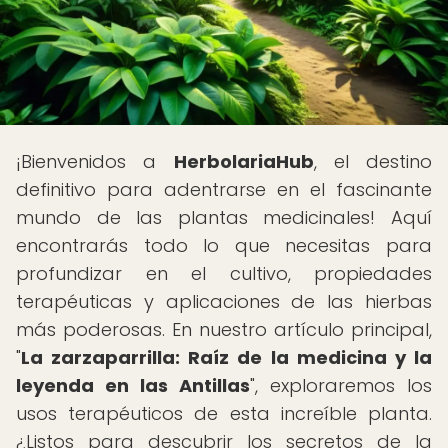
¡Bienvenidos a
HerbolariaHub
, el destino
definitivo para adentrarse en el fascinante
mundo de las plantas medicinales! Aquí
encontrarás todo lo que necesitas para
profundizar en el cultivo, propiedades
terapéuticas y aplicaciones de las hierbas
más poderosas. En nuestro artículo principal,
"
La zarzaparrilla: Raíz de la medicina y la
leyenda en las Antillas
", exploraremos los
usos terapéuticos de esta increíble planta.
¿Listos para descubrir los secretos de la