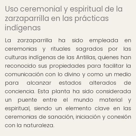
Uso ceremonial y espiritual de la
zarzaparrilla en las prácticas
indígenas
La zarzaparrilla ha sido empleada en
ceremonias y rituales sagrados por las
culturas indígenas de las Antillas, quienes han
reconocido sus propiedades para facilitar la
comunicación con lo divino y como un medio
para alcanzar estados alterados de
conciencia. Esta planta ha sido considerada
un puente entre el mundo material y
espiritual, siendo un elemento clave en las
ceremonias de sanación, iniciación y conexión
con la naturaleza.