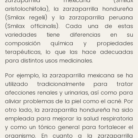
zarzaparrilla mexicana (Smilax
aristolochiifolia), la zarzaparrilla hondureña
(Smilax regelii) y la zarzaparrilla peruana
(Smilax officinalis). Cada una de estas
variedades tiene diferencias en su
composición química y propiedades
terapéuticas, lo que las hace adecuadas
para distintos usos medicinales.
Por ejemplo, la zarzaparrilla mexicana se ha
utilizado tradicionalmente para tratar
afecciones renales y urinarias, así como para
aliviar problemas de la piel como el acné. Por
otro lado, la zarzaparrilla hondureña ha sido
empleada para mejorar la salud respiratoria
y como un tónico general para fortalecer el
organismo. En cuanto a la zarzaparrilla