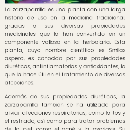
La zarzaparrilla es una planta con una larga
historia de uso en la medicina tradicional,
gracias a sus diversas propiedades
medicinales que la han convertido en un
componente valioso en la herbolaria. Esta
planta, cuyo nombre científico es Smilax
aspera, es conocida por sus propiedades
diuréticas, antiinflamatorias y antioxidantes, lo
que la hace útil en el tratamiento de diversas
afecciones.
Además de sus propiedades diuréticas, la
zarzaparrilla también se ha utilizado para
aliviar afecciones respiratorias, como la tos y
el resfriado, así como para tratar problemas
de la piel, como el acné y la psoriasis. Su