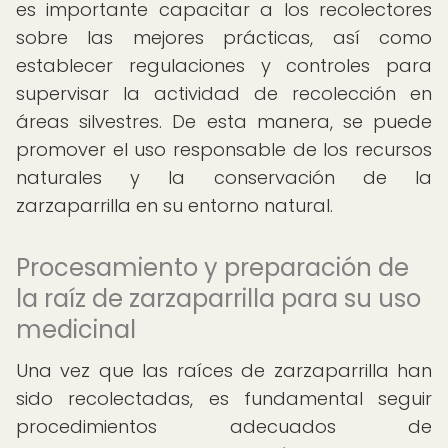
es importante capacitar a los recolectores
sobre las mejores prácticas, así como
establecer regulaciones y controles para
supervisar la actividad de recolección en
áreas silvestres. De esta manera, se puede
promover el uso responsable de los recursos
naturales y la conservación de la
zarzaparrilla en su entorno natural.
Procesamiento y preparación de
la raíz de zarzaparrilla para su uso
medicinal
Una vez que las raíces de zarzaparrilla han
sido recolectadas, es fundamental seguir
procedimientos adecuados de