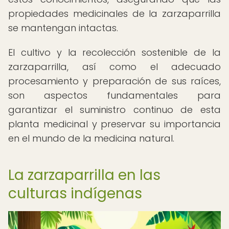
propiedades medicinales de la zarzaparrilla
se mantengan intactas.
El cultivo y la recolección sostenible de la
zarzaparrilla, así como el adecuado
procesamiento y preparación de sus raíces,
son aspectos fundamentales para
garantizar el suministro continuo de esta
planta medicinal y preservar su importancia
en el mundo de la medicina natural.
La zarzaparrilla en las
culturas indígenas