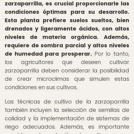
zarzaparrilla, es crucial proporcionarle las
condiciones óptimas para su desarrollo.
Esta planta prefiere suelos sueltos, bien
drenados y ligeramente ácidos, con altos
niveles de materia orgánica.
Además,
requiere de sombra parcial y altos niveles
de humedad para prosperar.
Por lo tanto,
los agricultores que deseen cultivar
zarzaparrilla deben considerar la posibilidad
de crear microclimas que simulen estas
condiciones en sus cultivos.
Las técnicas de cultivo de la zarzaparrilla
también incluyen la selección de semillas de
calidad y la implementación de sistemas de
riego adecuados. Además, es importante