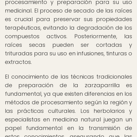
procesamiento y preparación para su uso
medicinal. El proceso de secado de las raíces
es crucial para preservar sus propiedades
terapéuticas, evitando la degradación de los
compuestos activos. Posteriormente, las
raíces secas pueden ser cortadas y
trituradas para su uso en infusiones, tinturas o
extractos.
El conocimiento de las técnicas tradicionales
de preparación de la zarzaparrilla es
fundamental, ya que existen diferencias en los
métodos de procesamiento según la región y
las prácticas culturales. Los herbolarios y
especialistas en medicina natural juegan un
papel fundamental en la transmisión de
estos conocimientos, asegurando que las