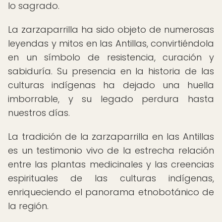
lo sagrado.
La zarzaparrilla ha sido objeto de numerosas
leyendas y mitos en las Antillas, convirtiéndola
en un símbolo de resistencia, curación y
sabiduría. Su presencia en la historia de las
culturas indígenas ha dejado una huella
imborrable, y su legado perdura hasta
nuestros días.
La tradición de la zarzaparrilla en las Antillas
es un testimonio vivo de la estrecha relación
entre las plantas medicinales y las creencias
espirituales de las culturas indígenas,
enriqueciendo el panorama etnobotánico de
la región.