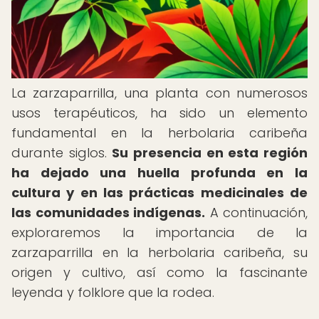
La zarzaparrilla, una planta con numerosos
usos terapéuticos, ha sido un elemento
fundamental en la herbolaria caribeña
durante siglos.
Su presencia en esta región
ha dejado una huella profunda en la
cultura y en las prácticas medicinales de
las comunidades indígenas.
A continuación,
exploraremos la importancia de la
zarzaparrilla en la herbolaria caribeña, su
origen y cultivo, así como la fascinante
leyenda y folklore que la rodea.