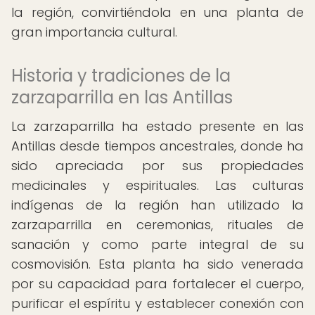
la región, convirtiéndola en una planta de
gran importancia cultural.
Historia y tradiciones de la
zarzaparrilla en las Antillas
La zarzaparrilla ha estado presente en las
Antillas desde tiempos ancestrales, donde ha
sido apreciada por sus propiedades
medicinales y espirituales. Las culturas
indígenas de la región han utilizado la
zarzaparrilla en ceremonias, rituales de
sanación y como parte integral de su
cosmovisión. Esta planta ha sido venerada
por su capacidad para fortalecer el cuerpo,
purificar el espíritu y establecer conexión con