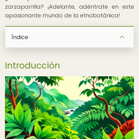
zarzaparrilla? ¡Adelante, adéntrate en este
apasionante mundo de la etnobotánica!
Índice
Introducción