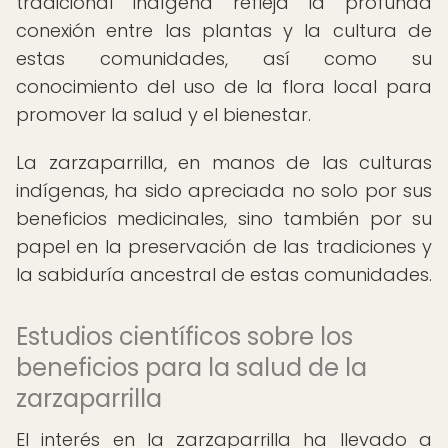
tradicional indígena refleja la profunda
conexión entre las plantas y la cultura de
estas comunidades, así como su
conocimiento del uso de la flora local para
promover la salud y el bienestar.
La zarzaparrilla, en manos de las culturas
indígenas, ha sido apreciada no solo por sus
beneficios medicinales, sino también por su
papel en la preservación de las tradiciones y
la sabiduría ancestral de estas comunidades.
Estudios científicos sobre los
beneficios para la salud de la
zarzaparrilla
El interés en la zarzaparrilla ha llevado a