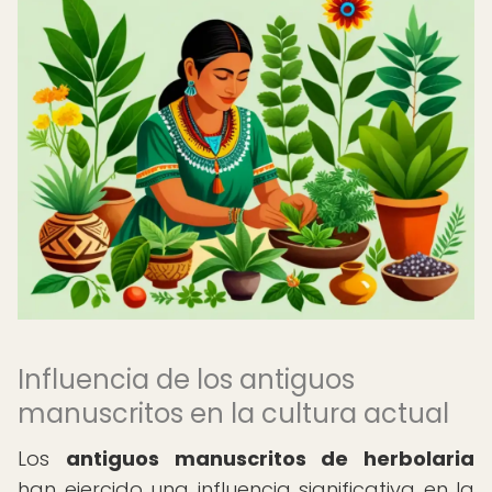
Influencia de los antiguos
manuscritos en la cultura actual
Los
antiguos manuscritos de herbolaria
han ejercido una influencia significativa en la