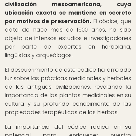
civilización mesoamericana, cuya
ubicación exacta se mantiene en secreto
por motivos de preservación.
El códice, que
data de hace más de 1500 años, ha sido
objeto de intensos estudios e investigaciones
por parte de expertos en herbolaria,
lingüistas y arqueólogos.
El descubrimiento de este códice ha arrojado
luz sobre las prácticas medicinales y herbales
de las antiguas civilizaciones, revelando la
importancia de las plantas medicinales en su
cultura y su profundo conocimiento de las
propiedades terapéuticas de las hierbas.
La importancia del códice radica en su
potencial para enriquecer nuestro