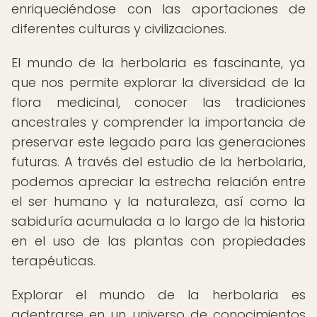
enriqueciéndose con las aportaciones de
diferentes culturas y civilizaciones.
El mundo de la herbolaria es fascinante, ya
que nos permite explorar la diversidad de la
flora medicinal, conocer las tradiciones
ancestrales y comprender la importancia de
preservar este legado para las generaciones
futuras. A través del estudio de la herbolaria,
podemos apreciar la estrecha relación entre
el ser humano y la naturaleza, así como la
sabiduría acumulada a lo largo de la historia
en el uso de las plantas con propiedades
terapéuticas.
Explorar el mundo de la herbolaria es
adentrarse en un universo de conocimientos