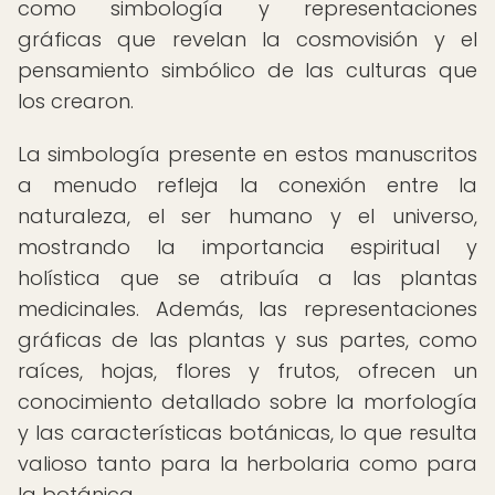
como simbología y representaciones
gráficas que revelan la cosmovisión y el
pensamiento simbólico de las culturas que
los crearon.
La simbología presente en estos manuscritos
a menudo refleja la conexión entre la
naturaleza, el ser humano y el universo,
mostrando la importancia espiritual y
holística que se atribuía a las plantas
medicinales. Además, las representaciones
gráficas de las plantas y sus partes, como
raíces, hojas, flores y frutos, ofrecen un
conocimiento detallado sobre la morfología
y las características botánicas, lo que resulta
valioso tanto para la herbolaria como para
la botánica.