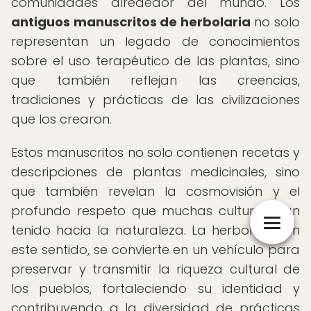
comunidades alrededor del mundo. Los
antiguos manuscritos de herbolaria
no solo
representan un legado de conocimientos
sobre el uso terapéutico de las plantas, sino
que también reflejan las creencias,
tradiciones y prácticas de las civilizaciones
que los crearon.
Estos manuscritos no solo contienen recetas y
descripciones de plantas medicinales, sino
que también revelan la cosmovisión y el
profundo respeto que muchas culturas han
tenido hacia la naturaleza. La herbolaria, en
este sentido, se convierte en un vehículo para
preservar y transmitir la riqueza cultural de
los pueblos, fortaleciendo su identidad y
contribuyendo a la diversidad de prácticas