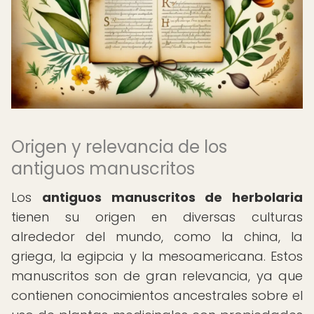
Origen y relevancia de los
antiguos manuscritos
Los
antiguos manuscritos de herbolaria
tienen su origen en diversas culturas
alrededor del mundo, como la china, la
griega, la egipcia y la mesoamericana. Estos
manuscritos son de gran relevancia, ya que
contienen conocimientos ancestrales sobre el