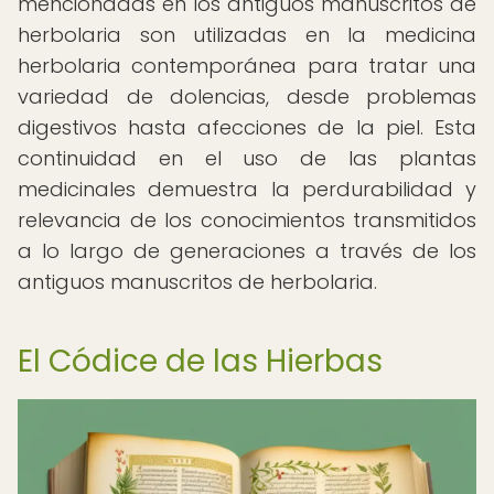
mencionadas en los antiguos manuscritos de
herbolaria son utilizadas en la medicina
herbolaria contemporánea para tratar una
variedad de dolencias, desde problemas
digestivos hasta afecciones de la piel. Esta
continuidad en el uso de las plantas
medicinales demuestra la perdurabilidad y
relevancia de los conocimientos transmitidos
a lo largo de generaciones a través de los
antiguos manuscritos de herbolaria.
El Códice de las Hierbas