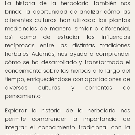
La historia de la herbolaria también nos
brinda la oportunidad de analizar cómo las
diferentes culturas han utilizado las plantas
medicinales de manera similar o diferencial,
así como de estudiar las influencias
recíprocas entre las distintas tradiciones
herbales. Además, nos ayuda a comprender
cómo se ha desarrollado y transformado el
conocimiento sobre las hierbas a lo largo del
tiempo, enriqueciéndose con aportaciones de
diversas culturas y corrientes de
pensamiento.
Explorar la historia de la herbolaria nos
permite comprender la importancia de
integrar el conocimiento tradicional con la