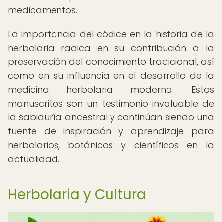
medicamentos.
La importancia del códice en la historia de la
herbolaria radica en su contribución a la
preservación del conocimiento tradicional, así
como en su influencia en el desarrollo de la
medicina herbolaria moderna. Estos
manuscritos son un testimonio invaluable de
la sabiduría ancestral y continúan siendo una
fuente de inspiración y aprendizaje para
herbolarios, botánicos y científicos en la
actualidad.
Herbolaria y Cultura