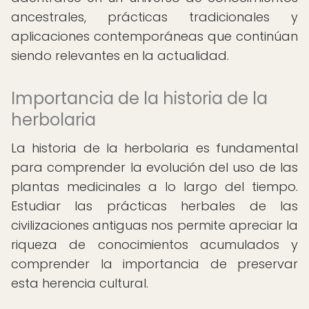
ancestrales, prácticas tradicionales y
aplicaciones contemporáneas que continúan
siendo relevantes en la actualidad.
Importancia de la historia de la
herbolaria
La historia de la herbolaria es fundamental
para comprender la evolución del uso de las
plantas medicinales a lo largo del tiempo.
Estudiar las prácticas herbales de las
civilizaciones antiguas nos permite apreciar la
riqueza de conocimientos acumulados y
comprender la importancia de preservar
esta herencia cultural.