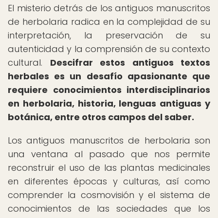
El misterio detrás de los antiguos manuscritos
de herbolaria radica en la complejidad de su
interpretación, la preservación de su
autenticidad y la comprensión de su contexto
cultural.
Descifrar estos antiguos textos
herbales es un desafío apasionante que
requiere conocimientos interdisciplinarios
en herbolaria, historia, lenguas antiguas y
botánica, entre otros campos del saber.
Los antiguos manuscritos de herbolaria son
una ventana al pasado que nos permite
reconstruir el uso de las plantas medicinales
en diferentes épocas y culturas, así como
comprender la cosmovisión y el sistema de
conocimientos de las sociedades que los