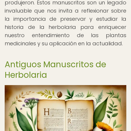
produjeron. Estos manuscritos son un legado
invaluable que nos invita a reflexionar sobre
la importancia de preservar y estudiar la
historia de la herbolaria para enriquecer
nuestro entendimiento de las plantas
medicinales y su aplicación en la actualidad.
Antiguos Manuscritos de
Herbolaria