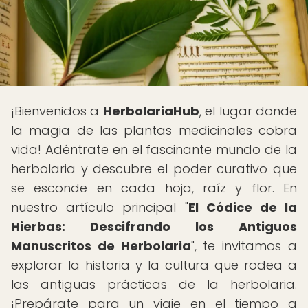
¡Bienvenidos a
HerbolariaHub
, el lugar donde
la magia de las plantas medicinales cobra
vida! Adéntrate en el fascinante mundo de la
herbolaria y descubre el poder curativo que
se esconde en cada hoja, raíz y flor. En
nuestro artículo principal "
El Códice de la
Hierbas: Descifrando los Antiguos
Manuscritos de Herbolaria
", te invitamos a
explorar la historia y la cultura que rodea a
las antiguas prácticas de la herbolaria.
¡Prepárate para un viaje en el tiempo a