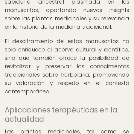
sabiduría ancestral plasmada en los
manuscritos, aportando nuevos insights
sobre las plantas medicinales y su relevancia
en la historia de la medicina tradicional.
El desciframiento de estos manuscritos no
solo enriquece el acervo cultural y científico,
sino que también ofrece la posibilidad de
revitalizar y preservar los conocimientos
tradicionales sobre herbolaria, promoviendo
su valoración y respeto en el contexto
contemporáneo.
Aplicaciones terapéuticas en la
actualidad
Las plantas medicinales, tal como se