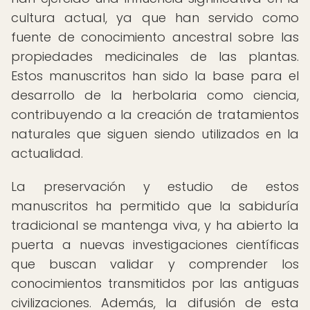
cultura actual, ya que han servido como
fuente de conocimiento ancestral sobre las
propiedades medicinales de las plantas.
Estos manuscritos han sido la base para el
desarrollo de la herbolaria como ciencia,
contribuyendo a la creación de tratamientos
naturales que siguen siendo utilizados en la
actualidad.
La preservación y estudio de estos
manuscritos ha permitido que la sabiduría
tradicional se mantenga viva, y ha abierto la
puerta a nuevas investigaciones científicas
que buscan validar y comprender los
conocimientos transmitidos por las antiguas
civilizaciones. Además, la difusión de esta