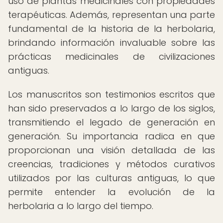
uso de plantas medicinales con propiedades
terapéuticas. Además, representan una parte
fundamental de la historia de la herbolaria,
brindando información invaluable sobre las
prácticas medicinales de civilizaciones
antiguas.
Los manuscritos son testimonios escritos que
han sido preservados a lo largo de los siglos,
transmitiendo el legado de generación en
generación. Su importancia radica en que
proporcionan una visión detallada de las
creencias, tradiciones y métodos curativos
utilizados por las culturas antiguas, lo que
permite entender la evolución de la
herbolaria a lo largo del tiempo.