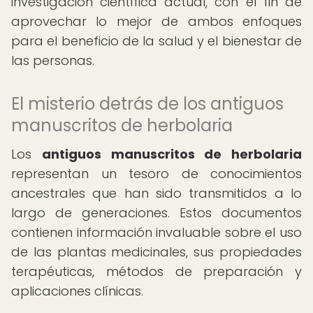
investigación científica actual, con el fin de
aprovechar lo mejor de ambos enfoques
para el beneficio de la salud y el bienestar de
las personas.
El misterio detrás de los antiguos
manuscritos de herbolaria
Los
antiguos manuscritos de herbolaria
representan un tesoro de conocimientos
ancestrales que han sido transmitidos a lo
largo de generaciones. Estos documentos
contienen información invaluable sobre el uso
de las plantas medicinales, sus propiedades
terapéuticas, métodos de preparación y
aplicaciones clínicas.