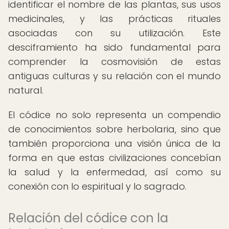
identificar el nombre de las plantas, sus usos
medicinales, y las prácticas rituales
asociadas con su utilización. Este
desciframiento ha sido fundamental para
comprender la cosmovisión de estas
antiguas culturas y su relación con el mundo
natural.
El códice no solo representa un compendio
de conocimientos sobre herbolaria, sino que
también proporciona una visión única de la
forma en que estas civilizaciones concebían
la salud y la enfermedad, así como su
conexión con lo espiritual y lo sagrado.
Relación del códice con la