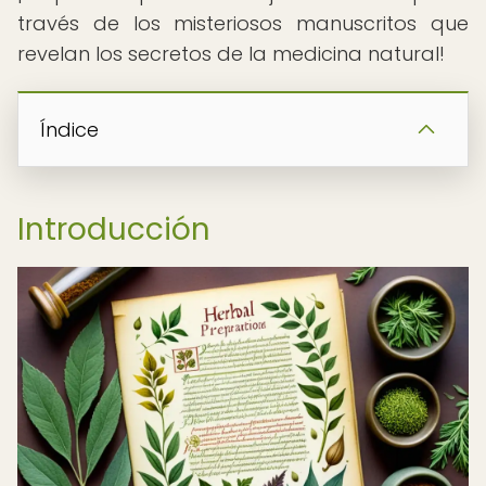
través de los misteriosos manuscritos que
revelan los secretos de la medicina natural!
Índice
Introducción