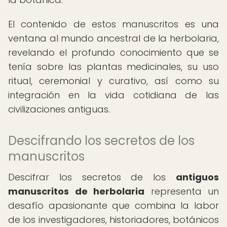
El contenido de estos manuscritos es una
ventana al mundo ancestral de la herbolaria,
revelando el profundo conocimiento que se
tenía sobre las plantas medicinales, su uso
ritual, ceremonial y curativo, así como su
integración en la vida cotidiana de las
civilizaciones antiguas.
Descifrando los secretos de los
manuscritos
Descifrar los secretos de los
antiguos
manuscritos de herbolaria
representa un
desafío apasionante que combina la labor
de los investigadores, historiadores, botánicos