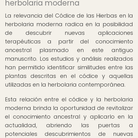
herbolaria moderna
La relevancia del Códice de las Hierbas en la
herbolaria moderna radica en la posibilidad
de descubrir nuevas aplicaciones
terapéuticas a partir del conocimiento
ancestral plasmado en este antiguo
manuscrito. Los estudios y análisis realizados
han permitido identificar similitudes entre las
plantas descritas en el códice y aquellas
utilizadas en la herbolaria contemporánea.
Esta relación entre el códice y la herbolaria
moderna brinda la oportunidad de revitalizar
el conocimiento ancestral y aplicarlo en la
actualidad, abriendo las puertas a
potenciales descubrimientos de nuevas