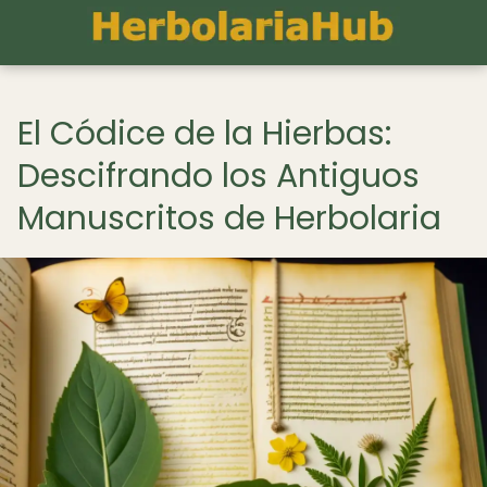
El Códice de la Hierbas:
Descifrando los Antiguos
Manuscritos de Herbolaria