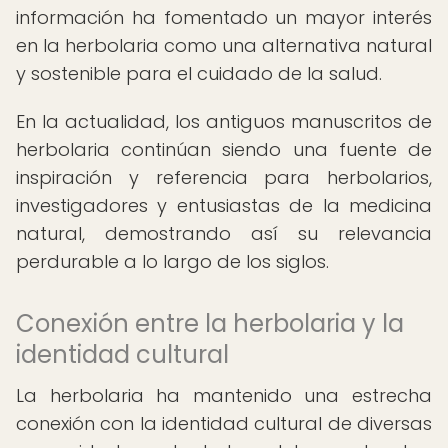
información ha fomentado un mayor interés
en la herbolaria como una alternativa natural
y sostenible para el cuidado de la salud.
En la actualidad, los antiguos manuscritos de
herbolaria continúan siendo una fuente de
inspiración y referencia para herbolarios,
investigadores y entusiastas de la medicina
natural, demostrando así su relevancia
perdurable a lo largo de los siglos.
Conexión entre la herbolaria y la
identidad cultural
La herbolaria ha mantenido una estrecha
conexión con la identidad cultural de diversas