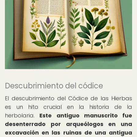
Descubrimiento del códice
El descubrimiento del Códice de las Hierbas
es un hito crucial en la historia de la
herbolaria.
Este antiguo manuscrito fue
desenterrado por arqueólogos en una
excavación en las ruinas de una antigua