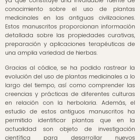
ya que constituye una invaluable fuente de
conocimiento sobre el uso de plantas
medicinales en las antiguas civilizaciones.
Estos manuscritos proporcionan información
detallada sobre las propiedades curativas,
preparación y aplicaciones terapéuticas de
una amplia variedad de hierbas.
Gracias al códice, se ha podido rastrear la
evolución del uso de plantas medicinales a lo
largo del tiempo, así como comprender las
creencias y prácticas de diferentes culturas
en relación con la herbolaria. Además, el
estudio de estos antiguos manuscritos ha
permitido identificar plantas que en la
actualidad son objeto de investigación
científica para desarrollar nuevos