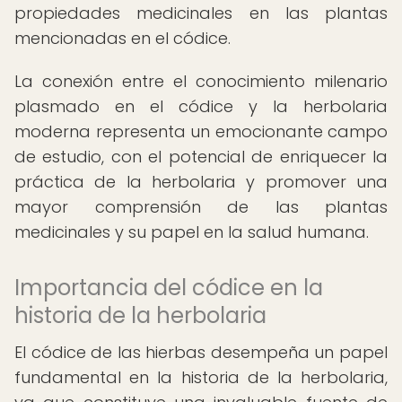
propiedades medicinales en las plantas
mencionadas en el códice.
La conexión entre el conocimiento milenario
plasmado en el códice y la herbolaria
moderna representa un emocionante campo
de estudio, con el potencial de enriquecer la
práctica de la herbolaria y promover una
mayor comprensión de las plantas
medicinales y su papel en la salud humana.
Importancia del códice en la
historia de la herbolaria
El códice de las hierbas desempeña un papel
fundamental en la historia de la herbolaria,