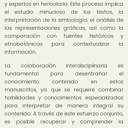
y expertos en herbolaria. Este proceso implica
el estudio minucioso de los textos, la
interpretación de la simbología, el análisis de
las representaciones gráficas, así como la
comparación con fuentes históricas y
etnobotánicas para contextualizar la
información.
La colaboración interdisciplinaria es
fundamental para desentrañar el
conocimiento contenido en estos
manuscritos, ya que se requiere combinar
habilidades y conocimientos especializados
para interpretar de manera integral su
contenido. A través de este esfuerzo conjunto,
es posible recuperar y comprender la