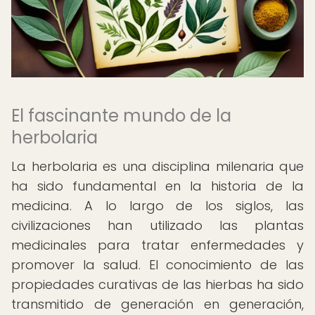
El fascinante mundo de la
herbolaria
La herbolaria es una disciplina milenaria que
ha sido fundamental en la historia de la
medicina. A lo largo de los siglos, las
civilizaciones han utilizado las plantas
medicinales para tratar enfermedades y
promover la salud. El conocimiento de las
propiedades curativas de las hierbas ha sido
transmitido de generación en generación,