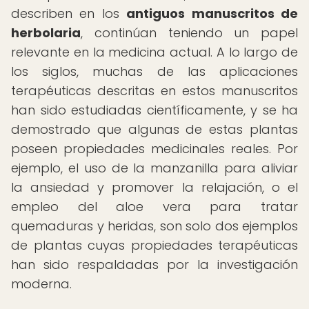
describen en los
antiguos manuscritos de
herbolaria
, continúan teniendo un papel
relevante en la medicina actual. A lo largo de
los siglos, muchas de las aplicaciones
terapéuticas descritas en estos manuscritos
han sido estudiadas científicamente, y se ha
demostrado que algunas de estas plantas
poseen propiedades medicinales reales. Por
ejemplo, el uso de la manzanilla para aliviar
la ansiedad y promover la relajación, o el
empleo del aloe vera para tratar
quemaduras y heridas, son solo dos ejemplos
de plantas cuyas propiedades terapéuticas
han sido respaldadas por la investigación
moderna.