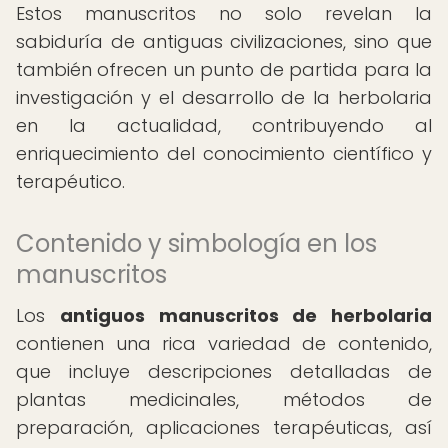
Estos manuscritos no solo revelan la
sabiduría de antiguas civilizaciones, sino que
también ofrecen un punto de partida para la
investigación y el desarrollo de la herbolaria
en la actualidad, contribuyendo al
enriquecimiento del conocimiento científico y
terapéutico.
Contenido y simbología en los
manuscritos
Los
antiguos manuscritos de herbolaria
contienen una rica variedad de contenido,
que incluye descripciones detalladas de
plantas medicinales, métodos de
preparación, aplicaciones terapéuticas, así