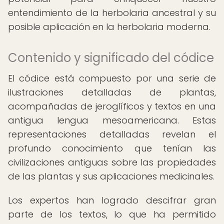
entendimiento de la herbolaria ancestral y su
posible aplicación en la herbolaria moderna.
Contenido y significado del códice
El códice está compuesto por una serie de
ilustraciones detalladas de plantas,
acompañadas de jeroglíficos y textos en una
antigua lengua mesoamericana. Estas
representaciones detalladas revelan el
profundo conocimiento que tenían las
civilizaciones antiguas sobre las propiedades
de las plantas y sus aplicaciones medicinales.
Los expertos han logrado descifrar gran
parte de los textos, lo que ha permitido