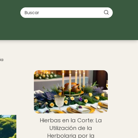
ia
Hierbas en la Corte: La
Utilización de la
Herbolaria por la