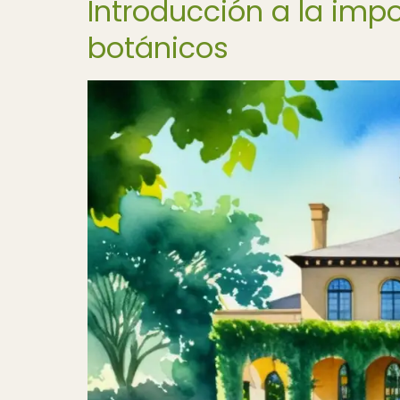
Introducción a la impo
botánicos