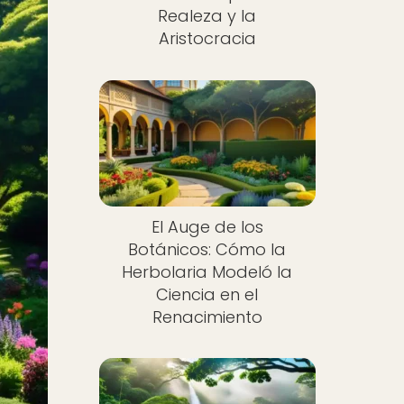
Realeza y la
Aristocracia
El Auge de los
Botánicos: Cómo la
Herbolaria Modeló la
Ciencia en el
Renacimiento