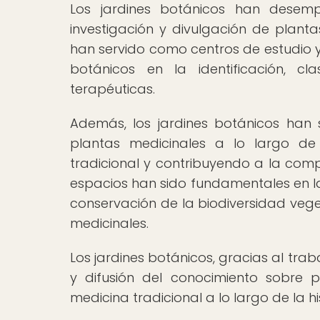
Los jardines botánicos han desem
investigación y divulgación de planta
han servido como centros de estudio y 
botánicos en la identificación, c
terapéuticas.
Además, los jardines botánicos han s
plantas medicinales a lo largo d
tradicional y contribuyendo a la comp
espacios han sido fundamentales en la
conservación de la biodiversidad veget
medicinales.
Los jardines botánicos, gracias al trab
y difusión del conocimiento sobre 
medicina tradicional a lo largo de la hi