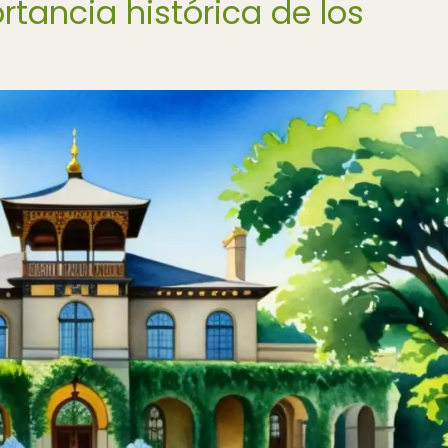
rtancia histórica de los