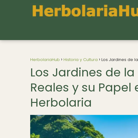
HerbolariaHub
Historia y Cultura
Los Jardines de la
Los Jardines de la
Reales y su Papel e
Herbolaria