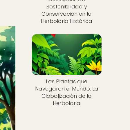
Sostenibilidad y
Conservación en la
Herbolaria Histórica
Las Plantas que
Navegaron el Mundo: La
Globalización de la
Herbolaria