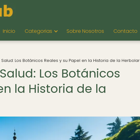
Inicio
Categorias
Sobre Nosotros
Contacto
 Salud: Los Botánicos Reales y su Papel en la Historia de la Herbolar
 Salud: Los Botánicos
n la Historia de la