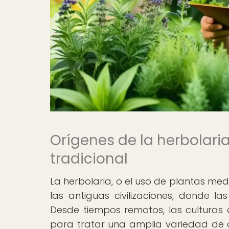
Orígenes de la herbolari
tradicional
La herbolaria, o el uso de plantas medi
las antiguas civilizaciones, donde 
Desde tiempos remotos, las cultura
para tratar una amplia variedad de d