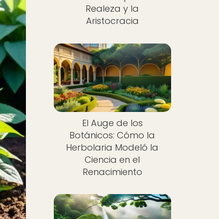
Realeza y la
Aristocracia
El Auge de los
Botánicos: Cómo la
Herbolaria Modeló la
Ciencia en el
Renacimiento