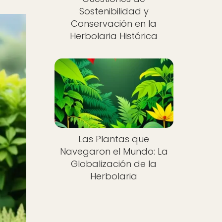
Sostenibilidad y
Conservación en la
Herbolaria Histórica
Las Plantas que
Navegaron el Mundo: La
Globalización de la
Herbolaria