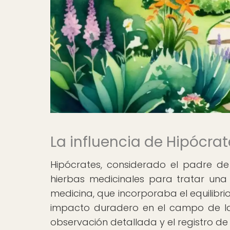
La influencia de Hipócrat
Hipócrates, considerado el padre de
hierbas medicinales para tratar una 
medicina, que incorporaba el equilibri
impacto duradero en el campo de la 
observación detallada y el registro de