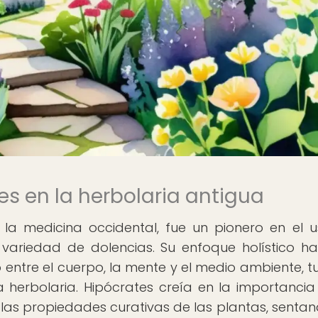
es en la herbolaria antigua
 la medicina occidental, fue un pionero en el 
variedad de dolencias. Su enfoque holístico ha
o entre el cuerpo, la mente y el medio ambiente, t
herbolaria. Hipócrates creía en la importancia
 las propiedades curativas de las plantas, sentan