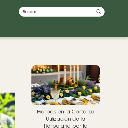
e
Hierbas en la Corte: La
Utilización de la
Herbolaria por la