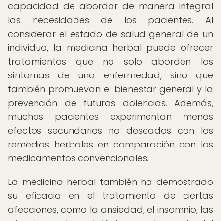
capacidad de abordar de manera integral
las necesidades de los pacientes. Al
considerar el estado de salud general de un
individuo, la medicina herbal puede ofrecer
tratamientos que no solo aborden los
síntomas de una enfermedad, sino que
también promuevan el bienestar general y la
prevención de futuras dolencias. Además,
muchos pacientes experimentan menos
efectos secundarios no deseados con los
remedios herbales en comparación con los
medicamentos convencionales.
La medicina herbal también ha demostrado
su eficacia en el tratamiento de ciertas
afecciones, como la ansiedad, el insomnio, las