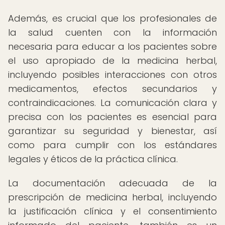
Además, es crucial que los profesionales de
la salud cuenten con la información
necesaria para educar a los pacientes sobre
el uso apropiado de la medicina herbal,
incluyendo posibles interacciones con otros
medicamentos, efectos secundarios y
contraindicaciones. La comunicación clara y
precisa con los pacientes es esencial para
garantizar su seguridad y bienestar, así
como para cumplir con los estándares
legales y éticos de la práctica clínica.
La documentación adecuada de la
prescripción de medicina herbal, incluyendo
la justificación clínica y el consentimiento