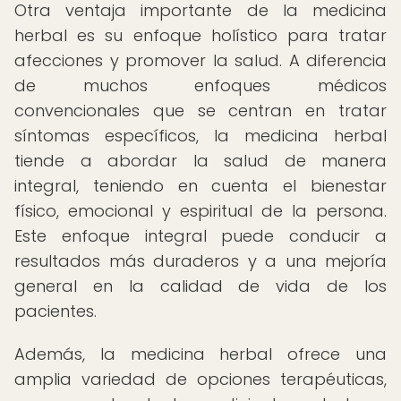
Otra ventaja importante de la medicina
herbal es su enfoque holístico para tratar
afecciones y promover la salud. A diferencia
de muchos enfoques médicos
convencionales que se centran en tratar
síntomas específicos, la medicina herbal
tiende a abordar la salud de manera
integral, teniendo en cuenta el bienestar
físico, emocional y espiritual de la persona.
Este enfoque integral puede conducir a
resultados más duraderos y a una mejoría
general en la calidad de vida de los
pacientes.
Además, la medicina herbal ofrece una
amplia variedad de opciones terapéuticas,