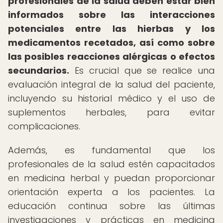
profesionales de la salud deben estar bien
informados sobre las interacciones
potenciales entre las hierbas y los
medicamentos recetados, así como sobre
las posibles reacciones alérgicas o efectos
secundarios.
Es crucial que se realice una
evaluación integral de la salud del paciente,
incluyendo su historial médico y el uso de
suplementos herbales, para evitar
complicaciones.
Además, es fundamental que los
profesionales de la salud estén capacitados
en medicina herbal y puedan proporcionar
orientación experta a los pacientes. La
educación continua sobre las últimas
investigaciones y prácticas en medicina