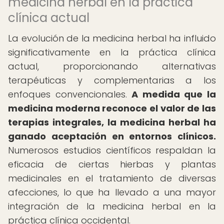
medicina herbal en la práctica
clínica actual
La evolución de la medicina herbal ha influido
significativamente en la práctica clínica
actual, proporcionando alternativas
terapéuticas y complementarias a los
enfoques convencionales.
A medida que la
medicina moderna reconoce el valor de las
terapias integrales, la medicina herbal ha
ganado aceptación en entornos clínicos.
Numerosos estudios científicos respaldan la
eficacia de ciertas hierbas y plantas
medicinales en el tratamiento de diversas
afecciones, lo que ha llevado a una mayor
integración de la medicina herbal en la
práctica clínica occidental.