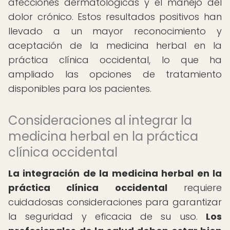
afecciones dermatológicas y el manejo del
dolor crónico. Estos resultados positivos han
llevado a un mayor reconocimiento y
aceptación de la medicina herbal en la
práctica clínica occidental, lo que ha
ampliado las opciones de tratamiento
disponibles para los pacientes.
Consideraciones al integrar la
medicina herbal en la práctica
clínica occidental
La integración de la medicina herbal en la
práctica clínica occidental
requiere
cuidadosas consideraciones para garantizar
la seguridad y eficacia de su uso.
Los