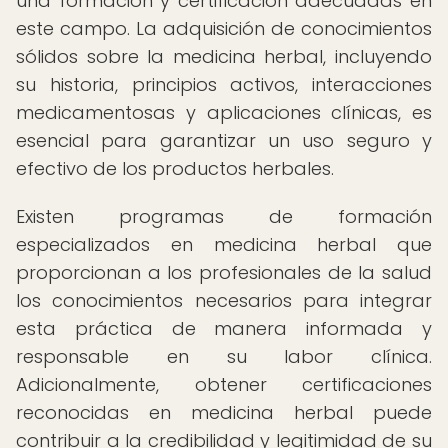
una formación y certificación adecuadas en
este campo. La adquisición de conocimientos
sólidos sobre la medicina herbal, incluyendo
su historia, principios activos, interacciones
medicamentosas y aplicaciones clínicas, es
esencial para garantizar un uso seguro y
efectivo de los productos herbales.
Existen programas de formación
especializados en medicina herbal que
proporcionan a los profesionales de la salud
los conocimientos necesarios para integrar
esta práctica de manera informada y
responsable en su labor clínica.
Adicionalmente, obtener certificaciones
reconocidas en medicina herbal puede
contribuir a la credibilidad y legitimidad de su