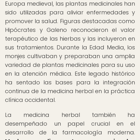
Europa medieval, las plantas medicinales han
sido utilizadas para aliviar enfermedades y
promover la salud. Figuras destacadas como
Hipócrates y Galeno reconocieron el valor
terapéutico de las hierbas y las incluyeron en
sus tratamientos. Durante la Edad Media, los
monjes cultivaban y preparaban una amplia
variedad de plantas medicinales para su uso
en la atención médica. Este legado histórico
ha sentado las bases para la integración
continua de la medicina herbal en la práctica
clínica occidental.
La medicina herbal también ha
desempeñado un papel crucial en el
desarrollo de la farmacología moderna.