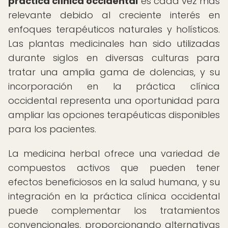
práctica clínica occidental
es cada vez más
relevante debido al creciente interés en
enfoques terapéuticos naturales y holísticos.
Las plantas medicinales han sido utilizadas
durante siglos en diversas culturas para
tratar una amplia gama de dolencias, y su
incorporación en la práctica clínica
occidental representa una oportunidad para
ampliar las opciones terapéuticas disponibles
para los pacientes.
La medicina herbal ofrece una variedad de
compuestos activos que pueden tener
efectos beneficiosos en la salud humana, y su
integración en la práctica clínica occidental
puede complementar los tratamientos
convencionales, proporcionando alternativas