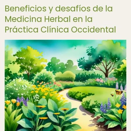
Beneficios y desafíos de la
Medicina Herbal en la
Práctica Clínica Occidental