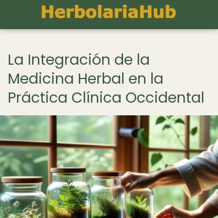
La Integración de la
Medicina Herbal en la
Práctica Clínica Occidental