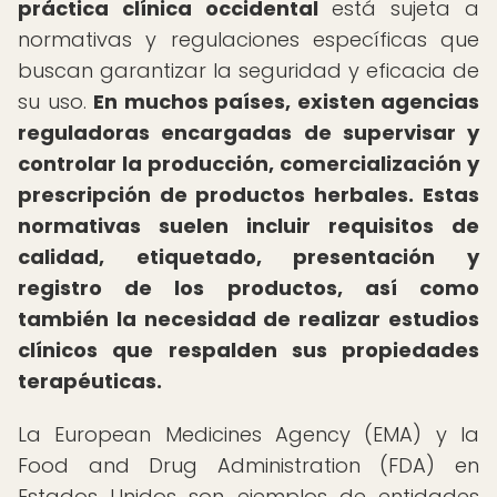
práctica clínica occidental
está sujeta a
normativas y regulaciones específicas que
buscan garantizar la seguridad y eficacia de
su uso.
En muchos países, existen agencias
reguladoras encargadas de supervisar y
controlar la producción, comercialización y
prescripción de productos herbales.
Estas
normativas suelen incluir requisitos de
calidad, etiquetado, presentación y
registro de los productos, así como
también la necesidad de realizar estudios
clínicos que respalden sus propiedades
terapéuticas.
La European Medicines Agency (EMA) y la
Food and Drug Administration (FDA) en
Estados Unidos son ejemplos de entidades