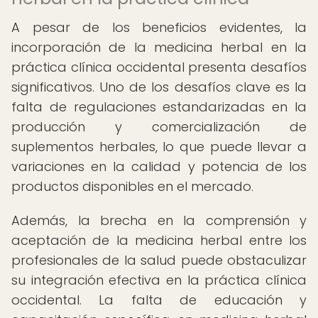
A pesar de los beneficios evidentes, la
incorporación de la medicina herbal en la
práctica clínica occidental presenta desafíos
significativos. Uno de los desafíos clave es la
falta de regulaciones estandarizadas en la
producción y comercialización de
suplementos herbales, lo que puede llevar a
variaciones en la calidad y potencia de los
productos disponibles en el mercado.
Además, la brecha en la comprensión y
aceptación de la medicina herbal entre los
profesionales de la salud puede obstaculizar
su integración efectiva en la práctica clínica
occidental. La falta de educación y