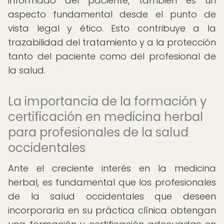
informado del paciente, también es un
aspecto fundamental desde el punto de
vista legal y ético. Esto contribuye a la
trazabilidad del tratamiento y a la protección
tanto del paciente como del profesional de
la salud.
La importancia de la formación y
certificación en medicina herbal
para profesionales de la salud
occidentales
Ante el creciente interés en la medicina
herbal, es fundamental que los profesionales
de la salud occidentales que deseen
incorporarla en su práctica clínica obtengan