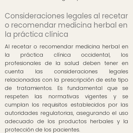
Consideraciones legales al recetar
o recomendar medicina herbal en
la práctica clínica
Al recetar o recomendar medicina herbal en
la práctica clínica occidental, los
profesionales de la salud deben tener en
cuenta las consideraciones legales
relacionadas con la prescripción de este tipo
de tratamientos. Es fundamental que se
respeten las normativas vigentes y se
cumplan los requisitos establecidos por las
autoridades regulatorias, asegurando el uso
adecuado de los productos herbales y la
protección de los pacientes.