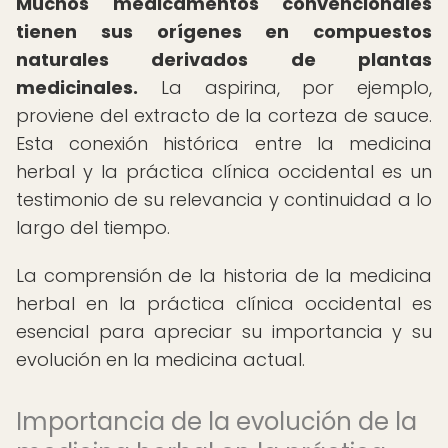
Muchos medicamentos convencionales
tienen sus orígenes en compuestos
naturales derivados de plantas
medicinales.
La aspirina, por ejemplo,
proviene del extracto de la corteza de sauce.
Esta conexión histórica entre la medicina
herbal y la práctica clínica occidental es un
testimonio de su relevancia y continuidad a lo
largo del tiempo.
La comprensión de la historia de la medicina
herbal en la práctica clínica occidental es
esencial para apreciar su importancia y su
evolución en la medicina actual.
Importancia de la evolución de la