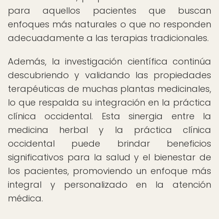
para aquellos pacientes que buscan
enfoques más naturales o que no responden
adecuadamente a las terapias tradicionales.
Además, la investigación científica continúa
descubriendo y validando las propiedades
terapéuticas de muchas plantas medicinales,
lo que respalda su integración en la práctica
clínica occidental. Esta sinergia entre la
medicina herbal y la práctica clínica
occidental puede brindar beneficios
significativos para la salud y el bienestar de
los pacientes, promoviendo un enfoque más
integral y personalizado en la atención
médica.