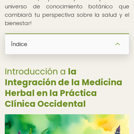
universo de conocimiento botánico que
cambiará tu perspectiva sobre la salud y el
bienestar!
Índice
Introducción a
la
Integración de la Medicina
Herbal en la Práctica
Clínica Occidental