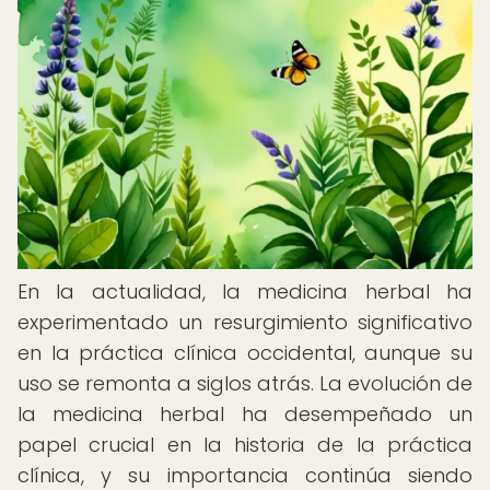
En la actualidad, la medicina herbal ha
experimentado un resurgimiento significativo
en la práctica clínica occidental, aunque su
uso se remonta a siglos atrás. La evolución de
la medicina herbal ha desempeñado un
papel crucial en la historia de la práctica
clínica, y su importancia continúa siendo