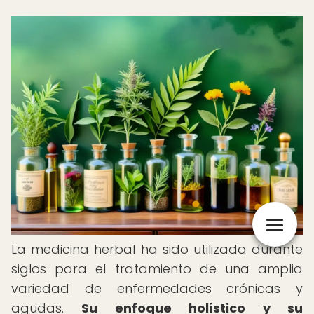
La medicina herbal ha sido utilizada durante
siglos para el tratamiento de una amplia
variedad de enfermedades crónicas y
agudas.
Su enfoque holístico y su