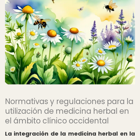
Normativas y regulaciones para la
utilización de medicina herbal en
el ámbito clínico occidental
La integración de la medicina herbal en la