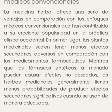
médicos convencionales
La medicina herbal ofrece una serie de
ventajas en comparación con los enfoques
médicos convencionales que han contribuido
a su creciente popularidad en la práctica
clínica occidental. En primer lugar, las plantas
medicinales suelen tener menos efectos
secundarios adversos en comparación con
los medicamentos farmacéuticos. Mientras
que los fármacos sintéticos a menudo
pueden causar efectos no deseados, las
hierbas medicinales generalmente tienen
menos probabilidades de producir efectos
secundarios significativos cuando se usan de
manera adecuada.