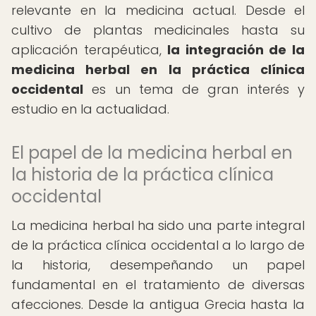
relevante en la medicina actual. Desde el
cultivo de plantas medicinales hasta su
aplicación terapéutica,
la integración de la
medicina herbal en la práctica clínica
occidental
es un tema de gran interés y
estudio en la actualidad.
El papel de la medicina herbal en
la historia de la práctica clínica
occidental
La medicina herbal ha sido una parte integral
de la práctica clínica occidental a lo largo de
la historia, desempeñando un papel
fundamental en el tratamiento de diversas
afecciones. Desde la antigua Grecia hasta la