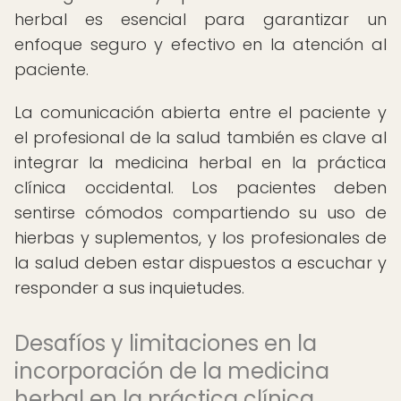
herbal es esencial para garantizar un
enfoque seguro y efectivo en la atención al
paciente.
La comunicación abierta entre el paciente y
el profesional de la salud también es clave al
integrar la medicina herbal en la práctica
clínica occidental. Los pacientes deben
sentirse cómodos compartiendo su uso de
hierbas y suplementos, y los profesionales de
la salud deben estar dispuestos a escuchar y
responder a sus inquietudes.
Desafíos y limitaciones en la
incorporación de la medicina
herbal en la práctica clínica