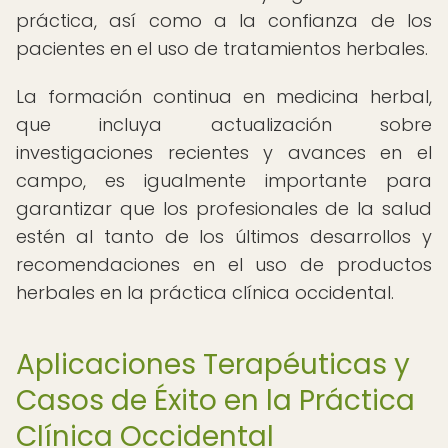
práctica, así como a la confianza de los
pacientes en el uso de tratamientos herbales.
La formación continua en medicina herbal,
que incluya actualización sobre
investigaciones recientes y avances en el
campo, es igualmente importante para
garantizar que los profesionales de la salud
estén al tanto de los últimos desarrollos y
recomendaciones en el uso de productos
herbales en la práctica clínica occidental.
Aplicaciones Terapéuticas y
Casos de Éxito en la Práctica
Clínica Occidental