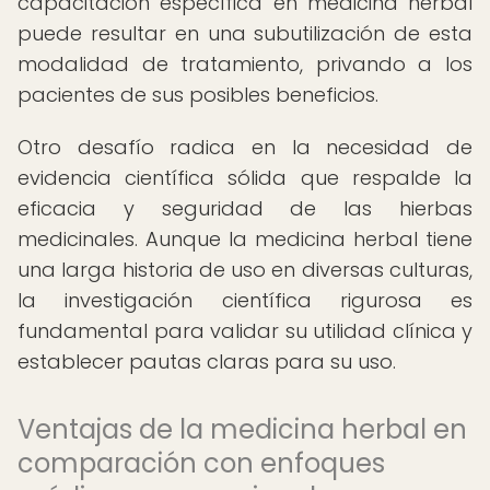
capacitación específica en medicina herbal
puede resultar en una subutilización de esta
modalidad de tratamiento, privando a los
pacientes de sus posibles beneficios.
Otro desafío radica en la necesidad de
evidencia científica sólida que respalde la
eficacia y seguridad de las hierbas
medicinales. Aunque la medicina herbal tiene
una larga historia de uso en diversas culturas,
la investigación científica rigurosa es
fundamental para validar su utilidad clínica y
establecer pautas claras para su uso.
Ventajas de la medicina herbal en
comparación con enfoques