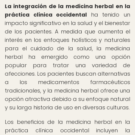
La integración de la medicina herbal en la
práctica clínica occidental
ha tenido un
impacto significativo en la salud y el bienestar
de los pacientes. A medida que aumenta el
interés en los enfoques holísticos y naturales
para el cuidado de la salud, la medicina
herbal ha emergido como una opción
popular para tratar una variedad de
afecciones. Los pacientes buscan alternativas
a los medicamentos farmacéuticos
tradicionales, y la medicina herbal ofrece una
opción atractiva debido a su enfoque natural
y su larga historia de uso en diversas culturas.
Los beneficios de la medicina herbal en la
práctica clínica occidental incluyen la