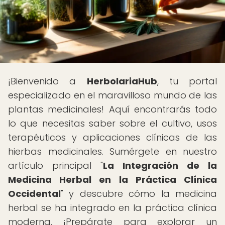
¡Bienvenido a
HerbolariaHub
, tu portal
especializado en el maravilloso mundo de las
plantas medicinales! Aquí encontrarás todo
lo que necesitas saber sobre el cultivo, usos
terapéuticos y aplicaciones clínicas de las
hierbas medicinales. Sumérgete en nuestro
artículo principal "
La Integración de la
Medicina Herbal en la Práctica Clínica
Occidental
" y descubre cómo la medicina
herbal se ha integrado en la práctica clínica
moderna. ¡Prepárate para explorar un