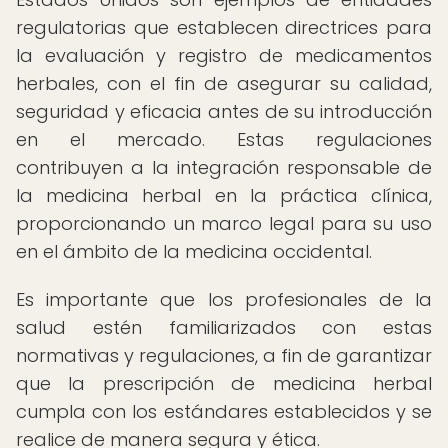
regulatorias que establecen directrices para
la evaluación y registro de medicamentos
herbales, con el fin de asegurar su calidad,
seguridad y eficacia antes de su introducción
en el mercado. Estas regulaciones
contribuyen a la integración responsable de
la medicina herbal en la práctica clínica,
proporcionando un marco legal para su uso
en el ámbito de la medicina occidental.
Es importante que los profesionales de la
salud estén familiarizados con estas
normativas y regulaciones, a fin de garantizar
que la prescripción de medicina herbal
cumpla con los estándares establecidos y se
realice de manera segura y ética.