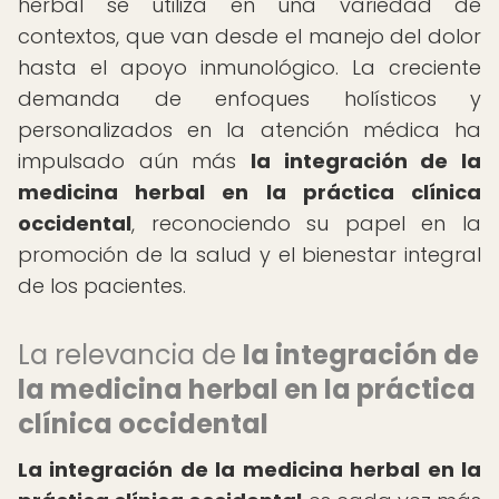
herbal se utiliza en una variedad de
contextos, que van desde el manejo del dolor
hasta el apoyo inmunológico. La creciente
demanda de enfoques holísticos y
personalizados en la atención médica ha
impulsado aún más
la integración de la
medicina herbal en la práctica clínica
occidental
, reconociendo su papel en la
promoción de la salud y el bienestar integral
de los pacientes.
La relevancia de
la integración de
la medicina herbal en la práctica
clínica occidental
La integración de la medicina herbal en la