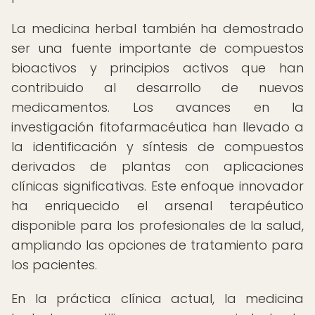
La medicina herbal también ha demostrado
ser una fuente importante de compuestos
bioactivos y principios activos que han
contribuido al desarrollo de nuevos
medicamentos. Los avances en la
investigación fitofarmacéutica han llevado a
la identificación y síntesis de compuestos
derivados de plantas con aplicaciones
clínicas significativas. Este enfoque innovador
ha enriquecido el arsenal terapéutico
disponible para los profesionales de la salud,
ampliando las opciones de tratamiento para
los pacientes.
En la práctica clínica actual, la medicina