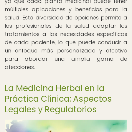
ya que cada planta medicinal puede tener
múltiples aplicaciones y beneficios para la
salud. Esta diversidad de opciones permite a
los profesionales de la salud adaptar los
tratamientos a las necesidades específicas
de cada paciente, lo que puede conducir a
un enfoque más personalizado y efectivo
para abordar una amplia gama de
afecciones.
La Medicina Herbal en la
Práctica Clínica: Aspectos
Legales y Regulatorios