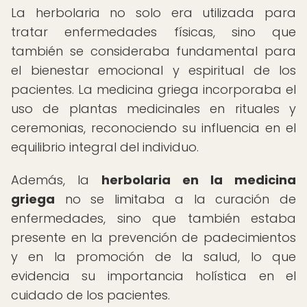
La herbolaria no solo era utilizada para
tratar enfermedades físicas, sino que
también se consideraba fundamental para
el bienestar emocional y espiritual de los
pacientes. La medicina griega incorporaba el
uso de plantas medicinales en rituales y
ceremonias, reconociendo su influencia en el
equilibrio integral del individuo.
Además, la
herbolaria en la medicina
griega
no se limitaba a la curación de
enfermedades, sino que también estaba
presente en la prevención de padecimientos
y en la promoción de la salud, lo que
evidencia su importancia holística en el
cuidado de los pacientes.