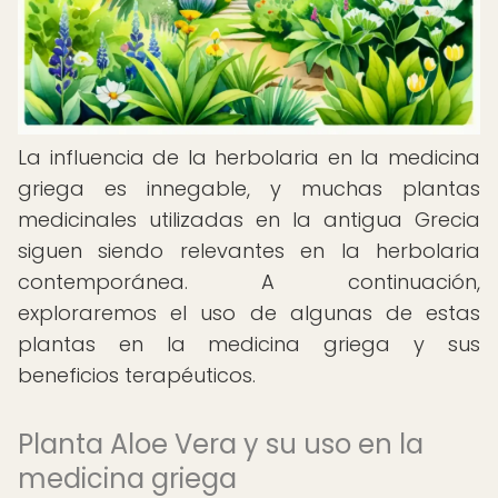
La influencia de la herbolaria en la medicina
griega es innegable, y muchas plantas
medicinales utilizadas en la antigua Grecia
siguen siendo relevantes en la herbolaria
contemporánea. A continuación,
exploraremos el uso de algunas de estas
plantas en la medicina griega y sus
beneficios terapéuticos.
Planta Aloe Vera y su uso en la
medicina griega