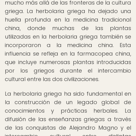
mucho más allá de las fronteras de la cultura
griega. La herbolaria griega ha dejado una
huella profunda en la medicina tradicional
china, donde muchas de las plantas
utilizadas en la herbolaria griega también se
incorporaron a la medicina china. Esta
influencia se refleja en la farmacopea china,
que incluye numerosas plantas introducidas
por los griegos durante el intercambio
cultural entre las dos civilizaciones.
La herbolaria griega ha sido fundamental en
la construcción de un legado global de
conocimientos y prácticas herbales. La
difusión de las enseñanzas griegas a través
de las conquistas de Alejandro Magno y el