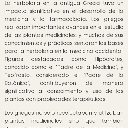
La herbolaria en la antigua Grecia tuvo un
impacto significativo en el desarrollo de la
medicina y la farmacología. Los griegos
realizaron importantes avances en el estudio
de las plantas medicinales, y muchos de sus
conocimientos y prácticas sentaron las bases
para la herbolaria en la medicina occidental.
Figuras destacadas como Hipócrates,
conocido como el "Padre de la Medicina", y
Teofrasto, considerado el "Padre de la
Botánica", contribuyeron de manera
significativa al conocimiento y uso de las
plantas con propiedades terapéuticas.
Los griegos no solo recolectaban y utilizaban
plantas medicinales, sino que también