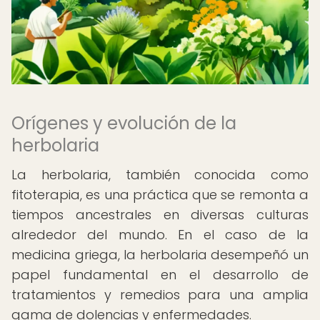
Orígenes y evolución de la
herbolaria
La herbolaria, también conocida como
fitoterapia, es una práctica que se remonta a
tiempos ancestrales en diversas culturas
alrededor del mundo. En el caso de la
medicina griega, la herbolaria desempeñó un
papel fundamental en el desarrollo de
tratamientos y remedios para una amplia
gama de dolencias y enfermedades.