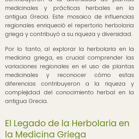
medicinales y prácticas herbales en la
antigua Grecia. Este mosaico de influencias
regionales enriqueció el repertorio herbolaria
griega y contribuyó a su riqueza y diversidad.
Por lo tanto, al explorar la herbolaria en la
medicina griega, es crucial comprender las
variaciones regionales en el uso de plantas
medicinales y reconocer cómo estas
diferencias contribuyeron a la riqueza y
complejidad del conocimiento herbal en la
antigua Grecia.
El Legado de la Herbolaria en
la Medicina Griega