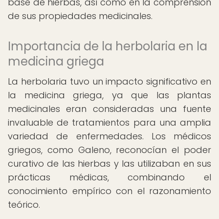
base de hierbas, así como en la comprensión
de sus propiedades medicinales.
Importancia de la herbolaria en la
medicina griega
La herbolaria tuvo un impacto significativo en
la medicina griega, ya que las plantas
medicinales eran consideradas una fuente
invaluable de tratamientos para una amplia
variedad de enfermedades. Los médicos
griegos, como Galeno, reconocían el poder
curativo de las hierbas y las utilizaban en sus
prácticas médicas, combinando el
conocimiento empírico con el razonamiento
teórico.