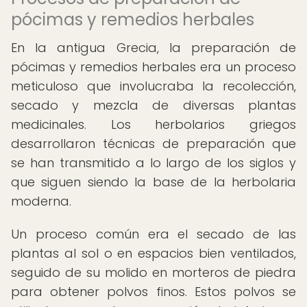
pócimas y remedios herbales
En la antigua Grecia, la preparación de
pócimas y remedios herbales era un proceso
meticuloso que involucraba la recolección,
secado y mezcla de diversas plantas
medicinales. Los herbolarios griegos
desarrollaron técnicas de preparación que
se han transmitido a lo largo de los siglos y
que siguen siendo la base de la herbolaria
moderna.
Un proceso común era el secado de las
plantas al sol o en espacios bien ventilados,
seguido de su molido en morteros de piedra
para obtener polvos finos. Estos polvos se