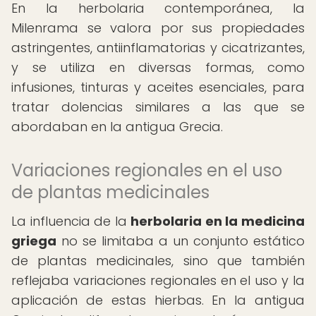
En la herbolaria contemporánea, la
Milenrama se valora por sus propiedades
astringentes, antiinflamatorias y cicatrizantes,
y se utiliza en diversas formas, como
infusiones, tinturas y aceites esenciales, para
tratar dolencias similares a las que se
abordaban en la antigua Grecia.
Variaciones regionales en el uso
de plantas medicinales
La influencia de la
herbolaria en la medicina
griega
no se limitaba a un conjunto estático
de plantas medicinales, sino que también
reflejaba variaciones regionales en el uso y la
aplicación de estas hierbas. En la antigua