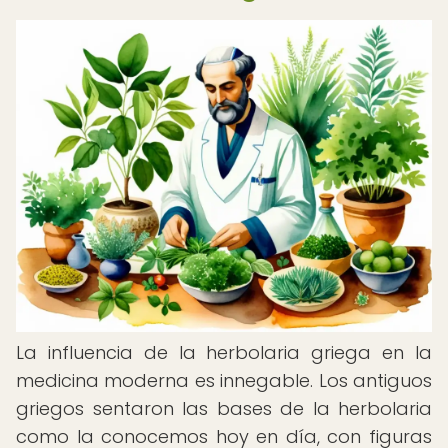
La influencia de la herbolaria griega en la
medicina moderna es innegable. Los antiguos
griegos sentaron las bases de la herbolaria
como la conocemos hoy en día, con figuras