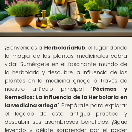
¡Bienvenidos a
HerbolariaHub
, el lugar donde
la magia de las plantas medicinales cobra
vida! Sumérgete en el fascinante mundo de
la herbolaria y descubre la influencia de las
plantas en la medicina griega a través de
nuestro artículo principal "
Pócimas y
Remedios: La Influencia de la Herbolaria en
la Medicina Griega
". Prepárate para explorar
el legado de esta antigua práctica y
descubrir sus asombrosos beneficios. ¡Sigue
leyendo y déjate sorprender por el poder