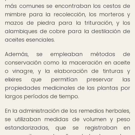
más comunes se encontraban los cestos de
mimbre para la recolección, los morteros y
mazos de piedra para la trituración, y los
alambiques de cobre para la destilación de
aceites esenciales.
Además, se empleaban métodos de
conservación como la maceración en aceite
o vinagre, y la elaboración de tinturas y
elixires que permitían preservar las
propiedades medicinales de las plantas por
largos períodos de tiempo.
En la administración de los remedios herbales,
se utilizaban medidas de volumen y peso
estandarizadas, que se registraban en