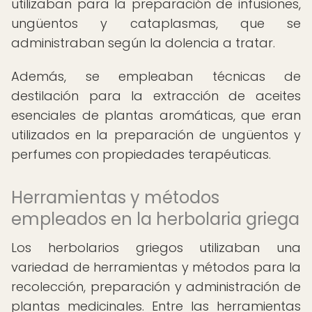
utilizaban para la preparación de infusiones,
ungüentos y cataplasmas, que se
administraban según la dolencia a tratar.
Además, se empleaban técnicas de
destilación para la extracción de aceites
esenciales de plantas aromáticas, que eran
utilizados en la preparación de ungüentos y
perfumes con propiedades terapéuticas.
Herramientas y métodos
empleados en la herbolaria griega
Los herbolarios griegos utilizaban una
variedad de herramientas y métodos para la
recolección, preparación y administración de
plantas medicinales. Entre las herramientas