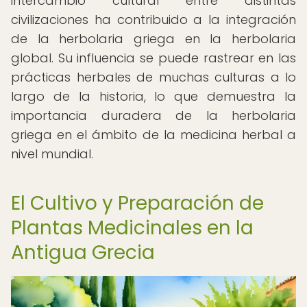
intercambio cultural entre distintas
civilizaciones ha contribuido a la integración
de la herbolaria griega en la herbolaria
global. Su influencia se puede rastrear en las
prácticas herbales de muchas culturas a lo
largo de la historia, lo que demuestra la
importancia duradera de la herbolaria
griega en el ámbito de la medicina herbal a
nivel mundial.
El Cultivo y Preparación de
Plantas Medicinales en la
Antigua Grecia