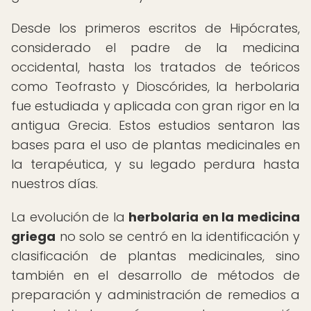
Desde los primeros escritos de Hipócrates,
considerado el padre de la medicina
occidental, hasta los tratados de teóricos
como Teofrasto y Dioscórides, la herbolaria
fue estudiada y aplicada con gran rigor en la
antigua Grecia. Estos estudios sentaron las
bases para el uso de plantas medicinales en
la terapéutica, y su legado perdura hasta
nuestros días.
La evolución de la
herbolaria en la medicina
griega
no solo se centró en la identificación y
clasificación de plantas medicinales, sino
también en el desarrollo de métodos de
preparación y administración de remedios a