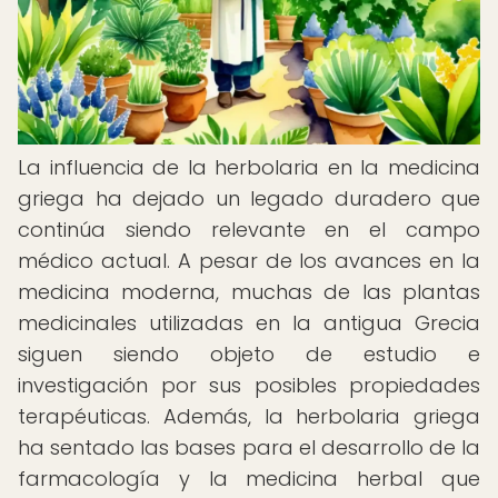
La influencia de la herbolaria en la medicina
griega ha dejado un legado duradero que
continúa siendo relevante en el campo
médico actual. A pesar de los avances en la
medicina moderna, muchas de las plantas
medicinales utilizadas en la antigua Grecia
siguen siendo objeto de estudio e
investigación por sus posibles propiedades
terapéuticas. Además, la herbolaria griega
ha sentado las bases para el desarrollo de la
farmacología y la medicina herbal que