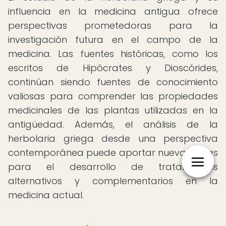
influencia en la medicina antigua ofrece
perspectivas prometedoras para la
investigación futura en el campo de la
medicina. Las fuentes históricas, como los
escritos de Hipócrates y Dioscórides,
continúan siendo fuentes de conocimiento
valiosas para comprender las propiedades
medicinales de las plantas utilizadas en la
antigüedad. Además, el análisis de la
herbolaria griega desde una perspectiva
contemporánea puede aportar nuevas ideas
para el desarrollo de tratamientos
alternativos y complementarios en la
medicina actual.