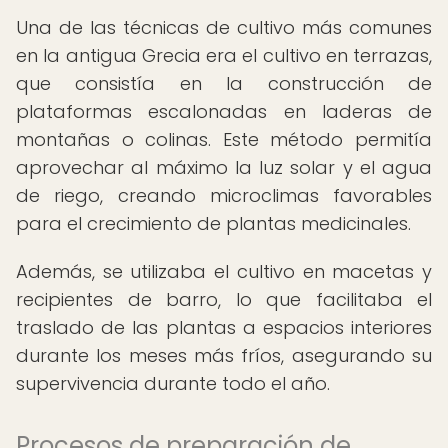
Una de las técnicas de cultivo más comunes
en la antigua Grecia era el cultivo en terrazas,
que consistía en la construcción de
plataformas escalonadas en laderas de
montañas o colinas. Este método permitía
aprovechar al máximo la luz solar y el agua
de riego, creando microclimas favorables
para el crecimiento de plantas medicinales.
Además, se utilizaba el cultivo en macetas y
recipientes de barro, lo que facilitaba el
traslado de las plantas a espacios interiores
durante los meses más fríos, asegurando su
supervivencia durante todo el año.
Procesos de preparación de