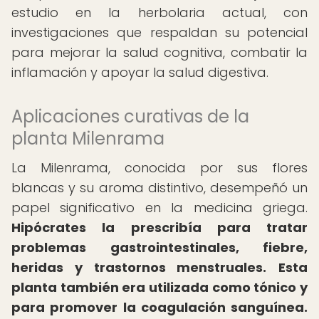
estudio en la herbolaria actual, con
investigaciones que respaldan su potencial
para mejorar la salud cognitiva, combatir la
inflamación y apoyar la salud digestiva.
Aplicaciones curativas de la
planta Milenrama
La Milenrama, conocida por sus flores
blancas y su aroma distintivo, desempeñó un
papel significativo en la medicina griega.
Hipócrates la prescribía para tratar
problemas gastrointestinales, fiebre,
heridas y trastornos menstruales.
Esta
planta también era utilizada como tónico y
para promover la coagulación sanguínea.