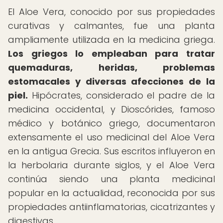
El Aloe Vera, conocido por sus propiedades
curativas y calmantes, fue una planta
ampliamente utilizada en la medicina griega.
Los griegos lo empleaban para tratar
quemaduras, heridas, problemas
estomacales y diversas afecciones de la
piel.
Hipócrates, considerado el padre de la
medicina occidental, y Dioscórides, famoso
médico y botánico griego, documentaron
extensamente el uso medicinal del Aloe Vera
en la antigua Grecia. Sus escritos influyeron en
la herbolaria durante siglos, y el Aloe Vera
continúa siendo una planta medicinal
popular en la actualidad, reconocida por sus
propiedades antiinflamatorias, cicatrizantes y
digestivas.