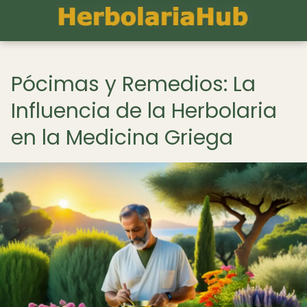
Pócimas y Remedios: La
Influencia de la Herbolaria
en la Medicina Griega