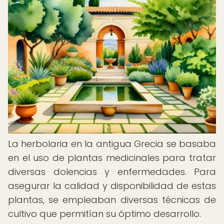
La herbolaria en la antigua Grecia se basaba
en el uso de plantas medicinales para tratar
diversas dolencias y enfermedades. Para
asegurar la calidad y disponibilidad de estas
plantas, se empleaban diversas técnicas de
cultivo que permitían su óptimo desarrollo.