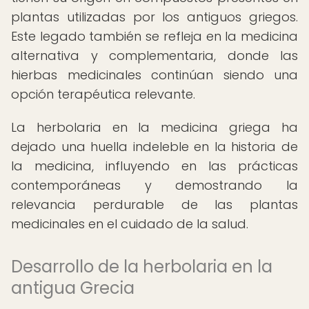
plantas utilizadas por los antiguos griegos.
Este legado también se refleja en la medicina
alternativa y complementaria, donde las
hierbas medicinales continúan siendo una
opción terapéutica relevante.
La herbolaria en la medicina griega ha
dejado una huella indeleble en la historia de
la medicina, influyendo en las prácticas
contemporáneas y demostrando la
relevancia perdurable de las plantas
medicinales en el cuidado de la salud.
Desarrollo de la herbolaria en la
antigua Grecia