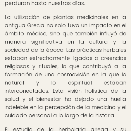
perduran hasta nuestros días.
La utilización de plantas medicinales en la
antigua Grecia no solo tuvo un impacto en el
ámbito médico, sino que también influyó de
manera significativa en la cultura y la
sociedad de la época. Las prácticas herbales
estaban estrechamente ligadas a creencias
religiosas y rituales, lo que contribuyó a la
formación de una cosmovisión en la que lo
natural y lo espiritual estaban
interconectados. Esta visión holística de la
salud y el bienestar ha dejado una huella
indeleble en la percepción de la medicina y el
cuidado personal a lo largo de la historia.
El estudio de la herbolaria griega y su