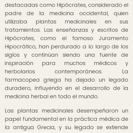
destacadas como Hipócrates, considerado el
padre de la medicina occidental, quien
utilizaba plantas medicinales en sus
tratamientos. Las enseñanzas y escritos de
Hipócrates, como el famoso Juramento
Hipocrático, han perdurado a lo largo de los
siglos y continúan siendo una fuente de
inspiración para muchos médicos y
herbolarios contemporáneos. La
farmacopea griega ha dejado un legado
duradero, influyendo en el desarrollo de la
medicina herbal en todo el mundo.
Las plantas medicinales desempeñaron un
papel fundamental en la práctica médica de
la antigua Grecia, y su legado se extiende