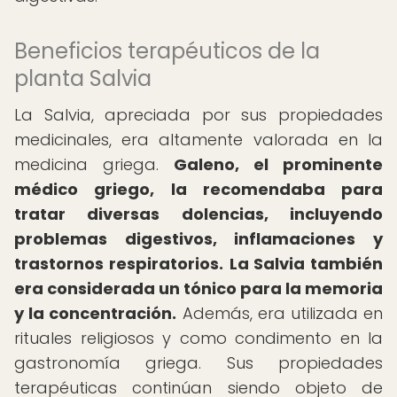
Beneficios terapéuticos de la
planta Salvia
La Salvia, apreciada por sus propiedades
medicinales, era altamente valorada en la
medicina griega.
Galeno, el prominente
médico griego, la recomendaba para
tratar diversas dolencias, incluyendo
problemas digestivos, inflamaciones y
trastornos respiratorios.
La Salvia también
era considerada un tónico para la memoria
y la concentración.
Además, era utilizada en
rituales religiosos y como condimento en la
gastronomía griega. Sus propiedades
terapéuticas continúan siendo objeto de