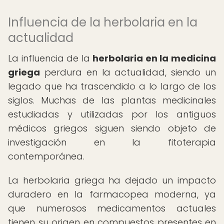
Influencia de la herbolaria en la
actualidad
La influencia de la
herbolaria en la medicina
griega
perdura en la actualidad, siendo un
legado que ha trascendido a lo largo de los
siglos. Muchas de las plantas medicinales
estudiadas y utilizadas por los antiguos
médicos griegos siguen siendo objeto de
investigación en la fitoterapia
contemporánea.
La herbolaria griega ha dejado un impacto
duradero en la farmacopea moderna, ya
que numerosos medicamentos actuales
tienen su origen en compuestos presentes en