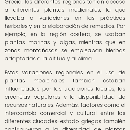
Grecia, las diferentes regiones tenían acceso
a diferentes plantas medicinales, lo que
llevaba a variaciones en las prácticas
herbales y en la elaboración de remedios. Por
ejemplo, en la región costera, se usaban
plantas marinas y algas, mientras que en
zonas montañosas se empleaban hierbas
adaptadas a la altitud y al clima.
Estas variaciones regionales en el uso de
plantas medicinales también estaban
influenciadas por las tradiciones locales, las
creencias populares y la disponibilidad de
recursos naturales. Además, factores como el
intercambio comercial y cultural entre las
diferentes ciudades-estado griegas también
contribuyeron a la diversidad de plantas