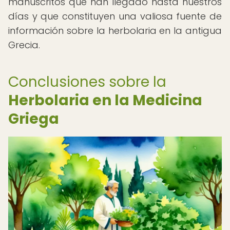
manuscritos que han llegado hasta nuestros
días y que constituyen una valiosa fuente de
información sobre la herbolaria en la antigua
Grecia.
Conclusiones sobre la
Herbolaria en la Medicina
Griega