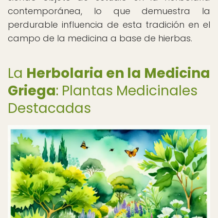
contemporánea, lo que demuestra la
perdurable influencia de esta tradición en el
campo de la medicina a base de hierbas.
La
Herbolaria en la Medicina
Griega
: Plantas Medicinales
Destacadas