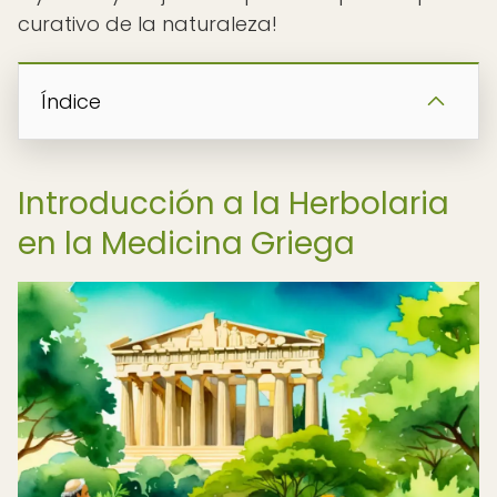
curativo de la naturaleza!
Índice
Introducción a la Herbolaria
en la Medicina Griega