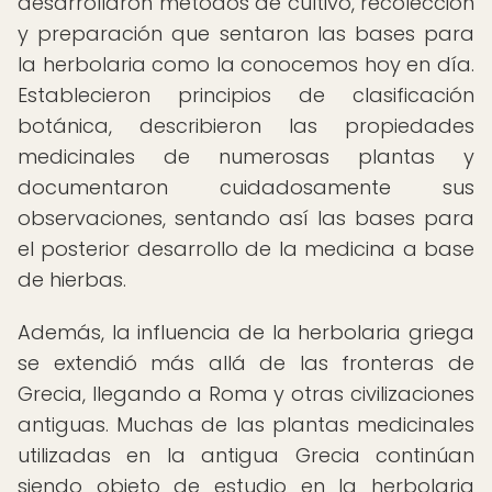
desarrollaron métodos de cultivo, recolección
y preparación que sentaron las bases para
la herbolaria como la conocemos hoy en día.
Establecieron principios de clasificación
botánica, describieron las propiedades
medicinales de numerosas plantas y
documentaron cuidadosamente sus
observaciones, sentando así las bases para
el posterior desarrollo de la medicina a base
de hierbas.
Además, la influencia de la herbolaria griega
se extendió más allá de las fronteras de
Grecia, llegando a Roma y otras civilizaciones
antiguas. Muchas de las plantas medicinales
utilizadas en la antigua Grecia continúan
siendo objeto de estudio en la herbolaria