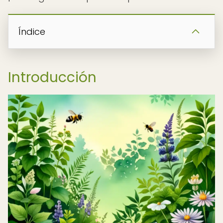
Índice
Introducción