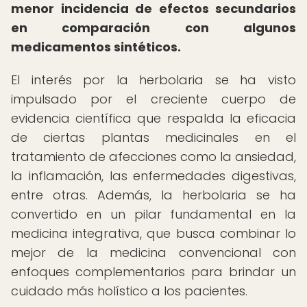
menor incidencia de efectos secundarios
en comparación con algunos
medicamentos sintéticos.
El interés por la herbolaria se ha visto
impulsado por el creciente cuerpo de
evidencia científica que respalda la eficacia
de ciertas plantas medicinales en el
tratamiento de afecciones como la ansiedad,
la inflamación, las enfermedades digestivas,
entre otras. Además, la herbolaria se ha
convertido en un pilar fundamental en la
medicina integrativa, que busca combinar lo
mejor de la medicina convencional con
enfoques complementarios para brindar un
cuidado más holístico a los pacientes.