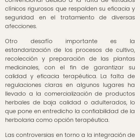
clínicos rigurosos que respalden su eficacia y
seguridad en el tratamiento de diversas
afecciones.
Otro desafío importante es la
estandarización de los procesos de cultivo,
recolección y preparación de las plantas
medicinales, con el fin de garantizar su
calidad y eficacia terapéutica. La falta de
regulaciones claras en algunos lugares ha
llevado a la comercialización de productos
herbales de baja calidad o adulterados, lo
que pone en entredicho la confiabilidad de la
herbolaria como opción terapéutica.
Las controversias en torno a la integración de