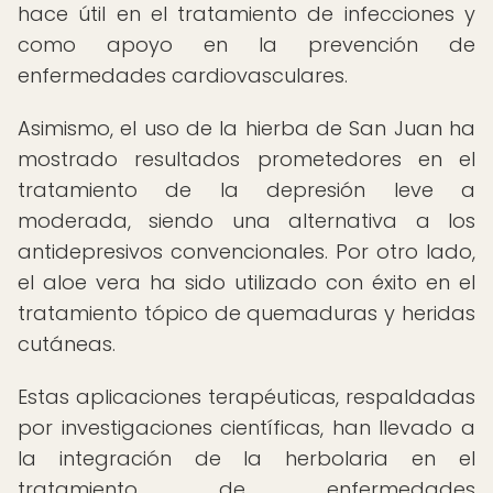
hace útil en el tratamiento de infecciones y
como apoyo en la prevención de
enfermedades cardiovasculares.
Asimismo, el uso de la hierba de San Juan ha
mostrado resultados prometedores en el
tratamiento de la depresión leve a
moderada, siendo una alternativa a los
antidepresivos convencionales. Por otro lado,
el aloe vera ha sido utilizado con éxito en el
tratamiento tópico de quemaduras y heridas
cutáneas.
Estas aplicaciones terapéuticas, respaldadas
por investigaciones científicas, han llevado a
la integración de la herbolaria en el
tratamiento de enfermedades