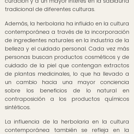
curación y a un mayor interés en la sabiduría
tradicional de diferentes culturas.
Además, la herbolaria ha influido en la cultura
contemporánea a través de la incorporación
de ingredientes naturales en la industria de la
belleza y el cuidado personal. Cada vez más
personas buscan productos cosméticos y de
cuidado de la piel que contengan extractos
de plantas medicinales, lo que ha llevado a
un cambio hacia una mayor conciencia
sobre los beneficios de lo natural en
contraposición a los productos químicos
sintéticos.
La influencia de la herbolaria en la cultura
contemporánea también se refleja en la