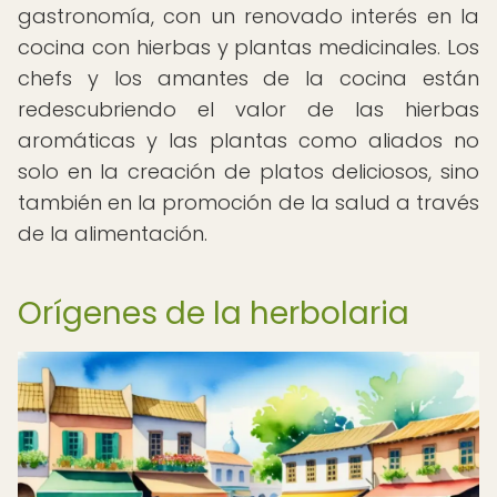
gastronomía, con un renovado interés en la
cocina con hierbas y plantas medicinales. Los
chefs y los amantes de la cocina están
redescubriendo el valor de las hierbas
aromáticas y las plantas como aliados no
solo en la creación de platos deliciosos, sino
también en la promoción de la salud a través
de la alimentación.
Orígenes de la herbolaria