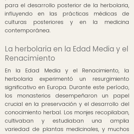
para el desarrollo posterior de la herbolaria,
influyendo en las prácticas médicas de
culturas posteriores y en la medicina
contemporánea.
La herbolaria en la Edad Media y el
Renacimiento
En la Edad Media y el Renacimiento, la
herbolaria experimentó un resurgimiento
significativo en Europa. Durante este período,
los monasterios desempeñaron un papel
crucial en la preservación y el desarrollo del
conocimiento herbal. Los monjes recopilaban,
cultivaban y estudiaban una amplia
variedad de plantas medicinales, y muchos