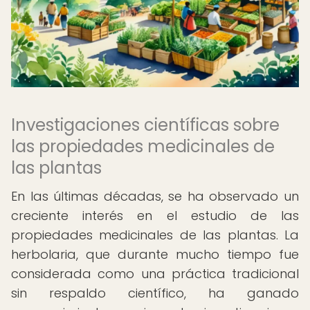
Investigaciones científicas sobre
las propiedades medicinales de
las plantas
En las últimas décadas, se ha observado un
creciente interés en el estudio de las
propiedades medicinales de las plantas. La
herbolaria, que durante mucho tiempo fue
considerada como una práctica tradicional
sin respaldo científico, ha ganado