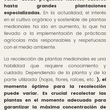
hasta grandes plantaciones
especializadas.
En la actualidad, el interés
en el cultivo orgánico y sostenible de plantas
medicinales ha ido en aumento, lo que ha
llevado a la implementación de prácticas
agrícolas más responsables y respetuosas
con el medio ambiente.
La recolección de plantas medicinales es una
habilidad que requiere conocimiento y
cuidado. Dependiendo de la planta y de la
parte utilizada (hojas, flores, raíces, etc.
), el
momento óptimo para la recolección
puede variar.
Es crucial recolectar las
plantas en el momento adecuado para
garantizar la máxima concentración de