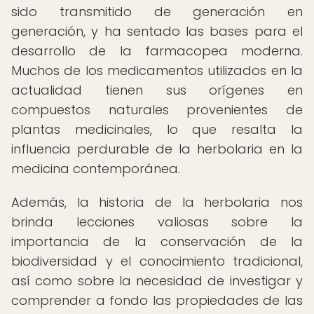
sido transmitido de generación en
generación, y ha sentado las bases para el
desarrollo de la farmacopea moderna.
Muchos de los medicamentos utilizados en la
actualidad tienen sus orígenes en
compuestos naturales provenientes de
plantas medicinales, lo que resalta la
influencia perdurable de la herbolaria en la
medicina contemporánea.
Además, la historia de la herbolaria nos
brinda lecciones valiosas sobre la
importancia de la conservación de la
biodiversidad y el conocimiento tradicional,
así como sobre la necesidad de investigar y
comprender a fondo las propiedades de las