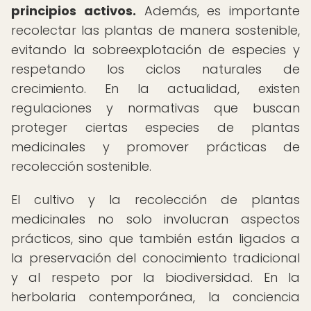
principios activos.
Además, es importante
recolectar las plantas de manera sostenible,
evitando la sobreexplotación de especies y
respetando los ciclos naturales de
crecimiento. En la actualidad, existen
regulaciones y normativas que buscan
proteger ciertas especies de plantas
medicinales y promover prácticas de
recolección sostenible.
El cultivo y la recolección de plantas
medicinales no solo involucran aspectos
prácticos, sino que también están ligados a
la preservación del conocimiento tradicional
y al respeto por la biodiversidad. En la
herbolaria contemporánea, la conciencia