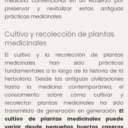
medicina convencional en un esfuerzo por
preservar y revitalizar estas antiguas
prácticas medicinales.
Cultivo y recolección de plantas
medicinales
El cultivo y la recolección de plantas
medicinales han sido prácticas
fundamentales a lo largo de la historia de la
herbolaria. Desde las antiguas civilizaciones
hasta la medicina contemporánea, el
conocimiento sobre cómo cultivar y
recolectar plantas medicinales ha sido
transmitido de generación en generación.
El
cultivo de plantas medicinales puede
variar desde pequeños huertos caseros