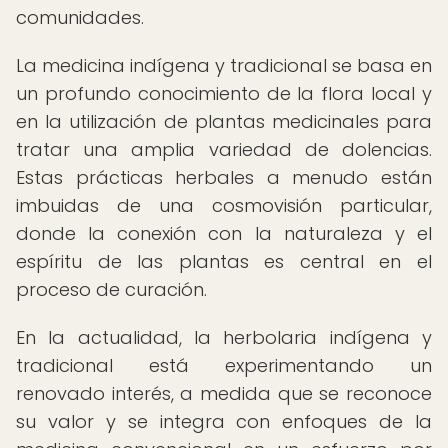
comunidades.
La medicina indígena y tradicional se basa en
un profundo conocimiento de la flora local y
en la utilización de plantas medicinales para
tratar una amplia variedad de dolencias.
Estas prácticas herbales a menudo están
imbuidas de una cosmovisión particular,
donde la conexión con la naturaleza y el
espíritu de las plantas es central en el
proceso de curación.
En la actualidad, la herbolaria indígena y
tradicional está experimentando un
renovado interés, a medida que se reconoce
su valor y se integra con enfoques de la