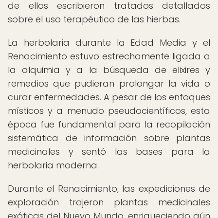
de ellos escribieron tratados detallados
sobre el uso terapéutico de las hierbas.
La herbolaria durante la Edad Media y el
Renacimiento estuvo estrechamente ligada a
la alquimia y a la búsqueda de elixires y
remedios que pudieran prolongar la vida o
curar enfermedades. A pesar de los enfoques
místicos y a menudo pseudocientíficos, esta
época fue fundamental para la recopilación
sistemática de información sobre plantas
medicinales y sentó las bases para la
herbolaria moderna.
Durante el Renacimiento, las expediciones de
exploración trajeron plantas medicinales
exóticas del Nuevo Mundo, enriqueciendo aún