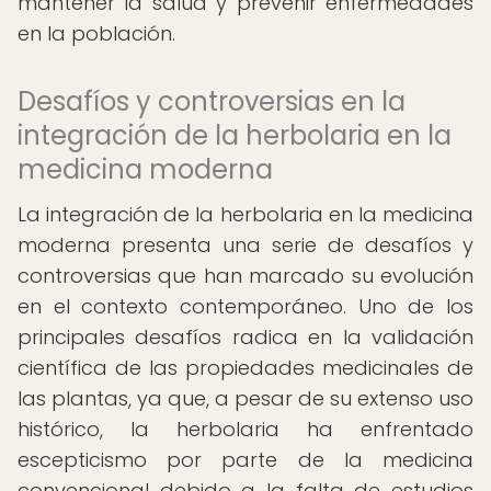
mantener la salud y prevenir enfermedades
en la población.
Desafíos y controversias en la
integración de la herbolaria en la
medicina moderna
La integración de la herbolaria en la medicina
moderna presenta una serie de desafíos y
controversias que han marcado su evolución
en el contexto contemporáneo. Uno de los
principales desafíos radica en la validación
científica de las propiedades medicinales de
las plantas, ya que, a pesar de su extenso uso
histórico, la herbolaria ha enfrentado
escepticismo por parte de la medicina
convencional debido a la falta de estudios