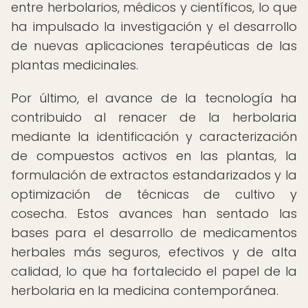
entre herbolarios, médicos y científicos, lo que
ha impulsado la investigación y el desarrollo
de nuevas aplicaciones terapéuticas de las
plantas medicinales.
Por último, el avance de la tecnología ha
contribuido al renacer de la herbolaria
mediante la identificación y caracterización
de compuestos activos en las plantas, la
formulación de extractos estandarizados y la
optimización de técnicas de cultivo y
cosecha. Estos avances han sentado las
bases para el desarrollo de medicamentos
herbales más seguros, efectivos y de alta
calidad, lo que ha fortalecido el papel de la
herbolaria en la medicina contemporánea.