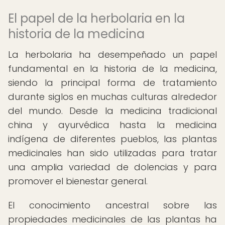
El papel de la herbolaria en la
historia de la medicina
La herbolaria ha desempeñado un papel
fundamental en la historia de la medicina,
siendo la principal forma de tratamiento
durante siglos en muchas culturas alrededor
del mundo. Desde la medicina tradicional
china y ayurvédica hasta la medicina
indígena de diferentes pueblos, las plantas
medicinales han sido utilizadas para tratar
una amplia variedad de dolencias y para
promover el bienestar general.
El conocimiento ancestral sobre las
propiedades medicinales de las plantas ha