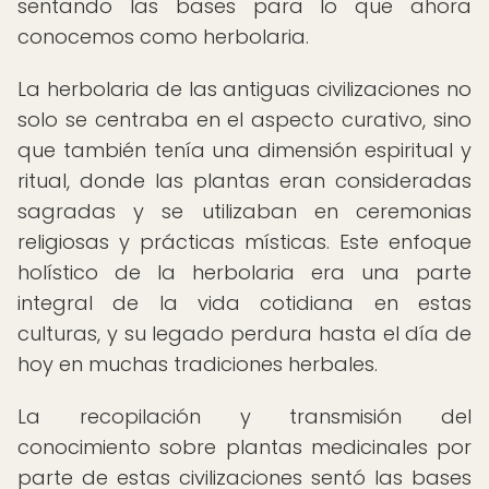
sentando las bases para lo que ahora
conocemos como herbolaria.
La herbolaria de las antiguas civilizaciones no
solo se centraba en el aspecto curativo, sino
que también tenía una dimensión espiritual y
ritual, donde las plantas eran consideradas
sagradas y se utilizaban en ceremonias
religiosas y prácticas místicas. Este enfoque
holístico de la herbolaria era una parte
integral de la vida cotidiana en estas
culturas, y su legado perdura hasta el día de
hoy en muchas tradiciones herbales.
La recopilación y transmisión del
conocimiento sobre plantas medicinales por
parte de estas civilizaciones sentó las bases