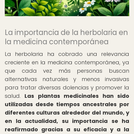
La importancia de la herbolaria en
la medicina contemporánea
La herbolaria ha cobrado una relevancia
creciente en la medicina contemporánea, ya
que cada vez más personas buscan
alternativas naturales y menos invasivas
para tratar diversas dolencias y promover la
salud.
Las plantas medicinales han sido
utilizadas desde tiempos ancestrales por
diferentes culturas alrededor del mundo, y
en la actualidad, su importancia se ha
reafirmado gracias a su eficacia y a la