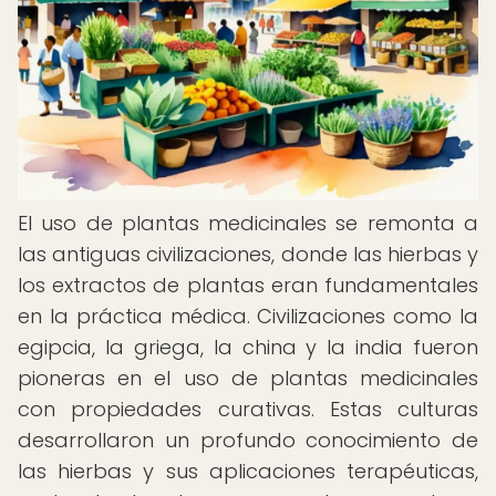
El uso de plantas medicinales se remonta a
las antiguas civilizaciones, donde las hierbas y
los extractos de plantas eran fundamentales
en la práctica médica. Civilizaciones como la
egipcia, la griega, la china y la india fueron
pioneras en el uso de plantas medicinales
con propiedades curativas. Estas culturas
desarrollaron un profundo conocimiento de
las hierbas y sus aplicaciones terapéuticas,