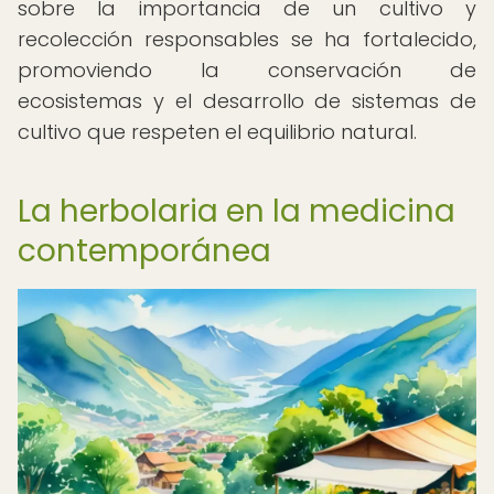
sobre la importancia de un cultivo y
recolección responsables se ha fortalecido,
promoviendo la conservación de
ecosistemas y el desarrollo de sistemas de
cultivo que respeten el equilibrio natural.
La herbolaria en la medicina
contemporánea