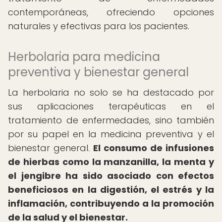
contemporáneas, ofreciendo opciones
naturales y efectivas para los pacientes.
Herbolaria para medicina
preventiva y bienestar general
La herbolaria no solo se ha destacado por
sus aplicaciones terapéuticas en el
tratamiento de enfermedades, sino también
por su papel en la medicina preventiva y el
bienestar general.
El consumo de infusiones
de hierbas como la manzanilla, la menta y
el jengibre ha sido asociado con efectos
beneficiosos en la digestión, el estrés y la
inflamación, contribuyendo a la promoción
de la salud y el bienestar.