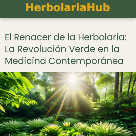
El Renacer de la Herbolaria:
La Revolución Verde en la
Medicina Contemporánea