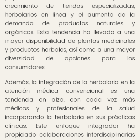
crecimiento de tiendas especializadas,
herbolarios en línea y el aumento de la
demanda de productos naturales y
orgánicos. Esta tendencia ha llevado a una
mayor disponibilidad de plantas medicinales
y productos herbales, así como a una mayor
diversidad de opciones para los
consumidores.
Además, la integración de la herbolaria en la
atención médica convencional es una
tendencia en alza, con cada vez más
médicos y profesionales de la salud
incorporando la herbolaria en sus prácticas
clínicas. Este enfoque integrador ha
propiciado colaboraciones interdisciplinarias