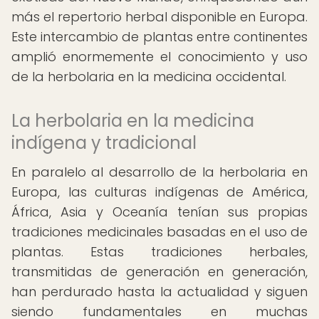
más el repertorio herbal disponible en Europa.
Este intercambio de plantas entre continentes
amplió enormemente el conocimiento y uso
de la herbolaria en la medicina occidental.
La herbolaria en la medicina
indígena y tradicional
En paralelo al desarrollo de la herbolaria en
Europa, las culturas indígenas de América,
África, Asia y Oceanía tenían sus propias
tradiciones medicinales basadas en el uso de
plantas. Estas tradiciones herbales,
transmitidas de generación en generación,
han perdurado hasta la actualidad y siguen
siendo fundamentales en muchas