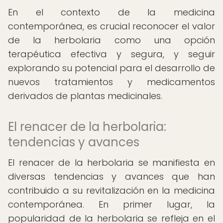
En el contexto de la medicina
contemporánea, es crucial reconocer el valor
de la herbolaria como una opción
terapéutica efectiva y segura, y seguir
explorando su potencial para el desarrollo de
nuevos tratamientos y medicamentos
derivados de plantas medicinales.
El renacer de la herbolaria:
tendencias y avances
El renacer de la herbolaria se manifiesta en
diversas tendencias y avances que han
contribuido a su revitalización en la medicina
contemporánea. En primer lugar, la
popularidad de la herbolaria se refleja en el