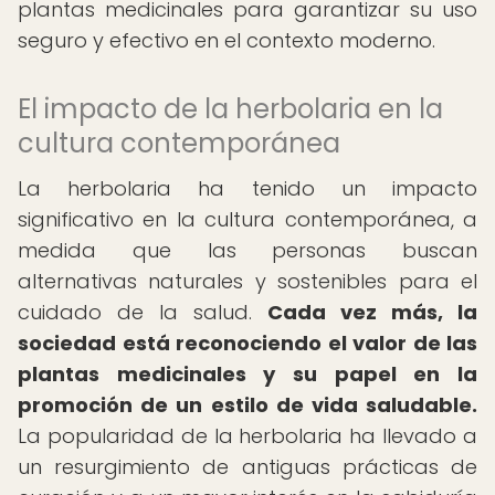
plantas medicinales para garantizar su uso
seguro y efectivo en el contexto moderno.
El impacto de la herbolaria en la
cultura contemporánea
La herbolaria ha tenido un impacto
significativo en la cultura contemporánea, a
medida que las personas buscan
alternativas naturales y sostenibles para el
cuidado de la salud.
Cada vez más, la
sociedad está reconociendo el valor de las
plantas medicinales y su papel en la
promoción de un estilo de vida saludable.
La popularidad de la herbolaria ha llevado a
un resurgimiento de antiguas prácticas de