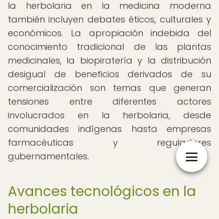
la herbolaria en la medicina moderna
también incluyen debates éticos, culturales y
económicos. La apropiación indebida del
conocimiento tradicional de las plantas
medicinales, la biopiratería y la distribución
desigual de beneficios derivados de su
comercialización son temas que generan
tensiones entre diferentes actores
involucrados en la herbolaria, desde
comunidades indígenas hasta empresas
farmacéuticas y reguladores
gubernamentales.
Avances tecnológicos en la
herbolaria