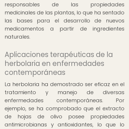
responsables de las propiedades
medicinales de las plantas, lo que ha sentado
las bases para el desarrollo de nuevos
medicamentos a partir de ingredientes
naturales.
Aplicaciones terapéuticas de la
herbolaria en enfermedades
contemporáneas
La herbolaria ha demostrado ser eficaz en el
tratamiento y manejo de diversas
enfermedades contemporáneas. Por
ejemplo, se ha comprobado que el extracto
de hojas de olivo posee propiedades
antimicrobianas y antioxidantes, lo que lo