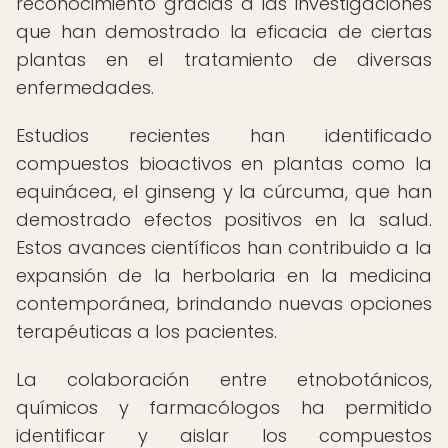
reconocimiento gracias a las investigaciones
que han demostrado la eficacia de ciertas
plantas en el tratamiento de diversas
enfermedades.
Estudios recientes han identificado
compuestos bioactivos en plantas como la
equinácea, el ginseng y la cúrcuma, que han
demostrado efectos positivos en la salud.
Estos avances científicos han contribuido a la
expansión de la herbolaria en la medicina
contemporánea, brindando nuevas opciones
terapéuticas a los pacientes.
La colaboración entre etnobotánicos,
químicos y farmacólogos ha permitido
identificar y aislar los compuestos