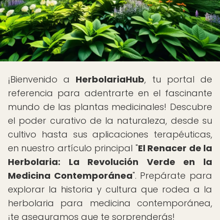
¡Bienvenido a
HerbolariaHub
, tu portal de
referencia para adentrarte en el fascinante
mundo de las plantas medicinales! Descubre
el poder curativo de la naturaleza, desde su
cultivo hasta sus aplicaciones terapéuticas,
en nuestro artículo principal "
El Renacer de la
Herbolaria: La Revolución Verde en la
Medicina Contemporánea
". Prepárate para
explorar la historia y cultura que rodea a la
herbolaria para medicina contemporánea,
¡te aseguramos que te sorprenderás!