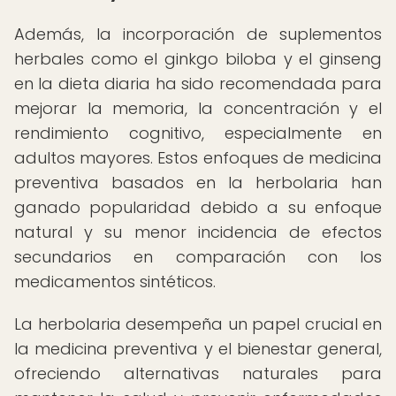
Además, la incorporación de suplementos
herbales como el ginkgo biloba y el ginseng
en la dieta diaria ha sido recomendada para
mejorar la memoria, la concentración y el
rendimiento cognitivo, especialmente en
adultos mayores. Estos enfoques de medicina
preventiva basados en la herbolaria han
ganado popularidad debido a su enfoque
natural y su menor incidencia de efectos
secundarios en comparación con los
medicamentos sintéticos.
La herbolaria desempeña un papel crucial en
la medicina preventiva y el bienestar general,
ofreciendo alternativas naturales para