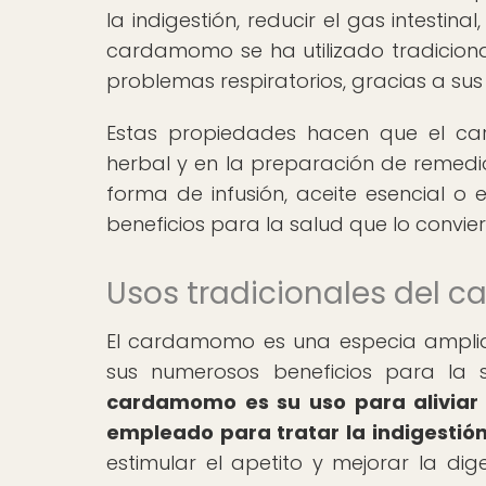
la indigestión, reducir el gas intestina
cardamomo se ha utilizado tradicional
problemas respiratorios, gracias a su
Estas propiedades hacen que el ca
herbal y en la preparación de remedi
forma de infusión, aceite esencial
beneficios para la salud que lo convier
Usos tradicionales del 
El cardamomo es una especia ampliam
sus numerosos beneficios para la 
cardamomo es su uso para aliviar 
empleado para tratar la indigestión,
estimular el apetito y mejorar la di