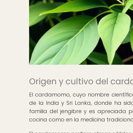
Origen y cultivo del ca
El cardamomo, cuyo nombre científic
de la India y Sri Lanka, donde ha sid
familia del jengibre y es apreciada p
cocina como en la medicina tradiciona