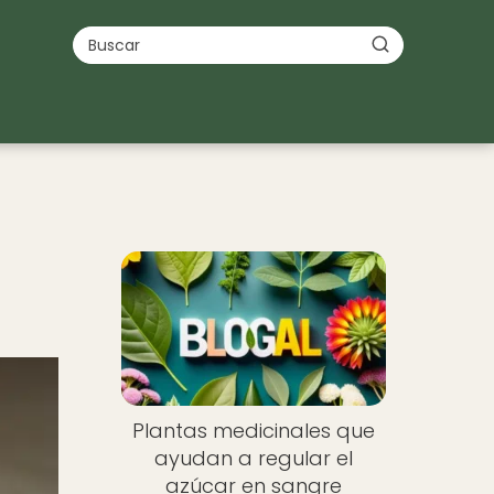
Plantas medicinales que
ayudan a regular el
azúcar en sangre