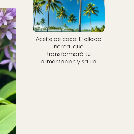
Aceite de coco: El aliado
herbal que
transformará tu
alimentación y salud