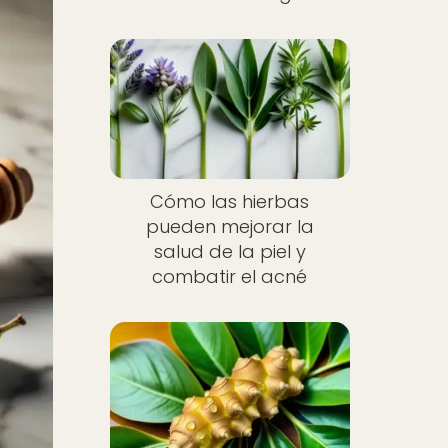
Cómo las hierbas
pueden mejorar la
salud de la piel y
combatir el acné