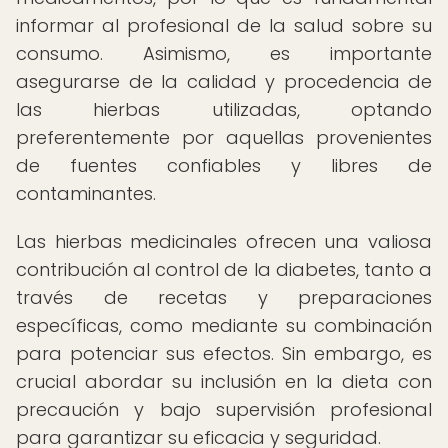
informar al profesional de la salud sobre su
consumo. Asimismo, es importante
asegurarse de la calidad y procedencia de
las hierbas utilizadas, optando
preferentemente por aquellas provenientes
de fuentes confiables y libres de
contaminantes.
Las hierbas medicinales ofrecen una valiosa
contribución al control de la diabetes, tanto a
través de recetas y preparaciones
específicas, como mediante su combinación
para potenciar sus efectos. Sin embargo, es
crucial abordar su inclusión en la dieta con
precaución y bajo supervisión profesional
para garantizar su eficacia y seguridad.