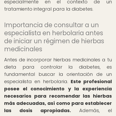
especialmente en el contexto de un
tratamiento integral para la diabetes.
Importancia de consultar a un
especialista en herbolaria antes
de iniciar un régimen de hierbas
medicinales
Antes de incorporar hierbas medicinales a tu
dieta para controlar la diabetes, es
fundamental buscar la orientación de un
especialista en herbolaria.
Este profesional
posee el conocimiento y la experiencia
necesarios para recomendar las hierbas
más adecuadas, así como para establecer
las dosis apropiadas.
Además, el