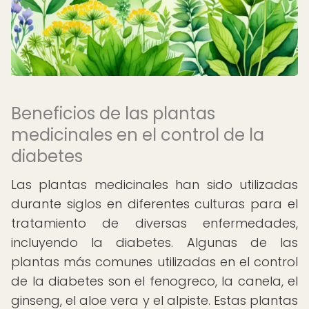
Beneficios de las plantas
medicinales en el control de la
diabetes
Las plantas medicinales han sido utilizadas
durante siglos en diferentes culturas para el
tratamiento de diversas enfermedades,
incluyendo la diabetes. Algunas de las
plantas más comunes utilizadas en el control
de la diabetes son el fenogreco, la canela, el
ginseng, el aloe vera y el alpiste. Estas plantas