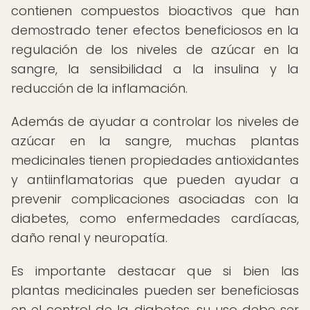
contienen compuestos bioactivos que han
demostrado tener efectos beneficiosos en la
regulación de los niveles de azúcar en la
sangre, la sensibilidad a la insulina y la
reducción de la inflamación.
Además de ayudar a controlar los niveles de
azúcar en la sangre, muchas plantas
medicinales tienen propiedades antioxidantes
y antiinflamatorias que pueden ayudar a
prevenir complicaciones asociadas con la
diabetes, como enfermedades cardíacas,
daño renal y neuropatía.
Es importante destacar que si bien las
plantas medicinales pueden ser beneficiosas
en el control de la diabetes, su uso debe ser