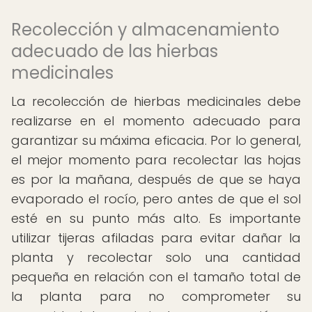
Recolección y almacenamiento
adecuado de las hierbas
medicinales
La recolección de hierbas medicinales debe
realizarse en el momento adecuado para
garantizar su máxima eficacia. Por lo general,
el mejor momento para recolectar las hojas
es por la mañana, después de que se haya
evaporado el rocío, pero antes de que el sol
esté en su punto más alto. Es importante
utilizar tijeras afiladas para evitar dañar la
planta y recolectar solo una cantidad
pequeña en relación con el tamaño total de
la planta para no comprometer su