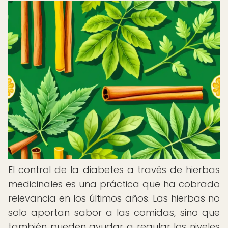
El control de la diabetes a través de hierbas
medicinales es una práctica que ha cobrado
relevancia en los últimos años. Las hierbas no
solo aportan sabor a las comidas, sino que
también pueden ayudar a regular los niveles