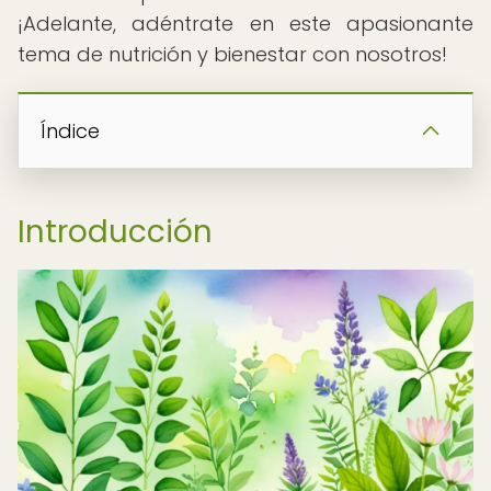
¡Adelante, adéntrate en este apasionante
tema de nutrición y bienestar con nosotros!
Índice
Introducción