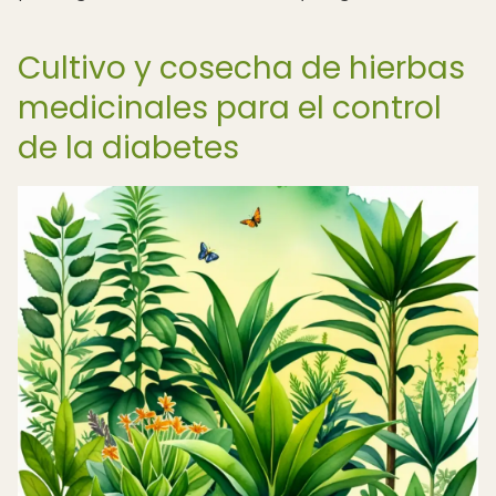
Cultivo y cosecha de hierbas
medicinales para el control
de la diabetes