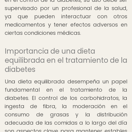
supervisado por un profesional de la salud,
ya que pueden interactuar con otros
medicamentos y tener efectos adversos en
ciertas condiciones médicas.
Importancia de una dieta
equilibrada en el tratamiento de la
diabetes
Una dieta equilibrada desempeña un papel
fundamental en el tratamiento de la
diabetes. El control de los carbohidratos, la
ingesta de fibra, la moderación en el
consumo de grasas y la distribución
adecuada de las comidas a lo largo del día
son aspectos clave para mantener estables