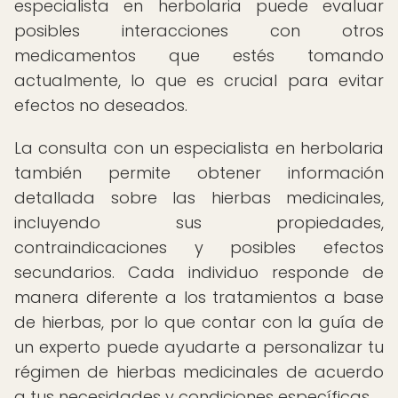
especialista en herbolaria puede evaluar
posibles interacciones con otros
medicamentos que estés tomando
actualmente, lo que es crucial para evitar
efectos no deseados.
La consulta con un especialista en herbolaria
también permite obtener información
detallada sobre las hierbas medicinales,
incluyendo sus propiedades,
contraindicaciones y posibles efectos
secundarios. Cada individuo responde de
manera diferente a los tratamientos a base
de hierbas, por lo que contar con la guía de
un experto puede ayudarte a personalizar tu
régimen de hierbas medicinales de acuerdo
a tus necesidades y condiciones específicas.