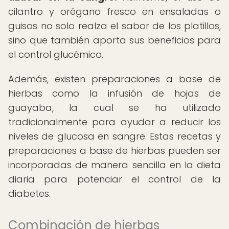
cilantro y orégano fresco en ensaladas o
guisos no solo realza el sabor de los platillos,
sino que también aporta sus beneficios para
el control glucémico.
Además, existen preparaciones a base de
hierbas como la infusión de hojas de
guayaba, la cual se ha utilizado
tradicionalmente para ayudar a reducir los
niveles de glucosa en sangre. Estas recetas y
preparaciones a base de hierbas pueden ser
incorporadas de manera sencilla en la dieta
diaria para potenciar el control de la
diabetes.
Combinación de hierbas