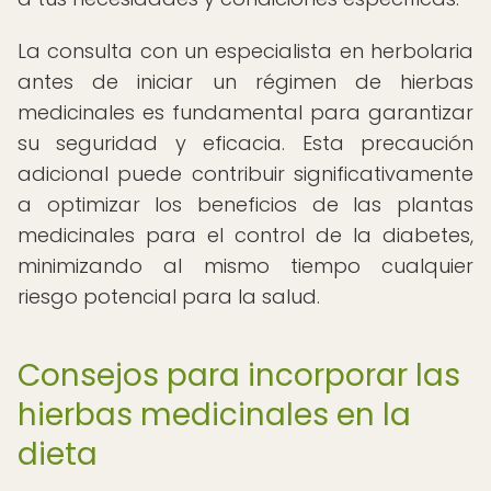
La consulta con un especialista en herbolaria
antes de iniciar un régimen de hierbas
medicinales es fundamental para garantizar
su seguridad y eficacia. Esta precaución
adicional puede contribuir significativamente
a optimizar los beneficios de las plantas
medicinales para el control de la diabetes,
minimizando al mismo tiempo cualquier
riesgo potencial para la salud.
Consejos para incorporar las
hierbas medicinales en la
dieta