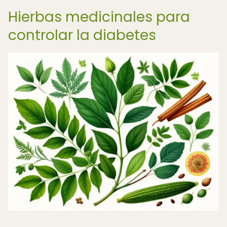
Hierbas medicinales para
controlar la diabetes