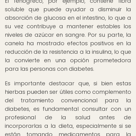
El fenogreco, por ejemplo, contiene fibra
soluble que puede ayudar a disminuir la
absorción de glucosa en el intestino, lo que a
su vez contribuye a mantener estables los
niveles de azúcar en sangre. Por su parte, la
canela ha mostrado efectos positivos en la
reducción de la resistencia a la insulina, lo que
la convierte en una opción prometedora
para las personas con diabetes.
Es importante destacar que, si bien estas
hierbas pueden ser útiles como complemento
del tratamiento convencional para la
diabetes, es fundamental consultar con un
profesional de la salud antes de
incorporarlas a la dieta, especialmente si se
están tomando medicamentos para la