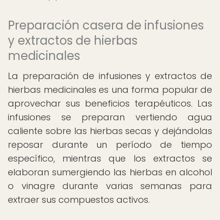
Preparación casera de infusiones
y extractos de hierbas
medicinales
La preparación de infusiones y extractos de
hierbas medicinales es una forma popular de
aprovechar sus beneficios terapéuticos. Las
infusiones se preparan vertiendo agua
caliente sobre las hierbas secas y dejándolas
reposar durante un período de tiempo
específico, mientras que los extractos se
elaboran sumergiendo las hierbas en alcohol
o vinagre durante varias semanas para
extraer sus compuestos activos.