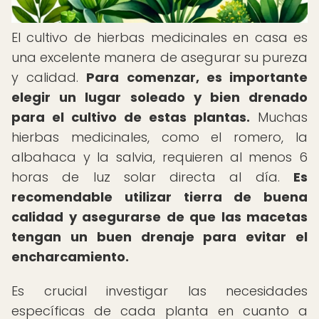
El cultivo de hierbas medicinales en casa es
una excelente manera de asegurar su pureza
y calidad.
Para comenzar, es importante
elegir un lugar soleado y bien drenado
para el cultivo de estas plantas.
Muchas
hierbas medicinales, como el romero, la
albahaca y la salvia, requieren al menos 6
horas de luz solar directa al día.
Es
recomendable utilizar tierra de buena
calidad y asegurarse de que las macetas
tengan un buen drenaje para evitar el
encharcamiento.
Es crucial investigar las necesidades
específicas de cada planta en cuanto a