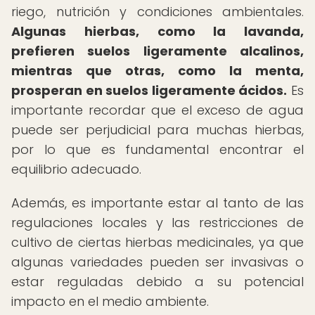
riego, nutrición y condiciones ambientales.
Algunas hierbas, como la lavanda,
prefieren suelos ligeramente alcalinos,
mientras que otras, como la menta,
prosperan en suelos ligeramente ácidos.
Es
importante recordar que el exceso de agua
puede ser perjudicial para muchas hierbas,
por lo que es fundamental encontrar el
equilibrio adecuado.
Además, es importante estar al tanto de las
regulaciones locales y las restricciones de
cultivo de ciertas hierbas medicinales, ya que
algunas variedades pueden ser invasivas o
estar reguladas debido a su potencial
impacto en el medio ambiente.