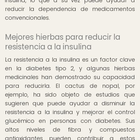
insulina, lo que a su vez puede ayudar a
reducir la dependencia de medicamentos
convencionales.
Mejores hierbas para reducir la
resistencia a la insulina
La resistencia a la insulina es un factor clave
en la diabetes tipo 2, y algunas hierbas
medicinales han demostrado su capacidad
para reducirla. El cactus de nopal, por
ejemplo, ha sido objeto de estudios que
sugieren que puede ayudar a disminuir la
resistencia a la insulina y mejorar el control
glucémico en personas con diabetes. Sus
altos niveles de fibra y compuestos
antioxidantes pueden contribuir a estos