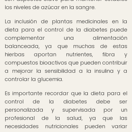
los niveles de azúcar en la sangre.
La inclusión de plantas medicinales en la
dieta para el control de la diabetes puede
complementar una alimentación
balanceada, ya que muchas de estas
hierbas aportan nutrientes, fibra y
compuestos bioactivos que pueden contribuir
a mejorar la sensibilidad a la insulina y a
controlar la glucemia.
Es importante recordar que la dieta para el
control de la diabetes debe ser
personalizada y supervisada por un
profesional de la salud, ya que las
necesidades nutricionales pueden variar