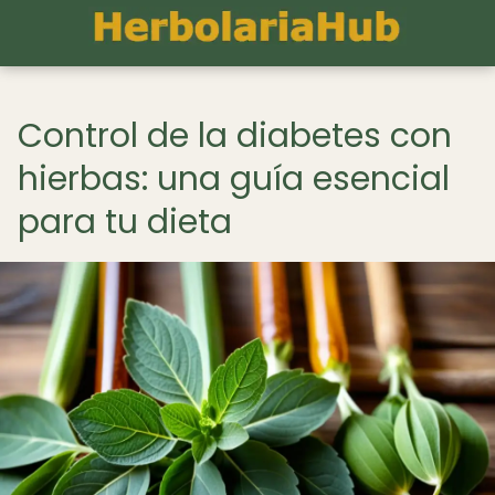
Control de la diabetes con
hierbas: una guía esencial
para tu dieta