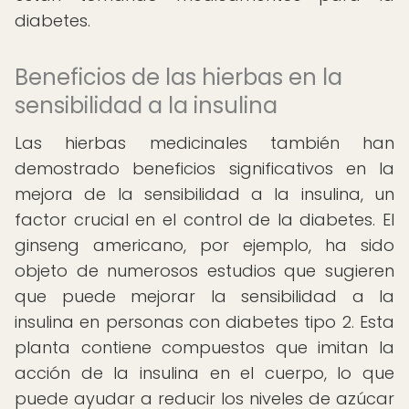
diabetes.
Beneficios de las hierbas en la
sensibilidad a la insulina
Las hierbas medicinales también han
demostrado beneficios significativos en la
mejora de la sensibilidad a la insulina, un
factor crucial en el control de la diabetes. El
ginseng americano, por ejemplo, ha sido
objeto de numerosos estudios que sugieren
que puede mejorar la sensibilidad a la
insulina en personas con diabetes tipo 2. Esta
planta contiene compuestos que imitan la
acción de la insulina en el cuerpo, lo que
puede ayudar a reducir los niveles de azúcar