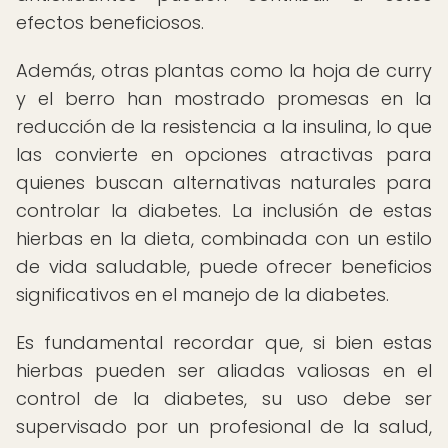
efectos beneficiosos.
Además, otras plantas como la hoja de curry
y el berro han mostrado promesas en la
reducción de la resistencia a la insulina, lo que
las convierte en opciones atractivas para
quienes buscan alternativas naturales para
controlar la diabetes. La inclusión de estas
hierbas en la dieta, combinada con un estilo
de vida saludable, puede ofrecer beneficios
significativos en el manejo de la diabetes.
Es fundamental recordar que, si bien estas
hierbas pueden ser aliadas valiosas en el
control de la diabetes, su uso debe ser
supervisado por un profesional de la salud,