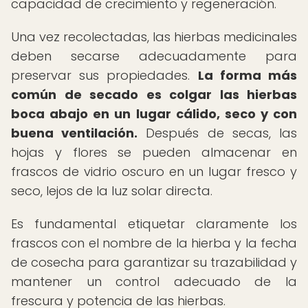
capacidad de crecimiento y regeneración.
Una vez recolectadas, las hierbas medicinales
deben secarse adecuadamente para
preservar sus propiedades.
La forma más
común de secado es colgar las hierbas
boca abajo en un lugar cálido, seco y con
buena ventilación.
Después de secas, las
hojas y flores se pueden almacenar en
frascos de vidrio oscuro en un lugar fresco y
seco, lejos de la luz solar directa.
Es fundamental etiquetar claramente los
frascos con el nombre de la hierba y la fecha
de cosecha para garantizar su trazabilidad y
mantener un control adecuado de la
frescura y potencia de las hierbas.