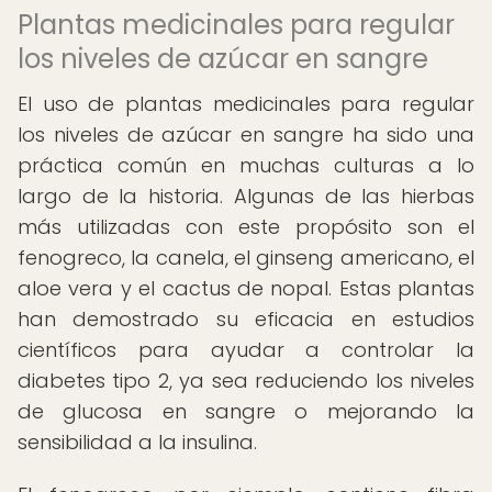
Plantas medicinales para regular
los niveles de azúcar en sangre
El uso de plantas medicinales para regular
los niveles de azúcar en sangre ha sido una
práctica común en muchas culturas a lo
largo de la historia. Algunas de las hierbas
más utilizadas con este propósito son el
fenogreco, la canela, el ginseng americano, el
aloe vera y el cactus de nopal. Estas plantas
han demostrado su eficacia en estudios
científicos para ayudar a controlar la
diabetes tipo 2, ya sea reduciendo los niveles
de glucosa en sangre o mejorando la
sensibilidad a la insulina.