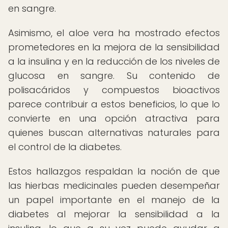
en sangre.
Asimismo, el aloe vera ha mostrado efectos
prometedores en la mejora de la sensibilidad
a la insulina y en la reducción de los niveles de
glucosa en sangre. Su contenido de
polisacáridos y compuestos bioactivos
parece contribuir a estos beneficios, lo que lo
convierte en una opción atractiva para
quienes buscan alternativas naturales para
el control de la diabetes.
Estos hallazgos respaldan la noción de que
las hierbas medicinales pueden desempeñar
un papel importante en el manejo de la
diabetes al mejorar la sensibilidad a la