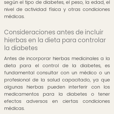
según el tipo de diabetes, el peso, la edad, el
nivel de actividad física y otras condiciones
médicas.
Consideraciones antes de incluir
hierbas en la dieta para controlar
la diabetes
Antes de incorporar hierbas medicinales a la
dieta para el control de la diabetes, es
fundamental consultar con un médico o un
profesional de la salud capacitado, ya que
algunas hierbas pueden interferir con los
medicamentos para la diabetes o tener
efectos adversos en ciertas condiciones
médicas.