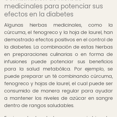
medicinales para potenciar sus
efectos en la diabetes
Algunas hierbas medicinales, como la
cúrcuma, el fenogreco y la hoja de laurel, han
demostrado efectos positivos en el control de
la diabetes. La combinación de estas hierbas
en preparaciones culinarias o en forma de
infusiones puede potenciar sus beneficios
para la salud metabólica. Por ejemplo, se
puede preparar un té combinando cúrcuma,
fenogreco y hojas de laurel, el cual puede ser
consumido de manera regular para ayudar
a mantener los niveles de azúcar en sangre
dentro de rangos saludables.