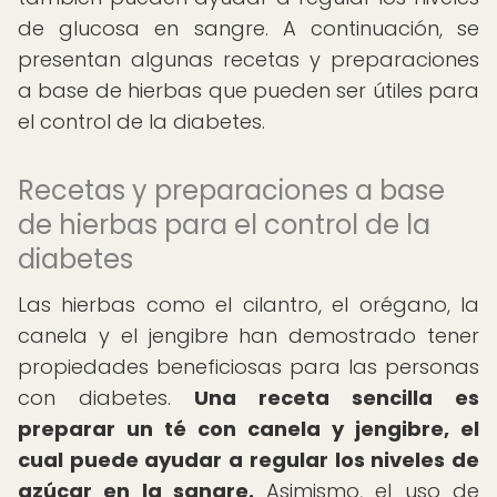
de glucosa en sangre. A continuación, se
presentan algunas recetas y preparaciones
a base de hierbas que pueden ser útiles para
el control de la diabetes.
Recetas y preparaciones a base
de hierbas para el control de la
diabetes
Las hierbas como el cilantro, el orégano, la
canela y el jengibre han demostrado tener
propiedades beneficiosas para las personas
con diabetes.
Una receta sencilla es
preparar un té con canela y jengibre, el
cual puede ayudar a regular los niveles de
azúcar en la sangre.
Asimismo, el uso de