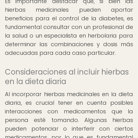
Es importante destacar que, si bien las
hierbas medicinales pueden aportar
beneficios para el control de la diabetes, es
fundamental consultar con un profesional de
la salud o un especialista en herbolaria para
determinar las combinaciones y dosis más
adecuadas para cada caso particular.
Consideraciones al incluir hierbas
en la dieta diaria
Al incorporar hierbas medicinales en la dieta
diaria, es crucial tener en cuenta posibles
interacciones con medicamentos que la
persona esté tomando. Algunas hierbas
pueden potenciar o interferir con ciertos
medicamentos, por lo que es fundamental