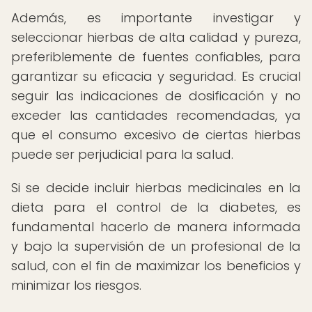
Además, es importante investigar y
seleccionar hierbas de alta calidad y pureza,
preferiblemente de fuentes confiables, para
garantizar su eficacia y seguridad. Es crucial
seguir las indicaciones de dosificación y no
exceder las cantidades recomendadas, ya
que el consumo excesivo de ciertas hierbas
puede ser perjudicial para la salud.
Si se decide incluir hierbas medicinales en la
dieta para el control de la diabetes, es
fundamental hacerlo de manera informada
y bajo la supervisión de un profesional de la
salud, con el fin de maximizar los beneficios y
minimizar los riesgos.