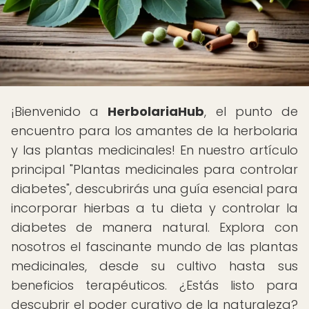
¡Bienvenido a
HerbolariaHub
, el punto de
encuentro para los amantes de la herbolaria
y las plantas medicinales! En nuestro artículo
principal "Plantas medicinales para controlar
diabetes", descubrirás una guía esencial para
incorporar hierbas a tu dieta y controlar la
diabetes de manera natural. Explora con
nosotros el fascinante mundo de las plantas
medicinales, desde su cultivo hasta sus
beneficios terapéuticos. ¿Estás listo para
descubrir el poder curativo de la naturaleza?