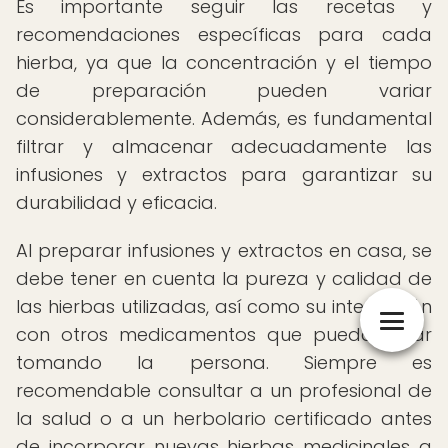
Es importante seguir las recetas y
recomendaciones específicas para cada
hierba, ya que la concentración y el tiempo
de preparación pueden variar
considerablemente. Además, es fundamental
filtrar y almacenar adecuadamente las
infusiones y extractos para garantizar su
durabilidad y eficacia.
Al preparar infusiones y extractos en casa, se
debe tener en cuenta la pureza y calidad de
las hierbas utilizadas, así como su interacción
con otros medicamentos que pueda estar
tomando la persona. Siempre es
recomendable consultar a un profesional de
la salud o a un herbolario certificado antes
de incorporar nuevas hierbas medicinales a