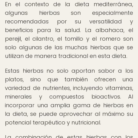
En el contexto de la dieta mediterránea,
algunas hierbas son especialmente
recomendadas por su versatilidad y
beneficios para la salud. La albahaca, el
perejil, el cilantro, el tomillo y el romero son
solo algunas de las muchas hierbas que se
utilizan de manera tradicional en esta dieta.
Estas hierbas no solo aportan sabor a los
platos, sino que también ofrecen una
variedad de nutrientes, incluyendo vitaminas,
minerales y compuestos bioactivos. Al
incorporar una amplia gama de hierbas en
la dieta, se puede aprovechar al máximo su
potencial terapéutico y nutricional.
La combinación de estas hierbas con los