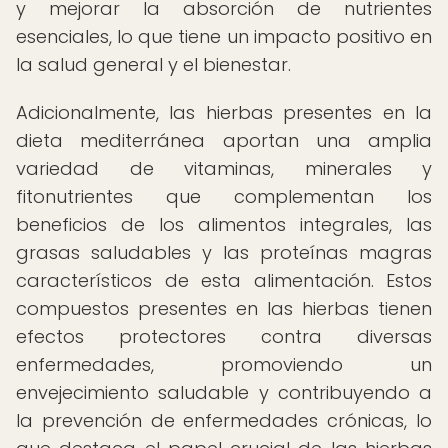
y mejorar la absorción de nutrientes
esenciales, lo que tiene un impacto positivo en
la salud general y el bienestar.
Adicionalmente, las hierbas presentes en la
dieta mediterránea aportan una amplia
variedad de vitaminas, minerales y
fitonutrientes que complementan los
beneficios de los alimentos integrales, las
grasas saludables y las proteínas magras
característicos de esta alimentación. Estos
compuestos presentes en las hierbas tienen
efectos protectores contra diversas
enfermedades, promoviendo un
envejecimiento saludable y contribuyendo a
la prevención de enfermedades crónicas, lo