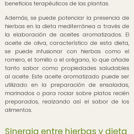
beneficios terapéuticos de las plantas.
Además, se puede potenciar la presencia de
hierbas en la dieta mediterránea a través de
la elaboración de aceites aromatizados. El
aceite de oliva, característico de esta dieta,
se puede infusionar con hierbas como el
romero, el tomillo o el orégano, lo que añade
tanto sabor como propiedades saludables
al aceite. Este aceite aromatizado puede ser
utilizado en la preparación de ensaladas,
marinados o para rociar sobre platos recién
preparados, realzando así el sabor de los
alimentos.
Sinergia entre hierbas y dieta