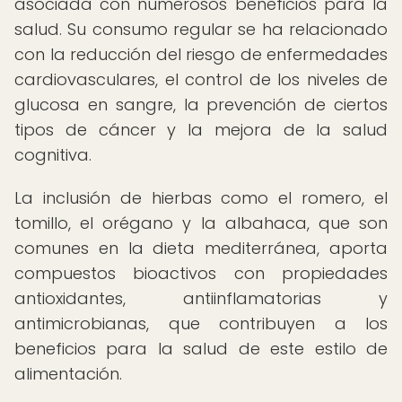
asociada con numerosos beneficios para la
salud. Su consumo regular se ha relacionado
con la reducción del riesgo de enfermedades
cardiovasculares, el control de los niveles de
glucosa en sangre, la prevención de ciertos
tipos de cáncer y la mejora de la salud
cognitiva.
La inclusión de hierbas como el romero, el
tomillo, el orégano y la albahaca, que son
comunes en la dieta mediterránea, aporta
compuestos bioactivos con propiedades
antioxidantes, antiinflamatorias y
antimicrobianas, que contribuyen a los
beneficios para la salud de este estilo de
alimentación.