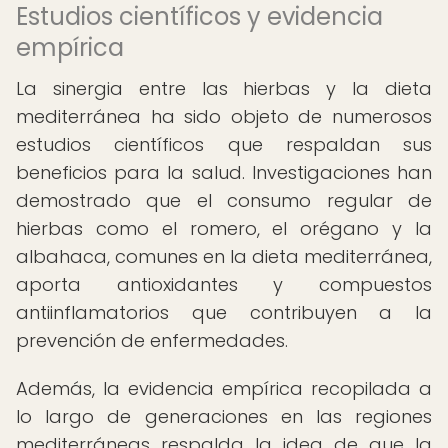
Estudios científicos y evidencia
empírica
La sinergia entre las hierbas y la dieta
mediterránea ha sido objeto de numerosos
estudios científicos que respaldan sus
beneficios para la salud. Investigaciones han
demostrado que el consumo regular de
hierbas como el romero, el orégano y la
albahaca, comunes en la dieta mediterránea,
aporta antioxidantes y compuestos
antiinflamatorios que contribuyen a la
prevención de enfermedades.
Además, la evidencia empírica recopilada a
lo largo de generaciones en las regiones
mediterráneas respalda la idea de que la