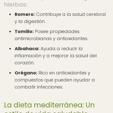
hierbas:
Romero:
Contribuye a la salud cerebral
y la digestión.
Tomillo:
Posee propiedades
antimicrobianas y antioxidantes.
Albahaca:
Ayuda a reducir la
inflamación y a mejorar la salud del
corazón.
Orégano:
Rico en antioxidantes y
compuestos que pueden ayudar a
combatir infecciones.
La dieta mediterránea: Un