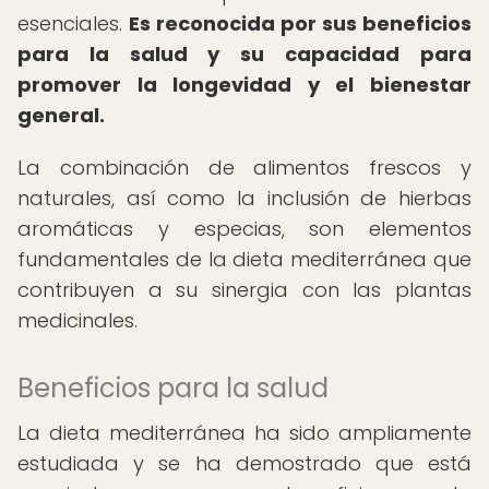
esenciales.
Es reconocida por sus beneficios
para la salud y su capacidad para
promover la longevidad y el bienestar
general.
La combinación de alimentos frescos y
naturales, así como la inclusión de hierbas
aromáticas y especias, son elementos
fundamentales de la dieta mediterránea que
contribuyen a su sinergia con las plantas
medicinales.
Beneficios para la salud
La dieta mediterránea ha sido ampliamente
estudiada y se ha demostrado que está