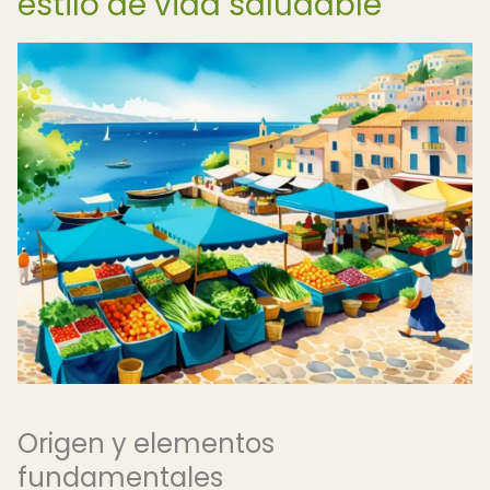
estilo de vida saludable
Origen y elementos
fundamentales