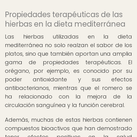
Propiedades terapéuticas de las
hierbas en la dieta mediterránea
Las hierbas utilizadas en la dieta
mediterránea no solo realzan el sabor de los
platos, sino que también aportan una amplia
gama de propiedades terapéuticas. El
orégano, por ejemplo, es conocido por su
poder antioxidante y sus efectos
antibacterianos, mientras que el romero se
ha relacionado con la mejora de la
circulación sanguínea y la función cerebral.
Además, muchas de estas hierbas contienen
compuestos bioactivos que han demostrado
tener efectos positivos en la salud