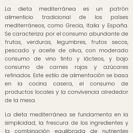
La dieta mediterránea es un patrón
alimenticio tradicional de los países
mediterráneos, como Grecia, Italia y España.
Se caracteriza por el consumo abundante de
frutas, verduras, legumbres, frutos secos,
pescado y aceite de oliva, con moderado
consumo de vino tinto y lácteos, y bajo
consumo de carnes rojas y azúcares
refinados. Este estilo de alimentación se basa
en la cocina casera, el consumo de
productos locales y la convivencia alrededor
de la mesa.
La dieta mediterránea se fundamenta en la
simplicidad, la frescura de los ingredientes y
la combinación equilibrada de nutrientes