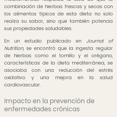
combinación de hierbas frescas y secas con
los alimentos típicos de esta dieta no solo
realza su sabor, sino que también potencia
sus propiedades saludables.
En un estudio publicado en
Journal of
Nutrition
, se encontró que la ingesta regular
de hierbas como el tomillo y el orégano,
características de la dieta mediterránea, se
asociaba con una reducción del estrés
oxidativo y una mejora en la salud
cardiovascular.
Impacto en la prevención de
enfermedades crónicas