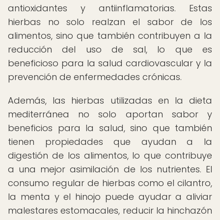
antioxidantes y antiinflamatorias. Estas
hierbas no solo realzan el sabor de los
alimentos, sino que también contribuyen a la
reducción del uso de sal, lo que es
beneficioso para la salud cardiovascular y la
prevención de enfermedades crónicas.
Además, las hierbas utilizadas en la dieta
mediterránea no solo aportan sabor y
beneficios para la salud, sino que también
tienen propiedades que ayudan a la
digestión de los alimentos, lo que contribuye
a una mejor asimilación de los nutrientes. El
consumo regular de hierbas como el cilantro,
la menta y el hinojo puede ayudar a aliviar
malestares estomacales, reducir la hinchazón