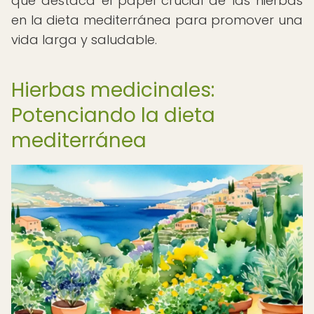
que destaca el papel crucial de las hierbas
en la dieta mediterránea para promover una
vida larga y saludable.
Hierbas medicinales:
Potenciando la dieta
mediterránea