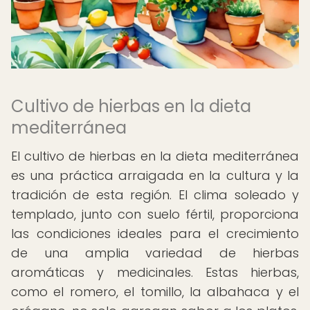
Cultivo de hierbas en la dieta
mediterránea
El cultivo de hierbas en la dieta mediterránea
es una práctica arraigada en la cultura y la
tradición de esta región. El clima soleado y
templado, junto con suelo fértil, proporciona
las condiciones ideales para el crecimiento
de una amplia variedad de hierbas
aromáticas y medicinales. Estas hierbas,
como el romero, el tomillo, la albahaca y el