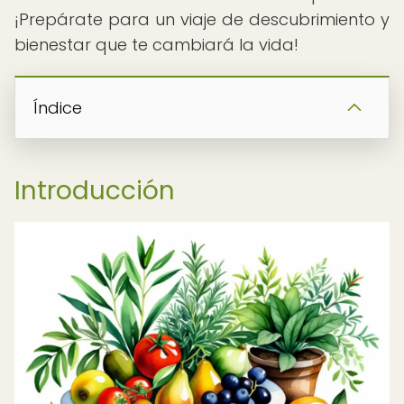
¡Prepárate para un viaje de descubrimiento y
bienestar que te cambiará la vida!
Índice
Introducción