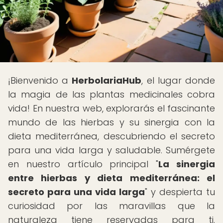
¡Bienvenido a
HerbolariaHub
, el lugar donde
la magia de las plantas medicinales cobra
vida! En nuestra web, explorarás el fascinante
mundo de las hierbas y su sinergia con la
dieta mediterránea, descubriendo el secreto
para una vida larga y saludable. Sumérgete
en nuestro artículo principal "
La sinergia
entre hierbas y dieta mediterránea: el
secreto para una vida larga
" y despierta tu
curiosidad por las maravillas que la
naturaleza tiene reservadas para ti.