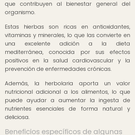
que contribuyen al bienestar general del
organismo.
Estas hierbas son ricas en antioxidantes,
vitaminas y minerales, lo que las convierte en
una excelente adición a la dieta
mediterránea, conocida por sus efectos
positivos en la salud cardiovascular y la
prevención de enfermedades crónicas.
Además, la herbolaria aporta un valor
nutricional adicional a los alimentos, lo que
puede ayudar a aumentar la ingesta de
nutrientes esenciales de forma natural y
deliciosa.
Beneficios específicos de algunas