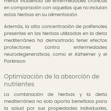
menor incidencia de enfermedades crónicas
en comparación con aquellas que no incluían
estas hierbas en su alimentación.
Además, la alta concentración de polifenoles
presentes en las hierbas utilizadas en la dieta
mediterránea ha demostrado tener efectos
protectores contra enfermedades
neurodegenerativas, como el Alzheimer y el
Parkinson.
Optimización de la absorción de
nutrientes
La combinación de hierbas y la dieta
mediterránea no solo aporta beneficios para
la salud por sus propiedades individuales,