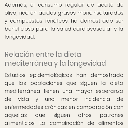
Además, el consumo regular de aceite de
oliva, rico en ácidos grasos monoinsaturados
y compuestos fenólicos, ha demostrado ser
beneficioso para la salud cardiovascular y la
longevidad.
Relación entre la dieta
mediterránea y la longevidad
Estudios epidemiológicos han demostrado
que las poblaciones que siguen la dieta
mediterránea tienen una mayor esperanza
de vida y una menor incidencia de
enfermedades crónicas en comparación con
aquellas que siguen otros patrones
alimenticios. La combinación de alimentos