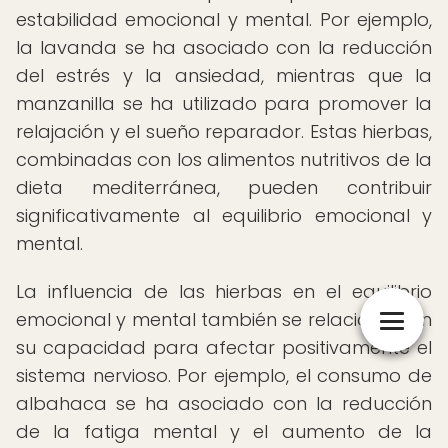
estabilidad emocional y mental. Por ejemplo,
la lavanda se ha asociado con la reducción
del estrés y la ansiedad, mientras que la
manzanilla se ha utilizado para promover la
relajación y el sueño reparador. Estas hierbas,
combinadas con los alimentos nutritivos de la
dieta mediterránea, pueden contribuir
significativamente al equilibrio emocional y
mental.
La influencia de las hierbas en el equilibrio
emocional y mental también se relaciona con
su capacidad para afectar positivamente el
sistema nervioso. Por ejemplo, el consumo de
albahaca se ha asociado con la reducción
de la fatiga mental y el aumento de la