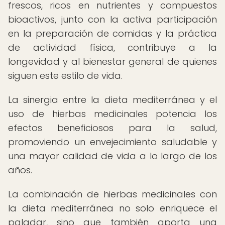
frescos, ricos en nutrientes y compuestos
bioactivos, junto con la activa participación
en la preparación de comidas y la práctica
de actividad física, contribuye a la
longevidad y al bienestar general de quienes
siguen este estilo de vida.
La sinergia entre la dieta mediterránea y el
uso de hierbas medicinales potencia los
efectos beneficiosos para la salud,
promoviendo un envejecimiento saludable y
una mayor calidad de vida a lo largo de los
años.
La combinación de hierbas medicinales con
la dieta mediterránea no solo enriquece el
paladar, sino que también aporta una