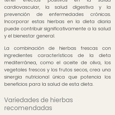
cardiovascular, la salud digestiva y la
prevención de enfermedades crónicas.
Incorporar estas hierbas en la dieta diaria
puede contribuir significativamente a la salud
y el bienestar general.
La combinación de hierbas frescas con
ingredientes característicos de la dieta
mediterránea, como el aceite de oliva, los
vegetales frescos y los frutos secos, crea una
sinergia nutricional única que potencia los
beneficios para la salud de esta dieta.
Variedades de hierbas
recomendadas