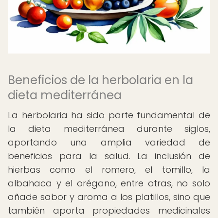
Beneficios de la herbolaria en la
dieta mediterránea
La herbolaria ha sido parte fundamental de
la dieta mediterránea durante siglos,
aportando una amplia variedad de
beneficios para la salud. La inclusión de
hierbas como el romero, el tomillo, la
albahaca y el orégano, entre otras, no solo
añade sabor y aroma a los platillos, sino que
también aporta propiedades medicinales