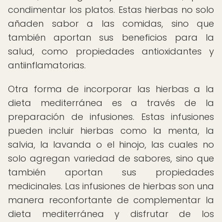
condimentar los platos. Estas hierbas no solo
añaden sabor a las comidas, sino que
también aportan sus beneficios para la
salud, como propiedades antioxidantes y
antiinflamatorias.
Otra forma de incorporar las hierbas a la
dieta mediterránea es a través de la
preparación de infusiones. Estas infusiones
pueden incluir hierbas como la menta, la
salvia, la lavanda o el hinojo, las cuales no
solo agregan variedad de sabores, sino que
también aportan sus propiedades
medicinales. Las infusiones de hierbas son una
manera reconfortante de complementar la
dieta mediterránea y disfrutar de los