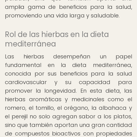
amplia gama de beneficios para la salud,
promoviendo una vida larga y saludable.
Rol de las hierbas en la dieta
mediterránea
Las hierbas desempeñan un papel
fundamental en la dieta mediterránea,
conocida por sus beneficios para la salud
cardiovascular y su capacidad para
promover la longevidad. En esta dieta, las
hierbas aromáticas y medicinales como el
romero, el tomillo, el orégano, la albahaca y
el perejil no solo agregan sabor a los platos,
sino que también aportan una gran cantidad
de compuestos bioactivos con propiedades