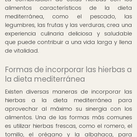
alimentos característicos de la dieta
mediterránea, como el pescado, las
legumbres, las frutas y las verduras, crea una
experiencia culinaria deliciosa y saludable
que puede contribuir a una vida larga y llena
de vitalidad.
Formas de incorporar las hierbas a
la dieta mediterránea
Existen diversas maneras de incorporar las
hierbas a la dieta mediterránea para
aprovechar al máximo su sinergia con los
alimentos. Una de las formas más comunes
es utilizar hierbas frescas, como el romero, el
tomillo, el orégano y la albahaca, para