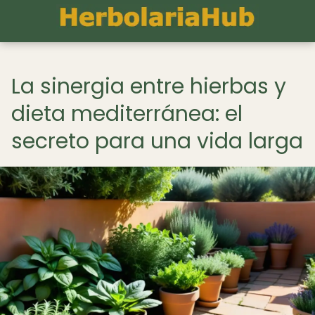
La sinergia entre hierbas y
dieta mediterránea: el
secreto para una vida larga