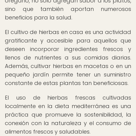
orégano, no solo agregan sabor a los platos,
sino que también aportan numerosos
beneficios para la salud.
El cultivo de hierbas en casa es una actividad
gratificante y accesible para aquellos que
deseen incorporar ingredientes frescos y
llenos de nutrientes a sus comidas diarias.
Además, cultivar hierbas en macetas o en un
pequeño jardín permite tener un suministro
constante de estas plantas tan beneficiosas.
El uso de hierbas frescas cultivadas
localmente en la dieta mediterránea es una
práctica que promueve la sostenibilidad, la
conexión con la naturaleza y el consumo de
alimentos frescos y saludables.