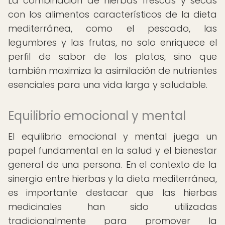
La combinación de hierbas frescas y secas
con los alimentos característicos de la dieta
mediterránea, como el pescado, las
legumbres y las frutas, no solo enriquece el
perfil de sabor de los platos, sino que
también maximiza la asimilación de nutrientes
esenciales para una vida larga y saludable.
Equilibrio emocional y mental
El equilibrio emocional y mental juega un
papel fundamental en la salud y el bienestar
general de una persona. En el contexto de la
sinergia entre hierbas y la dieta mediterránea,
es importante destacar que las hierbas
medicinales han sido utilizadas
tradicionalmente para promover la