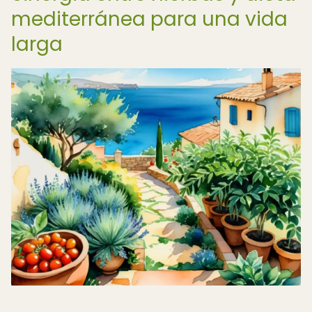
mediterránea para una vida
larga