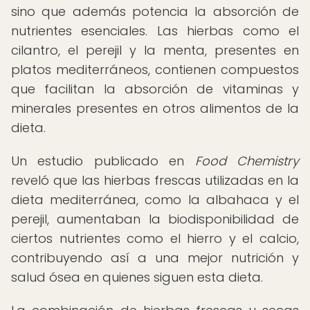
sino que además potencia la absorción de
nutrientes esenciales. Las hierbas como el
cilantro, el perejil y la menta, presentes en
platos mediterráneos, contienen compuestos
que facilitan la absorción de vitaminas y
minerales presentes en otros alimentos de la
dieta.
Un estudio publicado en
Food Chemistry
reveló que las hierbas frescas utilizadas en la
dieta mediterránea, como la albahaca y el
perejil, aumentaban la biodisponibilidad de
ciertos nutrientes como el hierro y el calcio,
contribuyendo así a una mejor nutrición y
salud ósea en quienes siguen esta dieta.