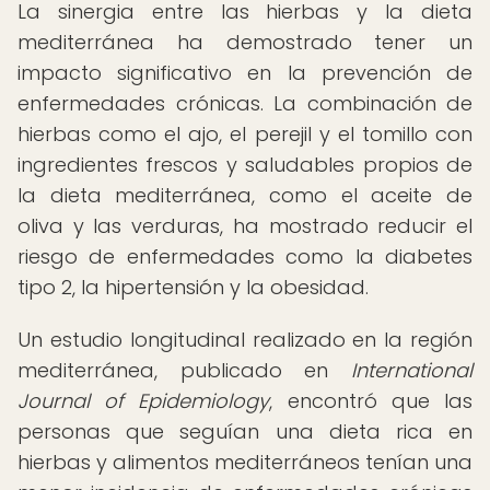
La sinergia entre las hierbas y la dieta
mediterránea ha demostrado tener un
impacto significativo en la prevención de
enfermedades crónicas. La combinación de
hierbas como el ajo, el perejil y el tomillo con
ingredientes frescos y saludables propios de
la dieta mediterránea, como el aceite de
oliva y las verduras, ha mostrado reducir el
riesgo de enfermedades como la diabetes
tipo 2, la hipertensión y la obesidad.
Un estudio longitudinal realizado en la región
mediterránea, publicado en
International
Journal of Epidemiology
, encontró que las
personas que seguían una dieta rica en
hierbas y alimentos mediterráneos tenían una