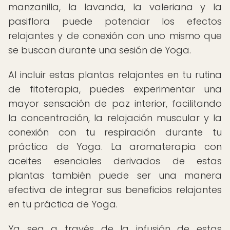
manzanilla, la lavanda, la valeriana y la
pasiflora puede potenciar los efectos
relajantes y de conexión con uno mismo que
se buscan durante una sesión de Yoga.
Al incluir estas plantas relajantes en tu rutina
de fitoterapia, puedes experimentar una
mayor sensación de paz interior, facilitando
la concentración, la relajación muscular y la
conexión con tu respiración durante tu
práctica de Yoga. La aromaterapia con
aceites esenciales derivados de estas
plantas también puede ser una manera
efectiva de integrar sus beneficios relajantes
en tu práctica de Yoga.
Ya sea a través de la infusión de estas