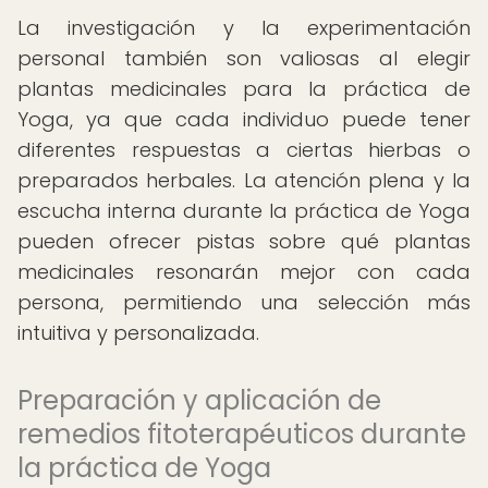
La investigación y la experimentación
personal también son valiosas al elegir
plantas medicinales para la práctica de
Yoga, ya que cada individuo puede tener
diferentes respuestas a ciertas hierbas o
preparados herbales. La atención plena y la
escucha interna durante la práctica de Yoga
pueden ofrecer pistas sobre qué plantas
medicinales resonarán mejor con cada
persona, permitiendo una selección más
intuitiva y personalizada.
Preparación y aplicación de
remedios fitoterapéuticos durante
la práctica de Yoga