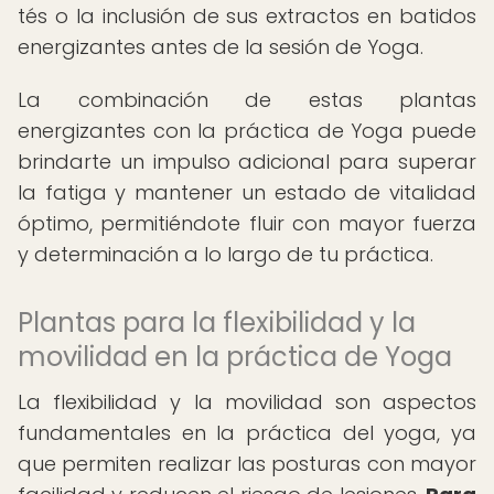
tés o la inclusión de sus extractos en batidos
energizantes antes de la sesión de Yoga.
La combinación de estas plantas
energizantes con la práctica de Yoga puede
brindarte un impulso adicional para superar
la fatiga y mantener un estado de vitalidad
óptimo, permitiéndote fluir con mayor fuerza
y determinación a lo largo de tu práctica.
Plantas para la flexibilidad y la
movilidad en la práctica de Yoga
La flexibilidad y la movilidad son aspectos
fundamentales en la práctica del yoga, ya
que permiten realizar las posturas con mayor