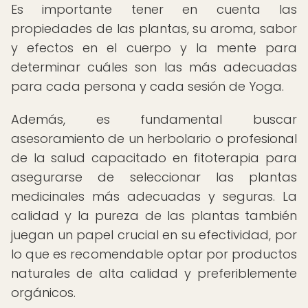
Es importante tener en cuenta las
propiedades de las plantas, su aroma, sabor
y efectos en el cuerpo y la mente para
determinar cuáles son las más adecuadas
para cada persona y cada sesión de Yoga.
Además, es fundamental buscar
asesoramiento de un herbolario o profesional
de la salud capacitado en fitoterapia para
asegurarse de seleccionar las plantas
medicinales más adecuadas y seguras. La
calidad y la pureza de las plantas también
juegan un papel crucial en su efectividad, por
lo que es recomendable optar por productos
naturales de alta calidad y preferiblemente
orgánicos.