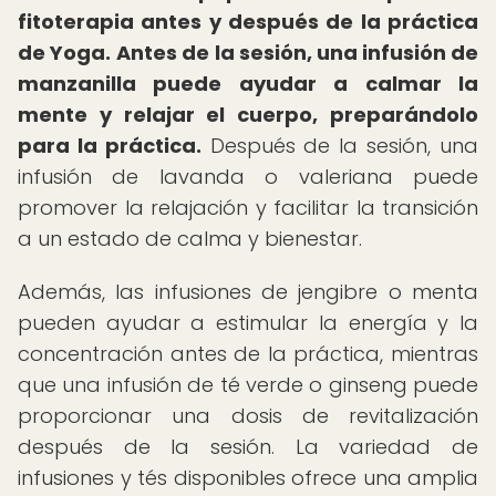
fitoterapia antes y después de la práctica
de Yoga.
Antes de la sesión, una infusión de
manzanilla puede ayudar a calmar la
mente y relajar el cuerpo, preparándolo
para la práctica.
Después de la sesión, una
infusión de lavanda o valeriana puede
promover la relajación y facilitar la transición
a un estado de calma y bienestar.
Además, las infusiones de jengibre o menta
pueden ayudar a estimular la energía y la
concentración antes de la práctica, mientras
que una infusión de té verde o ginseng puede
proporcionar una dosis de revitalización
después de la sesión. La variedad de
infusiones y tés disponibles ofrece una amplia