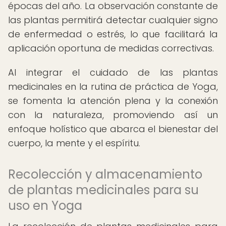
épocas del año. La observación constante de
las plantas permitirá detectar cualquier signo
de enfermedad o estrés, lo que facilitará la
aplicación oportuna de medidas correctivas.
Al integrar el cuidado de las plantas
medicinales en la rutina de práctica de Yoga,
se fomenta la atención plena y la conexión
con la naturaleza, promoviendo así un
enfoque holístico que abarca el bienestar del
cuerpo, la mente y el espíritu.
Recolección y almacenamiento
de plantas medicinales para su
uso en Yoga