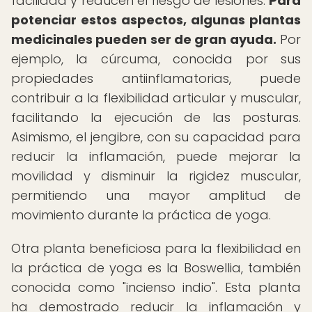
facilidad y reducen el riesgo de lesiones.
Para
potenciar estos aspectos, algunas plantas
medicinales pueden ser de gran ayuda.
Por
ejemplo, la cúrcuma, conocida por sus
propiedades antiinflamatorias, puede
contribuir a la flexibilidad articular y muscular,
facilitando la ejecución de las posturas.
Asimismo, el jengibre, con su capacidad para
reducir la inflamación, puede mejorar la
movilidad y disminuir la rigidez muscular,
permitiendo una mayor amplitud de
movimiento durante la práctica de yoga.
Otra planta beneficiosa para la flexibilidad en
la práctica de yoga es la Boswellia, también
conocida como "incienso indio". Esta planta
ha demostrado reducir la inflamación y