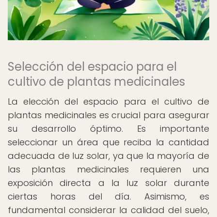
Selección del espacio para el
cultivo de plantas medicinales
La elección del espacio para el cultivo de
plantas medicinales es crucial para asegurar
su desarrollo óptimo. Es importante
seleccionar un área que reciba la cantidad
adecuada de luz solar, ya que la mayoría de
las plantas medicinales requieren una
exposición directa a la luz solar durante
ciertas horas del día. Asimismo, es
fundamental considerar la calidad del suelo,