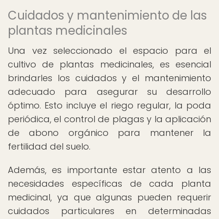
Cuidados y mantenimiento de las
plantas medicinales
Una vez seleccionado el espacio para el
cultivo de plantas medicinales, es esencial
brindarles los cuidados y el mantenimiento
adecuado para asegurar su desarrollo
óptimo. Esto incluye el riego regular, la poda
periódica, el control de plagas y la aplicación
de abono orgánico para mantener la
fertilidad del suelo.
Además, es importante estar atento a las
necesidades específicas de cada planta
medicinal, ya que algunas pueden requerir
cuidados particulares en determinadas