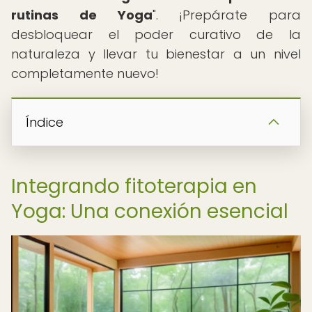
rutinas de Yoga
". ¡Prepárate para
desbloquear el poder curativo de la
naturaleza y llevar tu bienestar a un nivel
completamente nuevo!
Índice
Integrando fitoterapia en
Yoga: Una conexión esencial