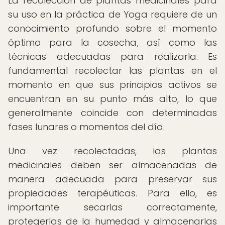
La recolección de plantas medicinales para
su uso en la práctica de Yoga requiere de un
conocimiento profundo sobre el momento
óptimo para la cosecha, así como las
técnicas adecuadas para realizarla. Es
fundamental recolectar las plantas en el
momento en que sus principios activos se
encuentran en su punto más alto, lo que
generalmente coincide con determinadas
fases lunares o momentos del día.
Una vez recolectadas, las plantas
medicinales deben ser almacenadas de
manera adecuada para preservar sus
propiedades terapéuticas. Para ello, es
importante secarlas correctamente,
protegerlas de la humedad y almacenarlas