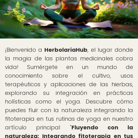
¡Bienvenido a
HerbolariaHub
, el lugar donde
la magia de las plantas medicinales cobra
vida! Sumérgete en un mundo de
conocimiento sobre el cultivo, usos
terapéuticos y aplicaciones de las hierbas,
explorando su integración en prácticas
holísticas como el yoga. Descubre cómo
puedes fluir con la naturaleza integrando la
fitoterapia en tus rutinas de yoga en nuestro
artículo principal "
Fluyendo con la
naturaleza: Integrando fitoterapia en tus