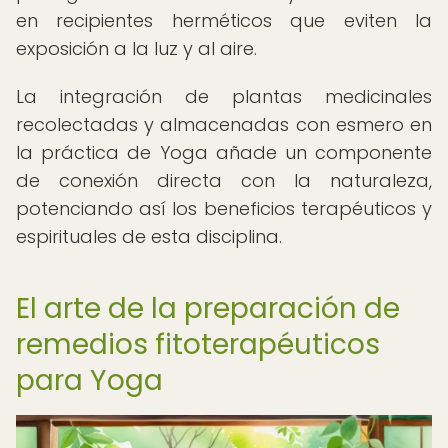
en recipientes herméticos que eviten la
exposición a la luz y al aire.
La integración de plantas medicinales
recolectadas y almacenadas con esmero en
la práctica de Yoga añade un componente
de conexión directa con la naturaleza,
potenciando así los beneficios terapéuticos y
espirituales de esta disciplina.
El arte de la preparación de
remedios fitoterapéuticos
para Yoga