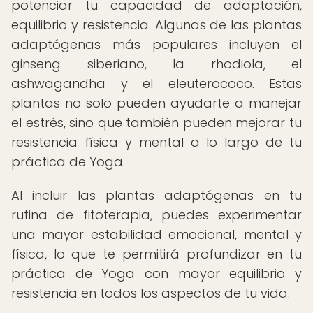
potenciar tu capacidad de adaptación,
equilibrio y resistencia. Algunas de las plantas
adaptógenas más populares incluyen el
ginseng siberiano, la rhodiola, el
ashwagandha y el eleuterococo. Estas
plantas no solo pueden ayudarte a manejar
el estrés, sino que también pueden mejorar tu
resistencia física y mental a lo largo de tu
práctica de Yoga.
Al incluir las plantas adaptógenas en tu
rutina de fitoterapia, puedes experimentar
una mayor estabilidad emocional, mental y
física, lo que te permitirá profundizar en tu
práctica de Yoga con mayor equilibrio y
resistencia en todos los aspectos de tu vida.