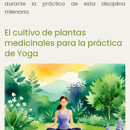
durante la práctica de esta disciplina
milenaria.
El cultivo de plantas
medicinales para la práctica
de Yoga