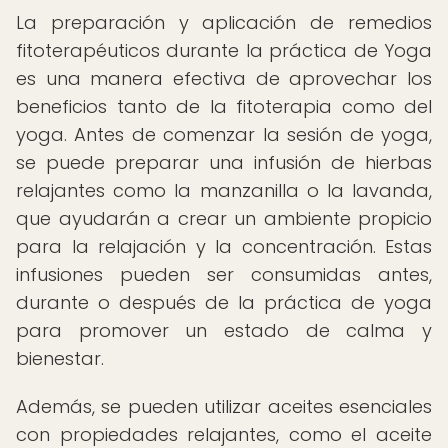
La preparación y aplicación de remedios
fitoterapéuticos durante la práctica de Yoga
es una manera efectiva de aprovechar los
beneficios tanto de la fitoterapia como del
yoga. Antes de comenzar la sesión de yoga,
se puede preparar una infusión de hierbas
relajantes como la manzanilla o la lavanda,
que ayudarán a crear un ambiente propicio
para la relajación y la concentración. Estas
infusiones pueden ser consumidas antes,
durante o después de la práctica de yoga
para promover un estado de calma y
bienestar.
Además, se pueden utilizar aceites esenciales
con propiedades relajantes, como el aceite