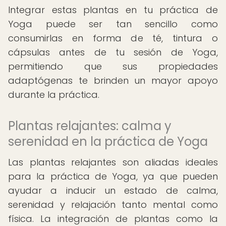
Integrar estas plantas en tu práctica de
Yoga puede ser tan sencillo como
consumirlas en forma de té, tintura o
cápsulas antes de tu sesión de Yoga,
permitiendo que sus propiedades
adaptógenas te brinden un mayor apoyo
durante la práctica.
Plantas relajantes: calma y
serenidad en la práctica de Yoga
Las plantas relajantes son aliadas ideales
para la práctica de Yoga, ya que pueden
ayudar a inducir un estado de calma,
serenidad y relajación tanto mental como
física. La integración de plantas como la