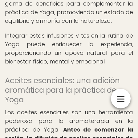
gama de beneficios para complementar la
práctica de Yoga, promoviendo un estado de
equilibrio y armonía con la naturaleza.
Integrar estas infusiones y tés en la rutina de
Yoga puede enriquecer la experiencia,
proporcionando un apoyo natural para el
bienestar físico, mental y emocional.
Aceites esenciales: una adición
aromática para la práctica de
Yoga
Los aceites esenciales son una herramienta
poderosa para la aromaterapia en la
práctica de Yoga.
Antes de comenzar la