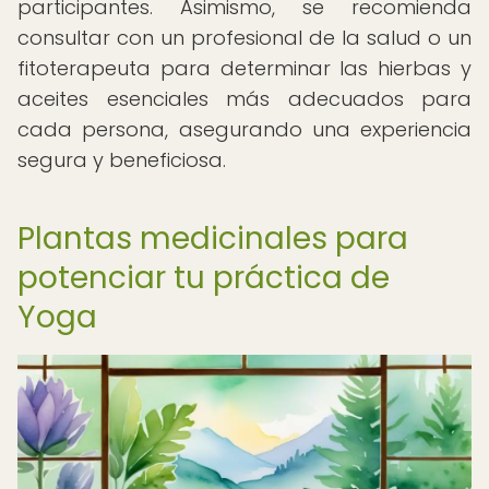
participantes. Asimismo, se recomienda
consultar con un profesional de la salud o un
fitoterapeuta para determinar las hierbas y
aceites esenciales más adecuados para
cada persona, asegurando una experiencia
segura y beneficiosa.
Plantas medicinales para
potenciar tu práctica de
Yoga