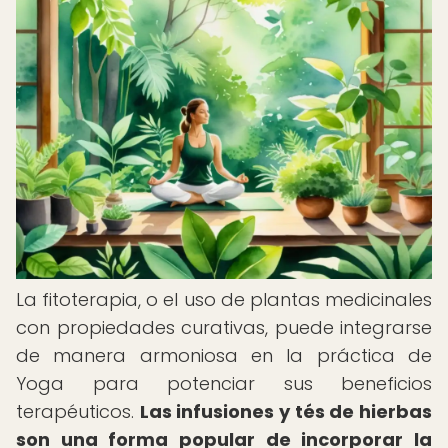
La fitoterapia, o el uso de plantas medicinales
con propiedades curativas, puede integrarse
de manera armoniosa en la práctica de
Yoga para potenciar sus beneficios
terapéuticos.
Las infusiones y tés de hierbas
son una forma popular de incorporar la