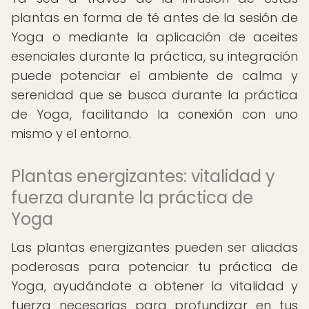
plantas en forma de té antes de la sesión de
Yoga o mediante la aplicación de aceites
esenciales durante la práctica, su integración
puede potenciar el ambiente de calma y
serenidad que se busca durante la práctica
de Yoga, facilitando la conexión con uno
mismo y el entorno.
Plantas energizantes: vitalidad y
fuerza durante la práctica de
Yoga
Las plantas energizantes pueden ser aliadas
poderosas para potenciar tu práctica de
Yoga, ayudándote a obtener la vitalidad y
fuerza necesarias para profundizar en tus