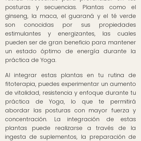
posturas y secuencias. Plantas como el
ginseng, la maca, el guaraná y el té verde
son conocidas por sus propiedades
estimulantes y energizantes, las cuales
pueden ser de gran beneficio para mantener
un estado óptimo de energía durante la
práctica de Yoga.
Al integrar estas plantas en tu rutina de
fitoterapia, puedes experimentar un aumento
de vitalidad, resistencia y enfoque durante tu
práctica de Yoga, lo que te permitirá
abordar las posturas con mayor fuerza y
concentración. La integración de estas
plantas puede realizarse a través de la
ingesta de suplementos, la preparación de