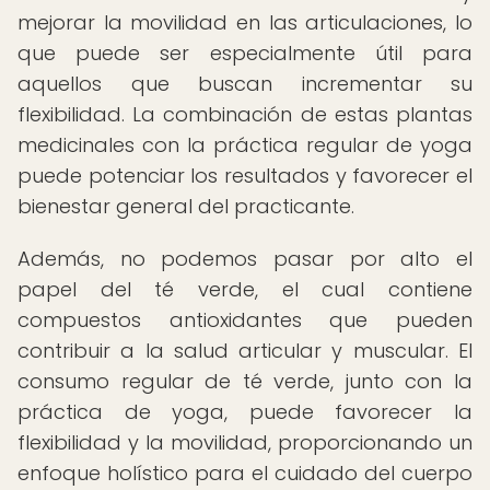
mejorar la movilidad en las articulaciones, lo
que puede ser especialmente útil para
aquellos que buscan incrementar su
flexibilidad. La combinación de estas plantas
medicinales con la práctica regular de yoga
puede potenciar los resultados y favorecer el
bienestar general del practicante.
Además, no podemos pasar por alto el
papel del té verde, el cual contiene
compuestos antioxidantes que pueden
contribuir a la salud articular y muscular. El
consumo regular de té verde, junto con la
práctica de yoga, puede favorecer la
flexibilidad y la movilidad, proporcionando un
enfoque holístico para el cuidado del cuerpo