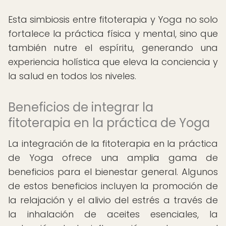
Esta simbiosis entre fitoterapia y Yoga no solo
fortalece la práctica física y mental, sino que
también nutre el espíritu, generando una
experiencia holística que eleva la conciencia y
la salud en todos los niveles.
Beneficios de integrar la
fitoterapia en la práctica de Yoga
La integración de la fitoterapia en la práctica
de Yoga ofrece una amplia gama de
beneficios para el bienestar general. Algunos
de estos beneficios incluyen la promoción de
la relajación y el alivio del estrés a través de
la inhalación de aceites esenciales, la