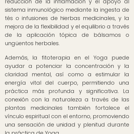
reducción de la inflamación y el apoyo al
sistema inmunológico mediante la ingesta de
tés o infusiones de hierbas medicinales, y la
mejora de la flexibilidad y el equilibrio a través
de la aplicación tópica de bálsamos o
ungüentos herbales.
Además, la fitoterapia en el Yoga puede
ayudar a potenciar la concentración y la
claridad mental, así como a estimular la
energía vital del cuerpo, permitiendo una
práctica más profunda y significativa. La
conexión con la naturaleza a través de las
plantas medicinales también fortalece el
vínculo espiritual con el entorno, promoviendo
una sensación de unidad y plenitud durante
la práctica de Yoga.