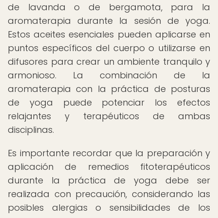
de lavanda o de bergamota, para la
aromaterapia durante la sesión de yoga.
Estos aceites esenciales pueden aplicarse en
puntos específicos del cuerpo o utilizarse en
difusores para crear un ambiente tranquilo y
armonioso. La combinación de la
aromaterapia con la práctica de posturas
de yoga puede potenciar los efectos
relajantes y terapéuticos de ambas
disciplinas.
Es importante recordar que la preparación y
aplicación de remedios fitoterapéuticos
durante la práctica de yoga debe ser
realizada con precaución, considerando las
posibles alergias o sensibilidades de los