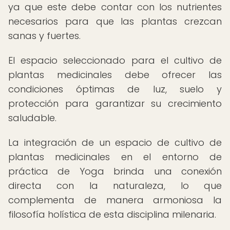
ya que este debe contar con los nutrientes
necesarios para que las plantas crezcan
sanas y fuertes.
El espacio seleccionado para el cultivo de
plantas medicinales debe ofrecer las
condiciones óptimas de luz, suelo y
protección para garantizar su crecimiento
saludable.
La integración de un espacio de cultivo de
plantas medicinales en el entorno de
práctica de Yoga brinda una conexión
directa con la naturaleza, lo que
complementa de manera armoniosa la
filosofía holística de esta disciplina milenaria.