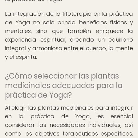
La integración de la fitoterapia en la práctica
de Yoga no solo brinda beneficios físicos y
mentales, sino que también enriquece la
experiencia espiritual, creando un equilibrio
integral y armonioso entre el cuerpo, la mente
y el espíritu.
¿Cómo seleccionar las plantas
medicinales adecuadas para la
práctica de Yoga?
Al elegir las plantas medicinales para integrar
en la práctica de Yoga, es esencial
considerar las necesidades individuales, así
como los objetivos terapéuticos específicos.