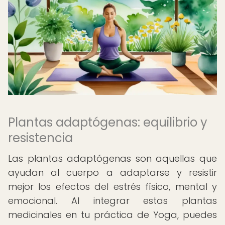
Plantas adaptógenas: equilibrio y
resistencia
Las plantas adaptógenas son aquellas que
ayudan al cuerpo a adaptarse y resistir
mejor los efectos del estrés físico, mental y
emocional. Al integrar estas plantas
medicinales en tu práctica de Yoga, puedes