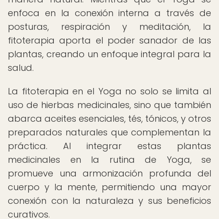
enfoca en la conexión interna a través de
posturas, respiración y meditación, la
fitoterapia aporta el poder sanador de las
plantas, creando un enfoque integral para la
salud.
La fitoterapia en el Yoga no solo se limita al
uso de hierbas medicinales, sino que también
abarca aceites esenciales, tés, tónicos, y otros
preparados naturales que complementan la
práctica. Al integrar estas plantas
medicinales en la rutina de Yoga, se
promueve una armonización profunda del
cuerpo y la mente, permitiendo una mayor
conexión con la naturaleza y sus beneficios
curativos.