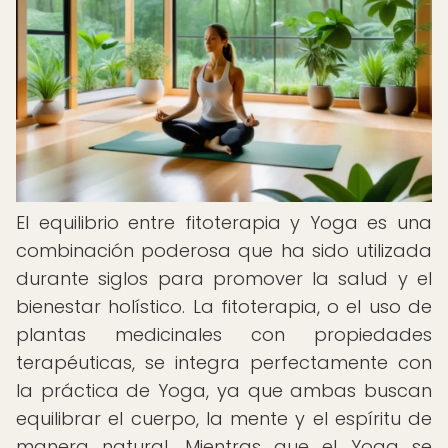
El equilibrio entre fitoterapia y Yoga es una
combinación poderosa que ha sido utilizada
durante siglos para promover la salud y el
bienestar holístico. La fitoterapia, o el uso de
plantas medicinales con propiedades
terapéuticas, se integra perfectamente con
la práctica de Yoga, ya que ambas buscan
equilibrar el cuerpo, la mente y el espíritu de
manera natural. Mientras que el Yoga se