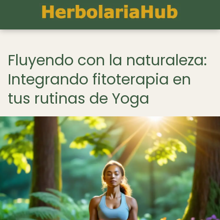
Fluyendo con la naturaleza:
Integrando fitoterapia en
tus rutinas de Yoga