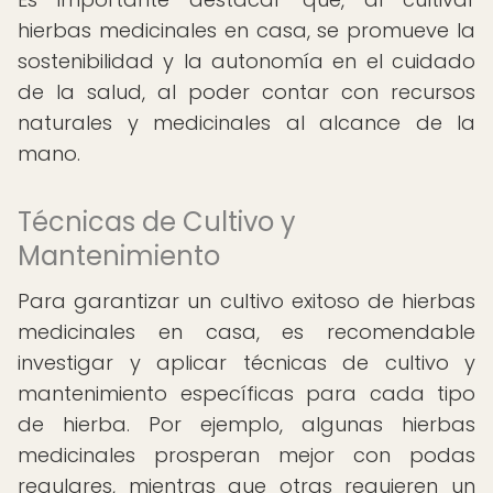
hierbas medicinales en casa, se promueve la
sostenibilidad y la autonomía en el cuidado
de la salud, al poder contar con recursos
naturales y medicinales al alcance de la
mano.
Técnicas de Cultivo y
Mantenimiento
Para garantizar un cultivo exitoso de hierbas
medicinales en casa, es recomendable
investigar y aplicar técnicas de cultivo y
mantenimiento específicas para cada tipo
de hierba. Por ejemplo, algunas hierbas
medicinales prosperan mejor con podas
regulares, mientras que otras requieren un