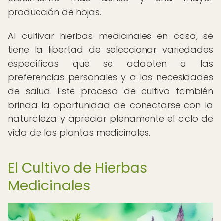
producción de hojas.
Al cultivar hierbas medicinales en casa, se
tiene la libertad de seleccionar variedades
específicas que se adapten a las
preferencias personales y a las necesidades
de salud. Este proceso de cultivo también
brinda la oportunidad de conectarse con la
naturaleza y apreciar plenamente el ciclo de
vida de las plantas medicinales.
El Cultivo de Hierbas
Medicinales