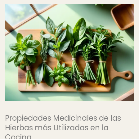
Propiedades Medicinales de las
Hierbas más Utilizadas en la
Cocina