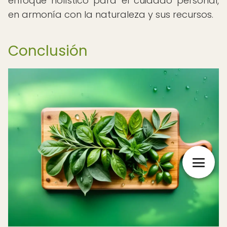
enfoque holístico para el cuidado personal,
en armonía con la naturaleza y sus recursos.
Conclusión