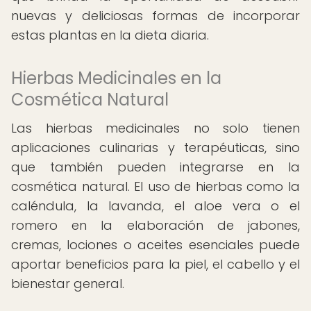
nuevas y deliciosas formas de incorporar
estas plantas en la dieta diaria.
Hierbas Medicinales en la
Cosmética Natural
Las hierbas medicinales no solo tienen
aplicaciones culinarias y terapéuticas, sino
que también pueden integrarse en la
cosmética natural. El uso de hierbas como la
caléndula, la lavanda, el aloe vera o el
romero en la elaboración de jabones,
cremas, lociones o aceites esenciales puede
aportar beneficios para la piel, el cabello y el
bienestar general.