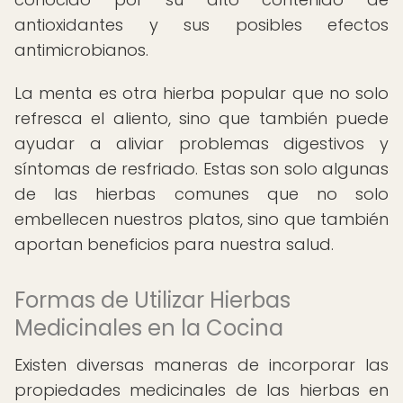
antioxidantes y sus posibles efectos
antimicrobianos.
La menta es otra hierba popular que no solo
refresca el aliento, sino que también puede
ayudar a aliviar problemas digestivos y
síntomas de resfriado. Estas son solo algunas
de las hierbas comunes que no solo
embellecen nuestros platos, sino que también
aportan beneficios para nuestra salud.
Formas de Utilizar Hierbas
Medicinales en la Cocina
Existen diversas maneras de incorporar las
propiedades medicinales de las hierbas en