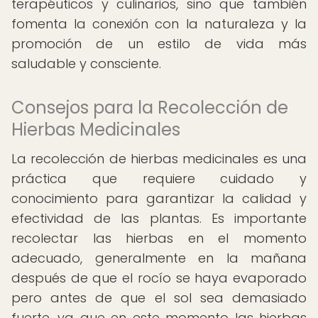
terapéuticos y culinarios, sino que también
fomenta la conexión con la naturaleza y la
promoción de un estilo de vida más
saludable y consciente.
Consejos para la Recolección de
Hierbas Medicinales
La recolección de hierbas medicinales es una
práctica que requiere cuidado y
conocimiento para garantizar la calidad y
efectividad de las plantas. Es importante
recolectar las hierbas en el momento
adecuado, generalmente en la mañana
después de que el rocío se haya evaporado
pero antes de que el sol sea demasiado
fuerte, ya que en este momento las hierbas