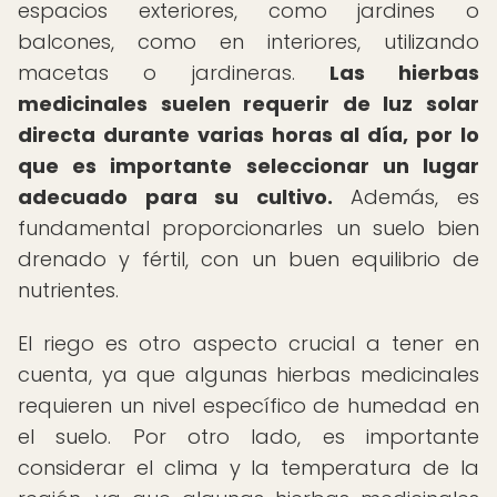
espacios exteriores, como jardines o
balcones, como en interiores, utilizando
macetas o jardineras.
Las hierbas
medicinales suelen requerir de luz solar
directa durante varias horas al día, por lo
que es importante seleccionar un lugar
adecuado para su cultivo.
Además, es
fundamental proporcionarles un suelo bien
drenado y fértil, con un buen equilibrio de
nutrientes.
El riego es otro aspecto crucial a tener en
cuenta, ya que algunas hierbas medicinales
requieren un nivel específico de humedad en
el suelo. Por otro lado, es importante
considerar el clima y la temperatura de la