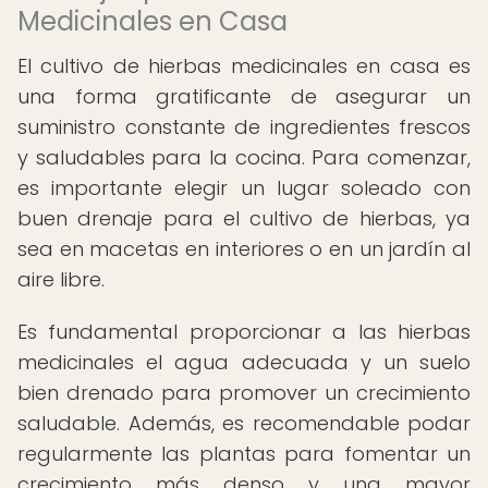
Medicinales en Casa
El cultivo de hierbas medicinales en casa es
una forma gratificante de asegurar un
suministro constante de ingredientes frescos
y saludables para la cocina. Para comenzar,
es importante elegir un lugar soleado con
buen drenaje para el cultivo de hierbas, ya
sea en macetas en interiores o en un jardín al
aire libre.
Es fundamental proporcionar a las hierbas
medicinales el agua adecuada y un suelo
bien drenado para promover un crecimiento
saludable. Además, es recomendable podar
regularmente las plantas para fomentar un
crecimiento más denso y una mayor