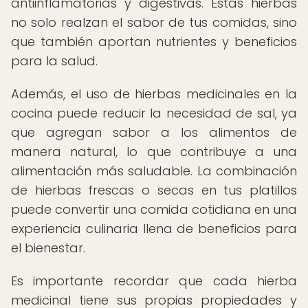
antiinflamatorias y digestivas. Estas hierbas
no solo realzan el sabor de tus comidas, sino
que también aportan nutrientes y beneficios
para la salud.
Además, el uso de hierbas medicinales en la
cocina puede reducir la necesidad de sal, ya
que agregan sabor a los alimentos de
manera natural, lo que contribuye a una
alimentación más saludable. La combinación
de hierbas frescas o secas en tus platillos
puede convertir una comida cotidiana en una
experiencia culinaria llena de beneficios para
el bienestar.
Es importante recordar que cada hierba
medicinal tiene sus propias propiedades y