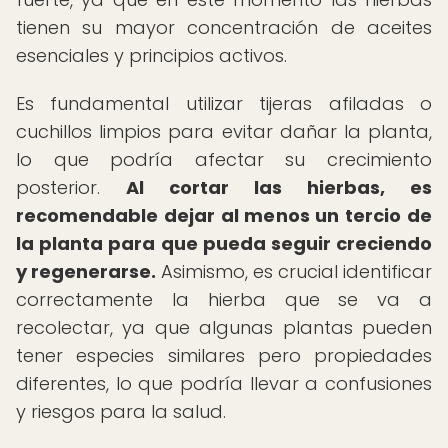
tienen su mayor concentración de aceites
esenciales y principios activos.
Es fundamental utilizar tijeras afiladas o
cuchillos limpios para evitar dañar la planta,
lo que podría afectar su crecimiento
posterior.
Al cortar las hierbas, es
recomendable dejar al menos un tercio de
la planta para que pueda seguir creciendo
y regenerarse.
Asimismo, es crucial identificar
correctamente la hierba que se va a
recolectar, ya que algunas plantas pueden
tener especies similares pero propiedades
diferentes, lo que podría llevar a confusiones
y riesgos para la salud.