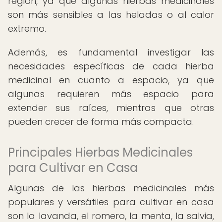
región, ya que algunas hierbas medicinales
son más sensibles a las heladas o al calor
extremo.
Además, es fundamental investigar las
necesidades específicas de cada hierba
medicinal en cuanto a espacio, ya que
algunas requieren más espacio para
extender sus raíces, mientras que otras
pueden crecer de forma más compacta.
Principales Hierbas Medicinales
para Cultivar en Casa
Algunas de las hierbas medicinales más
populares y versátiles para cultivar en casa
son la lavanda, el romero, la menta, la salvia,