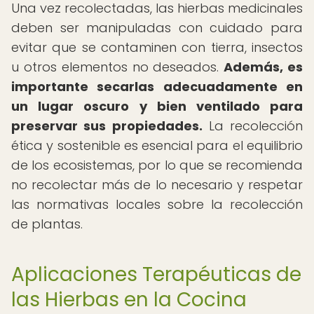
Una vez recolectadas, las hierbas medicinales
deben ser manipuladas con cuidado para
evitar que se contaminen con tierra, insectos
u otros elementos no deseados.
Además, es
importante secarlas adecuadamente en
un lugar oscuro y bien ventilado para
preservar sus propiedades.
La recolección
ética y sostenible es esencial para el equilibrio
de los ecosistemas, por lo que se recomienda
no recolectar más de lo necesario y respetar
las normativas locales sobre la recolección
de plantas.
Aplicaciones Terapéuticas de
las Hierbas en la Cocina