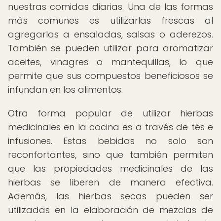
nuestras comidas diarias. Una de las formas
más comunes es utilizarlas frescas al
agregarlas a ensaladas, salsas o aderezos.
También se pueden utilizar para aromatizar
aceites, vinagres o mantequillas, lo que
permite que sus compuestos beneficiosos se
infundan en los alimentos.
Otra forma popular de utilizar hierbas
medicinales en la cocina es a través de tés e
infusiones. Estas bebidas no solo son
reconfortantes, sino que también permiten
que las propiedades medicinales de las
hierbas se liberen de manera efectiva.
Además, las hierbas secas pueden ser
utilizadas en la elaboración de mezclas de