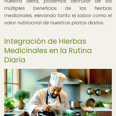
nuestra dieta, podemos disfrutar de los
múltiples beneficios de las hierbas
medicinales, elevando tanto el sabor como el
valor nutricional de nuestros platos diarios.
Integración de Hierbas
Medicinales en la Rutina
Diaria