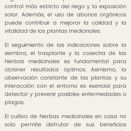
control más estricto del riego y la exposición
solar. Además, el uso de abonos orgánicos
puede contribuir a mejorar la calidad y la
vitalidad de las plantas medicinales.
El seguimiento de las indicaciones sobre la
siembra, el trasplante y la cosecha de las
hierbas medicinales es fundamental para
obtener resultados óptimos. Asimismo, la
observación constante de las plantas y su
interacción con el entorno es esencial para
detectar y prevenir posibles enfermedades o
plagas.
El cultivo de hierbas medicinales en casa no
solo permite disfrutar de sus beneficios