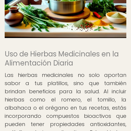
Uso de Hierbas Medicinales en la
Alimentación Diaria
Las hierbas medicinales no solo aportan
sabor a tus platillos, sino que también
brindan beneficios para la salud. Al incluir
hierbas como el romero, el tomillo, la
albahaca o el orégano en tus recetas, estás
incorporando compuestos bioactivos que
pueden tener propiedades antioxidantes,