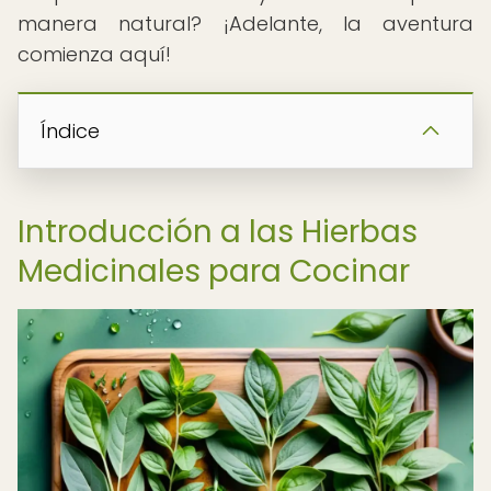
manera natural? ¡Adelante, la aventura
comienza aquí!
Índice
Introducción a las Hierbas
Medicinales para Cocinar