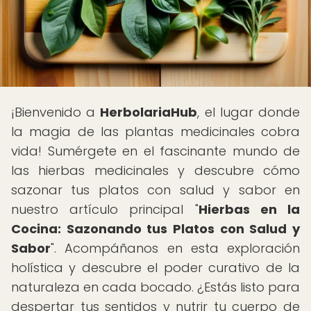
¡Bienvenido a
HerbolariaHub
, el lugar donde
la magia de las plantas medicinales cobra
vida! Sumérgete en el fascinante mundo de
las hierbas medicinales y descubre cómo
sazonar tus platos con salud y sabor en
nuestro artículo principal "
Hierbas en la
Cocina: Sazonando tus Platos con Salud y
Sabor
". Acompáñanos en esta exploración
holística y descubre el poder curativo de la
naturaleza en cada bocado. ¿Estás listo para
despertar tus sentidos y nutrir tu cuerpo de