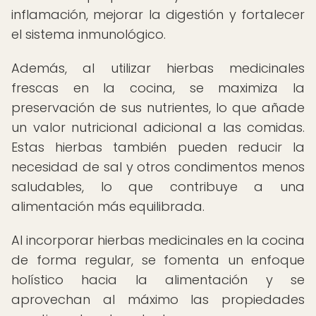
inflamación, mejorar la digestión y fortalecer
el sistema inmunológico.
Además, al utilizar hierbas medicinales
frescas en la cocina, se maximiza la
preservación de sus nutrientes, lo que añade
un valor nutricional adicional a las comidas.
Estas hierbas también pueden reducir la
necesidad de sal y otros condimentos menos
saludables, lo que contribuye a una
alimentación más equilibrada.
Al incorporar hierbas medicinales en la cocina
de forma regular, se fomenta un enfoque
holístico hacia la alimentación y se
aprovechan al máximo las propiedades