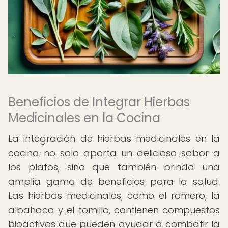
Beneficios de Integrar Hierbas
Medicinales en la Cocina
La integración de hierbas medicinales en la
cocina no solo aporta un delicioso sabor a
los platos, sino que también brinda una
amplia gama de beneficios para la salud.
Las hierbas medicinales, como el romero, la
albahaca y el tomillo, contienen compuestos
bioactivos que pueden ayudar a combatir la