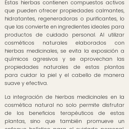
Estas hierbas contienen compuestos activos
que pueden ofrecer propiedades calmantes,
hidratantes, regeneradoras o purificantes, lo
que las convierte en ingredientes ideales para
productos de cuidado personal. Al utilizar
cosméticos naturales elaborados con
hierbas medicinales, se evita la exposición a
químicos agresivos y se aprovechan las
propiedades naturales de estas plantas
para cuidar la piel y el cabello de manera
suave y efectiva.
La integración de hierbas medicinales en la
cosmética natural no solo permite disfrutar
de los beneficios terapéuticos de estas
plantas, sino que también promueve un