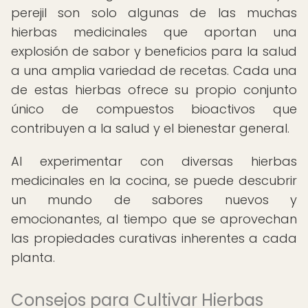
perejil son solo algunas de las muchas
hierbas medicinales que aportan una
explosión de sabor y beneficios para la salud
a una amplia variedad de recetas. Cada una
de estas hierbas ofrece su propio conjunto
único de compuestos bioactivos que
contribuyen a la salud y el bienestar general.
Al experimentar con diversas hierbas
medicinales en la cocina, se puede descubrir
un mundo de sabores nuevos y
emocionantes, al tiempo que se aprovechan
las propiedades curativas inherentes a cada
planta.
Consejos para Cultivar Hierbas