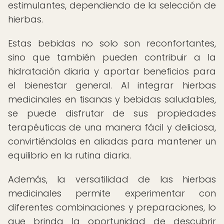
estimulantes, dependiendo de la selección de
hierbas.
Estas bebidas no solo son reconfortantes,
sino que también pueden contribuir a la
hidratación diaria y aportar beneficios para
el bienestar general. Al integrar hierbas
medicinales en tisanas y bebidas saludables,
se puede disfrutar de sus propiedades
terapéuticas de una manera fácil y deliciosa,
convirtiéndolas en aliadas para mantener un
equilibrio en la rutina diaria.
Además, la versatilidad de las hierbas
medicinales permite experimentar con
diferentes combinaciones y preparaciones, lo
que brinda la oportunidad de descubrir