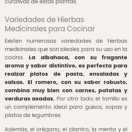
curativas de estas plantas.
Variedades de Hierbas
Medicinales para Cocinar
Existen numerosas variedades de hierbas
medicinales que son ideales para su uso en la
cocina.
La albahaca, con su fragante
aroma y sabor distintivo, es perfecta para
realzar platos de pasta, ensaladas y
salsas.
El romero, con su sabor robusto,
combina muy bien con carnes, patatas y
verduras asadas.
Por otro lado, el tomillo es
un complemento ideal para guisos, sopas y
platos de legumbres.
Además, el orégano, el cilantro, la menta y el