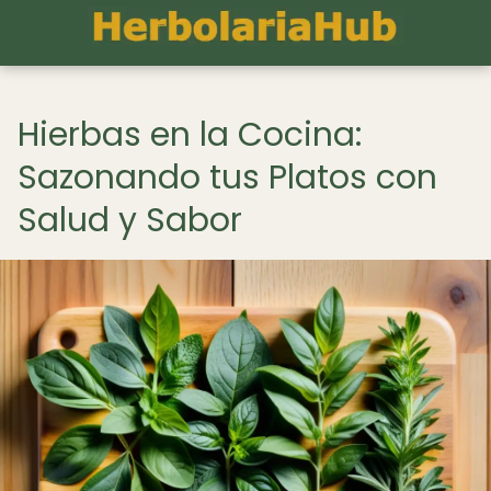
Hierbas en la Cocina:
Sazonando tus Platos con
Salud y Sabor