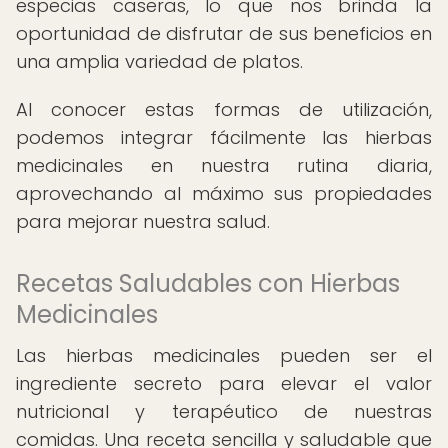
especias caseras, lo que nos brinda la
oportunidad de disfrutar de sus beneficios en
una amplia variedad de platos.
Al conocer estas formas de utilización,
podemos integrar fácilmente las hierbas
medicinales en nuestra rutina diaria,
aprovechando al máximo sus propiedades
para mejorar nuestra salud.
Recetas Saludables con Hierbas
Medicinales
Las hierbas medicinales pueden ser el
ingrediente secreto para elevar el valor
nutricional y terapéutico de nuestras
comidas. Una receta sencilla y saludable que