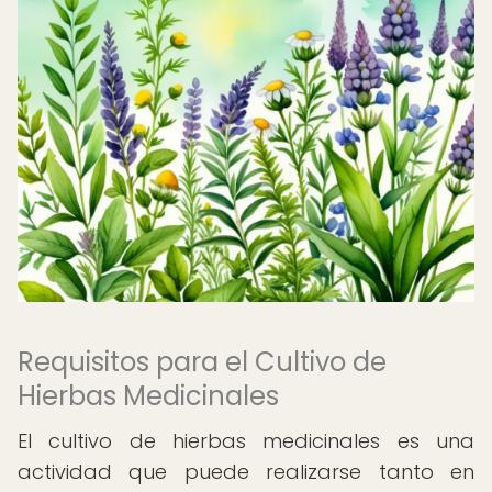
Requisitos para el Cultivo de
Hierbas Medicinales
El cultivo de hierbas medicinales es una
actividad que puede realizarse tanto en