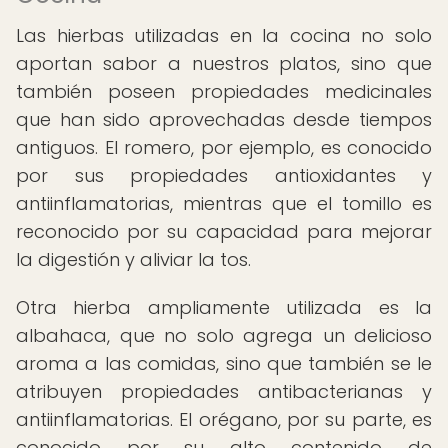
Las hierbas utilizadas en la cocina no solo
aportan sabor a nuestros platos, sino que
también poseen propiedades medicinales
que han sido aprovechadas desde tiempos
antiguos. El romero, por ejemplo, es conocido
por sus propiedades antioxidantes y
antiinflamatorias, mientras que el tomillo es
reconocido por su capacidad para mejorar
la digestión y aliviar la tos.
Otra hierba ampliamente utilizada es la
albahaca, que no solo agrega un delicioso
aroma a las comidas, sino que también se le
atribuyen propiedades antibacterianas y
antiinflamatorias. El orégano, por su parte, es
conocido por su alto contenido de