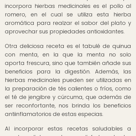
incorpora hierbas medicinales es el pollo al
romero, en el cual se utiliza esta hierba
aromática para realzar el sabor del plato y
aprovechar sus propiedades antioxidantes.
Otra deliciosa receta es el tabulé de quinua
con menta, en la que la menta no solo
aporta frescura, sino que también añade sus
beneficios para la digestión. Además, las
hierbas medicinales pueden ser utilizadas en
la preparación de tés calientes o fríos, como
el té de jengibre y cúrcuma, que además de
ser reconfortante, nos brinda los beneficios
antiinflamatorios de estas especias.
Al incorporar estas recetas saludables a