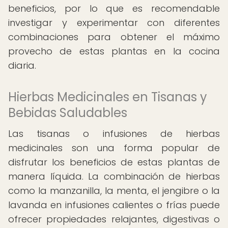
beneficios, por lo que es recomendable
investigar y experimentar con diferentes
combinaciones para obtener el máximo
provecho de estas plantas en la cocina
diaria.
Hierbas Medicinales en Tisanas y
Bebidas Saludables
Las tisanas o infusiones de hierbas
medicinales son una forma popular de
disfrutar los beneficios de estas plantas de
manera líquida. La combinación de hierbas
como la manzanilla, la menta, el jengibre o la
lavanda en infusiones calientes o frías puede
ofrecer propiedades relajantes, digestivas o