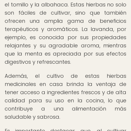
el tomillo y la albahaca. Estas hierbas no solo
son fáciles de cultivar, sino que también
ofrecen una amplia gama de beneficios
terapéuticos y aromáticos. La lavanda, por
ejemplo, es conocida por sus propiedades
relajantes y su agradable aroma, mientras
que la menta es apreciada por sus efectos
digestivos y refrescantes.
Además, el cultivo de estas hierbas
medicinales en casa brinda la ventaja de
tener acceso a ingredientes frescos y de alta
calidad para su uso en la cocina, lo que
contribuye a una alimentación más
saludable y sabrosa.
Es importante destacar que, al cultivar