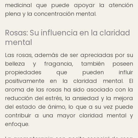
medicinal que puede apoyar la atención
plena y la concentración mental.
Rosas: Su influencia en la claridad
mental
Las rosas, además de ser apreciadas por su
belleza y fragancia, también poseen
propiedades que pueden influir
positivamente en la claridad mental. El
aroma de las rosas ha sido asociado con la
reducción del estrés, la ansiedad y la mejora
del estado de ánimo, lo que a su vez puede
contribuir a una mayor claridad mental y
enfoque.