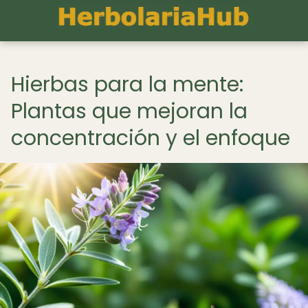
Hierbas para la mente:
Plantas que mejoran la
concentración y el enfoque