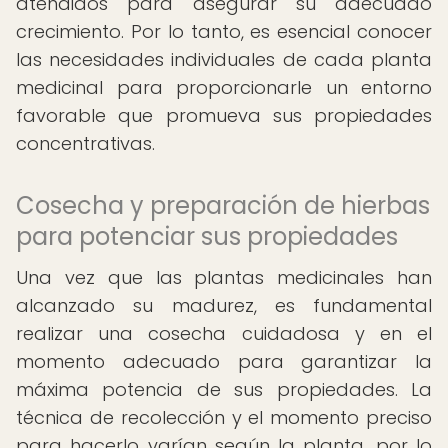
atendidos para asegurar su adecuado
crecimiento. Por lo tanto, es esencial conocer
las necesidades individuales de cada planta
medicinal para proporcionarle un entorno
favorable que promueva sus propiedades
concentrativas.
Cosecha y preparación de hierbas
para potenciar sus propiedades
Una vez que las plantas medicinales han
alcanzado su madurez, es fundamental
realizar una cosecha cuidadosa y en el
momento adecuado para garantizar la
máxima potencia de sus propiedades. La
técnica de recolección y el momento preciso
para hacerlo varían según la planta, por lo