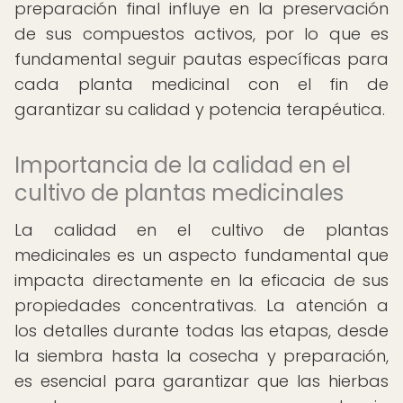
preparación final influye en la preservación
de sus compuestos activos, por lo que es
fundamental seguir pautas específicas para
cada planta medicinal con el fin de
garantizar su calidad y potencia terapéutica.
Importancia de la calidad en el
cultivo de plantas medicinales
La calidad en el cultivo de plantas
medicinales es un aspecto fundamental que
impacta directamente en la eficacia de sus
propiedades concentrativas. La atención a
los detalles durante todas las etapas, desde
la siembra hasta la cosecha y preparación,
es esencial para garantizar que las hierbas