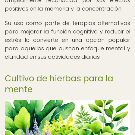
ampliamente reconocida por sus efectos
positivos en la memoria y la concentración.
Su uso como parte de terapias alternativas
para mejorar la función cognitiva y reducir el
estrés lo convierte en una opción popular
para aquellos que buscan enfoque mental y
claridad en sus actividades diarias.
Cultivo de hierbas para la
mente