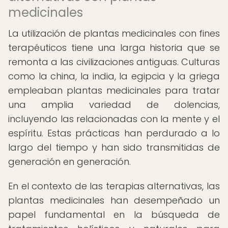
medicinales
La utilización de plantas medicinales con fines
terapéuticos tiene una larga historia que se
remonta a las civilizaciones antiguas. Culturas
como la china, la india, la egipcia y la griega
empleaban plantas medicinales para tratar
una amplia variedad de dolencias,
incluyendo las relacionadas con la mente y el
espíritu. Estas prácticas han perdurado a lo
largo del tiempo y han sido transmitidas de
generación en generación.
En el contexto de las terapias alternativas, las
plantas medicinales han desempeñado un
papel fundamental en la búsqueda de