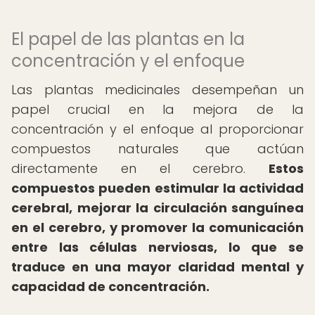
El papel de las plantas en la
concentración y el enfoque
Las plantas medicinales desempeñan un
papel crucial en la mejora de la
concentración y el enfoque al proporcionar
compuestos naturales que actúan
directamente en el cerebro.
Estos
compuestos pueden estimular la actividad
cerebral, mejorar la circulación sanguínea
en el cerebro, y promover la comunicación
entre las células nerviosas, lo que se
traduce en una mayor claridad mental y
capacidad de concentración.