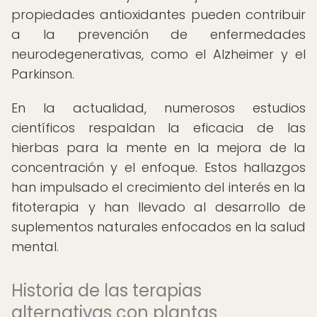
propiedades antioxidantes pueden contribuir
a la prevención de enfermedades
neurodegenerativas, como el Alzheimer y el
Parkinson.
En la actualidad, numerosos estudios
científicos respaldan la eficacia de las
hierbas para la mente en la mejora de la
concentración y el enfoque. Estos hallazgos
han impulsado el crecimiento del interés en la
fitoterapia y han llevado al desarrollo de
suplementos naturales enfocados en la salud
mental.
Historia de las terapias
alternativas con plantas