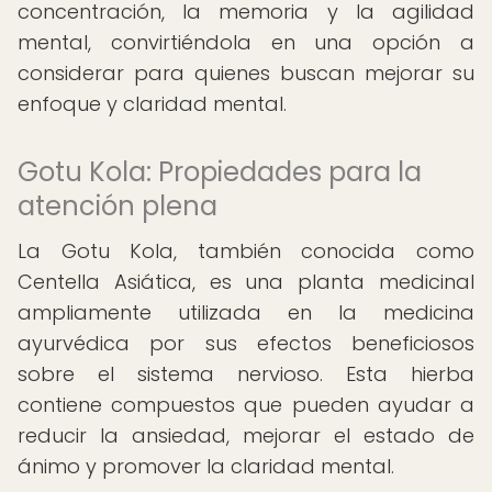
concentración, la memoria y la agilidad
mental, convirtiéndola en una opción a
considerar para quienes buscan mejorar su
enfoque y claridad mental.
Gotu Kola: Propiedades para la
atención plena
La Gotu Kola, también conocida como
Centella Asiática, es una planta medicinal
ampliamente utilizada en la medicina
ayurvédica por sus efectos beneficiosos
sobre el sistema nervioso. Esta hierba
contiene compuestos que pueden ayudar a
reducir la ansiedad, mejorar el estado de
ánimo y promover la claridad mental.