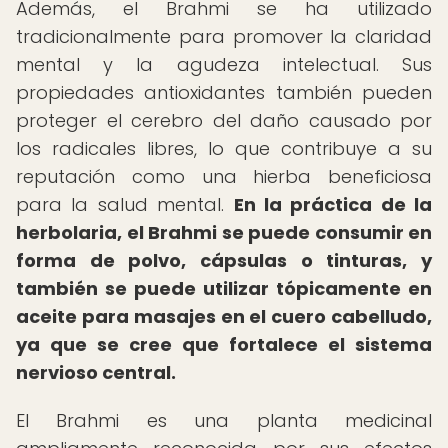
Además, el Brahmi se ha utilizado
tradicionalmente para promover la claridad
mental y la agudeza intelectual. Sus
propiedades antioxidantes también pueden
proteger el cerebro del daño causado por
los radicales libres, lo que contribuye a su
reputación como una hierba beneficiosa
para la salud mental.
En la práctica de la
herbolaria, el Brahmi se puede consumir en
forma de polvo, cápsulas o tinturas, y
también se puede utilizar tópicamente en
aceite para masajes en el cuero cabelludo,
ya que se cree que fortalece el sistema
nervioso central.
El Brahmi es una planta medicinal