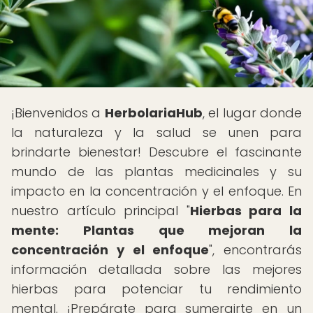
¡Bienvenidos a
HerbolariaHub
, el lugar donde
la naturaleza y la salud se unen para
brindarte bienestar! Descubre el fascinante
mundo de las plantas medicinales y su
impacto en la concentración y el enfoque. En
nuestro artículo principal "
Hierbas para la
mente: Plantas que mejoran la
concentración y el enfoque
", encontrarás
información detallada sobre las mejores
hierbas para potenciar tu rendimiento
mental. ¡Prepárate para sumergirte en un