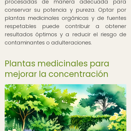
procesadas de manera adecuada para
conservar su potencia y pureza. Optar por
plantas medicinales orgánicas y de fuentes
respetables puede contribuir a obtener
resultados óptimos y a reducir el riesgo de
contaminantes o adulteraciones.
Plantas medicinales para
mejorar la concentración