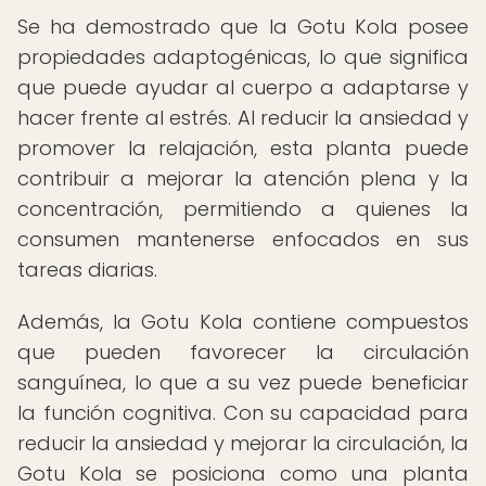
Se ha demostrado que la Gotu Kola posee
propiedades adaptogénicas, lo que significa
que puede ayudar al cuerpo a adaptarse y
hacer frente al estrés. Al reducir la ansiedad y
promover la relajación, esta planta puede
contribuir a mejorar la atención plena y la
concentración, permitiendo a quienes la
consumen mantenerse enfocados en sus
tareas diarias.
Además, la Gotu Kola contiene compuestos
que pueden favorecer la circulación
sanguínea, lo que a su vez puede beneficiar
la función cognitiva. Con su capacidad para
reducir la ansiedad y mejorar la circulación, la
Gotu Kola se posiciona como una planta