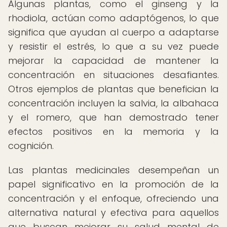
Algunas plantas, como el ginseng y la
rhodiola, actúan como adaptógenos, lo que
significa que ayudan al cuerpo a adaptarse
y resistir el estrés, lo que a su vez puede
mejorar la capacidad de mantener la
concentración en situaciones desafiantes.
Otros ejemplos de plantas que benefician la
concentración incluyen la salvia, la albahaca
y el romero, que han demostrado tener
efectos positivos en la memoria y la
cognición.
Las plantas medicinales desempeñan un
papel significativo en la promoción de la
concentración y el enfoque, ofreciendo una
alternativa natural y efectiva para aquellos
que buscan mejorar su salud mental de