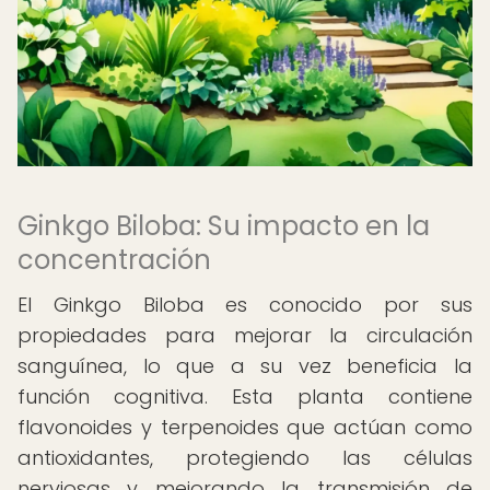
Ginkgo Biloba: Su impacto en la
concentración
El Ginkgo Biloba es conocido por sus
propiedades para mejorar la circulación
sanguínea, lo que a su vez beneficia la
función cognitiva. Esta planta contiene
flavonoides y terpenoides que actúan como
antioxidantes, protegiendo las células
nerviosas y mejorando la transmisión de