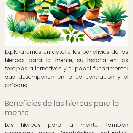
Exploraremos en detalle los beneficios de las
hierbas para la mente, su historia en las
terapias alternativas y el papel fundamental
que desempeñan en la concentración y el
enfoque.
Beneficios de las hierbas para la
mente
Las hierbas para la mente, también