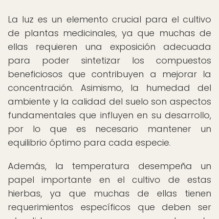
La luz es un elemento crucial para el cultivo
de plantas medicinales, ya que muchas de
ellas requieren una exposición adecuada
para poder sintetizar los compuestos
beneficiosos que contribuyen a mejorar la
concentración. Asimismo, la humedad del
ambiente y la calidad del suelo son aspectos
fundamentales que influyen en su desarrollo,
por lo que es necesario mantener un
equilibrio óptimo para cada especie.
Además, la temperatura desempeña un
papel importante en el cultivo de estas
hierbas, ya que muchas de ellas tienen
requerimientos específicos que deben ser