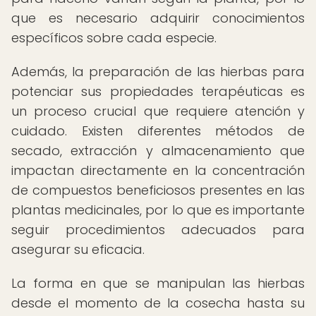
que es necesario adquirir conocimientos
específicos sobre cada especie.
Además, la preparación de las hierbas para
potenciar sus propiedades terapéuticas es
un proceso crucial que requiere atención y
cuidado. Existen diferentes métodos de
secado, extracción y almacenamiento que
impactan directamente en la concentración
de compuestos beneficiosos presentes en las
plantas medicinales, por lo que es importante
seguir procedimientos adecuados para
asegurar su eficacia.
La forma en que se manipulan las hierbas
desde el momento de la cosecha hasta su