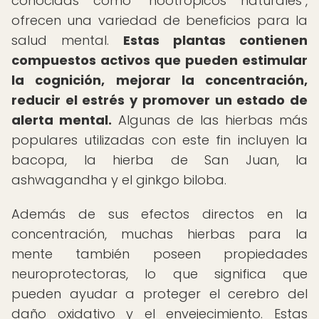
conocidas como "nootrópicos naturales",
ofrecen una variedad de beneficios para la
salud mental.
Estas plantas contienen
compuestos activos que pueden estimular
la cognición, mejorar la concentración,
reducir el estrés y promover un estado de
alerta mental.
Algunas de las hierbas más
populares utilizadas con este fin incluyen la
bacopa, la hierba de San Juan, la
ashwagandha y el ginkgo biloba.
Además de sus efectos directos en la
concentración, muchas hierbas para la
mente también poseen propiedades
neuroprotectoras, lo que significa que
pueden ayudar a proteger el cerebro del
daño oxidativo y el envejecimiento. Estas