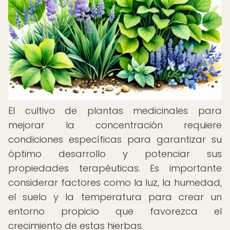
El cultivo de plantas medicinales para
mejorar la concentración requiere
condiciones específicas para garantizar su
óptimo desarrollo y potenciar sus
propiedades terapéuticas. Es importante
considerar factores como la luz, la humedad,
el suelo y la temperatura para crear un
entorno propicio que favorezca el
crecimiento de estas hierbas.