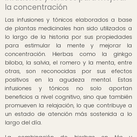
la concentración
Las infusiones y tónicos elaborados a base
de plantas medicinales han sido utilizados a
lo largo de la historia por sus propiedades
para estimular la mente y mejorar la
concentración. Hierbas como la ginkgo
biloba, la salvia, el romero y la menta, entre
otras, son reconocidas por sus efectos
positivos en la agudeza mental. Estas
infusiones y tónicos no solo aportan
beneficios a nivel cognitivo, sino que también
promueven la relajación, lo que contribuye a
un estado de atención más sostenida a lo
largo del día.