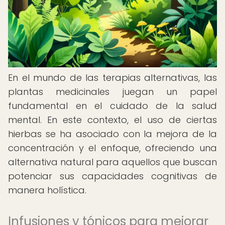
En el mundo de las terapias alternativas, las
plantas medicinales juegan un papel
fundamental en el cuidado de la salud
mental. En este contexto, el uso de ciertas
hierbas se ha asociado con la mejora de la
concentración y el enfoque, ofreciendo una
alternativa natural para aquellos que buscan
potenciar sus capacidades cognitivas de
manera holística.
Infusiones y tónicos para mejorar