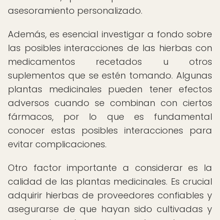
asesoramiento personalizado.
Además, es esencial investigar a fondo sobre
las posibles interacciones de las hierbas con
medicamentos recetados u otros
suplementos que se estén tomando. Algunas
plantas medicinales pueden tener efectos
adversos cuando se combinan con ciertos
fármacos, por lo que es fundamental
conocer estas posibles interacciones para
evitar complicaciones.
Otro factor importante a considerar es la
calidad de las plantas medicinales. Es crucial
adquirir hierbas de proveedores confiables y
asegurarse de que hayan sido cultivadas y