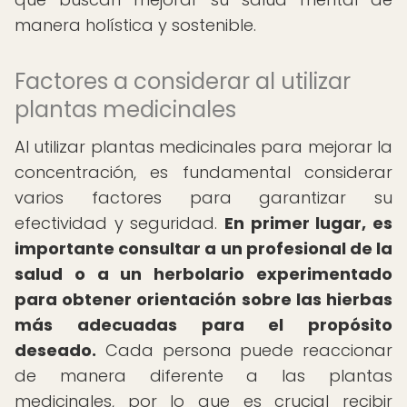
manera holística y sostenible.
Factores a considerar al utilizar
plantas medicinales
Al utilizar plantas medicinales para mejorar la
concentración, es fundamental considerar
varios factores para garantizar su
efectividad y seguridad.
En primer lugar, es
importante consultar a un profesional de la
salud o a un herbolario experimentado
para obtener orientación sobre las hierbas
más adecuadas para el propósito
deseado.
Cada persona puede reaccionar
de manera diferente a las plantas
medicinales, por lo que es crucial recibir