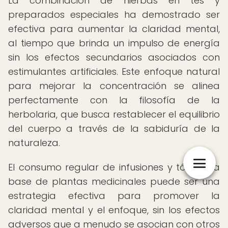
La combinación de hierbas en tés y
preparados especiales ha demostrado ser
efectiva para aumentar la claridad mental,
al tiempo que brinda un impulso de energía
sin los efectos secundarios asociados con
estimulantes artificiales. Este enfoque natural
para mejorar la concentración se alinea
perfectamente con la filosofía de la
herbolaria, que busca restablecer el equilibrio
del cuerpo a través de la sabiduría de la
naturaleza.
El consumo regular de infusiones y tónicos a
base de plantas medicinales puede ser una
estrategia efectiva para promover la
claridad mental y el enfoque, sin los efectos
adversos que a menudo se asocian con otros