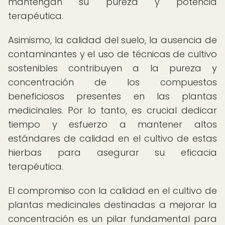
mantengan su pureza y potencia
terapéutica.
Asimismo, la calidad del suelo, la ausencia de
contaminantes y el uso de técnicas de cultivo
sostenibles contribuyen a la pureza y
concentración de los compuestos
beneficiosos presentes en las plantas
medicinales. Por lo tanto, es crucial dedicar
tiempo y esfuerzo a mantener altos
estándares de calidad en el cultivo de estas
hierbas para asegurar su eficacia
terapéutica.
El compromiso con la calidad en el cultivo de
plantas medicinales destinadas a mejorar la
concentración es un pilar fundamental para