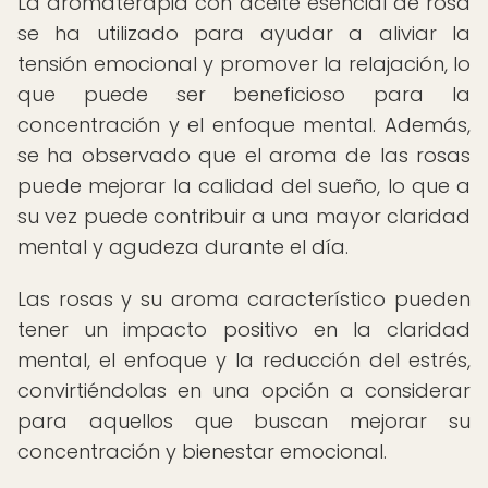
La aromaterapia con aceite esencial de rosa
se ha utilizado para ayudar a aliviar la
tensión emocional y promover la relajación, lo
que puede ser beneficioso para la
concentración y el enfoque mental. Además,
se ha observado que el aroma de las rosas
puede mejorar la calidad del sueño, lo que a
su vez puede contribuir a una mayor claridad
mental y agudeza durante el día.
Las rosas y su aroma característico pueden
tener un impacto positivo en la claridad
mental, el enfoque y la reducción del estrés,
convirtiéndolas en una opción a considerar
para aquellos que buscan mejorar su
concentración y bienestar emocional.