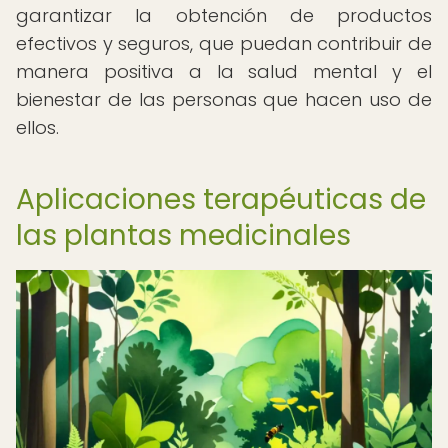
garantizar la obtención de productos
efectivos y seguros, que puedan contribuir de
manera positiva a la salud mental y el
bienestar de las personas que hacen uso de
ellos.
Aplicaciones terapéuticas de
las plantas medicinales