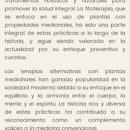
tratamientos holísticos y naturales para
promover la salud integral. La fitoterapia, que
se enfoca en el uso de plantas con
propiedades medicinales, ha sido una parte
integral de estas prácticas a lo largo de la
historia, y sigue siendo valorada en la
actualidad por su enfoque preventivo y
curativo.
Las terapias alternativas con plantas
medicinales han ganado popularidad en la
sociedad moderna debido a su enfoque en el
equilibrio y la armonía entre el cuerpo, la
mente y el espíritu. La historia rica y diversa
de estas prácticas ha contribuido a su
reconocimiento como un complemento
valioso a la medicina convencional.