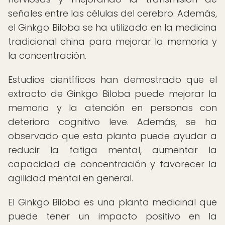
señales entre las células del cerebro. Además,
el Ginkgo Biloba se ha utilizado en la medicina
tradicional china para mejorar la memoria y
la concentración.
Estudios científicos han demostrado que el
extracto de Ginkgo Biloba puede mejorar la
memoria y la atención en personas con
deterioro cognitivo leve. Además, se ha
observado que esta planta puede ayudar a
reducir la fatiga mental, aumentar la
capacidad de concentración y favorecer la
agilidad mental en general.
El Ginkgo Biloba es una planta medicinal que
puede tener un impacto positivo en la