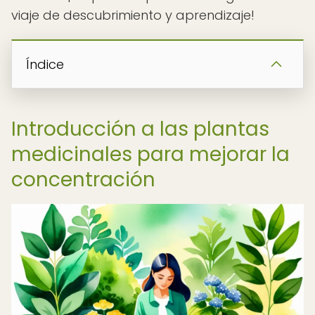
viaje de descubrimiento y aprendizaje!
Índice
Introducción a las plantas
medicinales para mejorar la
concentración