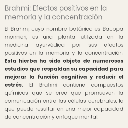
Brahmi: Efectos positivos en la
memoria y la concentración
El Brahmi, cuyo nombre botánico es Bacopa
monnieri, es una planta utilizada en la
medicina ayurvédica por sus efectos
positivos en la memoria y la concentración.
Esta hierba ha sido objeto de numerosos
estudios que respaldan su capacidad para
mejorar la función cognitiva y reducir el
estrés.
El Brahmi contiene compuestos
químicos que se cree que promueven la
comunicación entre las células cerebrales, lo
que puede resultar en una mejor capacidad
de concentración y enfoque mental.