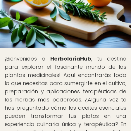
¡Bienvenidos a
HerbolariaHub
, tu destino
para explorar el fascinante mundo de las
plantas medicinales! Aquí encontrarás todo
lo que necesitas para sumergirte en el cultivo,
preparación y aplicaciones terapéuticas de
las hierbas más poderosas. ¿Alguna vez te
has preguntado cómo los aceites esenciales
pueden transformar tus platos en una
experiencia culinaria única y terapéutica? En