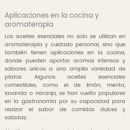
Aplicaciones en la cocina y
aromaterapia
Los aceites esenciales no solo se utilizan en
aromaterapia y cuidado personal, sino que
también tienen aplicaciones en la cocina,
donde pueden aportar aromas intensos y
sabores únicos a una amplia variedad de
platos. Algunos aceites esenciales
comestibles, como el de limón, menta,
lavanda o naranja, se han vuelto populares
en la gastronomía por su capacidad para
realzar el sabor de comidas dulces y
saladas.