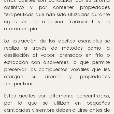
Estos aceites son conocidos por su aroma
distintivo y por contener propiedades
terapéuticas que han sido utilizadas durante
siglos en la medicina tradicional y la
aromaterapia.
La extracción de los aceites esenciales se
realiza a través de métodos como la
destilación al vapor, prensado en frío o
extracción con disolventes, lo que permite
preservar los compuestos volátiles que les
otorgan su aroma y propiedades
terapéuticas.
Estos aceites son altamente concentrados,
por lo que se utilizan en pequeñas
cantidades y siempre deben diluirse antes de