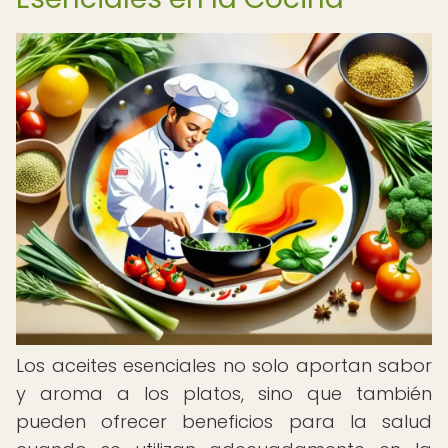
Los aceites esenciales no solo aportan sabor
y aroma a los platos, sino que también
pueden ofrecer beneficios para la salud