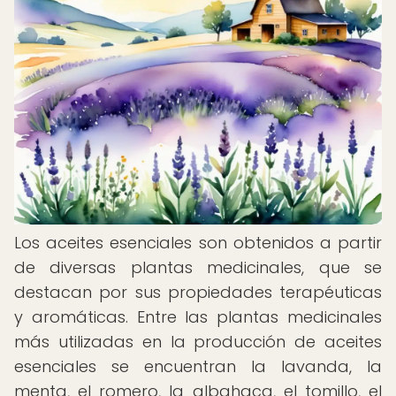
Los aceites esenciales son obtenidos a partir
de diversas plantas medicinales, que se
destacan por sus propiedades terapéuticas
y aromáticas. Entre las plantas medicinales
más utilizadas en la producción de aceites
esenciales se encuentran la lavanda, la
menta, el romero, la albahaca, el tomillo, el