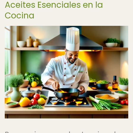
Aceites Esenciales en la
Cocina