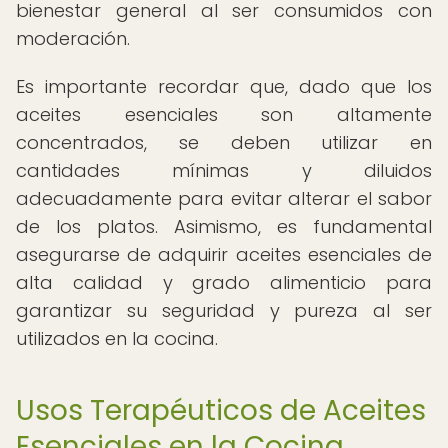
bienestar general al ser consumidos con
moderación.
Es importante recordar que, dado que los
aceites esenciales son altamente
concentrados, se deben utilizar en
cantidades mínimas y diluidos
adecuadamente para evitar alterar el sabor
de los platos. Asimismo, es fundamental
asegurarse de adquirir aceites esenciales de
alta calidad y grado alimenticio para
garantizar su seguridad y pureza al ser
utilizados en la cocina.
Usos Terapéuticos de Aceites
Esenciales en la Cocina