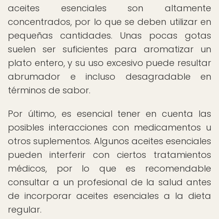
aceites esenciales son altamente
concentrados, por lo que se deben utilizar en
pequeñas cantidades. Unas pocas gotas
suelen ser suficientes para aromatizar un
plato entero, y su uso excesivo puede resultar
abrumador e incluso desagradable en
términos de sabor.
Por último, es esencial tener en cuenta las
posibles interacciones con medicamentos u
otros suplementos. Algunos aceites esenciales
pueden interferir con ciertos tratamientos
médicos, por lo que es recomendable
consultar a un profesional de la salud antes
de incorporar aceites esenciales a la dieta
regular.