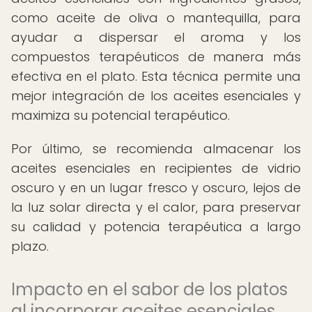
como aceite de oliva o mantequilla, para
ayudar a dispersar el aroma y los
compuestos terapéuticos de manera más
efectiva en el plato. Esta técnica permite una
mejor integración de los aceites esenciales y
maximiza su potencial terapéutico.
Por último, se recomienda almacenar los
aceites esenciales en recipientes de vidrio
oscuro y en un lugar fresco y oscuro, lejos de
la luz solar directa y el calor, para preservar
su calidad y potencia terapéutica a largo
plazo.
Impacto en el sabor de los platos
al incorporar aceites esenciales