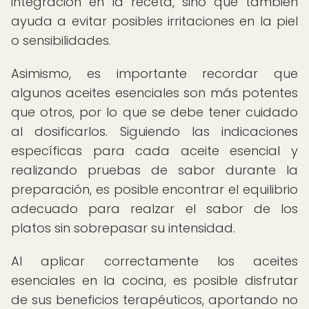
integración en la receta, sino que también
ayuda a evitar posibles irritaciones en la piel
o sensibilidades.
Asimismo, es importante recordar que
algunos aceites esenciales son más potentes
que otros, por lo que se debe tener cuidado
al dosificarlos. Siguiendo las indicaciones
específicas para cada aceite esencial y
realizando pruebas de sabor durante la
preparación, es posible encontrar el equilibrio
adecuado para realzar el sabor de los
platos sin sobrepasar su intensidad.
Al aplicar correctamente los aceites
esenciales en la cocina, es posible disfrutar
de sus beneficios terapéuticos, aportando no