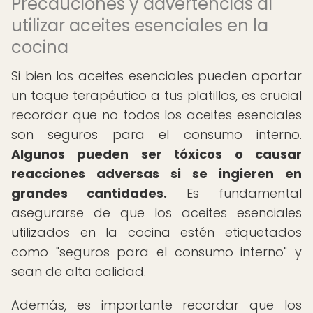
Precauciones y advertencias al
utilizar aceites esenciales en la
cocina
Si bien los aceites esenciales pueden aportar
un toque terapéutico a tus platillos, es crucial
recordar que no todos los aceites esenciales
son seguros para el consumo interno.
Algunos pueden ser tóxicos o causar
reacciones adversas si se ingieren en
grandes cantidades.
Es fundamental
asegurarse de que los aceites esenciales
utilizados en la cocina estén etiquetados
como "seguros para el consumo interno" y
sean de alta calidad.
Además, es importante recordar que los