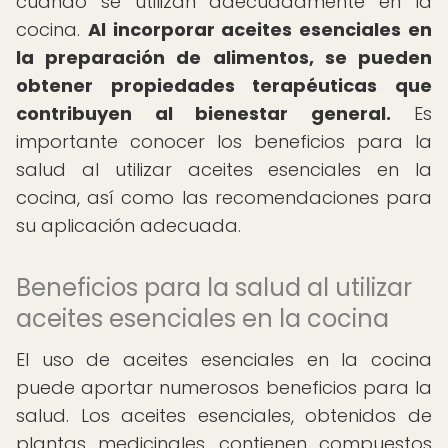
cuando se utilizan adecuadamente en la
cocina.
Al incorporar aceites esenciales en
la preparación de alimentos, se pueden
obtener propiedades terapéuticas que
contribuyen al bienestar general.
Es
importante conocer los beneficios para la
salud al utilizar aceites esenciales en la
cocina, así como las recomendaciones para
su aplicación adecuada.
Beneficios para la salud al utilizar
aceites esenciales en la cocina
El uso de aceites esenciales en la cocina
puede aportar numerosos beneficios para la
salud. Los aceites esenciales, obtenidos de
plantas medicinales, contienen compuestos