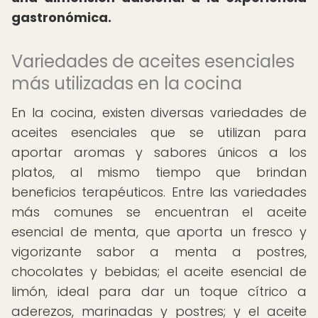
gastronómica.
Variedades de aceites esenciales
más utilizadas en la cocina
En la cocina, existen diversas variedades de
aceites esenciales que se utilizan para
aportar aromas y sabores únicos a los
platos, al mismo tiempo que brindan
beneficios terapéuticos. Entre las variedades
más comunes se encuentran el aceite
esencial de menta, que aporta un fresco y
vigorizante sabor a menta a postres,
chocolates y bebidas; el aceite esencial de
limón, ideal para dar un toque cítrico a
aderezos, marinadas y postres; y el aceite