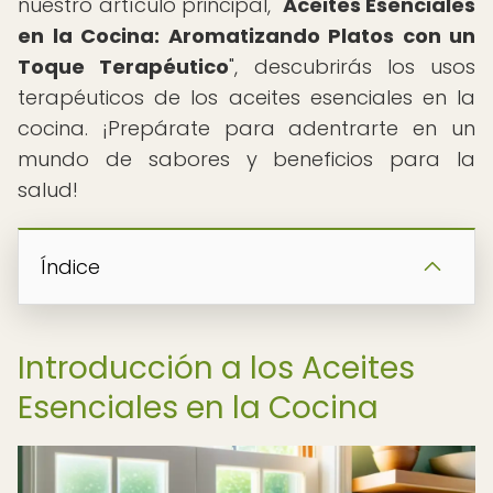
nuestro artículo principal, "
Aceites Esenciales
en la Cocina: Aromatizando Platos con un
Toque Terapéutico
", descubrirás los usos
terapéuticos de los aceites esenciales en la
cocina. ¡Prepárate para adentrarte en un
mundo de sabores y beneficios para la
salud!
Índice
Introducción a los Aceites
Esenciales en la Cocina