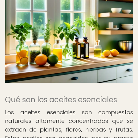
Qué son los aceites esenciales
Los aceites esenciales son compuestos
naturales altamente concentrados que se
extraen de plantas, flores, hierbas y frutas.