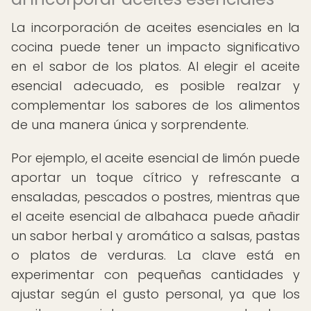
La incorporación de aceites esenciales en la
cocina puede tener un impacto significativo
en el sabor de los platos. Al elegir el aceite
esencial adecuado, es posible realzar y
complementar los sabores de los alimentos
de una manera única y sorprendente.
Por ejemplo, el aceite esencial de limón puede
aportar un toque cítrico y refrescante a
ensaladas, pescados o postres, mientras que
el aceite esencial de albahaca puede añadir
un sabor herbal y aromático a salsas, pastas
o platos de verduras. La clave está en
experimentar con pequeñas cantidades y
ajustar según el gusto personal, ya que los