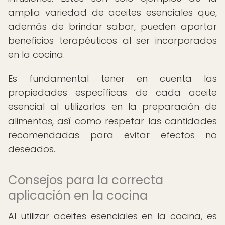
amplia variedad de aceites esenciales que,
además de brindar sabor, pueden aportar
beneficios terapéuticos al ser incorporados
en la cocina.
Es fundamental tener en cuenta las
propiedades específicas de cada aceite
esencial al utilizarlos en la preparación de
alimentos, así como respetar las cantidades
recomendadas para evitar efectos no
deseados.
Consejos para la correcta
aplicación en la cocina
Al utilizar aceites esenciales en la cocina, es