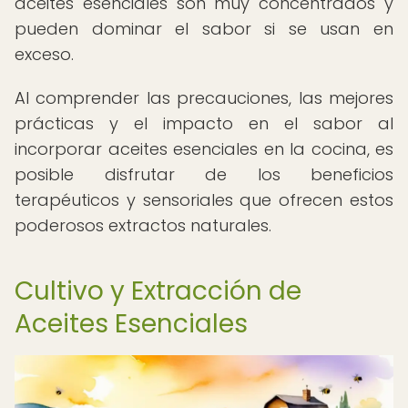
aceites esenciales son muy concentrados y
pueden dominar el sabor si se usan en
exceso.
Al comprender las precauciones, las mejores
prácticas y el impacto en el sabor al
incorporar aceites esenciales en la cocina, es
posible disfrutar de los beneficios
terapéuticos y sensoriales que ofrecen estos
poderosos extractos naturales.
Cultivo y Extracción de
Aceites Esenciales