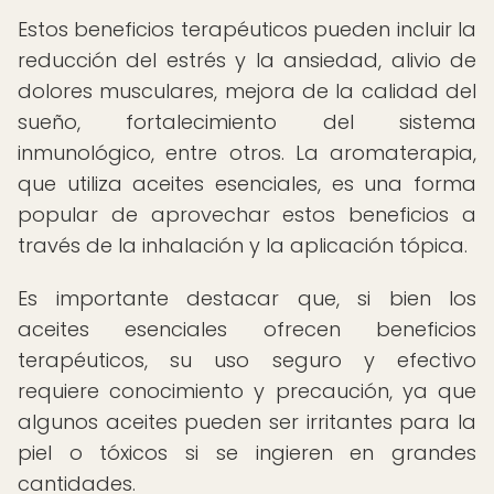
Estos beneficios terapéuticos pueden incluir la
reducción del estrés y la ansiedad, alivio de
dolores musculares, mejora de la calidad del
sueño, fortalecimiento del sistema
inmunológico, entre otros. La aromaterapia,
que utiliza aceites esenciales, es una forma
popular de aprovechar estos beneficios a
través de la inhalación y la aplicación tópica.
Es importante destacar que, si bien los
aceites esenciales ofrecen beneficios
terapéuticos, su uso seguro y efectivo
requiere conocimiento y precaución, ya que
algunos aceites pueden ser irritantes para la
piel o tóxicos si se ingieren en grandes
cantidades.