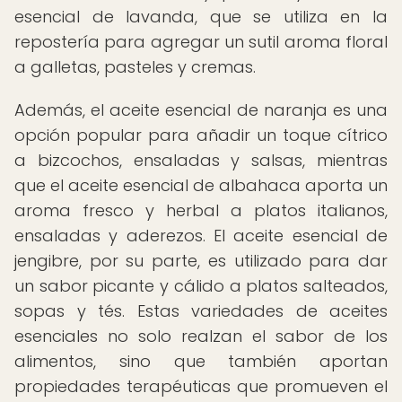
esencial de lavanda, que se utiliza en la
repostería para agregar un sutil aroma floral
a galletas, pasteles y cremas.
Además, el aceite esencial de naranja es una
opción popular para añadir un toque cítrico
a bizcochos, ensaladas y salsas, mientras
que el aceite esencial de albahaca aporta un
aroma fresco y herbal a platos italianos,
ensaladas y aderezos. El aceite esencial de
jengibre, por su parte, es utilizado para dar
un sabor picante y cálido a platos salteados,
sopas y tés. Estas variedades de aceites
esenciales no solo realzan el sabor de los
alimentos, sino que también aportan
propiedades terapéuticas que promueven el