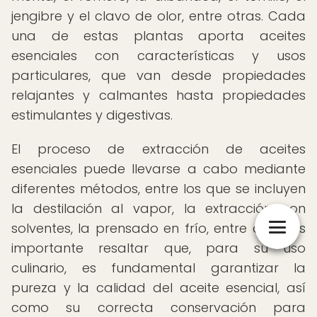
jengibre y el clavo de olor, entre otras. Cada
una de estas plantas aporta aceites
esenciales con características y usos
particulares, que van desde propiedades
relajantes y calmantes hasta propiedades
estimulantes y digestivas.
El proceso de extracción de aceites
esenciales puede llevarse a cabo mediante
diferentes métodos, entre los que se incluyen
la destilación al vapor, la extracción con
solventes, la prensado en frío, entre otros. Es
importante resaltar que, para su uso
culinario, es fundamental garantizar la
pureza y la calidad del aceite esencial, así
como su correcta conservación para