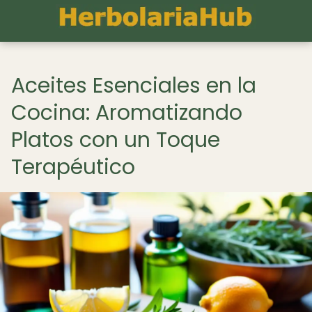
Aceites Esenciales en la
Cocina: Aromatizando
Platos con un Toque
Terapéutico