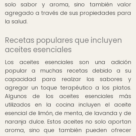
solo sabor y aroma, sino también valor
agregado a través de sus propiedades para
la salud.
Recetas populares que incluyen
aceites esenciales
Los aceites esenciales son una adición
popular a muchas recetas debido a su
capacidad para realzar los sabores y
agregar un toque terapéutico a los platos.
Algunos de los aceites esenciales más
utilizados en la cocina incluyen el aceite
esencial de limón, de menta, de lavanda y de
naranja dulce. Estos aceites no solo aportan
aroma, sino que también pueden ofrecer