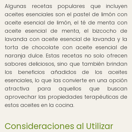
Algunas recetas populares que incluyen
aceites esenciales son el pastel de limón con
aceite esencial de limón, el té de menta con
aceite esencial de menta, el bizcocho de
lavanda con aceite esencial de lavanda y la
torta de chocolate con aceite esencial de
naranja dulce. Estas recetas no solo ofrecen
sabores deliciosos, sino que también brindan
los beneficios añadidos de los aceites
esenciales, lo que las convierte en una opción
atractiva para aquellos que buscan
aprovechar las propiedades terapéuticas de
estos aceites en la cocina.
Consideraciones al Utilizar