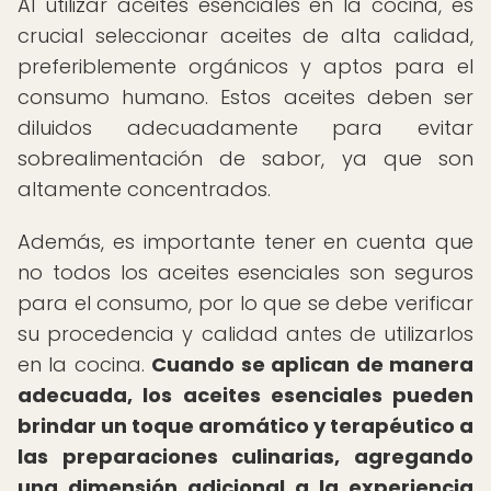
Al utilizar aceites esenciales en la cocina, es
crucial seleccionar aceites de alta calidad,
preferiblemente orgánicos y aptos para el
consumo humano. Estos aceites deben ser
diluidos adecuadamente para evitar
sobrealimentación de sabor, ya que son
altamente concentrados.
Además, es importante tener en cuenta que
no todos los aceites esenciales son seguros
para el consumo, por lo que se debe verificar
su procedencia y calidad antes de utilizarlos
en la cocina.
Cuando se aplican de manera
adecuada, los aceites esenciales pueden
brindar un toque aromático y terapéutico a
las preparaciones culinarias, agregando
una dimensión adicional a la experiencia