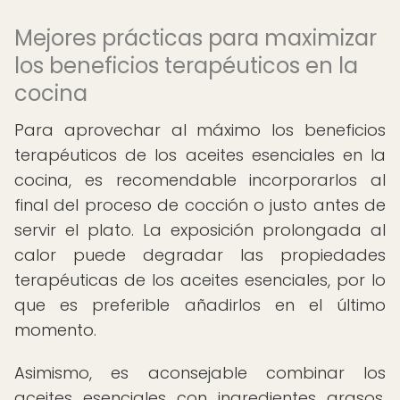
Mejores prácticas para maximizar
los beneficios terapéuticos en la
cocina
Para aprovechar al máximo los beneficios
terapéuticos de los aceites esenciales en la
cocina, es recomendable incorporarlos al
final del proceso de cocción o justo antes de
servir el plato. La exposición prolongada al
calor puede degradar las propiedades
terapéuticas de los aceites esenciales, por lo
que es preferible añadirlos en el último
momento.
Asimismo, es aconsejable combinar los
aceites esenciales con ingredientes grasos,