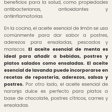
beneficios para la salud, como propiedades
antibacterianas, antioxidantes y
antiinflamatorias.
En la cocina, el aceite esencial de limón se usa
comúnmente para dar sabor a postres,
aderezos para ensaladas, pescados y
mariscos.
El aceite esencial de menta es
ideal para añadir a bebidas, postres y
platos salados como ensaladas.
El aceite
esencial de lavanda puede incorporarse en
recetas de repostería, aderezos, salsas y
postres.
Por otro lado, el aceite esencial de
naranja dulce es perfecto para platos a
base de chocolate, postres cítricos, carnes y
ensaladas.