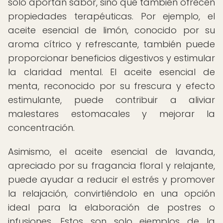
solo aportan sabor, sino que también ofrecen
propiedades terapéuticas. Por ejemplo, el
aceite esencial de limón, conocido por su
aroma cítrico y refrescante, también puede
proporcionar beneficios digestivos y estimular
la claridad mental. El aceite esencial de
menta, reconocido por su frescura y efecto
estimulante, puede contribuir a aliviar
malestares estomacales y mejorar la
concentración.
Asimismo, el aceite esencial de lavanda,
apreciado por su fragancia floral y relajante,
puede ayudar a reducir el estrés y promover
la relajación, convirtiéndolo en una opción
ideal para la elaboración de postres o
infusiones. Estos son solo ejemplos de la