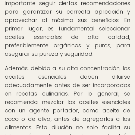
importante seguir ciertas recomendaciones
para garantizar su correcta aplicación y
aprovechar al máximo sus beneficios. En
primer lugar, es fundamental seleccionar
aceites esenciales de alta calidad,
preferiblemente orgánicos y puros, para
asegurar su pureza y seguridad.
Además, debido a su alta concentración, los
aceites esenciales deben diluirse
adecuadamente antes de ser incorporados
en recetas culinarias. Por lo general, se
recomienda mezclar los aceites esenciales
con un agente portador, como aceite de
coco o de oliva, antes de agregarlos a los
alimentos. Esta dilución no solo facilita su