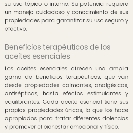
su uso tópico o interno. Su potencia requiere
un manejo cuidadoso y conocimiento de sus
propiedades para garantizar su uso seguro y
efectivo.
Beneficios terapéuticos de los
aceites esenciales
Los aceites esenciales ofrecen una amplia
gama de beneficios terapéuticos, que van
desde propiedades calmantes, analgésicas,
antisépticas, hasta efectos estimulantes y
equilibrantes. Cada aceite esencial tiene sus
propias propiedades únicas, lo que los hace
apropiados para tratar diferentes dolencias
y promover el bienestar emocional y físico.