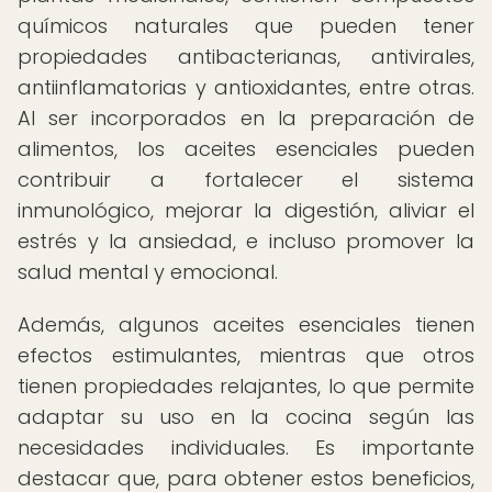
químicos naturales que pueden tener
propiedades antibacterianas, antivirales,
antiinflamatorias y antioxidantes, entre otras.
Al ser incorporados en la preparación de
alimentos, los aceites esenciales pueden
contribuir a fortalecer el sistema
inmunológico, mejorar la digestión, aliviar el
estrés y la ansiedad, e incluso promover la
salud mental y emocional.
Además, algunos aceites esenciales tienen
efectos estimulantes, mientras que otros
tienen propiedades relajantes, lo que permite
adaptar su uso en la cocina según las
necesidades individuales. Es importante
destacar que, para obtener estos beneficios,