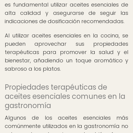
es fundamental utilizar aceites esenciales de
alta calidad y asegurarse de seguir las
indicaciones de dosificación recomendadas.
Al utilizar aceites esenciales en la cocina, se
pueden aprovechar sus propiedades
terapéuticas para promover la salud y el
bienestar, añadiendo un toque aromático y
sabroso a los platos.
Propiedades terapéuticas de
aceites esenciales comunes en la
gastronomía
Algunos de los aceites esenciales más
comúnmente utilizados en la gastronomía no