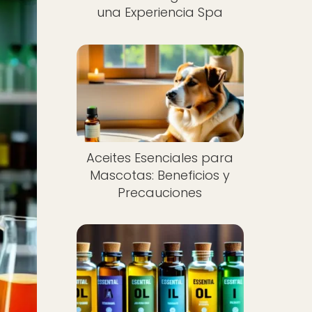
una Experiencia Spa
Aceites Esenciales para
Mascotas: Beneficios y
Precauciones