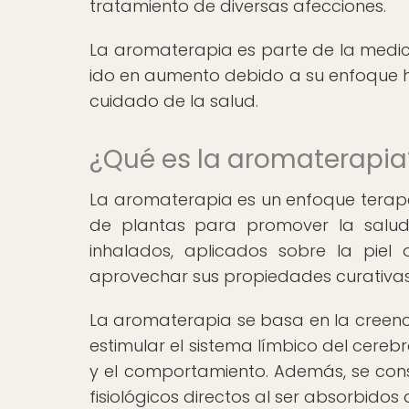
tratamiento de diversas afecciones.
La aromaterapia es parte de la medic
ido en aumento debido a su enfoque h
cuidado de la salud.
¿Qué es la aromaterapia
La aromaterapia es un enfoque terapéu
de plantas para promover la salud 
inhalados, aplicados sobre la piel
aprovechar sus propiedades curativas 
La aromaterapia se basa en la creenc
estimular el sistema límbico del cere
y el comportamiento. Además, se cons
fisiológicos directos al ser absorbidos 