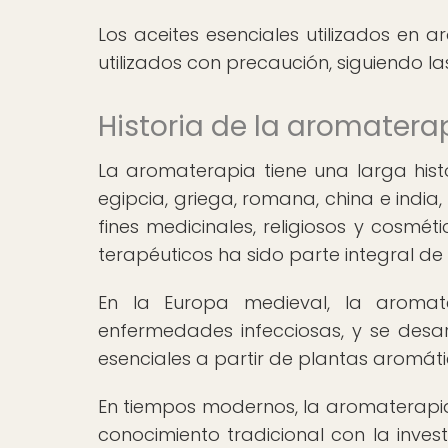
Los aceites esenciales utilizados en
utilizados con precaución, siguiendo l
Historia de la aromatera
La aromaterapia tiene una larga hist
egipcia, griega, romana, china e india
fines medicinales, religiosos y cosméti
terapéuticos ha sido parte integral de d
En la Europa medieval, la aromat
enfermedades infecciosas, y se desar
esenciales a partir de plantas aromáti
En tiempos modernos, la aromaterapi
conocimiento tradicional con la invest