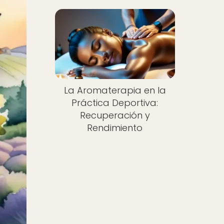
La Aromaterapia en la
Práctica Deportiva:
Recuperación y
Rendimiento