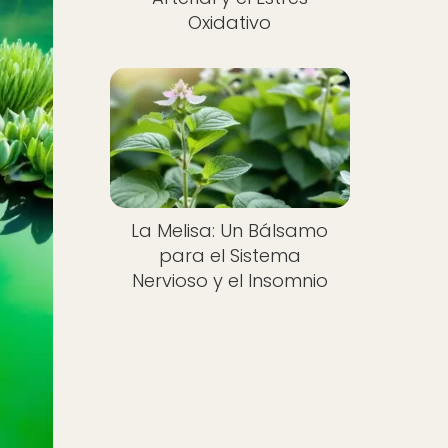
Oxidativo
La Melisa: Un Bálsamo
para el Sistema
Nervioso y el Insomnio