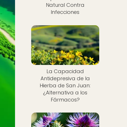
Natural Contra
Infecciones
La Capacidad
Antidepresiva de la
Hierba de San Juan:
¿Alternativa a los
Fármacos?