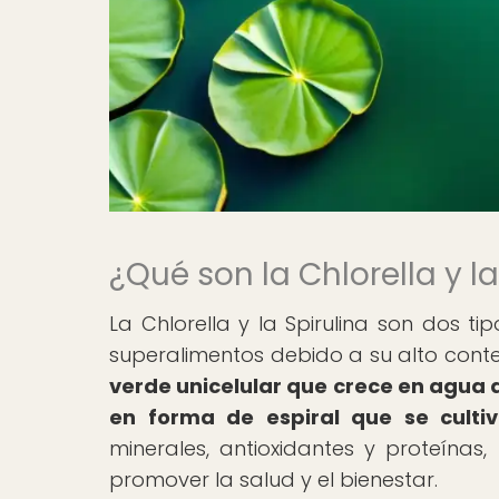
¿Qué son la Chlorella y la
La Chlorella y la Spirulina son dos 
superalimentos debido a su alto conte
verde unicelular que crece en agua d
en forma de espiral que se culti
minerales, antioxidantes y proteínas
promover la salud y el bienestar.