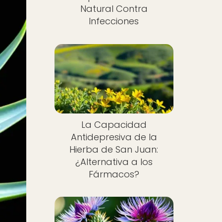
Natural Contra
Infecciones
La Capacidad
Antidepresiva de la
Hierba de San Juan:
¿Alternativa a los
Fármacos?