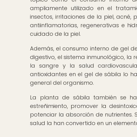
ampliamente utilizado en el tratam
insectos, irritaciones de la piel, acné
antiinflamatorias, regenerativas e hi
cuidado de la piel.
Además, el consumo interno de gel de
digestivo, el sistema inmunológico, la 
la sangre y la salud cardiovascula
antioxidantes en el gel de sábila lo
general del organismo.
La planta de sábila también se ha u
estreñimiento, promover la desintoxi
potenciar la absorción de nutrientes. 
salud la han convertido en un elemento