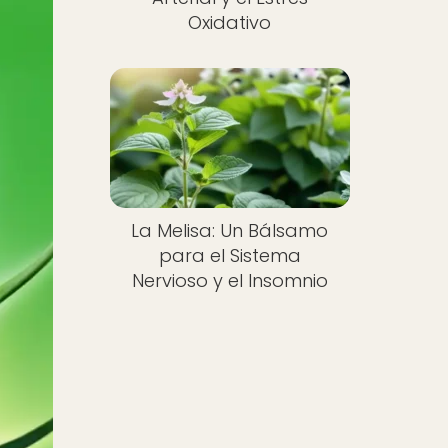
Oxidativo
La Melisa: Un Bálsamo
para el Sistema
Nervioso y el Insomnio