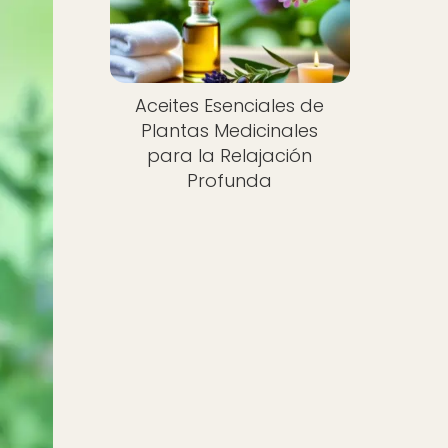
Aceites Esenciales de
Plantas Medicinales
para la Relajación
Profunda