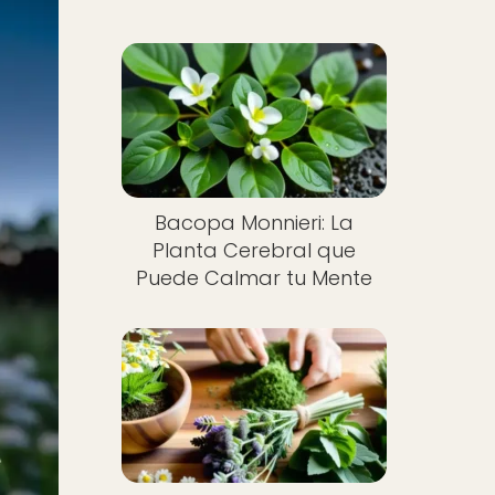
Bacopa Monnieri: La
Planta Cerebral que
Puede Calmar tu Mente