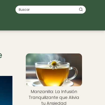
e
Manzanilla: La Infusión
Tranquilizante que Alivia
tu Ansiedad