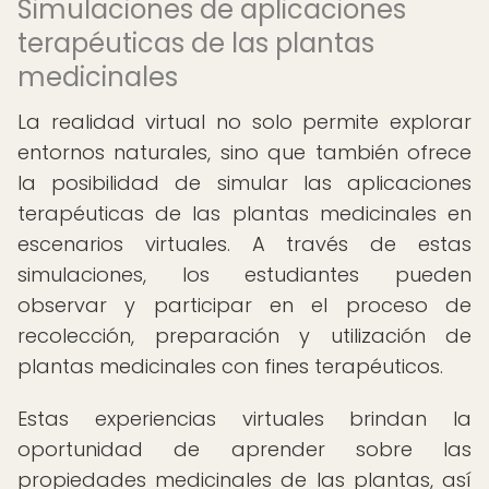
Simulaciones de aplicaciones
terapéuticas de las plantas
medicinales
La realidad virtual no solo permite explorar
entornos naturales, sino que también ofrece
la posibilidad de simular las aplicaciones
terapéuticas de las plantas medicinales en
escenarios virtuales. A través de estas
simulaciones, los estudiantes pueden
observar y participar en el proceso de
recolección, preparación y utilización de
plantas medicinales con fines terapéuticos.
Estas experiencias virtuales brindan la
oportunidad de aprender sobre las
propiedades medicinales de las plantas, así