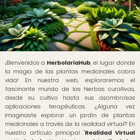
¡Bienvenidos a
HerbolariaHub
, el lugar donde
la magia de las plantas medicinales cobra
vida! En nuestra web, exploraremos el
fascinante mundo de las hierbas curativas,
desde su cultivo hasta sus asombrosas
aplicaciones terapéuticas. ¿Alguna vez
imaginaste explorar un jardín de plantas
medicinales a través de la realidad virtual? En
nuestro artículo principal "
Realidad Virtual