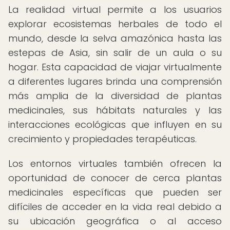
La realidad virtual permite a los usuarios
explorar ecosistemas herbales de todo el
mundo, desde la selva amazónica hasta las
estepas de Asia, sin salir de un aula o su
hogar. Esta capacidad de viajar virtualmente
a diferentes lugares brinda una comprensión
más amplia de la diversidad de plantas
medicinales, sus hábitats naturales y las
interacciones ecológicas que influyen en su
crecimiento y propiedades terapéuticas.
Los entornos virtuales también ofrecen la
oportunidad de conocer de cerca plantas
medicinales específicas que pueden ser
difíciles de acceder en la vida real debido a
su ubicación geográfica o al acceso