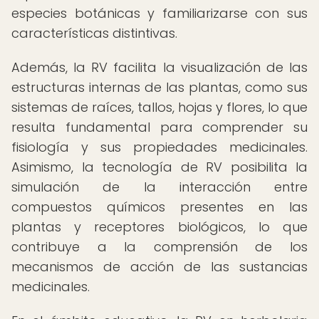
especies botánicas y familiarizarse con sus
características distintivas.
Además, la RV facilita la visualización de las
estructuras internas de las plantas, como sus
sistemas de raíces, tallos, hojas y flores, lo que
resulta fundamental para comprender su
fisiología y sus propiedades medicinales.
Asimismo, la tecnología de RV posibilita la
simulación de la interacción entre
compuestos químicos presentes en las
plantas y receptores biológicos, lo que
contribuye a la comprensión de los
mecanismos de acción de las sustancias
medicinales.