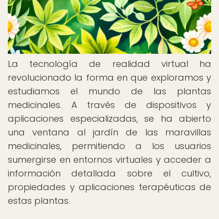
La tecnología de realidad virtual ha
revolucionado la forma en que exploramos y
estudiamos el mundo de las plantas
medicinales. A través de dispositivos y
aplicaciones especializadas, se ha abierto
una ventana al jardín de las maravillas
medicinales, permitiendo a los usuarios
sumergirse en entornos virtuales y acceder a
información detallada sobre el cultivo,
propiedades y aplicaciones terapéuticas de
estas plantas.