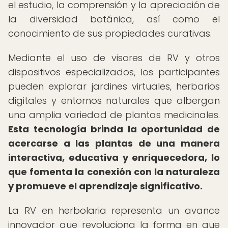
el estudio, la comprensión y la apreciación de
la diversidad botánica, así como el
conocimiento de sus propiedades curativas.
Mediante el uso de visores de RV y otros
dispositivos especializados, los participantes
pueden explorar jardines virtuales, herbarios
digitales y entornos naturales que albergan
una amplia variedad de plantas medicinales.
Esta tecnología brinda la oportunidad de
acercarse a las plantas de una manera
interactiva, educativa y enriquecedora, lo
que fomenta la conexión con la naturaleza
y promueve el aprendizaje significativo.
La RV en herbolaria representa un avance
innovador que revoluciona la forma en que