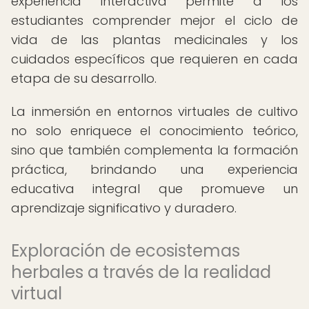
experiencia interactiva permite a los
estudiantes comprender mejor el ciclo de
vida de las plantas medicinales y los
cuidados específicos que requieren en cada
etapa de su desarrollo.
La inmersión en entornos virtuales de cultivo
no solo enriquece el conocimiento teórico,
sino que también complementa la formación
práctica, brindando una experiencia
educativa integral que promueve un
aprendizaje significativo y duradero.
Exploración de ecosistemas
herbales a través de la realidad
virtual