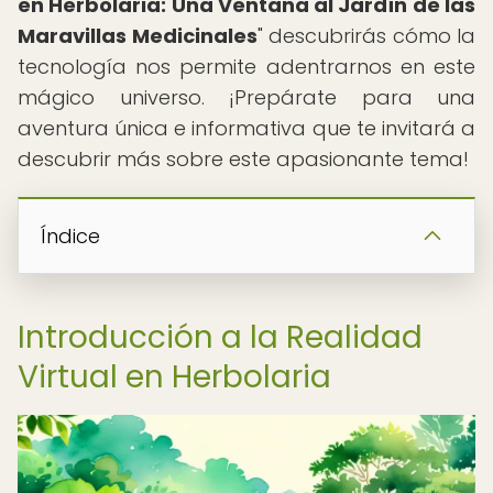
en Herbolaria: Una Ventana al Jardín de las
Maravillas Medicinales
" descubrirás cómo la
tecnología nos permite adentrarnos en este
mágico universo. ¡Prepárate para una
aventura única e informativa que te invitará a
descubrir más sobre este apasionante tema!
Índice
Introducción a la Realidad
Virtual en Herbolaria