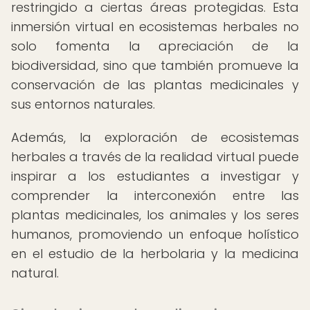
restringido a ciertas áreas protegidas. Esta
inmersión virtual en ecosistemas herbales no
solo fomenta la apreciación de la
biodiversidad, sino que también promueve la
conservación de las plantas medicinales y
sus entornos naturales.
Además, la exploración de ecosistemas
herbales a través de la realidad virtual puede
inspirar a los estudiantes a investigar y
comprender la interconexión entre las
plantas medicinales, los animales y los seres
humanos, promoviendo un enfoque holístico
en el estudio de la herbolaria y la medicina
natural.