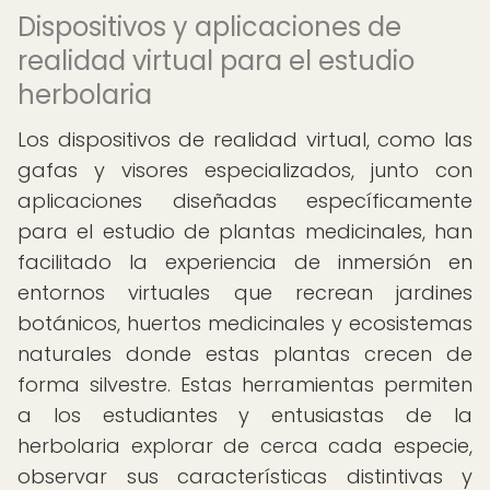
Dispositivos y aplicaciones de
realidad virtual para el estudio
herbolaria
Los dispositivos de realidad virtual, como las
gafas y visores especializados, junto con
aplicaciones diseñadas específicamente
para el estudio de plantas medicinales, han
facilitado la experiencia de inmersión en
entornos virtuales que recrean jardines
botánicos, huertos medicinales y ecosistemas
naturales donde estas plantas crecen de
forma silvestre. Estas herramientas permiten
a los estudiantes y entusiastas de la
herbolaria explorar de cerca cada especie,
observar sus características distintivas y