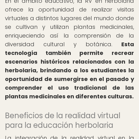
En el ámbito educativo, la RV en herbolaria
ofrece la oportunidad de realizar visitas
virtuales a distintos lugares del mundo donde
se cultivan y utilizan plantas medicinales,
enriqueciendo así la comprensión de la
diversidad cultural y botánica.
Esta
tecnología también permite recrear
escenarios históricos relacionados con la
herbolaria, brindando a los estudiantes la
oportunidad de sumergirse en el pasado y
comprender el uso tradicional de las
plantas medicinales en diferentes culturas.
Beneficios de la realidad virtual
para la educación herbolaria
La integración de la realidad virtual en la