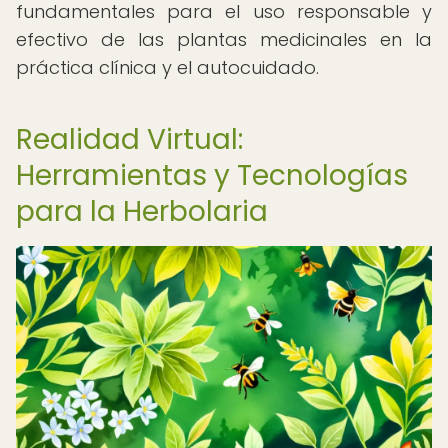
fundamentales para el uso responsable y
efectivo de las plantas medicinales en la
práctica clínica y el autocuidado.
Realidad Virtual:
Herramientas y Tecnologías
para la Herbolaria