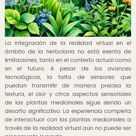
La integración de la realidad virtual en el
ámbito de la herbolaria no está exenta de
limitaciones, tanto en el contexto actual como
en el futuro. A pesar de los avances
tecnológicos, la falta de sensores que
puedan transmitir de manera precisa la
textura, el olor y otros aspectos sensoriales
de las plantas medicinales sigue siendo un
desafío significativo. La experiencia completa
de interactuar con las plantas medicinales a
través de la realidad virtual aún no puede ser