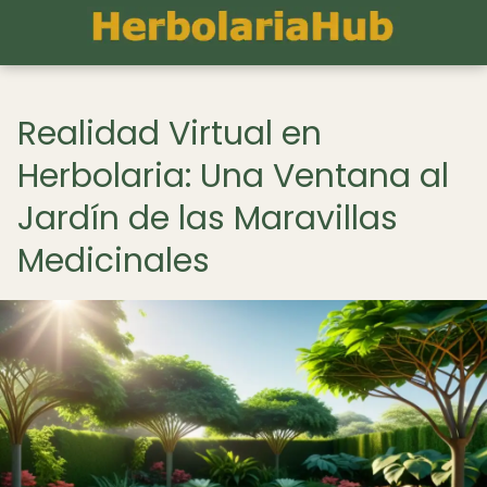
Realidad Virtual en
Herbolaria: Una Ventana al
Jardín de las Maravillas
Medicinales