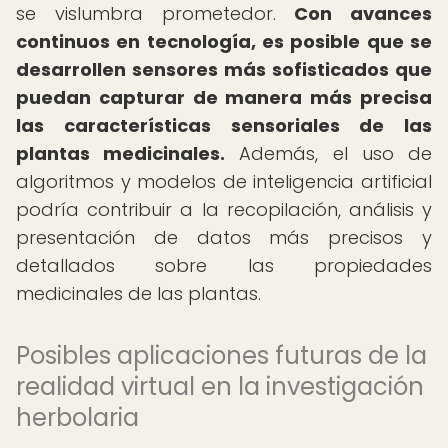
se vislumbra prometedor.
Con avances
continuos en tecnología, es posible que se
desarrollen sensores más sofisticados que
puedan capturar de manera más precisa
las características sensoriales de las
plantas medicinales.
Además, el uso de
algoritmos y modelos de inteligencia artificial
podría contribuir a la recopilación, análisis y
presentación de datos más precisos y
detallados sobre las propiedades
medicinales de las plantas.
Posibles aplicaciones futuras de la
realidad virtual en la investigación
herbolaria