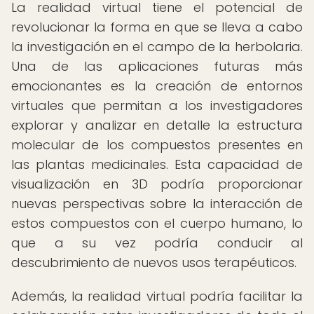
La realidad virtual tiene el potencial de
revolucionar la forma en que se lleva a cabo
la investigación en el campo de la herbolaria.
Una de las aplicaciones futuras más
emocionantes es la creación de entornos
virtuales que permitan a los investigadores
explorar y analizar en detalle la estructura
molecular de los compuestos presentes en
las plantas medicinales. Esta capacidad de
visualización en 3D podría proporcionar
nuevas perspectivas sobre la interacción de
estos compuestos con el cuerpo humano, lo
que a su vez podría conducir al
descubrimiento de nuevos usos terapéuticos.
Además, la realidad virtual podría facilitar la