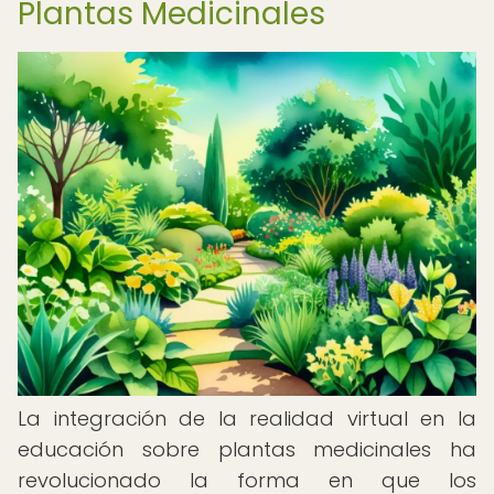
Plantas Medicinales
La integración de la realidad virtual en la
educación sobre plantas medicinales ha
revolucionado la forma en que los