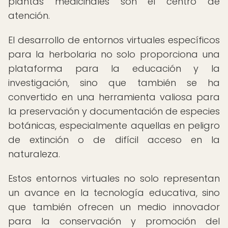
plantas medicinales son el centro de
atención.
El desarrollo de entornos virtuales específicos
para la herbolaria no solo proporciona una
plataforma para la educación y la
investigación, sino que también se ha
convertido en una herramienta valiosa para
la preservación y documentación de especies
botánicas, especialmente aquellas en peligro
de extinción o de difícil acceso en la
naturaleza.
Estos entornos virtuales no solo representan
un avance en la tecnología educativa, sino
que también ofrecen un medio innovador
para la conservación y promoción del