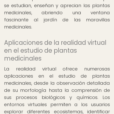
se estudian, enseñan y aprecian las plantas
medicinales, abriendo una ventana
fascinante al jardín de las maravillas
medicinales.
Aplicaciones de la realidad virtual
en el estudio de plantas
medicinales
La realidad virtual ofrece numerosas
aplicaciones en el estudio de plantas
medicinales, desde la observación detallada
de su morfología hasta la comprensión de
sus procesos biológicos y químicos. Los
entornos virtuales permiten a los usuarios
explorar diferentes ecosistemas, identificar