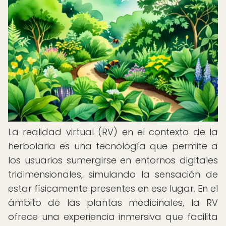
La realidad virtual (RV) en el contexto de la
herbolaria es una tecnología que permite a
los usuarios sumergirse en entornos digitales
tridimensionales, simulando la sensación de
estar físicamente presentes en ese lugar. En el
ámbito de las plantas medicinales, la RV
ofrece una experiencia inmersiva que facilita