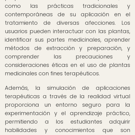
como las prácticas tradicionales y
contemporáneas de su aplicación en el
tratamiento de diversas afecciones. Los
usuarios pueden interactuar con las plantas,
identificar sus partes medicinales, aprender
métodos de extracción y preparación, y
comprender las precauciones y
consideraciones éticas en el uso de plantas
medicinales con fines terapéuticos.
Además, la simulación de aplicaciones
terapéuticas a través de la realidad virtual
proporciona un entorno seguro para la
experimentación y el aprendizaje práctico,
permitiendo a los estudiantes adquirir
habilidades y conocimientos que son