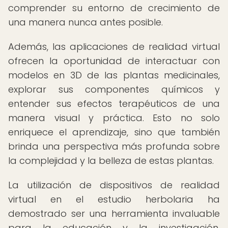
comprender su entorno de crecimiento de
una manera nunca antes posible.
Además, las aplicaciones de realidad virtual
ofrecen la oportunidad de interactuar con
modelos en 3D de las plantas medicinales,
explorar sus componentes químicos y
entender sus efectos terapéuticos de una
manera visual y práctica. Esto no solo
enriquece el aprendizaje, sino que también
brinda una perspectiva más profunda sobre
la complejidad y la belleza de estas plantas.
La utilización de dispositivos de realidad
virtual en el estudio herbolaria ha
demostrado ser una herramienta invaluable
para la educación y la investigación,