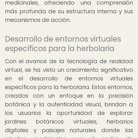
medicinales, ofreciendo una comprensión
más profunda de su estructura interna y sus
mecanismos de acción.
Desarrollo de entornos virtuales
específicos para la herbolaria
Con el avance de la tecnología de realidad
virtual, se ha visto un crecimiento significativo
en el desarrollo de entornos virtuales
específicos para la herbolaria. Estos entornos,
creados con un enfoque en la precisión
botánica y la autenticidad visual, brindan a
los usuarios la oportunidad de explorar
jardines botánicos virtuales, herbarios
digitales y paisajes naturales donde las