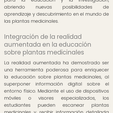
abriendo nuevas posibilidades de
aprendizaje y descubrimiento en el mundo de
las plantas medicinales.
Integración de la realidad
aumentada en la educación
sobre plantas medicinales
La realidad aumentada ha demostrado ser
una herramienta poderosa para enriquecer
la educación sobre plantas medicinales, al
superponer información digital sobre el
entorno físico. Mediante el uso de dispositivos
móviles o visores especializados, los
estudiantes pueden escanear plantas
medicinales y recibir información detallada