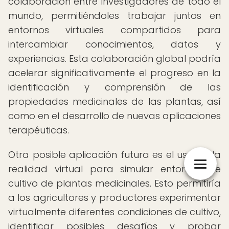
colaboración entre investigadores de todo el
mundo, permitiéndoles trabajar juntos en
entornos virtuales compartidos para
intercambiar conocimientos, datos y
experiencias. Esta colaboración global podría
acelerar significativamente el progreso en la
identificación y comprensión de las
propiedades medicinales de las plantas, así
como en el desarrollo de nuevas aplicaciones
terapéuticas.
Otra posible aplicación futura es el uso de la
realidad virtual para simular entornos de
cultivo de plantas medicinales. Esto permitiría
a los agricultores y productores experimentar
virtualmente diferentes condiciones de cultivo,
identificar posibles desafíos y probar