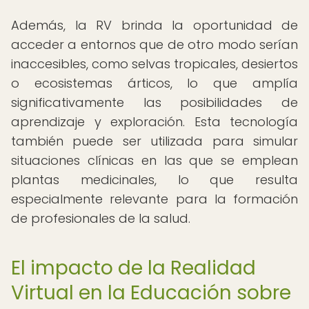
Además, la RV brinda la oportunidad de
acceder a entornos que de otro modo serían
inaccesibles, como selvas tropicales, desiertos
o ecosistemas árticos, lo que amplía
significativamente las posibilidades de
aprendizaje y exploración. Esta tecnología
también puede ser utilizada para simular
situaciones clínicas en las que se emplean
plantas medicinales, lo que resulta
especialmente relevante para la formación
de profesionales de la salud.
El impacto de la Realidad
Virtual en la Educación sobre