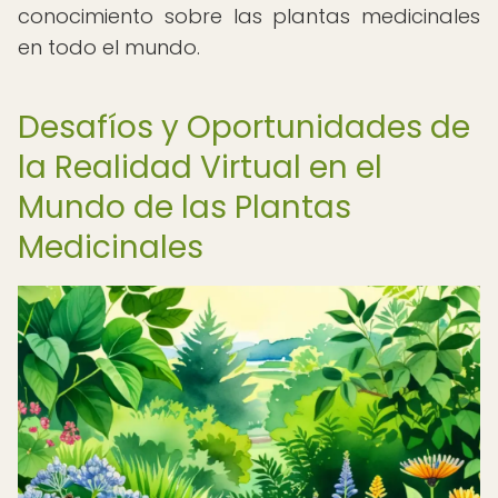
conocimiento sobre las plantas medicinales
en todo el mundo.
Desafíos y Oportunidades de
la Realidad Virtual en el
Mundo de las Plantas
Medicinales