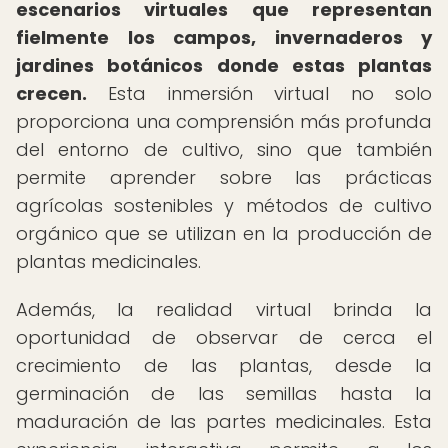
escenarios virtuales que representan
fielmente los campos, invernaderos y
jardines botánicos donde estas plantas
crecen.
Esta inmersión virtual no solo
proporciona una comprensión más profunda
del entorno de cultivo, sino que también
permite aprender sobre las prácticas
agrícolas sostenibles y métodos de cultivo
orgánico que se utilizan en la producción de
plantas medicinales.
Además, la realidad virtual brinda la
oportunidad de observar de cerca el
crecimiento de las plantas, desde la
germinación de las semillas hasta la
maduración de las partes medicinales. Esta