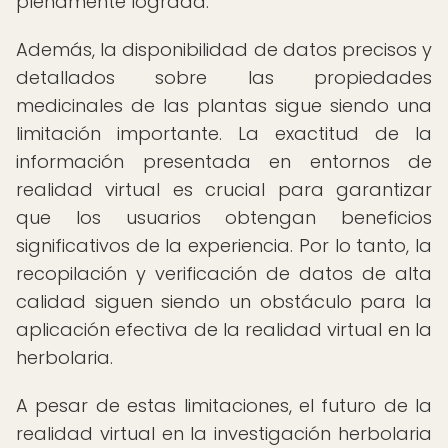
plenamente lograda.
Además, la disponibilidad de datos precisos y
detallados sobre las propiedades
medicinales de las plantas sigue siendo una
limitación importante. La exactitud de la
información presentada en entornos de
realidad virtual es crucial para garantizar
que los usuarios obtengan beneficios
significativos de la experiencia. Por lo tanto, la
recopilación y verificación de datos de alta
calidad siguen siendo un obstáculo para la
aplicación efectiva de la realidad virtual en la
herbolaria.
A pesar de estas limitaciones, el futuro de la
realidad virtual en la investigación herbolaria