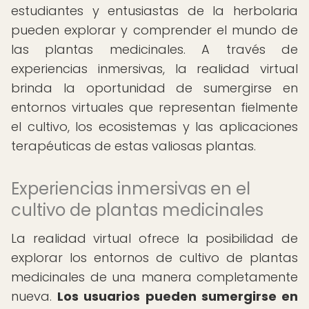
estudiantes y entusiastas de la herbolaria
pueden explorar y comprender el mundo de
las plantas medicinales. A través de
experiencias inmersivas, la realidad virtual
brinda la oportunidad de sumergirse en
entornos virtuales que representan fielmente
el cultivo, los ecosistemas y las aplicaciones
terapéuticas de estas valiosas plantas.
Experiencias inmersivas en el
cultivo de plantas medicinales
La realidad virtual ofrece la posibilidad de
explorar los entornos de cultivo de plantas
medicinales de una manera completamente
nueva.
Los usuarios pueden sumergirse en