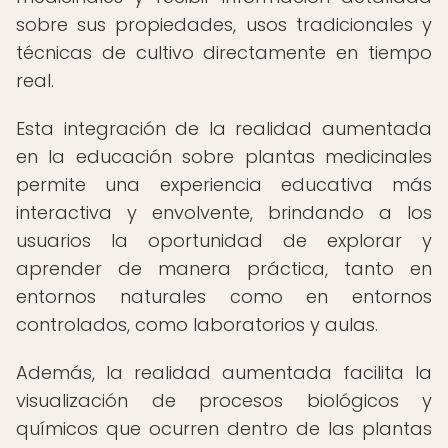
sobre sus propiedades, usos tradicionales y
técnicas de cultivo directamente en tiempo
real.
Esta integración de la realidad aumentada
en la educación sobre plantas medicinales
permite una experiencia educativa más
interactiva y envolvente, brindando a los
usuarios la oportunidad de explorar y
aprender de manera práctica, tanto en
entornos naturales como en entornos
controlados, como laboratorios y aulas.
Además, la realidad aumentada facilita la
visualización de procesos biológicos y
químicos que ocurren dentro de las plantas