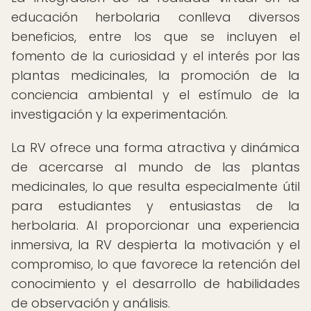
educación herbolaria conlleva diversos
beneficios, entre los que se incluyen el
fomento de la curiosidad y el interés por las
plantas medicinales, la promoción de la
conciencia ambiental y el estímulo de la
investigación y la experimentación.
La RV ofrece una forma atractiva y dinámica
de acercarse al mundo de las plantas
medicinales, lo que resulta especialmente útil
para estudiantes y entusiastas de la
herbolaria. Al proporcionar una experiencia
inmersiva, la RV despierta la motivación y el
compromiso, lo que favorece la retención del
conocimiento y el desarrollo de habilidades
de observación y análisis.