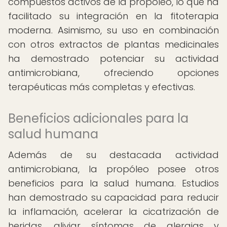
compuestos activos de la propóleo, lo que ha
facilitado su integración en la fitoterapia
moderna. Asimismo, su uso en combinación
con otros extractos de plantas medicinales
ha demostrado potenciar su actividad
antimicrobiana, ofreciendo opciones
terapéuticas más completas y efectivas.
Beneficios adicionales para la
salud humana
Además de su destacada actividad
antimicrobiana, la propóleo posee otros
beneficios para la salud humana. Estudios
han demostrado su capacidad para reducir
la inflamación, acelerar la cicatrización de
heridas, aliviar síntomas de alergias y