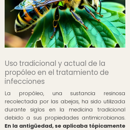
Uso tradicional y actual de la
propóleo en el tratamiento de
infecciones
La propóleo, una sustancia resinosa
recolectada por las abejas, ha sido utilizada
durante siglos en la medicina tradicional
debido a sus propiedades antimicrobianas.
En la antigüedad, se aplicaba tópicamente