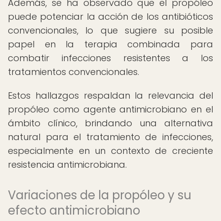
Además, se ha observado que el propóleo
puede potenciar la acción de los antibióticos
convencionales, lo que sugiere su posible
papel en la terapia combinada para
combatir infecciones resistentes a los
tratamientos convencionales.
Estos hallazgos respaldan la relevancia del
propóleo como agente antimicrobiano en el
ámbito clínico, brindando una alternativa
natural para el tratamiento de infecciones,
especialmente en un contexto de creciente
resistencia antimicrobiana.
Variaciones de la propóleo y su
efecto antimicrobiano