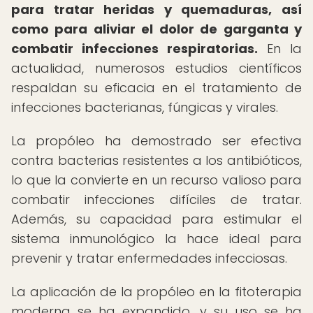
para tratar heridas y quemaduras, así
como para aliviar el dolor de garganta y
combatir infecciones respiratorias.
En la
actualidad, numerosos estudios científicos
respaldan su eficacia en el tratamiento de
infecciones bacterianas, fúngicas y virales.
La propóleo ha demostrado ser efectiva
contra bacterias resistentes a los antibióticos,
lo que la convierte en un recurso valioso para
combatir infecciones difíciles de tratar.
Además, su capacidad para estimular el
sistema inmunológico la hace ideal para
prevenir y tratar enfermedades infecciosas.
La aplicación de la propóleo en la fitoterapia
moderna se ha expandido, y su uso se ha