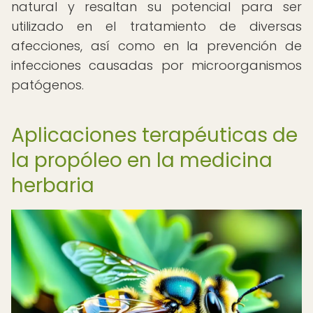
natural y resaltan su potencial para ser
utilizado en el tratamiento de diversas
afecciones, así como en la prevención de
infecciones causadas por microorganismos
patógenos.
Aplicaciones terapéuticas de
la propóleo en la medicina
herbaria