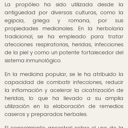
La propóleo ha sido utilizada desde la
antigüedad por diversas culturas, como la
egipcia, griega y romana, por sus
propiedades medicinales. En la herbolaria
tradicional, se ha empleado para tratar
afecciones respiratorias, heridas, infecciones
de la piel y como un potente fortalecedor del
sistema inmunológico.
En la medicina popular, se le ha atribuido la
capacidad de combatir infecciones, reducir
la inflamación y acelerar la cicatrización de
heridas, lo que ha llevado a su amplia
utilización en la elaboración de remedios
caseros y preparados herbales.
El conocimiento ancestral sobre el uso de la