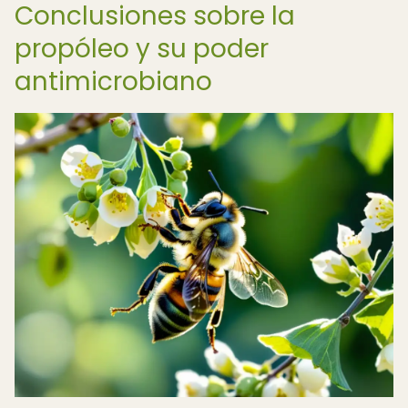
Conclusiones sobre la
propóleo y su poder
antimicrobiano