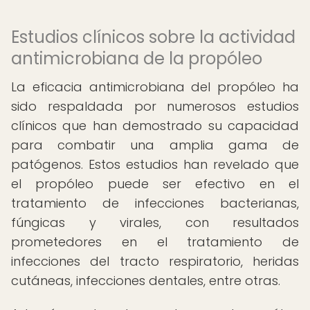
Estudios clínicos sobre la actividad
antimicrobiana de la propóleo
La eficacia antimicrobiana del propóleo ha
sido respaldada por numerosos estudios
clínicos que han demostrado su capacidad
para combatir una amplia gama de
patógenos. Estos estudios han revelado que
el propóleo puede ser efectivo en el
tratamiento de infecciones bacterianas,
fúngicas y virales, con resultados
prometedores en el tratamiento de
infecciones del tracto respiratorio, heridas
cutáneas, infecciones dentales, entre otras.