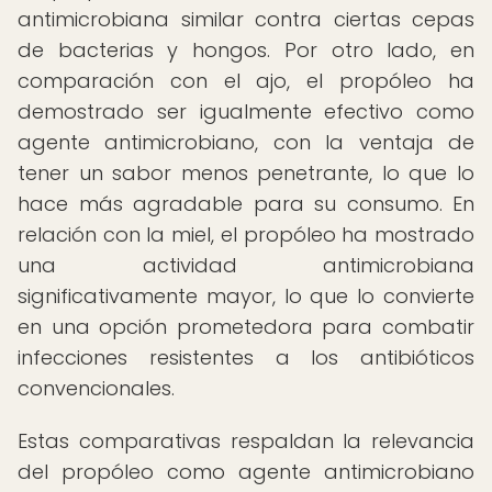
antimicrobiana similar contra ciertas cepas
de bacterias y hongos. Por otro lado, en
comparación con el ajo, el propóleo ha
demostrado ser igualmente efectivo como
agente antimicrobiano, con la ventaja de
tener un sabor menos penetrante, lo que lo
hace más agradable para su consumo. En
relación con la miel, el propóleo ha mostrado
una actividad antimicrobiana
significativamente mayor, lo que lo convierte
en una opción prometedora para combatir
infecciones resistentes a los antibióticos
convencionales.
Estas comparativas respaldan la relevancia
del propóleo como agente antimicrobiano