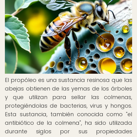
El propóleo es una sustancia resinosa que las
abejas obtienen de las yemas de los árboles
y que utilizan para sellar las colmenas,
protegiéndolas de bacterias, virus y hongos.
Esta sustancia, también conocida como "el
antibiótico de la colmena", ha sido utilizada
durante siglos por sus propiedades