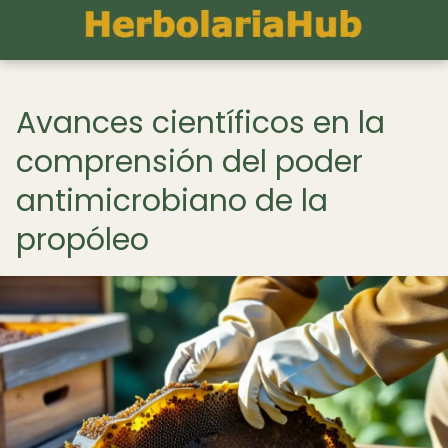
Avances científicos en la
comprensión del poder
antimicrobiano de la
propóleo