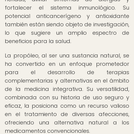
fortalecer el sistema inmunológico. Su
potencial anticancerígeno y antioxidante
también están siendo objeto de investigación,
lo que sugiere un amplio espectro de
beneficios para la salud.
La propóleo, al ser una sustancia natural, se
ha convertido en un enfoque prometedor
para el desarrollo de terapias
complementarias y alternativas en el ámbito
de la medicina integrativa. Su versatilidad,
combinada con su historia de uso seguro y
eficaz, la posiciona como un recurso valioso
en el tratamiento de diversas afecciones,
ofreciendo una alternativa natural a los
medicamentos convencionales.