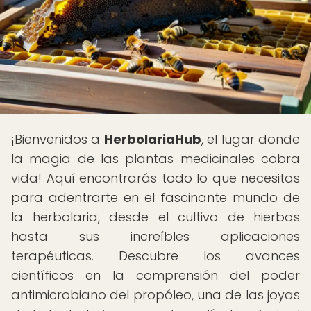
¡Bienvenidos a
HerbolariaHub
, el lugar donde
la magia de las plantas medicinales cobra
vida! Aquí encontrarás todo lo que necesitas
para adentrarte en el fascinante mundo de
la herbolaria, desde el cultivo de hierbas
hasta sus increíbles aplicaciones
terapéuticas. Descubre los avances
científicos en la comprensión del poder
antimicrobiano del propóleo, una de las joyas