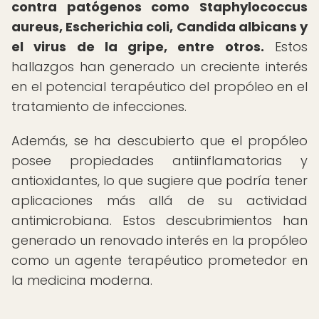
contra patógenos como Staphylococcus
aureus, Escherichia coli, Candida albicans y
el virus de la gripe, entre otros.
Estos
hallazgos han generado un creciente interés
en el potencial terapéutico del propóleo en el
tratamiento de infecciones.
Además, se ha descubierto que el propóleo
posee propiedades antiinflamatorias y
antioxidantes, lo que sugiere que podría tener
aplicaciones más allá de su actividad
antimicrobiana. Estos descubrimientos han
generado un renovado interés en la propóleo
como un agente terapéutico prometedor en
la medicina moderna.