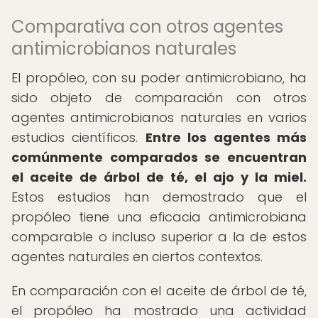
Comparativa con otros agentes
antimicrobianos naturales
El propóleo, con su poder antimicrobiano, ha
sido objeto de comparación con otros
agentes antimicrobianos naturales en varios
estudios científicos.
Entre los agentes más
comúnmente comparados se encuentran
el aceite de árbol de té, el ajo y la miel.
Estos estudios han demostrado que el
propóleo tiene una eficacia antimicrobiana
comparable o incluso superior a la de estos
agentes naturales en ciertos contextos.
En comparación con el aceite de árbol de té,
el propóleo ha mostrado una actividad