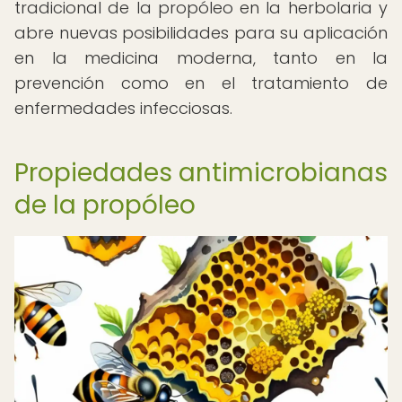
tradicional de la propóleo en la herbolaria y
abre nuevas posibilidades para su aplicación
en la medicina moderna, tanto en la
prevención como en el tratamiento de
enfermedades infecciosas.
Propiedades antimicrobianas
de la propóleo