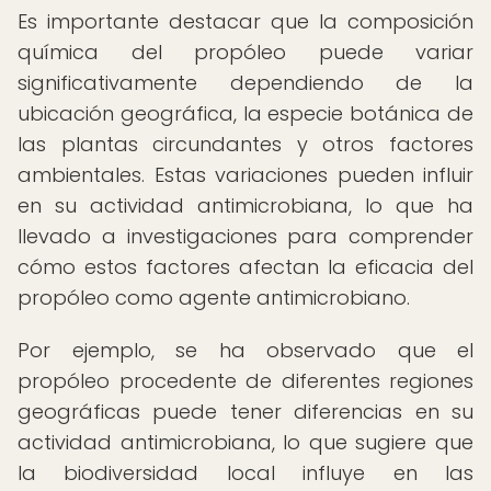
Es importante destacar que la composición
química del propóleo puede variar
significativamente dependiendo de la
ubicación geográfica, la especie botánica de
las plantas circundantes y otros factores
ambientales. Estas variaciones pueden influir
en su actividad antimicrobiana, lo que ha
llevado a investigaciones para comprender
cómo estos factores afectan la eficacia del
propóleo como agente antimicrobiano.
Por ejemplo, se ha observado que el
propóleo procedente de diferentes regiones
geográficas puede tener diferencias en su
actividad antimicrobiana, lo que sugiere que
la biodiversidad local influye en las