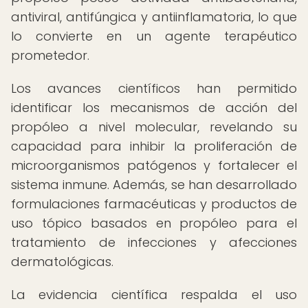
antiviral, antifúngica y antiinflamatoria, lo que
lo convierte en un agente terapéutico
prometedor.
Los avances científicos han permitido
identificar los mecanismos de acción del
propóleo a nivel molecular, revelando su
capacidad para inhibir la proliferación de
microorganismos patógenos y fortalecer el
sistema inmune. Además, se han desarrollado
formulaciones farmacéuticas y productos de
uso tópico basados en propóleo para el
tratamiento de infecciones y afecciones
dermatológicas.
La evidencia científica respalda el uso