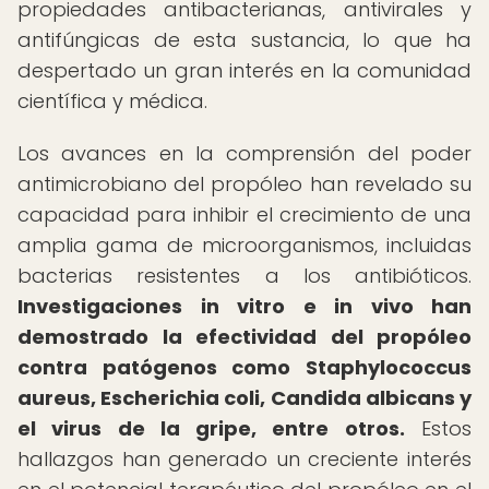
propiedades antibacterianas, antivirales y
antifúngicas de esta sustancia, lo que ha
despertado un gran interés en la comunidad
científica y médica.
Los avances en la comprensión del poder
antimicrobiano del propóleo han revelado su
capacidad para inhibir el crecimiento de una
amplia gama de microorganismos, incluidas
bacterias resistentes a los antibióticos.
Investigaciones in vitro e in vivo han
demostrado la efectividad del propóleo
contra patógenos como Staphylococcus
aureus, Escherichia coli, Candida albicans y
el virus de la gripe, entre otros.
Estos
hallazgos han generado un creciente interés