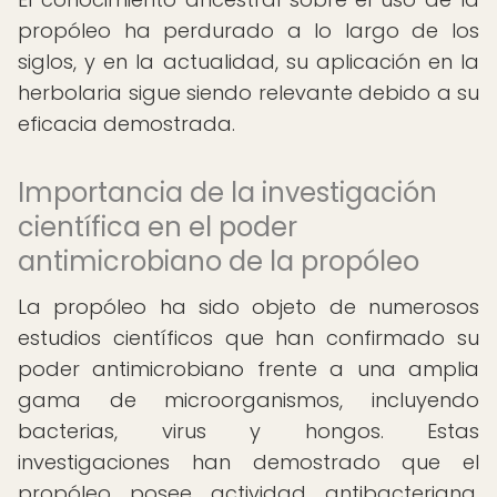
propóleo ha perdurado a lo largo de los
siglos, y en la actualidad, su aplicación en la
herbolaria sigue siendo relevante debido a su
eficacia demostrada.
Importancia de la investigación
científica en el poder
antimicrobiano de la propóleo
La propóleo ha sido objeto de numerosos
estudios científicos que han confirmado su
poder antimicrobiano frente a una amplia
gama de microorganismos, incluyendo
bacterias, virus y hongos. Estas
investigaciones han demostrado que el
propóleo posee actividad antibacteriana,