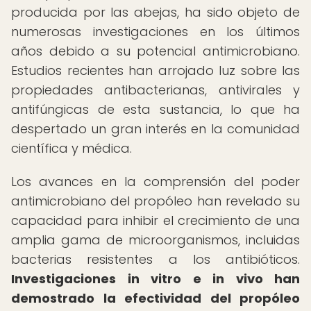
producida por las abejas, ha sido objeto de
numerosas investigaciones en los últimos
años debido a su potencial antimicrobiano.
Estudios recientes han arrojado luz sobre las
propiedades antibacterianas, antivirales y
antifúngicas de esta sustancia, lo que ha
despertado un gran interés en la comunidad
científica y médica.
Los avances en la comprensión del poder
antimicrobiano del propóleo han revelado su
capacidad para inhibir el crecimiento de una
amplia gama de microorganismos, incluidas
bacterias resistentes a los antibióticos.
Investigaciones in vitro e in vivo han
demostrado la efectividad del propóleo