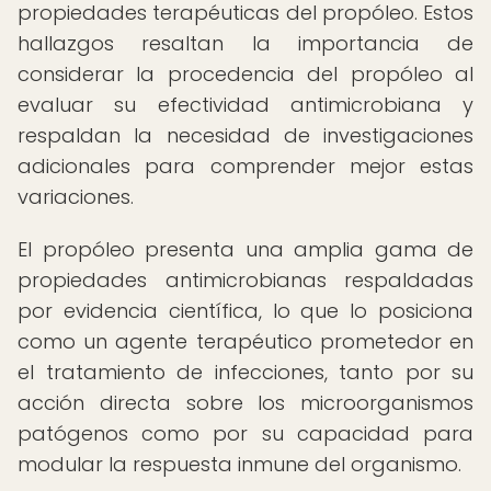
propiedades terapéuticas del propóleo. Estos
hallazgos resaltan la importancia de
considerar la procedencia del propóleo al
evaluar su efectividad antimicrobiana y
respaldan la necesidad de investigaciones
adicionales para comprender mejor estas
variaciones.
El propóleo presenta una amplia gama de
propiedades antimicrobianas respaldadas
por evidencia científica, lo que lo posiciona
como un agente terapéutico prometedor en
el tratamiento de infecciones, tanto por su
acción directa sobre los microorganismos
patógenos como por su capacidad para
modular la respuesta inmune del organismo.