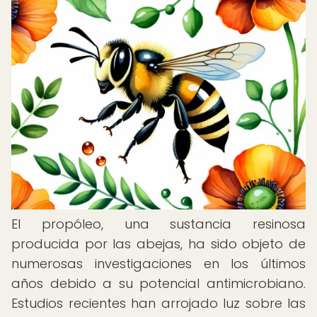
El propóleo, una sustancia resinosa
producida por las abejas, ha sido objeto de
numerosas investigaciones en los últimos
años debido a su potencial antimicrobiano.
Estudios recientes han arrojado luz sobre las