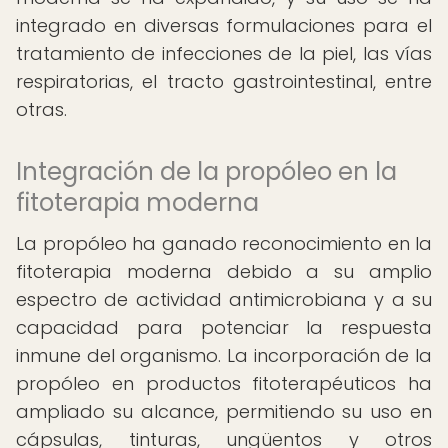
integrado en diversas formulaciones para el
tratamiento de infecciones de la piel, las vías
respiratorias, el tracto gastrointestinal, entre
otras.
Integración de la propóleo en la
fitoterapia moderna
La propóleo ha ganado reconocimiento en la
fitoterapia moderna debido a su amplio
espectro de actividad antimicrobiana y a su
capacidad para potenciar la respuesta
inmune del organismo. La incorporación de la
propóleo en productos fitoterapéuticos ha
ampliado su alcance, permitiendo su uso en
cápsulas, tinturas, ungüentos y otros