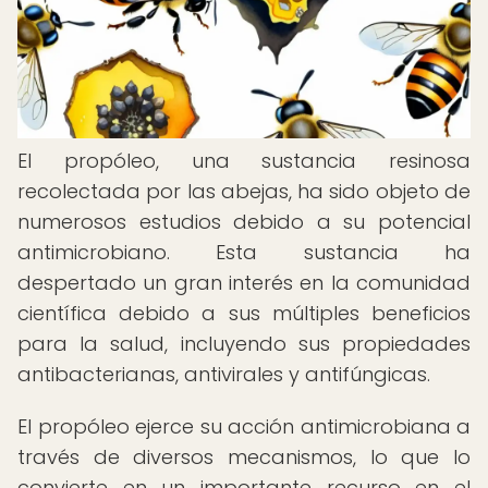
El propóleo, una sustancia resinosa
recolectada por las abejas, ha sido objeto de
numerosos estudios debido a su potencial
antimicrobiano. Esta sustancia ha
despertado un gran interés en la comunidad
científica debido a sus múltiples beneficios
para la salud, incluyendo sus propiedades
antibacterianas, antivirales y antifúngicas.
El propóleo ejerce su acción antimicrobiana a
través de diversos mecanismos, lo que lo
convierte en un importante recurso en el