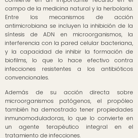
campo de la medicina natural y la herbolaria.
Entre los mecanismos de acción
antimicrobiana se incluyen la inhibición de la
síntesis de ADN en microorganismos, la
interferencia con la pared celular bacteriana,
y la capacidad de inhibir la formación de
biofilms, lo que lo hace efectivo contra
infecciones resistentes a los antibióticos
convencionales.
Además de su acción directa sobre
microorganismos patógenos, el propóleo
también ha demostrado tener propiedades
inmunomoduladoras, lo que lo convierte en
un agente terapéutico integral en el
tratamiento de infecciones.