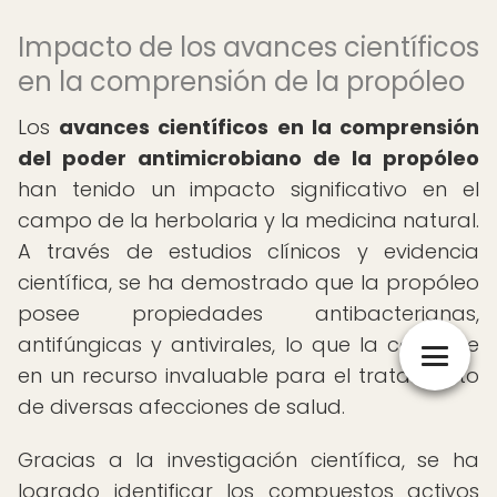
Impacto de los avances científicos
en la comprensión de la propóleo
Los
avances científicos en la comprensión
del poder antimicrobiano de la propóleo
han tenido un impacto significativo en el
campo de la herbolaria y la medicina natural.
A través de estudios clínicos y evidencia
científica, se ha demostrado que la propóleo
posee propiedades antibacterianas,
antifúngicas y antivirales, lo que la convierte
en un recurso invaluable para el tratamiento
de diversas afecciones de salud.
Gracias a la investigación científica, se ha
logrado identificar los compuestos activos