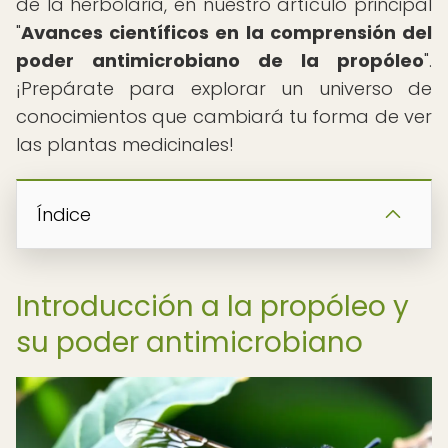
de la herbolaria, en nuestro artículo principal
"
Avances científicos en la comprensión del
poder antimicrobiano de la propóleo
".
¡Prepárate para explorar un universo de
conocimientos que cambiará tu forma de ver
las plantas medicinales!
Índice
Introducción a la propóleo y
su poder antimicrobiano