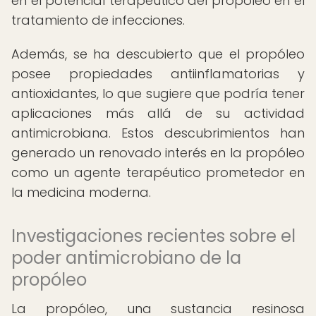
en el potencial terapéutico del propóleo en el
tratamiento de infecciones.
Además, se ha descubierto que el propóleo
posee propiedades antiinflamatorias y
antioxidantes, lo que sugiere que podría tener
aplicaciones más allá de su actividad
antimicrobiana. Estos descubrimientos han
generado un renovado interés en la propóleo
como un agente terapéutico prometedor en
la medicina moderna.
Investigaciones recientes sobre el
poder antimicrobiano de la
propóleo
La propóleo, una sustancia resinosa