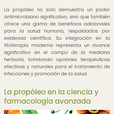
La propóleo no solo demuestra un poder
antimicrobiano significativo, sino que también
ofrece una gama de beneficios adicionales
para la salud humana, respaldados por
evidencia científica. Su integración en la
fitoterapia moderna representa un avance
significativo en el campo de la medicina
herbaria, brindando opciones terapéuticas
efectivas y naturales para el tratamiento de
infecciones y promoción de la salud.
La propóleo en la ciencia y
farmacología avanzada