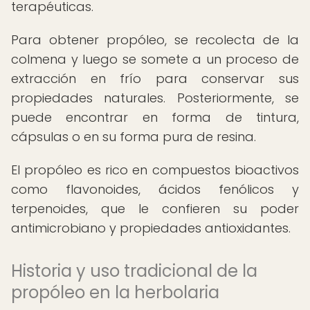
terapéuticas.
Para obtener propóleo, se recolecta de la
colmena y luego se somete a un proceso de
extracción en frío para conservar sus
propiedades naturales. Posteriormente, se
puede encontrar en forma de tintura,
cápsulas o en su forma pura de resina.
El propóleo es rico en compuestos bioactivos
como flavonoides, ácidos fenólicos y
terpenoides, que le confieren su poder
antimicrobiano y propiedades antioxidantes.
Historia y uso tradicional de la
propóleo en la herbolaria