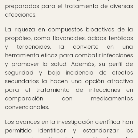
preparados para el tratamiento de diversas
afecciones.
La riqueza en compuestos bioactivos de la
propóleo, como flavonoides, ácidos fenólicos
y terpenoides, la convierte en una
herramienta eficaz para combatir infecciones
y promover la salud. Además, su perfil de
seguridad y baja incidencia de efectos
secundarios la hacen una opción atractiva
para el tratamiento de infecciones en
comparación con medicamentos
convencionales.
Los avances en la investigación científica han
permitido identificar y estandarizar los