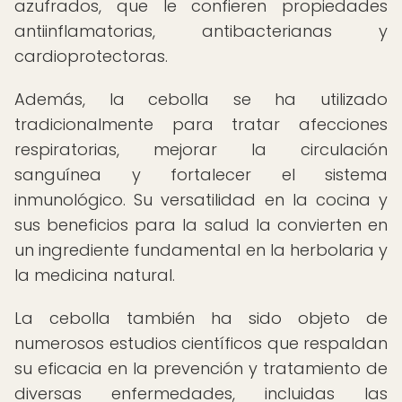
azufrados, que le confieren propiedades
antiinflamatorias, antibacterianas y
cardioprotectoras.
Además, la cebolla se ha utilizado
tradicionalmente para tratar afecciones
respiratorias, mejorar la circulación
sanguínea y fortalecer el sistema
inmunológico. Su versatilidad en la cocina y
sus beneficios para la salud la convierten en
un ingrediente fundamental en la herbolaria y
la medicina natural.
La cebolla también ha sido objeto de
numerosos estudios científicos que respaldan
su eficacia en la prevención y tratamiento de
diversas enfermedades, incluidas las