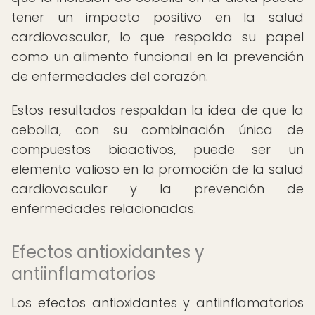
tener un impacto positivo en la salud
cardiovascular, lo que respalda su papel
como un alimento funcional en la prevención
de enfermedades del corazón.
Estos resultados respaldan la idea de que la
cebolla, con su combinación única de
compuestos bioactivos, puede ser un
elemento valioso en la promoción de la salud
cardiovascular y la prevención de
enfermedades relacionadas.
Efectos antioxidantes y
antiinflamatorios
Los efectos antioxidantes y antiinflamatorios