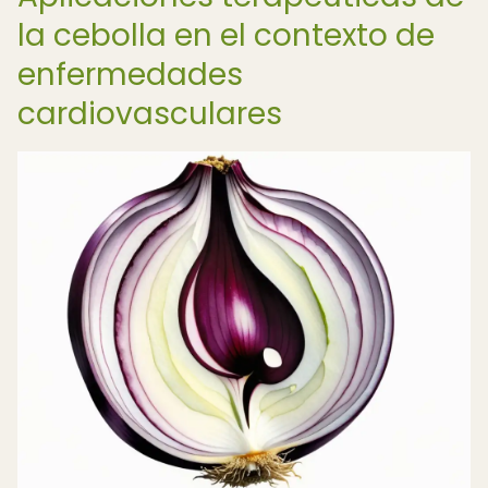
la cebolla en el contexto de
enfermedades
cardiovasculares