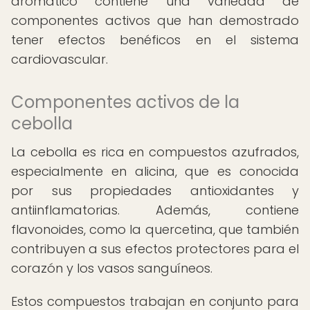
aromático contiene una variedad de
componentes activos que han demostrado
tener efectos benéficos en el sistema
cardiovascular.
Componentes activos de la
cebolla
La cebolla es rica en compuestos azufrados,
especialmente en alicina, que es conocida
por sus propiedades antioxidantes y
antiinflamatorias. Además, contiene
flavonoides, como la quercetina, que también
contribuyen a sus efectos protectores para el
corazón y los vasos sanguíneos.
Estos compuestos trabajan en conjunto para