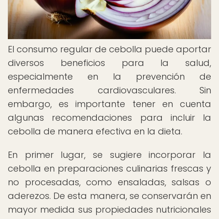
El consumo regular de cebolla puede aportar
diversos beneficios para la salud,
especialmente en la prevención de
enfermedades cardiovasculares. Sin
embargo, es importante tener en cuenta
algunas recomendaciones para incluir la
cebolla de manera efectiva en la dieta.
En primer lugar, se sugiere incorporar la
cebolla en preparaciones culinarias frescas y
no procesadas, como ensaladas, salsas o
aderezos. De esta manera, se conservarán en
mayor medida sus propiedades nutricionales