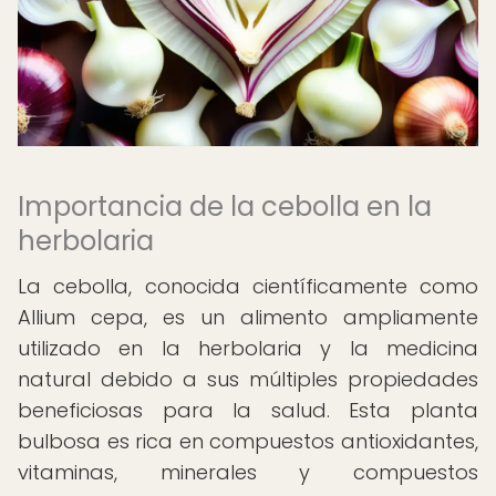
Importancia de la cebolla en la
herbolaria
La cebolla, conocida científicamente como
Allium cepa, es un alimento ampliamente
utilizado en la herbolaria y la medicina
natural debido a sus múltiples propiedades
beneficiosas para la salud. Esta planta
bulbosa es rica en compuestos antioxidantes,
vitaminas, minerales y compuestos