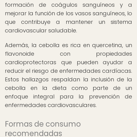
formación de coágulos sanguíneos y a
mejorar la función de los vasos sanguíneos, lo
que contribuye a mantener un sistema
cardiovascular saludable.
Además, la cebolla es rica en quercetina, un
flavonoide con propiedades
cardioprotectoras que pueden ayudar a
reducir el riesgo de enfermedades cardíacas.
Estos hallazgos respaldan la inclusión de la
cebolla en la dieta como parte de un
enfoque integral para la prevención de
enfermedades cardiovasculares.
Formas de consumo
recomendadas