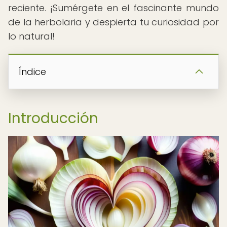
reciente. ¡Sumérgete en el fascinante mundo
de la herbolaria y despierta tu curiosidad por
lo natural!
Índice
Introducción