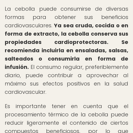
La cebolla puede consumirse de diversas
formas para obtener sus beneficios
cardiovasculares.
Ya sea cruda, cocida o en
forma de extracto, la cebolla conserva sus
propiedades cardioprotectoras.
Se
recomienda incluirla en ensaladas, salsas,
salteados o consumirla en forma de
infusión.
El consumo regular, preferiblemente
diario, puede contribuir a aprovechar al
máximo sus efectos positivos en la salud
cardiovascular.
Es importante tener en cuenta que el
procesamiento térmico de la cebolla puede
reducir ligeramente el contenido de ciertos
compuestos beneficiosos, por lo que