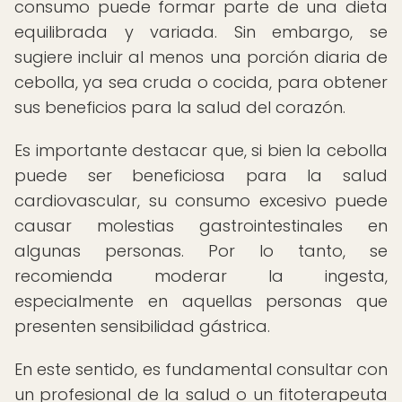
consumo puede formar parte de una dieta
equilibrada y variada. Sin embargo, se
sugiere incluir al menos una porción diaria de
cebolla, ya sea cruda o cocida, para obtener
sus beneficios para la salud del corazón.
Es importante destacar que, si bien la cebolla
puede ser beneficiosa para la salud
cardiovascular, su consumo excesivo puede
causar molestias gastrointestinales en
algunas personas. Por lo tanto, se
recomienda moderar la ingesta,
especialmente en aquellas personas que
presenten sensibilidad gástrica.
En este sentido, es fundamental consultar con
un profesional de la salud o un fitoterapeuta