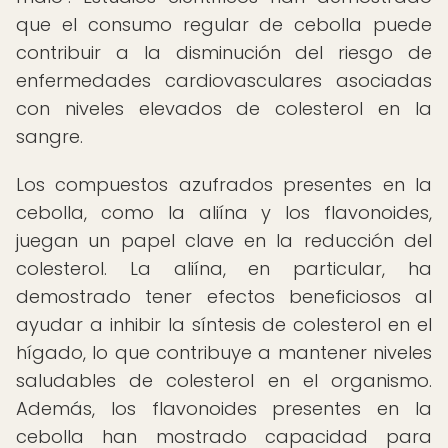
que el consumo regular de cebolla puede
contribuir a la disminución del riesgo de
enfermedades cardiovasculares asociadas
con niveles elevados de colesterol en la
sangre.
Los compuestos azufrados presentes en la
cebolla, como la aliína y los flavonoides,
juegan un papel clave en la reducción del
colesterol. La aliína, en particular, ha
demostrado tener efectos beneficiosos al
ayudar a inhibir la síntesis de colesterol en el
hígado, lo que contribuye a mantener niveles
saludables de colesterol en el organismo.
Además, los flavonoides presentes en la
cebolla han mostrado capacidad para