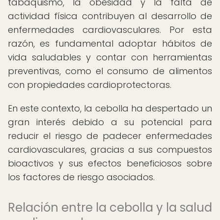
tabaquismo, la obesidad y la falta de
actividad física contribuyen al desarrollo de
enfermedades cardiovasculares. Por esta
razón, es fundamental adoptar hábitos de
vida saludables y contar con herramientas
preventivas, como el consumo de alimentos
con propiedades cardioprotectoras.
En este contexto, la cebolla ha despertado un
gran interés debido a su potencial para
reducir el riesgo de padecer enfermedades
cardiovasculares, gracias a sus compuestos
bioactivos y sus efectos beneficiosos sobre
los factores de riesgo asociados.
Relación entre la cebolla y la salud