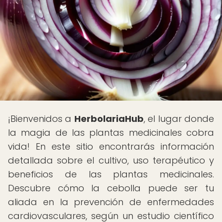
¡Bienvenidos a
HerbolariaHub
, el lugar donde
la magia de las plantas medicinales cobra
vida! En este sitio encontrarás información
detallada sobre el cultivo, uso terapéutico y
beneficios de las plantas medicinales.
Descubre cómo la cebolla puede ser tu
aliada en la prevención de enfermedades
cardiovasculares, según un estudio científico