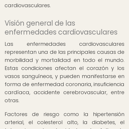
cardiovasculares.
Visión general de las
enfermedades cardiovasculares
Las enfermedades cardiovasculares
representan una de las principales causas de
morbilidad y mortalidad en todo el mundo.
Estas condiciones afectan el corazón y los
vasos sanguíneos, y pueden manifestarse en
forma de enfermedad coronaria, insuficiencia
cardíaca, accidente cerebrovascular, entre
otras.
Factores de riesgo como la hipertensión
arterial, el colesterol alto, la diabetes, el