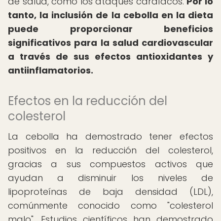
de salud, como los ataques cardíacos.
Por lo
tanto, la inclusión de la cebolla en la dieta
puede proporcionar beneficios
significativos para la salud cardiovascular
a través de sus efectos antioxidantes y
antiinflamatorios.
Efectos en la reducción del
colesterol
La cebolla ha demostrado tener efectos
positivos en la reducción del colesterol,
gracias a sus compuestos activos que
ayudan a disminuir los niveles de
lipoproteínas de baja densidad (LDL),
comúnmente conocido como "colesterol
malo". Estudios científicos han demostrado