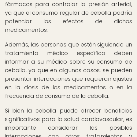
fármacos para controlar la presión arterial,
ya que el consumo regular de cebolla podría
potenciar los efectos de dichos
medicamentos.
Además, las personas que estén siguiendo un
tratamiento médico específico deben
informar a su médico sobre su consumo de
cebolla, ya que en algunos casos, se pueden
presentar interacciones que requieran ajustes
en la dosis de los medicamentos o en la
frecuencia de consumo de la cebolla.
Si bien la cebolla puede ofrecer beneficios
significativos para la salud cardiovascular, es
importante considerar las posibles
interacciones con otros tratamientos y