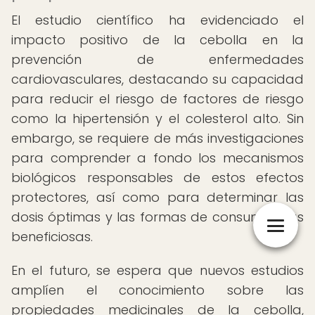
El estudio científico ha evidenciado el
impacto positivo de la cebolla en la
prevención de enfermedades
cardiovasculares, destacando su capacidad
para reducir el riesgo de factores de riesgo
como la hipertensión y el colesterol alto. Sin
embargo, se requiere de más investigaciones
para comprender a fondo los mecanismos
biológicos responsables de estos efectos
protectores, así como para determinar las
dosis óptimas y las formas de consumo más
beneficiosas.
En el futuro, se espera que nuevos estudios
amplíen el conocimiento sobre las
propiedades medicinales de la cebolla,