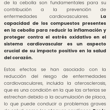
de la cebolla son fundamentales para su
contribución a la prevención de
enfermedades cardiovasculares.
La
capacidad de los compuestos presentes
en la cebolla para reducir la inflamación y
proteger contra el estrés oxidativo en el
sistema cardiovascular es un aspecto
crucial de su impacto positivo en la salud
del corazón.
Estos efectos se han asociado con la
reducción del riesgo de enfermedades
cardiovasculares, incluida la aterosclerosis,
que es una condición en la que las arterias se
estrechan debido a la acumulación de placa,
lo que puede conducir a problemas graves