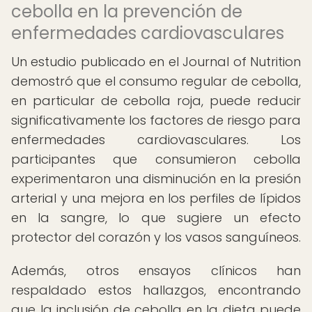
cebolla en la prevención de
enfermedades cardiovasculares
Un estudio publicado en el Journal of Nutrition
demostró que el consumo regular de cebolla,
en particular de cebolla roja, puede reducir
significativamente los factores de riesgo para
enfermedades cardiovasculares. Los
participantes que consumieron cebolla
experimentaron una disminución en la presión
arterial y una mejora en los perfiles de lípidos
en la sangre, lo que sugiere un efecto
protector del corazón y los vasos sanguíneos.
Además, otros ensayos clínicos han
respaldado estos hallazgos, encontrando
que la inclusión de cebolla en la dieta puede