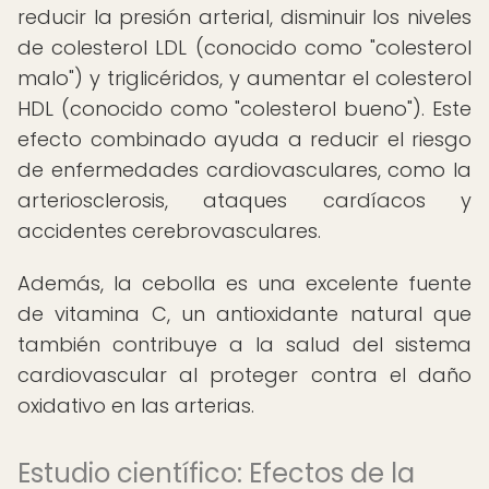
reducir la presión arterial, disminuir los niveles
de colesterol LDL (conocido como "colesterol
malo") y triglicéridos, y aumentar el colesterol
HDL (conocido como "colesterol bueno"). Este
efecto combinado ayuda a reducir el riesgo
de enfermedades cardiovasculares, como la
arteriosclerosis, ataques cardíacos y
accidentes cerebrovasculares.
Además, la cebolla es una excelente fuente
de vitamina C, un antioxidante natural que
también contribuye a la salud del sistema
cardiovascular al proteger contra el daño
oxidativo en las arterias.
Estudio científico: Efectos de la