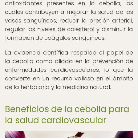
antioxidantes presentes en la cebolla, los
cuales contribuyen a mejorar la salud de los
vasos sanguíneos, reducir la presión arterial,
regular los niveles de colesterol y disminuir la
formación de coágulos sanguíneos.
La evidencia científica respalda el papel de
la cebolla como aliada en la prevención de
enfermedades cardiovasculares, lo que la
convierte en un recurso valioso en el ámbito
de la herbolaria y la medicina natural.
Beneficios de la cebolla para
la salud cardiovascular