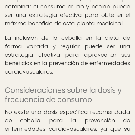
combinar el consumo crudo y cocido puede
ser una estrategia efectiva para obtener el
máximo beneficio de esta planta medicinal.
La inclusión de la cebolla en la dieta de
forma variada y regular puede ser una
estrategia efectiva para aprovechar sus
beneficios en la prevención de enfermedades
cardiovasculares.
Consideraciones sobre la dosis y
frecuencia de consumo
No existe una dosis específica recomendada
de cebolla para la prevención de
enfermedades cardiovasculares, ya que su