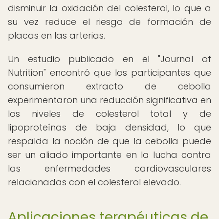
disminuir la oxidación del colesterol, lo que a
su vez reduce el riesgo de formación de
placas en las arterias.
Un estudio publicado en el "Journal of
Nutrition" encontró que los participantes que
consumieron extracto de cebolla
experimentaron una reducción significativa en
los niveles de colesterol total y de
lipoproteínas de baja densidad, lo que
respalda la noción de que la cebolla puede
ser un aliado importante en la lucha contra
las enfermedades cardiovasculares
relacionadas con el colesterol elevado.
Aplicaciones terapéuticas de