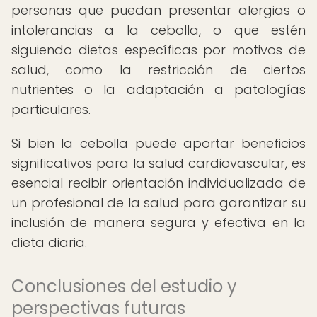
personas que puedan presentar alergias o
intolerancias a la cebolla, o que estén
siguiendo dietas específicas por motivos de
salud, como la restricción de ciertos
nutrientes o la adaptación a patologías
particulares.
Si bien la cebolla puede aportar beneficios
significativos para la salud cardiovascular, es
esencial recibir orientación individualizada de
un profesional de la salud para garantizar su
inclusión de manera segura y efectiva en la
dieta diaria.
Conclusiones del estudio y
perspectivas futuras