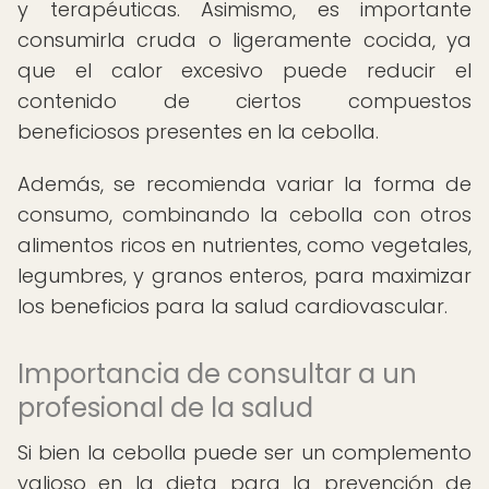
y terapéuticas. Asimismo, es importante
consumirla cruda o ligeramente cocida, ya
que el calor excesivo puede reducir el
contenido de ciertos compuestos
beneficiosos presentes en la cebolla.
Además, se recomienda variar la forma de
consumo, combinando la cebolla con otros
alimentos ricos en nutrientes, como vegetales,
legumbres, y granos enteros, para maximizar
los beneficios para la salud cardiovascular.
Importancia de consultar a un
profesional de la salud
Si bien la cebolla puede ser un complemento
valioso en la dieta para la prevención de