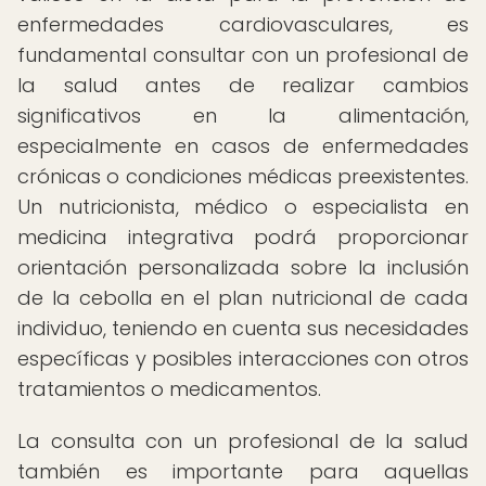
enfermedades cardiovasculares, es
fundamental consultar con un profesional de
la salud antes de realizar cambios
significativos en la alimentación,
especialmente en casos de enfermedades
crónicas o condiciones médicas preexistentes.
Un nutricionista, médico o especialista en
medicina integrativa podrá proporcionar
orientación personalizada sobre la inclusión
de la cebolla en el plan nutricional de cada
individuo, teniendo en cuenta sus necesidades
específicas y posibles interacciones con otros
tratamientos o medicamentos.
La consulta con un profesional de la salud
también es importante para aquellas