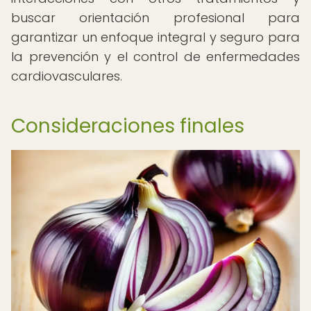
buscar orientación profesional para
garantizar un enfoque integral y seguro para
la prevención y el control de enfermedades
cardiovasculares.
Consideraciones finales