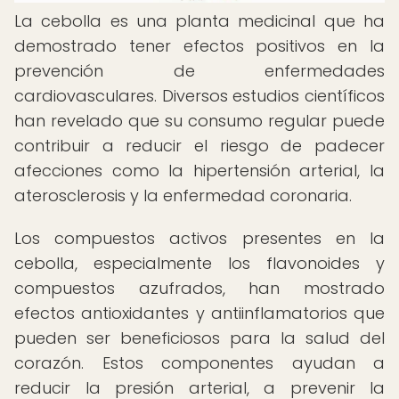
La cebolla es una planta medicinal que ha
demostrado tener efectos positivos en la
prevención de enfermedades
cardiovasculares. Diversos estudios científicos
han revelado que su consumo regular puede
contribuir a reducir el riesgo de padecer
afecciones como la hipertensión arterial, la
aterosclerosis y la enfermedad coronaria.
Los compuestos activos presentes en la
cebolla, especialmente los flavonoides y
compuestos azufrados, han mostrado
efectos antioxidantes y antiinflamatorios que
pueden ser beneficiosos para la salud del
corazón. Estos componentes ayudan a
reducir la presión arterial, a prevenir la