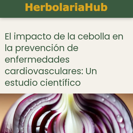
El impacto de la cebolla en
la prevención de
enfermedades
cardiovasculares: Un
estudio científico