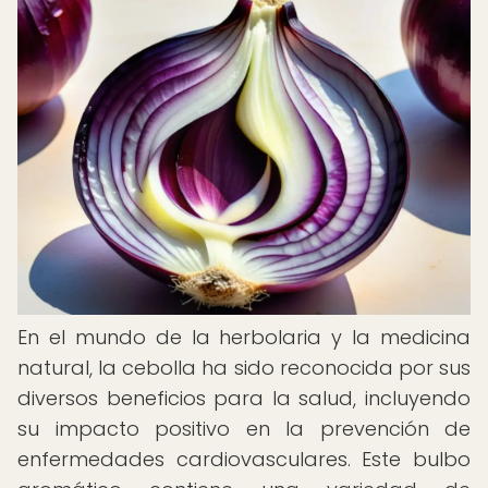
En el mundo de la herbolaria y la medicina
natural, la cebolla ha sido reconocida por sus
diversos beneficios para la salud, incluyendo
su impacto positivo en la prevención de
enfermedades cardiovasculares. Este bulbo