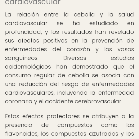
cardiovascular
La relación entre la cebolla y la salud
cardiovascular se ha estudiado en
profundidad, y los resultados han revelado
sus efectos positivos en la prevención de
enfermedades del corazón y los vasos
sanguíneos. Diversos estudios
epidemiológicos han demostrado que el
consumo regular de cebolla se asocia con
una reducción del riesgo de enfermedades
cardiovasculares, incluyendo la enfermedad
coronaria y el accidente cerebrovascular.
Estos efectos protectores se atribuyen a la
presencia de compuestos como los
flavonoides, los compuestos azufrados y los