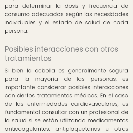
para determinar la dosis y frecuencia de
consumo adecuadas según las necesidades
individuales y el estado de salud de cada
persona.
Posibles interacciones con otros
tratamientos
Si bien la cebolla es generalmente segura
para la mayoría de las personas, es
importante considerar posibles interacciones
con ciertos tratamientos médicos. En el caso
de las enfermedades cardiovasculares, es
fundamental consultar con un profesional de
la salud si se están utilizando medicamentos
anticoagulantes, antiplaquetarios u otros